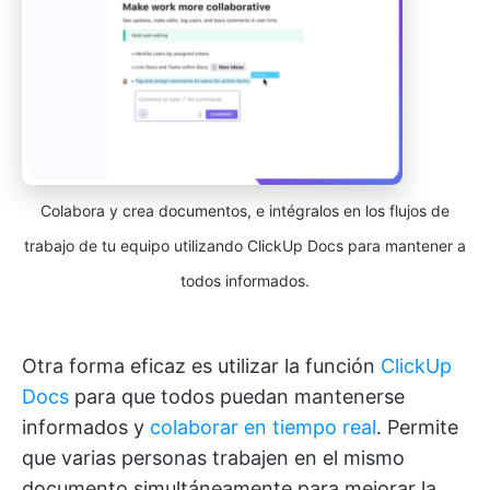
Colabora y crea documentos, e intégralos en los flujos de
trabajo de tu equipo utilizando ClickUp Docs para mantener a
todos informados.
Otra forma eficaz es utilizar la función
ClickUp
Docs
para que todos puedan mantenerse
informados y
colaborar en tiempo real
. Permite
que varias personas trabajen en el mismo
documento simultáneamente para mejorar la