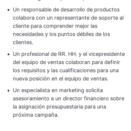
Un responsable de desarrollo de productos
colabora con un representante de soporte al
cliente para comprender mejor las
necesidades y los puntos débiles de los
clientes.
Un profesional de RR. HH. y el vicepresidente
del equipo de ventas colaboran para definir
los requisitos y las cualificaciones para una
nueva posición en el equipo de ventas.
Un especialista en marketing solicita
asesoramiento a un director financiero sobre
la asignación presupuestaria para una
próxima campaña.