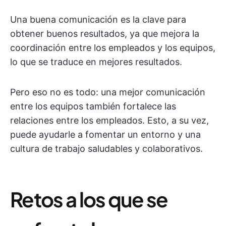
Una buena comunicación es la clave para
obtener buenos resultados, ya que mejora la
coordinación entre los empleados y los equipos,
lo que se traduce en mejores resultados.
Pero eso no es todo: una mejor comunicación
entre los equipos también fortalece las
relaciones entre los empleados. Esto, a su vez,
puede ayudarle a fomentar un entorno y una
cultura de trabajo saludables y colaborativos.
Retos a los que se