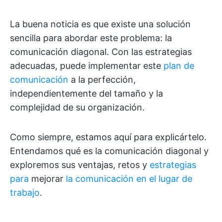
La buena noticia es que existe una solución
sencilla para abordar este problema: la
comunicación diagonal. Con las estrategias
adecuadas, puede implementar este
plan de
comunicación
a la perfección,
independientemente del tamaño y la
complejidad de su organización.
Como siempre, estamos aquí para explicártelo.
Entendamos qué es la comunicación diagonal y
exploremos sus ventajas, retos y
estrategias
para
mejorar
la comunicación en el lugar de
trabajo
.