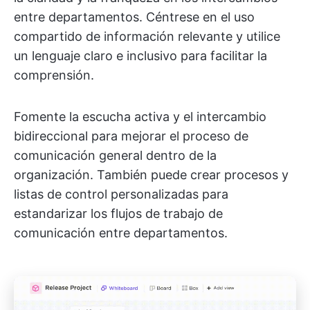
entre departamentos. Céntrese en el uso
compartido de información relevante y utilice
un lenguaje claro e inclusivo para facilitar la
comprensión.
Fomente la escucha activa y el intercambio
bidireccional para mejorar el proceso de
comunicación general dentro de la
organización. También puede crear procesos y
listas de control personalizadas para
estandarizar los flujos de trabajo de
comunicación entre departamentos.