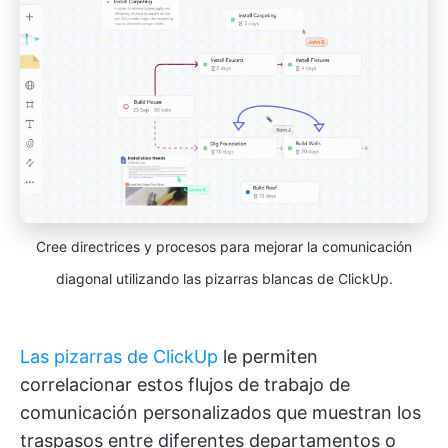
Cree directrices y procesos para mejorar la comunicación
diagonal utilizando las pizarras blancas de ClickUp.
Las pizarras de ClickUp
le permiten
correlacionar estos flujos de trabajo de
comunicación personalizados que muestran los
traspasos entre diferentes departamentos o