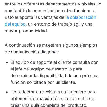
entre los diferentes departamentos y niveles, lo
que facilita la comunicación entre funciones.
Esto le aporta las ventajas de
la colaboración
del equipo
, un entorno de trabajo ágil y una
mayor productividad.
A continuación se muestran algunos ejemplos
de comunicación diagonal:
El equipo de soporte al cliente consulta con
el jefe del equipo de desarrollo para
determinar la disponibilidad de una próxima
función solicitada por un cliente.
Un redactor entrevista a un ingeniero para
obtener información técnica con el fin de
crear una guía completa del producto.