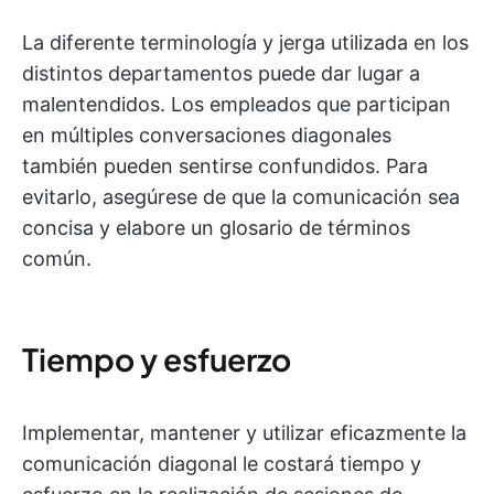
La diferente terminología y jerga utilizada en los
distintos departamentos puede dar lugar a
malentendidos. Los empleados que participan
en múltiples conversaciones diagonales
también pueden sentirse confundidos. Para
evitarlo, asegúrese de que la comunicación sea
concisa y elabore un glosario de términos
común.
Tiempo y esfuerzo
Implementar, mantener y utilizar eficazmente la
comunicación diagonal le costará tiempo y