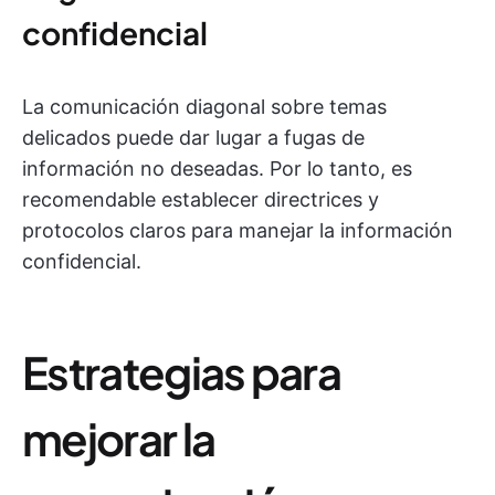
confidencial
La comunicación diagonal sobre temas
delicados puede dar lugar a fugas de
información no deseadas. Por lo tanto, es
recomendable establecer directrices y
protocolos claros para manejar la información
confidencial.
Estrategias para
mejorar la