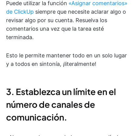
Puede utilizar la función
«Asignar comentarios»
de ClickUp
siempre que necesite aclarar algo o
revisar algo por su cuenta. Resuelva los
comentarios una vez que la tarea esté
terminada.
Esto le permite mantener todo en un solo lugar
y a todos en sintonía, ¡literalmente!
3. Establezca un límite en el
número de canales de
comunicación.