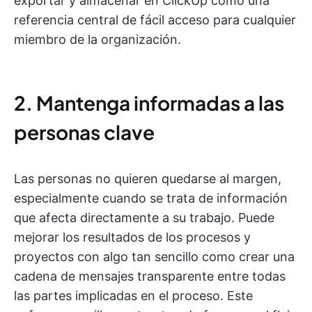
exportar y almacenar en ClickUp como una
referencia central de fácil acceso para cualquier
miembro de la organización.
2. Mantenga informadas a las
personas clave
Las personas no quieren quedarse al margen,
especialmente cuando se trata de información
que afecta directamente a su trabajo. Puede
mejorar los resultados de los procesos y
proyectos con algo tan sencillo como crear una
cadena de mensajes transparente entre todas
las partes implicadas en el proceso. Este