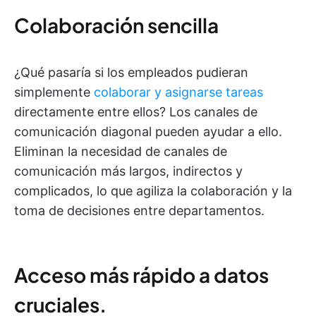
Colaboración sencilla
¿Qué pasaría si los empleados pudieran
simplemente
colaborar y asignarse tareas
directamente entre ellos? Los canales de
comunicación diagonal pueden ayudar a ello.
Eliminan la necesidad de canales de
comunicación más largos, indirectos y
complicados, lo que agiliza la colaboración y la
toma de decisiones entre departamentos.
Acceso más rápido a datos
cruciales.