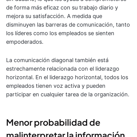
de forma más eficaz con su trabajo diario y
mejora su satisfacción. A medida que
disminuyen las barreras de comunicación, tanto
los líderes como los empleados se sienten
empoderados.
La comunicación diagonal también está
estrechamente relacionada con el liderazgo
horizontal. En el liderazgo horizontal, todos los
empleados tienen voz activa y pueden
participar en cualquier tarea de la organización.
Menor probabilidad de
malinterpretar la información.