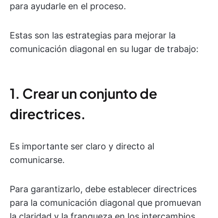
para ayudarle en el proceso.
Estas son las estrategias para mejorar la
comunicación diagonal en su lugar de trabajo:
1. Crear un conjunto de
directrices.
Es importante ser claro y directo al
comunicarse.
Para garantizarlo, debe establecer directrices
para la comunicación diagonal que promuevan
la claridad y la franqueza en los intercambios