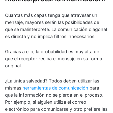
Cuantas más capas tenga que atravesar un
mensaje, mayores serán las posibilidades de
que se malinterprete. La comunicación diagonal
es directa y no implica filtros innecesarios.
Gracias a ello, la probabilidad es muy alta de
que el receptor reciba el mensaje en su forma
original.
¿La única salvedad? Todos deben utilizar las
mismas
herramientas de comunicación
para
que la información no se pierda en el proceso.
Por ejemplo, si alguien utiliza el correo
electrónico para comunicarse y otro prefiere las