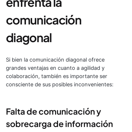
enfrenta la
comunicación
diagonal
Si bien la comunicación diagonal ofrece
grandes ventajas en cuanto a agilidad y
colaboración, también es importante ser
consciente de sus posibles inconvenientes:
Falta de comunicación y
sobrecarga de información