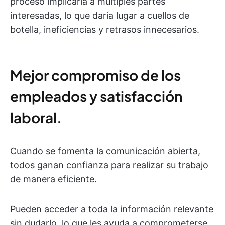
proceso implicaría a múltiples partes
interesadas, lo que daría lugar a cuellos de
botella, ineficiencias y retrasos innecesarios.
Mejor compromiso de los
empleados y satisfacción
laboral.
Cuando se fomenta la comunicación abierta,
todos ganan confianza para realizar su trabajo
de manera eficiente.
Pueden acceder a toda la información relevante
sin dudarlo, lo que les ayuda a comprometerse