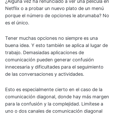
¿Alguna vez ha renunciado a ver una película en
Netflix o a probar un nuevo plato de un menú
porque el número de opciones le abrumaba? No
es el único.
Tener muchas opciones no siempre es una
buena idea. Y esto también se aplica al lugar de
trabajo. Demasiadas aplicaciones de
comunicación pueden generar confusión
innecesaria y dificultades para el seguimiento
de las conversaciones y actividades.
Esto es especialmente cierto en el caso de la
comunicación diagonal, donde hay más margen
para la confusión y la complejidad. Limítese a
uno o dos canales de comunicación diagonal