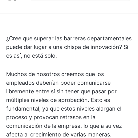
¿Cree que superar las barreras departamentales
puede dar lugar a una chispa de innovación? Si
es así, no está solo.
Muchos de nosotros creemos que los
empleados deberían poder comunicarse
libremente entre sí sin tener que pasar por
múltiples niveles de aprobación. Esto es
fundamental, ya que estos niveles alargan el
proceso y provocan retrasos en la
comunicación de la empresa, lo que a su vez
afecta al crecimiento de varias maneras.