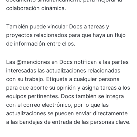
colaboración dinámica.
También puede vincular Docs a tareas y
proyectos relacionados para que haya un flujo
de información entre ellos.
Las @menciones en Docs notifican a las partes
interesadas las actualizaciones relacionadas
con su trabajo. Etiqueta a cualquier persona
para que aporte su opinión y asigna tareas a los
equipos pertinentes. Docs también se integra
con el correo electrónico, por lo que las
actualizaciones se pueden enviar directamente
a las bandejas de entrada de las personas clave.