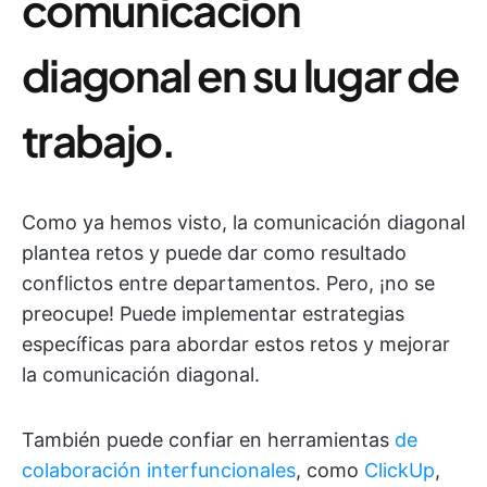
comunicación
diagonal en su lugar de
trabajo.
Como ya hemos visto, la comunicación diagonal
plantea retos y puede dar como resultado
conflictos entre departamentos. Pero, ¡no se
preocupe! Puede implementar estrategias
específicas para abordar estos retos y mejorar
la comunicación diagonal.
También puede confiar en herramientas
de
colaboración interfuncionales
, como
ClickUp
,