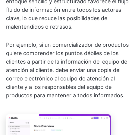
enfoque sencillo y estructurado favorece el flujo
fluido de información entre todos los actores
clave, lo que reduce las posibilidades de
malentendidos o retrasos.
Por ejemplo, si un comercializador de productos
quiere comprender los puntos débiles de los
clientes a partir de la información del equipo de
atención al cliente, debe enviar una copia del
correo electrónico al equipo de atención al
cliente y a los responsables del equipo de
productos para mantener a todos informados.