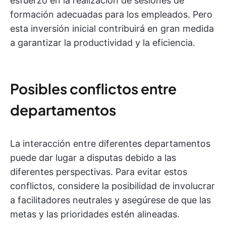
esfuerzo en la realización de sesiones de
formación adecuadas para los empleados. Pero
esta inversión inicial contribuirá en gran medida
a garantizar la productividad y la eficiencia.
Posibles conflictos entre
departamentos
La interacción entre diferentes departamentos
puede dar lugar a disputas debido a las
diferentes perspectivas. Para evitar estos
conflictos, considere la posibilidad de involucrar
a facilitadores neutrales y asegúrese de que las
metas y las prioridades estén alineadas.