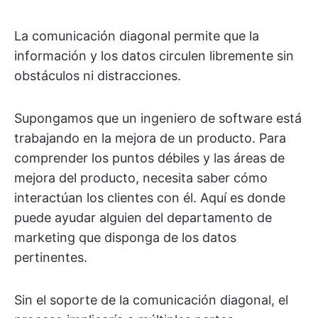
La comunicación diagonal permite que la
información y los datos circulen libremente sin
obstáculos ni distracciones.
Supongamos que un ingeniero de software está
trabajando en la mejora de un producto. Para
comprender los puntos débiles y las áreas de
mejora del producto, necesita saber cómo
interactúan los clientes con él. Aquí es donde
puede ayudar alguien del departamento de
marketing que disponga de los datos
pertinentes.
Sin el soporte de la comunicación diagonal, el