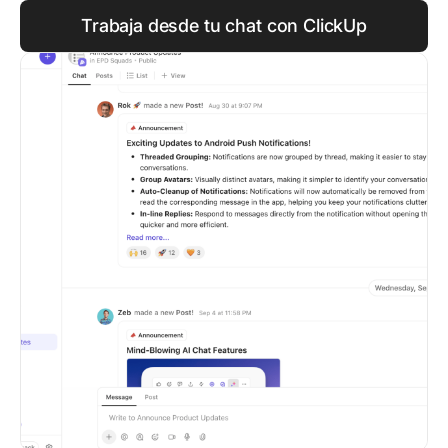
Trabaja desde tu chat con ClickUp