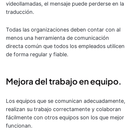
videollamadas, el mensaje puede perderse en la
traducción.
Todas las organizaciones deben contar con al
menos una herramienta de comunicación
directa común que todos los empleados utilicen
de forma regular y fiable.
Mejora del trabajo en equipo.
Los equipos que se comunican adecuadamente,
realizan su trabajo correctamente y colaboran
fácilmente con otros equipos son los que mejor
funcionan.