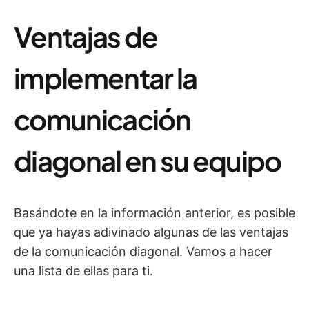
Ventajas de
implementar la
comunicación
diagonal en su equipo
Basándote en la información anterior, es posible
que ya hayas adivinado algunas de las ventajas
de la comunicación diagonal. Vamos a hacer
una lista de ellas para ti.