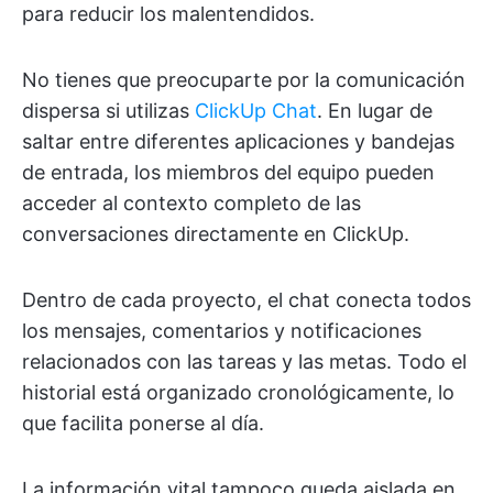
para reducir los malentendidos.
No tienes que preocuparte por la comunicación
dispersa si utilizas
ClickUp Chat
. En lugar de
saltar entre diferentes aplicaciones y bandejas
de entrada, los miembros del equipo pueden
acceder al contexto completo de las
conversaciones directamente en ClickUp.
Dentro de cada proyecto, el chat conecta todos
los mensajes, comentarios y notificaciones
relacionados con las tareas y las metas. Todo el
historial está organizado cronológicamente, lo
que facilita ponerse al día.
La información vital tampoco queda aislada en