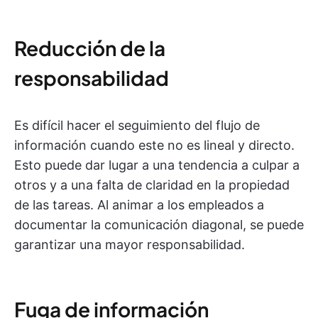
Reducción de la
responsabilidad
Es difícil hacer el seguimiento del flujo de
información cuando este no es lineal y directo.
Esto puede dar lugar a una tendencia a culpar a
otros y a una falta de claridad en la propiedad
de las tareas. Al animar a los empleados a
documentar la comunicación diagonal, se puede
garantizar una mayor responsabilidad.
Fuga de información