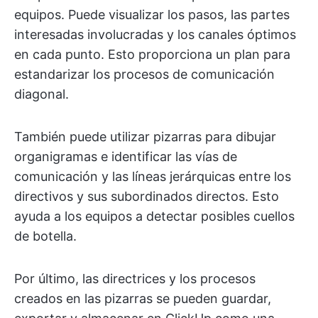
equipos. Puede visualizar los pasos, las partes
interesadas involucradas y los canales óptimos
en cada punto. Esto proporciona un plan para
estandarizar los procesos de comunicación
diagonal.
También puede utilizar pizarras para dibujar
organigramas e identificar las vías de
comunicación y las líneas jerárquicas entre los
directivos y sus subordinados directos. Esto
ayuda a los equipos a detectar posibles cuellos
de botella.
Por último, las directrices y los procesos
creados en las pizarras se pueden guardar,