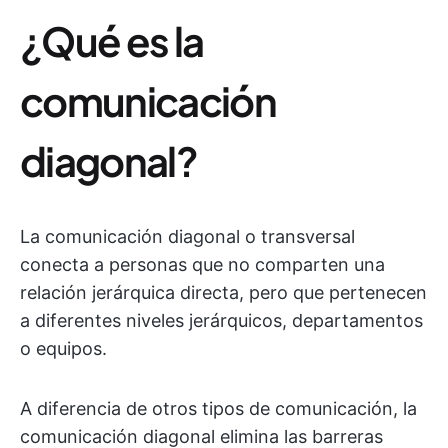
¿Qué es la
comunicación
diagonal?
La comunicación diagonal o transversal
conecta a personas que no comparten una
relación jerárquica directa, pero que pertenecen
a diferentes niveles jerárquicos, departamentos
o equipos.
A diferencia de otros tipos de comunicación, la
comunicación diagonal elimina las barreras