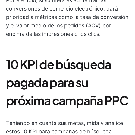
Por ejemplo, si su meta es aumentar las
conversiones de comercio electrónico, dará
prioridad a métricas como la tasa de conversión
y el valor medio de los pedidos (AOV) por
encima de las impresiones o los clics.
10 KPI de búsqueda
pagada para su
próxima campaña PPC
Teniendo en cuenta sus metas, mida y analice
estos 10 KPI para campañas de búsqueda