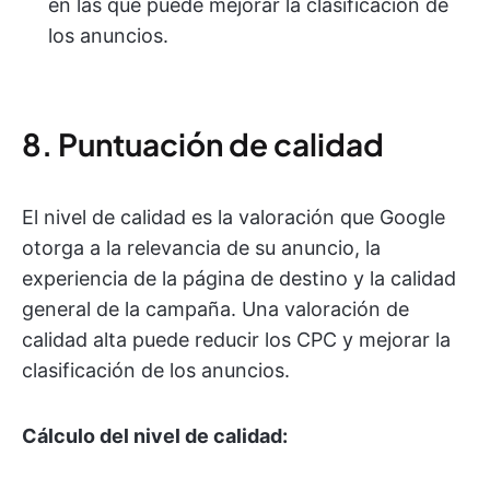
en las que puede mejorar la clasificación de
los anuncios.
8. Puntuación de calidad
El nivel de calidad es la valoración que Google
otorga a la relevancia de su anuncio, la
experiencia de la página de destino y la calidad
general de la campaña. Una valoración de
calidad alta puede reducir los CPC y mejorar la
clasificación de los anuncios.
Cálculo del nivel de calidad: