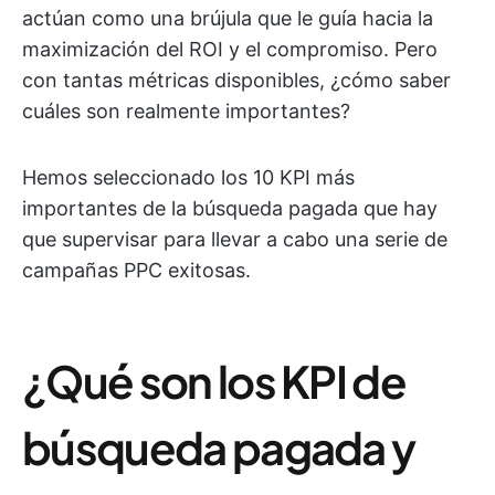
actúan como una brújula que le guía hacia la
maximización del ROI y el compromiso. Pero
con tantas métricas disponibles, ¿cómo saber
cuáles son realmente importantes?
Hemos seleccionado los 10 KPI más
importantes de la búsqueda pagada que hay
que supervisar para llevar a cabo una serie de
campañas PPC exitosas.
¿Qué son los KPI de
búsqueda pagada y