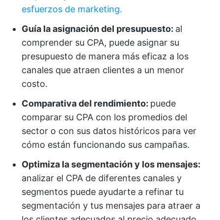
esfuerzos de marketing.
Guía la asignación del presupuesto:
al
comprender su CPA, puede asignar su
presupuesto de manera más eficaz a los
canales que atraen clientes a un menor
costo.
Comparativa del rendimiento:
puede
comparar su CPA con los promedios del
sector o con sus datos históricos para ver
cómo están funcionando sus campañas.
Optimiza la segmentación y los mensajes:
analizar el CPA de diferentes canales y
segmentos puede ayudarte a refinar tu
segmentación y tus mensajes para atraer a
los clientes adecuados al precio adecuado.