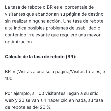
La tasa de rebote o BR es el porcentaje de
visitantes que abandonan su página de destino
sin realizar ninguna acción. Una tasa de rebote
alta indica posibles problemas de usabilidad o
contenido irrelevante que requiere una mayor
optimización.
Cálculo de la tasa de rebote (BR):
BR = (Visitas a una sola página/Visitas totales) x
100
Por ejemplo, si 100 visitantes llegan a su sitio
web y 20 se van sin hacer clic en nada, su tasa
de rebote es del 20 %.