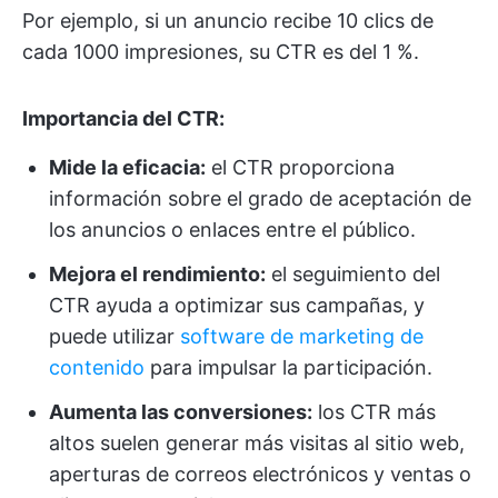
Por ejemplo, si un anuncio recibe 10 clics de
cada 1000 impresiones, su CTR es del 1 %.
Importancia del CTR:
Mide la eficacia:
el CTR proporciona
información sobre el grado de aceptación de
los anuncios o enlaces entre el público.
Mejora el rendimiento:
el seguimiento del
CTR ayuda a optimizar sus campañas, y
puede utilizar
software de marketing de
contenido
para impulsar la participación.
Aumenta las conversiones:
los CTR más
altos suelen generar más visitas al sitio web,
aperturas de correos electrónicos y ventas o