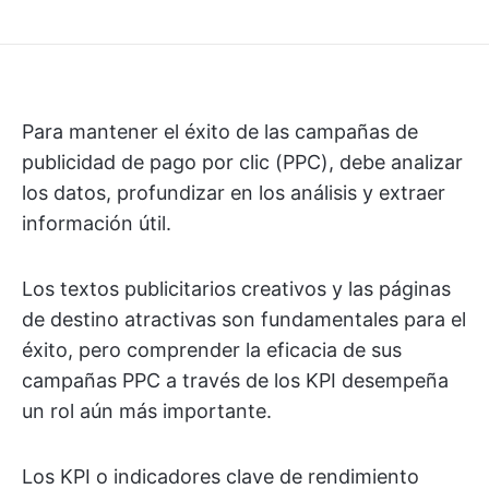
Para mantener el éxito de las campañas de
publicidad de pago por clic (PPC), debe analizar
los datos, profundizar en los análisis y extraer
información útil.
Los textos publicitarios creativos y las páginas
de destino atractivas son fundamentales para el
éxito, pero comprender la eficacia de sus
campañas PPC a través de los KPI desempeña
un rol aún más importante.
Los KPI o indicadores clave de rendimiento