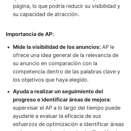
página, lo que podría reducir su visibilidad y
su capacidad de atracción.
Importancia de AP:
Mide la visibilidad de los anuncios:
AP le
ofrece una idea general de la relevancia de
su anuncio en comparación con la
competencia dentro de las palabras clave y
los objetivos que haya elegido.
Ayuda a realizar un seguimiento del
progreso e identificar áreas de mejora:
supervisar el AP a lo largo del tiempo puede
ayudarle a evaluar la eficacia de sus
esfuerzos de optimización e identificar áreas