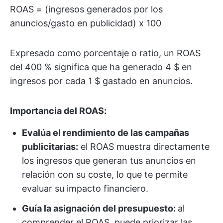
ROAS = (ingresos generados por los
anuncios/gasto en publicidad) x 100
Expresado como porcentaje o ratio, un ROAS
del 400 % significa que ha generado 4 $ en
ingresos por cada 1 $ gastado en anuncios.
Importancia del ROAS:
Evalúa el rendimiento de las campañas
publicitarias:
el ROAS muestra directamente
los ingresos que generan tus anuncios en
relación con su coste, lo que te permite
evaluar su impacto financiero.
Guía la asignación del presupuesto:
al
comprender el ROAS, puede priorizar las