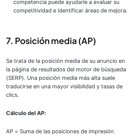
competencia puede ayudarle a evaluar su
competitividad e identificar áreas de mejora.
7. Posición media (AP)
Se trata de la posición media de su anuncio en
la página de resultados del motor de búsqueda
(SERP). Una posición media más alta suele
traducirse en una mayor visibilidad y tasas de
clics.
Cálculo del AP:
AP = Suma de las posiciones de impresión