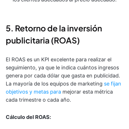
5. Retorno de la inversión
publicitaria (ROAS)
El ROAS es un KPI excelente para realizar el
seguimiento, ya que le indica cuántos ingresos
genera por cada dólar que gasta en publicidad.
La mayoría de los equipos de marketing
se fijan
objetivos y metas para
mejorar esta métrica
cada trimestre o cada año.
Cálculo del ROAS: