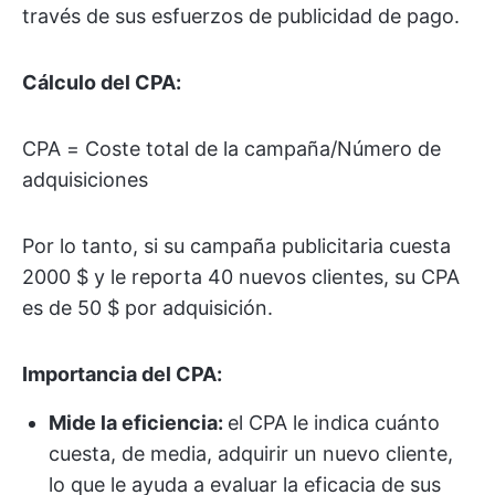
través de sus esfuerzos de publicidad de pago.
Cálculo del CPA:
CPA = Coste total de la campaña/Número de
adquisiciones
Por lo tanto, si su campaña publicitaria cuesta
2000 $ y le reporta 40 nuevos clientes, su CPA
es de 50 $ por adquisición.
Importancia del CPA:
Mide la eficiencia:
el CPA le indica cuánto
cuesta, de media, adquirir un nuevo cliente,
lo que le ayuda a evaluar la eficacia de sus