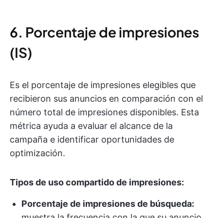
6. Porcentaje de impresiones
(IS)
Es el porcentaje de impresiones elegibles que
recibieron sus anuncios en comparación con el
número total de impresiones disponibles. Esta
métrica ayuda a evaluar el alcance de la
campaña e identificar oportunidades de
optimización.
Tipos de uso compartido de impresiones:
Porcentaje de impresiones de búsqueda:
muestra la frecuencia con la que su anuncio