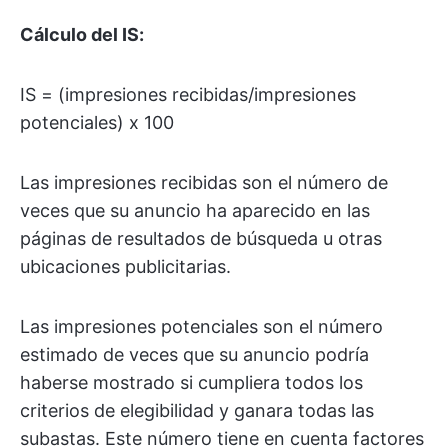
Cálculo del IS:
IS = (impresiones recibidas/impresiones
potenciales) x 100
Las impresiones recibidas son el número de
veces que su anuncio ha aparecido en las
páginas de resultados de búsqueda u otras
ubicaciones publicitarias.
Las impresiones potenciales son el número
estimado de veces que su anuncio podría
haberse mostrado si cumpliera todos los
criterios de elegibilidad y ganara todas las
subastas. Este número tiene en cuenta factores