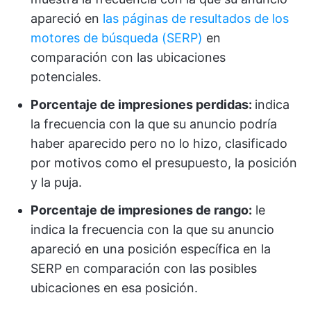
apareció en
las páginas de resultados de los
motores de búsqueda (SERP)
en
comparación con las ubicaciones
potenciales.
Porcentaje de impresiones perdidas:
indica
la frecuencia con la que su anuncio podría
haber aparecido pero no lo hizo, clasificado
por motivos como el presupuesto, la posición
y la puja.
Porcentaje de impresiones de rango:
le
indica la frecuencia con la que su anuncio
apareció en una posición específica en la
SERP en comparación con las posibles
ubicaciones en esa posición.