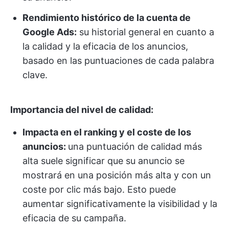
Rendimiento histórico de la cuenta de
Google Ads:
su historial general en cuanto a
la calidad y la eficacia de los anuncios,
basado en las puntuaciones de cada palabra
clave.
Importancia del nivel de calidad:
Impacta en el ranking y el coste de los
anuncios:
una puntuación de calidad más
alta suele significar que su anuncio se
mostrará en una posición más alta y con un
coste por clic más bajo. Esto puede
aumentar significativamente la visibilidad y la
eficacia de su campaña.