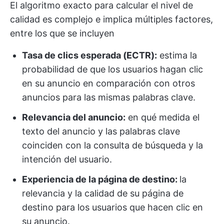
El algoritmo exacto para calcular el nivel de
calidad es complejo e implica múltiples factores,
entre los que se incluyen
Tasa de clics esperada (ECTR):
estima la
probabilidad de que los usuarios hagan clic
en su anuncio en comparación con otros
anuncios para las mismas palabras clave.
Relevancia del anuncio:
en qué medida el
texto del anuncio y las palabras clave
coinciden con la consulta de búsqueda y la
intención del usuario.
Experiencia de la página de destino:
la
relevancia y la calidad de su página de
destino para los usuarios que hacen clic en
su anuncio.