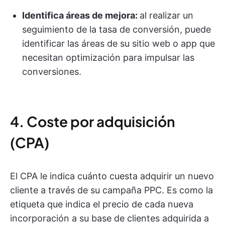
Identifica áreas de mejora:
al realizar un
seguimiento de la tasa de conversión, puede
identificar las áreas de su sitio web o app que
necesitan optimización para impulsar las
conversiones.
4. Coste por adquisición
(CPA)
El CPA le indica cuánto cuesta adquirir un nuevo
cliente a través de su campaña PPC. Es como la
etiqueta que indica el precio de cada nueva
incorporación a su base de clientes adquirida a