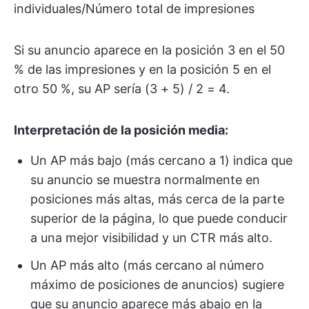
individuales/Número total de impresiones
Si su anuncio aparece en la posición 3 en el 50
% de las impresiones y en la posición 5 en el
otro 50 %, su AP sería (3 + 5) / 2 = 4.
Interpretación de la posición media:
Un AP más bajo (más cercano a 1) indica que
su anuncio se muestra normalmente en
posiciones más altas, más cerca de la parte
superior de la página, lo que puede conducir
a una mejor visibilidad y un CTR más alto.
Un AP más alto (más cercano al número
máximo de posiciones de anuncios) sugiere
que su anuncio aparece más abajo en la