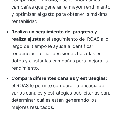
campañas que generan el mayor rendimiento
y optimizar el gasto para obtener la máxima
rentabilidad.
Realiza un seguimiento del progreso y
realiza ajustes:
el seguimiento del ROAS a lo
largo del tiempo le ayuda a identificar
tendencias, tomar decisiones basadas en
datos y ajustar las campañas para mejorar su
rendimiento.
Compara diferentes canales y estrategias:
el ROAS le permite comparar la eficacia de
varios canales y estrategias publicitarias para
determinar cuáles están generando los
mejores resultados.