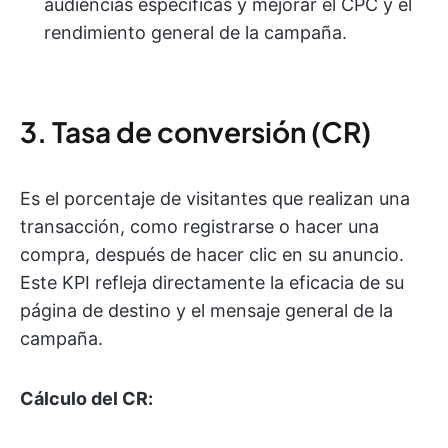
audiencias específicas y mejorar el CPC y el
rendimiento general de la campaña.
3. Tasa de conversión (CR)
Es el porcentaje de visitantes que realizan una
transacción, como registrarse o hacer una
compra, después de hacer clic en su anuncio.
Este KPI refleja directamente la eficacia de su
página de destino y el mensaje general de la
campaña.
Cálculo del CR: