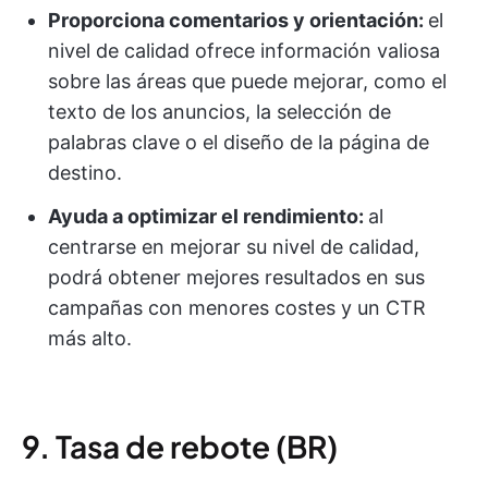
Proporciona comentarios y orientación:
el
nivel de calidad ofrece información valiosa
sobre las áreas que puede mejorar, como el
texto de los anuncios, la selección de
palabras clave o el diseño de la página de
destino.
Ayuda a optimizar el rendimiento:
al
centrarse en mejorar su nivel de calidad,
podrá obtener mejores resultados en sus
campañas con menores costes y un CTR
más alto.
9. Tasa de rebote (BR)