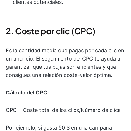
clientes potenciales.
2. Coste por clic (CPC)
Es la cantidad media que pagas por cada clic en
un anuncio. El seguimiento del CPC te ayuda a
garantizar que tus pujas son eficientes y que
consigues una relación coste-valor óptima.
Cálculo del CPC:
CPC = Coste total de los clics/Número de clics
Por ejemplo, si gasta 50 $ en una campaña