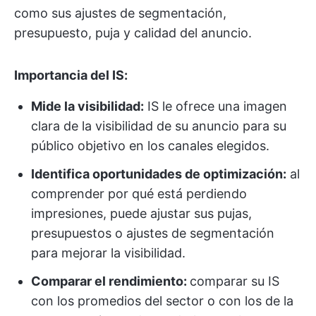
como sus ajustes de segmentación,
presupuesto, puja y calidad del anuncio.
Importancia del IS:
Mide la visibilidad:
IS le ofrece una imagen
clara de la visibilidad de su anuncio para su
público objetivo en los canales elegidos.
Identifica oportunidades de optimización:
al
comprender por qué está perdiendo
impresiones, puede ajustar sus pujas,
presupuestos o ajustes de segmentación
para mejorar la visibilidad.
Comparar el rendimiento:
comparar su IS
con los promedios del sector o con los de la