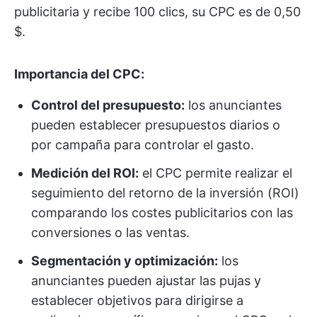
publicitaria y recibe 100 clics, su CPC es de 0,50
$.
Importancia del CPC:
Control del presupuesto:
los anunciantes
pueden establecer presupuestos diarios o
por campaña para controlar el gasto.
Medición del ROI:
el CPC permite realizar el
seguimiento del retorno de la inversión (ROI)
comparando los costes publicitarios con las
conversiones o las ventas.
Segmentación y optimización:
los
anunciantes pueden ajustar las pujas y
establecer objetivos para dirigirse a