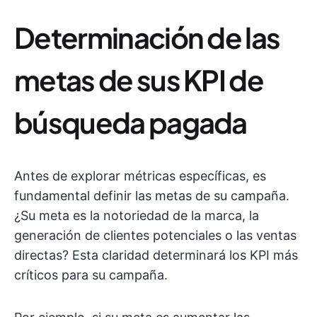
Determinación de las
metas de sus KPI de
búsqueda pagada
Antes de explorar métricas específicas, es
fundamental definir las metas de su campaña.
¿Su meta es la notoriedad de la marca, la
generación de clientes potenciales o las ventas
directas? Esta claridad determinará los KPI más
críticos para su campaña.