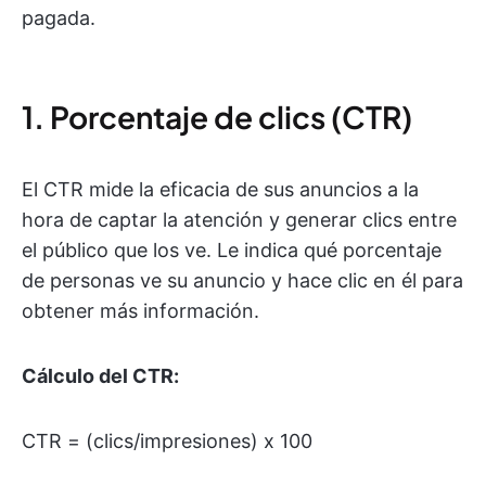
pagada.
1. Porcentaje de clics (CTR)
El CTR mide la eficacia de sus anuncios a la
hora de captar la atención y generar clics entre
el público que los ve. Le indica qué porcentaje
de personas ve su anuncio y hace clic en él para
obtener más información.
Cálculo del CTR:
CTR = (clics/impresiones) x 100