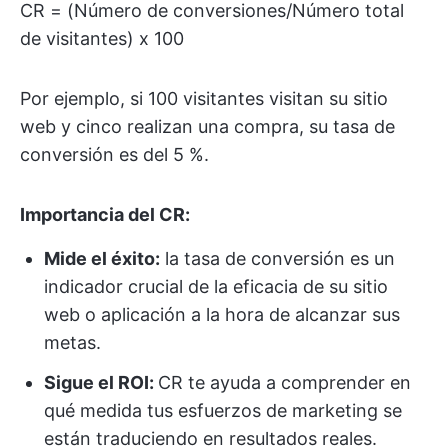
CR = (Número de conversiones/Número total
de visitantes) x 100
Por ejemplo, si 100 visitantes visitan su sitio
web y cinco realizan una compra, su tasa de
conversión es del 5 %.
Importancia del CR:
Mide el éxito:
la tasa de conversión es un
indicador crucial de la eficacia de su sitio
web o aplicación a la hora de alcanzar sus
metas.
Sigue el ROI:
CR te ayuda a comprender en
qué medida tus esfuerzos de marketing se
están traduciendo en resultados reales.