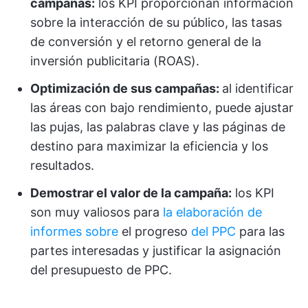
campañas:
los KPI proporcionan información
sobre la interacción de su público, las tasas
de conversión y el retorno general de la
inversión publicitaria (ROAS).
Optimización de sus campañas:
al identificar
las áreas con bajo rendimiento, puede ajustar
las pujas, las palabras clave y las páginas de
destino para maximizar la eficiencia y los
resultados.
Demostrar el valor de la campaña:
los KPI
son muy valiosos para
la elaboración de
informes sobre
el progreso
del PPC
para las
partes interesadas y justificar la asignación
del presupuesto de PPC.