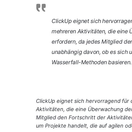
ClickUp eignet sich hervorrage
mehreren Aktivitäten, die ein
erfordern, da jedes Mitglied de
unabhängig davon, ob es sich um
Wasserfall-Methoden basieren.
ClickUp eignet sich hervorragend für
Aktivitäten, die eine Überwachung de
Mitglied den Fortschritt der Aktivitä
um Projekte handelt, die auf agilen o