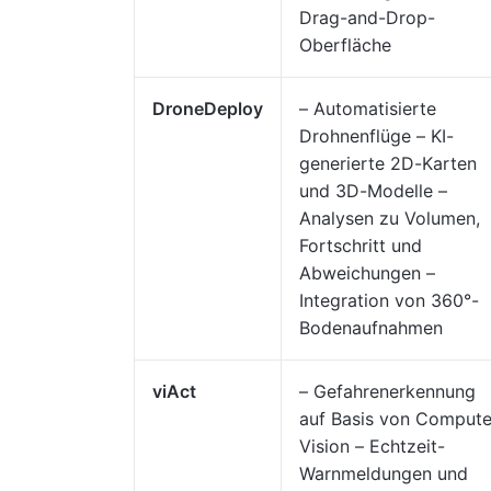
Drag-and-Drop-
Oberfläche
DroneDeploy
– Automatisierte
Drohnenflüge – KI-
generierte 2D-Karten
und 3D-Modelle –
Analysen zu Volumen,
Fortschritt und
Abweichungen –
Integration von 360°-
Bodenaufnahmen
viAct
– Gefahrenerkennung
auf Basis von Compute
Vision – Echtzeit-
Warnmeldungen und