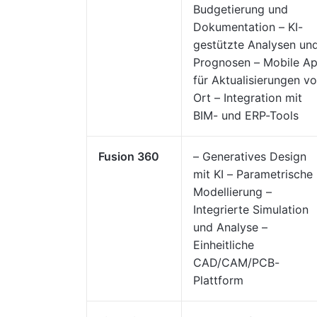
Budgetierung und
Dokumentation – KI-
gestützte Analysen un
Prognosen – Mobile A
für Aktualisierungen vo
Ort – Integration mit
BIM- und ERP-Tools
Fusion 360
– Generatives Design
mit KI – Parametrische
Modellierung –
Integrierte Simulation
und Analyse –
Einheitliche
CAD/CAM/PCB-
Plattform