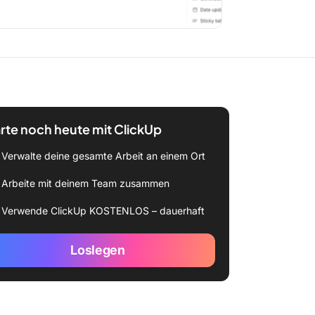
rte noch heute mit ClickUp
Verwalte deine gesamte Arbeit an einem Ort
Arbeite mit deinem Team zusammen
Verwende ClickUp KOSTENLOS – dauerhaft
Loslegen