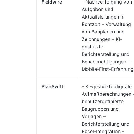
Fieldwire
– Nachverfolgung von
Aufgaben und
Aktualisierungen in
Echtzeit – Verwaltung
von Bauplänen und
Zeichnungen – KI-
gestützte
Berichterstellung und
Benachrichtigungen –
Mobile-First-Erfahrung
PlanSwift
– KI-gestützte digitale
Aufmaßberechnungen 
benutzerdefinierte
Baugruppen und
Vorlagen –
Berichterstellung und
Excel-Integration –