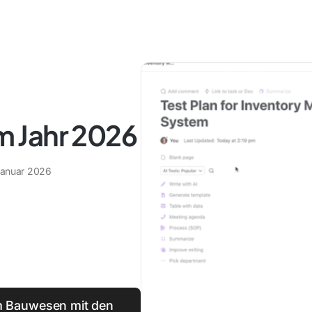
 Jahr 2026
Januar 2026
im Bauwesen mit den