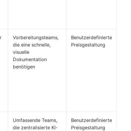
r
Vorbereitungsteams,
Benutzerdefinierte
die eine schnelle,
Preisgestaltung
visuelle
Dokumentation
benötigen
Umfassende Teams,
Benutzerdefinierte
die zentralisierte KI-
Preisgestaltung