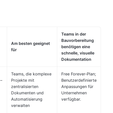
Teams in der
Bauvorbereitung
Am besten geeignet
benötigen eine
für
schnelle, visuelle
Dokumentation
Teams, die komplexe
Free Forever-Plan;
–
Projekte mit
Benutzerdefinierte
zentralisierten
Anpassungen für
Dokumenten und
Unternehmen
Automatisierung
verfügbar.
verwalten