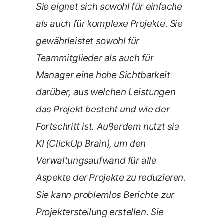
Sie eignet sich sowohl für einfache
als auch für komplexe Projekte. Sie
gewährleistet sowohl für
Teammitglieder als auch für
Manager eine hohe Sichtbarkeit
darüber, aus welchen Leistungen
das Projekt besteht und wie der
Fortschritt ist. Außerdem nutzt sie
KI (ClickUp Brain), um den
Verwaltungsaufwand für alle
Aspekte der Projekte zu reduzieren.
Sie kann problemlos Berichte zur
Projekterstellung erstellen. Sie