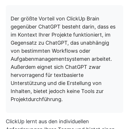
Der größte Vorteil von ClickUp Brain
gegenüber ChatGPT besteht darin, dass es
im Kontext Ihrer Projekte funktioniert, im
Gegensatz zu ChatGPT, das unabhängig
von bestimmten Workflows oder
Aufgabenmanagementsystemen arbeitet.
Außerdem eignet sich ChatGPT zwar
hervorragend für textbasierte
Unterstützung und die Erstellung von
Inhalten, bietet jedoch keine Tools zur
Projektdurchführung.
ClickUp lernt aus den individuellen