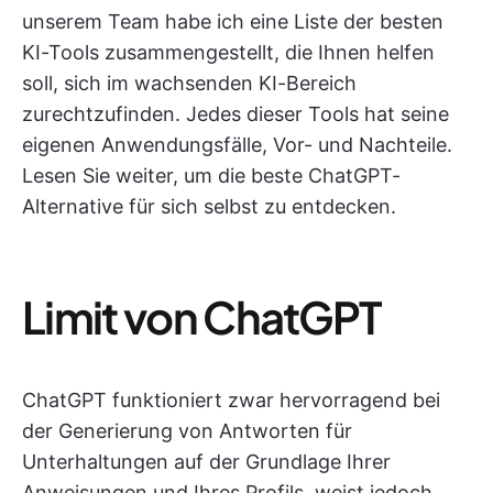
unserem Team habe ich eine Liste der besten
KI-Tools zusammengestellt, die Ihnen helfen
soll, sich im wachsenden KI-Bereich
zurechtzufinden. Jedes dieser Tools hat seine
eigenen Anwendungsfälle, Vor- und Nachteile.
Lesen Sie weiter, um die beste ChatGPT-
Alternative für sich selbst zu entdecken.
Limit von ChatGPT
ChatGPT funktioniert zwar hervorragend bei
der Generierung von Antworten für
Unterhaltungen auf der Grundlage Ihrer
Anweisungen und Ihres Profils, weist jedoch