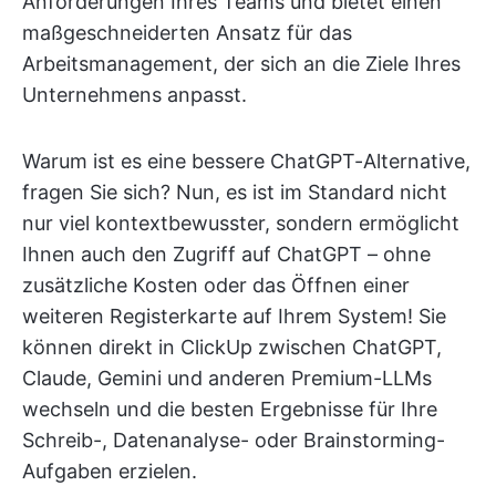
Anforderungen Ihres Teams und bietet einen
maßgeschneiderten Ansatz für das
Arbeitsmanagement, der sich an die Ziele Ihres
Unternehmens anpasst.
Warum ist es eine bessere ChatGPT-Alternative,
fragen Sie sich? Nun, es ist im Standard nicht
nur viel kontextbewusster, sondern ermöglicht
Ihnen auch den Zugriff auf ChatGPT – ohne
zusätzliche Kosten oder das Öffnen einer
weiteren Registerkarte auf Ihrem System! Sie
können direkt in ClickUp zwischen ChatGPT,
Claude, Gemini und anderen Premium-LLMs
wechseln und die besten Ergebnisse für Ihre
Schreib-, Datenanalyse- oder Brainstorming-
Aufgaben erzielen.