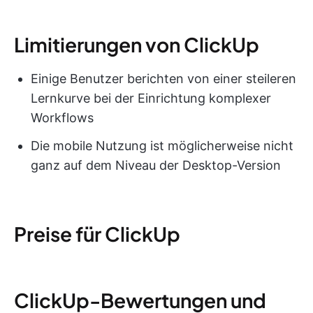
Limitierungen von ClickUp
Einige Benutzer berichten von einer steileren
Lernkurve bei der Einrichtung komplexer
Workflows
Die mobile Nutzung ist möglicherweise nicht
ganz auf dem Niveau der Desktop-Version
Preise für ClickUp
ClickUp-Bewertungen und