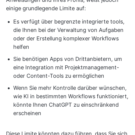
einige grundlegende Limite auf:
Es verfügt über begrenzte integrierte tools,
die Ihnen bei der Verwaltung von Aufgaben
oder der Erstellung komplexer Workflows
helfen
Sie benötigen Apps von Drittanbietern, um
eine Integration mit Projektmanagement-
oder Content-Tools zu ermöglichen
Wenn Sie mehr Kontrolle darüber wünschen,
wie KI in bestimmten Workflows funktioniert,
könnte Ihnen ChatGPT zu einschränkend
erscheinen
Diese Limite könnten dazu führen, dass Sie sich