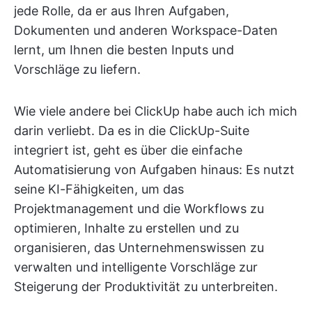
jede Rolle, da er aus Ihren Aufgaben,
Dokumenten und anderen Workspace-Daten
lernt, um Ihnen die besten Inputs und
Vorschläge zu liefern.
Wie viele andere bei ClickUp habe auch ich mich
darin verliebt. Da es in die ClickUp-Suite
integriert ist, geht es über die einfache
Automatisierung von Aufgaben hinaus: Es nutzt
seine KI-Fähigkeiten, um das
Projektmanagement und die Workflows zu
optimieren, Inhalte zu erstellen und zu
organisieren, das Unternehmenswissen zu
verwalten und intelligente Vorschläge zur
Steigerung der Produktivität zu unterbreiten.