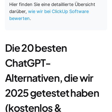
Hier finden Sie eine detaillierte Übersicht
darüber,
wie wir bei ClickUp Software
bewerten
.
Die 20 besten
ChatGPT-
Alternativen, die wir
2025 getestet haben
(kostenlos &