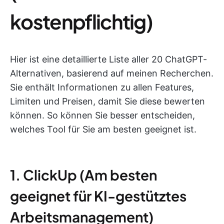
kostenpflichtig)
Hier ist eine detaillierte Liste aller 20 ChatGPT-
Alternativen, basierend auf meinen Recherchen.
Sie enthält Informationen zu allen Features,
Limiten und Preisen, damit Sie diese bewerten
können. So können Sie besser entscheiden,
welches Tool für Sie am besten geeignet ist.
1. ClickUp (Am besten
geeignet für KI-gestütztes
Arbeitsmanagement)