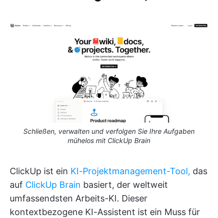
Schließen, verwalten und verfolgen Sie Ihre Aufgaben
mühelos mit ClickUp Brain
ClickUp ist ein
KI-Projektmanagement-Tool,
das
auf
ClickUp Brain
basiert, der weltweit
umfassendsten Arbeits-KI. Dieser
kontextbezogene KI-Assistent ist ein Muss für