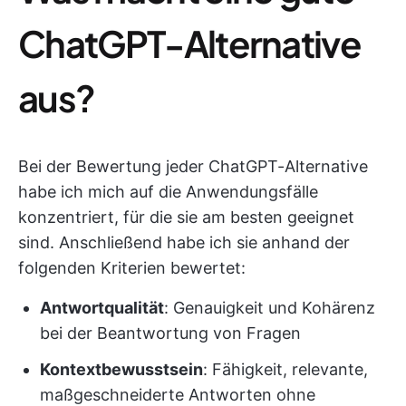
ChatGPT-Alternative
aus?
Bei der Bewertung jeder ChatGPT-Alternative
habe ich mich auf die Anwendungsfälle
konzentriert, für die sie am besten geeignet
sind. Anschließend habe ich sie anhand der
folgenden Kriterien bewertet:
Antwortqualität
: Genauigkeit und Kohärenz
bei der Beantwortung von Fragen
Kontextbewusstsein
: Fähigkeit, relevante,
maßgeschneiderte Antworten ohne