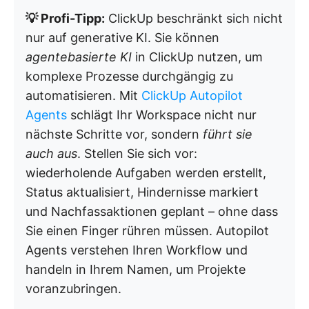
💡 Profi-Tipp:
ClickUp beschränkt sich nicht
nur auf generative KI. Sie können
agentebasierte KI
in ClickUp nutzen, um
komplexe Prozesse durchgängig zu
automatisieren. Mit
ClickUp Autopilot
Agents
schlägt Ihr Workspace nicht nur
nächste Schritte vor, sondern
führt sie
auch aus
. Stellen Sie sich vor:
wiederholende Aufgaben werden erstellt,
Status aktualisiert, Hindernisse markiert
und Nachfassaktionen geplant – ohne dass
Sie einen Finger rühren müssen. Autopilot
Agents verstehen Ihren Workflow und
handeln in Ihrem Namen, um Projekte
voranzubringen.