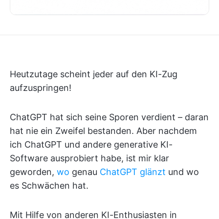
Heutzutage scheint jeder auf den KI-Zug
aufzuspringen!
ChatGPT hat sich seine Sporen verdient – daran
hat nie ein Zweifel bestanden. Aber nachdem
ich ChatGPT und andere generative KI-
Software ausprobiert habe, ist mir klar
geworden,
wo
genau
ChatGPT glänzt
und wo
es Schwächen hat.
Mit Hilfe von anderen KI-Enthusiasten in