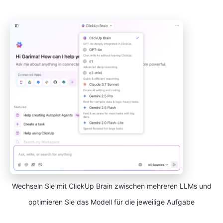
Wechseln Sie mit ClickUp Brain zwischen mehreren LLMs und
optimieren Sie das Modell für die jeweilige Aufgabe