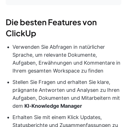
Die besten Features von
ClickUp
Verwenden Sie Abfragen in natürlicher
Sprache, um relevante Dokumente,
Aufgaben, Erwähnungen und Kommentare in
Ihrem gesamten Workspace zu finden
Stellen Sie Fragen und erhalten Sie klare,
prägnante Antworten und Analysen zu Ihren
Aufgaben, Dokumenten und Mitarbeitern mit
dem
KI-Knowledge Manager
Erhalten Sie mit einem Klick Updates,
Statusberichte und Zusammenfassungen zu