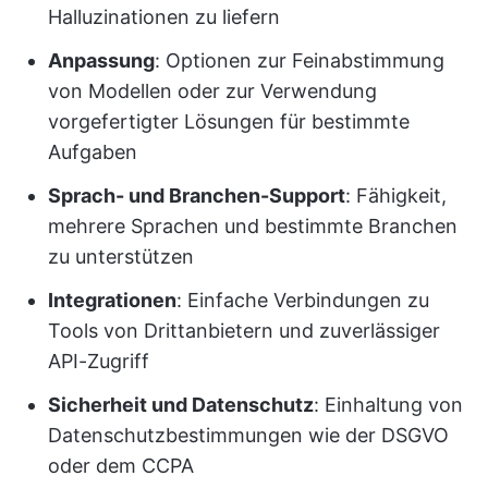
Halluzinationen zu liefern
Anpassung
: Optionen zur Feinabstimmung
von Modellen oder zur Verwendung
vorgefertigter Lösungen für bestimmte
Aufgaben
Sprach- und Branchen-Support
: Fähigkeit,
mehrere Sprachen und bestimmte Branchen
zu unterstützen
Integrationen
: Einfache Verbindungen zu
Tools von Drittanbietern und zuverlässiger
API-Zugriff
Sicherheit und Datenschutz
: Einhaltung von
Datenschutzbestimmungen wie der DSGVO
oder dem CCPA