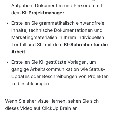
Aufgaben, Dokumenten und Personen mit
dem
KI-Projektmanager
Erstellen Sie grammatikalisch einwandfreie
Inhalte, technische Dokumentationen und
Marketingmaterialien in Ihrem individuellen
Tonfall und Stil mit dem
KI-Schreiber für die
Arbeit
Erstellen Sie KI-gestützte Vorlagen, um
gängige Arbeitskommunikation wie Status-
Updates oder Beschreibungen von Projekten
zu beschleunigen
Wenn Sie eher visuell lernen, sehen Sie sich
dieses Video auf ClickUp Brain an