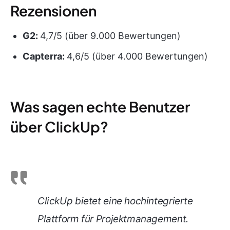
Rezensionen
G2:
4,7/5 (über 9.000 Bewertungen)
Capterra:
4,6/5 (über 4.000 Bewertungen)
Was sagen echte Benutzer
über ClickUp?
ClickUp bietet eine hochintegrierte
Plattform für Projektmanagement.