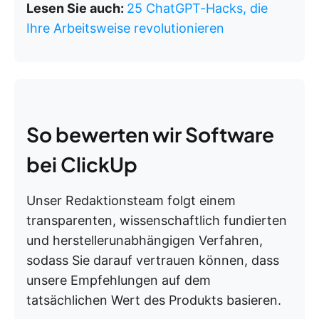
Lesen Sie auch:
25 ChatGPT-Hacks, die
Ihre Arbeitsweise revolutionieren
So bewerten wir Software
bei ClickUp
Unser Redaktionsteam folgt einem
transparenten, wissenschaftlich fundierten
und herstellerunabhängigen Verfahren,
sodass Sie darauf vertrauen können, dass
unsere Empfehlungen auf dem
tatsächlichen Wert des Produkts basieren.