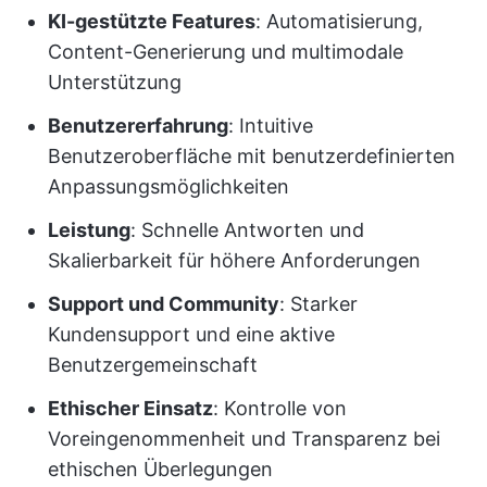
KI-gestützte Features
: Automatisierung,
Content-Generierung und multimodale
Unterstützung
Benutzererfahrung
: Intuitive
Benutzeroberfläche mit benutzerdefinierten
Anpassungsmöglichkeiten
Leistung
: Schnelle Antworten und
Skalierbarkeit für höhere Anforderungen
Support und Community
: Starker
Kundensupport und eine aktive
Benutzergemeinschaft
Ethischer Einsatz
: Kontrolle von
Voreingenommenheit und Transparenz bei
ethischen Überlegungen