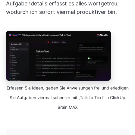
Aufgabendetails erfasst es alles wortgetreu,
wodurch ich sofort viermal produktiver bin.
Erfassen Sie Ideen, geben Sie Anweisungen frei und erledigen
Sie Aufgaben viermal schneller mit „Talk to Text“ in ClickUp
Brain MAX