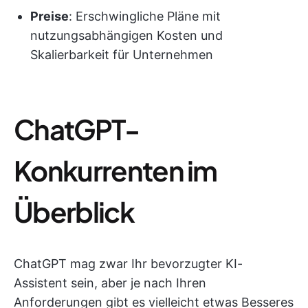
Preise
: Erschwingliche Pläne mit
nutzungsabhängigen Kosten und
Skalierbarkeit für Unternehmen
ChatGPT-
Konkurrenten im
Überblick
ChatGPT mag zwar Ihr bevorzugter KI-
Assistent sein, aber je nach Ihren
Anforderungen gibt es vielleicht etwas Besseres