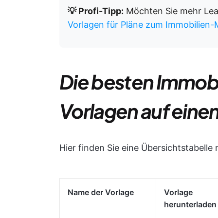
💡 Profi-Tipp:
Möchten Sie mehr Leads
Vorlagen für Pläne zum Immobilien-
Die besten Immobi
Vorlagen auf einen
Hier finden Sie eine Übersichtstabelle
Name der Vorlage
Vorlage
herunterladen