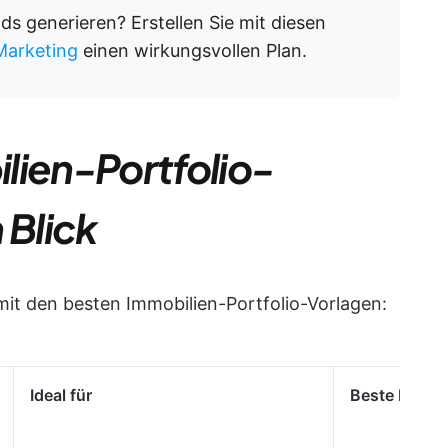
 generieren? Erstellen Sie mit diesen
Marketing
einen wirkungsvollen Plan.
lien-Portfolio-
 Blick
 mit den besten Immobilien-Portfolio-Vorlagen:
Ideal für
Beste Featur