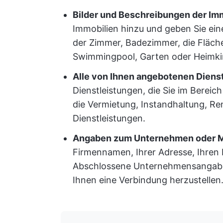
Bilder und Beschreibungen der Imm
Immobilien hinzu und geben Sie ei
der Zimmer, Badezimmer, die Fläc
Swimmingpool, Garten oder Heimki
Alle von Ihnen angebotenen Diens
Dienstleistungen, die Sie im Berei
die Vermietung, Instandhaltung, R
Dienstleistungen.
Angaben zum Unternehmen oder M
Firmennamen, Ihrer Adresse, Ihren
Abschlossene Unternehmensangaben 
Ihnen eine Verbindung herzustellen