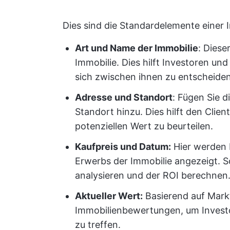
Dies sind die Standardelemente einer 
Art und Name der Immobilie
: Diese
Immobilie. Dies hilft Investoren und
sich zwischen ihnen zu entscheiden
Adresse und Standort
: Fügen Sie d
Standort hinzu. Dies hilft den Client
potenziellen Wert zu beurteilen.
Kaufpreis und Datum:
Hier werden 
Erwerbs der Immobilie angezeigt. S
analysieren und der ROI berechnen
Aktueller Wert:
Basierend auf Markt
Immobilienbewertungen, um Investo
zu treffen.