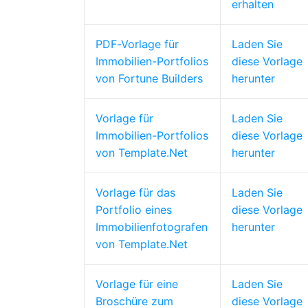
erhalten
PDF-Vorlage für
Laden Sie
Immobilien-Portfolios
diese Vorlage
von Fortune Builders
herunter
Vorlage für
Laden Sie
Immobilien-Portfolios
diese Vorlage
von Template.Net
herunter
Vorlage für das
Laden Sie
Portfolio eines
diese Vorlage
Immobilienfotografen
herunter
von Template.Net
Vorlage für eine
Laden Sie
Broschüre zum
diese Vorlage