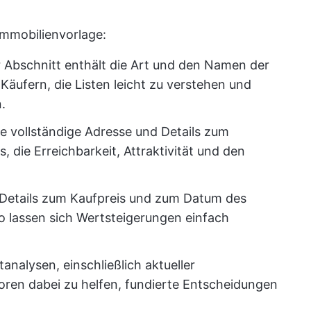
Immobilienvorlage:
r Abschnitt enthält die Art und den Namen der
 Käufern, die Listen leicht zu verstehen und
.
ie vollständige Adresse und Details zum
s, die Erreichbarkeit, Attraktivität und den
Details zum Kaufpreis und zum Datum des
o lassen sich Wertsteigerungen einfach
.
analysen, einschließlich aktueller
ren dabei zu helfen, fundierte Entscheidungen