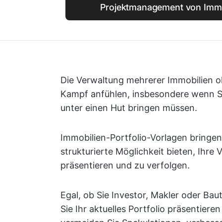
Projektmanagement von Immo
Die Verwaltung mehrerer Immobilien o
Kampf anfühlen, insbesondere wenn Sie
unter einen Hut bringen müssen.
Immobilien-Portfolio-Vorlagen bringen
strukturierte Möglichkeit bieten, Ihre
präsentieren und zu verfolgen.
Egal, ob Sie Investor, Makler oder Bau
Sie Ihr aktuelles Portfolio präsentieren