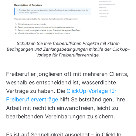
Schützen Sie Ihre freiberuflichen Projekte mit klaren
Bedingungen und Zahlungsbedingungen mithilfe der ClickUp-
Vorlage für Freiberuflerverträge.
Freiberufler jonglieren oft mit mehreren Clients,
weshalb es entscheidend ist, wasserdichte
Verträge zu haben. Die
ClickUp-Vorlage für
Freiberuflerverträge
hilft Selbstständigen, ihre
Arbeit mit rechtlich einwandfreien, leicht zu
bearbeitenden Vereinbarungen zu sichern.
Es ist auf Schnelligkeit ausgelegt – in ClickUp