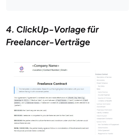
4. ClickUp-Vorlage für
Freelancer-Verträge