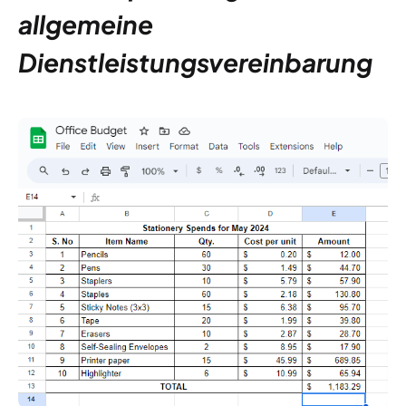
allgemeine
Dienstleistungsvereinbarung