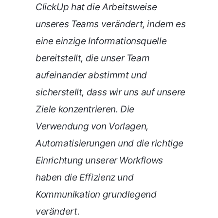
ClickUp hat die Arbeitsweise
unseres Teams verändert, indem es
eine einzige Informationsquelle
bereitstellt, die unser Team
aufeinander abstimmt und
sicherstellt, dass wir uns auf unsere
Ziele konzentrieren. Die
Verwendung von Vorlagen,
Automatisierungen und die richtige
Einrichtung unserer Workflows
haben die Effizienz und
Kommunikation grundlegend
verändert.