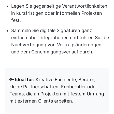
Legen Sie gegenseitige Verantwortlichkeiten
in kurzfristigen oder informellen Projekten
fest.
Sammeln Sie digitale Signaturen ganz
einfach über Integrationen und führen Sie die
Nachverfolgung von Vertragsänderungen
und dem Genehmigungsverlauf durch.
🔑 Ideal für:
Kreative Fachleute, Berater,
kleine Partnerschaften, Freiberufler oder
Teams, die an Projekten mit festem Umfang
mit externen Clients arbeiten.