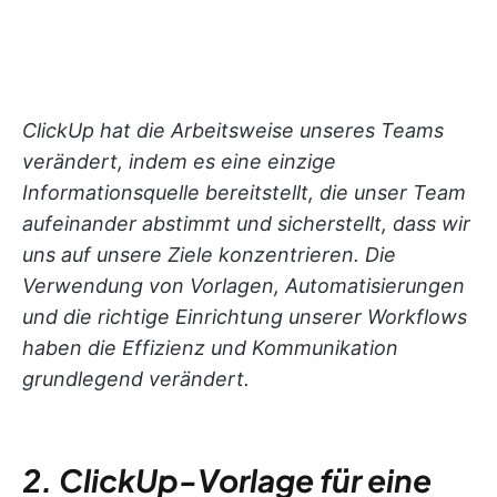
ClickUp hat die Arbeitsweise unseres Teams
verändert, indem es eine einzige
Informationsquelle bereitstellt, die unser Team
aufeinander abstimmt und sicherstellt, dass wir
uns auf unsere Ziele konzentrieren. Die
Verwendung von Vorlagen, Automatisierungen
und die richtige Einrichtung unserer Workflows
haben die Effizienz und Kommunikation
grundlegend verändert.
2. ClickUp-Vorlage für eine