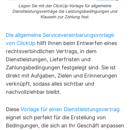
Legen Sie mit der ClickUp-Vorlage für allgemeine
Dienstleistungsverträge die Leistungsbedingungen und
Klauseln zur Zahlung fest.
Die allgemeine Servicevereinbarungsvorlage
von ClickUp
hilft Ihnen beim Entwerfen eines
rechtsverbindlichen Vertrags, in dem
Dienstleistungen, Lieferfristen und
Zahlungsbedingungen festgelegt sind. Sie ist
direkt mit Aufgaben, Zielen und Erinnerungen
verknüpft, sodass alles sichtbar und
nachvollziehbar bleibt.
Diese
Vorlage für einen Dienstleistungsvertrag
eignet sich perfekt für die Erstellung von
Bedingungen, die sich an Ihr Geschäft anpassen