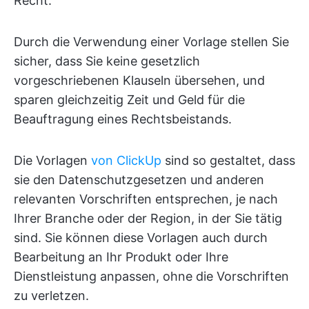
Recht.
Durch die Verwendung einer Vorlage stellen Sie
sicher, dass Sie keine gesetzlich
vorgeschriebenen Klauseln übersehen, und
sparen gleichzeitig Zeit und Geld für die
Beauftragung eines Rechtsbeistands.
Die Vorlagen
von ClickUp
sind so gestaltet, dass
sie den Datenschutzgesetzen und anderen
relevanten Vorschriften entsprechen, je nach
Ihrer Branche oder der Region, in der Sie tätig
sind. Sie können diese Vorlagen auch durch
Bearbeitung an Ihr Produkt oder Ihre
Dienstleistung anpassen, ohne die Vorschriften
zu verletzen.