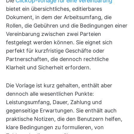
Die
ClickUp-Vorlage für eine Vereinbarung
bietet ein übersichtliches, editierbares
Dokument, in dem der Arbeitsumfang, die
Rollen, die Gebühren und die Bedingungen einer
Vereinbarung zwischen zwei Parteien
festgelegt werden können. Sie eignet sich
perfekt für kurzfristige Geschäfte oder
Partnerschaften, die dennoch rechtliche
Klarheit und Sicherheit erfordern.
Die Vorlage ist kurz gehalten, enthält aber
dennoch alle wesentlichen Punkte:
Leistungsumfang, Dauer, Zahlung und
gegenseitige Erwartungen. Sie enthält auch
praktische Notizen, die den Benutzern helfen,
klare Bedingungen zu formulieren, von