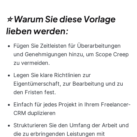
⭐ Warum Sie diese Vorlage
lieben werden:
Fügen Sie Zeitleisten für Überarbeitungen
und Genehmigungen hinzu, um Scope Creep
zu vermeiden.
Legen Sie klare Richtlinien zur
Eigentümerschaft, zur Bearbeitung und zu
den Fristen fest.
Einfach für jedes Projekt in Ihrem Freelancer-
CRM duplizieren
Strukturieren Sie den Umfang der Arbeit und
die zu erbringenden Leistungen mit