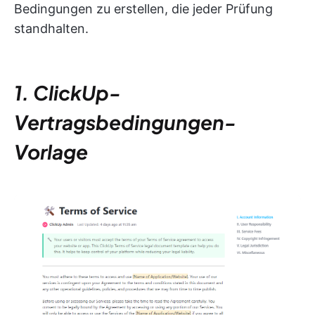
Bedingungen zu erstellen, die jeder Prüfung
standhalten.
1. ClickUp-
Vertragsbedingungen-
Vorlage