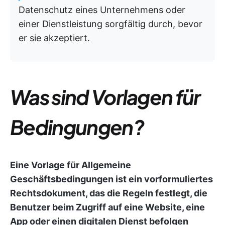
Datenschutz eines Unternehmens oder
einer Dienstleistung sorgfältig durch, bevor
er sie akzeptiert.
Was sind Vorlagen für
Bedingungen?
Eine Vorlage für Allgemeine
Geschäftsbedingungen ist ein vorformuliertes
Rechtsdokument, das die Regeln festlegt, die
Benutzer beim Zugriff auf eine Website, eine
App oder einen digitalen Dienst befolgen