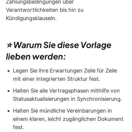
Zahlungsbedingungen über
Verantwortlichkeiten bis hin zu
Kündigungsklauseln.
⭐ Warum Sie diese Vorlage
lieben werden:
Legen Sie Ihre Erwartungen Zeile für Zeile
mit einer integrierten Struktur fest.
Halten Sie alle Vertragsphasen mithilfe von
Statusaktualisierungen in Synchronisierung.
Halten Sie mündliche Vereinbarungen in
einem klaren, leicht zugänglichen Dokument
fest.