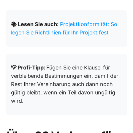
📚 Lesen Sie auch:
Projektkonformität: So
legen Sie Richtlinien für Ihr Projekt fest
💡 Profi-Tipp:
Fügen Sie eine Klausel für
verbleibende Bestimmungen ein, damit der
Rest Ihrer Vereinbarung auch dann noch
gültig bleibt, wenn ein Teil davon ungültig
wird.