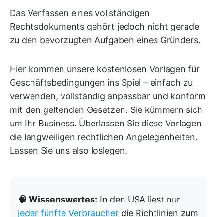
Das Verfassen eines vollständigen
Rechtsdokuments gehört jedoch nicht gerade
zu den bevorzugten Aufgaben eines Gründers.
Hier kommen unsere kostenlosen Vorlagen für
Geschäftsbedingungen ins Spiel – einfach zu
verwenden, vollständig anpassbar und konform
mit den geltenden Gesetzen. Sie kümmern sich
um Ihr Business. Überlassen Sie diese Vorlagen
die langweiligen rechtlichen Angelegenheiten.
Lassen Sie uns also loslegen.
🧠 Wissenswertes:
In den USA liest nur
jeder fünfte Verbraucher
die Richtlinien zum