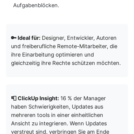
Aufgabenblöcken.
🔑 Ideal für:
Designer, Entwickler, Autoren
und freiberufliche Remote-Mitarbeiter, die
ihre Einarbeitung optimieren und
gleichzeitig ihre Rechte schützen möchten.
📮 ClickUp Insight:
16 % der Manager
haben Schwierigkeiten, Updates aus
mehreren tools in einer einheitlichen
Ansicht zu integrieren. Wenn Updates
verstreut sind, verbringen Sie am Ende