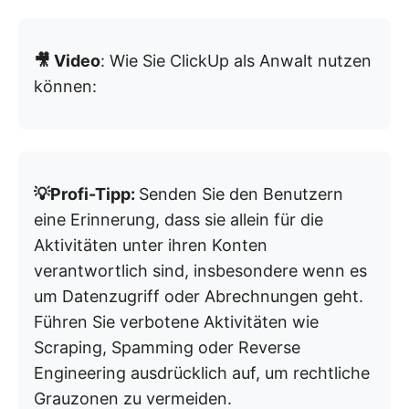
🎥 Video
: Wie Sie ClickUp als Anwalt nutzen
können:
💡Profi-Tipp:
Senden Sie den Benutzern
eine Erinnerung, dass sie allein für die
Aktivitäten unter ihren Konten
verantwortlich sind, insbesondere wenn es
um Datenzugriff oder Abrechnungen geht.
Führen Sie verbotene Aktivitäten wie
Scraping, Spamming oder Reverse
Engineering ausdrücklich auf, um rechtliche
Grauzonen zu vermeiden.