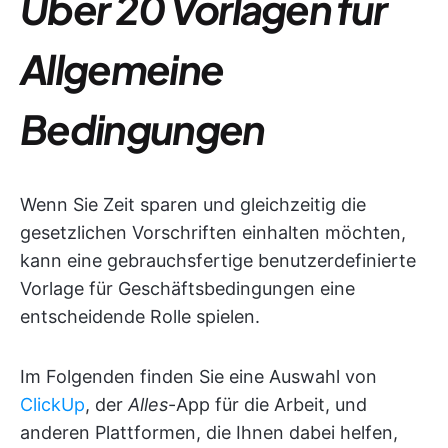
Über 20 Vorlagen für
Allgemeine
Bedingungen
Wenn Sie Zeit sparen und gleichzeitig die
gesetzlichen Vorschriften einhalten möchten,
kann eine gebrauchsfertige benutzerdefinierte
Vorlage für Geschäftsbedingungen eine
entscheidende Rolle spielen.
Im Folgenden finden Sie eine Auswahl von
ClickUp
, der
Alles
-App für die Arbeit, und
anderen Plattformen, die Ihnen dabei helfen,