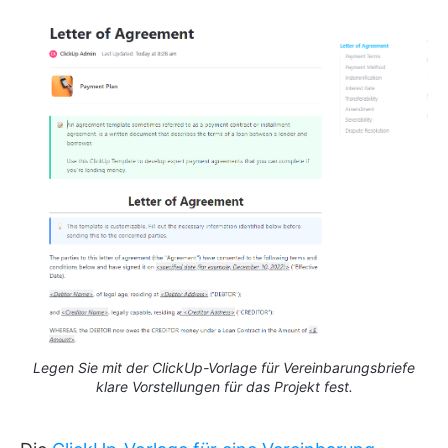
Legen Sie mit der ClickUp-Vorlage für Vereinbarungsbriefe
klare Vorstellungen für das Projekt fest.