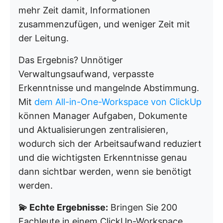
mehr Zeit damit, Informationen
zusammenzufügen, und weniger Zeit mit
der Leitung.
Das Ergebnis? Unnötiger
Verwaltungsaufwand, verpasste
Erkenntnisse und mangelnde Abstimmung.
Mit
dem All-in-One-Workspace von ClickUp
können Manager Aufgaben, Dokumente
und Aktualisierungen zentralisieren,
wodurch sich der Arbeitsaufwand reduziert
und die wichtigsten Erkenntnisse genau
dann sichtbar werden, wenn sie benötigt
werden.
💫 Echte Ergebnisse:
Bringen Sie 200
Fachleute in einem ClickUp-Workspace