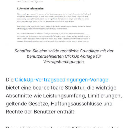
Schaffen Sie eine solide rechtliche Grundlage mit der
benutzerdefinierten ClickUp-Vorlage für
Vertragsbedingungen.
Die
ClickUp-Vertragsbedingungen-Vorlage
bietet eine bearbeitbare Struktur, die wichtige
Abschnitte wie Leistungsumfang, Limitierungen,
geltende Gesetze, Haftungsausschlüsse und
Rechte der Benutzer enthält.