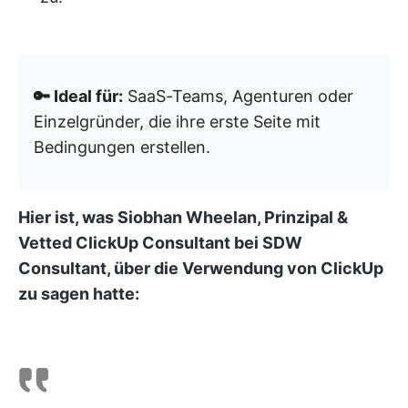
🔑 Ideal für:
SaaS-Teams, Agenturen oder
Einzelgründer, die ihre erste Seite mit
Bedingungen erstellen.
Hier ist, was Siobhan Wheelan, Prinzipal &
Vetted ClickUp Consultant bei SDW
Consultant, über die Verwendung von ClickUp
zu sagen hatte: