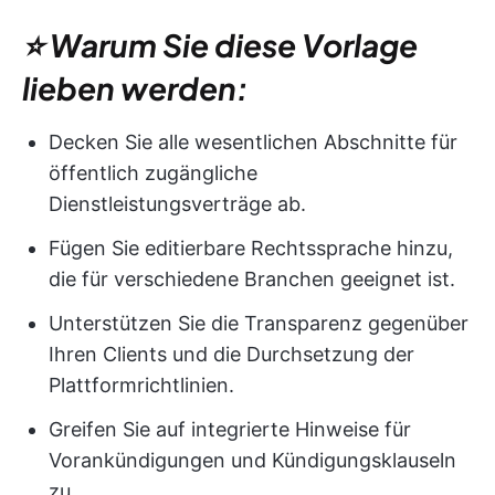
⭐ Warum Sie diese Vorlage
lieben werden:
Decken Sie alle wesentlichen Abschnitte für
öffentlich zugängliche
Dienstleistungsverträge ab.
Fügen Sie editierbare Rechtssprache hinzu,
die für verschiedene Branchen geeignet ist.
Unterstützen Sie die Transparenz gegenüber
Ihren Clients und die Durchsetzung der
Plattformrichtlinien.
Greifen Sie auf integrierte Hinweise für
Vorankündigungen und Kündigungsklauseln
zu.