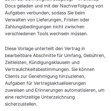
Docs geladen und mit der Nachverfolgung von
Aufgaben verbunden, sodass Sie beim
Verwalten von Lieferungen, Fristen oder
Zahlungsbedingungen nicht zwischen
verschiedenen Tools wechseln müssen.
Diese Vorlage unterteilt den Vertrag in
bearbeitbare Abschnitte für Umfang, Gebühren,
Zeitleisten, Kündigungsklauseln und
Vertraulichkeitsbestimmungen. Sie können
Clients zur Genehmigung hinzuziehen,
Aufgaben für Vertragsaktualisierungen
zuweisen und Erinnerungen automatisieren, um
eine rechtzeitige Unterzeichnung
sicherzustellen.