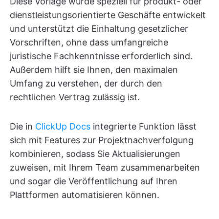
Diese Vorlage wurde speziell für produkt- oder
dienstleistungsorientierte Geschäfte entwickelt
und unterstützt die Einhaltung gesetzlicher
Vorschriften, ohne dass umfangreiche
juristische Fachkenntnisse erforderlich sind.
Außerdem hilft sie Ihnen, den maximalen
Umfang zu verstehen, der durch den
rechtlichen Vertrag zulässig ist.
Die in
ClickUp Docs
integrierte Funktion lässt
sich mit Features zur Projektnachverfolgung
kombinieren, sodass Sie Aktualisierungen
zuweisen, mit Ihrem Team zusammenarbeiten
und sogar die Veröffentlichung auf Ihren
Plattformen automatisieren können.