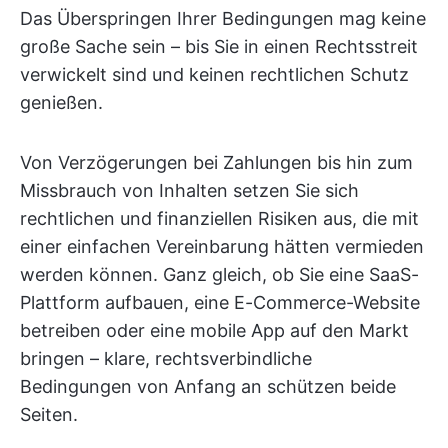
Das Überspringen Ihrer Bedingungen mag keine
große Sache sein – bis Sie in einen Rechtsstreit
verwickelt sind und keinen rechtlichen Schutz
genießen.
Von Verzögerungen bei Zahlungen bis hin zum
Missbrauch von Inhalten setzen Sie sich
rechtlichen und finanziellen Risiken aus, die mit
einer einfachen Vereinbarung hätten vermieden
werden können. Ganz gleich, ob Sie eine SaaS-
Plattform aufbauen, eine E-Commerce-Website
betreiben oder eine mobile App auf den Markt
bringen – klare, rechtsverbindliche
Bedingungen von Anfang an schützen beide
Seiten.