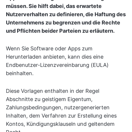
müssen. Sie hilft dabei, das erwartete
Nutzerverhalten zu definieren, die Haftung des
Unternehmens zu begrenzen und die Rechte
und Pflichten beider Parteien zu erläutern.
Wenn Sie Software oder Apps zum
Herunterladen anbieten, kann dies eine
Endbenutzer-Lizenzvereinbarung (EULA)
beinhalten.
Diese Vorlagen enthalten in der Regel
Abschnitte zu geistigem Eigentum,
Zahlungsbedingungen, nutzergenerierten
Inhalten, dem Verfahren zur Erstellung eines
Kontos, Kündigungsklauseln und geltendem