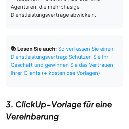
Agenturen, die mehrphasige
Dienstleistungsverträge abwickeln.
📚 Lesen Sie auch:
So verfassen Sie einen
Dienstleistungsvertrag: Schützen Sie Ihr
Geschäft und gewinnen Sie das Vertrauen
Ihrer Clients (+ kostenlose Vorlagen)
3. ClickUp-Vorlage für eine
Vereinbarung