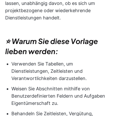
lassen, unabhängig davon, ob es sich um
projektbezogene oder wiederkehrende
Dienstleistungen handelt.
⭐ Warum Sie diese Vorlage
lieben werden:
Verwenden Sie Tabellen, um
Dienstleistungen, Zeitleisten und
Verantwortlichkeiten darzustellen.
Weisen Sie Abschnitten mithilfe von
Benutzerdefinierten Feldern und Aufgaben
Eigentümerschaft zu.
Behandeln Sie Zeitleisten, Vergütung,