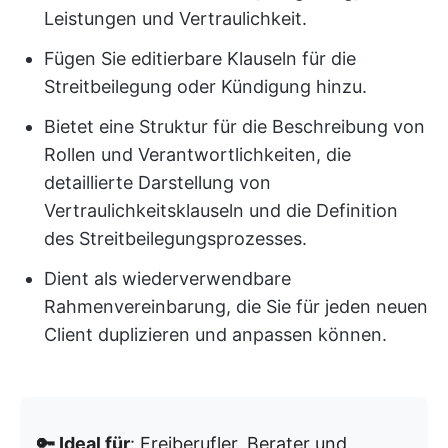
Leistungen und Vertraulichkeit.
Fügen Sie editierbare Klauseln für die
Streitbeilegung oder Kündigung hinzu.
Bietet eine Struktur für die Beschreibung von
Rollen und Verantwortlichkeiten, die
detaillierte Darstellung von
Vertraulichkeitsklauseln und die Definition
des Streitbeilegungsprozesses.
Dient als wiederverwendbare
Rahmenvereinbarung, die Sie für jeden neuen
Client duplizieren und anpassen können.
🔑 Ideal für
: Freiberufler, Berater und