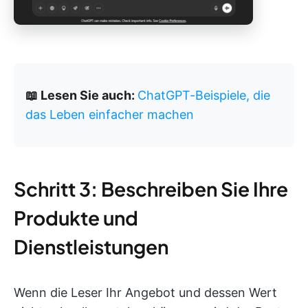
📖 Lesen Sie auch:
ChatGPT-Beispiele, die
das Leben einfacher machen
Schritt 3: Beschreiben Sie Ihre
Produkte und
Dienstleistungen
Wenn die Leser Ihr Angebot und dessen Wert