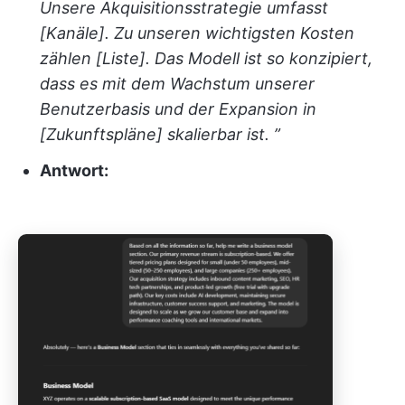
Unsere Akquisitionsstrategie umfasst
[Kanäle]. Zu unseren wichtigsten Kosten
zählen [Liste]. Das Modell ist so konzipiert,
dass es mit dem Wachstum unserer
Benutzerbasis und der Expansion in
[Zukunftspläne] skalierbar ist. ”
Antwort: