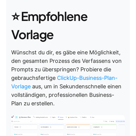
⭐ Empfohlene
Vorlage
Wünschst du dir, es gäbe eine Möglichkeit,
den gesamten Prozess des Verfassens von
Prompts zu überspringen? Probiere die
gebrauchsfertige
ClickUp-Business-Plan-
Vorlage
aus, um in Sekundenschnelle einen
vollständigen, professionellen Business-
Plan zu erstellen.