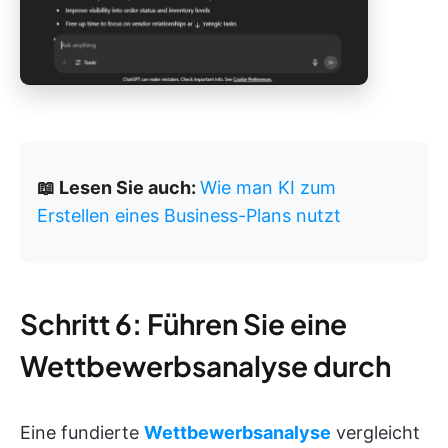
📖 Lesen Sie auch:
Wie man KI zum
Erstellen eines Business-Plans nutzt
Schritt 6: Führen Sie eine
Wettbewerbsanalyse durch
Eine fundierte
Wettbewerbsanalyse
vergleicht