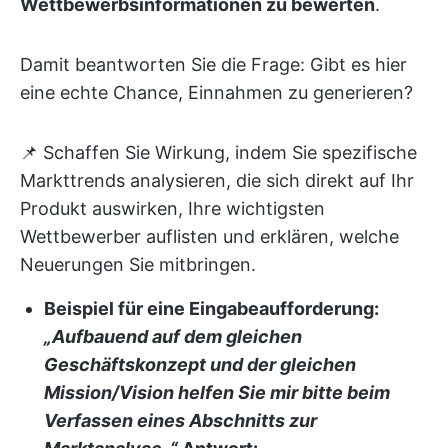
Wettbewerbsinformationen zu bewerten
.
Damit beantworten Sie die Frage: Gibt es hier
eine echte Chance, Einnahmen zu generieren?
📌 Schaffen Sie Wirkung, indem Sie spezifische
Markttrends analysieren, die sich direkt auf Ihr
Produkt auswirken, Ihre wichtigsten
Wettbewerber auflisten und erklären, welche
Neuerungen Sie mitbringen.
Beispiel für eine Eingabeaufforderung:
„Aufbauend auf dem gleichen
Geschäftskonzept und der gleichen
Mission/Vision helfen Sie mir bitte beim
Verfassen eines Abschnitts zur