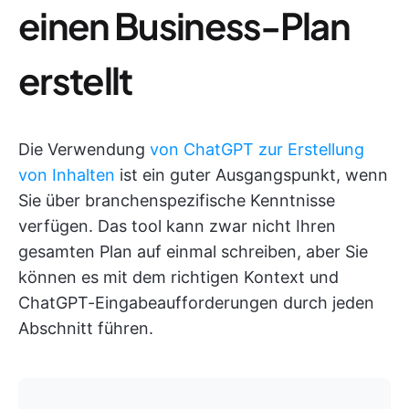
einen Business-Plan
erstellt
Die Verwendung
von ChatGPT zur Erstellung
von Inhalten
ist ein guter Ausgangspunkt, wenn
Sie über branchenspezifische Kenntnisse
verfügen. Das tool kann zwar nicht Ihren
gesamten Plan auf einmal schreiben, aber Sie
können es mit dem richtigen Kontext und
ChatGPT-Eingabeaufforderungen durch jeden
Abschnitt führen.