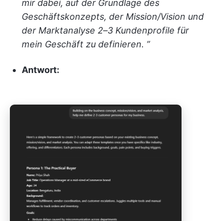
mir dabei, auf der Grundlage des
Geschäftskonzepts, der Mission/Vision und
der Marktanalyse 2–3 Kundenprofile für
mein Geschäft zu definieren. ”
Antwort: