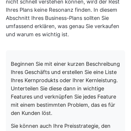
nicht schnell verstehen können, wird der Rest
Ihres Plans keine Resonanz finden. In diesem
Abschnitt Ihres Business-Plans sollten Sie
umfassend erklären, was genau Sie verkaufen
und warum es wichtig ist.
Beginnen Sie mit einer kurzen Beschreibung
Ihres Geschäfts und erstellen Sie eine Liste
Ihres Kernprodukts oder Ihrer Kernleistung.
Unterteilen Sie diese dann in wichtige
Features und verknüpfen Sie jedes Feature
mit einem bestimmten Problem, das es für
den Kunden löst.
Sie können auch Ihre Preisstrategie, den