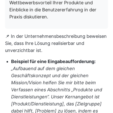
Wettbewerbsvorteil Ihrer Produkte und
Einblicke in die Benutzererfahrung in der
Praxis diskutieren.
📌 In der Unternehmensbeschreibung beweisen
Sie, dass Ihre Lösung realisierbar und
unverzichtbar ist.
Beispiel für eine Eingabeaufforderung:
„Aufbauend auf dem gleichen
Geschäftskonzept und der gleichen
Mission/Vision helfen Sie mir bitte beim
Verfassen eines Abschnitts „Produkte und
Dienstleistungen“. Unser Kernangebot ist
[Produkt/Dienstleistung], das [Zielgruppe]
dabei hilft, [Problem] zu lösen, indem es