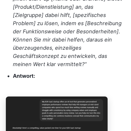
[Produkt/Dienstleistung] an, das
[Zielgruppe] dabei hilft, [spezifisches
Problem] zu lösen, indem es [Beschreibung
der Funktionsweise oder Besonderheiten].
Können Sie mir dabei helfen, daraus ein
überzeugendes, einzeiliges
Geschäftskonzept zu entwickeln, das
meinen Wert klar vermittelt?“
Antwort: