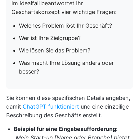
Im Idealfall beantwortet Ihr
Geschäftskonzept vier wichtige Fragen:
Welches Problem löst Ihr Geschäft?
Wer ist Ihre Zielgruppe?
Wie lösen Sie das Problem?
Was macht Ihre Lösung anders oder
besser?
Sie können diese spezifischen Details angeben,
damit
ChatGPT funktioniert
und eine einzeilige
Beschreibung des Geschäfts erstellt.
Beispiel für eine Eingabeaufforderung:
„Mein Start-up [Name oder Branche] bietet