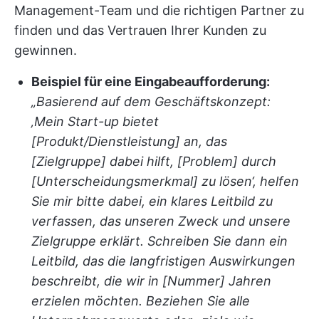
Management-Team und die richtigen Partner zu
finden und das Vertrauen Ihrer Kunden zu
gewinnen.
Beispiel für eine Eingabeaufforderung:
„Basierend auf dem Geschäftskonzept:
‚Mein Start-up bietet
[Produkt/Dienstleistung] an, das
[Zielgruppe] dabei hilft, [Problem] durch
[Unterscheidungsmerkmal] zu lösen‘, helfen
Sie mir bitte dabei, ein klares Leitbild zu
verfassen, das unseren Zweck und unsere
Zielgruppe erklärt. Schreiben Sie dann ein
Leitbild, das die langfristigen Auswirkungen
beschreibt, die wir in [Nummer] Jahren
erzielen möchten. Beziehen Sie alle