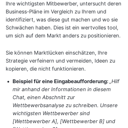
Ihre wichtigsten Mitbewerber, untersucht deren
Business-Pläne im Vergleich zu Ihrem und
identifiziert, was diese gut machen und wo sie
Schwächen haben. Dies ist ein wertvolles tool,
um sich auf dem Markt anders zu positionieren.
Sie können Marktlücken einschätzen, Ihre
Strategie verfeinern und vermeiden, Ideen zu
kopieren, die nicht funktionieren.
Beispiel für eine Eingabeaufforderung:
„Hilf
mir anhand der Informationen in diesem
Chat, einen Abschnitt zur
Wettbewerbsanalyse zu schreiben. Unsere
wichtigsten Wettbewerber sind
[Wettbewerber A], [Wettbewerber B] und