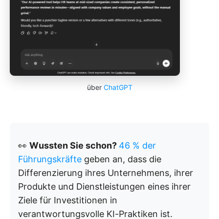
über
ChatGPT
👀
Wussten Sie schon?
46 % der
Führungskräfte
geben an, dass die
Differenzierung ihres Unternehmens, ihrer
Produkte und Dienstleistungen eines ihrer
Ziele für Investitionen in
verantwortungsvolle KI-Praktiken ist.