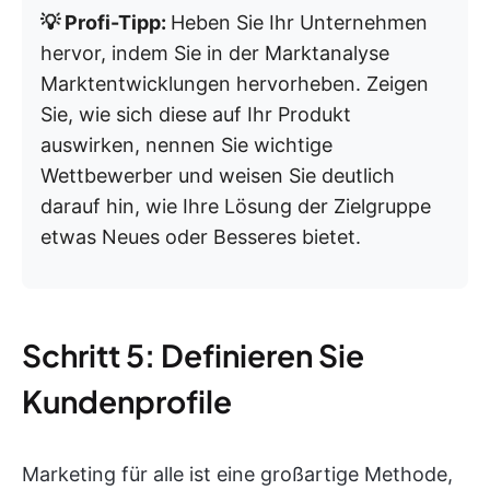
💡 Profi-Tipp:
Heben Sie Ihr Unternehmen
hervor, indem Sie in der Marktanalyse
Marktentwicklungen hervorheben. Zeigen
Sie, wie sich diese auf Ihr Produkt
auswirken, nennen Sie wichtige
Wettbewerber und weisen Sie deutlich
darauf hin, wie Ihre Lösung der Zielgruppe
etwas Neues oder Besseres bietet.
Schritt 5: Definieren Sie
Kundenprofile
Marketing für alle ist eine großartige Methode,