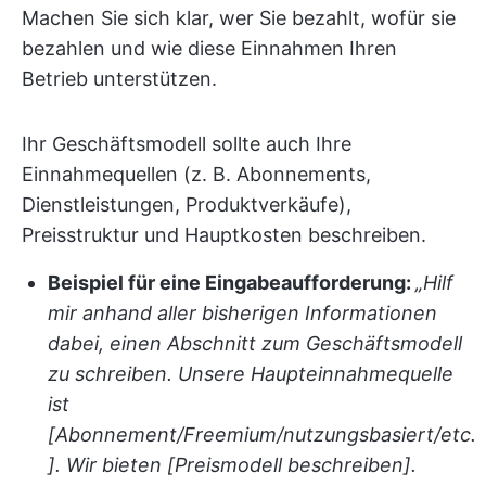
Machen Sie sich klar, wer Sie bezahlt, wofür sie
bezahlen und wie diese Einnahmen Ihren
Betrieb unterstützen.
Ihr Geschäftsmodell sollte auch Ihre
Einnahmequellen (z. B. Abonnements,
Dienstleistungen, Produktverkäufe),
Preisstruktur und Hauptkosten beschreiben.
Beispiel für eine Eingabeaufforderung:
„Hilf
mir anhand aller bisherigen Informationen
dabei, einen Abschnitt zum Geschäftsmodell
zu schreiben. Unsere Haupteinnahmequelle
ist
[Abonnement/Freemium/nutzungsbasiert/etc.
]. Wir bieten [Preismodell beschreiben].