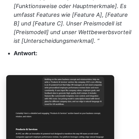
[Funktionsweise oder Hauptmerkmale]. Es
umfasst Features wie [Feature A], [Feature
B] und [Feature C]. Unser Preismodell ist
[Preismodell] und unser Wettbewerbsvorteil
ist [Unterscheidungsmerkmal]. “
Antwort: