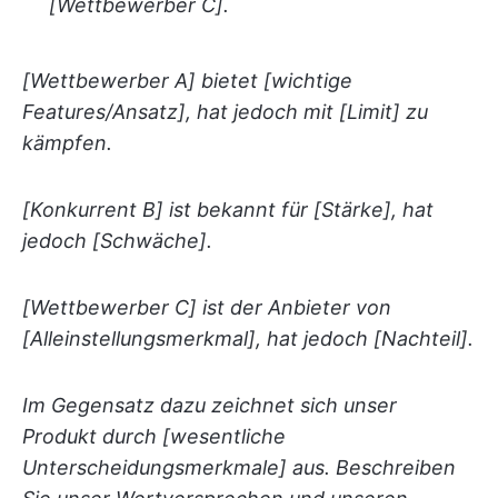
[Wettbewerber C].
[Wettbewerber A] bietet [wichtige
Features/Ansatz], hat jedoch mit [Limit] zu
kämpfen.
[Konkurrent B] ist bekannt für [Stärke], hat
jedoch [Schwäche].
[Wettbewerber C] ist der Anbieter von
[Alleinstellungsmerkmal], hat jedoch [Nachteil].
Im Gegensatz dazu zeichnet sich unser
Produkt durch [wesentliche
Unterscheidungsmerkmale] aus. Beschreiben