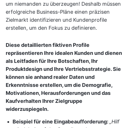
um niemanden zu überzeugen!
Deshalb müssen
erfolgreiche Business-Pläne einen präzisen
Zielmarkt identifizieren und Kundenprofile
erstellen, um den Fokus zu definieren.
Diese detaillierten fiktiven Profile
repräsentieren Ihre idealen Kunden und dienen
als Leitfaden für Ihre Botschaften, Ihr
Produktdesign und Ihre Vertriebsstrategie. Sie
können sie anhand realer Daten und
Erkenntnisse erstellen, um die Demografie,
Motivationen, Herausforderungen und das
Kaufverhalten Ihrer Zielgruppe
widerzuspiegeln.
Beispiel für eine Eingabeaufforderung:
„Hilf