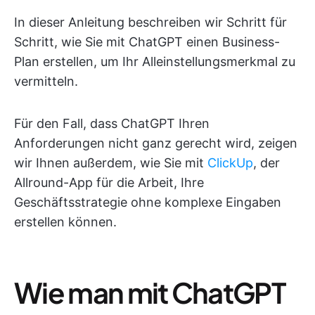
In dieser Anleitung beschreiben wir Schritt für
Schritt, wie Sie mit ChatGPT einen Business-
Plan erstellen, um Ihr Alleinstellungsmerkmal zu
vermitteln.
Für den Fall, dass ChatGPT Ihren
Anforderungen nicht ganz gerecht wird, zeigen
wir Ihnen außerdem, wie Sie mit
ClickUp
, der
Allround-App für die Arbeit, Ihre
Geschäftsstrategie ohne komplexe Eingaben
erstellen können.
Wie man mit ChatGPT