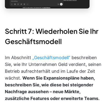
Schritt 7: Wiederholen Sie Ihr
Geschäftsmodell
Im Abschnitt
„Geschäftsmodell”
beschreiben
Sie, wie Ihr Unternehmen Geld verdient, seinen
Betrieb aufrechterhält und im Laufe der Zeit
wächst.
Wenn Sie Expansionspläne haben,
beschreiben Sie, wie diese bei steigender
Nachfrage aussehen – neue Märkte,
zusätzliche Features oder erweiterte Teams.