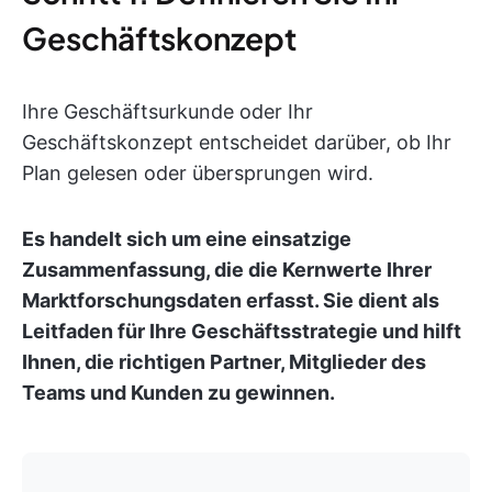
Geschäftskonzept
Ihre Geschäftsurkunde oder Ihr
Geschäftskonzept entscheidet darüber, ob Ihr
Plan gelesen oder übersprungen wird.
Es handelt sich um eine einsatzige
Zusammenfassung, die die Kernwerte Ihrer
Marktforschungsdaten erfasst. Sie dient als
Leitfaden für Ihre Geschäftsstrategie und hilft
Ihnen, die richtigen Partner, Mitglieder des
Teams und Kunden zu gewinnen.