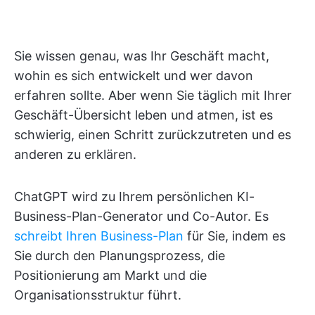
Sie wissen genau, was Ihr Geschäft macht,
wohin es sich entwickelt und wer davon
erfahren sollte. Aber wenn Sie täglich mit Ihrer
Geschäft-Übersicht leben und atmen, ist es
schwierig, einen Schritt zurückzutreten und es
anderen zu erklären.
ChatGPT wird zu Ihrem persönlichen KI-
Business-Plan-Generator und Co-Autor. Es
schreibt Ihren Business-Plan
für Sie, indem es
Sie durch den Planungsprozess, die
Positionierung am Markt und die
Organisationsstruktur führt.