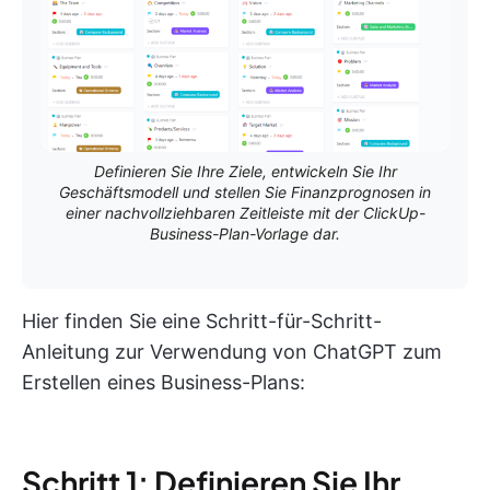
Definieren Sie Ihre Ziele, entwickeln Sie Ihr
Geschäftsmodell und stellen Sie Finanzprognosen in
einer nachvollziehbaren Zeitleiste mit der ClickUp-
Business-Plan-Vorlage dar.
Hier finden Sie eine Schritt-für-Schritt-
Anleitung zur Verwendung von ChatGPT zum
Erstellen eines Business-Plans:
Schritt 1: Definieren Sie Ihr