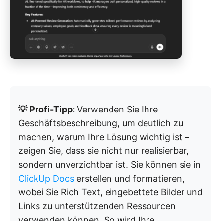
💡 Profi-Tipp:
Verwenden Sie Ihre
Geschäftsbeschreibung, um deutlich zu
machen, warum Ihre Lösung wichtig ist –
zeigen Sie, dass sie nicht nur realisierbar,
sondern unverzichtbar ist. Sie können sie in
ClickUp Docs
erstellen und formatieren,
wobei Sie Rich Text, eingebettete Bilder und
Links zu unterstützenden Ressourcen
verwenden können. So wird Ihre