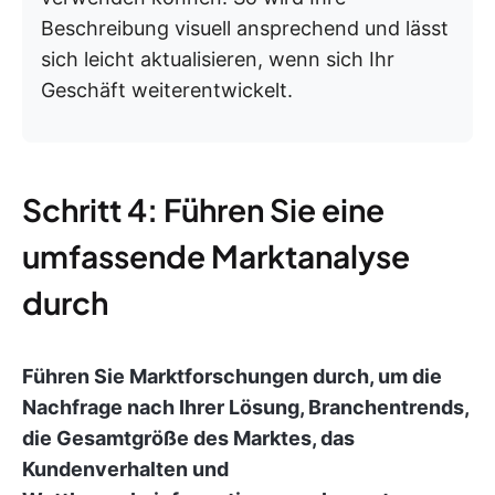
Beschreibung visuell ansprechend und lässt
sich leicht aktualisieren, wenn sich Ihr
Geschäft weiterentwickelt.
Schritt 4: Führen Sie eine
umfassende Marktanalyse
durch
Führen Sie Marktforschungen durch, um die
Nachfrage nach Ihrer Lösung, Branchentrends,
die Gesamtgröße des Marktes, das
Kundenverhalten und