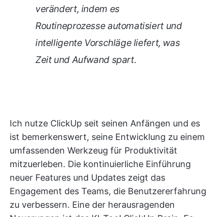
verändert, indem es
Routineprozesse automatisiert und
intelligente Vorschläge liefert, was
Zeit und Aufwand spart.
Ich nutze ClickUp seit seinen Anfängen und es
ist bemerkenswert, seine Entwicklung zu einem
umfassenden Werkzeug für Produktivität
mitzuerleben. Die kontinuierliche Einführung
neuer Features und Updates zeigt das
Engagement des Teams, die Benutzererfahrung
zu verbessern. Eine der herausragenden