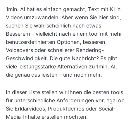
1min. AI hat es einfach gemacht, Text mit KI in
Videos umzuwandeln. Aber wenn Sie hier sind,
suchen Sie wahrscheinlich nach etwas
Besserem – vielleicht nach einem tool mit mehr
benutzerdefinierten Optionen, besseren
Voiceovers oder schnellerer Rendering-
Geschwindigkeit. Die gute Nachricht? Es gibt
viele leistungsstarke Alternativen zu 1min. AI,
die genau das leisten – und noch mehr.
In dieser Liste stellen wir Ihnen die besten tools
für unterschiedliche Anforderungen vor, egal ob
Sie Erklärvideos, Produktdemos oder Social-
Media-Inhalte erstellen möchten.