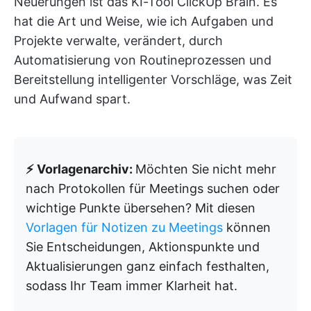
Neuerungen ist das KI-Tool ClickUp Brain. Es
hat die Art und Weise, wie ich Aufgaben und
Projekte verwalte, verändert, durch
Automatisierung von Routineprozessen und
Bereitstellung intelligenter Vorschläge, was Zeit
und Aufwand spart.
⚡ Vorlagenarchiv:
Möchten Sie nicht mehr
nach Protokollen für Meetings suchen oder
wichtige Punkte übersehen? Mit diesen
Vorlagen für Notizen zu Meetings
können
Sie Entscheidungen, Aktionspunkte und
Aktualisierungen ganz einfach festhalten,
sodass Ihr Team immer Klarheit hat.