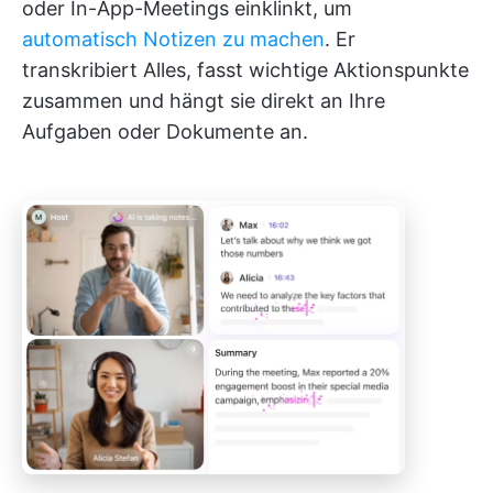
oder In-App-Meetings einklinkt, um
automatisch Notizen zu machen
. Er
transkribiert Alles, fasst wichtige Aktionspunkte
zusammen und hängt sie direkt an Ihre
Aufgaben oder Dokumente an.