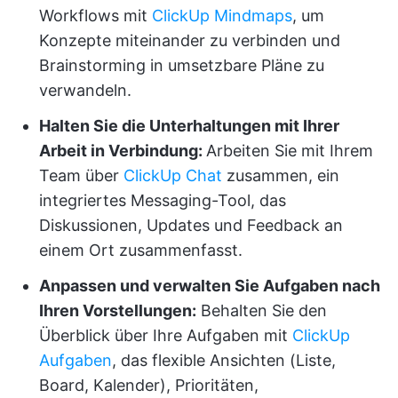
Workflows mit
ClickUp Mindmaps
, um
Konzepte miteinander zu verbinden und
Brainstorming in umsetzbare Pläne zu
verwandeln.
Halten Sie die Unterhaltungen mit Ihrer
Arbeit in Verbindung:
Arbeiten Sie mit Ihrem
Team über
ClickUp Chat
zusammen, ein
integriertes Messaging-Tool, das
Diskussionen, Updates und Feedback an
einem Ort zusammenfasst.
Anpassen und verwalten Sie Aufgaben nach
Ihren Vorstellungen:
Behalten Sie den
Überblick über Ihre Aufgaben mit
ClickUp
Aufgaben
, das flexible Ansichten (Liste,
Board, Kalender), Prioritäten,