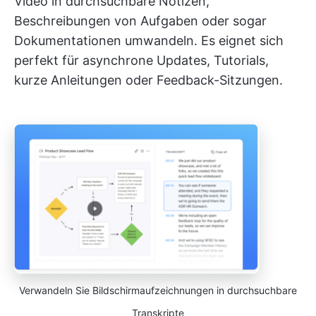
Video in durchsuchbare Notizen,
Beschreibungen von Aufgaben oder sogar
Dokumentationen umwandeln. Es eignet sich
perfekt für asynchrone Updates, Tutorials,
kurze Anleitungen oder Feedback-Sitzungen.
Verwandeln Sie Bildschirmaufzeichnungen in durchsuchbare
Transkripte