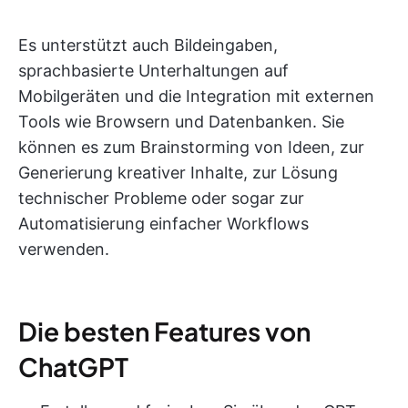
Es unterstützt auch Bildeingaben,
sprachbasierte Unterhaltungen auf
Mobilgeräten und die Integration mit externen
Tools wie Browsern und Datenbanken. Sie
können es zum Brainstorming von Ideen, zur
Generierung kreativer Inhalte, zur Lösung
technischer Probleme oder sogar zur
Automatisierung einfacher Workflows
verwenden.
Die besten Features von
ChatGPT