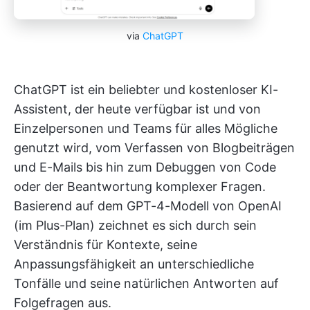
via
ChatGPT
ChatGPT ist ein beliebter und kostenloser KI-
Assistent, der heute verfügbar ist und von
Einzelpersonen und Teams für alles Mögliche
genutzt wird, vom Verfassen von Blogbeiträgen
und E-Mails bis hin zum Debuggen von Code
oder der Beantwortung komplexer Fragen.
Basierend auf dem GPT-4-Modell von OpenAI
(im Plus-Plan) zeichnet es sich durch sein
Verständnis für Kontexte, seine
Anpassungsfähigkeit an unterschiedliche
Tonfälle und seine natürlichen Antworten auf
Folgefragen aus.