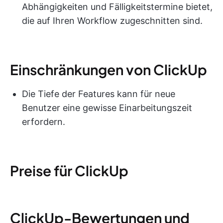
Abhängigkeiten und Fälligkeitstermine bietet,
die auf Ihren Workflow zugeschnitten sind.
Einschränkungen von ClickUp
Die Tiefe der Features kann für neue
Benutzer eine gewisse Einarbeitungszeit
erfordern.
Preise für ClickUp
ClickUp-Bewertungen und