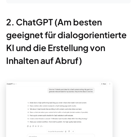
2. ChatGPT (Am besten
geeignet für dialogorientierte
KI und die Erstellung von
Inhalten auf Abruf)