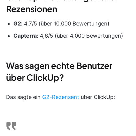
Rezensionen
G2:
4,7/5 (über 10.000 Bewertungen)
Capterra:
4,6/5 (über 4.000 Bewertungen)
Was sagen echte Benutzer
über ClickUp?
Das sagte ein
G2-Rezensent
über ClickUp: