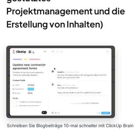
Projektmanagement und die
Erstellung von Inhalten)
Schreiben Sie Blogbeiträge 10-mal schneller mit ClickUp Brain