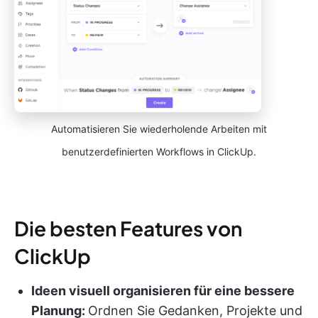
Automatisieren Sie wiederholende Arbeiten mit
benutzerdefinierten Workflows in ClickUp.
Die besten Features von
ClickUp
Ideen visuell organisieren für eine bessere
Planung:
Ordnen Sie Gedanken, Projekte und