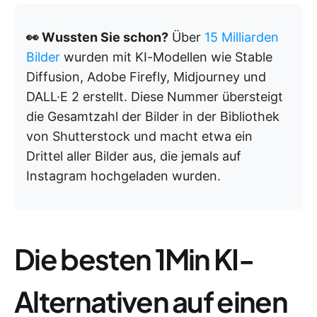
👀 Wussten Sie schon?
Über
15 Milliarden
Bilder
wurden mit KI-Modellen wie Stable
Diffusion, Adobe Firefly, Midjourney und
DALL·E 2 erstellt. Diese Nummer übersteigt
die Gesamtzahl der Bilder in der Bibliothek
von Shutterstock und macht etwa ein
Drittel aller Bilder aus, die jemals auf
Instagram hochgeladen wurden.
Die besten 1Min KI-
Alternativen auf einen