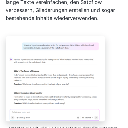
lange Texte vereinfachen, den Satzflow
verbessern, Gliederungen erstellen und sogar
bestehende Inhalte wiederverwenden.