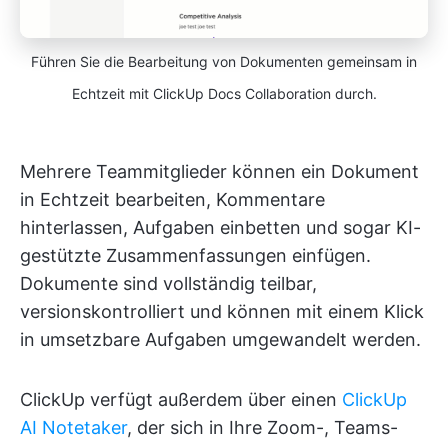
Führen Sie die Bearbeitung von Dokumenten gemeinsam in
Echtzeit mit ClickUp Docs Collaboration durch.
Mehrere Teammitglieder können ein Dokument
in Echtzeit bearbeiten, Kommentare
hinterlassen, Aufgaben einbetten und sogar KI-
gestützte Zusammenfassungen einfügen.
Dokumente sind vollständig teilbar,
versionskontrolliert und können mit einem Klick
in umsetzbare Aufgaben umgewandelt werden.
ClickUp verfügt außerdem über einen
ClickUp
AI Notetaker
, der sich in Ihre Zoom-, Teams-