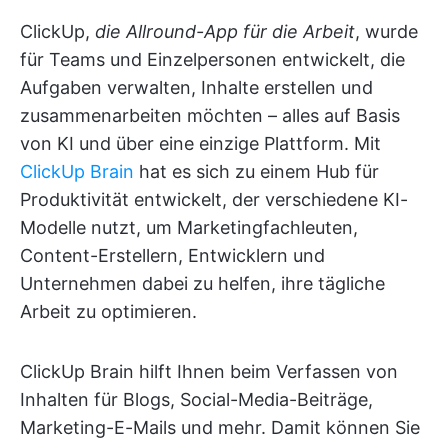
ClickUp,
die Allround-App für die Arbeit
, wurde
für Teams und Einzelpersonen entwickelt, die
Aufgaben verwalten, Inhalte erstellen und
zusammenarbeiten möchten – alles auf Basis
von KI und über eine einzige Plattform. Mit
ClickUp Brain
hat es sich zu einem Hub für
Produktivität entwickelt, der verschiedene KI-
Modelle nutzt, um Marketingfachleuten,
Content-Erstellern, Entwicklern und
Unternehmen dabei zu helfen, ihre tägliche
Arbeit zu optimieren.
ClickUp Brain hilft Ihnen beim Verfassen von
Inhalten für Blogs, Social-Media-Beiträge,
Marketing-E-Mails und mehr. Damit können Sie