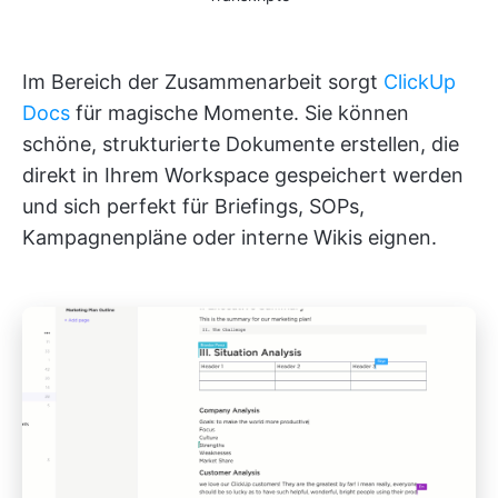
Im Bereich der Zusammenarbeit sorgt
ClickUp
Docs
für magische Momente. Sie können
schöne, strukturierte Dokumente erstellen, die
direkt in Ihrem Workspace gespeichert werden
und sich perfekt für Briefings, SOPs,
Kampagnenpläne oder interne Wikis eignen.