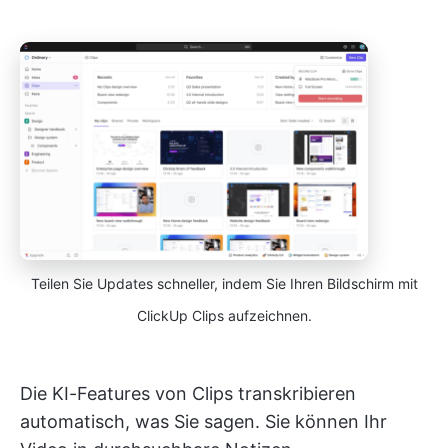
Teilen Sie Updates schneller, indem Sie Ihren Bildschirm mit
ClickUp Clips aufzeichnen.
Die KI-Features von Clips transkribieren
automatisch, was Sie sagen. Sie können Ihr