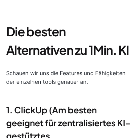
Die besten
Alternativen zu 1Min. KI
Schauen wir uns die Features und Fähigkeiten
der einzelnen tools genauer an.
1. ClickUp (Am besten
geeignet für zentralisiertes KI-
gestütztes