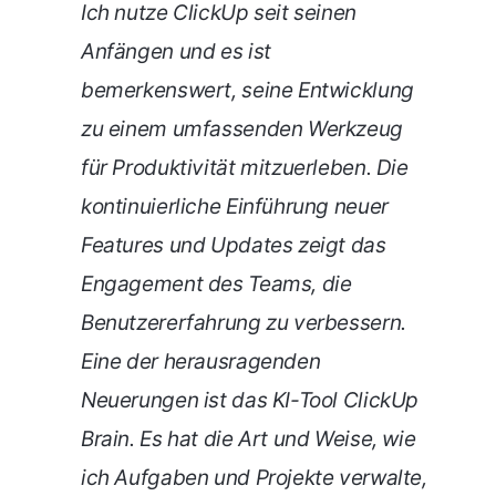
Ich nutze ClickUp seit seinen
Anfängen und es ist
bemerkenswert, seine Entwicklung
zu einem umfassenden Werkzeug
für Produktivität mitzuerleben. Die
kontinuierliche Einführung neuer
Features und Updates zeigt das
Engagement des Teams, die
Benutzererfahrung zu verbessern.
Eine der herausragenden
Neuerungen ist das KI-Tool ClickUp
Brain. Es hat die Art und Weise, wie
ich Aufgaben und Projekte verwalte,