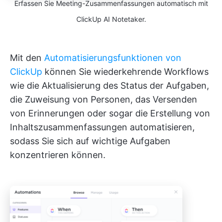
Erfassen Sie Meeting-Zusammenfassungen automatisch mit
ClickUp AI Notetaker.
Mit den
Automatisierungsfunktionen von
ClickUp
können Sie wiederkehrende Workflows
wie die Aktualisierung des Status der Aufgaben,
die Zuweisung von Personen, das Versenden
von Erinnerungen oder sogar die Erstellung von
Inhaltszusammenfassungen automatisieren,
sodass Sie sich auf wichtige Aufgaben
konzentrieren können.