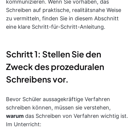
kommunizieren. Wenn Sie vorhaben, das
Schreiben auf praktische, realitätsnahe Weise
zu vermitteln, finden Sie in diesem Abschnitt
eine klare Schritt-für-Schritt-Anleitung.
Schritt 1: Stellen Sie den
Zweck des prozeduralen
Schreibens vor.
Bevor Schüler aussagekräftige Verfahren
schreiben können, müssen sie verstehen,
warum
das Schreiben von Verfahren wichtig ist.
Im Unterricht: