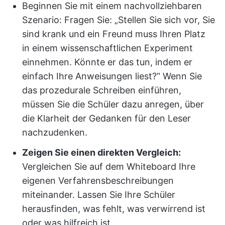
Beginnen Sie mit einem nachvollziehbaren
Szenario: Fragen Sie: „Stellen Sie sich vor, Sie
sind krank und ein Freund muss Ihren Platz
in einem wissenschaftlichen Experiment
einnehmen. Könnte er das tun, indem er
einfach Ihre Anweisungen liest?“ Wenn Sie
das prozedurale Schreiben einführen,
müssen Sie die Schüler dazu anregen, über
die Klarheit der Gedanken für den Leser
nachzudenken.
Zeigen Sie einen direkten Vergleich:
Vergleichen Sie auf dem Whiteboard Ihre
eigenen Verfahrensbeschreibungen
miteinander. Lassen Sie Ihre Schüler
herausfinden, was fehlt, was verwirrend ist
oder was hilfreich ist.