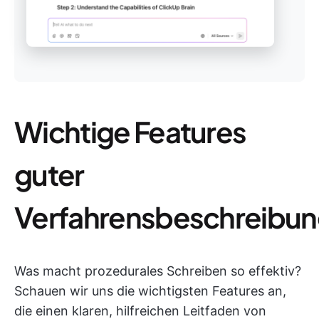
Wichtige Features
guter
Verfahrensbeschreibu
Was macht prozedurales Schreiben so effektiv?
Schauen wir uns die wichtigsten Features an,
die einen klaren, hilfreichen Leitfaden von