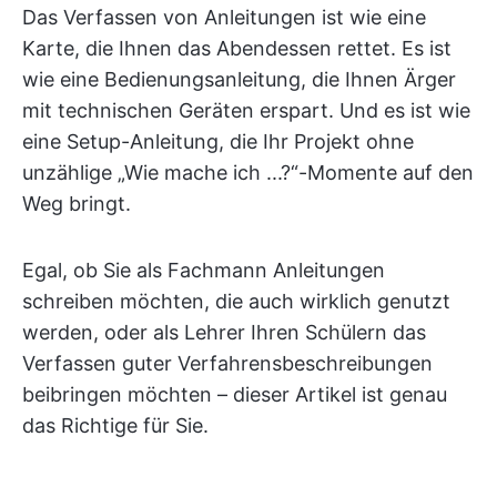
Das Verfassen von Anleitungen ist wie eine
Karte, die Ihnen das Abendessen rettet. Es ist
wie eine Bedienungsanleitung, die Ihnen Ärger
mit technischen Geräten erspart. Und es ist wie
eine Setup-Anleitung, die Ihr Projekt ohne
unzählige „Wie mache ich ...?“-Momente auf den
Weg bringt.
Egal, ob Sie als Fachmann Anleitungen
schreiben möchten, die auch wirklich genutzt
werden, oder als Lehrer Ihren Schülern das
Verfassen guter Verfahrensbeschreibungen
beibringen möchten – dieser Artikel ist genau
das Richtige für Sie.