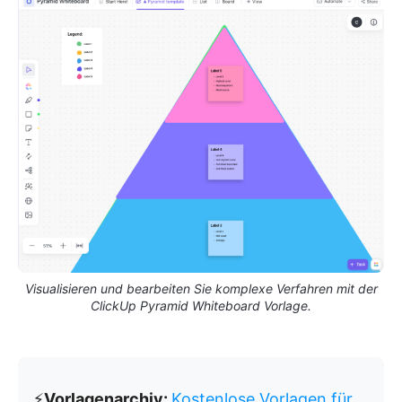
Visualisieren und bearbeiten Sie komplexe Verfahren mit der
ClickUp Pyramid Whiteboard Vorlage.
⚡️
Vorlagenarchiv:
Kostenlose Vorlagen für