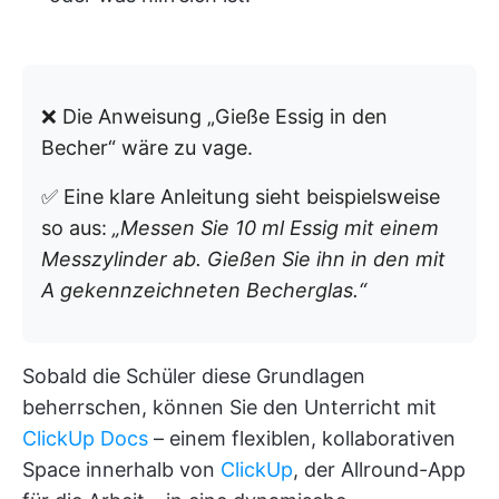
❌ Die Anweisung „Gieße Essig in den
Becher“ wäre zu vage.
✅ Eine klare Anleitung sieht beispielsweise
so aus:
„Messen Sie 10 ml Essig mit einem
Messzylinder ab. Gießen Sie ihn in den mit
A gekennzeichneten Becherglas.“
Sobald die Schüler diese Grundlagen
beherrschen, können Sie den Unterricht mit
ClickUp Docs
– einem flexiblen, kollaborativen
Space innerhalb von
ClickUp
, der Allround-App