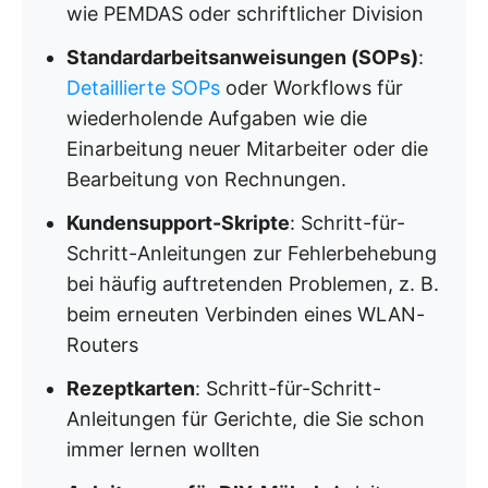
wie PEMDAS oder schriftlicher Division
Standardarbeitsanweisungen (SOPs)
:
Detaillierte SOPs
oder Workflows für
wiederholende Aufgaben wie die
Einarbeitung neuer Mitarbeiter oder die
Bearbeitung von Rechnungen.
Kundensupport-Skripte
: Schritt-für-
Schritt-Anleitungen zur Fehlerbehebung
bei häufig auftretenden Problemen, z. B.
beim erneuten Verbinden eines WLAN-
Routers
Rezeptkarten
: Schritt-für-Schritt-
Anleitungen für Gerichte, die Sie schon
immer lernen wollten