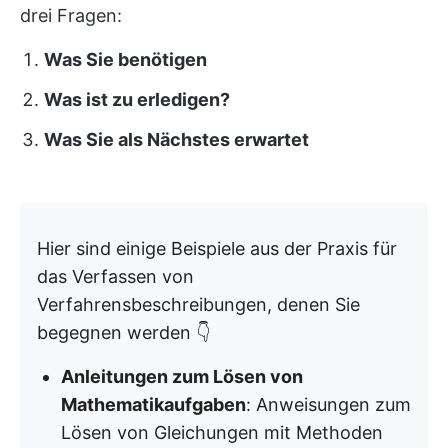
drei Fragen:
Was Sie benötigen
Was ist zu erledigen?
Was Sie als Nächstes erwartet
Hier sind einige Beispiele aus der Praxis für
das Verfassen von
Verfahrensbeschreibungen, denen Sie
begegnen werden 👇
Anleitungen zum Lösen von
Mathematikaufgaben
: Anweisungen zum
Lösen von Gleichungen mit Methoden