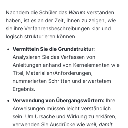
Nachdem die Schüler das
Warum
verstanden
haben, ist es an der Zeit, ihnen zu zeigen,
wie
sie ihre Verfahrensbeschreibungen klar und
logisch strukturieren können.
Vermitteln Sie die Grundstruktur
:
Analysieren Sie das Verfassen von
Anleitungen anhand von Kernelementen wie
Titel, Materialien/Anforderungen,
nummerierten Schritten und erwartetem
Ergebnis.
Verwendung von Übergangswörtern:
Ihre
Anweisungen müssen leicht verständlich
sein. Um Ursache und Wirkung zu erklären,
verwenden Sie Ausdrücke wie
weil
,
damit