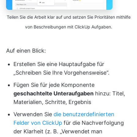
Teilen Sie die Arbeit klar auf und setzen Sie Prioritäten mithilfe
von Beschreibungen mit ClickUp Aufgaben.
Auf einen Blick:
Erstellen Sie eine Hauptaufgabe für
„Schreiben Sie Ihre Vorgehensweise“.
Fügen Sie für jede Komponente
geschachtelte Unteraufgaben
hinzu: Titel,
Materialien, Schritte, Ergebnis
Verwenden Sie
die benutzerdefinierten
Felder von ClickUp
für die Nachverfolgung
der Klarheit (z. B. „Verwendet man