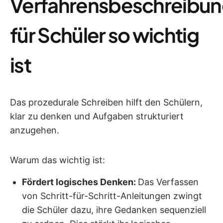
Verfahrensbeschreibu
für Schüler so wichtig
ist
Das prozedurale Schreiben hilft den Schülern,
klar zu denken und Aufgaben strukturiert
anzugehen.
Warum das wichtig ist:
Fördert logisches Denken:
Das Verfassen
von Schritt-für-Schritt-Anleitungen zwingt
die Schüler dazu, ihre Gedanken sequenziell