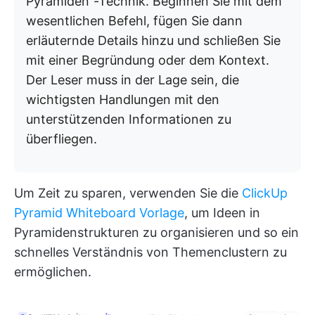
Pyramiden”-Technik. Beginnen Sie mit dem
wesentlichen Befehl, fügen Sie dann
erläuternde Details hinzu und schließen Sie
mit einer Begründung oder dem Kontext.
Der Leser muss in der Lage sein, die
wichtigsten Handlungen mit den
unterstützenden Informationen zu
überfliegen.
Um Zeit zu sparen, verwenden Sie die
ClickUp
Pyramid Whiteboard Vorlage
, um Ideen in
Pyramidenstrukturen zu organisieren und so ein
schnelles Verständnis von Themenclustern zu
ermöglichen.