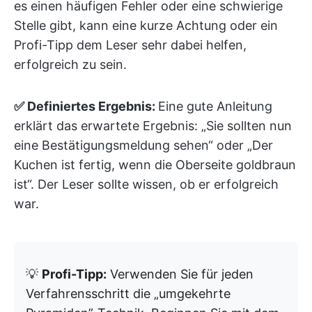
es einen häufigen Fehler oder eine schwierige
Stelle gibt, kann eine kurze Achtung oder ein
Profi-Tipp dem Leser sehr dabei helfen,
erfolgreich zu sein.
✅ Definiertes Ergebnis:
Eine gute Anleitung
erklärt das erwartete Ergebnis: „Sie sollten nun
eine Bestätigungsmeldung sehen“ oder „Der
Kuchen ist fertig, wenn die Oberseite goldbraun
ist“. Der Leser sollte wissen, ob er erfolgreich
war.
💡
Profi-Tipp:
Verwenden Sie für jeden
Verfahrensschritt die „umgekehrte