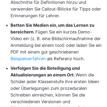
Abschnitte für Definitionen hinzu und
verwenden Sie Callout-Blöcke für Tipps oder
Erinnerungen für Lehrer.
Betten Sie Medien ein, um das Lernen zu
bereichern.
Fügen Sie ein kurzes Demo-
Video ein (z. B. eine Bildschirmaufnahme der
Anmeldung bei einem tool) oder laden Sie ein
PDF mit einem gut geschriebenen
Beispielverfahren
als Referenz hoch.
Verfolgen Sie die Beteiligung und
Aktualisierungen an einem Ort.
Wenn die
Schüler jeder Klassenstufe ihre ersten Ideen
oder Überlegungen zum prozeduralen
Schreiben einreichen, können Sie die
verschiedenen Versionen und