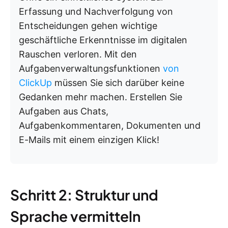
Erfassung und Nachverfolgung von
Entscheidungen gehen wichtige
geschäftliche Erkenntnisse im digitalen
Rauschen verloren. Mit den
Aufgabenverwaltungsfunktionen
von
ClickUp
müssen Sie sich darüber keine
Gedanken mehr machen. Erstellen Sie
Aufgaben aus Chats,
Aufgabenkommentaren, Dokumenten und
E-Mails mit einem einzigen Klick!
Schritt 2: Struktur und
Sprache vermitteln