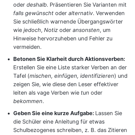
oder
deshalb
. Präsentieren Sie Varianten mit
falls gewünscht
oder
alternativ
. Verwenden
Sie schließlich warnende Übergangswörter
wie
jedoch
,
Notiz
oder
ansonsten
, um
Hinweise hervorzuheben und Fehler zu
vermeiden.
Betonen Sie Klarheit durch Aktionsverben:
Erstellen Sie eine Liste starker Verben an der
Tafel (
mischen, einfügen, identifizieren
) und
zeigen Sie, wie diese den Leser effektiver
leiten als vage Verben wie
tun
oder
bekommen
.
Geben Sie eine kurze Aufgabe:
Lassen Sie
die Schüler eine Anleitung für etwas
Schulbezogenes schreiben, z. B. das Zitieren