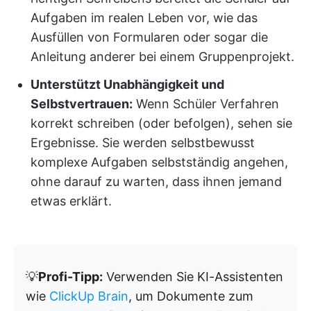
Aufgaben im realen Leben vor, wie das
Ausfüllen von Formularen oder sogar die
Anleitung anderer bei einem Gruppenprojekt.
Unterstützt Unabhängigkeit und
Selbstvertrauen:
Wenn Schüler Verfahren
korrekt schreiben (oder befolgen), sehen sie
Ergebnisse. Sie werden selbstbewusst
komplexe Aufgaben selbstständig angehen,
ohne darauf zu warten, dass ihnen jemand
etwas erklärt.
💡
Profi-Tipp:
Verwenden Sie KI-Assistenten
wie
ClickUp Brain
, um Dokumente zum