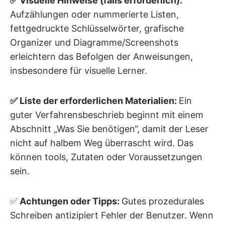
✅ Visuelle Hinweise (falls erforderlich):
Aufzählungen oder nummerierte Listen,
fettgedruckte Schlüsselwörter, grafische
Organizer und Diagramme/Screenshots
erleichtern das Befolgen der Anweisungen,
insbesondere für visuelle Lerner.
✅ Liste der erforderlichen Materialien:
Ein
guter Verfahrensbeschrieb beginnt mit einem
Abschnitt „Was Sie benötigen“, damit der Leser
nicht auf halbem Weg überrascht wird. Das
können tools, Zutaten oder Voraussetzungen
sein.
✅
Achtungen oder Tipps:
Gutes prozedurales
Schreiben antizipiert Fehler der Benutzer. Wenn