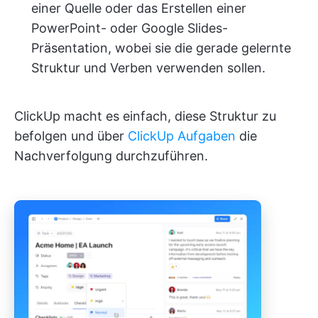
einer Quelle oder das Erstellen einer
PowerPoint- oder Google Slides-
Präsentation, wobei sie die gerade gelernte
Struktur und Verben verwenden sollen.
ClickUp macht es einfach, diese Struktur zu
befolgen und über
ClickUp Aufgaben
die
Nachverfolgung durchzuführen.