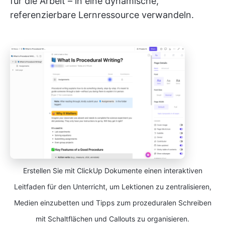
für die Arbeit – in eine dynamische,
referenzierbare Lernressource verwandeln.
Erstellen Sie mit ClickUp Dokumente einen interaktiven
Leitfaden für den Unterricht, um Lektionen zu zentralisieren,
Medien einzubetten und Tipps zum prozeduralen Schreiben
mit Schaltflächen und Callouts zu organisieren.