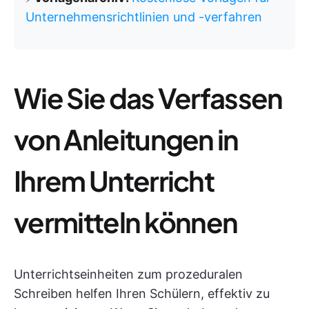
Unternehmensrichtlinien und -verfahren
Wie Sie das Verfassen
von Anleitungen in
Ihrem Unterricht
vermitteln können
Unterrichtseinheiten zum prozeduralen
Schreiben helfen Ihren Schülern, effektiv zu