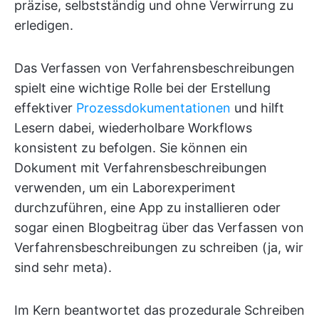
präzise, selbstständig und ohne Verwirrung zu
erledigen.
Das Verfassen von Verfahrensbeschreibungen
spielt eine wichtige Rolle bei der Erstellung
effektiver
Prozessdokumentationen
und hilft
Lesern dabei, wiederholbare Workflows
konsistent zu befolgen. Sie können ein
Dokument mit Verfahrensbeschreibungen
verwenden, um ein Laborexperiment
durchzuführen, eine App zu installieren oder
sogar einen Blogbeitrag über das Verfassen von
Verfahrensbeschreibungen zu schreiben (ja, wir
sind sehr meta).
Im Kern beantwortet das prozedurale Schreiben