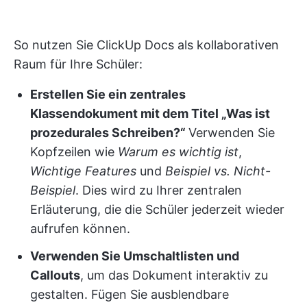
So nutzen Sie ClickUp Docs als kollaborativen
Raum für Ihre Schüler:
Erstellen Sie ein zentrales
Klassendokument mit dem Titel „Was ist
prozedurales Schreiben?“
Verwenden Sie
Kopfzeilen wie
Warum es wichtig ist
,
Wichtige Features
und
Beispiel vs. Nicht-
Beispiel
. Dies wird zu Ihrer zentralen
Erläuterung, die die Schüler jederzeit wieder
aufrufen können.
Verwenden Sie Umschaltlisten und
Callouts
, um das Dokument interaktiv zu
gestalten. Fügen Sie ausblendbare