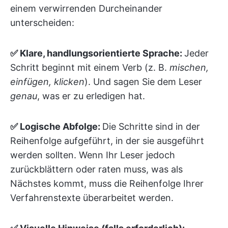
einem verwirrenden Durcheinander
unterscheiden:
✅ Klare, handlungsorientierte Sprache:
Jeder
Schritt beginnt mit einem Verb (z. B.
mischen,
einfügen, klicken
). Und sagen Sie dem Leser
genau
, was er zu erledigen hat.
✅ Logische Abfolge:
Die Schritte sind in der
Reihenfolge aufgeführt, in der sie ausgeführt
werden sollten. Wenn Ihr Leser jedoch
zurückblättern oder raten muss, was als
Nächstes kommt, muss die Reihenfolge Ihrer
Verfahrenstexte überarbeitet werden.