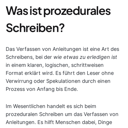
Was ist prozedurales
Schreiben?
Das Verfassen von Anleitungen ist eine Art des
Schreibens, bei der
wie etwas zu erledigen ist
in einem klaren, logischen, schrittweisen
Format erklärt wird. Es führt den Leser ohne
Verwirrung oder Spekulationen durch einen
Prozess von Anfang bis Ende.
Im Wesentlichen handelt es sich beim
prozeduralen Schreiben um das Verfassen von
Anleitungen. Es hilft Menschen dabei, Dinge