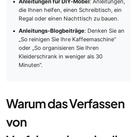
Anleitungen für DIY-Möbel
: Anleitungen,
die Ihnen helfen, einen Schreibtisch, ein
Regal oder einen Nachttisch zu bauen.
Anleitungs-Blogbeiträge
: Denken Sie an
„So reinigen Sie Ihre Kaffeemaschine“
oder „So organisieren Sie Ihren
Kleiderschrank in weniger als 30
Minuten“.
Warum das Verfassen
von