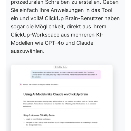
prozeduralen Schreiben zu erstellen. Geben
Sie einfach Ihre Anweisungen in das Tool
ein und voilà! ClickUp Brain-Benutzer haben
sogar die Möglichkeit, direkt aus ihrem
ClickUp-Workspace aus mehreren KI-
Modellen wie GPT-4o und Claude
auszuwählen.