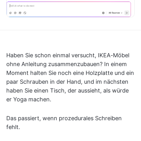
Haben Sie schon einmal versucht, IKEA-Möbel
ohne Anleitung zusammenzubauen? In einem
Moment halten Sie noch eine Holzplatte und ein
paar Schrauben in der Hand, und im nächsten
haben Sie einen Tisch, der aussieht, als würde
er Yoga machen.
Das passiert, wenn prozedurales Schreiben
fehlt.