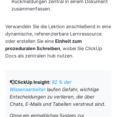
Rückmeldungen zentral in einem Dokument
zusammenfassen.
Verwandeln Sie die Lektion anschließend in eine
dynamische, referenzierbare Lernressource
oder erstellen Sie eine
Einheit zum
prozeduralen Schreiben
, wobei Sie ClickUp
Docs als zentralen hub nutzen.
📮ClickUp Insight:
92 % der
Wissensarbeiter
laufen Gefahr, wichtige
Entscheidungen zu verlieren, die über
Chats, E-Mails und Tabellen verstreut sind.
Ohne ein einheitliches System zur