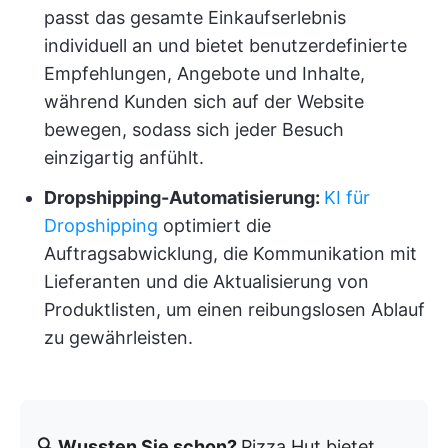
passt das gesamte Einkaufserlebnis
individuell an und bietet benutzerdefinierte
Empfehlungen, Angebote und Inhalte,
während Kunden sich auf der Website
bewegen, sodass sich jeder Besuch
einzigartig anfühlt.
Dropshipping-Automatisierung:
KI für
Dropshipping
optimiert die
Auftragsabwicklung, die Kommunikation mit
Lieferanten und die Aktualisierung von
Produktlisten, um einen reibungslosen Ablauf
zu gewährleisten.
🔍 Wussten Sie schon?
Pizza Hut bietet