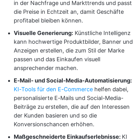
in der Nachfrage und Markttrends und passt
die Preise in Echtzeit an, damit Geschäfte
profitabel bleiben können.
Visuelle Generierung:
Künstliche Intelligenz
kann hochwertige Produktbilder, Banner und
Anzeigen erstellen, die zum Stil der Marke
passen und das Einkaufen visuell
ansprechender machen.
E-Mail- und Social-Media-Automatisierung:
KI-Tools für den E-Commerce
helfen dabei,
personalisierte E-Mails und Social-Media-
Beiträge zu erstellen, die auf den Interessen
der Kunden basieren und so die
Konversionschancen erhöhen.
Maßgeschneiderte Einkaufserlebnisse:
KI