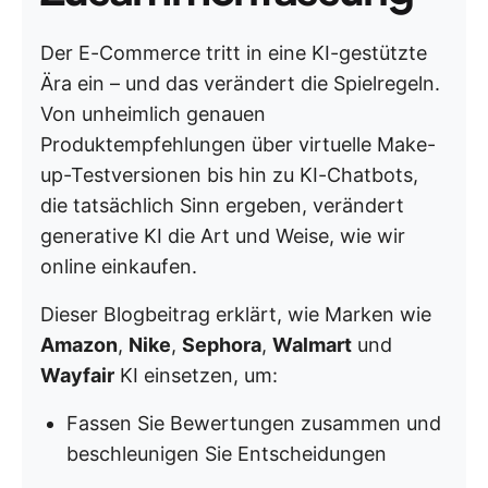
Der E-Commerce tritt in eine KI-gestützte
Ära ein – und das verändert die Spielregeln.
Von unheimlich genauen
Produktempfehlungen über virtuelle Make-
up-Testversionen bis hin zu KI-Chatbots,
die tatsächlich Sinn ergeben, verändert
generative KI die Art und Weise, wie wir
online einkaufen.
Dieser Blogbeitrag erklärt, wie Marken wie
Amazon
,
Nike
,
Sephora
,
Walmart
und
Wayfair
KI einsetzen, um:
Fassen Sie Bewertungen zusammen und
beschleunigen Sie Entscheidungen