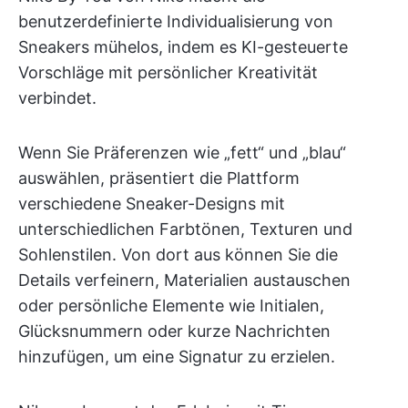
benutzerdefinierte Individualisierung von
Sneakers mühelos, indem es KI-gesteuerte
Vorschläge mit persönlicher Kreativität
verbindet.
Wenn Sie Präferenzen wie „fett“ und „blau“
auswählen, präsentiert die Plattform
verschiedene Sneaker-Designs mit
unterschiedlichen Farbtönen, Texturen und
Sohlenstilen. Von dort aus können Sie die
Details verfeinern, Materialien austauschen
oder persönliche Elemente wie Initialen,
Glücksnummern oder kurze Nachrichten
hinzufügen, um eine Signatur zu erzielen.