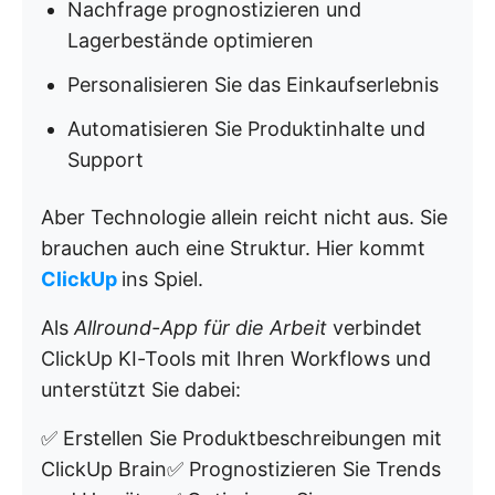
Nachfrage prognostizieren und
Lagerbestände optimieren
Personalisieren Sie das Einkaufserlebnis
Automatisieren Sie Produktinhalte und
Support
Aber Technologie allein reicht nicht aus. Sie
brauchen auch eine Struktur. Hier kommt
ClickUp
ins Spiel.
Als
Allround-App für die Arbeit
verbindet
ClickUp KI-Tools mit Ihren Workflows und
unterstützt Sie dabei:
✅ Erstellen Sie Produktbeschreibungen mit
ClickUp Brain✅ Prognostizieren Sie Trends