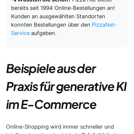
bereits seit 1994 Online-Bestellungen an!
Kunden an ausgewählten Standorten
konnten Bestellungen über den
PizzaNet-
Service
aufgeben.
Beispiele aus der
Praxis für generative KI
im E-Commerce
Online-Shopping wird immer schneller und