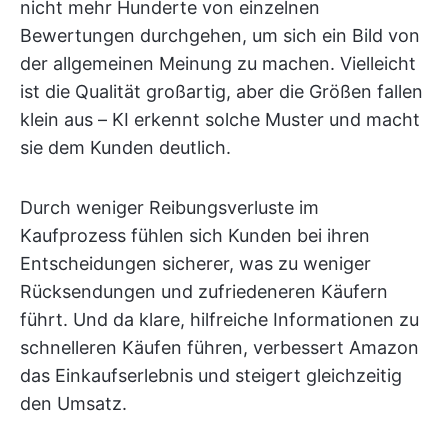
nicht mehr Hunderte von einzelnen
Bewertungen durchgehen, um sich ein Bild von
der allgemeinen Meinung zu machen. Vielleicht
ist die Qualität großartig, aber die Größen fallen
klein aus – KI erkennt solche Muster und macht
sie dem Kunden deutlich.
Durch weniger Reibungsverluste im
Kaufprozess fühlen sich Kunden bei ihren
Entscheidungen sicherer, was zu weniger
Rücksendungen und zufriedeneren Käufern
führt. Und da klare, hilfreiche Informationen zu
schnelleren Käufen führen, verbessert Amazon
das Einkaufserlebnis und steigert gleichzeitig
den Umsatz.