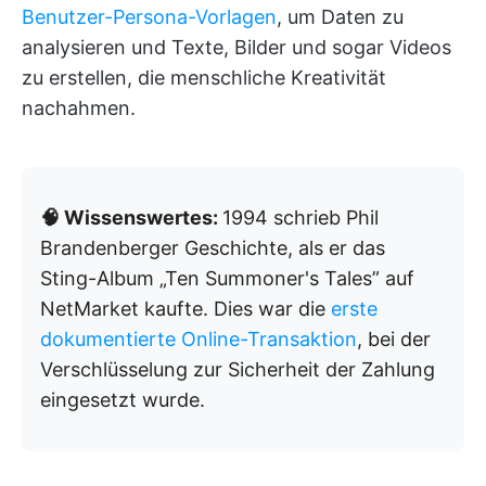
Benutzer-Persona-Vorlagen
, um Daten zu
analysieren und Texte, Bilder und sogar Videos
zu erstellen, die menschliche Kreativität
nachahmen.
🧠 Wissenswertes:
1994 schrieb Phil
Brandenberger Geschichte, als er das
Sting-Album „Ten Summoner's Tales” auf
NetMarket kaufte. Dies war die
erste
dokumentierte Online-Transaktion
, bei der
Verschlüsselung zur Sicherheit der Zahlung
eingesetzt wurde.