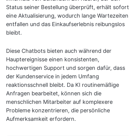
Status seiner Bestellung überprüft, erhält sofort
eine Aktualisierung, wodurch lange Wartezeiten
entfallen und das Einkaufserlebnis reibungslos
bleibt.
Diese Chatbots bieten auch während der
Hauptereignisse einen konsistenten,
hochwertigen Support und sorgen dafür, dass
der Kundenservice in jedem Umfang
reaktionsschnell bleibt. Da KI routinemäßige
Anfragen bearbeitet, können sich die
menschlichen Mitarbeiter auf komplexere
Probleme konzentrieren, die persönliche
Aufmerksamkeit erfordern.