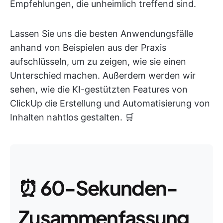
Empfehlungen, die unheimlich treffend sind.
Lassen Sie uns die besten Anwendungsfälle
anhand von Beispielen aus der Praxis
aufschlüsseln, um zu zeigen, wie sie einen
Unterschied machen. Außerdem werden wir
sehen, wie die KI-gestützten Features von
ClickUp die Erstellung und Automatisierung von
Inhalten nahtlos gestalten. 🛒
⏰
60-Sekunden-
Zusammenfassung