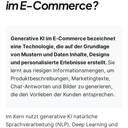
im E-Commerce?
Generative KI im E-Commerce bezeichnet
eine Technologie, die auf der Grundlage
von Mustern und Daten Inhalte, Designs
und personalisierte Erlebnisse erstellt.
Sie
lernt aus riesigen Informationsmengen, um
Produktbeschreibungen, Marketingtexte,
Chat-Antworten und Bilder zu generieren,
die den Vorlieben der Kunden entsprechen.
Im Kern nutzt generative KI natürliche
Sprachverarbeitung (NLP), Deep Learning und