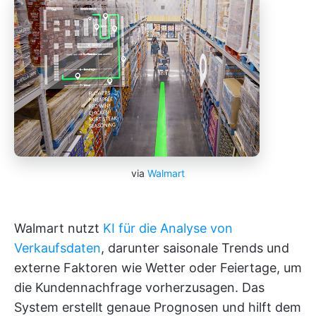
via
Walmart
Walmart nutzt
KI für die Analyse von
Verkaufsdaten
, darunter saisonale Trends und
externe Faktoren wie Wetter oder Feiertage, um
die Kundennachfrage vorherzusagen. Das
System erstellt genaue Prognosen und hilft dem