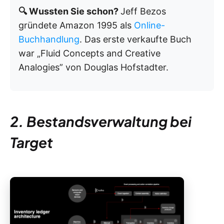
🔍 Wussten Sie schon?
Jeff Bezos
gründete Amazon 1995 als
Online-
Buchhandlung
. Das erste verkaufte Buch
war „Fluid Concepts and Creative
Analogies” von Douglas Hofstadter.
2. Bestandsverwaltung bei
Target