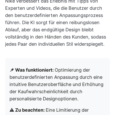
Nike verbessert das Erlebnis mit Tipps von
Experten und Videos, die die Benutzer durch
den benutzerdefinierten Anpassungsprozess
führen. Die KI sorgt für einen reibungslosen
Ablauf, aber das endgültige Design bleibt
vollständig in den Händen des Kunden, sodass
jedes Paar den individuellen Stil widerspiegelt.
📌 Was funktioniert:
Optimierung der
benutzerdefinierten Anpassung durch eine
intuitive Benutzeroberfläche und Erhöhung
der Kaufwahrscheinlichkeit durch
personalisierte Designoptionen.
⚠️ Zu beachten:
Eine Limitierung der