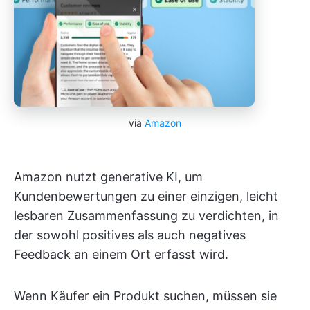
via
Amazon
Amazon nutzt generative KI, um
Kundenbewertungen zu einer einzigen, leicht
lesbaren Zusammenfassung zu verdichten, in
der sowohl positives als auch negatives
Feedback an einem Ort erfasst wird.
Wenn Käufer ein Produkt suchen, müssen sie