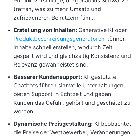
Produktvorschläge, die genau ins Schwarze
treffen, was zu mehr Umsatz und
zufriedeneren Benutzern führt.
Erstellung von Inhalten:
Generative KI oder
Produktbeschreibungsgeneratoren
können
Inhalte schnell erstellen, wodurch Zeit
gespart wird und gleichzeitig Konsistenz und
Relevanz gewährleistet sind.
Besserer Kundensupport:
KI-gestützte
Chatbots führen sinnvolle Unterhaltungen,
bieten Support in Echtzeit und geben
Kunden das Gefühl, gehört und geschätzt zu
werden.
Dynamische Preisgestaltung:
KI beobachtet
die Preise der Wettbewerber, Veränderungen