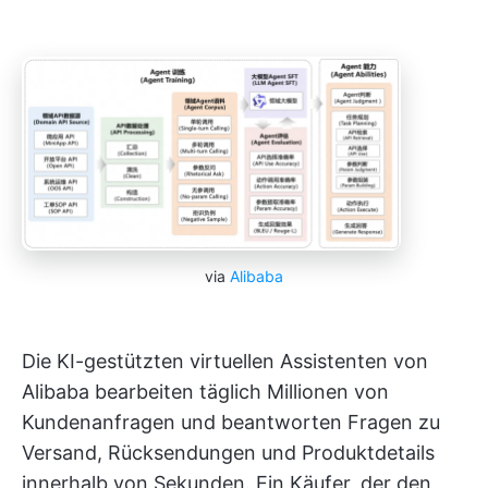
via
Alibaba
Die KI-gestützten virtuellen Assistenten von
Alibaba bearbeiten täglich Millionen von
Kundenanfragen und beantworten Fragen zu
Versand, Rücksendungen und Produktdetails
innerhalb von Sekunden. Ein Käufer, der den