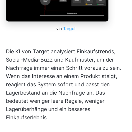
via
Target
Die KI von Target analysiert Einkaufstrends,
Social-Media-Buzz und Kaufmuster, um der
Nachfrage immer einen Schritt voraus zu sein.
Wenn das Interesse an einem Produkt steigt,
reagiert das System sofort und passt den
Lagerbestand an die Nachfrage an. Das
bedeutet weniger leere Regale, weniger
Lagerüberhänge und ein besseres
Einkaufserlebnis.