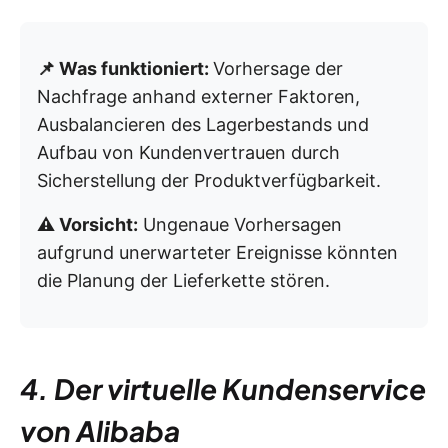
📌 Was funktioniert:
Vorhersage der
Nachfrage anhand externer Faktoren,
Ausbalancieren des Lagerbestands und
Aufbau von Kundenvertrauen durch
Sicherstellung der Produktverfügbarkeit.
⚠️ Vorsicht:
Ungenaue Vorhersagen
aufgrund unerwarteter Ereignisse könnten
die Planung der Lieferkette stören.
4. Der virtuelle Kundenservice
von Alibaba