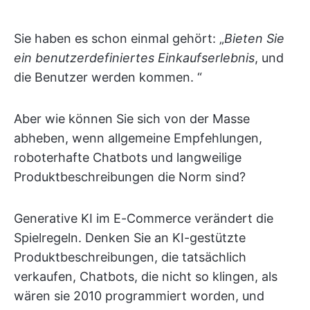
Sie haben es schon einmal gehört: „
Bieten Sie
ein benutzerdefiniertes Einkaufserlebnis
, und
die Benutzer werden kommen. “
Aber wie können Sie sich von der Masse
abheben, wenn allgemeine Empfehlungen,
roboterhafte Chatbots und langweilige
Produktbeschreibungen die Norm sind?
Generative KI im E-Commerce verändert die
Spielregeln. Denken Sie an KI-gestützte
Produktbeschreibungen, die tatsächlich
verkaufen, Chatbots, die nicht so klingen, als
wären sie 2010 programmiert worden, und