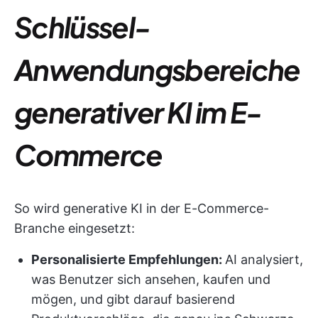
Schlüssel-
Anwendungsbereiche
generativer KI im E-
Commerce
So wird generative KI in der E-Commerce-
Branche eingesetzt:
Personalisierte Empfehlungen:
AI analysiert,
was Benutzer sich ansehen, kaufen und
mögen, und gibt darauf basierend