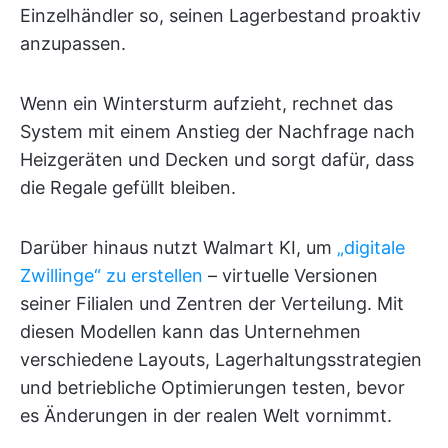
Einzelhändler so, seinen Lagerbestand proaktiv
anzupassen.
Wenn ein Wintersturm aufzieht, rechnet das
System mit einem Anstieg der Nachfrage nach
Heizgeräten und Decken und sorgt dafür, dass
die Regale gefüllt bleiben.
Darüber hinaus nutzt Walmart KI, um
„digitale
Zwillinge“ zu erstellen
– virtuelle Versionen
seiner Filialen und Zentren der Verteilung. Mit
diesen Modellen kann das Unternehmen
verschiedene Layouts, Lagerhaltungsstrategien
und betriebliche Optimierungen testen, bevor
es Änderungen in der realen Welt vornimmt.