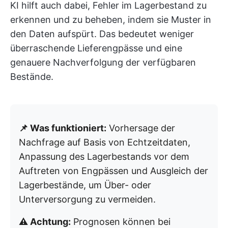
KI hilft auch dabei, Fehler im Lagerbestand zu
erkennen und zu beheben, indem sie Muster in
den Daten aufspürt. Das bedeutet weniger
überraschende Lieferengpässe und eine
genauere Nachverfolgung der verfügbaren
Bestände.
📌 Was funktioniert:
Vorhersage der
Nachfrage auf Basis von Echtzeitdaten,
Anpassung des Lagerbestands vor dem
Auftreten von Engpässen und Ausgleich der
Lagerbestände, um Über- oder
Unterversorgung zu vermeiden.
⚠️ Achtung:
Prognosen können bei