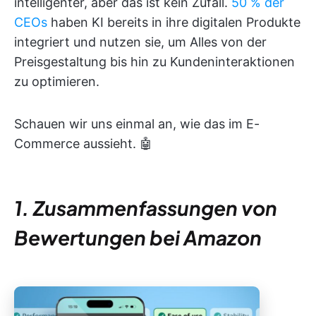
intelligenter, aber das ist kein Zufall.
50 % der
CEOs
haben KI bereits in ihre digitalen Produkte
integriert und nutzen sie, um Alles von der
Preisgestaltung bis hin zu Kundeninteraktionen
zu optimieren.
Schauen wir uns einmal an, wie das im E-
Commerce aussieht. 🤖
1. Zusammenfassungen von
Bewertungen bei Amazon