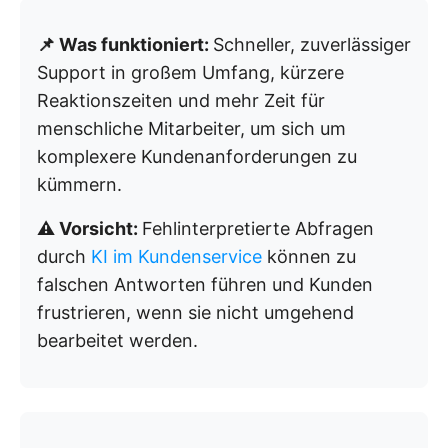
📌 Was funktioniert:
Schneller, zuverlässiger
Support in großem Umfang, kürzere
Reaktionszeiten und mehr Zeit für
menschliche Mitarbeiter, um sich um
komplexere Kundenanforderungen zu
kümmern.
⚠️ Vorsicht:
Fehlinterpretierte Abfragen
durch
KI im Kundenservice
können zu
falschen Antworten führen und Kunden
frustrieren, wenn sie nicht umgehend
bearbeitet werden.