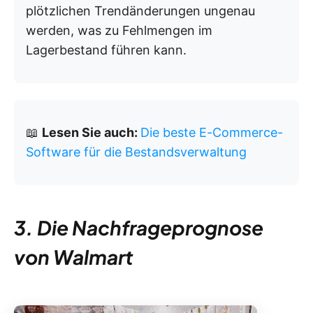
plötzlichen Trendänderungen ungenau
werden, was zu Fehlmengen im
Lagerbestand führen kann.
📖
Lesen Sie auch:
Die beste E-Commerce-
Software für die Bestandsverwaltung
3. Die Nachfrageprognose
von Walmart