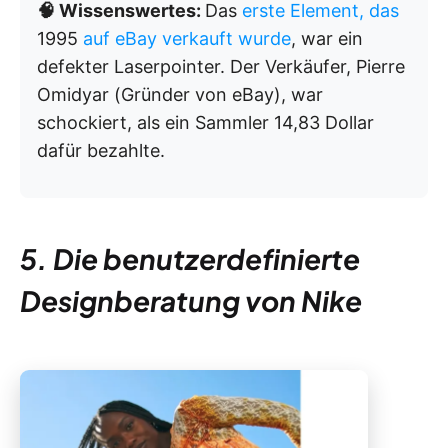
🧠 Wissenswertes:
Das
erste Element, das
1995
auf eBay verkauft wurde
, war ein
defekter Laserpointer. Der Verkäufer, Pierre
Omidyar (Gründer von eBay), war
schockiert, als ein Sammler 14,83 Dollar
dafür bezahlte.
5. Die benutzerdefinierte
Designberatung von Nike