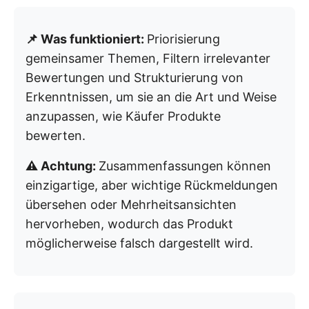
📌 Was funktioniert:
Priorisierung
gemeinsamer Themen, Filtern irrelevanter
Bewertungen und Strukturierung von
Erkenntnissen, um sie an die Art und Weise
anzupassen, wie Käufer Produkte
bewerten.
⚠️ Achtung:
Zusammenfassungen können
einzigartige, aber wichtige Rückmeldungen
übersehen oder Mehrheitsansichten
hervorheben, wodurch das Produkt
möglicherweise falsch dargestellt wird.