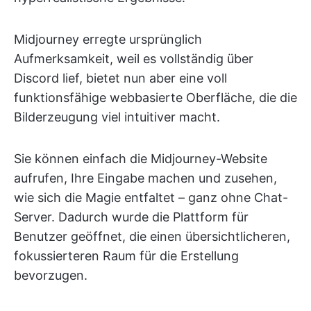
Midjourney erregte ursprünglich
Aufmerksamkeit, weil es vollständig über
Discord lief, bietet nun aber eine voll
funktionsfähige webbasierte Oberfläche, die die
Bilderzeugung viel intuitiver macht.
Sie können einfach die Midjourney-Website
aufrufen, Ihre Eingabe machen und zusehen,
wie sich die Magie entfaltet – ganz ohne Chat-
Server. Dadurch wurde die Plattform für
Benutzer geöffnet, die einen übersichtlicheren,
fokussierteren Raum für die Erstellung
bevorzugen.