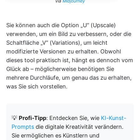
via
Midjourney
Sie können auch die Option „U“ (Upscale)
verwenden, um ein Bild zu verbessern, oder die
Schaltfläche „V“ (Variations), um leicht
modifizierte Versionen zu erhalten. Obwohl
dieses tool praktisch ist, hängt es dennoch vom
Glück ab – möglicherweise benötigen Sie
mehrere Durchläufe, um genau das zu erhalten,
was Sie sich vorstellen.
💡
Profi-Tipp
: Entdecken Sie, wie
KI-Kunst-
Prompts
die digitale Kreativität verändern.
Sie ermöglichen es Künstlern und