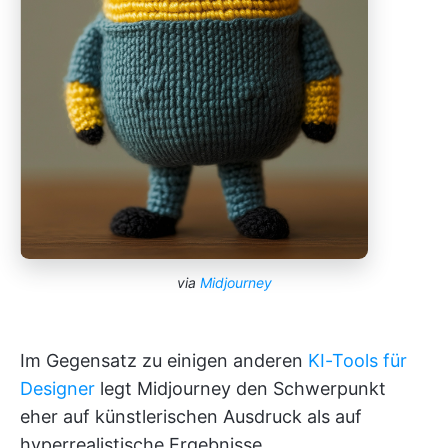
via
Midjourney
Im Gegensatz zu einigen anderen
KI-Tools für
Designer
legt Midjourney den Schwerpunkt
eher auf künstlerischen Ausdruck als auf
hyperrealistische Ergebnisse.