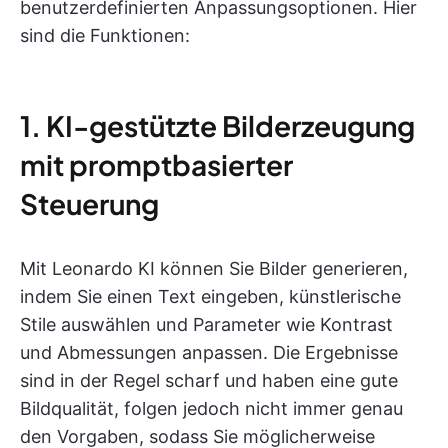
benutzerdefinierten Anpassungsoptionen. Hier
sind die Funktionen:
1. KI-gestützte Bilderzeugung
mit promptbasierter
Steuerung
Mit Leonardo KI können Sie Bilder generieren,
indem Sie einen Text eingeben, künstlerische
Stile auswählen und Parameter wie Kontrast
und Abmessungen anpassen. Die Ergebnisse
sind in der Regel scharf und haben eine gute
Bildqualität, folgen jedoch nicht immer genau
den Vorgaben, sodass Sie möglicherweise