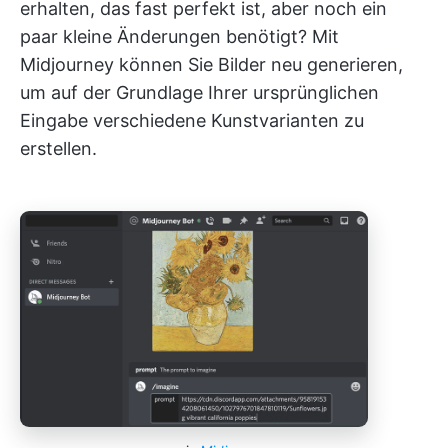
erhalten, das fast perfekt ist, aber noch ein
paar kleine Änderungen benötigt? Mit
Midjourney können Sie Bilder neu generieren,
um auf der Grundlage Ihrer ursprünglichen
Eingabe verschiedene Kunstvarianten zu
erstellen.