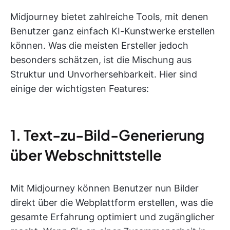
Midjourney bietet zahlreiche Tools, mit denen
Benutzer ganz einfach KI-Kunstwerke erstellen
können. Was die meisten Ersteller jedoch
besonders schätzen, ist die Mischung aus
Struktur und Unvorhersehbarkeit. Hier sind
einige der wichtigsten Features:
1. Text-zu-Bild-Generierung
über Webschnittstelle
Mit Midjourney können Benutzer nun Bilder
direkt über die Webplattform erstellen, was die
gesamte Erfahrung optimiert und zugänglicher