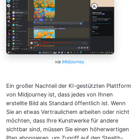
via
Midjourney
Ein großer Nachteil der KI-gestützten Plattform
von Midjourney ist, dass jedes von Ihnen
erstellte Bild als Standard öffentlich ist. Wenn
Sie an etwas Vertraulichem arbeiten oder nicht
möchten, dass Ihre Kunstwerke für andere
sichtbar sind, müssen Sie einen höherwertigen
Plan abonnieren, um Zugriff auf den Stealth-