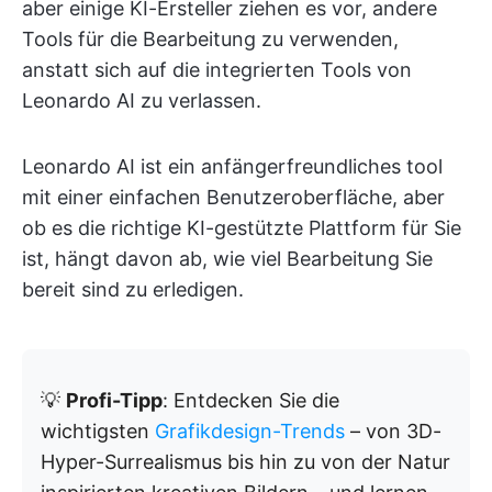
aber einige KI-Ersteller ziehen es vor, andere
Tools für die Bearbeitung zu verwenden,
anstatt sich auf die integrierten Tools von
Leonardo AI zu verlassen.
Leonardo AI ist ein anfängerfreundliches tool
mit einer einfachen Benutzeroberfläche, aber
ob es die richtige KI-gestützte Plattform für Sie
ist, hängt davon ab, wie viel Bearbeitung Sie
bereit sind zu erledigen.
💡
Profi-Tipp
: Entdecken Sie die
wichtigsten
Grafikdesign-Trends
– von 3D-
Hyper-Surrealismus bis hin zu von der Natur