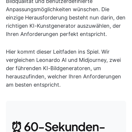
Bildqualität und benutzerdefinierte
Anpassungsmöglichkeiten wünschen. Die
einzige Herausforderung besteht nun darin, den
richtigen KI-Kunstgenerator auszuwählen, der
Ihren Anforderungen perfekt entspricht.
Hier kommt dieser Leitfaden ins Spiel. Wir
vergleichen Leonardo AI und Midjourney, zwei
der führenden KI-Bildgeneratoren, um
herauszufinden, welcher Ihren Anforderungen
am besten entspricht.
⏰ 60-Sekunden-