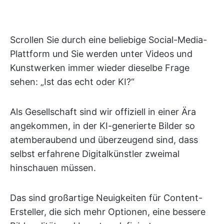
Scrollen Sie durch eine beliebige Social-Media-
Plattform und Sie werden unter Videos und
Kunstwerken immer wieder dieselbe Frage
sehen: „Ist das echt oder KI?“
Als Gesellschaft sind wir offiziell in einer Ära
angekommen, in der KI-generierte Bilder so
atemberaubend und überzeugend sind, dass
selbst erfahrene Digitalkünstler zweimal
hinschauen müssen.
Das sind großartige Neuigkeiten für Content-
Ersteller, die sich mehr Optionen, eine bessere