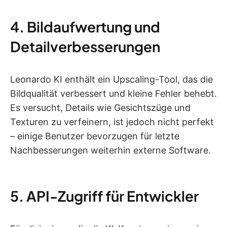
4. Bildaufwertung und
Detailverbesserungen
Leonardo KI enthält ein Upscaling-Tool, das die
Bildqualität verbessert und kleine Fehler behebt.
Es versucht, Details wie Gesichtszüge und
Texturen zu verfeinern, ist jedoch nicht perfekt
– einige Benutzer bevorzugen für letzte
Nachbesserungen weiterhin externe Software.
5. API-Zugriff für Entwickler