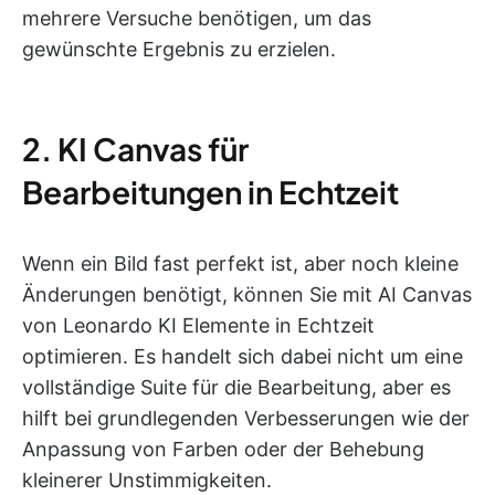
mehrere Versuche benötigen, um das
gewünschte Ergebnis zu erzielen.
2. KI Canvas für
Bearbeitungen in Echtzeit
Wenn ein Bild fast perfekt ist, aber noch kleine
Änderungen benötigt, können Sie mit AI Canvas
von Leonardo KI Elemente in Echtzeit
optimieren. Es handelt sich dabei nicht um eine
vollständige Suite für die Bearbeitung, aber es
hilft bei grundlegenden Verbesserungen wie der
Anpassung von Farben oder der Behebung
kleinerer Unstimmigkeiten.