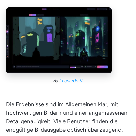
via
Leonardo KI
Die Ergebnisse sind im Allgemeinen klar, mit
hochwertigen Bildern und einer angemessenen
Detailgenauigkeit. Viele Benutzer finden die
endgültige Bildausgabe optisch überzeugend,