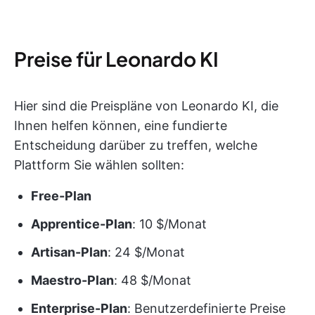
Preise für Leonardo KI
Hier sind die Preispläne von Leonardo KI, die
Ihnen helfen können, eine fundierte
Entscheidung darüber zu treffen, welche
Plattform Sie wählen sollten:
Free-Plan
Apprentice-Plan
: 10 $/Monat
Artisan-Plan
: 24 $/Monat
Maestro-Plan
: 48 $/Monat
Enterprise-Plan
: Benutzerdefinierte Preise