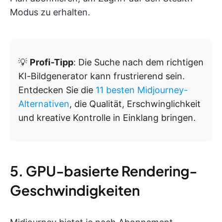
Modus zu erhalten.
💡
Profi-Tipp
: Die Suche nach dem richtigen
KI-Bildgenerator kann frustrierend sein.
Entdecken Sie die
11 besten Midjourney-
Alternativen
, die Qualität, Erschwinglichkeit
und kreative Kontrolle in Einklang bringen.
5. GPU-basierte Rendering-
Geschwindigkeiten