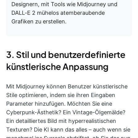
Designern, mit Tools wie Midjourney und
DALL-E 2 mühelos atemberaubende
Grafiken zu erstellen.
3. Stil und benutzerdefinierte
künstlerische Anpassung
Mit Midjourney können Benutzer künstlerische
Stile optimieren, indem sie ihren Eingaben
Parameter hinzufügen. Möchten Sie eine
Cyberpunk-Ästhetik? Ein Vintage-Ölgemälde?
Ein detailliertes Bild mit hyperrealistischen
Texturen? Die KI kann das alles – auch wenn sie