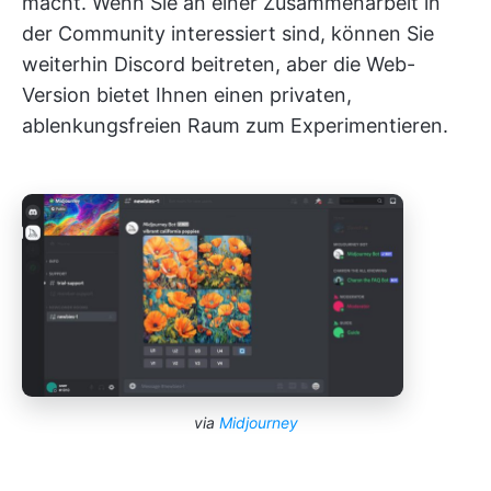
macht. Wenn Sie an einer Zusammenarbeit in
der Community interessiert sind, können Sie
weiterhin Discord beitreten, aber die Web-
Version bietet Ihnen einen privaten,
ablenkungsfreien Raum zum Experimentieren.
via
Midjourney