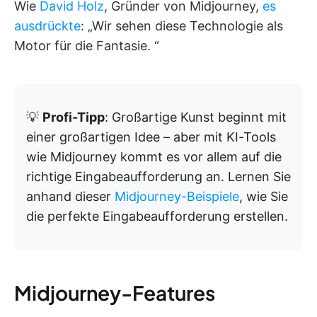
Wie
David Holz
, Gründer von Midjourney,
es
ausdrückte
: „Wir sehen diese Technologie als
Motor für die Fantasie. “
💡
Profi-Tipp
: Großartige Kunst beginnt mit
einer großartigen Idee – aber mit KI-Tools
wie Midjourney kommt es vor allem auf die
richtige Eingabeaufforderung an. Lernen Sie
anhand dieser
Midjourney-Beispiele
, wie Sie
die perfekte Eingabeaufforderung erstellen.
Midjourney-Features