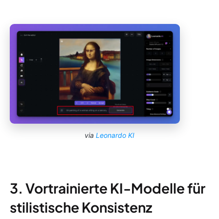
via
Leonardo KI
3. Vortrainierte KI-Modelle für
stilistische Konsistenz