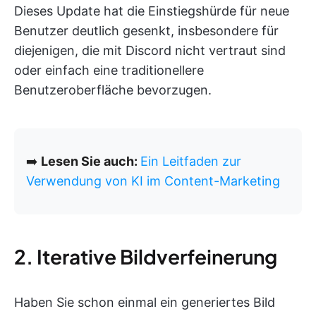
Dieses Update hat die Einstiegshürde für neue
Benutzer deutlich gesenkt, insbesondere für
diejenigen, die mit Discord nicht vertraut sind
oder einfach eine traditionellere
Benutzeroberfläche bevorzugen.
➡️
Lesen Sie auch:
Ein Leitfaden zur
Verwendung von KI im Content-Marketing
2. Iterative Bildverfeinerung
Haben Sie schon einmal ein generiertes Bild