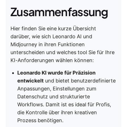
Zusammenfassung
Hier finden Sie eine kurze Übersicht
darüber, wie sich Leonardo AI und
Midjourney in ihren Funktionen
unterscheiden und welches tool Sie für Ihre
KI-Anforderungen wählen können:
Leonardo KI wurde für Präzision
entwickelt
und bietet benutzerdefinierte
Anpassungen, Einstellungen zum
Datenschutz und strukturierte
Workflows. Damit ist es ideal für Profis,
die Kontrolle über ihren kreativen
Prozess benötigen.