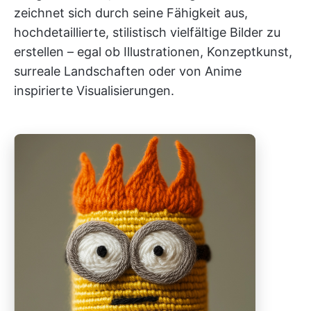
zeichnet sich durch seine Fähigkeit aus,
hochdetaillierte, stilistisch vielfältige Bilder zu
erstellen – egal ob Illustrationen, Konzeptkunst,
surreale Landschaften oder von Anime
inspirierte Visualisierungen.