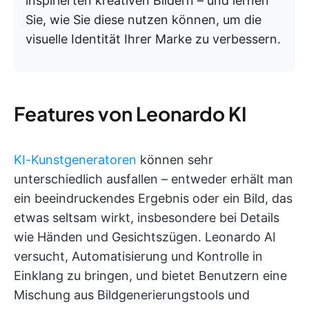
inspirierten kreativen Bildern – und lernen
Sie, wie Sie diese nutzen können, um die
visuelle Identität Ihrer Marke zu verbessern.
Features von Leonardo KI
KI-Kunstgeneratoren
können sehr
unterschiedlich ausfallen – entweder erhält man
ein beeindruckendes Ergebnis oder ein Bild, das
etwas seltsam wirkt, insbesondere bei Details
wie Händen und Gesichtszügen. Leonardo AI
versucht, Automatisierung und Kontrolle in
Einklang zu bringen, und bietet Benutzern eine
Mischung aus Bildgenerierungstools und