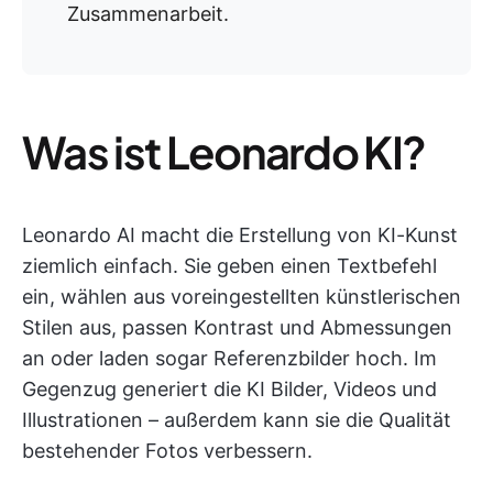
Zusammenarbeit.
Was ist Leonardo KI?
Leonardo AI macht die Erstellung von KI-Kunst
ziemlich einfach. Sie geben einen Textbefehl
ein, wählen aus voreingestellten künstlerischen
Stilen aus, passen Kontrast und Abmessungen
an oder laden sogar Referenzbilder hoch. Im
Gegenzug generiert die KI Bilder, Videos und
Illustrationen – außerdem kann sie die Qualität
bestehender Fotos verbessern.