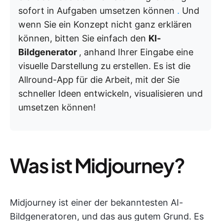
sofort in Aufgaben umsetzen können
.
Und
wenn Sie ein Konzept nicht ganz erklären
können, bitten Sie einfach den
KI-
Bildgenerator
, anhand Ihrer Eingabe eine
visuelle Darstellung zu erstellen. Es ist die
Allround-App für die Arbeit, mit der Sie
schneller Ideen entwickeln, visualisieren und
umsetzen können!
Was ist Midjourney?
Midjourney ist einer der bekanntesten AI-
Bildgeneratoren, und das aus gutem Grund. Es