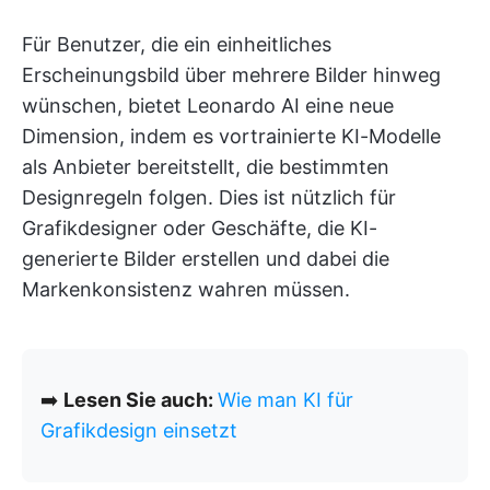
Für Benutzer, die ein einheitliches
Erscheinungsbild über mehrere Bilder hinweg
wünschen, bietet Leonardo AI eine neue
Dimension, indem es vortrainierte KI-Modelle
als Anbieter bereitstellt, die bestimmten
Designregeln folgen. Dies ist nützlich für
Grafikdesigner oder Geschäfte, die KI-
generierte Bilder erstellen und dabei die
Markenkonsistenz wahren müssen.
➡️
Lesen Sie auch:
Wie man KI für
Grafikdesign einsetzt