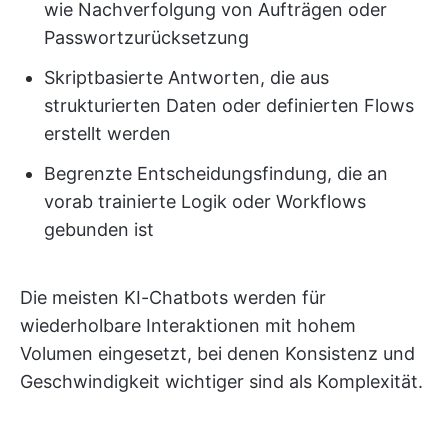
wie Nachverfolgung von Aufträgen oder
Passwortzurücksetzung
Skriptbasierte Antworten, die aus
strukturierten Daten oder definierten Flows
erstellt werden
Begrenzte Entscheidungsfindung, die an
vorab trainierte Logik oder Workflows
gebunden ist
Die meisten KI-Chatbots werden für
wiederholbare Interaktionen mit hohem
Volumen eingesetzt, bei denen Konsistenz und
Geschwindigkeit wichtiger sind als Komplexität.