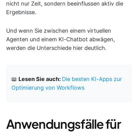
nicht nur Zeit, sondern beeinflussen aktiv die
Ergebnisse.
Und wenn Sie zwischen einem virtuellen
Agenten und einem KI-Chatbot abwägen,
werden die Unterschiede hier deutlich.
📖
Lesen Sie auch:
Die besten KI-Apps zur
Optimierung von Workflows
Anwendungsfälle für