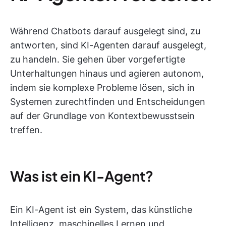
Während Chatbots darauf ausgelegt sind, zu
antworten, sind KI-Agenten darauf ausgelegt,
zu handeln. Sie gehen über vorgefertigte
Unterhaltungen hinaus und agieren autonom,
indem sie komplexe Probleme lösen, sich in
Systemen zurechtfinden und Entscheidungen
auf der Grundlage von Kontextbewusstsein
treffen.
Was ist ein KI-Agent?
Ein KI-Agent ist ein System, das künstliche
Intelligenz, maschinelles Lernen und