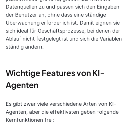
Datenquellen zu und passen sich den Eingaben
der Benutzer an, ohne dass eine ständige
Überwachung erforderlich ist. Damit eignen sie
sich ideal für Geschäftsprozesse, bei denen der
Ablauf nicht festgelegt ist und sich die Variablen
ständig ändern.
Wichtige Features von KI-
Agenten
Es gibt zwar viele verschiedene Arten von KI-
Agenten, aber die effektivsten geben folgende
Kernfunktionen frei: