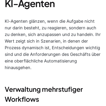
KI-Agenten
KI-Agenten glänzen, wenn die Aufgabe nicht
nur darin besteht, zu reagieren, sondern auch
zu denken, sich anzupassen und zu handeln. Ihr
Wert zeigt sich in Szenarien, in denen der
Prozess dynamisch ist, Entscheidungen wichtig
sind und die Anforderungen des Geschäfts über
eine oberflächliche Automatisierung
hinausgehen.
Verwaltung mehrstufiger
Workflows