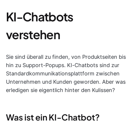
KI-Chatbots
verstehen
Sie sind überall zu finden, von Produktseiten bis
hin zu Support-Popups. KI-Chatbots sind zur
Standardkommunikationsplattform zwischen
Unternehmen und Kunden geworden. Aber was
erledigen sie eigentlich hinter den Kulissen?
Was ist ein KI-Chatbot?