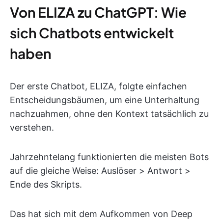
Von ELIZA zu ChatGPT: Wie
sich Chatbots entwickelt
haben
Der erste Chatbot, ELIZA, folgte einfachen
Entscheidungsbäumen, um eine Unterhaltung
nachzuahmen, ohne den Kontext tatsächlich zu
verstehen.
Jahrzehntelang funktionierten die meisten Bots
auf die gleiche Weise: Auslöser > Antwort >
Ende des Skripts.
Das hat sich mit dem Aufkommen von Deep