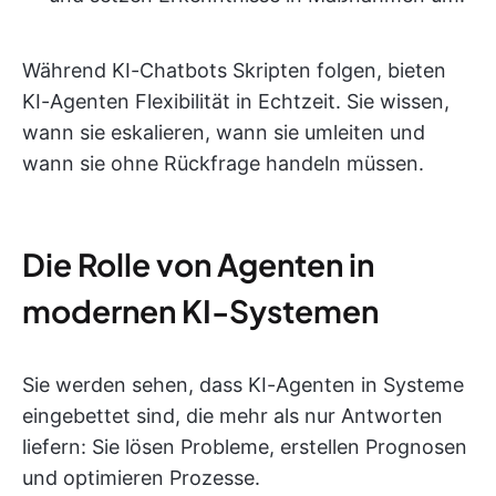
Während KI-Chatbots Skripten folgen, bieten
KI-Agenten Flexibilität in Echtzeit. Sie wissen,
wann sie eskalieren, wann sie umleiten und
wann sie ohne Rückfrage handeln müssen.
Die Rolle von Agenten in
modernen KI-Systemen
Sie werden sehen, dass KI-Agenten in Systeme
eingebettet sind, die mehr als nur Antworten
liefern: Sie lösen Probleme, erstellen Prognosen
und optimieren Prozesse.