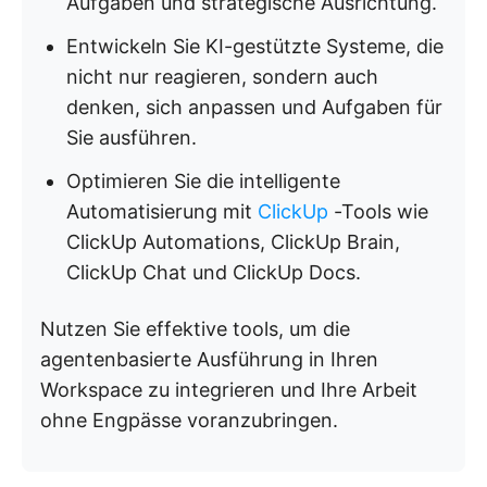
Aufgaben und strategische Ausrichtung.
Entwickeln Sie KI-gestützte Systeme, die
nicht nur reagieren, sondern auch
denken, sich anpassen und Aufgaben für
Sie ausführen.
Optimieren Sie die intelligente
Automatisierung mit
ClickUp
-Tools wie
ClickUp Automations, ClickUp Brain,
ClickUp Chat und ClickUp Docs.
Nutzen Sie effektive tools, um die
agentenbasierte Ausführung in Ihren
Workspace zu integrieren und Ihre Arbeit
ohne Engpässe voranzubringen.