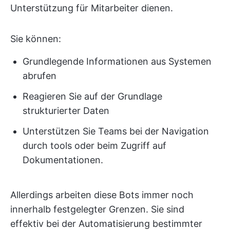
Unterstützung für Mitarbeiter dienen.
Sie können:
Grundlegende Informationen aus Systemen
abrufen
Reagieren Sie auf der Grundlage
strukturierter Daten
Unterstützen Sie Teams bei der Navigation
durch tools oder beim Zugriff auf
Dokumentationen.
Allerdings arbeiten diese Bots immer noch
innerhalb festgelegter Grenzen. Sie sind
effektiv bei der Automatisierung bestimmter