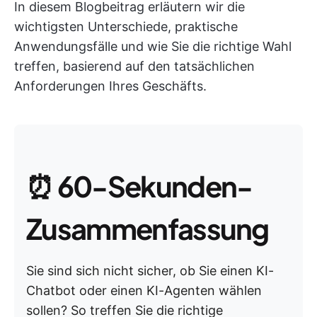
In diesem Blogbeitrag erläutern wir die
wichtigsten Unterschiede, praktische
Anwendungsfälle und wie Sie die richtige Wahl
treffen, basierend auf den tatsächlichen
Anforderungen Ihres Geschäfts.
⏰
60-Sekunden-
Zusammenfassung
Sie sind sich nicht sicher, ob Sie einen KI-
Chatbot oder einen KI-Agenten wählen
sollen? So treffen Sie die richtige