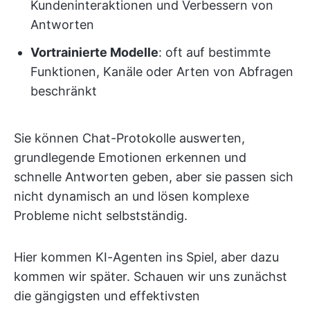
Kundeninteraktionen und Verbessern von
Antworten
Vortrainierte Modelle
: oft auf bestimmte
Funktionen, Kanäle oder Arten von Abfragen
beschränkt
Sie können Chat-Protokolle auswerten,
grundlegende Emotionen erkennen und
schnelle Antworten geben, aber sie passen sich
nicht dynamisch an und lösen komplexe
Probleme nicht selbstständig.
Hier kommen KI-Agenten ins Spiel, aber dazu
kommen wir später. Schauen wir uns zunächst
die gängigsten und effektivsten