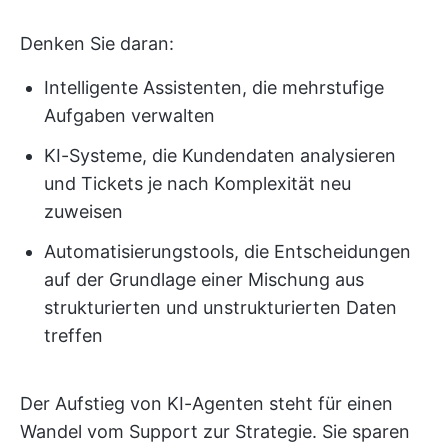
Denken Sie daran:
Intelligente Assistenten, die mehrstufige
Aufgaben verwalten
KI-Systeme, die Kundendaten analysieren
und Tickets je nach Komplexität neu
zuweisen
Automatisierungstools, die Entscheidungen
auf der Grundlage einer Mischung aus
strukturierten und unstrukturierten Daten
treffen
Der Aufstieg von KI-Agenten steht für einen
Wandel vom Support zur Strategie. Sie sparen