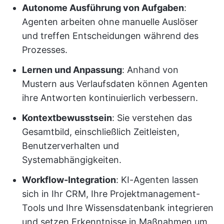
Autonome Ausführung von Aufgaben
:
Agenten arbeiten ohne manuelle Auslöser
und treffen Entscheidungen während des
Prozesses.
Lernen und Anpassung
: Anhand von
Mustern aus Verlaufsdaten können Agenten
ihre Antworten kontinuierlich verbessern.
Kontextbewusstsein
: Sie verstehen das
Gesamtbild, einschließlich Zeitleisten,
Benutzerverhalten und
Systemabhängigkeiten.
Workflow-Integration
: KI-Agenten lassen
sich in Ihr CRM, Ihre Projektmanagement-
Tools und Ihre Wissensdatenbank integrieren
und setzen Erkenntnisse in Maßnahmen um.