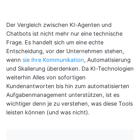
Der Vergleich zwischen KI-Agenten und
Chatbots ist nicht mehr nur eine technische
Frage. Es handelt sich um eine echte
Entscheidung, vor der Unternehmen stehen,
wenn
sie ihre Kommunikation
, Automatisierung
und Skalierung überdenken. Da KI-Technologien
weiterhin Alles von sofortigen
Kundenantworten bis hin zum automatisierten
Aufgabenmanagement unterstützen, ist es
wichtiger denn je zu verstehen, was diese Tools
leisten können (und was nicht).