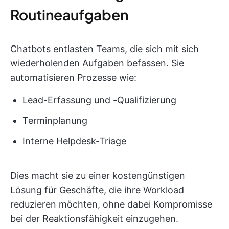
Routineaufgaben
Chatbots entlasten Teams, die sich mit sich
wiederholenden Aufgaben befassen. Sie
automatisieren Prozesse wie:
Lead-Erfassung und -Qualifizierung
Terminplanung
Interne Helpdesk-Triage
Dies macht sie zu einer kostengünstigen
Lösung für Geschäfte, die ihre Workload
reduzieren möchten, ohne dabei Kompromisse
bei der Reaktionsfähigkeit einzugehen.