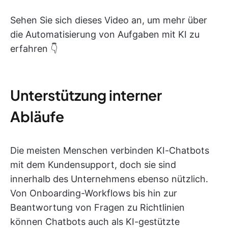
Sehen Sie sich dieses Video an, um mehr über
die Automatisierung von Aufgaben mit KI zu
erfahren 👇
Unterstützung interner
Abläufe
Die meisten Menschen verbinden KI-Chatbots
mit dem Kundensupport, doch sie sind
innerhalb des Unternehmens ebenso nützlich.
Von Onboarding-Workflows bis hin zur
Beantwortung von Fragen zu Richtlinien
können Chatbots auch als KI-gestützte