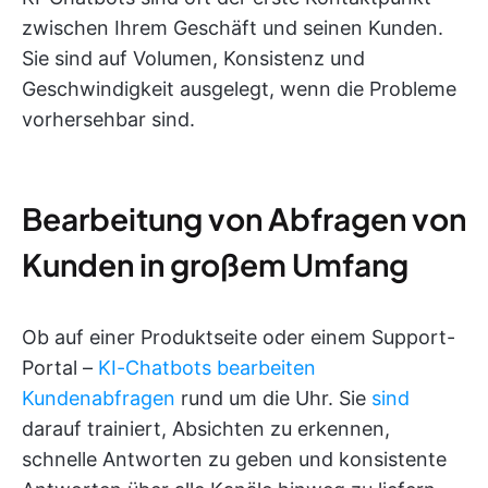
zwischen Ihrem Geschäft und seinen Kunden.
Sie sind auf Volumen, Konsistenz und
Geschwindigkeit ausgelegt, wenn die Probleme
vorhersehbar sind.
Bearbeitung von Abfragen von
Kunden in großem Umfang
Ob auf einer Produktseite oder einem Support-
Portal –
KI-Chatbots bearbeiten
Kundenabfragen
rund um die Uhr. Sie
sind
darauf trainiert, Absichten zu erkennen,
schnelle Antworten zu geben und konsistente