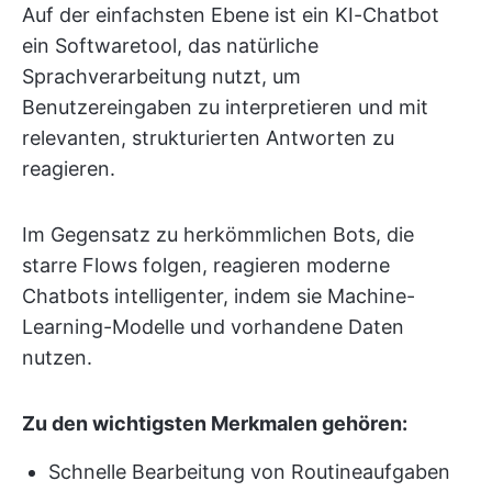
Auf der einfachsten Ebene ist ein KI-Chatbot
ein Softwaretool, das natürliche
Sprachverarbeitung nutzt, um
Benutzereingaben zu interpretieren und mit
relevanten, strukturierten Antworten zu
reagieren.
Im Gegensatz zu herkömmlichen Bots, die
starre Flows folgen, reagieren moderne
Chatbots intelligenter, indem sie Machine-
Learning-Modelle und vorhandene Daten
nutzen.
Zu den wichtigsten Merkmalen gehören:
Schnelle Bearbeitung von Routineaufgaben