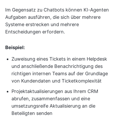
Im Gegensatz zu Chatbots können KI-Agenten
Aufgaben ausführen, die sich über mehrere
Systeme erstrecken und mehrere
Entscheidungen erfordern.
Beispiel:
Zuweisung eines Tickets in einem Helpdesk
und anschließende Benachrichtigung des
richtigen internen Teams auf der Grundlage
von Kundendaten und Ticketkomplexität
Projektaktualisierungen aus Ihrem CRM
abrufen, zusammenfassen und eine
umsetzungsreife Aktualisierung an die
Beteiligten senden