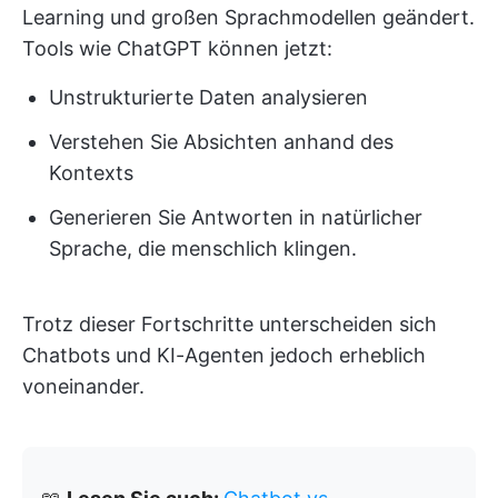
Learning und großen Sprachmodellen geändert.
Tools wie ChatGPT können jetzt:
Unstrukturierte Daten analysieren
Verstehen Sie Absichten anhand des
Kontexts
Generieren Sie Antworten in natürlicher
Sprache, die menschlich klingen.
Trotz dieser Fortschritte unterscheiden sich
Chatbots und KI-Agenten jedoch erheblich
voneinander.