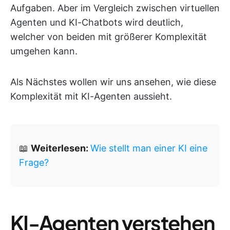
Aufgaben. Aber im Vergleich zwischen virtuellen
Agenten und KI-Chatbots wird deutlich,
welcher von beiden mit größerer Komplexität
umgehen kann.
Als Nächstes wollen wir uns ansehen, wie diese
Komplexität mit KI-Agenten aussieht.
📖
Weiterlesen:
Wie stellt man einer KI eine
Frage?
KI-Agenten verstehen