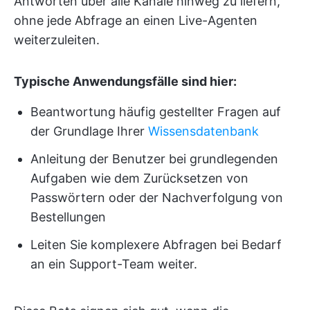
Antworten über alle Kanäle hinweg zu liefern,
ohne jede Abfrage an einen Live-Agenten
weiterzuleiten.
Typische Anwendungsfälle sind hier:
Beantwortung häufig gestellter Fragen auf
der Grundlage Ihrer
Wissensdatenbank
Anleitung der Benutzer bei grundlegenden
Aufgaben wie dem Zurücksetzen von
Passwörtern oder der Nachverfolgung von
Bestellungen
Leiten Sie komplexere Abfragen bei Bedarf
an ein Support-Team weiter.