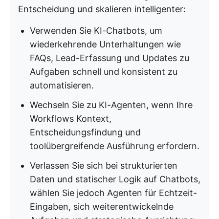
Entscheidung und skalieren intelligenter:
Verwenden Sie KI-Chatbots, um
wiederkehrende Unterhaltungen wie
FAQs, Lead-Erfassung und Updates zu
Aufgaben schnell und konsistent zu
automatisieren.
Wechseln Sie zu KI-Agenten, wenn Ihre
Workflows Kontext,
Entscheidungsfindung und
toolübergreifende Ausführung erfordern.
Verlassen Sie sich bei strukturierten
Daten und statischer Logik auf Chatbots,
wählen Sie jedoch Agenten für Echtzeit-
Eingaben, sich weiterentwickelnde