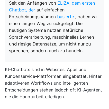
Seit den Anfängen von
ELIZA, dem ersten
Chatbot, der
auf einfachen
Entscheidungsbäumen
basierte
, haben wir
einen langen Weg zurückgelegt. Die
heutigen Systeme nutzen natürliche
Sprachverarbeitung, maschinelles Lernen
und riesige Datensätze, um nicht nur zu
sprechen, sondern auch zu handeln.
KI-Chatbots sind in Websites, Apps und
Kundenservice-Plattformen eingebettet. Hinter
adaptiveren Workflows und intelligenten
Entscheidungen stehen jedoch oft KI-Agenten,
die die Hauptarbeit erledigen.