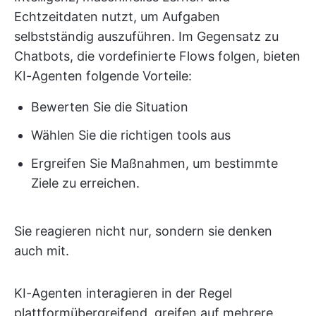
Echtzeitdaten nutzt, um Aufgaben
selbstständig auszuführen. Im Gegensatz zu
Chatbots, die vordefinierte Flows folgen, bieten
KI-Agenten folgende Vorteile:
Bewerten Sie die Situation
Wählen Sie die richtigen tools aus
Ergreifen Sie Maßnahmen, um bestimmte
Ziele zu erreichen.
Sie reagieren nicht nur, sondern sie denken
auch mit.
KI-Agenten interagieren in der Regel
plattformübergreifend, greifen auf mehrere