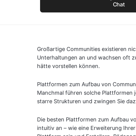
Chat
Großartige Communities existieren nic
Unterhaltungen an und wachsen oft z
hätte vorstellen können.
Plattformen zum Aufbau von Communitie
Manchmal führen solche Plattformen j
starre Strukturen und zwingen Sie dazu
Die besten Plattformen zum Aufbau vo
intuitiv an – wie eine Erweiterung Ihre