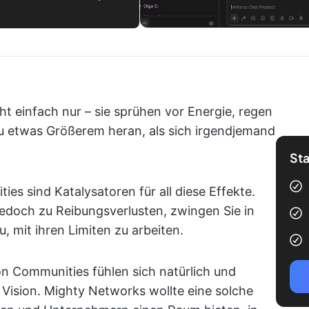
ht einfach nur – sie sprühen vor Energie, regen
u etwas Größerem heran, als sich irgendjemand
Sta
s sind Katalysatoren für all diese Effekte.
edoch zu Reibungsverlusten, zwingen Sie in
, mit ihren Limiten zu arbeiten.
n Communities fühlen sich natürlich und
r Vision. Mighty Networks wollte eine solche