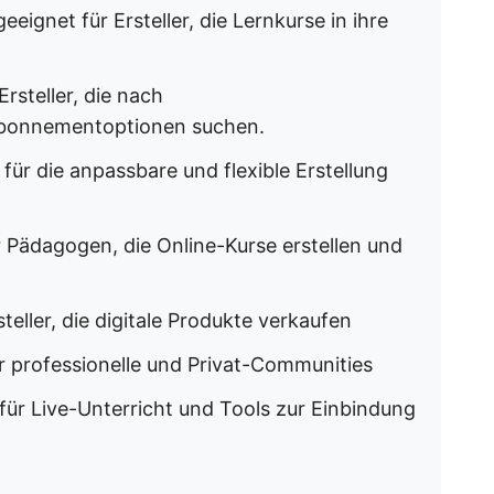
eeignet für Ersteller, die Lernkurse in ihre
rsteller, die nach
 Abonnementoptionen suchen.
für die anpassbare und flexible Erstellung
r Pädagogen, die Online-Kurse erstellen und
teller, die digitale Produkte verkaufen
r professionelle und Privat-Communities
für Live-Unterricht und Tools zur Einbindung