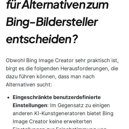
für Alternativen zum
Bing-Bildersteller
entscheiden?
Obwohl Bing Image Creator sehr praktisch ist,
birgt es die folgenden Herausforderungen, die
dazu führen können, dass man nach
Alternativen sucht:
Eingeschränkte benutzerdefinierte
Einstellungen
: Im Gegensatz zu einigen
anderen KI-Kunstgeneratoren bietet Bing
Image Creator keine erweiterten