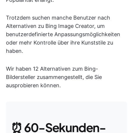
Trotzdem suchen manche Benutzer nach
Alternativen zu Bing Image Creator, um
benutzerdefinierte Anpassungsmöglichkeiten
oder mehr Kontrolle über ihre Kunststile zu
haben.
Wir haben 12 Alternativen zum Bing-
Bildersteller zusammengestellt, die Sie
ausprobieren können.
⏰
60-Sekunden-