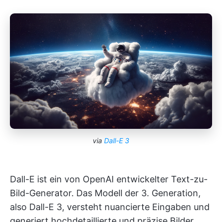
via
Dall-E 3
Dall-E ist ein von OpenAI entwickelter Text-zu-
Bild-Generator. Das Modell der 3. Generation,
also Dall-E 3, versteht nuancierte Eingaben und
generiert hochdetaillierte und präzise Bilder.