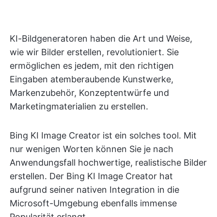
KI-Bildgeneratoren haben die Art und Weise,
wie wir Bilder erstellen, revolutioniert. Sie
ermöglichen es jedem, mit den richtigen
Eingaben atemberaubende Kunstwerke,
Markenzubehör, Konzeptentwürfe und
Marketingmaterialien zu erstellen.
Bing KI Image Creator ist ein solches tool. Mit
nur wenigen Worten können Sie je nach
Anwendungsfall hochwertige, realistische Bilder
erstellen. Der Bing KI Image Creator hat
aufgrund seiner nativen Integration in die
Microsoft-Umgebung ebenfalls immense
Popularität erlangt.