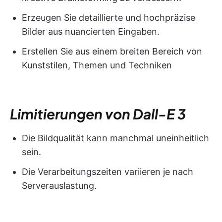
Erzeugen Sie detaillierte und hochpräzise
Bilder aus nuancierten Eingaben.
Erstellen Sie aus einem breiten Bereich von
Kunststilen, Themen und Techniken
Limitierungen von Dall-E 3
Die Bildqualität kann manchmal uneinheitlich
sein.
Die Verarbeitungszeiten variieren je nach
Serverauslastung.