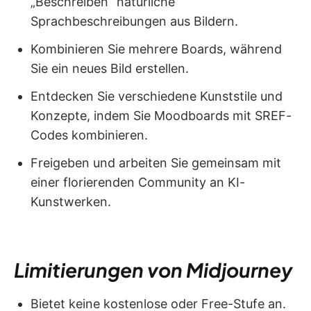
„Beschreiben” natürliche
Sprachbeschreibungen aus Bildern.
Kombinieren Sie mehrere Boards, während
Sie ein neues Bild erstellen.
Entdecken Sie verschiedene Kunststile und
Konzepte, indem Sie Moodboards mit SREF-
Codes kombinieren.
Freigeben und arbeiten Sie gemeinsam mit
einer florierenden Community an KI-
Kunstwerken.
Limitierungen von Midjourney
Bietet keine kostenlose oder Free-Stufe an.