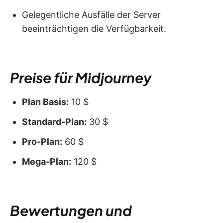
Gelegentliche Ausfälle der Server
beeinträchtigen die Verfügbarkeit.
Preise für Midjourney
Plan Basis:
10 $
Standard-Plan:
30 $
Pro-Plan:
60 $
Mega-Plan:
120 $
Bewertungen und