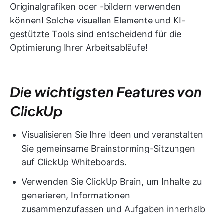
Originalgrafiken oder -bildern verwenden
können! Solche visuellen Elemente und KI-
gestützte Tools sind entscheidend für die
Optimierung Ihrer Arbeitsabläufe!
Die wichtigsten Features von
ClickUp
Visualisieren Sie Ihre Ideen und veranstalten
Sie gemeinsame Brainstorming-Sitzungen
auf ClickUp Whiteboards.
Verwenden Sie ClickUp Brain, um Inhalte zu
generieren, Informationen
zusammenzufassen und Aufgaben innerhalb