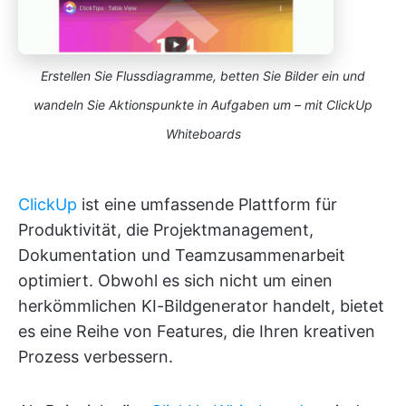
Erstellen Sie Flussdiagramme, betten Sie Bilder ein und
wandeln Sie Aktionspunkte in Aufgaben um – mit ClickUp
Whiteboards
ClickUp
ist eine umfassende Plattform für
Produktivität, die Projektmanagement,
Dokumentation und Teamzusammenarbeit
optimiert. Obwohl es sich nicht um einen
herkömmlichen KI-Bildgenerator handelt, bietet
es eine Reihe von Features, die Ihren kreativen
Prozess verbessern.