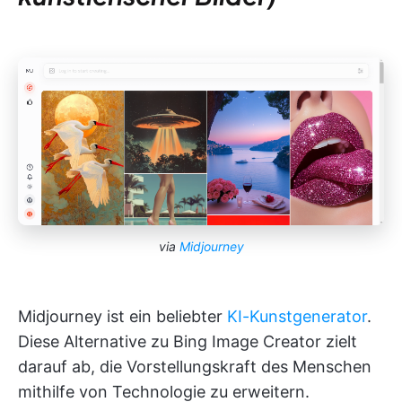
via
Midjourney
Midjourney ist ein beliebter
KI-Kunstgenerator
.
Diese Alternative zu Bing Image Creator zielt
darauf ab, die Vorstellungskraft des Menschen
mithilfe von Technologie zu erweitern.