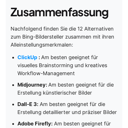
Zusammenfassung
Nachfolgend finden Sie die 12 Alternativen
zum Bing-Bildersteller zusammen mit ihren
Alleinstellungsmerkmalen:
ClickUp
:
Am besten geeignet für
visuelles Brainstorming und kreatives
Workflow-Management
Midjourney:
Am besten geeignet für die
Erstellung künstlerischer Bilder
Dall-E 3:
Am besten geeignet für die
Erstellung detaillierter und präziser Bilder
Adobe Firefly:
Am besten geeignet für