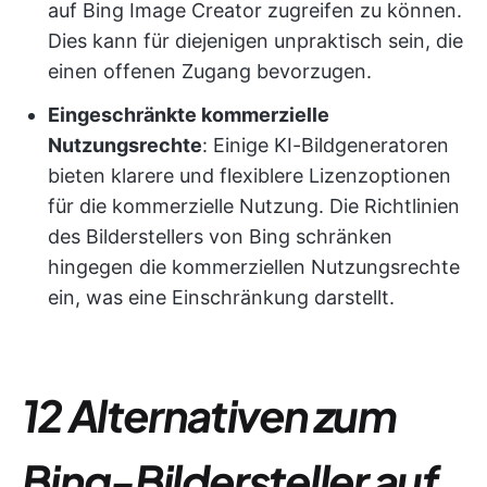
auf Bing Image Creator zugreifen zu können.
Dies kann für diejenigen unpraktisch sein, die
einen offenen Zugang bevorzugen.
Eingeschränkte kommerzielle
Nutzungsrechte
: Einige KI-Bildgeneratoren
bieten klarere und flexiblere Lizenzoptionen
für die kommerzielle Nutzung. Die Richtlinien
des Bilderstellers von Bing schränken
hingegen die kommerziellen Nutzungsrechte
ein, was eine Einschränkung darstellt.
12 Alternativen zum
Bing-Bildersteller auf