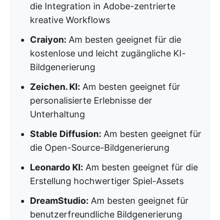
die Integration in Adobe-zentrierte
kreative Workflows
Craiyon:
Am besten geeignet für die
kostenlose und leicht zugängliche KI-
Bildgenerierung
Zeichen. KI:
Am besten geeignet für
personalisierte Erlebnisse der
Unterhaltung
Stable Diffusion:
Am besten geeignet für
die Open-Source-Bildgenerierung
Leonardo KI:
Am besten geeignet für die
Erstellung hochwertiger Spiel-Assets
DreamStudio:
Am besten geeignet für
benutzerfreundliche Bildgenerierung