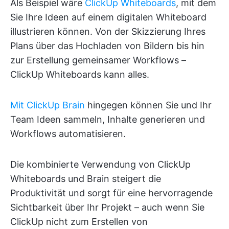
Als Beispiel wäre
ClickUp Whiteboards
, mit dem
Sie Ihre Ideen auf einem digitalen Whiteboard
illustrieren können. Von der Skizzierung Ihres
Plans über das Hochladen von Bildern bis hin
zur Erstellung gemeinsamer Workflows –
ClickUp Whiteboards kann alles.
Mit ClickUp Brain
hingegen können Sie und Ihr
Team Ideen sammeln, Inhalte generieren und
Workflows automatisieren.
Die kombinierte Verwendung von ClickUp
Whiteboards und Brain steigert die
Produktivität und sorgt für eine hervorragende
Sichtbarkeit über Ihr Projekt – auch wenn Sie
ClickUp nicht zum Erstellen von