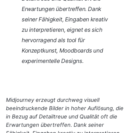
Erwartungen übertreffen. Dank
seiner Fähigkeit, Eingaben kreativ
zu interpretieren, eignet es sich
hervorragend als tool für
Konzeptkunst, Moodboards und
experimentelle Designs.
Midjourney erzeugt durchweg visuell
beeindruckende Bilder in hoher Auflösung, die
in Bezug auf Detailtreue und Qualität oft die
Erwartungen übertreffen. Dank seiner