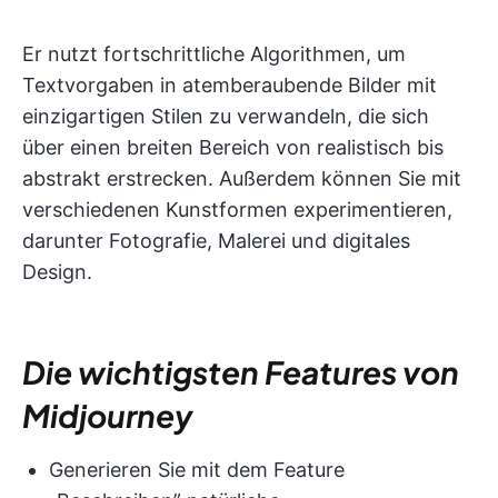
Er nutzt fortschrittliche Algorithmen, um
Textvorgaben in atemberaubende Bilder mit
einzigartigen Stilen zu verwandeln, die sich
über einen breiten Bereich von realistisch bis
abstrakt erstrecken. Außerdem können Sie mit
verschiedenen Kunstformen experimentieren,
darunter Fotografie, Malerei und digitales
Design.
Die wichtigsten Features von
Midjourney
Generieren Sie mit dem Feature