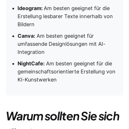
Ideogram:
Am besten geeignet für die
Erstellung lesbarer Texte innerhalb von
Bildern
Canva:
Am besten geeignet für
umfassende Designlösungen mit AI-
Integration
NightCafe:
Am besten geeignet für die
gemeinschaftsorientierte Erstellung von
KI-Kunstwerken
Warum sollten Sie sich