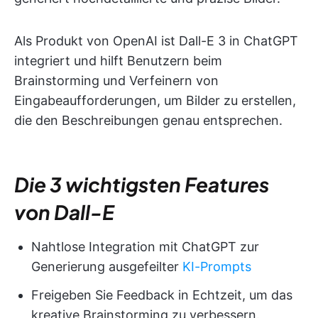
Als Produkt von OpenAI ist Dall-E 3 in ChatGPT
integriert und hilft Benutzern beim
Brainstorming und Verfeinern von
Eingabeaufforderungen, um Bilder zu erstellen,
die den Beschreibungen genau entsprechen.
Die 3 wichtigsten Features
von Dall-E
Nahtlose Integration mit ChatGPT zur
Generierung ausgefeilter
KI-Prompts
Freigeben Sie Feedback in Echtzeit, um das
kreative Brainstorming zu verbessern.