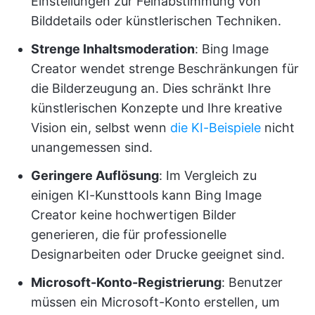
Einstellungen zur Feinabstimmung von
Bilddetails oder künstlerischen Techniken.
Strenge Inhaltsmoderation
: Bing Image
Creator wendet strenge Beschränkungen für
die Bilderzeugung an. Dies schränkt Ihre
künstlerischen Konzepte und Ihre kreative
Vision ein, selbst wenn
die KI-Beispiele
nicht
unangemessen sind.
Geringere Auflösung
: Im Vergleich zu
einigen KI-Kunsttools kann Bing Image
Creator keine hochwertigen Bilder
generieren, die für professionelle
Designarbeiten oder Drucke geeignet sind.
Microsoft-Konto-Registrierung
: Benutzer
müssen ein Microsoft-Konto erstellen, um