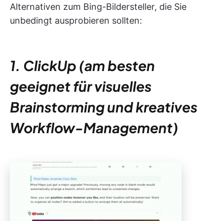
Alternativen zum Bing-Bildersteller, die Sie
unbedingt ausprobieren sollten:
1. ClickUp (am besten
geeignet für visuelles
Brainstorming und kreatives
Workflow-Management)