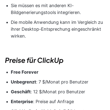
Sie müssen es mit anderen KI-
Bildgenerierungstools integrieren.
Die mobile Anwendung kann im Vergleich zu
ihrer Desktop-Entsprechung eingeschränkt
wirken.
Preise für ClickUp
Free Forever
Unbegrenzt
: 7 $/Monat pro Benutzer
Geschäft
: 12 $/Monat pro Benutzer
Enterprise
: Preise auf Anfrage