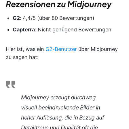
Rezensionen zu Midjourney
G2
: 4,4/5 (über 80 Bewertungen)
Capterra
: Nicht genügend Bewertungen
Hier ist, was ein
G2-Benutzer
über Midjourney
zu sagen hat:
Midjourney erzeugt durchweg
visuell beeindruckende Bilder in
hoher Auflösung, die in Bezug auf
Detailtreue und Qualität oft die