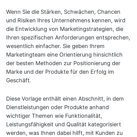
Wenn Sie die Stärken, Schwächen, Chancen
und Risiken Ihres Unternehmens kennen, wird
die Entwicklung von Marketingstrategien, die
Ihren spezifischen Anforderungen entsprechen,
wesentlich einfacher. Sie geben Ihrem
Marketingteam eine Orientierung hinsichtlich
der besten Methoden zur Positionierung der
Marke und der Produkte für den Erfolg im
Geschäft.
Diese Vorlage enthält einen Abschnitt, in dem
Dienstleistungen oder Produkte anhand
wichtiger Themen wie Funktionalität,
Leistungsfähigkeit und Qualität kategorisiert
werden, was Ihnen dabei hilft, mit Kunden zu