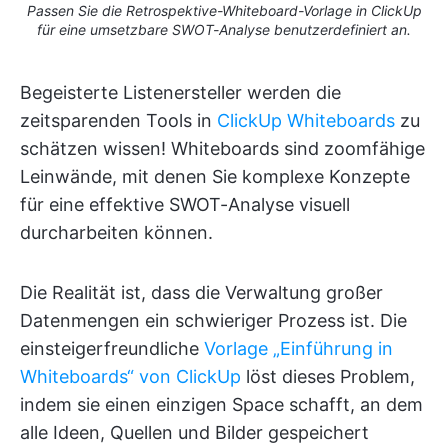
Passen Sie die Retrospektive-Whiteboard-Vorlage in ClickUp
für eine umsetzbare SWOT-Analyse benutzerdefiniert an.
Begeisterte Listenersteller werden die
zeitsparenden Tools in
ClickUp Whiteboards
zu
schätzen wissen! Whiteboards sind zoomfähige
Leinwände, mit denen Sie komplexe Konzepte
für eine effektive SWOT-Analyse visuell
durcharbeiten können.
Die Realität ist, dass die Verwaltung großer
Datenmengen ein schwieriger Prozess ist. Die
einsteigerfreundliche
Vorlage „Einführung in
Whiteboards“ von ClickUp
löst dieses Problem,
indem sie einen einzigen Space schafft, an dem
alle Ideen, Quellen und Bilder gespeichert