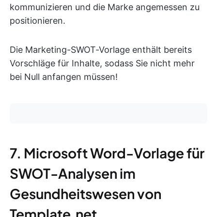
kommunizieren und die Marke angemessen zu
positionieren.
Die Marketing-SWOT-Vorlage enthält bereits
Vorschläge für Inhalte, sodass Sie nicht mehr
bei Null anfangen müssen!
7. Microsoft Word-Vorlage für
SWOT-Analysen im
Gesundheitswesen von
Template.net