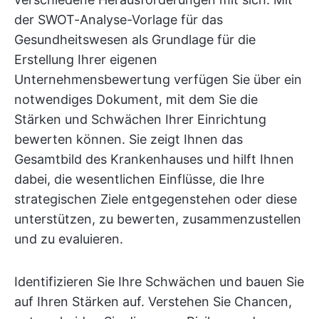
der SWOT-Analyse-Vorlage für das
Gesundheitswesen als Grundlage für die
Erstellung Ihrer eigenen
Unternehmensbewertung verfügen Sie über ein
notwendiges Dokument, mit dem Sie die
Stärken und Schwächen Ihrer Einrichtung
bewerten können. Sie zeigt Ihnen das
Gesamtbild des Krankenhauses und hilft Ihnen
dabei, die wesentlichen Einflüsse, die Ihre
strategischen Ziele entgegenstehen oder diese
unterstützen, zu bewerten, zusammenzustellen
und zu evaluieren.
Identifizieren Sie Ihre Schwächen und bauen Sie
auf Ihren Stärken auf. Verstehen Sie Chancen,