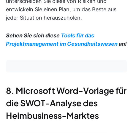
unterscheiden Sie diese von Risiken und
entwickeln Sie einen Plan, um das Beste aus
jeder Situation herauszuholen.
Sehen Sie sich diese
Tools für das
Projektmanagement im Gesundheitswesen
an!
8. Microsoft Word-Vorlage für
die SWOT-Analyse des
Heimbusiness-Marktes