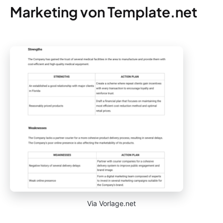
Marketing von Template.net
Via Vorlage.net