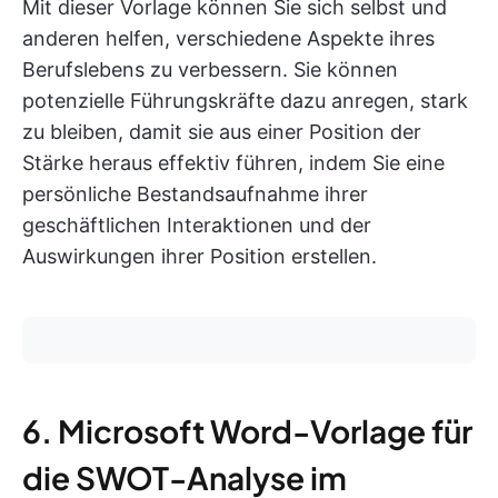
Mit dieser Vorlage können Sie sich selbst und
anderen helfen, verschiedene Aspekte ihres
Berufslebens zu verbessern. Sie können
potenzielle Führungskräfte dazu anregen, stark
zu bleiben, damit sie aus einer Position der
Stärke heraus effektiv führen, indem Sie eine
persönliche Bestandsaufnahme ihrer
geschäftlichen Interaktionen und der
Auswirkungen ihrer Position erstellen.
6. Microsoft Word-Vorlage für
die SWOT-Analyse im