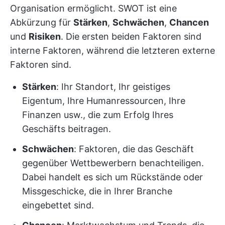
Organisation ermöglicht. SWOT ist eine
Abkürzung für
Stärken
,
Schwächen
,
Chancen
und
Risiken
. Die ersten beiden Faktoren sind
interne Faktoren, während die letzteren externe
Faktoren sind.
Stärken
: Ihr Standort, Ihr geistiges
Eigentum, Ihre Humanressourcen, Ihre
Finanzen usw., die zum Erfolg Ihres
Geschäfts beitragen.
Schwächen
: Faktoren, die das Geschäft
gegenüber Wettbewerbern benachteiligen.
Dabei handelt es sich um Rückstände oder
Missgeschicke, die in Ihrer Branche
eingebettet sind.