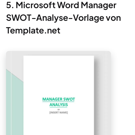
5. Microsoft Word Manager
SWOT-Analyse-Vorlage von
Template.net