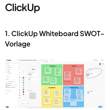
ClickUp
1. ClickUp Whiteboard SWOT-
Vorlage