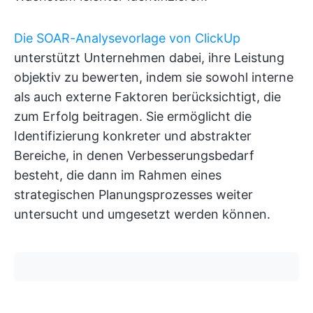
Die SOAR-Analysevorlage von ClickUp
unterstützt Unternehmen dabei, ihre Leistung
objektiv zu bewerten, indem sie sowohl interne
als auch externe Faktoren berücksichtigt, die
zum Erfolg beitragen. Sie ermöglicht die
Identifizierung konkreter und abstrakter
Bereiche, in denen Verbesserungsbedarf
besteht, die dann im Rahmen eines
strategischen Planungsprozesses weiter
untersucht und umgesetzt werden können.