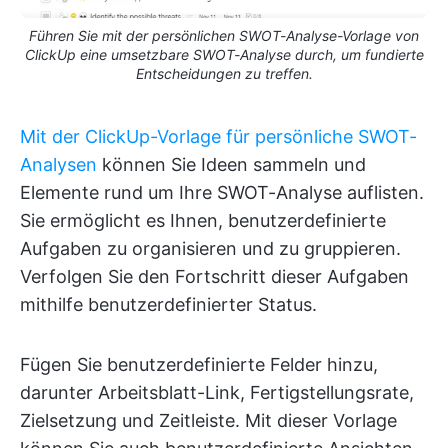
Führen Sie mit der persönlichen SWOT-Analyse-Vorlage von
ClickUp eine umsetzbare SWOT-Analyse durch, um fundierte
Entscheidungen zu treffen.
Mit der ClickUp-Vorlage für persönliche SWOT-
Analysen
können Sie Ideen sammeln und
Elemente rund um Ihre SWOT-Analyse auflisten.
Sie ermöglicht es Ihnen, benutzerdefinierte
Aufgaben zu organisieren und zu gruppieren.
Verfolgen Sie den Fortschritt dieser Aufgaben
mithilfe benutzerdefinierter Status.
Fügen Sie benutzerdefinierte Felder hinzu,
darunter Arbeitsblatt-Link, Fertigstellungsrate,
Zielsetzung und Zeitleiste. Mit dieser Vorlage