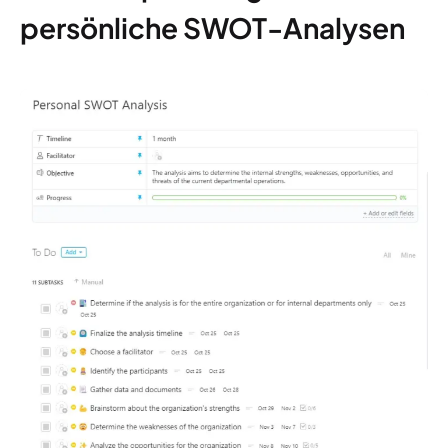
persönliche SWOT-Analysen