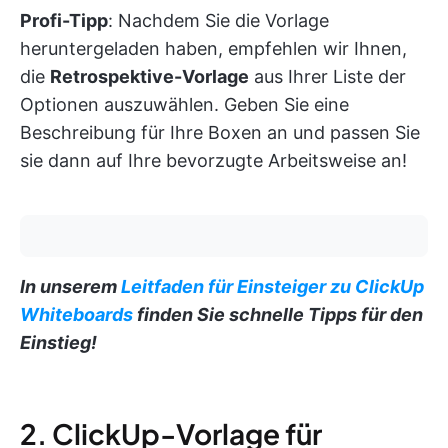
Profi-Tipp
: Nachdem Sie die Vorlage
heruntergeladen haben, empfehlen wir Ihnen,
die
Retrospektive-Vorlage
aus Ihrer Liste der
Optionen auszuwählen. Geben Sie eine
Beschreibung für Ihre Boxen an und passen Sie
sie dann auf Ihre bevorzugte Arbeitsweise an!
In unserem
Leitfaden für Einsteiger zu ClickUp
Whiteboards
finden Sie schnelle Tipps für den
Einstieg!
2. ClickUp-Vorlage für