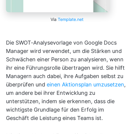
Via
Template.net
Die SWOT-Analysevorlage von Google Docs
Manager wird verwendet, um die Stärken und
Schwächen einer Person zu analysieren, wenn
ihr eine Führungsrolle übertragen wird. Sie hilft
Managern auch dabei, ihre Aufgaben selbst zu
überprüfen und
einen Aktionsplan umzusetzen
,
um andere bei ihrer Entwicklung zu
unterstützen, indem sie erkennen, dass die
wichtigste Grundlage für den Erfolg im
Geschäft die Leistung eines Teams ist.