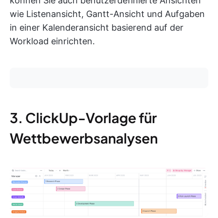
können Sie auch benutzerdefinierte Ansichten
wie Listenansicht, Gantt-Ansicht und Aufgaben
in einer Kalenderansicht basierend auf der
Workload einrichten.
3. ClickUp-Vorlage für
Wettbewerbsanalysen