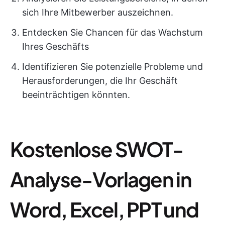
sich Ihre Mitbewerber auszeichnen.
Entdecken Sie Chancen für das Wachstum
Ihres Geschäfts
Identifizieren Sie potenzielle Probleme und
Herausforderungen, die Ihr Geschäft
beeinträchtigen könnten.
Kostenlose SWOT-
Analyse-Vorlagen in
Word, Excel, PPT und