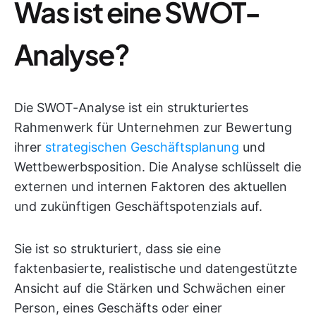
Was ist eine SWOT-
Analyse?
Die SWOT-Analyse ist ein strukturiertes
Rahmenwerk für Unternehmen zur Bewertung
ihrer
strategischen Geschäftsplanung
und
Wettbewerbsposition. Die Analyse schlüsselt die
externen und internen Faktoren des aktuellen
und zukünftigen Geschäftspotenzials auf.
Sie ist so strukturiert, dass sie eine
faktenbasierte, realistische und datengestützte
Ansicht auf die Stärken und Schwächen einer
Person, eines Geschäfts oder einer