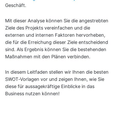
Geschäft.
Mit dieser Analyse können Sie die angestrebten
Ziele des Projekts vereinfachen und die
externen und internen Faktoren hervorheben,
die für die Erreichung dieser Ziele entscheidend
sind. Als Ergebnis können Sie die bestehenden
Maßnahmen mit den Plänen verbinden.
In diesem Leitfaden stellen wir Ihnen die besten
SWOT-Vorlagen vor und zeigen Ihnen, wie Sie
diese für aussagekräftige Einblicke in das
Business nutzen können!