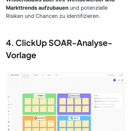
Markttrends aufzubauen
und potenzielle
Risiken und Chancen zu identifizieren.
4. ClickUp SOAR-Analyse-
Vorlage