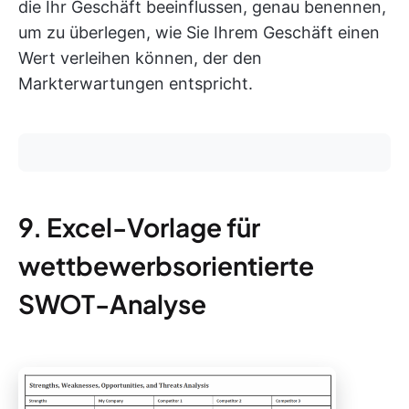
die Ihr Geschäft beeinflussen, genau benennen,
um zu überlegen, wie Sie Ihrem Geschäft einen
Wert verleihen können, der den
Markterwartungen entspricht.
9. Excel-Vorlage für
wettbewerbsorientierte
SWOT-Analyse