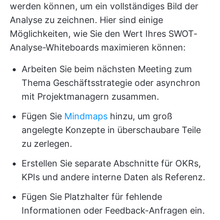
werden können, um ein vollständiges Bild der
Analyse zu zeichnen. Hier sind einige
Möglichkeiten, wie Sie den Wert Ihres SWOT-
Analyse-Whiteboards maximieren können:
Arbeiten Sie beim nächsten Meeting zum
Thema Geschäftsstrategie oder asynchron
mit Projektmanagern zusammen.
Fügen Sie
Mindmaps
hinzu, um groß
angelegte Konzepte in überschaubare Teile
zu zerlegen.
Erstellen Sie separate Abschnitte für OKRs,
KPIs und andere interne Daten als Referenz.
Fügen Sie Platzhalter für fehlende
Informationen oder Feedback-Anfragen ein.