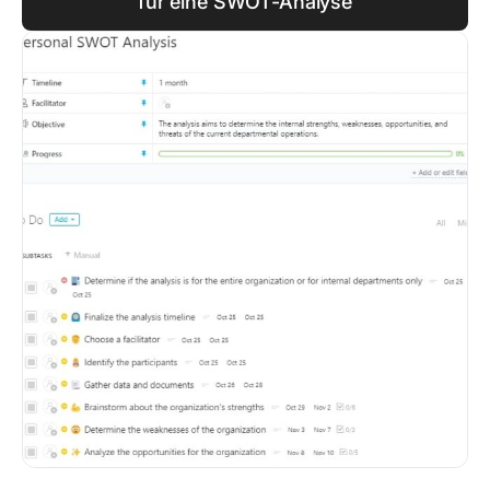
für eine SWOT-Analyse