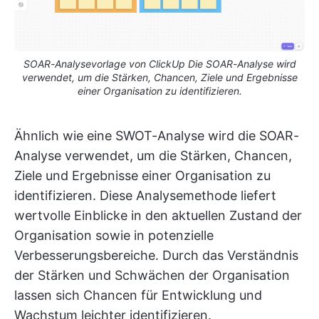
SOAR-Analysevorlage von ClickUp Die SOAR-Analyse wird
verwendet, um die Stärken, Chancen, Ziele und Ergebnisse
einer Organisation zu identifizieren.
Ähnlich wie eine SWOT-Analyse wird die SOAR-
Analyse verwendet, um die Stärken, Chancen,
Ziele und Ergebnisse einer Organisation zu
identifizieren. Diese Analysemethode liefert
wertvolle Einblicke in den aktuellen Zustand der
Organisation sowie in potenzielle
Verbesserungsbereiche. Durch das Verständnis
der Stärken und Schwächen der Organisation
lassen sich Chancen für Entwicklung und
Wachstum leichter identifizieren.