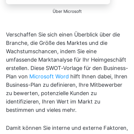
Über Microsoft
Verschaffen Sie sich einen Überblick über die
Branche, die Größe des Marktes und die
Wachstumschancen, indem Sie eine
umfassende Marktanalyse für Ihr Heimgeschäft
erstellen. Diese SWOT-Vorlage für den Business-
Plan von
Microsoft Word
hilft Ihnen dabei, Ihren
Business-Plan zu definieren, Ihre Mitbewerber
zu bewerten, potenzielle Kunden zu
identifizieren, Ihren Wert im Markt zu
bestimmen und vieles mehr.
Damit können Sie interne und externe Faktoren,