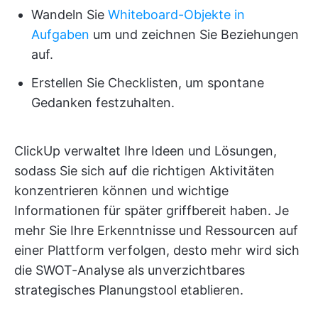
Wandeln Sie
Whiteboard-Objekte in
Aufgaben
um und zeichnen Sie Beziehungen
auf.
Erstellen Sie Checklisten, um spontane
Gedanken festzuhalten.
ClickUp verwaltet Ihre Ideen und Lösungen,
sodass Sie sich auf die richtigen Aktivitäten
konzentrieren können und wichtige
Informationen für später griffbereit haben. Je
mehr Sie Ihre Erkenntnisse und Ressourcen auf
einer Plattform verfolgen, desto mehr wird sich
die SWOT-Analyse als unverzichtbares
strategisches Planungstool etablieren.