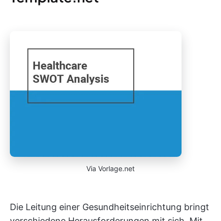
Via Vorlage.net
Die Leitung einer Gesundheitseinrichtung bringt
verschiedene Herausforderungen mit sich. Mit