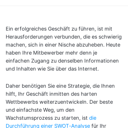
Ein erfolgreiches Geschäft zu führen, ist mit
Herausforderungen verbunden, die es schwierig
machen, sich in einer Nische abzuheben. Heute
haben Ihre Mitbewerber mehr denn je
einfachen Zugang zu denselben Informationen
und Inhalten wie Sie über das Internet.
Daher benötigen Sie eine Strategie, die Ihnen
hilft, Ihr Geschäft inmitten des harten
Wettbewerbs weiterzuentwickeln. Der beste
und einfachste Weg, um den
Wachstumsprozess zu starten, ist
die
Durchführung einer SWOT-Analyse
für Ihr