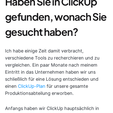
Haben Sie in ClickUp
gefunden, wonach Sie
gesucht haben?
Ich habe einige Zeit damit verbracht,
verschiedene Tools zu recherchieren und zu
vergleichen. Ein paar Monate nach meinem
Eintritt in das Unternehmen haben wir uns
schließlich für eine Lösung entschieden und
einen
ClickUp-Plan
für unsere gesamte
Produktionsabteilung erworben.
Anfangs haben wir ClickUp hauptsächlich in