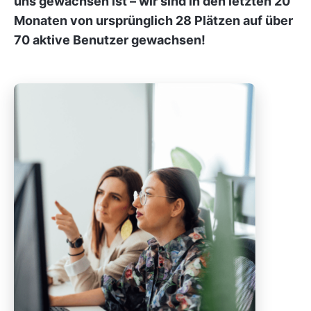
uns gewachsen ist – wir sind in den letzten 20
Monaten von ursprünglich 28 Plätzen auf über
70 aktive Benutzer gewachsen!