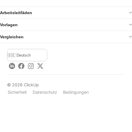
Arbeitsleitfäden
Vorlagen
Vergleichen
LinkedIn
Facebook
Instagram
Twitter
©
2026
ClickUp
Sicherheit
Datenschutz
Bedingungen