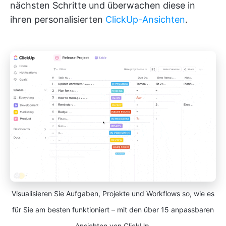
nächsten Schritte und überwachen diese in
ihren personalisierten
ClickUp-Ansichten
.
Visualisieren Sie Aufgaben, Projekte und Workflows so, wie es
für Sie am besten funktioniert – mit den über 15 anpassbaren
Ansichten von ClickUp.