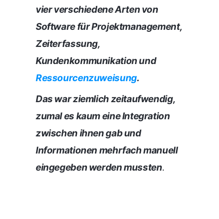
vier verschiedene Arten von
Software für Projektmanagement,
Zeiterfassung,
Kundenkommunikation und
Ressourcenzuweisung
.
Das war ziemlich zeitaufwendig,
zumal es kaum eine Integration
zwischen ihnen gab und
Informationen mehrfach manuell
eingegeben werden mussten
.