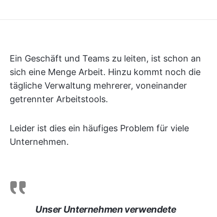
Ein Geschäft und Teams zu leiten, ist schon an
sich eine Menge Arbeit. Hinzu kommt noch die
tägliche Verwaltung mehrerer, voneinander
getrennter Arbeitstools.
Leider ist dies ein häufiges Problem für viele
Unternehmen.
Unser Unternehmen verwendete