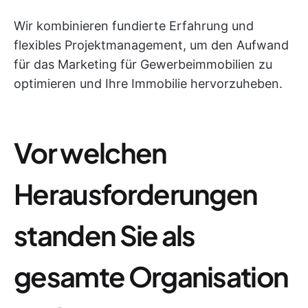
Wir kombinieren fundierte Erfahrung und
flexibles Projektmanagement, um den Aufwand
für das Marketing für Gewerbeimmobilien zu
optimieren und Ihre Immobilie hervorzuheben.
Vor welchen
Herausforderungen
standen Sie als
gesamte Organisation