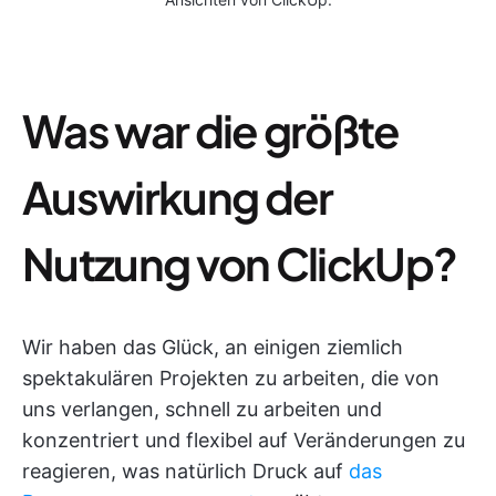
Was war die größte
Auswirkung der
Nutzung von ClickUp?
Wir haben das Glück, an einigen ziemlich
spektakulären Projekten zu arbeiten, die von
uns verlangen, schnell zu arbeiten und
konzentriert und flexibel auf Veränderungen zu
reagieren, was natürlich Druck auf
das