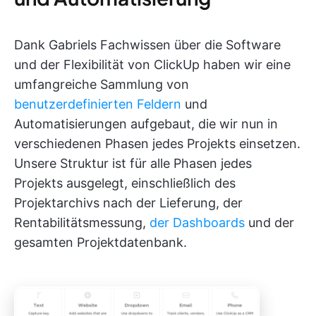
Dank Gabriels Fachwissen über die Software
und der Flexibilität von ClickUp haben wir eine
umfangreiche Sammlung von
benutzerdefinierten Feldern
und
Automatisierungen aufgebaut, die wir nun in
verschiedenen Phasen jedes Projekts einsetzen.
Unsere Struktur ist für alle Phasen jedes
Projekts ausgelegt, einschließlich des
Projektarchivs nach der Lieferung, der
Rentabilitätsmessung,
der Dashboards
und der
gesamten Projektdatenbank.