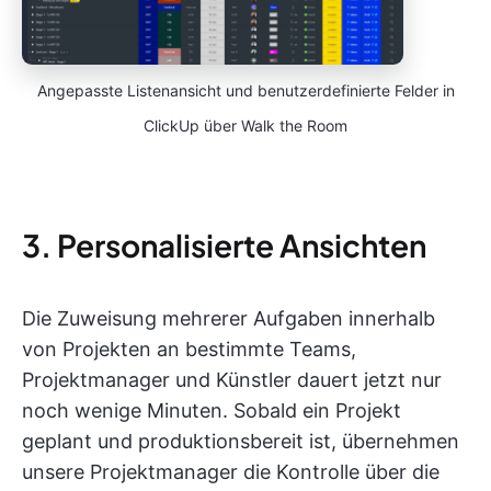
Angepasste Listenansicht und benutzerdefinierte Felder in
ClickUp über Walk the Room
3. Personalisierte Ansichten
Die Zuweisung mehrerer Aufgaben innerhalb
von Projekten an bestimmte Teams,
Projektmanager und Künstler dauert jetzt nur
noch wenige Minuten. Sobald ein Projekt
geplant und produktionsbereit ist, übernehmen
unsere Projektmanager die Kontrolle über die