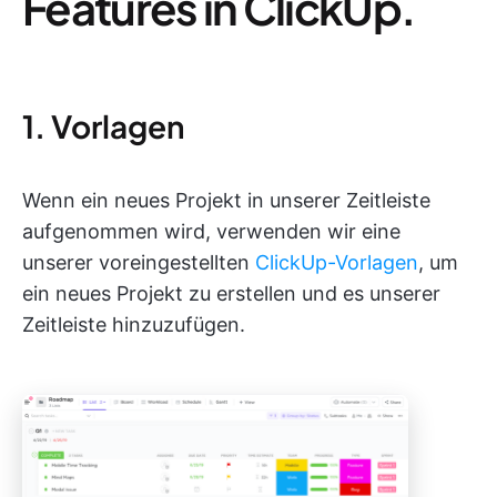
Features in ClickUp.
1. Vorlagen
Wenn ein neues Projekt in unserer Zeitleiste
aufgenommen wird, verwenden wir eine
unserer voreingestellten
ClickUp-Vorlagen
, um
ein neues Projekt zu erstellen und es unserer
Zeitleiste hinzuzufügen.