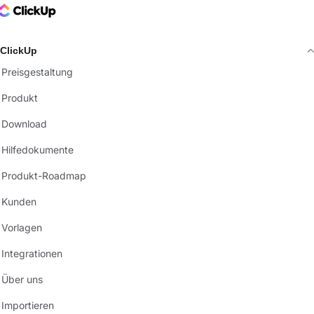
ClickUp Logo
ClickUp
Preisgestaltung
Produkt
Download
Hilfedokumente
Produkt-Roadmap
Kunden
Vorlagen
Integrationen
Über uns
Importieren