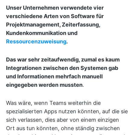
Unser Unternehmen verwendete vier
verschiedene Arten von Software für
Projektmanagement, Zeiterfassung,
Kundenkommunikation und
Ressourcenzuweisung
.
Das war sehr zeitaufwendig, zumal es kaum
Integrationen zwischen den Systemen gab
und Informationen mehrfach manuell
eingegeben werden mussten
.
Was wäre, wenn Teams weiterhin die
spezialisierten Apps nutzen könnten, auf die sie
sich verlassen, dies aber von einem einzigen
Ort aus tun könnten, ohne ständig zwischen