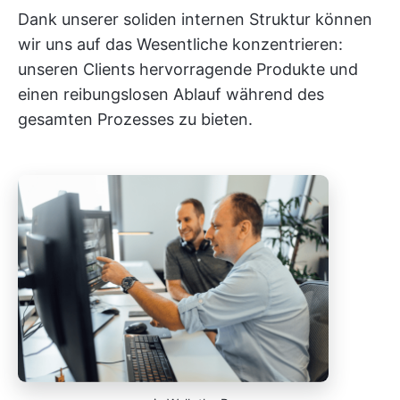
Dank unserer soliden internen Struktur können
wir uns auf das Wesentliche konzentrieren:
unseren Clients hervorragende Produkte und
einen reibungslosen Ablauf während des
gesamten Prozesses zu bieten.