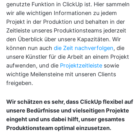
genutzte Funktion in ClickUp ist. Hier sammeln
wir alle wichtigen Informationen zu jedem
Projekt in der Produktion und behalten in der
Zeitleiste unseres Produktionsteams jederzeit
den Überblick über unsere Kapazitäten. Wir
können nun auch
die Zeit nachverfolgen
, die
unsere Künstler für die Arbeit an einem Projekt
aufwenden, und die
Projektzeitleiste
sowie
wichtige Meilensteine mit unseren Clients
freigeben.
Wir schätzen es sehr, dass ClickUp flexibel auf
unsere Bedürfnisse und vielseitigen Projekte
eingeht und uns dabei hilft, unser gesamtes
Produktionsteam optimal einzusetzen.