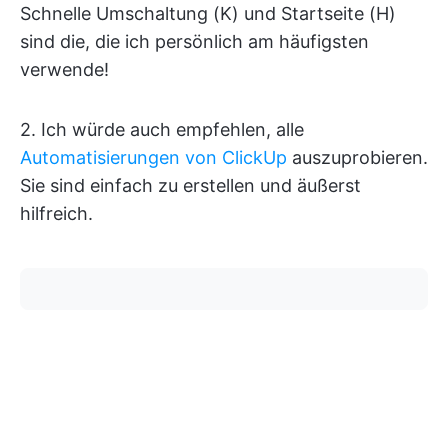
Schnelle Umschaltung (K) und Startseite (H)
sind die, die ich persönlich am häufigsten
verwende!
2. Ich würde auch empfehlen, alle
Automatisierungen von ClickUp
auszuprobieren.
Sie sind einfach zu erstellen und äußerst
hilfreich.