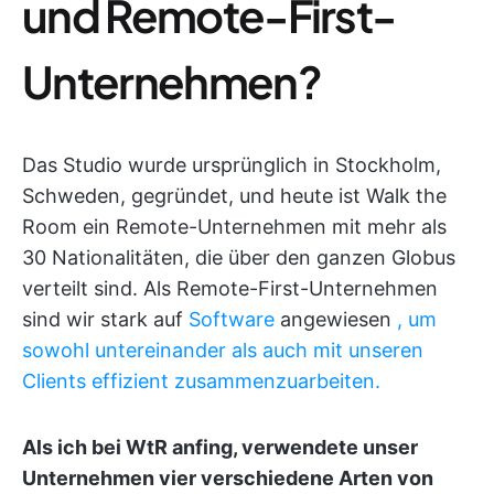
und Remote-First-
Unternehmen?
Das Studio wurde ursprünglich in Stockholm,
Schweden, gegründet, und heute ist Walk the
Room ein Remote-Unternehmen mit mehr als
30 Nationalitäten, die über den ganzen Globus
verteilt sind. Als Remote-First-Unternehmen
sind wir stark auf
Software
angewiesen
, um
sowohl untereinander als auch mit unseren
Clients effizient zusammenzuarbeiten.
Als ich bei WtR anfing, verwendete unser
Unternehmen vier verschiedene Arten von