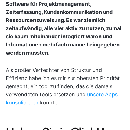
Software für Projektmanagement,
Zeiterfassung, Kundenkommunikation und
Ressourcenzuweisung. Es war ziemlich
zeitaufwändig, alle vier aktiv zu nutzen, zumal
sie kaum miteinander integriert waren und
Informationen mehrfach manuell eingegeben
werden mussten.
Als großer Verfechter von Struktur und
Effizienz habe ich es mir zur obersten Priorität
gemacht, ein tool zu finden, das die damals
verwendeten tools ersetzen und
unsere Apps
konsolidieren
konnte.