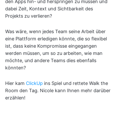
den Apps hin- und herspringen zu müssen und
dabei Zeit, Kontext und Sichtbarkeit des
Projekts zu verlieren?
Was wäre, wenn jedes Team seine Arbeit über
eine Plattform erledigen könnte, die so flexibel
ist, dass keine Kompromisse eingegangen
werden müssen, um so zu arbeiten, wie man
möchte, und andere Teams dies ebenfalls
könnten?
Hier kam
ClickUp
ins Spiel und rettete Walk the
Room den Tag. Nicole kann Ihnen mehr darüber
erzählen!