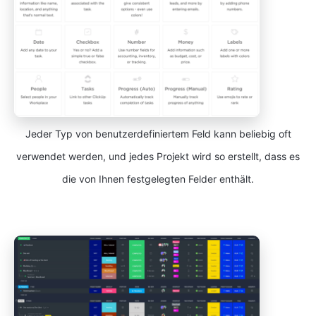
Jeder Typ von benutzerdefiniertem Feld kann beliebig oft
verwendet werden, und jedes Projekt wird so erstellt, dass es
die von Ihnen festgelegten Felder enthält.