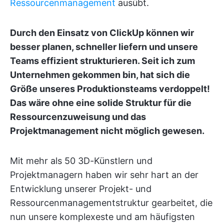
Ressourcenmanagement
ausübt.
Durch den Einsatz von ClickUp können wir
besser planen, schneller liefern und unsere
Teams effizient strukturieren. Seit ich zum
Unternehmen gekommen bin, hat sich die
Größe unseres Produktionsteams verdoppelt!
Das wäre ohne eine solide Struktur für die
Ressourcenzuweisung und das
Projektmanagement nicht möglich gewesen.
Mit mehr als 50 3D-Künstlern und
Projektmanagern haben wir sehr hart an der
Entwicklung unserer Projekt- und
Ressourcenmanagementstruktur gearbeitet, die
nun unsere komplexeste und am häufigsten