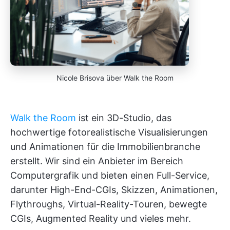
Nicole Brisova über Walk the Room
Walk the Room
ist ein 3D-Studio, das
hochwertige fotorealistische Visualisierungen
und Animationen für die Immobilienbranche
erstellt. Wir sind ein Anbieter im Bereich
Computergrafik und bieten einen Full-Service,
darunter High-End-CGIs, Skizzen, Animationen,
Flythroughs, Virtual-Reality-Touren, bewegte
CGIs, Augmented Reality und vieles mehr.