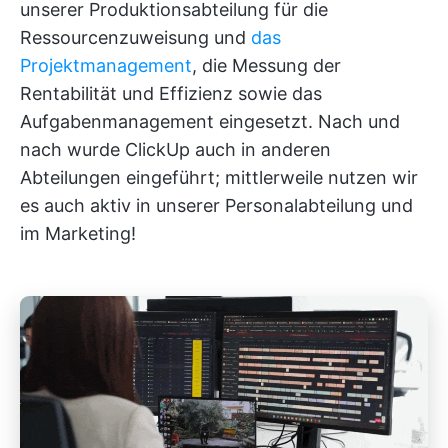
unserer Produktionsabteilung für die
Ressourcenzuweisung und
das
Projektmanagement
, die Messung der
Rentabilität und Effizienz sowie das
Aufgabenmanagement eingesetzt. Nach und
nach wurde ClickUp auch in anderen
Abteilungen eingeführt; mittlerweile nutzen wir
es auch aktiv in unserer Personalabteilung und
im Marketing!