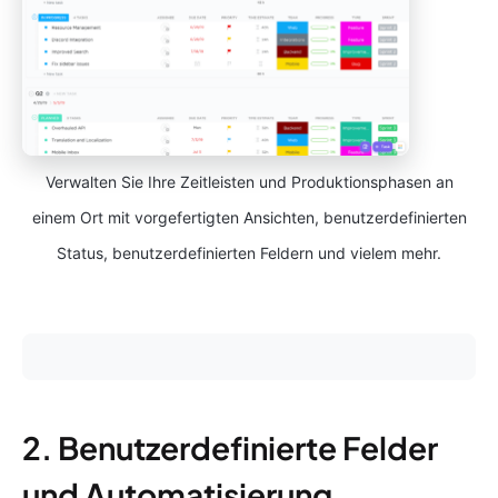
Verwalten Sie Ihre Zeitleisten und Produktionsphasen an
einem Ort mit vorgefertigten Ansichten, benutzerdefinierten
Status, benutzerdefinierten Feldern und vielem mehr.
2. Benutzerdefinierte Felder
und Automatisierung