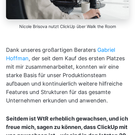
Nicole Brisova nutzt ClickUp über Walk the Room
Dank unseres großartigen Beraters
Gabriel
Hoffman
, der seit dem Kauf des ersten Platzes
mit mir zusammenarbeitet, konnten wir eine
starke Basis für unser Produktionsteam
aufbauen und kontinuierlich weitere hilfreiche
Features und Strukturen für das gesamte
Unternehmen erkunden und anwenden.
Seitdem ist WtR erheblich gewachsen, und ich
freue mich, sagen zu können, dass ClickUp mit