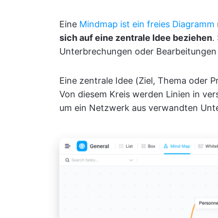
Eine
Mindmap ist ein freies Diagramm
sich auf eine zentrale Idee beziehen
.
Unterbrechungen oder Bearbeitungen 
Eine zentrale Idee (Ziel, Thema oder Pr
Von diesem Kreis werden Linien in ve
um ein Netzwerk aus verwandten Unter