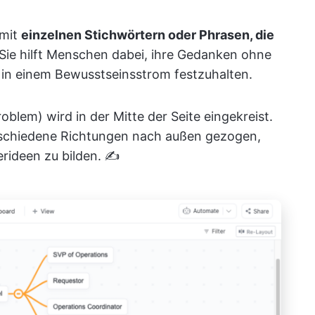
mit
einzelnen Stichwörtern oder Phrasen, die
 Sie hilft Menschen dabei, ihre Gedanken ohne
in einem Bewusstseinsstrom festzuhalten.
oblem) wird in der Mitte der Seite eingekreist.
rschiedene Richtungen nach außen gezogen,
ideen zu bilden. ✍️