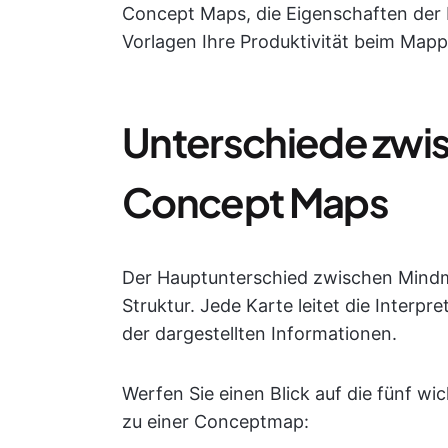
Concept Maps, die Eigenschaften der b
Vorlagen Ihre Produktivität beim Map
Unterschiede zwi
Concept Maps
Der Hauptunterschied zwischen Min
Struktur. Jede Karte leitet die Interpr
der dargestellten Informationen.
Werfen Sie einen Blick auf die fünf wi
zu einer Conceptmap: