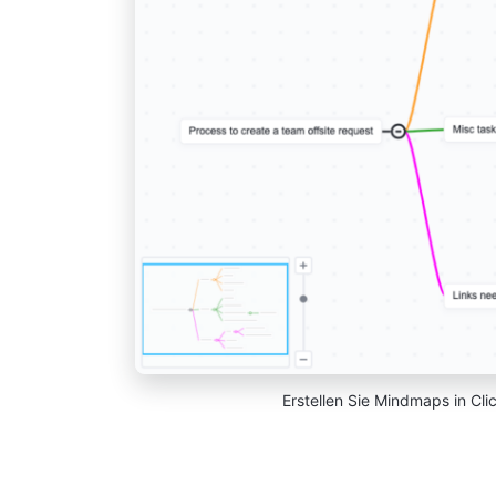
Erstellen Sie Mindmaps in Cl