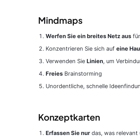
Mindmaps
Werfen Sie ein breites Netz aus
für
Konzentrieren Sie sich auf
eine Hau
Verwenden Sie
Linien
, um Verbind
Freies
Brainstorming
Unordentliche, schnelle Ideenfindu
Konzeptkarten
Erfassen Sie nur
das, was relevant 