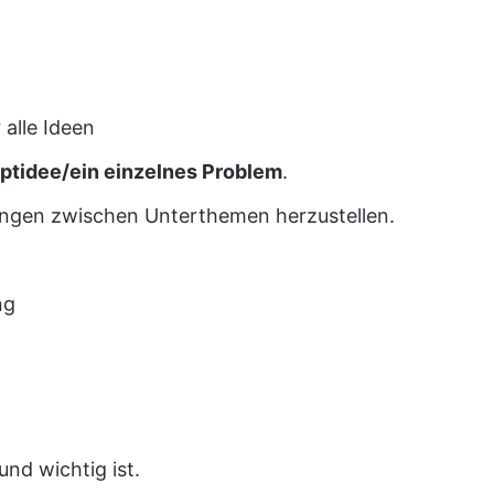
 alle Ideen
ptidee/ein einzelnes Problem
.
ungen zwischen Unterthemen herzustellen.
ng
und wichtig ist.