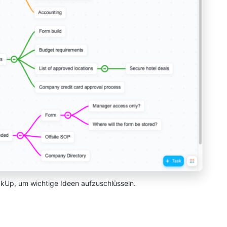
ickUp, um wichtige Ideen aufzuschlüsseln.