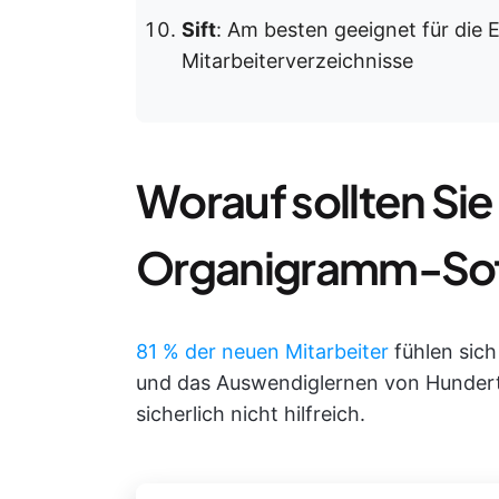
Sift
: Am besten geeignet für die Er
Mitarbeiterverzeichnisse
Worauf sollten Sie 
Organigramm-Sof
81 % der neuen Mitarbeiter
fühlen sich
und das Auswendiglernen von Hundert
sicherlich nicht hilfreich.