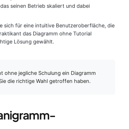
das seinen Betrieb skaliert und dabei
e sich für eine intuitive Benutzeroberfläche, die
Praktikant das Diagramm ohne Tutorial
ichtige Lösung gewählt.
nt ohne jegliche Schulung ein Diagramm
Sie die richtige Wahl getroffen haben.
ganigramm-