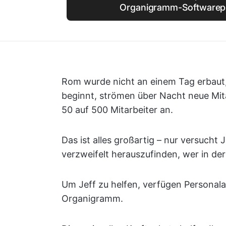
Organigramm-Software
Rom wurde nicht an einem Tag erbaut
beginnt, strömen über Nacht neue Mita
50 auf 500 Mitarbeiter an.
Das ist alles großartig – nur versucht 
verzweifelt herauszufinden, wer in de
Um Jeff zu helfen, verfügen Personala
Organigramm.