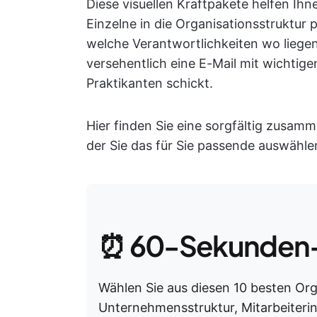
Diese visuellen Kraftpakete helfen Ihn
Einzelne in die Organisationsstruktur p
welche Verantwortlichkeiten wo liegen
versehentlich eine E-Mail mit wichtig
Praktikanten schickt.
Hier finden Sie eine sorgfältig zusam
der Sie das für Sie passende auswähl
⏰ 60-Sekunden
Wählen Sie aus diesen 10 besten 
Unternehmensstruktur, Mitarbeiteri