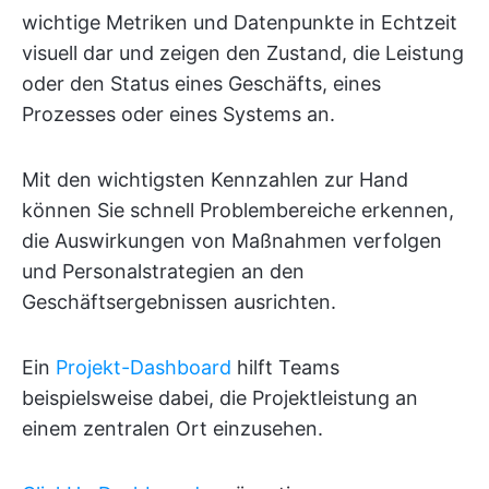
wichtige Metriken und Datenpunkte in Echtzeit
visuell dar und zeigen den Zustand, die Leistung
oder den Status eines Geschäfts, eines
Prozesses oder eines Systems an.
Mit den wichtigsten Kennzahlen zur Hand
können Sie schnell Problembereiche erkennen,
die Auswirkungen von Maßnahmen verfolgen
und Personalstrategien an den
Geschäftsergebnissen ausrichten.
Ein
Projekt-Dashboard
hilft Teams
beispielsweise dabei, die Projektleistung an
einem zentralen Ort einzusehen.