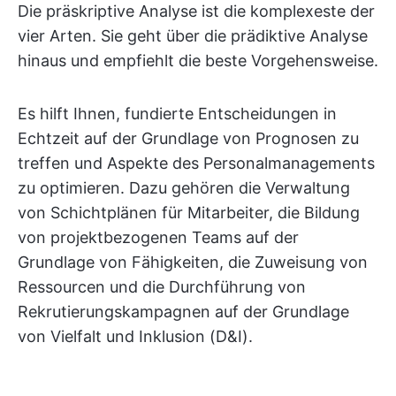
Die präskriptive Analyse ist die komplexeste der
vier Arten. Sie geht über die prädiktive Analyse
hinaus und empfiehlt die beste Vorgehensweise.
Es hilft Ihnen, fundierte Entscheidungen in
Echtzeit auf der Grundlage von Prognosen zu
treffen und Aspekte des Personalmanagements
zu optimieren. Dazu gehören die Verwaltung
von Schichtplänen für Mitarbeiter, die Bildung
von projektbezogenen Teams auf der
Grundlage von Fähigkeiten, die Zuweisung von
Ressourcen und die Durchführung von
Rekrutierungskampagnen auf der Grundlage
von Vielfalt und Inklusion (D&I).