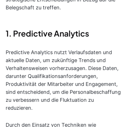
Belegschaft zu treffen.
1. Predictive Analytics
Predictive Analytics nutzt Verlaufsdaten und
aktuelle Daten, um zukünftige Trends und
Verhaltensweisen vorherzusagen. Diese Daten,
darunter Qualifikationsanforderungen,
Produktivität der Mitarbeiter und Engagement,
sind entscheidend, um die Personalbeschaffung
zu verbessern und die Fluktuation zu
reduzieren.
Durch den Einsatz von Techniken wie