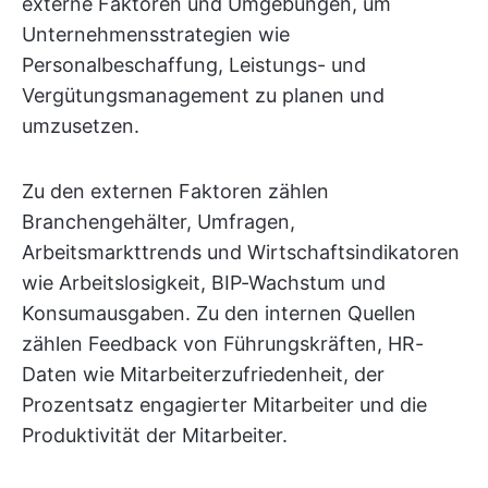
externe Faktoren und Umgebungen, um
Unternehmensstrategien wie
Personalbeschaffung, Leistungs- und
Vergütungsmanagement zu planen und
umzusetzen.
Zu den externen Faktoren zählen
Branchengehälter, Umfragen,
Arbeitsmarkttrends und Wirtschaftsindikatoren
wie Arbeitslosigkeit, BIP-Wachstum und
Konsumausgaben. Zu den internen Quellen
zählen Feedback von Führungskräften, HR-
Daten wie Mitarbeiterzufriedenheit, der
Prozentsatz engagierter Mitarbeiter und die
Produktivität der Mitarbeiter.