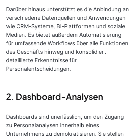
Darüber hinaus unterstützt es die Anbindung an
verschiedene Datenquellen und Anwendungen
wie CRM-Systeme, BI-Plattformen und soziale
Medien. Es bietet außerdem Automatisierung
für umfassende Workflows über alle Funktionen
des Geschäfts hinweg und konsolidiert
detaillierte Erkenntnisse für
Personalentscheidungen.
2. Dashboard-Analysen
Dashboards sind unerlässlich, um den Zugang
zu Personalanalysen innerhalb eines
Unternehmens zu demokratisieren. Sie stellen