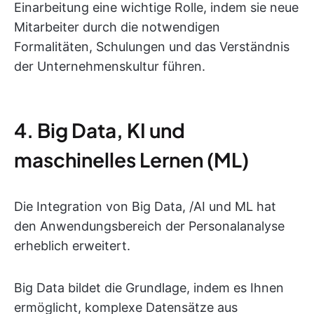
Einarbeitung eine wichtige Rolle, indem sie neue
Mitarbeiter durch die notwendigen
Formalitäten, Schulungen und das Verständnis
der Unternehmenskultur führen.
4. Big Data, KI und
maschinelles Lernen (ML)
Die Integration von Big Data, /AI und ML hat
den Anwendungsbereich der Personalanalyse
erheblich erweitert.
Big Data bildet die Grundlage, indem es Ihnen
ermöglicht, komplexe Datensätze aus