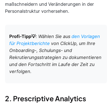
maßschneidern und Veränderungen in der
Personalstruktur vorhersehen.
Profi-Tipp💡
: Wählen Sie aus
den Vorlagen
für Projektberichte
von ClickUp, um Ihre
Onboarding-, Schulungs- und
Rekrutierungsstrategien zu dokumentieren
und den Fortschritt im Laufe der Zeit zu
verfolgen.
2. Prescriptive Analytics