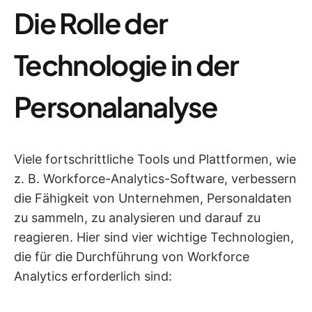
Die Rolle der
Technologie in der
Personalanalyse
Viele fortschrittliche Tools und Plattformen, wie
z. B. Workforce-Analytics-Software, verbessern
die Fähigkeit von Unternehmen, Personaldaten
zu sammeln, zu analysieren und darauf zu
reagieren. Hier sind vier wichtige Technologien,
die für die Durchführung von Workforce
Analytics erforderlich sind: