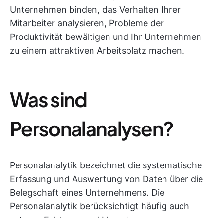
Unternehmen binden, das Verhalten Ihrer
Mitarbeiter analysieren, Probleme der
Produktivität bewältigen und Ihr Unternehmen
zu einem attraktiven Arbeitsplatz machen.
Was sind
Personalanalysen?
Personalanalytik bezeichnet die systematische
Erfassung und Auswertung von Daten über die
Belegschaft eines Unternehmens. Die
Personalanalytik berücksichtigt häufig auch