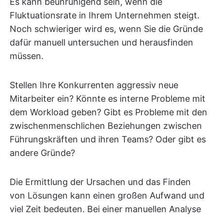
Es kann beunruhigend sein, wenn die
Fluktuationsrate in Ihrem Unternehmen steigt.
Noch schwieriger wird es, wenn Sie die Gründe
dafür manuell untersuchen und herausfinden
müssen.
Stellen Ihre Konkurrenten aggressiv neue
Mitarbeiter ein? Könnte es interne Probleme mit
dem Workload geben? Gibt es Probleme mit den
zwischenmenschlichen Beziehungen zwischen
Führungskräften und ihren Teams? Oder gibt es
andere Gründe?
Die Ermittlung der Ursachen und das Finden
von Lösungen kann einen großen Aufwand und
viel Zeit bedeuten. Bei einer manuellen Analyse