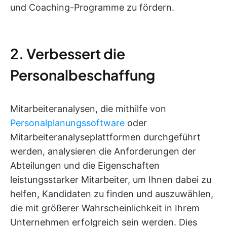
und Coaching-Programme zu fördern.
2. Verbessert die
Personalbeschaffung
Mitarbeiteranalysen, die mithilfe von
Personalplanungssoftware
oder
Mitarbeiteranalyseplattformen durchgeführt
werden, analysieren die Anforderungen der
Abteilungen und die Eigenschaften
leistungsstarker Mitarbeiter, um Ihnen dabei zu
helfen, Kandidaten zu finden und auszuwählen,
die mit größerer Wahrscheinlichkeit in Ihrem
Unternehmen erfolgreich sein werden. Dies