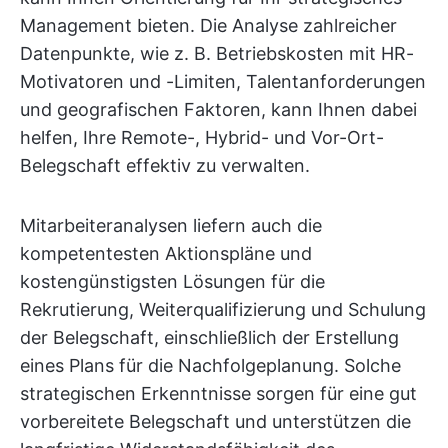
Management bieten. Die Analyse zahlreicher
Datenpunkte, wie z. B. Betriebskosten mit HR-
Motivatoren und -Limiten, Talentanforderungen
und geografischen Faktoren, kann Ihnen dabei
helfen, Ihre Remote-, Hybrid- und Vor-Ort-
Belegschaft effektiv zu verwalten.
Mitarbeiteranalysen liefern auch die
kompetentesten Aktionspläne und
kostengünstigsten Lösungen für die
Rekrutierung, Weiterqualifizierung und Schulung
der Belegschaft, einschließlich der Erstellung
eines Plans für die Nachfolgeplanung. Solche
strategischen Erkenntnisse sorgen für eine gut
vorbereitete Belegschaft und unterstützen die