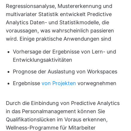
Regressionsanalyse, Mustererkennung und
multivariater Statistik entwickelt Predictive
Analytics Daten- und Statistikmodelle, die
voraussagen, was wahrscheinlich passieren
wird. Einige praktische Anwendungen sind
Vorhersage der Ergebnisse von Lern- und
Entwicklungsaktivitäten
Prognose der Auslastung von Workspaces
Ergebnisse
von Projekten
vorwegnehmen
Durch die Einbindung von Predictive Analytics
in das Personalmanagement können Sie
Qualifikationslücken im Voraus erkennen,
Wellness-Programme für Mitarbeiter