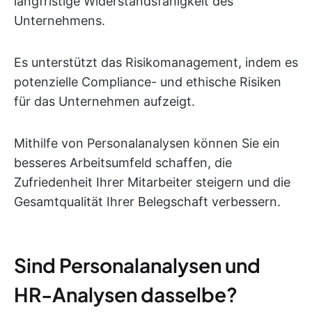
langfristige Widerstandsfähigkeit des
Unternehmens.
Es unterstützt das Risikomanagement, indem es
potenzielle Compliance- und ethische Risiken
für das Unternehmen aufzeigt.
Mithilfe von Personalanalysen können Sie ein
besseres Arbeitsumfeld schaffen, die
Zufriedenheit Ihrer Mitarbeiter steigern und die
Gesamtqualität Ihrer Belegschaft verbessern.
Sind Personalanalysen und
HR-Analysen dasselbe?