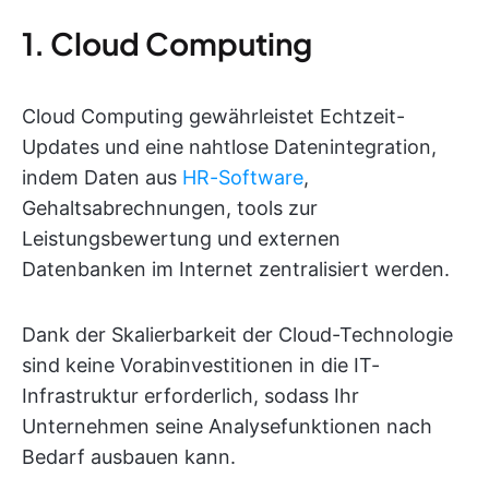
1. Cloud Computing
Cloud Computing gewährleistet Echtzeit-
Updates und eine nahtlose Datenintegration,
indem Daten aus
HR-Software
,
Gehaltsabrechnungen, tools zur
Leistungsbewertung und externen
Datenbanken im Internet zentralisiert werden.
Dank der Skalierbarkeit der Cloud-Technologie
sind keine Vorabinvestitionen in die IT-
Infrastruktur erforderlich, sodass Ihr
Unternehmen seine Analysefunktionen nach
Bedarf ausbauen kann.