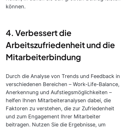
können.
4. Verbessert die
Arbeitszufriedenheit und die
Mitarbeiterbindung
Durch die Analyse von Trends und Feedback in
verschiedenen Bereichen – Work-Life-Balance,
Anerkennung und Aufstiegsmöglichkeiten –
helfen Ihnen Mitarbeiteranalysen dabei, die
Faktoren zu verstehen, die zur Zufriedenheit
und zum Engagement Ihrer Mitarbeiter
beitragen. Nutzen Sie die Ergebnisse, um