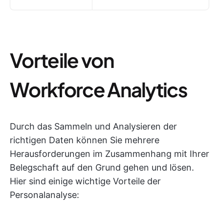
Vorteile von
Workforce Analytics
Durch das Sammeln und Analysieren der
richtigen Daten können Sie mehrere
Herausforderungen im Zusammenhang mit Ihrer
Belegschaft auf den Grund gehen und lösen.
Hier sind einige wichtige Vorteile der
Personalanalyse: