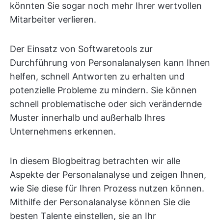
könnten Sie sogar noch mehr Ihrer wertvollen
Mitarbeiter verlieren.
Der Einsatz von Softwaretools zur
Durchführung von Personalanalysen kann Ihnen
helfen, schnell Antworten zu erhalten und
potenzielle Probleme zu mindern. Sie können
schnell problematische oder sich verändernde
Muster innerhalb und außerhalb Ihres
Unternehmens erkennen.
In diesem Blogbeitrag betrachten wir alle
Aspekte der Personalanalyse und zeigen Ihnen,
wie Sie diese für Ihren Prozess nutzen können.
Mithilfe der Personalanalyse können Sie die
besten Talente einstellen, sie an Ihr