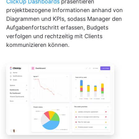
ClickUp Dashboards
präsentieren
projektbezogene Informationen anhand von
Diagrammen und KPIs, sodass Manager den
Aufgabenfortschritt erfassen, Budgets
verfolgen und rechtzeitig mit Clients
kommunizieren können.