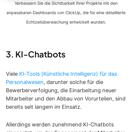
Verbessern Sie die Sichtbarkeit Ihrer Projekte mit den
anpassbaren Dashboards von ClickUp, die für eine detaillierte
Echtzeitüberwachung entwickelt wurden.
3. KI-Chatbots
Viele
KI-Tools (Künstliche Intelligenz) für das
Personalwesen
, darunter solche für die
Bewerberverfolgung, die Einarbeitung neuer
Mitarbeiter und den Abbau von Vorurteilen, sind
bereits seit langem im Einsatz.
Allerdings werden zunehmend KI-Chatbots