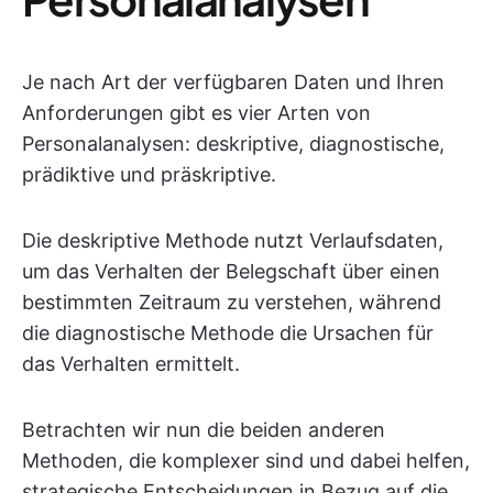
Je nach Art der verfügbaren Daten und Ihren
Anforderungen gibt es vier Arten von
Personalanalysen: deskriptive, diagnostische,
prädiktive und präskriptive.
Die deskriptive Methode nutzt Verlaufsdaten,
um das Verhalten der Belegschaft über einen
bestimmten Zeitraum zu verstehen, während
die diagnostische Methode die Ursachen für
das Verhalten ermittelt.
Betrachten wir nun die beiden anderen
Methoden, die komplexer sind und dabei helfen,
strategische Entscheidungen in Bezug auf die