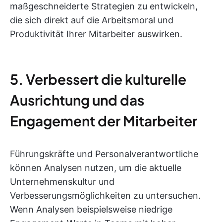
maßgeschneiderte Strategien zu entwickeln,
die sich direkt auf die Arbeitsmoral und
Produktivität Ihrer Mitarbeiter auswirken.
5. Verbessert die kulturelle
Ausrichtung und das
Engagement der Mitarbeiter
Führungskräfte und Personalverantwortliche
können Analysen nutzen, um die aktuelle
Unternehmenskultur und
Verbesserungsmöglichkeiten zu untersuchen.
Wenn Analysen beispielsweise niedrige