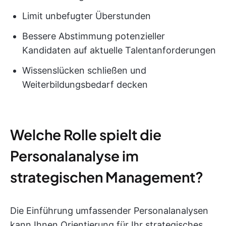
Limit unbefugter Überstunden
Bessere Abstimmung potenzieller
Kandidaten auf aktuelle Talentanforderungen
Wissenslücken schließen und
Weiterbildungsbedarf decken
Welche Rolle spielt die
Personalanalyse im
strategischen Management?
Die Einführung umfassender Personalanalysen
kann Ihnen Orientierung für Ihr strategisches