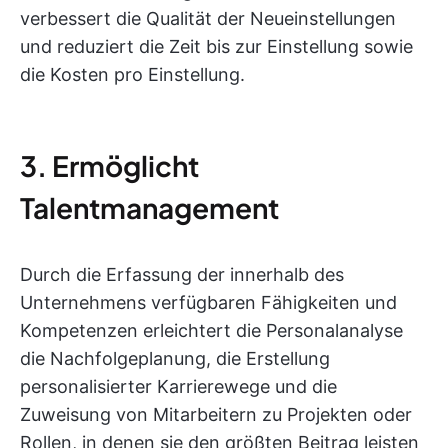
verbessert die Qualität der Neueinstellungen
und reduziert die Zeit bis zur Einstellung sowie
die Kosten pro Einstellung.
3. Ermöglicht
Talentmanagement
Durch die Erfassung der innerhalb des
Unternehmens verfügbaren Fähigkeiten und
Kompetenzen erleichtert die Personalanalyse
die Nachfolgeplanung, die Erstellung
personalisierter Karrierewege und die
Zuweisung von Mitarbeitern zu Projekten oder
Rollen, in denen sie den größten Beitrag leisten