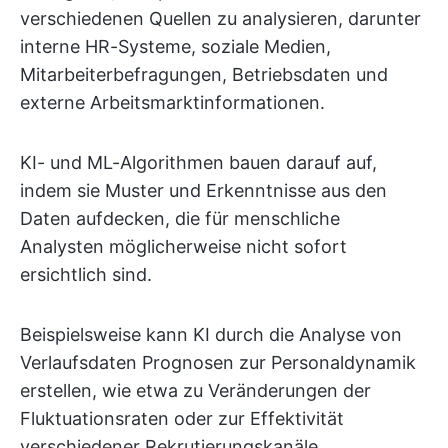
verschiedenen Quellen zu analysieren, darunter
interne HR-Systeme, soziale Medien,
Mitarbeiterbefragungen, Betriebsdaten und
externe Arbeitsmarktinformationen.
KI- und ML-Algorithmen bauen darauf auf,
indem sie Muster und Erkenntnisse aus den
Daten aufdecken, die für menschliche
Analysten möglicherweise nicht sofort
ersichtlich sind.
Beispielsweise kann KI durch die Analyse von
Verlaufsdaten Prognosen zur Personaldynamik
erstellen, wie etwa zu Veränderungen der
Fluktuationsraten oder zur Effektivität
verschiedener Rekrutierungskanäle.