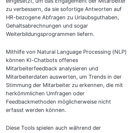
eingesetzt, um das Engagement der Mitarbeiter
zu verbessern, da sie sofortige Antworten auf
HR-bezogene Abfragen zu Urlaubsguthaben,
Gehaltsabrechnungen und sogar
Weiterbildungsprogrammen liefern.
Mithilfe von Natural Language Processing (NLP)
können KI-Chatbots offenes
Mitarbeiterfeedback analysieren und
Mitarbeiterdaten auswerten, um Trends in der
Stimmung der Mitarbeiter zu erkennen, die mit
herkömmlichen Umfragen oder
Feedbackmethoden möglicherweise nicht
erfasst werden können.
Diese Tools spielen auch während der