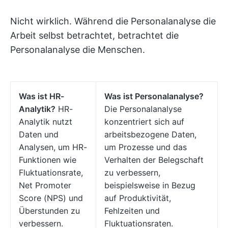
Nicht wirklich. Während die Personalanalyse die
Arbeit selbst betrachtet, betrachtet die
Personalanalyse die Menschen.
Was ist HR-
Was ist Personalanalyse?
Analytik?
HR-
Die Personalanalyse
Analytik nutzt
konzentriert sich auf
Daten und
arbeitsbezogene Daten,
Analysen, um HR-
um Prozesse und das
Funktionen wie
Verhalten der Belegschaft
Fluktuationsrate,
zu verbessern,
Net Promoter
beispielsweise in Bezug
Score (NPS) und
auf Produktivität,
Überstunden zu
Fehlzeiten und
verbessern.
Fluktuationsraten.