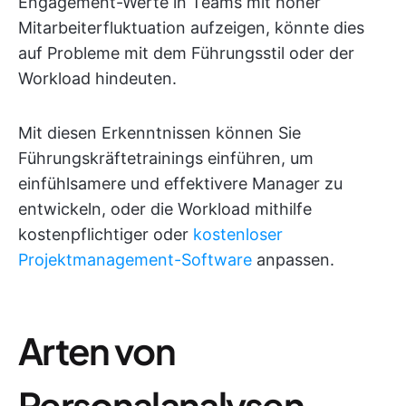
Engagement-Werte in Teams mit hoher
Mitarbeiterfluktuation aufzeigen, könnte dies
auf Probleme mit dem Führungsstil oder der
Workload hindeuten.
Mit diesen Erkenntnissen können Sie
Führungskräftetrainings einführen, um
einfühlsamere und effektivere Manager zu
entwickeln, oder die Workload mithilfe
kostenpflichtiger oder
kostenloser
Projektmanagement-Software
anpassen.
Arten von
Personalanalysen