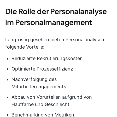
Die Rolle der Personalanalyse
im Personalmanagement
Langfristig gesehen bieten Personalanalysen
folgende Vorteile:
Reduzierte Rekrutierungskosten
Optimierte Prozesseffizienz
Nachverfolgung des
Mitarbeiterengagements
Abbau von Vorurteilen aufgrund von
Hautfarbe und Geschlecht
Benchmarking von Metriken