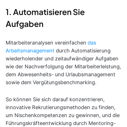
1. Automatisieren Sie
Aufgaben
Mitarbeiteranalysen vereinfachen
das
Arbeitsmanagement
durch Automatisierung
wiederholender und zeitaufwändiger Aufgaben
wie der Nachverfolgung der Mitarbeiterleistung,
dem Abwesenheits- und Urlaubsmanagement
sowie dem Vergütungsbenchmarking.
So können Sie sich darauf konzentrieren,
innovative Rekrutierungsmethoden zu finden,
um Nischenkompetenzen zu gewinnen, und die
Führungskräfteentwicklung durch Mentoring-