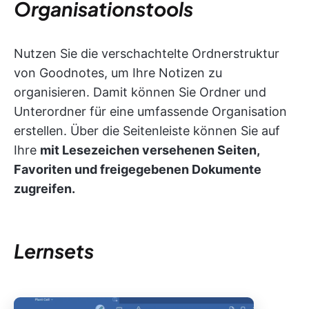
Organisationstools
Nutzen Sie die verschachtelte Ordnerstruktur
von Goodnotes, um Ihre Notizen zu
organisieren. Damit können Sie Ordner und
Unterordner für eine umfassende Organisation
erstellen. Über die Seitenleiste können Sie auf
Ihre
mit Lesezeichen versehenen Seiten,
Favoriten und freigegebenen Dokumente
zugreifen.
Lernsets