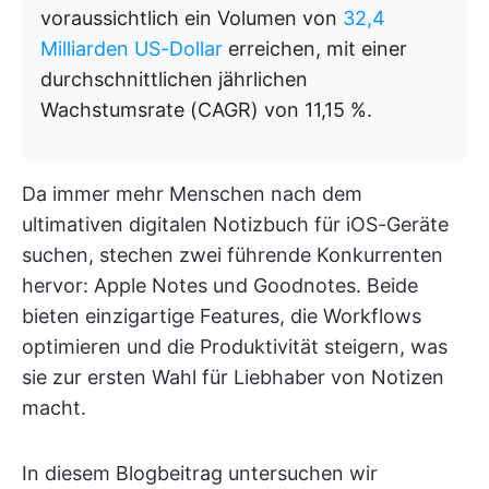
voraussichtlich ein Volumen von
32,4
Milliarden US-Dollar
erreichen, mit einer
durchschnittlichen jährlichen
Wachstumsrate (CAGR) von 11,15 %.
Da immer mehr Menschen nach dem
ultimativen digitalen Notizbuch für iOS-Geräte
suchen, stechen zwei führende Konkurrenten
hervor: Apple Notes und Goodnotes. Beide
bieten einzigartige Features, die Workflows
optimieren und die Produktivität steigern, was
sie zur ersten Wahl für Liebhaber von Notizen
macht.
In diesem Blogbeitrag untersuchen wir