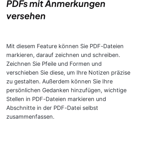
PDFs mit Anmerkungen
versehen
Mit diesem Feature können Sie PDF-Dateien
markieren, darauf zeichnen und schreiben.
Zeichnen Sie Pfeile und Formen und
verschieben Sie diese, um Ihre Notizen präzise
zu gestalten. Außerdem können Sie Ihre
persönlichen Gedanken hinzufügen, wichtige
Stellen in PDF-Dateien markieren und
Abschnitte in der PDF-Datei selbst
zusammenfassen.