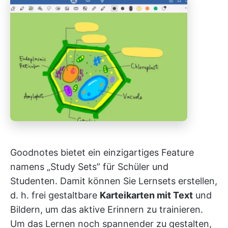
Goodnotes bietet ein einzigartiges Feature
namens „Study Sets” für Schüler und
Studenten. Damit können Sie Lernsets erstellen,
d. h. frei gestaltbare
Karteikarten mit Text
und
Bildern, um das aktive Erinnern zu trainieren.
Um das Lernen noch spannender zu gestalten,