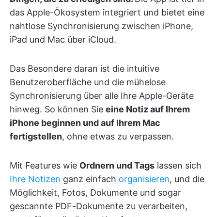
das Apple-Ökosystem integriert und bietet eine
nahtlose Synchronisierung zwischen iPhone,
iPad und Mac über iCloud.
Das Besondere daran ist die intuitive
Benutzeroberfläche und die mühelose
Synchronisierung über alle Ihre Apple-Geräte
hinweg. So können Sie
eine Notiz auf Ihrem
iPhone beginnen und auf Ihrem Mac
fertigstellen
, ohne etwas zu verpassen.
Mit Features wie
Ordnern und Tags
lassen sich
Ihre Notizen
ganz einfach
organisieren
, und die
Möglichkeit, Fotos, Dokumente und sogar
gescannte PDF-Dokumente zu verarbeiten,