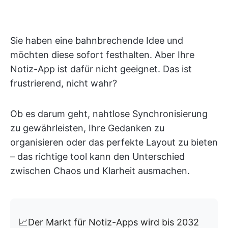
Sie haben eine bahnbrechende Idee und
möchten diese sofort festhalten. Aber Ihre
Notiz-App ist dafür nicht geeignet. Das ist
frustrierend, nicht wahr?
Ob es darum geht, nahtlose Synchronisierung
zu gewährleisten, Ihre Gedanken zu
organisieren oder das perfekte Layout zu bieten
– das richtige tool kann den Unterschied
zwischen Chaos und Klarheit ausmachen.
📈Der Markt für Notiz-Apps wird bis 2032