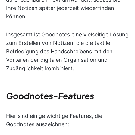
Ihre Notizen später jederzeit wiederfinden
können.
Insgesamt ist Goodnotes eine vielseitige Lösung
zum Erstellen von Notizen, die die taktile
Befriedigung des Handschreibens mit den
Vorteilen der digitalen Organisation und
Zugänglichkeit kombiniert.
Goodnotes-Features
Hier sind einige wichtige Features, die
Goodnotes auszeichnen: