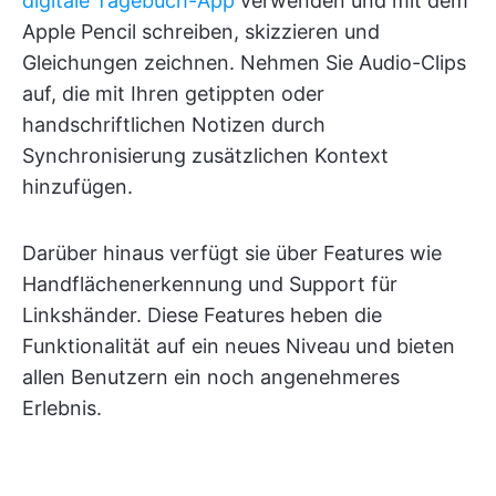
digitale Tagebuch-App
verwenden und mit dem
Apple Pencil schreiben, skizzieren und
Gleichungen zeichnen. Nehmen Sie Audio-Clips
auf, die mit Ihren getippten oder
handschriftlichen Notizen durch
Synchronisierung zusätzlichen Kontext
hinzufügen.
Darüber hinaus verfügt sie über Features wie
Handflächenerkennung und Support für
Linkshänder. Diese Features heben die
Funktionalität auf ein neues Niveau und bieten
allen Benutzern ein noch angenehmeres
Erlebnis.