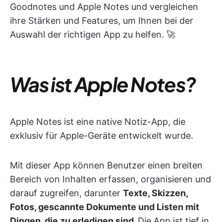
Goodnotes und Apple Notes und vergleichen
ihre Stärken und Features, um Ihnen bei der
Auswahl der richtigen App zu helfen. 🚀
Was ist Apple Notes?
Apple Notes ist eine native Notiz-App, die
exklusiv für Apple-Geräte entwickelt wurde.
Mit dieser App können Benutzer einen breiten
Bereich von Inhalten erfassen, organisieren und
darauf zugreifen, darunter
Texte, Skizzen,
Fotos, gescannte Dokumente und Listen mit
Dingen, die zu erledigen sind.
Die App ist tief in