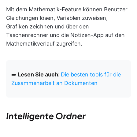
Mit dem Mathematik-Feature können Benutzer
Gleichungen lösen, Variablen zuweisen,
Grafiken zeichnen und über den
Taschenrechner und die Notizen-App auf den
Mathematikverlauf zugreifen.
➡️
Lesen Sie auch:
Die besten tools für die
Zusammenarbeit an Dokumenten
Intelligente Ordner