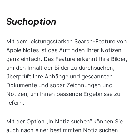
Suchoption
Mit dem leistungsstarken Search-Feature von
Apple Notes ist das Auffinden Ihrer Notizen
ganz einfach. Das Feature erkennt Ihre Bilder,
um den Inhalt der Bilder zu durchsuchen,
überprüft Ihre Anhänge und gescannten
Dokumente und sogar Zeichnungen und
Notizen, um Ihnen passende Ergebnisse zu
liefern.
Mit der Option „In Notiz suchen“ können Sie
auch nach einer bestimmten Notiz suchen.