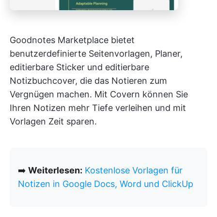
Goodnotes Marketplace bietet
benutzerdefinierte Seitenvorlagen, Planer,
editierbare Sticker und editierbare
Notizbuchcover, die das Notieren zum
Vergnügen machen. Mit Covern können Sie
Ihren Notizen mehr Tiefe verleihen und mit
Vorlagen Zeit sparen.
➡️
Weiterlesen:
Kostenlose Vorlagen für
Notizen in Google Docs, Word und ClickUp