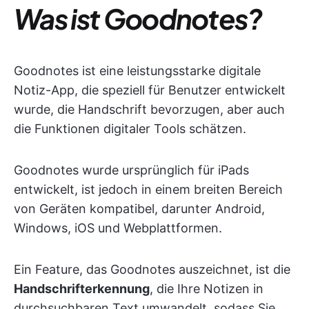
Was ist Goodnotes?
Goodnotes ist eine leistungsstarke digitale
Notiz-App, die speziell für Benutzer entwickelt
wurde, die Handschrift bevorzugen, aber auch
die Funktionen digitaler Tools schätzen.
Goodnotes wurde ursprünglich für iPads
entwickelt, ist jedoch in einem breiten Bereich
von Geräten kompatibel, darunter Android,
Windows, iOS und Webplattformen.
Ein Feature, das Goodnotes auszeichnet, ist die
Handschrifterkennung
, die Ihre Notizen in
durchsuchbaren Text umwandelt, sodass Sie