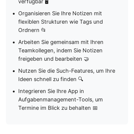
verfügbar 🖥️
Organisieren Sie Ihre Notizen mit
flexiblen Strukturen wie Tags und
Ordnern 📂
Arbeiten Sie gemeinsam mit Ihren
Teamkollegen, indem Sie Notizen
freigeben und bearbeiten 🤝
Nutzen Sie die Such-Features, um Ihre
Ideen schnell zu finden 🔍
Integrieren Sie Ihre App in
Aufgabenmanagement-Tools, um
Termine im Blick zu behalten 📅