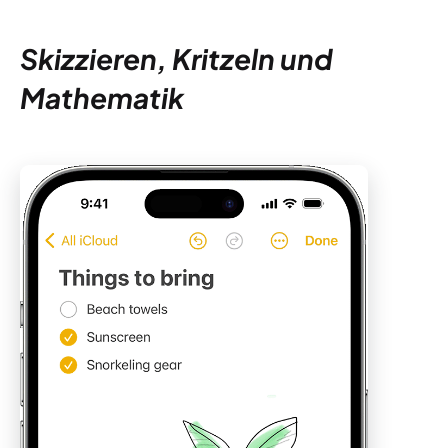
Skizzieren, Kritzeln und
Mathematik