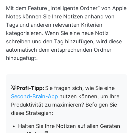
Mit dem Feature „Intelligente Ordner” von Apple
Notes können Sie Ihre Notizen anhand von
Tags und anderen relevanten Kriterien
kategorisieren. Wenn Sie eine neue Notiz
schreiben und den Tag hinzufügen, wird diese
automatisch dem entsprechenden Ordner
hinzugefügt.
💡Profi-Tipp:
Sie fragen sich, wie Sie eine
Second-Brain-App
nutzen können, um Ihre
Produktivität zu maximieren? Befolgen Sie
diese Strategien:
Halten Sie Ihre Notizen auf allen Geräten