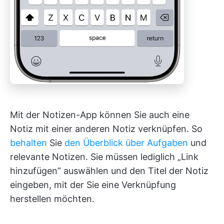
Mit der Notizen-App können Sie auch eine
Notiz mit einer anderen Notiz verknüpfen. So
behalten
Sie
den Überblick über Aufgaben
und
relevante Notizen. Sie müssen lediglich „Link
hinzufügen” auswählen und den Titel der Notiz
eingeben, mit der Sie eine Verknüpfung
herstellen möchten.