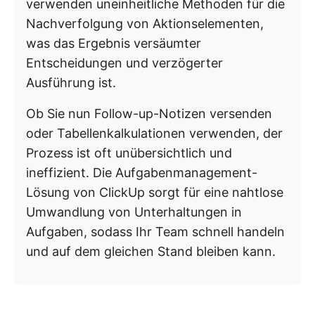
verwenden uneinheitliche Methoden für die
Nachverfolgung von Aktionselementen,
was das Ergebnis versäumter
Entscheidungen und verzögerter
Ausführung ist.
Ob Sie nun Follow-up-Notizen versenden
oder Tabellenkalkulationen verwenden, der
Prozess ist oft unübersichtlich und
ineffizient. Die Aufgabenmanagement-
Lösung von ClickUp sorgt für eine nahtlose
Umwandlung von Unterhaltungen in
Aufgaben, sodass Ihr Team schnell handeln
und auf dem gleichen Stand bleiben kann.