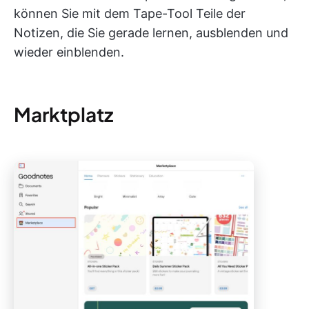
können Sie mit dem Tape-Tool Teile der
Notizen, die Sie gerade lernen, ausblenden und
wieder einblenden.
Marktplatz