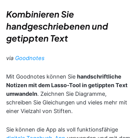
Kombinieren Sie
handgeschriebenen und
getippten Text
via
Goodnotes
Mit Goodnotes können Sie
handschriftliche
Notizen mit dem Lasso-Tool in getippten Text
umwandeln
. Zeichnen Sie Diagramme,
schreiben Sie Gleichungen und vieles mehr mit
einer Vielzahl von Stiften.
Sie können die App als voll funktionsfähige