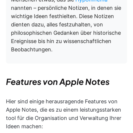
nannten – persönliche Notizen, in denen sie
wichtige Ideen festhielten. Diese Notizen
dienten dazu, alles festzuhalten, von
philosophischen Gedanken über historische
Ereignisse bis hin zu wissenschaftlichen
Beobachtungen.
Features von Apple Notes
Hier sind einige herausragende Features von
Apple Notes, die es zu einem leistungsstarken
tool für die Organisation und Verwaltung Ihrer
Ideen machen: