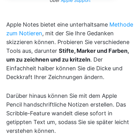
Über
Apple Support
Apple Notes bietet eine unterhaltsame
Methode
zum Notieren
, mit der Sie Ihre Gedanken
skizzieren können. Probieren Sie verschiedene
Tools aus, darunter
Stifte, Marker und Farben,
um zu zeichnen und zu kritzeln
. Der
Einfachheit halber können Sie die Dicke und
Deckkraft Ihrer Zeichnungen ändern.
Darüber hinaus können Sie mit dem Apple
Pencil handschriftliche Notizen erstellen. Das
Scribble-Feature wandelt diese sofort in
getippten Text um, sodass Sie sie später leicht
verstehen können.