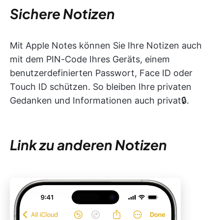
Sichere Notizen
Mit Apple Notes können Sie Ihre Notizen auch
mit dem PIN-Code Ihres Geräts, einem
benutzerdefinierten Passwort, Face ID oder
Touch ID schützen. So bleiben Ihre privaten
Gedanken und Informationen auch privat🔒.
Link zu anderen Notizen