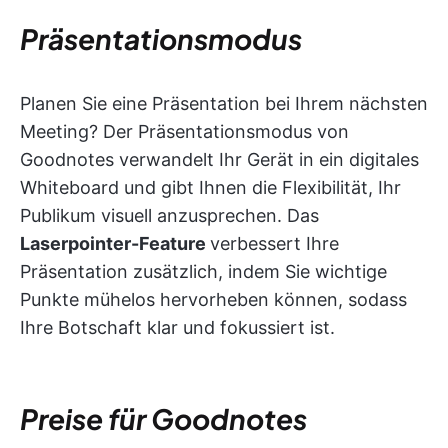
Präsentationsmodus
Planen Sie eine Präsentation bei Ihrem nächsten
Meeting? Der Präsentationsmodus von
Goodnotes verwandelt Ihr Gerät in ein digitales
Whiteboard und gibt Ihnen die Flexibilität, Ihr
Publikum visuell anzusprechen. Das
Laserpointer-Feature
verbessert Ihre
Präsentation zusätzlich, indem Sie wichtige
Punkte mühelos hervorheben können, sodass
Ihre Botschaft klar und fokussiert ist.
Preise für Goodnotes