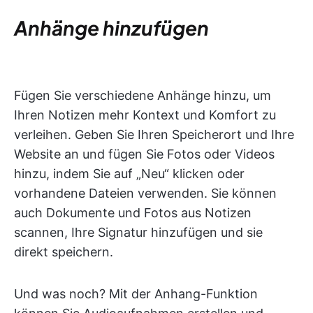
Anhänge hinzufügen
Fügen Sie verschiedene Anhänge hinzu, um
Ihren Notizen mehr Kontext und Komfort zu
verleihen. Geben Sie Ihren Speicherort und Ihre
Website an und fügen Sie Fotos oder Videos
hinzu, indem Sie auf „Neu“ klicken oder
vorhandene Dateien verwenden. Sie können
auch Dokumente und Fotos aus Notizen
scannen, Ihre Signatur hinzufügen und sie
direkt speichern.
Und was noch? Mit der Anhang-Funktion