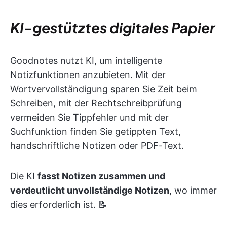
KI-gestütztes digitales Papier
Goodnotes nutzt KI, um intelligente
Notizfunktionen anzubieten. Mit der
Wortvervollständigung sparen Sie Zeit beim
Schreiben, mit der Rechtschreibprüfung
vermeiden Sie Tippfehler und mit der
Suchfunktion finden Sie getippten Text,
handschriftliche Notizen oder PDF-Text.
Die KI
fasst Notizen zusammen und
verdeutlicht unvollständige Notizen
, wo immer
dies erforderlich ist. 📝