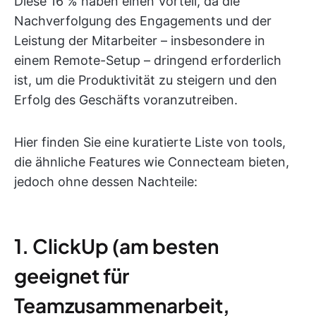
Diese 16 % haben einen Vorteil, da die
Nachverfolgung des Engagements und der
Leistung der Mitarbeiter – insbesondere in
einem Remote-Setup – dringend erforderlich
ist, um die Produktivität zu steigern und den
Erfolg des Geschäfts voranzutreiben.
Hier finden Sie eine kuratierte Liste von tools,
die ähnliche Features wie Connecteam bieten,
jedoch ohne dessen Nachteile:
1. ClickUp (am besten
geeignet für
Teamzusammenarbeit,