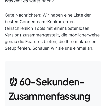
Was gibt es sonst noch?
Gute Nachrichten: Wir haben eine Liste der
besten Connecteam-Konkurrenten
(einschließlich Tools mit einer kostenlosen
Version) zusammengestellt, die möglicherweise
genau die Features bieten, die Ihrem aktuellen
Setup fehlen. Schauen wir sie uns einmal an.
⏰ 60-Sekunden-
Zusammenfassung