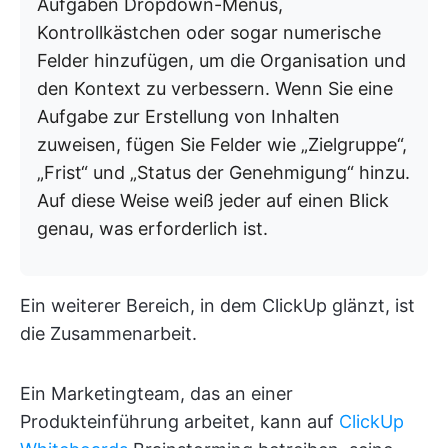
Aufgaben Dropdown-Menüs,
Kontrollkästchen oder sogar numerische
Felder hinzufügen, um die Organisation und
den Kontext zu verbessern. Wenn Sie eine
Aufgabe zur Erstellung von Inhalten
zuweisen, fügen Sie Felder wie „Zielgruppe“,
„Frist“ und „Status der Genehmigung“ hinzu.
Auf diese Weise weiß jeder auf einen Blick
genau, was erforderlich ist.
Ein weiterer Bereich, in dem ClickUp glänzt, ist
die Zusammenarbeit.
Ein Marketingteam, das an einer
Produkteinführung arbeitet, kann auf
ClickUp