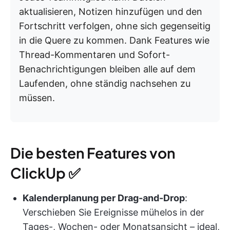
aktualisieren, Notizen hinzufügen und den
Fortschritt verfolgen, ohne sich gegenseitig
in die Quere zu kommen. Dank Features wie
Thread-Kommentaren und Sofort-
Benachrichtigungen bleiben alle auf dem
Laufenden, ohne ständig nachsehen zu
müssen.
Die besten Features von
ClickUp ✅
Kalenderplanung per Drag-and-Drop
:
Verschieben Sie Ereignisse mühelos in der
Tages-, Wochen- oder Monatsansicht – ideal,