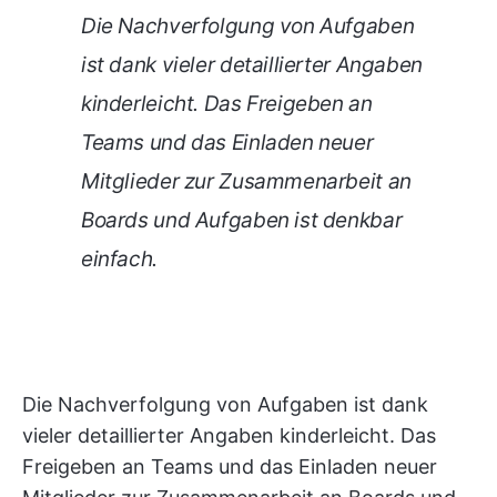
Die Nachverfolgung von Aufgaben
ist dank vieler detaillierter Angaben
kinderleicht. Das Freigeben an
Teams und das Einladen neuer
Mitglieder zur Zusammenarbeit an
Boards und Aufgaben ist denkbar
einfach.
Die Nachverfolgung von Aufgaben ist dank
vieler detaillierter Angaben kinderleicht. Das
Freigeben an Teams und das Einladen neuer