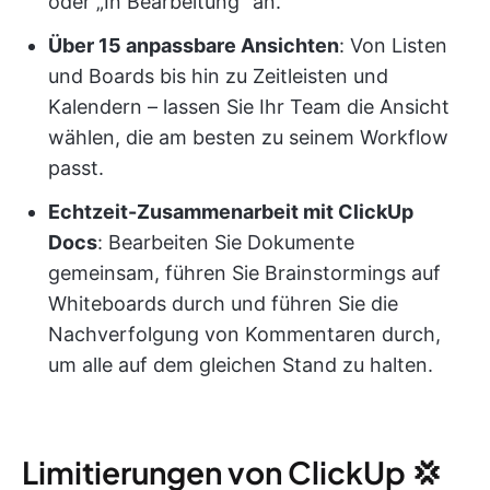
oder „In Bearbeitung“ an.
Über 15 anpassbare Ansichten
: Von Listen
und Boards bis hin zu Zeitleisten und
Kalendern – lassen Sie Ihr Team die Ansicht
wählen, die am besten zu seinem Workflow
passt.
Echtzeit-Zusammenarbeit mit ClickUp
Docs
: Bearbeiten Sie Dokumente
gemeinsam, führen Sie Brainstormings auf
Whiteboards durch und führen Sie die
Nachverfolgung von Kommentaren durch,
um alle auf dem gleichen Stand zu halten.
Limitierungen von ClickUp 💢