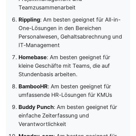
Teamzusammenarbeit
Rippling
: Am besten geeignet für All-in-
One-Lösungen in den Bereichen
Personalwesen, Gehaltsabrechnung und
IT-Management
Homebase
: Am besten geeignet für
kleine Geschäfte mit Teams, die auf
Stundenbasis arbeiten.
BambooHR
: Am besten geeignet für
umfassende HR-Lösungen für KMUs
Buddy Punch
: Am besten geeignet für
einfache Zeiterfassung und
Verantwortlichkeit