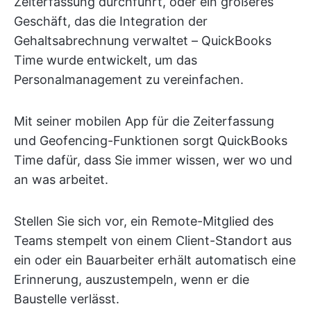
Zeiterfassung durchführt, oder ein größeres
Geschäft, das die Integration der
Gehaltsabrechnung verwaltet – QuickBooks
Time wurde entwickelt, um das
Personalmanagement zu vereinfachen.
Mit seiner mobilen App für die Zeiterfassung
und Geofencing-Funktionen sorgt QuickBooks
Time dafür, dass Sie immer wissen, wer wo und
an was arbeitet.
Stellen Sie sich vor, ein Remote-Mitglied des
Teams stempelt von einem Client-Standort aus
ein oder ein Bauarbeiter erhält automatisch eine
Erinnerung, auszustempeln, wenn er die
Baustelle verlässt.