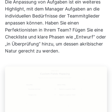
Die Anpassung von Aufgaben ist ein weiteres
Highlight, mit dem Manager Aufgaben an die
individuellen Bedürfnisse der Teammitglieder
anpassen können. Haben Sie einen
Perfektionisten in Ihrem Team? Fügen Sie eine
Checkliste und klare Phasen wie „Entwurf“ oder
„in Überprüfung“ hinzu, um dessen akribischer
Natur gerecht zu werden.