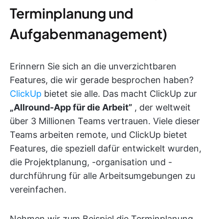
Terminplanung und
Aufgabenmanagement)
Erinnern Sie sich an die unverzichtbaren
Features, die wir gerade besprochen haben?
ClickUp
bietet sie alle. Das macht ClickUp zur
„Allround-App für die Arbeit”
, der weltweit
über 3 Millionen Teams vertrauen. Viele dieser
Teams arbeiten remote, und ClickUp bietet
Features, die speziell dafür entwickelt wurden,
die Projektplanung, -organisation und -
durchführung für alle Arbeitsumgebungen zu
vereinfachen.
Nehmen wir zum Beispiel die Terminplanung.