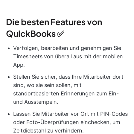
Die besten Features von
QuickBooks ✅
Verfolgen, bearbeiten und genehmigen Sie
Timesheets von überall aus mit der mobilen
App.
Stellen Sie sicher, dass Ihre Mitarbeiter dort
sind, wo sie sein sollen, mit
standortbasierten Erinnerungen zum Ein-
und Ausstempeln.
Lassen Sie Mitarbeiter vor Ort mit PIN-Codes
oder Foto-Überprüfungen einchecken, um
Zeitdiebstahl zu verhindern.