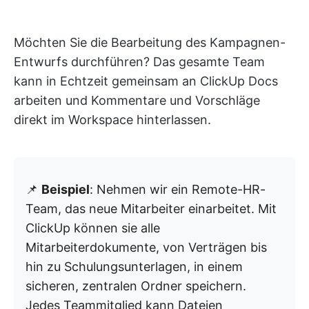
Möchten Sie die Bearbeitung des Kampagnen-
Entwurfs durchführen? Das gesamte Team
kann in Echtzeit gemeinsam an ClickUp Docs
arbeiten und Kommentare und Vorschläge
direkt im Workspace hinterlassen.
📌
Beispiel
: Nehmen wir ein Remote-HR-
Team, das neue Mitarbeiter einarbeitet. Mit
ClickUp können sie alle
Mitarbeiterdokumente, von Verträgen bis
hin zu Schulungsunterlagen, in einem
sicheren, zentralen Ordner speichern.
Jedes Teammitglied kann Dateien