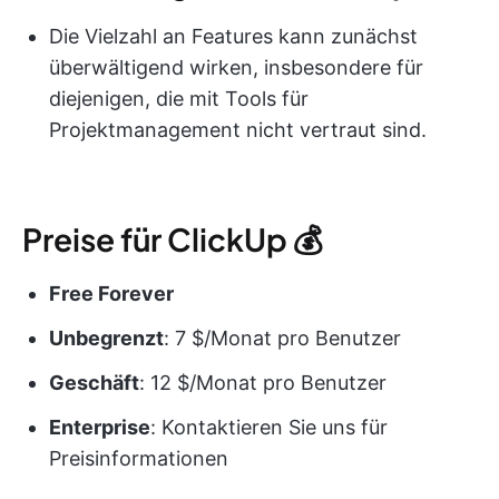
Die Vielzahl an Features kann zunächst
überwältigend wirken, insbesondere für
diejenigen, die mit Tools für
Projektmanagement nicht vertraut sind.
Preise für ClickUp 💰
Free Forever
Unbegrenzt
: 7 $/Monat pro Benutzer
Geschäft
: 12 $/Monat pro Benutzer
Enterprise
: Kontaktieren Sie uns für
Preisinformationen