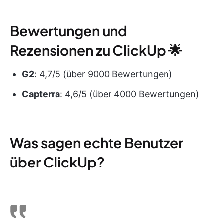
Bewertungen und
Rezensionen zu ClickUp 🌟
G2
: 4,7/5 (über 9000 Bewertungen)
Capterra
: 4,6/5 (über 4000 Bewertungen)
Was sagen echte Benutzer
über ClickUp?