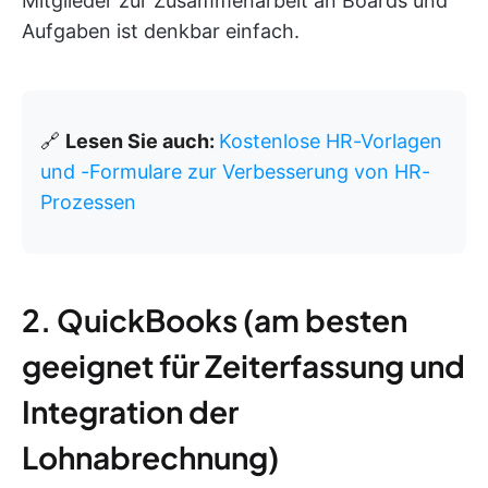
Mitglieder zur Zusammenarbeit an Boards und
Aufgaben ist denkbar einfach.
🔗
Lesen Sie auch:
Kostenlose HR-Vorlagen
und -Formulare zur Verbesserung von HR-
Prozessen
2. QuickBooks (am besten
geeignet für Zeiterfassung und
Integration der
Lohnabrechnung)