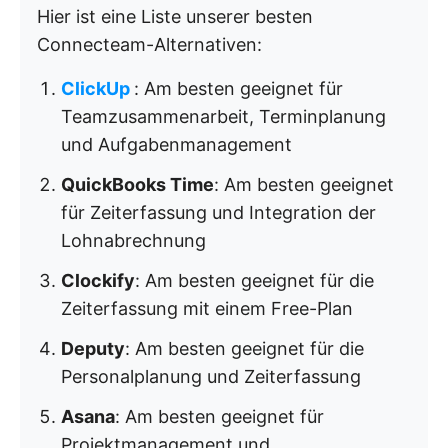
Hier ist eine Liste unserer besten
Connecteam-Alternativen:
ClickUp
: Am besten geeignet für
Teamzusammenarbeit, Terminplanung
und Aufgabenmanagement
QuickBooks Time
: Am besten geeignet
für Zeiterfassung und Integration der
Lohnabrechnung
Clockify
: Am besten geeignet für die
Zeiterfassung mit einem Free-Plan
Deputy
: Am besten geeignet für die
Personalplanung und Zeiterfassung
Asana
: Am besten geeignet für
Projektmanagement und