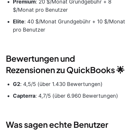
Premium
: 20 $/Monat Grundgebühr + 8
$/Monat pro Benutzer
Elite
: 40 $/Monat Grundgebühr + 10 $/Monat
pro Benutzer
Bewertungen und
Rezensionen zu QuickBooks 🌟
G2
: 4,5/5 (über 1.430 Bewertungen)
Capterra
: 4,7/5 (über 6.960 Bewertungen)
Was sagen echte Benutzer