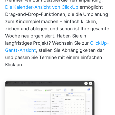
Die Kalender-Ansicht von ClickUp
ermöglicht
Drag-and-Drop-Funktionen, die die Umplanung
zum Kinderspiel machen – einfach klicken,
ziehen und ablegen, und schon ist Ihre gesamte
Woche neu organisiert. Haben Sie ein
langfristiges Projekt? Wechseln Sie zur
ClickUp-
Gantt-Ansicht
, stellen Sie Abhängigkeiten dar
und passen Sie Termine mit einem einfachen
Klick an.