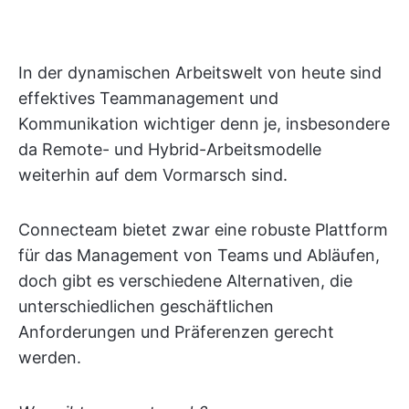
In der dynamischen Arbeitswelt von heute sind
effektives Teammanagement und
Kommunikation wichtiger denn je, insbesondere
da Remote- und Hybrid-Arbeitsmodelle
weiterhin auf dem Vormarsch sind.
Connecteam bietet zwar eine robuste Plattform
für das Management von Teams und Abläufen,
doch gibt es verschiedene Alternativen, die
unterschiedlichen geschäftlichen
Anforderungen und Präferenzen gerecht
werden.