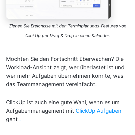
Ziehen Sie Ereignisse mit den Terminplanungs-Features von
ClickUp per Drag & Drop in einen Kalender.
Möchten Sie den Fortschritt überwachen? Die
Workload-Ansicht zeigt, wer überlastet ist und
wer mehr Aufgaben übernehmen könnte, was
das Teammanagement vereinfacht.
ClickUp ist auch eine gute Wahl, wenn es um
Aufgabenmanagement mit
ClickUp Aufgaben
geht
.