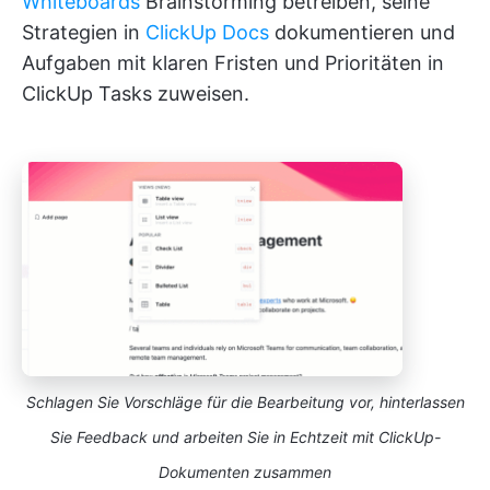
Whiteboards
Brainstorming betreiben, seine
Strategien in
ClickUp Docs
dokumentieren und
Aufgaben mit klaren Fristen und Prioritäten in
ClickUp Tasks zuweisen.
Schlagen Sie Vorschläge für die Bearbeitung vor, hinterlassen
Sie Feedback und arbeiten Sie in Echtzeit mit ClickUp-
Dokumenten zusammen