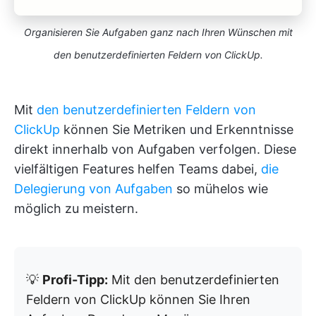
Organisieren Sie Aufgaben ganz nach Ihren Wünschen mit
den benutzerdefinierten Feldern von ClickUp.
Mit
den benutzerdefinierten Feldern von
ClickUp
können Sie Metriken und Erkenntnisse
direkt innerhalb von Aufgaben verfolgen. Diese
vielfältigen Features helfen Teams dabei,
die
Delegierung von Aufgaben
so mühelos wie
möglich zu meistern.
💡
Profi-Tipp:
Mit den benutzerdefinierten
Feldern von ClickUp können Sie Ihren