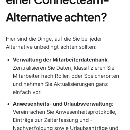
Alternative achten?
Hier sind die Dinge, auf die Sie bei jeder
Alternative unbedingt achten sollten:
Verwaltung der Mitarbeiterdatenbank
:
Zentralisieren Sie Daten, klassifizieren Sie
Mitarbeiter nach Rollen oder Speicherorten
und nehmen Sie Aktualisierungen ganz
einfach vor.
Anwesenheits- und Urlaubsverwaltung
:
Vereinfachen Sie Anwesenheitsprotokolle,
Einträge zur Zeiterfassung und -
Nachverfolgung sowie Urlaubsanträge und