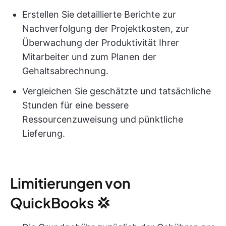
Erstellen Sie detaillierte Berichte zur
Nachverfolgung der Projektkosten, zur
Überwachung der Produktivität Ihrer
Mitarbeiter und zum Planen der
Gehaltsabrechnung.
Vergleichen Sie geschätzte und tatsächliche
Stunden für eine bessere
Ressourcenzuweisung und pünktliche
Lieferung.
Limitierungen von
QuickBooks 💢