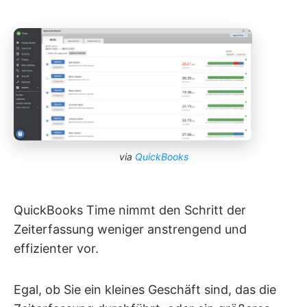
via
QuickBooks
QuickBooks Time nimmt den Schritt der
Zeiterfassung weniger anstrengend und
effizienter vor.
Egal, ob Sie ein kleines Geschäft sind, das die