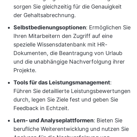
sorgen Sie gleichzeitig für die Genauigkeit
der Gehaltsabrechnung.
Selbstbedienungsoptionen
: Ermöglichen Sie
Ihren Mitarbeitern den Zugriff auf eine
spezielle Wissensdatenbank mit HR-
Dokumenten, die Beantragung von Urlaub
und die unabhängige Nachverfolgung ihrer
Projekte.
Tools für das Leistungsmanagement
:
Führen Sie detaillierte Leistungsbewertungen
durch, legen Sie Ziele fest und geben Sie
Feedback in Echtzeit.
Lern- und Analyseplattformen
: Bieten Sie
berufliche Weiterentwicklung und nutzen Sie