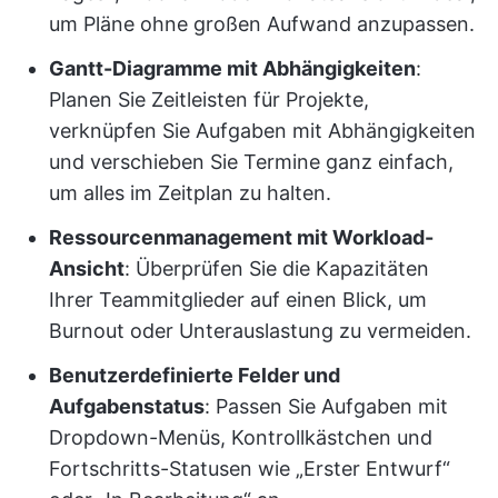
um Pläne ohne großen Aufwand anzupassen.
Gantt-Diagramme mit Abhängigkeiten
:
Planen Sie Zeitleisten für Projekte,
verknüpfen Sie Aufgaben mit Abhängigkeiten
und verschieben Sie Termine ganz einfach,
um alles im Zeitplan zu halten.
Ressourcenmanagement mit Workload-
Ansicht
: Überprüfen Sie die Kapazitäten
Ihrer Teammitglieder auf einen Blick, um
Burnout oder Unterauslastung zu vermeiden.
Benutzerdefinierte Felder und
Aufgabenstatus
: Passen Sie Aufgaben mit
Dropdown-Menüs, Kontrollkästchen und
Fortschritts-Statusen wie „Erster Entwurf“