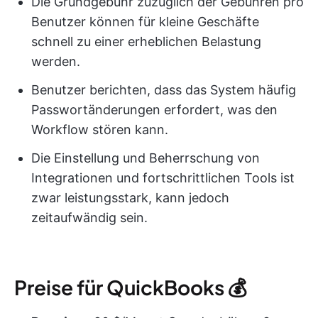
Die Grundgebühr zuzüglich der Gebühren pro
Benutzer können für kleine Geschäfte
schnell zu einer erheblichen Belastung
werden.
Benutzer berichten, dass das System häufig
Passwortänderungen erfordert, was den
Workflow stören kann.
Die Einstellung und Beherrschung von
Integrationen und fortschrittlichen Tools ist
zwar leistungsstark, kann jedoch
zeitaufwändig sein.
Preise für QuickBooks 💰