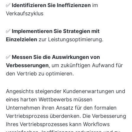
✅
Identifizieren Sie Ineffizienzen
im
Verkaufszyklus
✅
Implementieren Sie Strategien mit
Einzelzielen
zur Leistungsoptimierung.
✅
Messen Sie die Auswirkungen von
Verbesserungen
, um zukünftigen Aufwand für
den Vertrieb zu optimieren.
Angesichts steigender Kundenerwartungen und
eines harten Wettbewerbs müssen
Unternehmen ihren Ansatz für den formalen
Vertriebsprozess überdenken. Die Verbesserung
Ihres Vertriebsprozesses kann Workflows