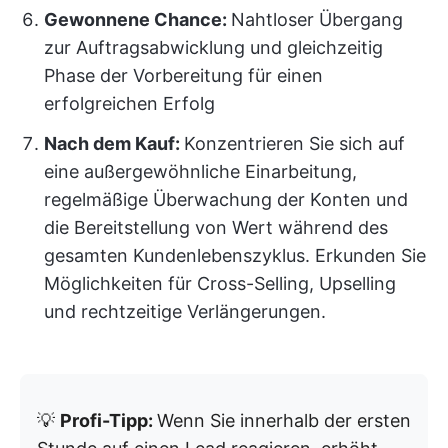
Gewonnene Chance:
Nahtloser Übergang
zur Auftragsabwicklung und gleichzeitig
Phase der Vorbereitung für einen
erfolgreichen Erfolg
Nach dem Kauf:
Konzentrieren Sie sich auf
eine außergewöhnliche Einarbeitung,
regelmäßige Überwachung der Konten und
die Bereitstellung von Wert während des
gesamten Kundenlebenszyklus. Erkunden Sie
Möglichkeiten für Cross-Selling, Upselling
und rechtzeitige Verlängerungen.
💡
Profi-Tipp:
Wenn Sie innerhalb der ersten