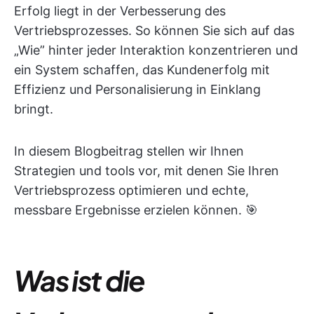
Erfolg liegt in der Verbesserung des
Vertriebsprozesses. So können Sie sich auf das
„Wie” hinter jeder Interaktion konzentrieren und
ein System schaffen, das Kundenerfolg mit
Effizienz und Personalisierung in Einklang
bringt.
In diesem Blogbeitrag stellen wir Ihnen
Strategien und tools vor, mit denen Sie Ihren
Vertriebsprozess optimieren und echte,
messbare Ergebnisse erzielen können. 🎯
Was ist die