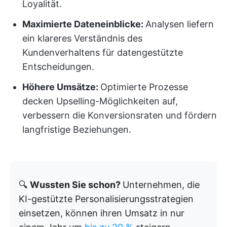
Loyalität.
Maximierte Dateneinblicke:
Analysen liefern
ein klareres Verständnis des
Kundenverhaltens für datengestützte
Entscheidungen.
Höhere Umsätze:
Optimierte Prozesse
decken Upselling-Möglichkeiten auf,
verbessern die Konversionsraten und fördern
langfristige Beziehungen.
🔍
Wussten Sie schon?
Unternehmen, die
KI-gestützte Personalisierungsstrategien
einsetzen, können ihren Umsatz in nur