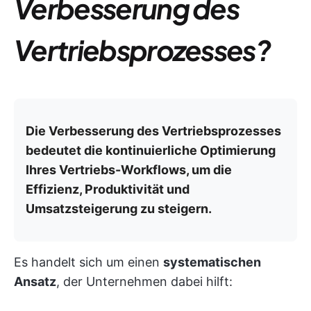
Verbesserung des
Vertriebsprozesses?
Die Verbesserung des Vertriebsprozesses
bedeutet die kontinuierliche Optimierung
Ihres Vertriebs-Workflows, um die
Effizienz, Produktivität und
Umsatzsteigerung zu steigern.
Es handelt sich um einen
systematischen
Ansatz
, der Unternehmen dabei hilft: