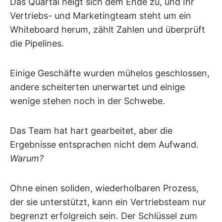
Das Quartal neigt sich dem Ende zu, und Ihr
Vertriebs- und Marketingteam steht um ein
Whiteboard herum, zählt Zahlen und überprüft
die Pipelines.
Einige Geschäfte wurden mühelos geschlossen,
andere scheiterten unerwartet und einige
wenige stehen noch in der Schwebe.
Das Team hat hart gearbeitet, aber die
Ergebnisse entsprachen nicht dem Aufwand.
Warum?
Ohne einen soliden, wiederholbaren Prozess,
der sie unterstützt, kann ein Vertriebsteam nur
begrenzt erfolgreich sein. Der Schlüssel zum