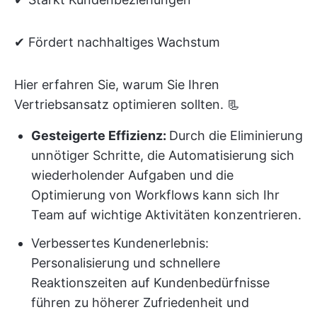
✔ Fördert nachhaltiges Wachstum
Hier erfahren Sie, warum Sie Ihren
Vertriebsansatz optimieren sollten. 📃
Gesteigerte Effizienz:
Durch die Eliminierung
unnötiger Schritte, die Automatisierung sich
wiederholender Aufgaben und die
Optimierung von Workflows kann sich Ihr
Team auf wichtige Aktivitäten konzentrieren.
Verbessertes Kundenerlebnis:
Personalisierung und schnellere
Reaktionszeiten auf Kundenbedürfnisse
führen zu höherer Zufriedenheit und