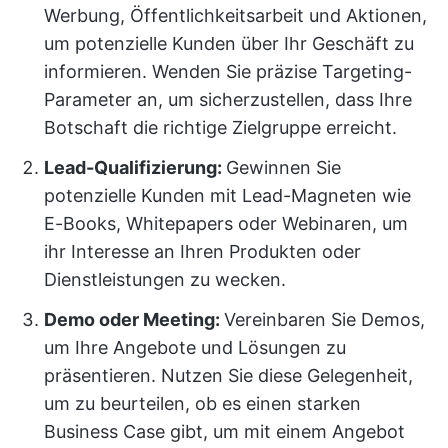
Werbung, Öffentlichkeitsarbeit und Aktionen,
um potenzielle Kunden über Ihr Geschäft zu
informieren. Wenden Sie präzise Targeting-
Parameter an, um sicherzustellen, dass Ihre
Botschaft die richtige Zielgruppe erreicht.
Lead-Qualifizierung:
Gewinnen Sie
potenzielle Kunden mit Lead-Magneten wie
E-Books, Whitepapers oder Webinaren, um
ihr Interesse an Ihren Produkten oder
Dienstleistungen zu wecken.
Demo oder Meeting:
Vereinbaren Sie Demos,
um Ihre Angebote und Lösungen zu
präsentieren. Nutzen Sie diese Gelegenheit,
um zu beurteilen, ob es einen starken
Business Case gibt, um mit einem Angebot