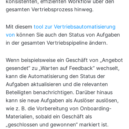
konsistenten, effizienten Workflow über den
gesamten Vertriebsprozess hinweg.
Mit diesem
tool zur Vertriebsautomatisierung
von
können Sie auch den Status von Aufgaben
in der gesamten Vertriebspipeline ändern.
Wenn beispielsweise ein Geschäft von „Angebot
gesendet“ zu „Warten auf Feedback“ wechselt,
kann die Automatisierung den Status der
Aufgaben aktualisieren und die relevanten
Beteiligten benachrichtigen. Darüber hinaus
kann sie neue Aufgaben als Auslöser auslösen,
wie z. B. die Vorbereitung von Onboarding-
Materialien, sobald ein Geschäft als
„geschlossen und gewonnen“ markiert ist.