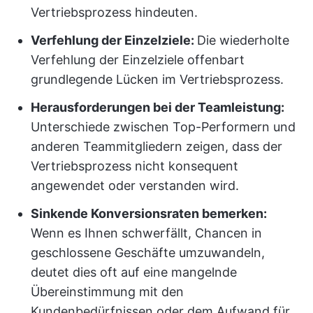
Vertriebsprozess hindeuten.
Verfehlung der Einzelziele:
Die wiederholte
Verfehlung der Einzelziele offenbart
grundlegende Lücken im Vertriebsprozess.
Herausforderungen bei der Teamleistung:
Unterschiede zwischen Top-Performern und
anderen Teammitgliedern zeigen, dass der
Vertriebsprozess nicht konsequent
angewendet oder verstanden wird.
Sinkende Konversionsraten bemerken:
Wenn es Ihnen schwerfällt, Chancen in
geschlossene Geschäfte umzuwandeln,
deutet dies oft auf eine mangelnde
Übereinstimmung mit den
Kundenbedürfnissen oder dem Aufwand für