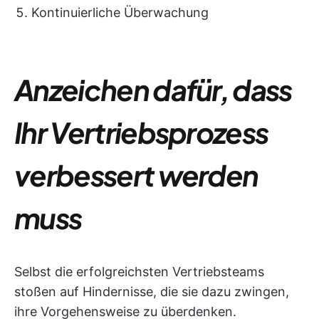
Kontinuierliche Überwachung
Anzeichen dafür, dass
Ihr Vertriebsprozess
verbessert werden
muss
Selbst die erfolgreichsten Vertriebsteams
stoßen auf Hindernisse, die sie dazu zwingen,
ihre Vorgehensweise zu überdenken.