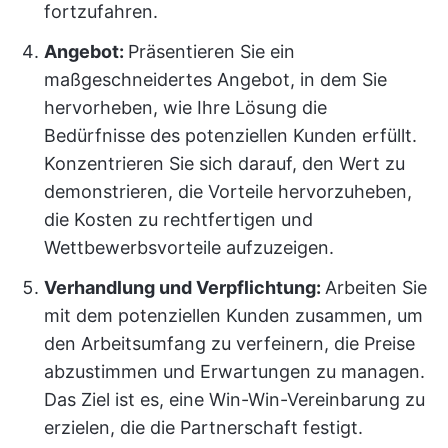
fortzufahren.
Angebot:
Präsentieren Sie ein
maßgeschneidertes Angebot, in dem Sie
hervorheben, wie Ihre Lösung die
Bedürfnisse des potenziellen Kunden erfüllt.
Konzentrieren Sie sich darauf, den Wert zu
demonstrieren, die Vorteile hervorzuheben,
die Kosten zu rechtfertigen und
Wettbewerbsvorteile aufzuzeigen.
Verhandlung und Verpflichtung:
Arbeiten Sie
mit dem potenziellen Kunden zusammen, um
den Arbeitsumfang zu verfeinern, die Preise
abzustimmen und Erwartungen zu managen.
Das Ziel ist es, eine Win-Win-Vereinbarung zu
erzielen, die die Partnerschaft festigt.