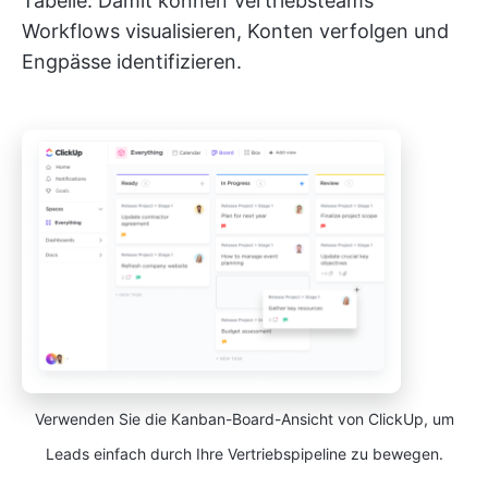
Tabelle. Damit können Vertriebsteams
Workflows visualisieren, Konten verfolgen und
Engpässe identifizieren.
Verwenden Sie die Kanban-Board-Ansicht von ClickUp, um
Leads einfach durch Ihre Vertriebspipeline zu bewegen.