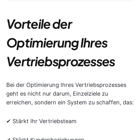
Vorteile der
Optimierung Ihres
Vertriebsprozesses
Bei der Optimierung Ihres Vertriebsprozesses
geht es nicht nur darum, Einzelziele zu
erreichen, sondern ein System zu schaffen, das:
✔ Stärkt Ihr Vertriebsteam
✔ Stärkt Kundenbeziehungen