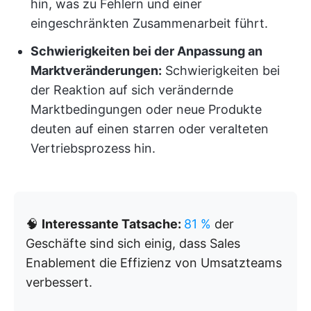
hin, was zu Fehlern und einer
eingeschränkten Zusammenarbeit führt.
Schwierigkeiten bei der Anpassung an
Marktveränderungen:
Schwierigkeiten bei
der Reaktion auf sich verändernde
Marktbedingungen oder neue Produkte
deuten auf einen starren oder veralteten
Vertriebsprozess hin.
🧠
Interessante Tatsache:
81 %
der
Geschäfte sind sich einig, dass Sales
Enablement die Effizienz von Umsatzteams
verbessert.