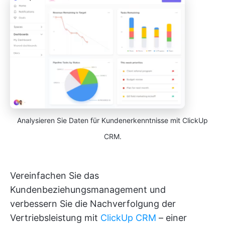
Analysieren Sie Daten für Kundenerkenntnisse mit ClickUp
CRM.
Vereinfachen Sie das
Kundenbeziehungsmanagement und
verbessern Sie die Nachverfolgung der
Vertriebsleistung mit
ClickUp CRM
– einer