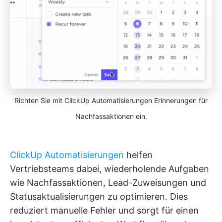
Richten Sie mit ClickUp Automatisierungen Erinnerungen für
Nachfassaktionen ein.
ClickUp Automatisierungen
helfen
Vertriebsteams dabei, wiederholende Aufgaben
wie Nachfassaktionen, Lead-Zuweisungen und
Statusaktualisierungen zu optimieren. Dies
reduziert manuelle Fehler und sorgt für einen