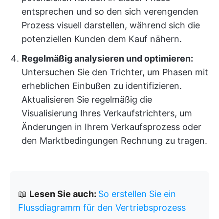
entsprechen und so den sich verengenden
Prozess visuell darstellen, während sich die
potenziellen Kunden dem Kauf nähern.
Regelmäßig analysieren und optimieren:
Untersuchen Sie den Trichter, um Phasen mit
erheblichen Einbußen zu identifizieren.
Aktualisieren Sie regelmäßig die
Visualisierung Ihres Verkaufstrichters, um
Änderungen in Ihrem Verkaufsprozess oder
den Marktbedingungen Rechnung zu tragen.
📖
Lesen Sie auch:
So erstellen Sie ein
Flussdiagramm für den Vertriebsprozess