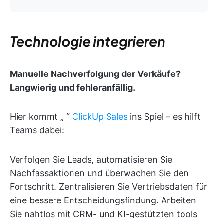
Technologie integrieren
Manuelle Nachverfolgung der Verkäufe?
Langwierig und fehleranfällig.
Hier kommt „
“
ClickUp Sales
ins Spiel – es hilft
Teams dabei:
Verfolgen Sie Leads, automatisieren Sie
Nachfassaktionen und überwachen Sie den
Fortschritt. Zentralisieren Sie Vertriebsdaten für
eine bessere Entscheidungsfindung. Arbeiten
Sie nahtlos mit CRM- und KI-gestützten tools