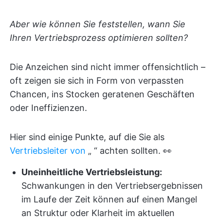
Aber wie können Sie feststellen, wann Sie
Ihren Vertriebsprozess optimieren sollten?
Die Anzeichen sind nicht immer offensichtlich –
oft zeigen sie sich in Form von verpassten
Chancen, ins Stocken geratenen Geschäften
oder Ineffizienzen.
Hier sind einige Punkte, auf die Sie als
Vertriebsleiter von
„
“ achten sollten. 👀
Uneinheitliche Vertriebsleistung:
Schwankungen in den Vertriebsergebnissen
im Laufe der Zeit können auf einen Mangel
an Struktur oder Klarheit im aktuellen