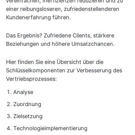
vereinfachen, Ineffizienzen reduzieren und zu
einer reibungsloseren, zufriedenstellenderen
Kundenerfahrung führen.
Das Ergebnis? Zufriedene Clients, stärkere
Beziehungen und höhere Umsatzchancen.
Hier finden Sie eine Übersicht über die
Schlüsselkomponenten zur Verbesserung des
Vertriebsprozesses:
Analyse
Zuordnung
Zielsetzung
Technologieimplementierung