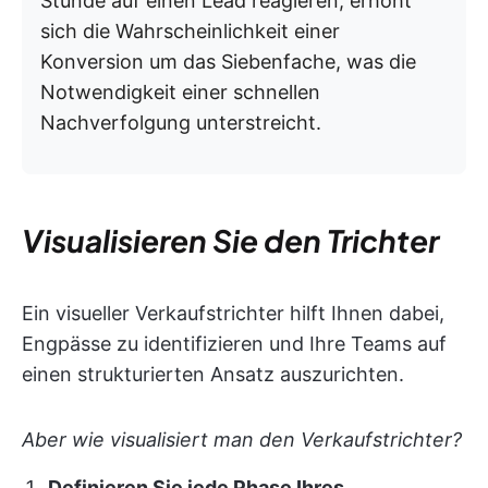
Stunde auf einen Lead reagieren, erhöht
sich die Wahrscheinlichkeit einer
Konversion um das Siebenfache, was die
Notwendigkeit einer schnellen
Nachverfolgung unterstreicht.
Visualisieren Sie den Trichter
Ein visueller Verkaufstrichter hilft Ihnen dabei,
Engpässe zu identifizieren und Ihre Teams auf
einen strukturierten Ansatz auszurichten.
Aber wie visualisiert man den Verkaufstrichter?
Definieren Sie jede Phase Ihres