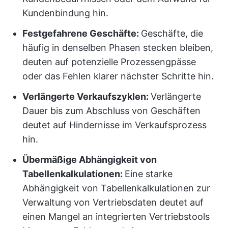
Kundenbindung hin.
Festgefahrene Geschäfte:
Geschäfte, die
häufig in denselben Phasen stecken bleiben,
deuten auf potenzielle Prozessengpässe
oder das Fehlen klarer nächster Schritte hin.
Verlängerte Verkaufszyklen:
Verlängerte
Dauer bis zum Abschluss von Geschäften
deutet auf Hindernisse im Verkaufsprozess
hin.
Übermäßige Abhängigkeit von
Tabellenkalkulationen:
Eine starke
Abhängigkeit von Tabellenkalkulationen zur
Verwaltung von Vertriebsdaten deutet auf
einen Mangel an integrierten Vertriebstools