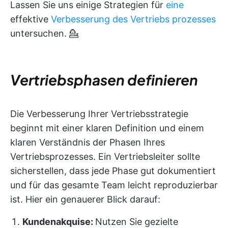
Lassen Sie uns einige Strategien für
eine
effektive
Verbesserung des Vertriebs
prozesses
untersuchen. 💁
Vertriebsphasen definieren
Die Verbesserung Ihrer Vertriebsstrategie
beginnt mit einer klaren Definition und einem
klaren Verständnis der Phasen Ihres
Vertriebsprozesses. Ein Vertriebsleiter sollte
sicherstellen, dass jede Phase gut dokumentiert
und für das gesamte Team leicht reproduzierbar
ist. Hier ein genauerer Blick darauf:
Kundenakquise:
Nutzen Sie gezielte