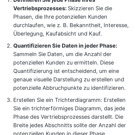
Vertriebsprozesses:
Skizzieren Sie die
Phasen, die Ihre potenziellen Kunden
durchlaufen, wie z. B. Bekanntheit, Interesse,
Überlegung, Kaufabsicht und Kauf.
Quantifizieren Sie Daten in jeder Phase:
Sammeln Sie Daten, um die Anzahl der
potenziellen Kunden zu ermitteln. Diese
Quantifizierung ist entscheidend, um eine
genaue visuelle Darstellung zu erstellen und
potenzielle Abbruchpunkte zu identifizieren.
Erstellen Sie ein Trichterdiagramm: Erstellen
Sie ein trichterförmiges Diagramm, das jede
Phase des Vertriebsprozesses darstellt. Die
Breite jedes Abschnitts sollte der Anzahl der
potenziellen Kunden in dieser Phase