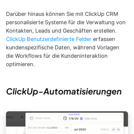
Darüber hinaus können Sie mit ClickUp CRM
personalisierte Systeme für die Verwaltung von
Kontakten, Leads und Geschäften erstellen.
ClickUp Benutzerdefinierte Felder
erfassen
kundenspezifische Daten, während Vorlagen
die Workflows für die Kundeninteraktion
optimieren.
ClickUp-Automatisierungen