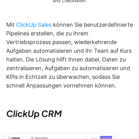
und Checklisten.
Mit
ClickUp Sales
können Sie benutzerdefinierte
Pipelines erstellen, die zu Ihrem
Vertriebsprozess passen, wiederkehrende
Aufgaben automatisieren und Ihr Team auf Kurs
halten. Die Lösung hilft Ihnen dabei, Daten zu
zentralisieren, Aufgaben zu automatisieren und
KPIs in Echtzeit zu überwachen, sodass Sie
schnell Anpassungen vornehmen können.
ClickUp CRM