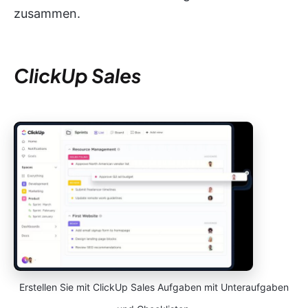
zusammen.
ClickUp Sales
Erstellen Sie mit ClickUp Sales Aufgaben mit Unteraufgaben