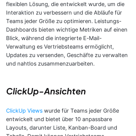
flexiblen Lösung, die entwickelt wurde, um die
Interaktion zu verbessern und die Abläufe für
Teams jeder Größe zu optimieren. Leistungs-
Dashboards bieten wichtige Metriken auf einen
Blick, während die integrierte E-Mail-
Verwaltung es Vertriebsteams ermöglicht,
Updates zu versenden, Geschäfte zu verwalten
und nahtlos zusammenzuarbeiten.
ClickUp-Ansichten
ClickUp Views
wurde für Teams jeder Größe
entwickelt und bietet über 10 anpassbare
Layouts, darunter Liste, Kanban-Board und