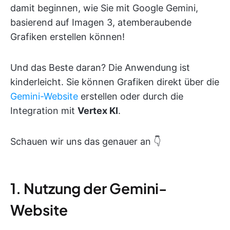
damit beginnen, wie Sie mit Google Gemini,
basierend auf Imagen 3, atemberaubende
Grafiken erstellen können!
Und das Beste daran? Die Anwendung ist
kinderleicht. Sie können Grafiken direkt über die
Gemini-Website
erstellen oder durch die
Integration mit
Vertex KI
.
Schauen wir uns das genauer an 👇
1. Nutzung der Gemini-
Website