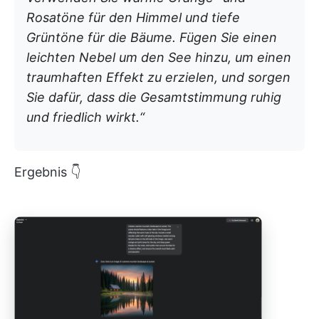
Rosatöne für den Himmel und tiefe
Grüntöne für die Bäume. Fügen Sie einen
leichten Nebel um den See hinzu, um einen
traumhaften Effekt zu erzielen, und sorgen
Sie dafür, dass die Gesamtstimmung ruhig
und friedlich wirkt.“
Ergebnis 👇