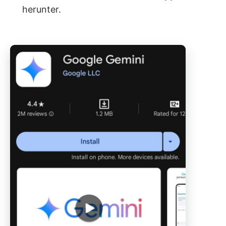
herunter.