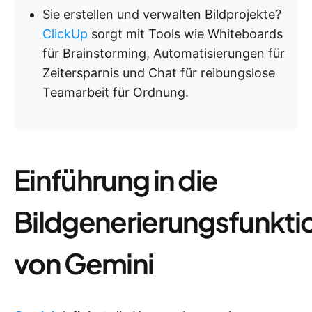
Sie erstellen und verwalten Bildprojekte?
ClickUp
sorgt mit Tools wie Whiteboards
für Brainstorming, Automatisierungen für
Zeitersparnis und Chat für reibungslose
Teamarbeit für Ordnung.
Einführung in die
Bildgenerierungsfunkti
von Gemini