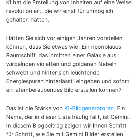
KI hat die Erstellung von Inhalten auf eine Weise
revolutioniert, die wir einst für unmöglich
gehalten hätten.
Hätten Sie sich vor einigen Jahren vorstellen
können, dass Sie etwas wie „Ein neonblaues
Raumschiff, das inmitten einer Galaxie aus
wirbelnden violetten und goldenen Nebeln
schwebt und hinter sich leuchtende
Energiespuren hinterlässt“ eingeben und sofort
ein atemberaubendes Bild erstellen können?
Das ist die Stärke von
KI-Bildgeneratoren
. Ein
Name, der in dieser Liste häufig fällt, ist Gemini.
In diesem Blogbeitrag zeigen wir Ihnen Schritt
für Schritt, wie Sie mit Gemini Bilder erstellen