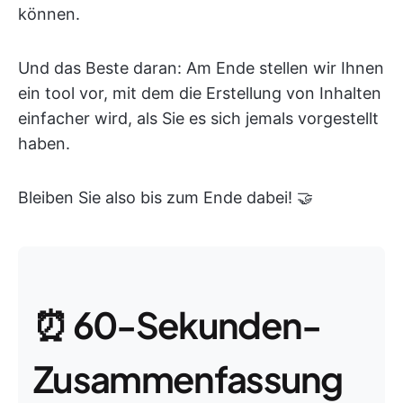
können.
Und das Beste daran: Am Ende stellen wir Ihnen
ein tool vor, mit dem die Erstellung von Inhalten
einfacher wird, als Sie es sich jemals vorgestellt
haben.
Bleiben Sie also bis zum Ende dabei! 🤝
⏰ 60-Sekunden-
Zusammenfassung