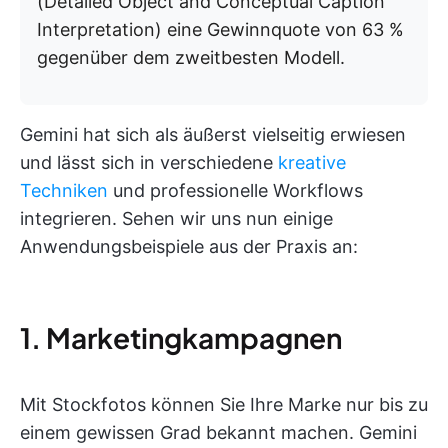
(Detailed Object and Conceptual Caption
Interpretation) eine Gewinnquote von 63 %
gegenüber dem zweitbesten Modell.
Gemini hat sich als äußerst vielseitig erwiesen
und lässt sich in verschiedene
kreative
Techniken
und professionelle Workflows
integrieren. Sehen wir uns nun einige
Anwendungsbeispiele aus der Praxis an:
1. Marketingkampagnen
Mit Stockfotos können Sie Ihre Marke nur bis zu
einem gewissen Grad bekannt machen. Gemini