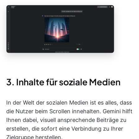
3. Inhalte für soziale Medien
In der Welt der sozialen Medien ist es alles, dass
die Nutzer beim Scrollen innehalten. Gemini hilft
Ihnen dabei, visuell ansprechende Beiträge zu
erstellen, die sofort eine Verbindung zu Ihrer
Zielgruppe herstellen.