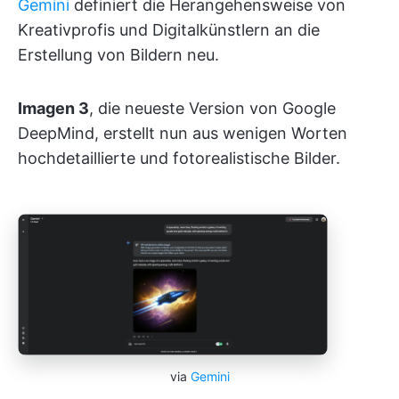
Gemini
definiert die Herangehensweise von
Kreativprofis und Digitalkünstlern an die
Erstellung von Bildern neu.
Imagen 3
, die neueste Version von Google
DeepMind, erstellt nun aus wenigen Worten
hochdetaillierte und fotorealistische Bilder.
via
Gemini