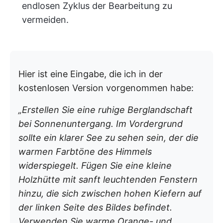
endlosen Zyklus der Bearbeitung zu
vermeiden.
Hier ist eine Eingabe, die ich in der
kostenlosen Version vorgenommen habe:
„Erstellen Sie eine ruhige Berglandschaft
bei Sonnenuntergang. Im Vordergrund
sollte ein klarer See zu sehen sein, der die
warmen Farbtöne des Himmels
widerspiegelt. Fügen Sie eine kleine
Holzhütte mit sanft leuchtenden Fenstern
hinzu, die sich zwischen hohen Kiefern auf
der linken Seite des Bildes befindet.
Verwenden Sie warme Orange- und