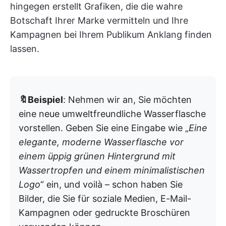
hingegen erstellt Grafiken, die die wahre
Botschaft Ihrer Marke vermitteln und Ihre
Kampagnen bei Ihrem Publikum Anklang finden
lassen.
🔖Beispiel
: Nehmen wir an, Sie möchten
eine neue umweltfreundliche Wasserflasche
vorstellen. Geben Sie eine Eingabe wie „
Eine
elegante, moderne Wasserflasche vor
einem üppig grünen Hintergrund mit
Wassertropfen und einem minimalistischen
Logo
“ ein, und voilà – schon haben Sie
Bilder, die Sie für soziale Medien, E-Mail-
Kampagnen oder gedruckte Broschüren