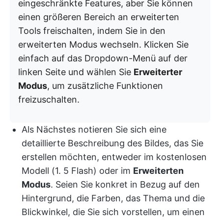
eingeschränkte Features, aber Sie können
einen größeren Bereich an erweiterten
Tools freischalten, indem Sie in den
erweiterten Modus wechseln. Klicken Sie
einfach auf das Dropdown-Menü auf der
linken Seite und wählen Sie
Erweiterter
Modus
, um zusätzliche Funktionen
freizuschalten.
Als Nächstes notieren Sie sich eine
detaillierte Beschreibung des Bildes, das Sie
erstellen möchten, entweder im kostenlosen
Modell (1. 5 Flash) oder im
Erweiterten
Modus
. Seien Sie konkret in Bezug auf den
Hintergrund, die Farben, das Thema und die
Blickwinkel, die Sie sich vorstellen, um einen