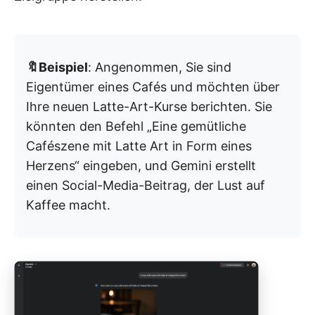
🔖Beispiel
: Angenommen, Sie sind
Eigentümer eines Cafés und möchten über
Ihre neuen Latte-Art-Kurse berichten. Sie
könnten den Befehl „Eine gemütliche
Cafészene mit Latte Art in Form eines
Herzens“ eingeben, und Gemini erstellt
einen Social-Media-Beitrag, der Lust auf
Kaffee macht.