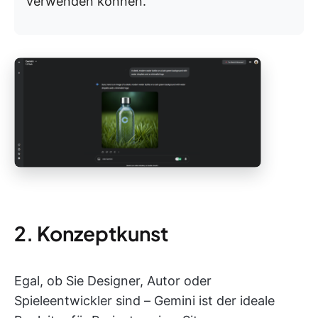
verwenden können.
2. Konzeptkunst
Egal, ob Sie Designer, Autor oder
Spieleentwickler sind – Gemini ist der ideale