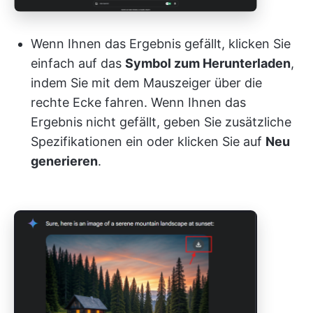
Wenn Ihnen das Ergebnis gefällt, klicken Sie
einfach auf das
Symbol zum Herunterladen
,
indem Sie mit dem Mauszeiger über die
rechte Ecke fahren. Wenn Ihnen das
Ergebnis nicht gefällt, geben Sie zusätzliche
Spezifikationen ein oder klicken Sie auf
Neu
generieren
.