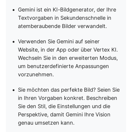
Gemini ist ein KI-Bildgenerator, der Ihre
Textvorgaben in Sekundenschnelle in
atemberaubende Bilder verwandelt.
Verwenden Sie Gemini auf seiner
Website, in der App oder über Vertex KI.
Wechseln Sie in den erweiterten Modus,
um benutzerdefinierte Anpassungen
vorzunehmen.
Sie möchten das perfekte Bild? Seien Sie
in Ihren Vorgaben konkret. Beschreiben
Sie den Stil, die Einstellungen und die
Perspektive, damit Gemini Ihre Vision
genau umsetzen kann.