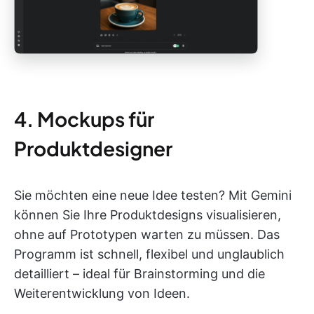
4. Mockups für
Produktdesigner
Sie möchten eine neue Idee testen? Mit Gemini
können Sie Ihre Produktdesigns visualisieren,
ohne auf Prototypen warten zu müssen. Das
Programm ist schnell, flexibel und unglaublich
detailliert – ideal für Brainstorming und die
Weiterentwicklung von Ideen.