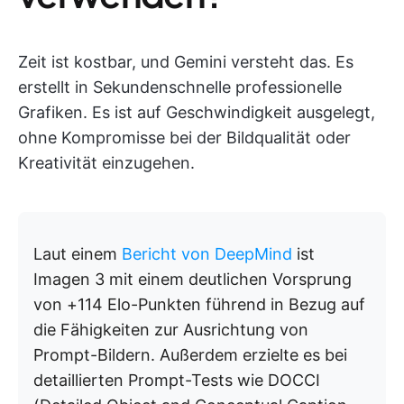
Zeit ist kostbar, und Gemini versteht das. Es
erstellt in Sekundenschnelle professionelle
Grafiken. Es ist auf Geschwindigkeit ausgelegt,
ohne Kompromisse bei der Bildqualität oder
Kreativität einzugehen.
Laut einem
Bericht von DeepMind
ist
Imagen 3 mit einem deutlichen Vorsprung
von +114 Elo-Punkten führend in Bezug auf
die Fähigkeiten zur Ausrichtung von
Prompt-Bildern. Außerdem erzielte es bei
detaillierten Prompt-Tests wie DOCCI