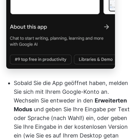
Sobald Sie die App geöffnet haben, melden
Sie sich mit Ihrem Google-Konto an.
Wechseln Sie entweder in den
Erweiterten
Modus
und geben Sie Ihre Eingabe per Text
oder Sprache (nach Wahl!) ein, oder geben
Sie Ihre Eingabe in der kostenlosen Version
ein (wie Sie es auf Ihrem Desktop getan