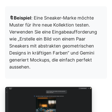
🔖Beispiel
: Eine Sneaker-Marke möchte
Muster für ihre neue Kollektion testen.
Verwenden Sie eine Eingabeaufforderung
wie „Erstelle ein Bild von einem Paar
Sneakers mit abstrakten geometrischen
Designs in kräftigen Farben“ und Gemini
generiert Mockups, die einfach perfekt
aussehen.