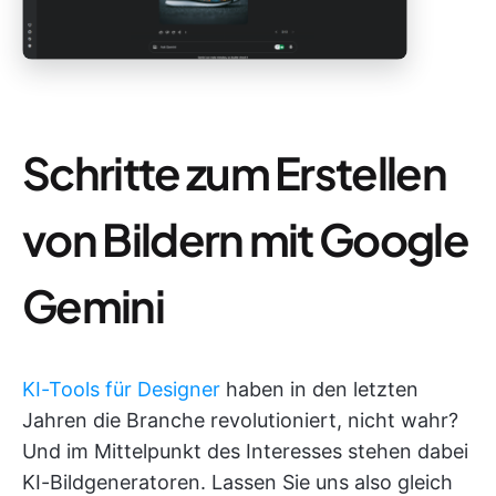
Schritte zum Erstellen
von Bildern mit Google
Gemini
KI-Tools für Designer
haben in den letzten
Jahren die Branche revolutioniert, nicht wahr?
Und im Mittelpunkt des Interesses stehen dabei
KI-Bildgeneratoren. Lassen Sie uns also gleich