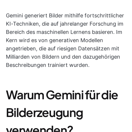
Gemini generiert Bilder mithilfe fortschrittlicher
KI-Techniken, die auf jahrelanger Forschung im
Bereich des maschinellen Lernens basieren. Im
Kern wird es von generativen Modellen
angetrieben, die auf riesigen Datensätzen mit
Milliarden von Bildern und den dazugehörigen
Beschreibungen trainiert wurden.
Warum Gemini für die
Bilderzeugung
verwenden?