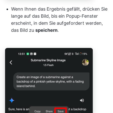
Wenn Ihnen das Ergebnis gefällt, drücken Sie
lange auf das Bild, bis ein Popup-Fenster
erscheint, in dem Sie aufgefordert werden,
das Bild zu
speichern
.