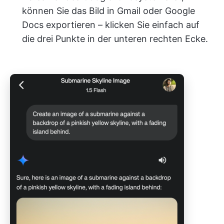
können Sie das Bild in Gmail oder Google
Docs exportieren – klicken Sie einfach auf
die drei Punkte in der unteren rechten Ecke.