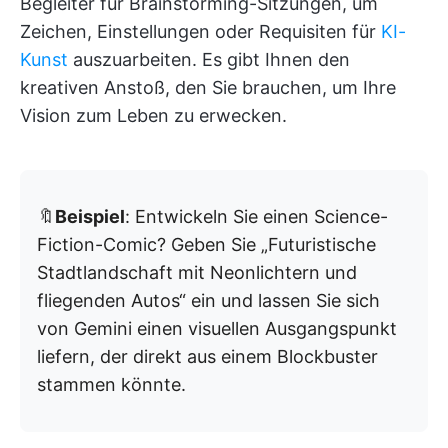
Begleiter für Brainstorming-Sitzungen, um
Zeichen, Einstellungen oder Requisiten für
KI-
Kunst
auszuarbeiten. Es gibt Ihnen den
kreativen Anstoß, den Sie brauchen, um Ihre
Vision zum Leben zu erwecken.
🔖
Beispiel
: Entwickeln Sie einen Science-
Fiction-Comic? Geben Sie „Futuristische
Stadtlandschaft mit Neonlichtern und
fliegenden Autos“ ein und lassen Sie sich
von Gemini einen visuellen Ausgangspunkt
liefern, der direkt aus einem Blockbuster
stammen könnte.