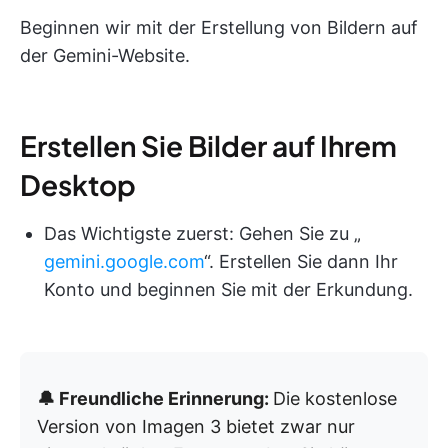
Beginnen wir mit der Erstellung von Bildern auf
der Gemini-Website.
Erstellen Sie Bilder auf Ihrem
Desktop
Das Wichtigste zuerst: Gehen Sie zu „
gemini.google.com
“. Erstellen Sie dann Ihr
Konto und beginnen Sie mit der Erkundung.
🔔 Freundliche Erinnerung:
Die kostenlose
Version von Imagen 3 bietet zwar nur