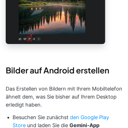
Bilder auf Android erstellen
Das Erstellen von Bildern mit Ihrem Mobiltelefon
ähnelt dem, was Sie bisher auf Ihrem Desktop
erledigt haben.
Besuchen Sie zunächst
den Google Play
Store
und laden Sie die
Gemini-App