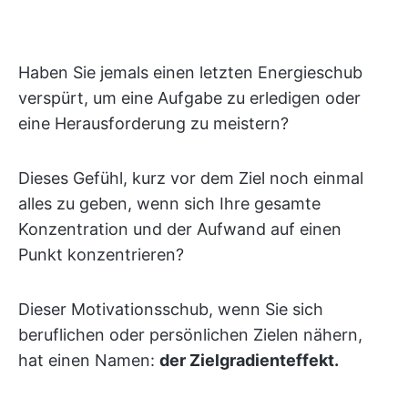
Haben Sie jemals einen letzten Energieschub
verspürt, um eine Aufgabe zu erledigen oder
eine Herausforderung zu meistern?
Dieses Gefühl, kurz vor dem Ziel noch einmal
alles zu geben, wenn sich Ihre gesamte
Konzentration und der Aufwand auf einen
Punkt konzentrieren?
Dieser Motivationsschub, wenn Sie sich
beruflichen oder persönlichen Zielen nähern,
hat einen Namen:
der Zielgradienteffekt.