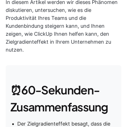
In diesem Artikel werden wir dieses Phänomen
diskutieren, untersuchen, wie es die
Produktivität Ihres Teams und die
Kundenbindung steigern kann, und Ihnen
zeigen, wie ClickUp Ihnen helfen kann, den
Zielgradienteffekt in Ihrem Unternehmen zu
nutzen.
⏰60-Sekunden-
Zusammenfassung
Der Zielgradienteffekt besagt, dass die