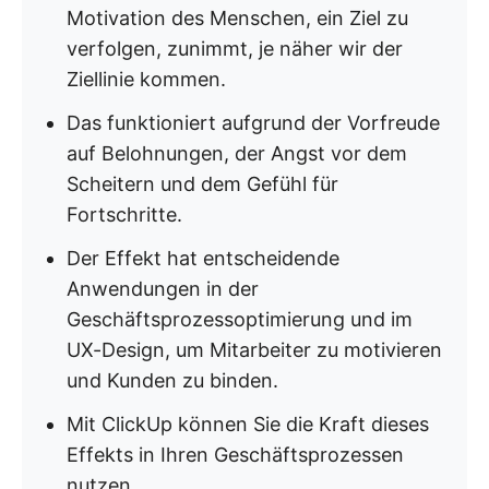
Motivation des Menschen, ein Ziel zu
verfolgen, zunimmt, je näher wir der
Ziellinie kommen.
Das funktioniert aufgrund der Vorfreude
auf Belohnungen, der Angst vor dem
Scheitern und dem Gefühl für
Fortschritte.
Der Effekt hat entscheidende
Anwendungen in der
Geschäftsprozessoptimierung und im
UX-Design, um Mitarbeiter zu motivieren
und Kunden zu binden.
Mit ClickUp können Sie die Kraft dieses
Effekts in Ihren Geschäftsprozessen
nutzen.