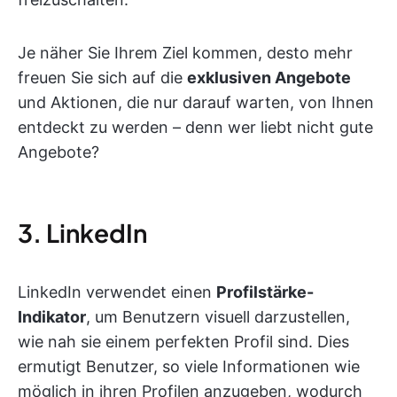
Je näher Sie Ihrem Ziel kommen, desto mehr
freuen Sie sich auf die
exklusiven Angebote
und Aktionen, die nur darauf warten, von Ihnen
entdeckt zu werden – denn wer liebt nicht gute
Angebote?
3. LinkedIn
LinkedIn verwendet einen
Profilstärke-
Indikator
, um Benutzern visuell darzustellen,
wie nah sie einem perfekten Profil sind. Dies
ermutigt Benutzer, so viele Informationen wie
möglich in ihren Profilen anzugeben, wodurch