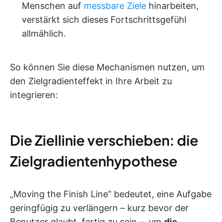
Menschen auf
messbare Ziele
hinarbeiten,
verstärkt sich dieses Fortschrittsgefühl
allmählich.
So können Sie diese Mechanismen nutzen, um
den Zielgradienteffekt in Ihre Arbeit zu
integrieren:
Die Ziellinie verschieben: die
Zielgradientenhypothese
„Moving the Finish Line” bedeutet, eine Aufgabe
geringfügig zu verlängern – kurz bevor der
Benutzer glaubt, fertig zu sein –, um
die