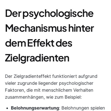
Der psychologische
Mechanismus hinter
dem Effekt des
Zielgradienten
Der Zielgradienteffekt funktioniert aufgrund
vieler zugrunde liegender psychologischer
Faktoren, die mit menschlichem Verhalten
zusammenhängen, wie zum Beispiel:
Belohnungserwartung
: Belohnungen spielen