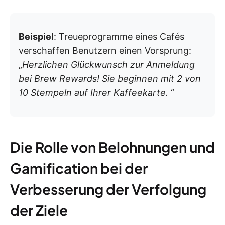
Beispiel
: Treueprogramme eines Cafés
verschaffen Benutzern einen Vorsprung:
„
Herzlichen Glückwunsch zur Anmeldung
bei Brew Rewards! Sie beginnen mit 2 von
10 Stempeln auf Ihrer Kaffeekarte.
“
Die Rolle von Belohnungen und
Gamification bei der
Verbesserung der Verfolgung
der Ziele