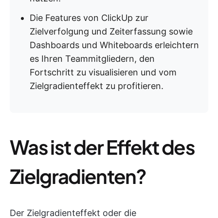
Die Features von ClickUp zur
Zielverfolgung und Zeiterfassung sowie
Dashboards und Whiteboards erleichtern
es Ihren Teammitgliedern, den
Fortschritt zu visualisieren und vom
Zielgradienteffekt zu profitieren.
Was ist der Effekt des
Zielgradienten?
Der Zielgradienteffekt oder die