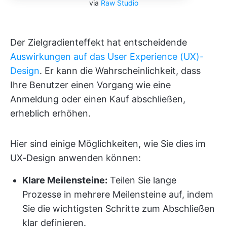
via
Raw Studio
Der Zielgradienteffekt hat entscheidende
Auswirkungen auf das User Experience (UX)-
Design
. Er kann die Wahrscheinlichkeit, dass
Ihre Benutzer einen Vorgang wie eine
Anmeldung oder einen Kauf abschließen,
erheblich erhöhen.
Hier sind einige Möglichkeiten, wie Sie dies im
UX-Design anwenden können:
Klare Meilensteine:
Teilen Sie lange
Prozesse in mehrere Meilensteine auf, indem
Sie die wichtigsten Schritte zum Abschließen
klar definieren.