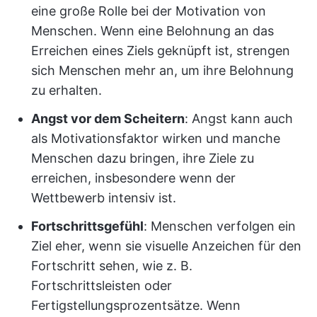
eine große Rolle bei der Motivation von
Menschen. Wenn eine Belohnung an das
Erreichen eines Ziels geknüpft ist, strengen
sich Menschen mehr an, um ihre Belohnung
zu erhalten.
Angst vor dem Scheitern
: Angst kann auch
als Motivationsfaktor wirken und manche
Menschen dazu bringen, ihre Ziele zu
erreichen, insbesondere wenn der
Wettbewerb intensiv ist.
Fortschrittsgefühl
: Menschen verfolgen ein
Ziel eher, wenn sie visuelle Anzeichen für den
Fortschritt sehen, wie z. B.
Fortschrittsleisten oder
Fertigstellungsprozentsätze. Wenn