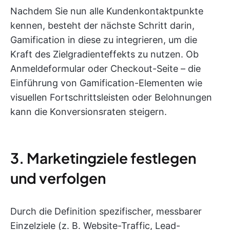
Nachdem Sie nun alle Kundenkontaktpunkte
kennen, besteht der nächste Schritt darin,
Gamification in diese zu integrieren, um die
Kraft des Zielgradienteffekts zu nutzen. Ob
Anmeldeformular oder Checkout-Seite – die
Einführung von Gamification-Elementen wie
visuellen Fortschrittsleisten oder Belohnungen
kann die Konversionsraten steigern.
3. Marketingziele festlegen
und verfolgen
Durch die Definition spezifischer, messbarer
Einzelziele (z. B. Website-Traffic, Lead-