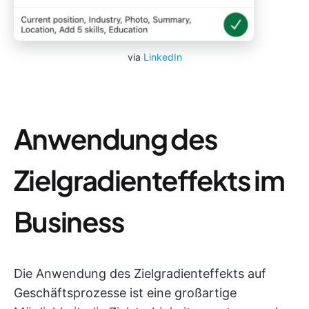
via
LinkedIn
Anwendung des
Zielgradienteffekts im
Business
Die Anwendung des Zielgradienteffekts auf
Geschäftsprozesse ist eine großartige