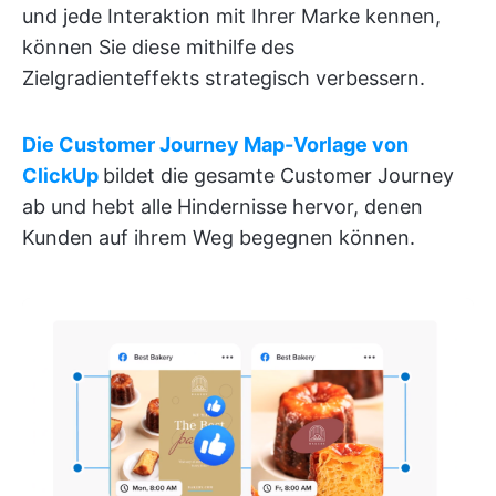
und jede Interaktion mit Ihrer Marke kennen,
können Sie diese mithilfe des
Zielgradienteffekts strategisch verbessern.
Die Customer Journey Map-Vorlage von
ClickUp
bildet die gesamte Customer Journey
ab und hebt alle Hindernisse hervor, denen
Kunden auf ihrem Weg begegnen können.