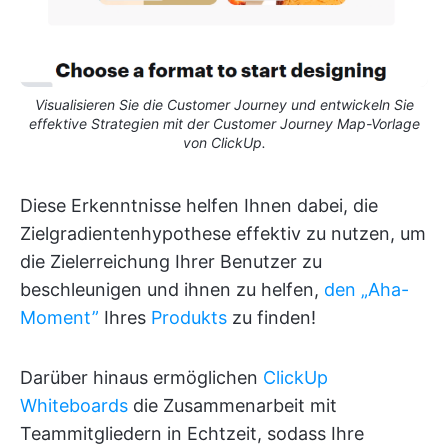
Visualisieren Sie die Customer Journey und entwickeln Sie
effektive Strategien mit der Customer Journey Map-Vorlage
von ClickUp.
Diese Erkenntnisse helfen Ihnen dabei, die
Zielgradientenhypothese effektiv zu nutzen, um
die Zielerreichung Ihrer Benutzer zu
beschleunigen und ihnen zu helfen,
den „Aha-
Moment”
Ihres
Produkts
zu finden!
Darüber hinaus ermöglichen
ClickUp
Whiteboards
die Zusammenarbeit mit
Teammitgliedern in Echtzeit, sodass Ihre