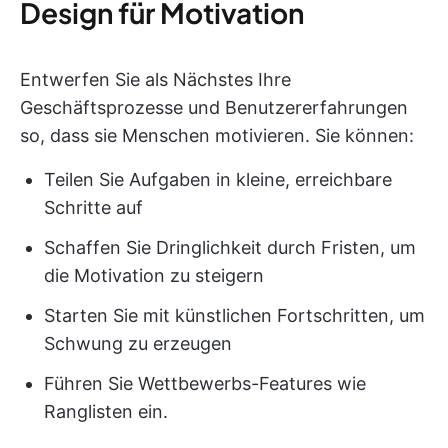
Design für Motivation
Entwerfen Sie als Nächstes Ihre
Geschäftsprozesse und Benutzererfahrungen
so, dass sie Menschen motivieren. Sie können:
Teilen Sie Aufgaben in kleine, erreichbare
Schritte auf
Schaffen Sie Dringlichkeit durch Fristen, um
die Motivation zu steigern
Starten Sie mit künstlichen Fortschritten, um
Schwung zu erzeugen
Führen Sie Wettbewerbs-Features wie
Ranglisten ein.