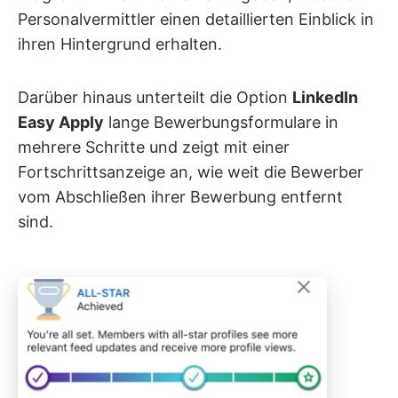
Personalvermittler einen detaillierten Einblick in
ihren Hintergrund erhalten.
Darüber hinaus unterteilt die Option
LinkedIn
Easy Apply
lange Bewerbungsformulare in
mehrere Schritte und zeigt mit einer
Fortschrittsanzeige an, wie weit die Bewerber
vom Abschließen ihrer Bewerbung entfernt
sind.