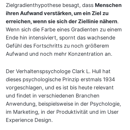
Zielgradienthypothese besagt, dass
Menschen
ihren Aufwand verstärken, um ein Ziel zu
erreichen, wenn sie sich der Ziellinie nähern
.
Wenn sich die Farbe eines Gradienten zu einem
Ende hin intensiviert, spornt das wachsende
Gefühl des Fortschritts zu noch größerem
Aufwand und noch mehr Konzentration an.
Der Verhaltenspsychologe Clark L. Hull hat
dieses psychologische Prinzip erstmals 1934
vorgeschlagen, und es ist bis heute relevant
und findet in verschiedenen Branchen
Anwendung, beispielsweise in der Psychologie,
im Marketing, in der Produktivität und im User
Experience Design.