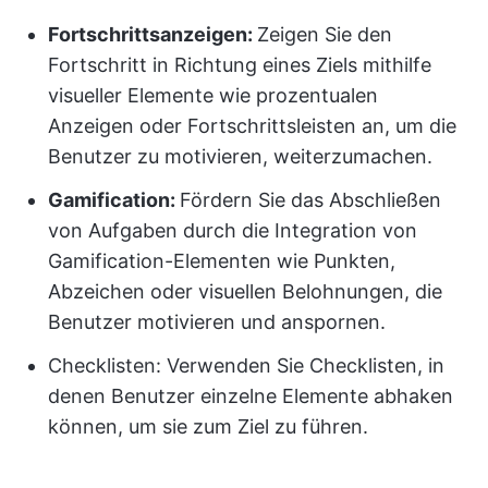
Fortschrittsanzeigen:
Zeigen Sie den
Fortschritt in Richtung eines Ziels mithilfe
visueller Elemente wie prozentualen
Anzeigen oder Fortschrittsleisten an, um die
Benutzer zu motivieren, weiterzumachen.
Gamification:
Fördern Sie das Abschließen
von Aufgaben durch die Integration von
Gamification-Elementen wie Punkten,
Abzeichen oder visuellen Belohnungen, die
Benutzer motivieren und anspornen.
Checklisten: Verwenden Sie Checklisten, in
denen Benutzer einzelne Elemente abhaken
können, um sie zum Ziel zu führen.