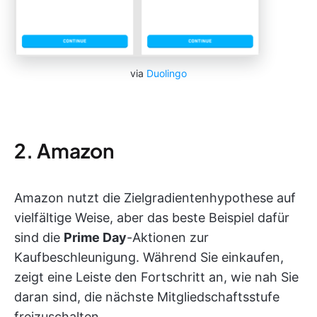
via
Duolingo
2. Amazon
Amazon nutzt die Zielgradientenhypothese auf
vielfältige Weise, aber das beste Beispiel dafür
sind die
Prime Day
-Aktionen zur
Kaufbeschleunigung. Während Sie einkaufen,
zeigt eine Leiste den Fortschritt an, wie nah Sie
daran sind, die nächste Mitgliedschaftsstufe
freizuschalten.