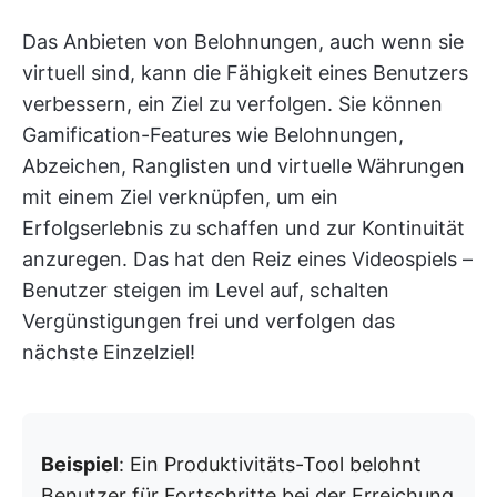
Das Anbieten von Belohnungen, auch wenn sie
virtuell sind, kann die Fähigkeit eines Benutzers
verbessern, ein Ziel zu verfolgen. Sie können
Gamification-Features wie Belohnungen,
Abzeichen, Ranglisten und virtuelle Währungen
mit einem Ziel verknüpfen, um ein
Erfolgserlebnis zu schaffen und zur Kontinuität
anzuregen. Das hat den Reiz eines Videospiels –
Benutzer steigen im Level auf, schalten
Vergünstigungen frei und verfolgen das
nächste Einzelziel!
Beispiel
: Ein Produktivitäts-Tool belohnt
Benutzer für Fortschritte bei der Erreichung