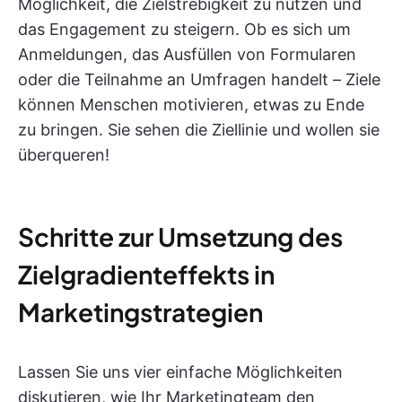
Möglichkeit, die Zielstrebigkeit zu nutzen und
das Engagement zu steigern. Ob es sich um
Anmeldungen, das Ausfüllen von Formularen
oder die Teilnahme an Umfragen handelt – Ziele
können Menschen motivieren, etwas zu Ende
zu bringen. Sie sehen die Ziellinie und wollen sie
überqueren!
Schritte zur Umsetzung des
Zielgradienteffekts in
Marketingstrategien
Lassen Sie uns vier einfache Möglichkeiten
diskutieren, wie Ihr Marketingteam den