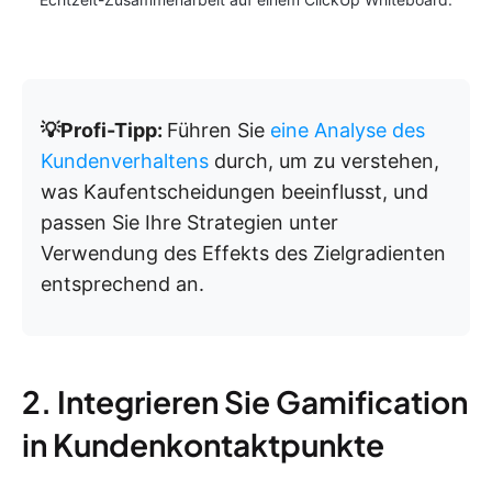
💡Profi-Tipp:
Führen Sie
eine Analyse des
Kundenverhaltens
durch, um zu verstehen,
was Kaufentscheidungen beeinflusst, und
passen Sie Ihre Strategien unter
Verwendung des Effekts des Zielgradienten
entsprechend an.
2. Integrieren Sie Gamification
in Kundenkontaktpunkte