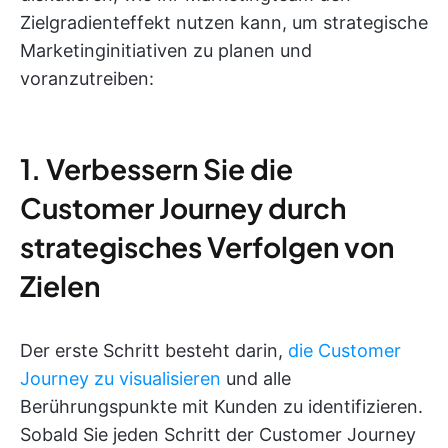
Zielgradienteffekt nutzen kann, um strategische
Marketinginitiativen zu planen und
voranzutreiben:
1. Verbessern Sie die
Customer Journey durch
strategisches Verfolgen von
Zielen
Der erste Schritt besteht darin,
die Customer
Journey zu visualisieren
und alle
Berührungspunkte mit Kunden zu identifizieren.
Sobald Sie jeden Schritt der Customer Journey