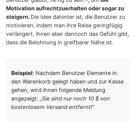
Motivation aufrechtzuerhalten oder sogar zu
steigern.
Die Idee dahinter ist, die Benutzer zu
motivieren, indem man ihre Reise geringfügig
verlängert, ihnen aber dennoch das Gefühl gibt,
dass die Belohnung in greifbarer Nähe ist.
Beispiel
: Nachdem Benutzer Elemente in
den Warenkorb gelegt haben und zur Kasse
gehen, wird ihnen folgende Meldung
angezeigt: „
Sie sind nur noch 10 $ von
kostenlosem Versand entfernt!
“