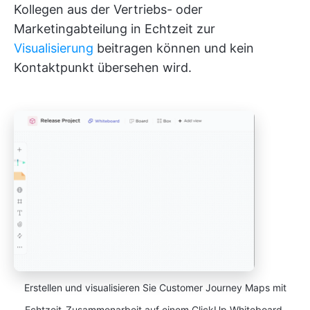
Kollegen aus der Vertriebs- oder
Marketingabteilung in Echtzeit zur
Visualisierung
beitragen können und kein
Kontaktpunkt übersehen wird.
Erstellen und visualisieren Sie Customer Journey Maps mit
Echtzeit-Zusammenarbeit auf einem ClickUp Whiteboard.