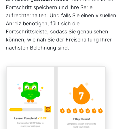
Fortschritt speichern und Ihre Serie
aufrechterhalten. Und falls Sie einen visuellen
Anreiz benötigen, füllt sich die
Fortschrittsleiste, sodass Sie genau sehen
können, wie nah Sie der Freischaltung Ihrer
nächsten Belohnung sind.