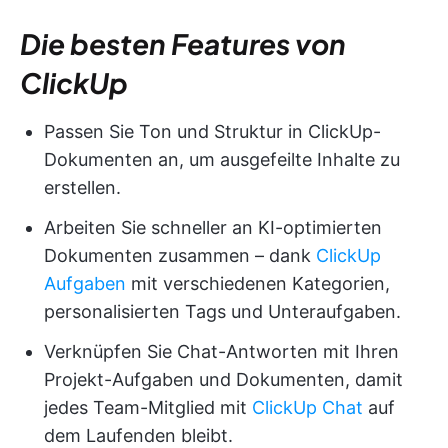
Die besten Features von
ClickUp
Passen Sie Ton und Struktur in ClickUp-
Dokumenten an, um ausgefeilte Inhalte zu
erstellen.
Arbeiten Sie schneller an KI-optimierten
Dokumenten zusammen – dank
ClickUp
Aufgaben
mit verschiedenen Kategorien,
personalisierten Tags und Unteraufgaben.
Verknüpfen Sie Chat-Antworten mit Ihren
Projekt-Aufgaben und Dokumenten, damit
jedes Team-Mitglied mit
ClickUp Chat
auf
dem Laufenden bleibt.