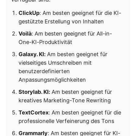
ClickUp
: Am besten geeignet für die KI-
gestützte Erstellung von Inhalten
Voilà
: Am besten geeignet für All-in-
One-KI-Produktivität
Galaxy. KI:
Am besten geeignet für
vielseitiges Umschreiben mit
benutzerdefinierten
Anpassungsmöglichkeiten
Storylab. KI:
Am besten geeignet für
kreatives Marketing-Tone Rewriting
TextCortex
: Am besten geeignet für die
professionelle Verfeinerung des Tons
Grammarly
: Am besten geeignet für KI-