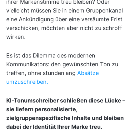
ihrer Markenstimme treu bleiben? Oder
vielleicht müssen Sie in einem Gruppenkanal
eine Ankündigung über eine versäumte Frist
verschicken, möchten aber nicht zu schroff
wirken.
Es ist das Dilemma des modernen
Kommunikators: den gewünschten Ton zu
treffen, ohne stundenlang
Absätze
umzuschreiben.
KI-Tonumschreiber schließen diese Lücke –
sie liefern personalisierte,
zielgruppenspezifische Inhalte und bleiben
dabei der Identität Ihrer Marke treu.