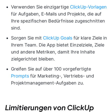
Verwenden Sie einzigartige
ClickUp-Vorlagen
für Aufgaben, E-Mails und Projekte, die auf
Ihre spezifischen Bedürfnisse zugeschnitten
sind.
Sorgen Sie mit
ClickUp Goals
für klare Ziele in
Ihrem Team. Die App bietet Einzelziele, Ziele
und andere Metriken, damit Ihre Inhalte
zielgerichtet bleiben.
Greifen Sie auf über 100 vorgefertigte
Prompts
für Marketing-, Vertriebs- und
Projektmanagement-Aufgaben zu.
Limitierungen von ClickUp