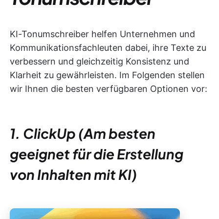
KI-Tonumschreiber helfen Unternehmen und
Kommunikationsfachleuten dabei, ihre Texte zu
verbessern und gleichzeitig Konsistenz und
Klarheit zu gewährleisten. Im Folgenden stellen
wir Ihnen die besten verfügbaren Optionen vor:
1. ClickUp (Am besten
geeignet für die Erstellung
von Inhalten mit KI)