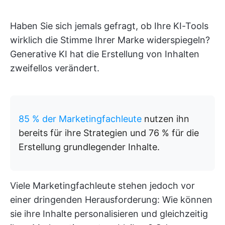
Haben Sie sich jemals gefragt, ob Ihre KI-Tools
wirklich die Stimme Ihrer Marke widerspiegeln?
Generative KI hat die Erstellung von Inhalten
zweifellos verändert.
85 % der Marketingfachleute
nutzen ihn
bereits für ihre Strategien und 76 % für die
Erstellung grundlegender Inhalte.
Viele Marketingfachleute stehen jedoch vor
einer dringenden Herausforderung: Wie können
sie ihre Inhalte personalisieren und gleichzeitig