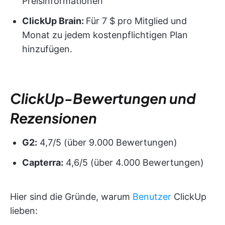
Preisinformationen
ClickUp Brain:
Für 7 $ pro Mitglied und
Monat zu jedem kostenpflichtigen Plan
hinzufügen.
ClickUp-Bewertungen und
Rezensionen
G2:
4,7/5 (über 9.000 Bewertungen)
Capterra:
4,6/5 (über 4.000 Bewertungen)
Hier sind die Gründe, warum
Benutzer
ClickUp
lieben: