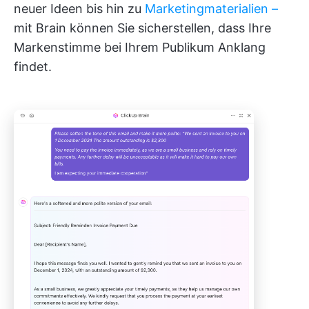
neuer Ideen bis hin zu
Marketingmaterialien –
mit Brain können Sie sicherstellen, dass Ihre
Markenstimme bei Ihrem Publikum Anklang
findet.