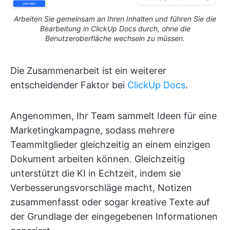
Arbeiten Sie gemeinsam an Ihren Inhalten und führen Sie die
Bearbeitung in ClickUp Docs durch, ohne die
Benutzeroberfläche wechseln zu müssen.
Die Zusammenarbeit ist ein weiterer
entscheidender Faktor bei
ClickUp Docs
.
Angenommen, Ihr Team sammelt Ideen für eine
Marketingkampagne, sodass mehrere
Teammitglieder gleichzeitig an einem einzigen
Dokument arbeiten können. Gleichzeitig
unterstützt die KI in Echtzeit, indem sie
Verbesserungsvorschläge macht, Notizen
zusammenfasst oder sogar kreative Texte auf
der Grundlage der eingegebenen Informationen