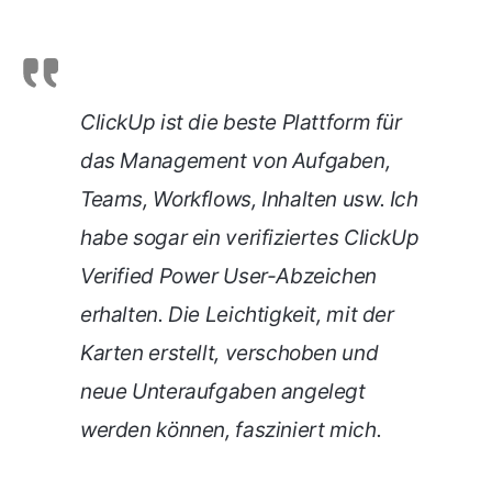
ClickUp ist die beste Plattform für
das Management von Aufgaben,
Teams, Workflows, Inhalten usw. Ich
habe sogar ein verifiziertes ClickUp
Verified Power User-Abzeichen
erhalten. Die Leichtigkeit, mit der
Karten erstellt, verschoben und
neue Unteraufgaben angelegt
werden können, fasziniert mich.