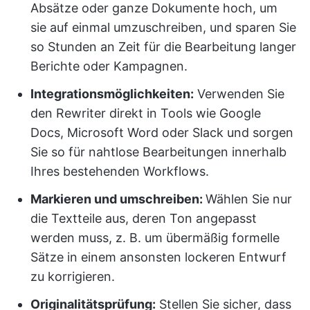
Absätze oder ganze Dokumente hoch, um
sie auf einmal umzuschreiben, und sparen Sie
so Stunden an Zeit für die Bearbeitung langer
Berichte oder Kampagnen.
Integrationsmöglichkeiten:
Verwenden Sie
den Rewriter direkt in Tools wie Google
Docs, Microsoft Word oder Slack und sorgen
Sie so für nahtlose Bearbeitungen innerhalb
Ihres bestehenden Workflows.
Markieren und umschreiben:
Wählen Sie nur
die Textteile aus, deren Ton angepasst
werden muss, z. B. um übermäßig formelle
Sätze in einem ansonsten lockeren Entwurf
zu korrigieren.
Originalitätsprüfung:
Stellen Sie sicher, dass