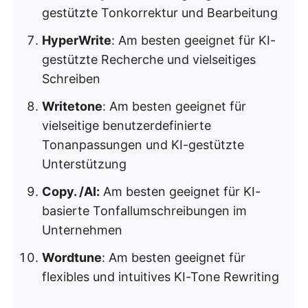
gestützte Tonkorrektur und Bearbeitung
HyperWrite
: Am besten geeignet für KI-
gestützte Recherche und vielseitiges
Schreiben
Writetone
: Am besten geeignet für
vielseitige benutzerdefinierte
Tonanpassungen und KI-gestützte
Unterstützung
Copy. /AI:
Am besten geeignet für KI-
basierte Tonfallumschreibungen im
Unternehmen
Wordtune
: Am besten geeignet für
flexibles und intuitives KI-Tone Rewriting