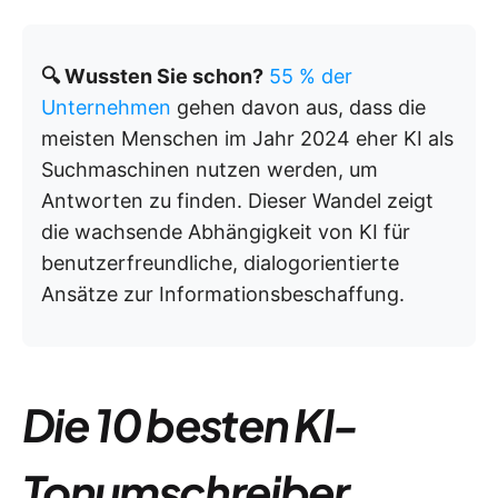
🔍 Wussten Sie schon?
55 % der
Unternehmen
gehen davon aus, dass die
meisten Menschen im Jahr 2024 eher KI als
Suchmaschinen nutzen werden, um
Antworten zu finden. Dieser Wandel zeigt
die wachsende Abhängigkeit von KI für
benutzerfreundliche, dialogorientierte
Ansätze zur Informationsbeschaffung.
Die 10 besten KI-
Tonumschreiber