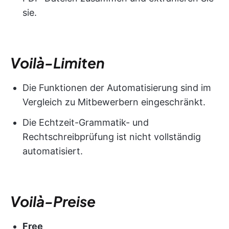
sie.
Voilà-Limiten
Die Funktionen der Automatisierung sind im
Vergleich zu Mitbewerbern eingeschränkt.
Die Echtzeit-Grammatik- und
Rechtschreibprüfung ist nicht vollständig
automatisiert.
Voilà-Preise
Free