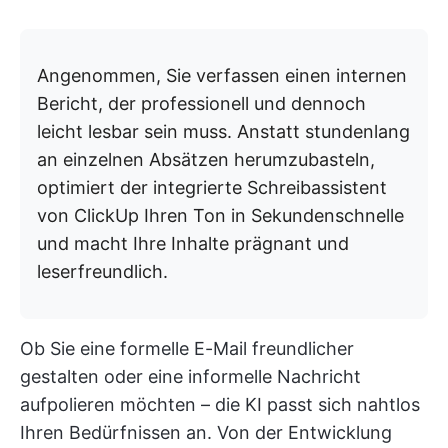
Angenommen, Sie verfassen einen internen
Bericht, der professionell und dennoch
leicht lesbar sein muss. Anstatt stundenlang
an einzelnen Absätzen herumzubasteln,
optimiert der integrierte Schreibassistent
von ClickUp Ihren Ton in Sekundenschnelle
und macht Ihre Inhalte prägnant und
leserfreundlich.
Ob Sie eine formelle E-Mail freundlicher
gestalten oder eine informelle Nachricht
aufpolieren möchten – die KI passt sich nahtlos
Ihren Bedürfnissen an. Von der Entwicklung