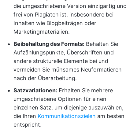
die umgeschriebene Version einzigartig und
frei von Plagiaten ist, insbesondere bei
Inhalten wie Blogbeiträgen oder
Marketingmaterialien.
Beibehaltung des Formats:
Behalten Sie
Aufzählungspunkte, Überschriften und
andere strukturelle Elemente bei und
vermeiden Sie mühsames Neuformatieren
nach der Überarbeitung.
Satzvariationen:
Erhalten Sie mehrere
umgeschriebene Optionen für einen
einzelnen Satz, um diejenige auszuwählen,
die Ihren
Kommunikationszielen
am besten
entspricht.