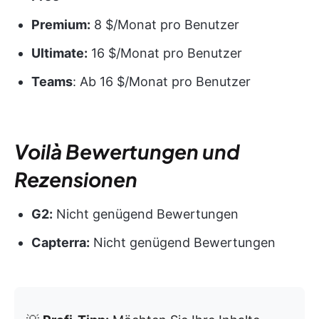
Premium:
8 $/Monat pro Benutzer
Ultimate:
16 $/Monat pro Benutzer
Teams
: Ab 16 $/Monat pro Benutzer
Voilà Bewertungen und
Rezensionen
G2:
Nicht genügend Bewertungen
Capterra:
Nicht genügend Bewertungen