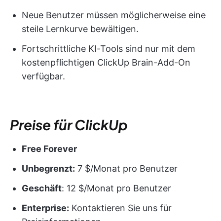
Neue Benutzer müssen möglicherweise eine
steile Lernkurve bewältigen.
Fortschrittliche KI-Tools sind nur mit dem
kostenpflichtigen ClickUp Brain-Add-On
verfügbar.
Preise für ClickUp
Free Forever
Unbegrenzt:
7 $/Monat pro Benutzer
Geschäft
: 12 $/Monat pro Benutzer
Enterprise:
Kontaktieren Sie uns für