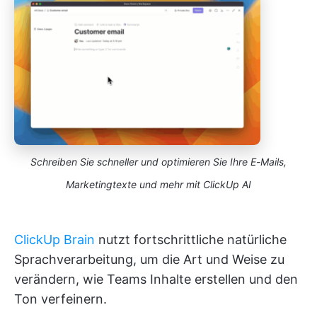
Schreiben Sie schneller und optimieren Sie Ihre E-Mails,
Marketingtexte und mehr mit ClickUp AI
ClickUp Brain
nutzt fortschrittliche natürliche
Sprachverarbeitung, um die Art und Weise zu
verändern, wie Teams Inhalte erstellen und den
Ton verfeinern.