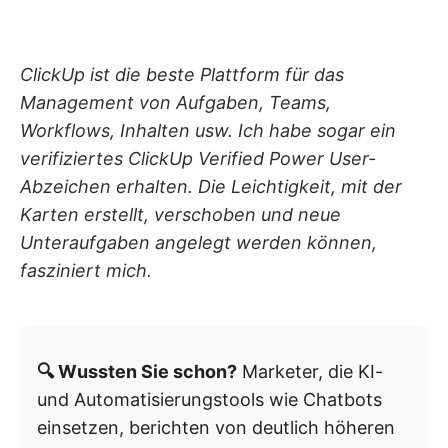
ClickUp ist die beste Plattform für das
Management von Aufgaben, Teams,
Workflows, Inhalten usw. Ich habe sogar ein
verifiziertes ClickUp Verified Power User-
Abzeichen erhalten. Die Leichtigkeit, mit der
Karten erstellt, verschoben und neue
Unteraufgaben angelegt werden können,
fasziniert mich.
🔍 Wussten Sie schon?
Marketer, die KI-
und Automatisierungstools wie Chatbots
einsetzen, berichten von deutlich höheren