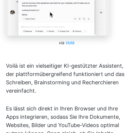
via
Voilà
Voilà ist ein vielseitiger KI-gestützter Assistent,
der plattformübergreifend funktioniert und das
Schreiben, Brainstorming und Recherchieren
vereinfacht.
Es lässt sich direkt in Ihren Browser und Ihre
Apps integrieren, sodass Sie Ihre Dokumente,
Websites, Bilder und YouTube-Videos optimal