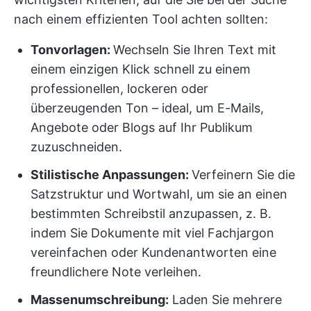
nach einem effizienten Tool achten sollten:
Tonvorlagen:
Wechseln Sie Ihren Text mit
einem einzigen Klick schnell zu einem
professionellen, lockeren oder
überzeugenden Ton – ideal, um E-Mails,
Angebote oder Blogs auf Ihr Publikum
zuzuschneiden.
Stilistische Anpassungen:
Verfeinern Sie die
Satzstruktur und Wortwahl, um sie an einen
bestimmten Schreibstil anzupassen, z. B.
indem Sie Dokumente mit viel Fachjargon
vereinfachen oder Kundenantworten eine
freundlichere Note verleihen.
Massenumschreibung:
Laden Sie mehrere