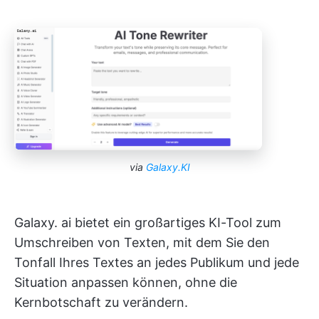
via
Galaxy.KI
Galaxy. ai bietet ein großartiges KI-Tool zum
Umschreiben von Texten, mit dem Sie den
Tonfall Ihres Textes an jedes Publikum und jede
Situation anpassen können, ohne die
Kernbotschaft zu verändern.