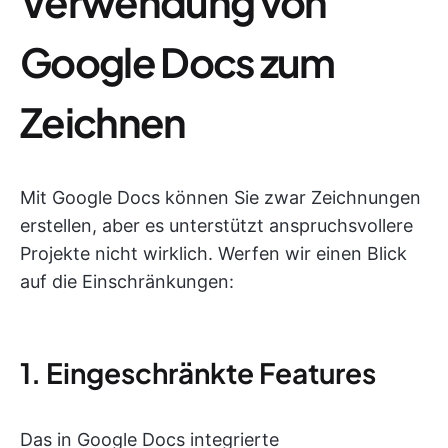
Verwendung von
Google Docs zum
Zeichnen
Mit Google Docs können Sie zwar Zeichnungen
erstellen, aber es unterstützt anspruchsvollere
Projekte nicht wirklich. Werfen wir einen Blick
auf die Einschränkungen:
1. Eingeschränkte Features
Das in Google Docs integrierte