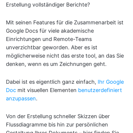
Erstellung vollständiger Berichte?
Mit seinen Features für die Zusammenarbeit ist
Google Docs für viele akademische
Einrichtungen und Remote-Teams
unverzichtbar geworden. Aber es ist
möglicherweise nicht das erste tool, an das Sie
denken, wenn es um Zeichnungen geht.
Dabei ist es eigentlich ganz einfach,
Ihr Google
Doc
mit visuellen Elementen
benutzerdefiniert
anzupassen
.
Von der Erstellung schneller Skizzen über
Flussdiagramme bis hin zur persönlichen
Gestaltung Ihres Dokuments – hier finden Sie