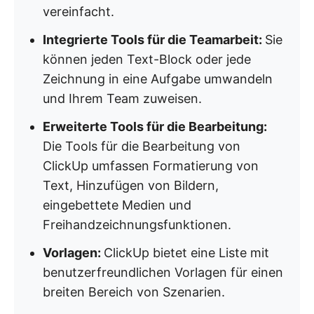
vereinfacht.
Integrierte Tools für die Teamarbeit:
Sie
können jeden Text-Block oder jede
Zeichnung in eine Aufgabe umwandeln
und Ihrem Team zuweisen.
Erweiterte Tools für die Bearbeitung:
Die Tools für die Bearbeitung von
ClickUp umfassen Formatierung von
Text, Hinzufügen von Bildern,
eingebettete Medien und
Freihandzeichnungsfunktionen.
Vorlagen:
ClickUp bietet eine Liste mit
benutzerfreundlichen Vorlagen für einen
breiten Bereich von Szenarien.