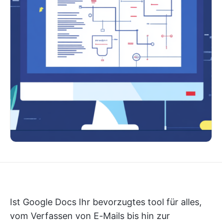
Ist Google Docs Ihr bevorzugtes tool für alles,
vom Verfassen von E-Mails bis hin zur