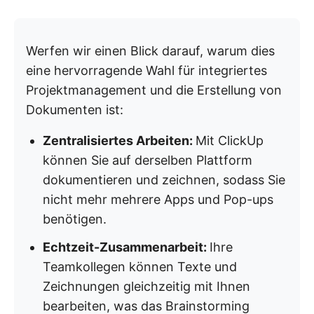
Werfen wir einen Blick darauf, warum dies
eine hervorragende Wahl für integriertes
Projektmanagement und die Erstellung von
Dokumenten ist:
Zentralisiertes Arbeiten:
Mit ClickUp
können Sie auf derselben Plattform
dokumentieren und zeichnen, sodass Sie
nicht mehr mehrere Apps und Pop-ups
benötigen.
Echtzeit-Zusammenarbeit:
Ihre
Teamkollegen können Texte und
Zeichnungen gleichzeitig mit Ihnen
bearbeiten, was das Brainstorming