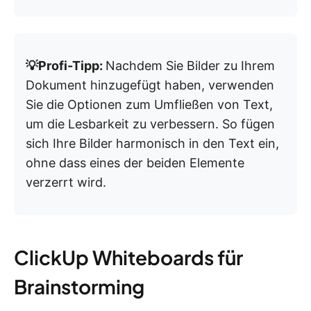
💡Profi-Tipp:
Nachdem Sie Bilder zu Ihrem
Dokument hinzugefügt haben, verwenden
Sie die Optionen zum Umfließen von Text,
um die Lesbarkeit zu verbessern. So fügen
sich Ihre Bilder harmonisch in den Text ein,
ohne dass eines der beiden Elemente
verzerrt wird.
ClickUp Whiteboards für
Brainstorming