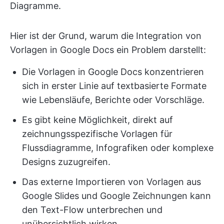
Diagramme.
Hier ist der Grund, warum die Integration von
Vorlagen in Google Docs ein Problem darstellt:
Die Vorlagen in Google Docs konzentrieren
sich in erster Linie auf textbasierte Formate
wie Lebensläufe, Berichte oder Vorschläge.
Es gibt keine Möglichkeit, direkt auf
zeichnungsspezifische Vorlagen für
Flussdiagramme, Infografiken oder komplexe
Designs zuzugreifen.
Das externe Importieren von Vorlagen aus
Google Slides und Google Zeichnungen kann
den Text-Flow unterbrechen und
unübersichtlich wirken.