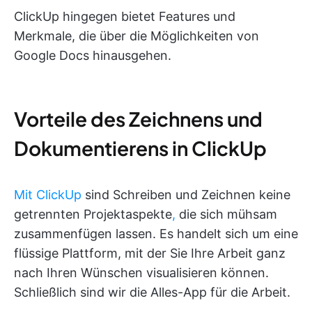
ClickUp hingegen bietet Features und
Merkmale, die über die Möglichkeiten von
Google Docs hinausgehen.
Vorteile des Zeichnens und
Dokumentierens in ClickUp
Mit ClickUp
sind Schreiben und Zeichnen keine
getrennten Projektaspekte
,
die sich mühsam
zusammenfügen lassen. Es handelt sich um eine
flüssige Plattform, mit der Sie Ihre Arbeit ganz
nach Ihren Wünschen visualisieren können.
Schließlich sind wir die Alles-App für die Arbeit.