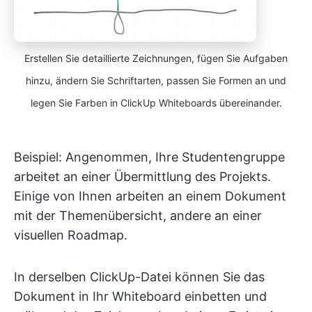
Erstellen Sie detaillierte Zeichnungen, fügen Sie Aufgaben
hinzu, ändern Sie Schriftarten, passen Sie Formen an und
legen Sie Farben in ClickUp Whiteboards übereinander.
Beispiel: Angenommen, Ihre Studentengruppe
arbeitet an einer Übermittlung des Projekts.
Einige von Ihnen arbeiten an einem Dokument
mit der Themenübersicht, andere an einer
visuellen Roadmap.
In derselben ClickUp-Datei können Sie das
Dokument in Ihr Whiteboard einbetten und