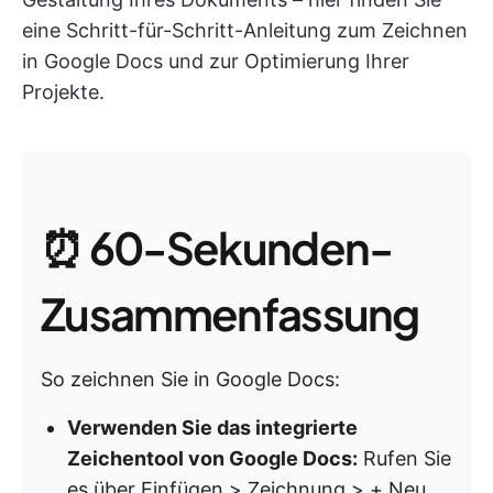
eine Schritt-für-Schritt-Anleitung zum Zeichnen
in Google Docs und zur Optimierung Ihrer
Projekte.
⏰ 60-Sekunden-
Zusammenfassung
So zeichnen Sie in Google Docs:
Verwenden Sie das integrierte
Zeichentool von Google Docs:
Rufen Sie
es über Einfügen > Zeichnung > + Neu