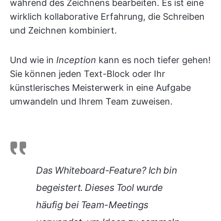
während des Zeichnens bearbeiten. Es ist eine
wirklich kollaborative Erfahrung, die Schreiben
und Zeichnen kombiniert.
Und wie in
Inception
kann es noch tiefer gehen!
Sie können jeden Text-Block oder Ihr
künstlerisches Meisterwerk in eine Aufgabe
umwandeln und Ihrem Team zuweisen.
Das Whiteboard-Feature? Ich bin
begeistert. Dieses Tool wurde
häufig bei Team-Meetings