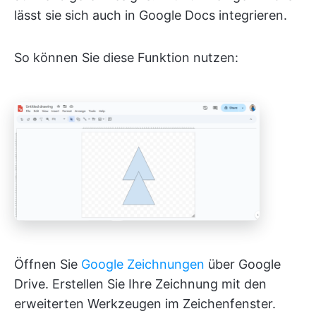
lässt sie sich auch in Google Docs integrieren.
So können Sie diese Funktion nutzen:
Öffnen Sie
Google Zeichnungen
über Google
Drive. Erstellen Sie Ihre Zeichnung mit den
erweiterten Werkzeugen im Zeichenfenster.