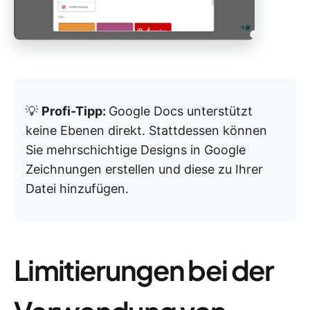
💡
Profi-Tipp:
Google Docs unterstützt
keine Ebenen direkt. Stattdessen können
Sie mehrschichtige Designs in Google
Zeichnungen erstellen und diese zu Ihrer
Datei hinzufügen.
Limitierungen bei der