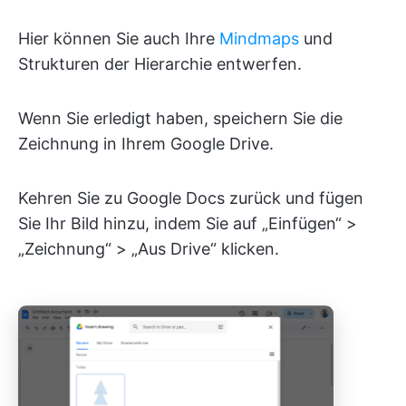
Hier können Sie auch Ihre
Mindmaps
und
Strukturen der Hierarchie entwerfen.
Wenn Sie erledigt haben, speichern Sie die
Zeichnung in Ihrem Google Drive.
Kehren Sie zu Google Docs zurück und fügen
Sie Ihr Bild hinzu, indem Sie auf „Einfügen“ >
„Zeichnung“ > „Aus Drive“ klicken.