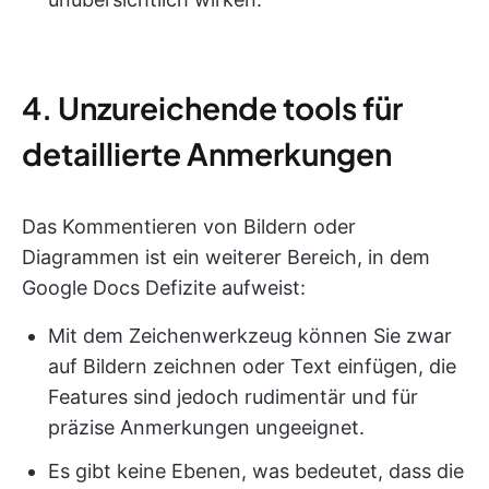
4. Unzureichende tools für
detaillierte Anmerkungen
Das Kommentieren von Bildern oder
Diagrammen ist ein weiterer Bereich, in dem
Google Docs Defizite aufweist:
Mit dem Zeichenwerkzeug können Sie zwar
auf Bildern zeichnen oder Text einfügen, die
Features sind jedoch rudimentär und für
präzise Anmerkungen ungeeignet.
Es gibt keine Ebenen, was bedeutet, dass die