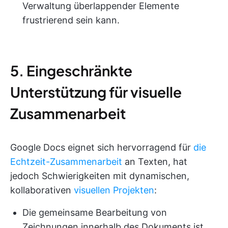
Verwaltung überlappender Elemente
frustrierend sein kann.
5. Eingeschränkte
Unterstützung für visuelle
Zusammenarbeit
Google Docs eignet sich hervorragend für
die
Echtzeit-Zusammenarbeit
an Texten, hat
jedoch Schwierigkeiten mit dynamischen,
kollaborativen
visuellen Projekten
:
Die gemeinsame Bearbeitung von
Zeichnungen innerhalb des Dokuments ist