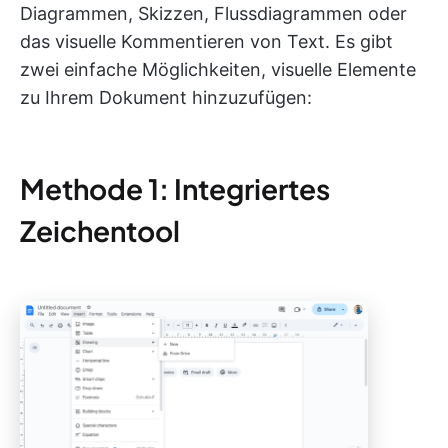
Diagrammen, Skizzen, Flussdiagrammen oder
das visuelle Kommentieren von Text. Es gibt
zwei einfache Möglichkeiten, visuelle Elemente
zu Ihrem Dokument hinzuzufügen:
Methode 1: Integriertes
Zeichentool