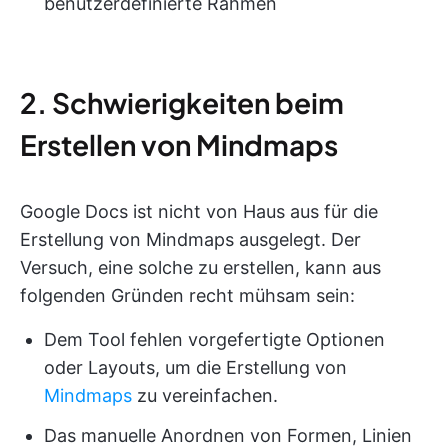
benutzerdefinierte Rahmen
2. Schwierigkeiten beim
Erstellen von Mindmaps
Google Docs ist nicht von Haus aus für die
Erstellung von Mindmaps ausgelegt. Der
Versuch, eine solche zu erstellen, kann aus
folgenden Gründen recht mühsam sein:
Dem Tool fehlen vorgefertigte Optionen
oder Layouts, um die Erstellung von
Mindmaps
zu vereinfachen.
Das manuelle Anordnen von Formen, Linien