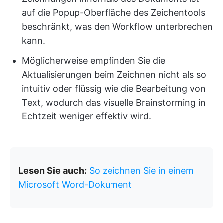
auf die Popup-Oberfläche des Zeichentools
beschränkt, was den Workflow unterbrechen
kann.
Möglicherweise empfinden Sie die
Aktualisierungen beim Zeichnen nicht als so
intuitiv oder flüssig wie die Bearbeitung von
Text, wodurch das visuelle Brainstorming in
Echtzeit weniger effektiv wird.
Lesen Sie auch:
So zeichnen Sie in einem
Microsoft Word-Dokument