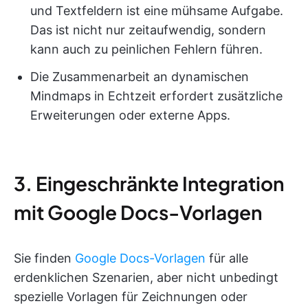
und Textfeldern ist eine mühsame Aufgabe.
Das ist nicht nur zeitaufwendig, sondern
kann auch zu peinlichen Fehlern führen.
Die Zusammenarbeit an dynamischen
Mindmaps in Echtzeit erfordert zusätzliche
Erweiterungen oder externe Apps.
3. Eingeschränkte Integration
mit Google Docs-Vorlagen
Sie finden
Google Docs-Vorlagen
für alle
erdenklichen Szenarien, aber nicht unbedingt
spezielle Vorlagen für Zeichnungen oder