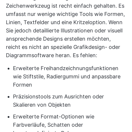
Zeichenwerkzeug ist recht einfach gehalten. Es
umfasst nur wenige wichtige Tools wie Formen,
Linien, Textfelder und eine Kritzeloption. Wenn
Sie jedoch detaillierte Illustrationen oder visuell
ansprechende Designs erstellen möchten,
reicht es nicht an spezielle Grafikdesign- oder
Diagrammsoftware heran. Es fehlen:
Erweiterte Freihandzeichnungsfunktionen
wie Stiftstile, Radiergummi und anpassbare
Formen
Präzisionstools zum Ausrichten oder
Skalieren von Objekten
Erweiterte Format-Optionen wie
Farbverläufe, Schatten oder