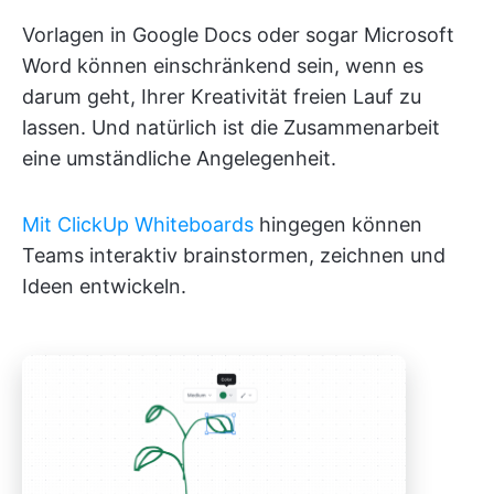
Vorlagen in Google Docs oder sogar Microsoft
Word können einschränkend sein, wenn es
darum geht, Ihrer Kreativität freien Lauf zu
lassen. Und natürlich ist die Zusammenarbeit
eine umständliche Angelegenheit.
Mit ClickUp Whiteboards
hingegen können
Teams interaktiv brainstormen, zeichnen und
Ideen entwickeln.