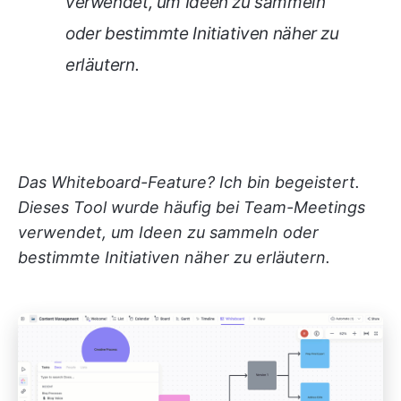
verwendet, um Ideen zu sammeln
oder bestimmte Initiativen näher zu
erläutern.
Das Whiteboard-Feature? Ich bin begeistert.
Dieses Tool wurde häufig bei Team-Meetings
verwendet, um Ideen zu sammeln oder
bestimmte Initiativen näher zu erläutern.