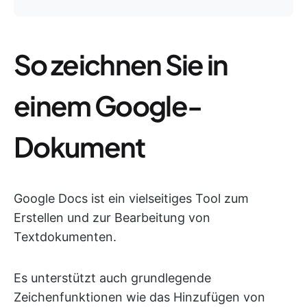
So zeichnen Sie in
einem Google-
Dokument
Google Docs ist ein vielseitiges Tool zum
Erstellen und zur Bearbeitung von
Textdokumenten.
Es unterstützt auch grundlegende
Zeichenfunktionen wie das Hinzufügen von