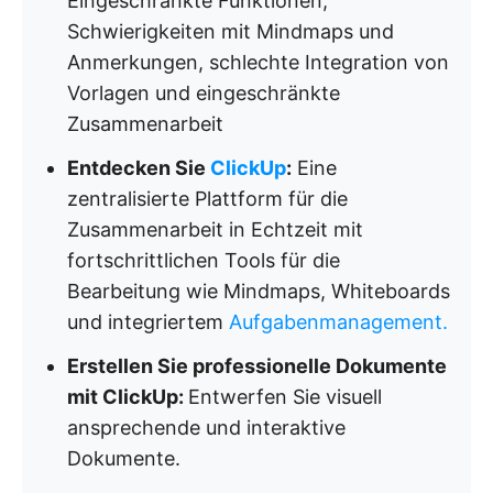
Eingeschränkte Funktionen,
Schwierigkeiten mit Mindmaps und
Anmerkungen, schlechte Integration von
Vorlagen und eingeschränkte
Zusammenarbeit
Entdecken Sie
ClickUp
:
Eine
zentralisierte Plattform für die
Zusammenarbeit in Echtzeit mit
fortschrittlichen Tools für die
Bearbeitung wie Mindmaps, Whiteboards
und integriertem
Aufgabenmanagement.
Erstellen Sie professionelle Dokumente
mit ClickUp:
Entwerfen Sie visuell
ansprechende und interaktive
Dokumente.