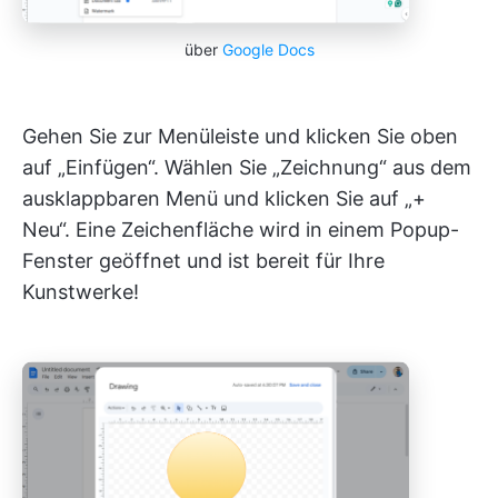
über
Google Docs
Gehen Sie zur Menüleiste und klicken Sie oben
auf „Einfügen“. Wählen Sie „Zeichnung“ aus dem
ausklappbaren Menü und klicken Sie auf „+
Neu“. Eine Zeichenfläche wird in einem Popup-
Fenster geöffnet und ist bereit für Ihre
Kunstwerke!