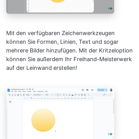
Mit den verfügbaren Zeichenwerkzeugen
können Sie Formen, Linien, Text und sogar
mehrere Bilder hinzufügen. Mit der Kritzeloption
können Sie außerdem Ihr Freihand-Meisterwerk
auf der Leinwand erstellen!