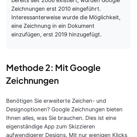
bereits seit 2006 existiert, wurden Google
Zeichnungen erst 2010 eingeführt.
Interessanterweise wurde die Möglichkeit,
eine Zeichnung in ein Dokument
einzufügen, erst 2019 hinzugefügt.
Methode 2: Mit Google
Zeichnungen
Benötigen Sie erweiterte Zeichen- und
Designoptionen? Google Zeichnungen bieten
Ihnen alles, was Sie brauchen. Dies ist eine
eigenständige App zum Skizzieren
aufwendigerer Designs. Mit nur wenigen Klicks