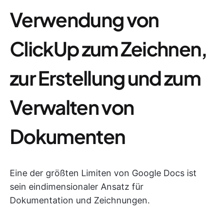
Verwendung von
ClickUp zum Zeichnen,
zur Erstellung und zum
Verwalten von
Dokumenten
Eine der größten Limiten von Google Docs ist
sein eindimensionaler Ansatz für
Dokumentation und Zeichnungen.