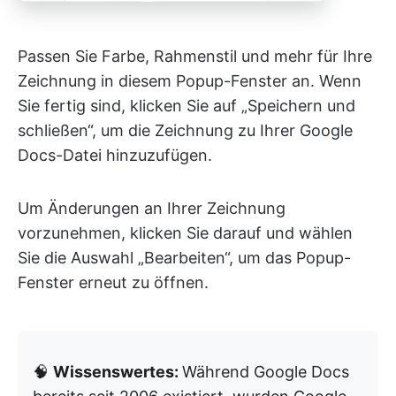
Passen Sie Farbe, Rahmenstil und mehr für Ihre
Zeichnung in diesem Popup-Fenster an. Wenn
Sie fertig sind, klicken Sie auf „Speichern und
schließen“, um die Zeichnung zu Ihrer Google
Docs-Datei hinzuzufügen.
Um Änderungen an Ihrer Zeichnung
vorzunehmen, klicken Sie darauf und wählen
Sie die Auswahl „Bearbeiten“, um das Popup-
Fenster erneut zu öffnen.
🧠
Wissenswertes:
Während
Google Docs