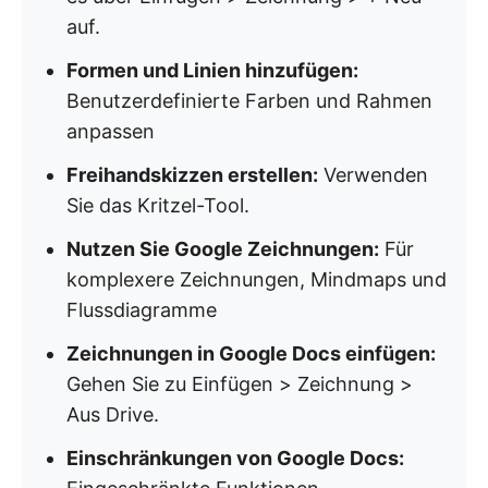
auf.
Formen und Linien hinzufügen:
Benutzerdefinierte Farben und Rahmen
anpassen
Freihandskizzen erstellen:
Verwenden
Sie das Kritzel-Tool.
Nutzen Sie Google Zeichnungen:
Für
komplexere Zeichnungen, Mindmaps und
Flussdiagramme
Zeichnungen in Google Docs einfügen:
Gehen Sie zu Einfügen > Zeichnung >
Aus Drive.
Einschränkungen von Google Docs: