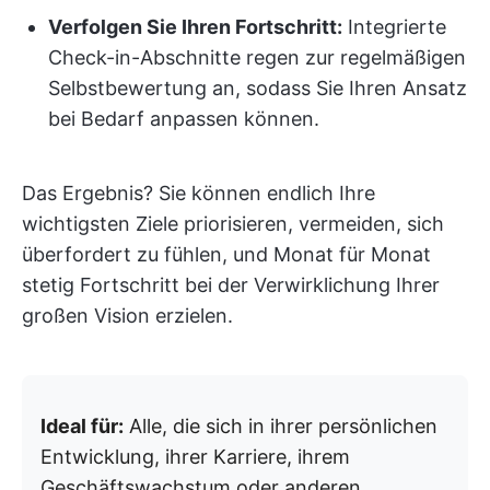
Verfolgen Sie Ihren Fortschritt:
Integrierte
Check-in-Abschnitte regen zur regelmäßigen
Selbstbewertung an, sodass Sie Ihren Ansatz
bei Bedarf anpassen können.
Das Ergebnis? Sie können endlich Ihre
wichtigsten Ziele priorisieren, vermeiden, sich
überfordert zu fühlen, und Monat für Monat
stetig Fortschritt bei der Verwirklichung Ihrer
großen Vision erzielen.
Ideal für:
Alle, die sich in ihrer persönlichen
Entwicklung, ihrer Karriere, ihrem
Geschäftswachstum oder anderen