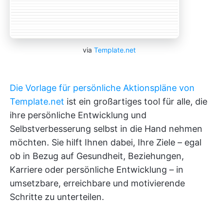
via
Template.net
Die Vorlage für persönliche Aktionspläne von
Template.net
ist ein großartiges tool für alle, die
ihre persönliche Entwicklung und
Selbstverbesserung selbst in die Hand nehmen
möchten. Sie hilft Ihnen dabei, Ihre Ziele – egal
ob in Bezug auf Gesundheit, Beziehungen,
Karriere oder persönliche Entwicklung – in
umsetzbare, erreichbare und motivierende
Schritte zu unterteilen.