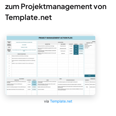
zum Projektmanagement von
Template.net
via
Template.net