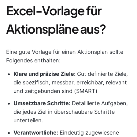
Excel-Vorlage für
Aktionspläne aus?
Eine gute Vorlage für einen Aktionsplan sollte
Folgendes enthalten:
Klare und präzise Ziele:
Gut definierte Ziele,
die spezifisch, messbar, erreichbar, relevant
und zeitgebunden sind (SMART)
Umsetzbare Schritte:
Detaillierte Aufgaben,
die jedes Ziel in überschaubare Schritte
unterteilen.
Verantwortliche:
Eindeutig zugewiesene