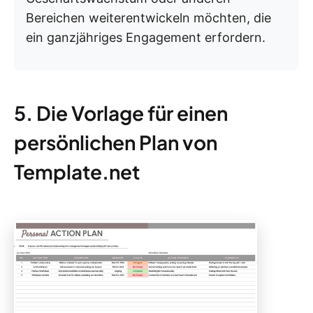
Bereichen weiterentwickeln möchten, die
ein ganzjähriges Engagement erfordern.
5. Die Vorlage für einen
persönlichen Plan von
Template.net