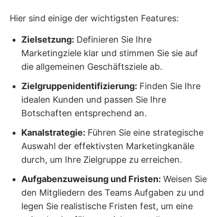
Hier sind einige der wichtigsten Features:
Zielsetzung:
Definieren Sie Ihre
Marketingziele klar und stimmen Sie sie auf
die allgemeinen Geschäftsziele ab.
Zielgruppenidentifizierung:
Finden Sie Ihre
idealen Kunden und passen Sie Ihre
Botschaften entsprechend an.
Kanalstrategie:
Führen Sie eine strategische
Auswahl der effektivsten Marketingkanäle
durch, um Ihre Zielgruppe zu erreichen.
Aufgabenzuweisung und Fristen:
Weisen Sie
den Mitgliedern des Teams Aufgaben zu und
legen Sie realistische Fristen fest, um eine