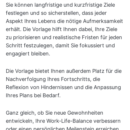
Sie können langfristige und kurzfristige Ziele
festlegen und so sicherstellen, dass jeder
Aspekt Ihres Lebens die nötige Aufmerksamkeit
erhält. Die Vorlage hilft Ihnen dabei, Ihre Ziele
zu priorisieren und realistische Fristen für jeden
Schritt festzulegen, damit Sie fokussiert und
engagiert bleiben.
Die Vorlage bietet Ihnen außerdem Platz für die
Nachverfolgung Ihres Fortschritts, die
Reflexion von Hindernissen und die Anpassung
Ihres Plans bei Bedarf.
Ganz gleich, ob Sie neue Gewohnheiten
entwickeln, Ihre Work-Life-Balance verbessern
oder einen persönlichen Meilenstein erreichen