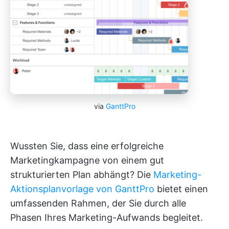
via
GanttPro
Wussten Sie, dass eine erfolgreiche
Marketingkampagne von einem gut
strukturierten Plan abhängt? Die
Marketing-
Aktionsplanvorlage von GanttPro
bietet einen
umfassenden Rahmen, der Sie durch alle
Phasen Ihres Marketing-Aufwands begleitet.