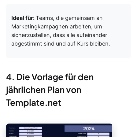
Ideal für:
Teams, die gemeinsam an
Marketingkampagnen arbeiten, um
sicherzustellen, dass alle aufeinander
abgestimmt sind und auf Kurs bleiben.
4. Die Vorlage für den
jährlichen Plan von
Template.net