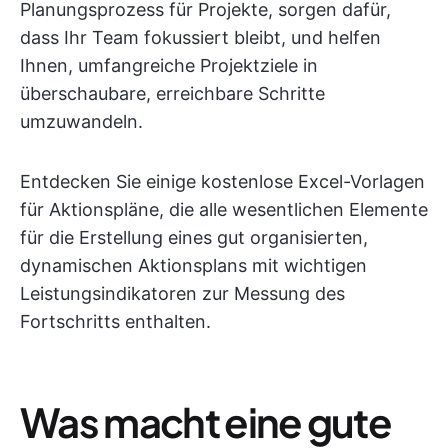
Planungsprozess für Projekte, sorgen dafür,
dass Ihr Team fokussiert bleibt, und helfen
Ihnen, umfangreiche Projektziele in
überschaubare, erreichbare Schritte
umzuwandeln.
Entdecken Sie einige kostenlose Excel-Vorlagen
für Aktionspläne, die alle wesentlichen Elemente
für die Erstellung eines gut organisierten,
dynamischen Aktionsplans mit wichtigen
Leistungsindikatoren zur Messung des
Fortschritts enthalten.
Was macht eine gute