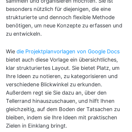
sammeln und organisieren möchten. Sie ist
besonders nützlich für diejenigen, die eine
strukturierte und dennoch flexible Methode
benötigen, um neue Konzepte zu erfassen und
zu entwickeln.
Wie
die Projektplanvorlagen von Google Docs
bietet auch diese Vorlage ein übersichtliches,
klar strukturiertes Layout. Sie bietet Platz, um
Ihre Ideen zu notieren, zu kategorisieren und
verschiedene Blickwinkel zu erkunden.
Außerdem regt sie Sie dazu an, über den
Tellerrand hinauszuschauen, und hilft Ihnen
gleichzeitig, auf dem Boden der Tatsachen zu
bleiben, indem sie Ihre Ideen mit praktischen
Zielen in Einklang bringt.