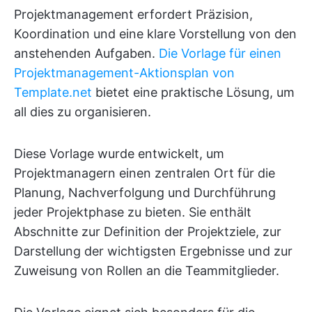
Projektmanagement erfordert Präzision,
Koordination und eine klare Vorstellung von den
anstehenden Aufgaben.
Die Vorlage für einen
Projektmanagement-Aktionsplan von
Template.net
bietet eine praktische Lösung, um
all dies zu organisieren.
Diese Vorlage wurde entwickelt, um
Projektmanagern einen zentralen Ort für die
Planung, Nachverfolgung und Durchführung
jeder Projektphase zu bieten. Sie enthält
Abschnitte zur Definition der Projektziele, zur
Darstellung der wichtigsten Ergebnisse und zur
Zuweisung von Rollen an die Teammitglieder.