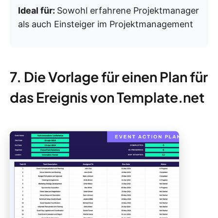
Ideal für:
Sowohl erfahrene Projektmanager
als auch Einsteiger im Projektmanagement
7. Die Vorlage für einen Plan für
das Ereignis von Template.net