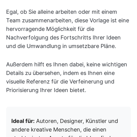
Egal, ob Sie alleine arbeiten oder mit einem
Team zusammenarbeiten, diese Vorlage ist eine
hervorragende Möglichkeit für die
Nachverfolgung des Fortschritts Ihrer Ideen
und die Umwandlung in umsetzbare Pläne.
Außerdem hilft es Ihnen dabei, keine wichtigen
Details zu übersehen, indem es Ihnen eine
visuelle Referenz für die Verfeinerung und
Priorisierung Ihrer Ideen bietet.
Ideal für:
Autoren, Designer, Künstler und
andere kreative Menschen, die einen