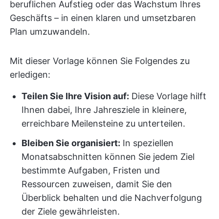
beruflichen Aufstieg oder das Wachstum Ihres
Geschäfts – in einen klaren und umsetzbaren
Plan umzuwandeln.
Mit dieser Vorlage können Sie Folgendes zu
erledigen:
Teilen Sie Ihre Vision auf:
Diese Vorlage hilft
Ihnen dabei, Ihre Jahresziele in kleinere,
erreichbare Meilensteine zu unterteilen.
Bleiben Sie organisiert:
In speziellen
Monatsabschnitten können Sie jedem Ziel
bestimmte Aufgaben, Fristen und
Ressourcen zuweisen, damit Sie den
Überblick behalten und die Nachverfolgung
der Ziele gewährleisten.