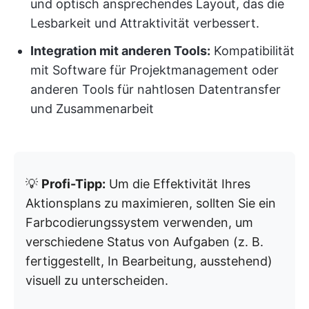
und optisch ansprechendes Layout, das die
Lesbarkeit und Attraktivität verbessert.
Integration mit anderen Tools:
Kompatibilität
mit Software für Projektmanagement oder
anderen Tools für nahtlosen Datentransfer
und Zusammenarbeit
💡
Profi-Tipp:
Um die Effektivität Ihres
Aktionsplans zu maximieren, sollten Sie ein
Farbcodierungssystem verwenden, um
verschiedene Status von Aufgaben (z. B.
fertiggestellt, In Bearbeitung, ausstehend)
visuell zu unterscheiden.