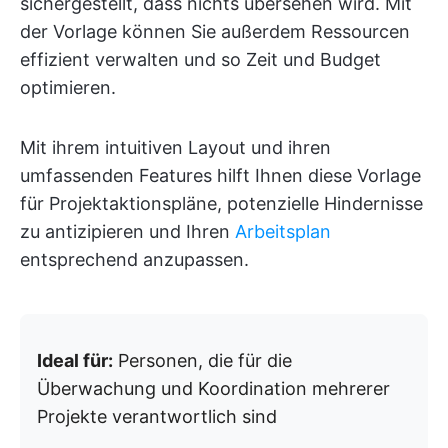
sichergestellt, dass nichts übersehen wird. Mit
der Vorlage können Sie außerdem Ressourcen
effizient verwalten und so Zeit und Budget
optimieren.
Mit ihrem intuitiven Layout und ihren
umfassenden Features hilft Ihnen diese Vorlage
für Projektaktionspläne, potenzielle Hindernisse
zu antizipieren und Ihren
Arbeitsplan
entsprechend anzupassen.
Ideal für:
Personen, die für die
Überwachung und Koordination mehrerer
Projekte verantwortlich sind