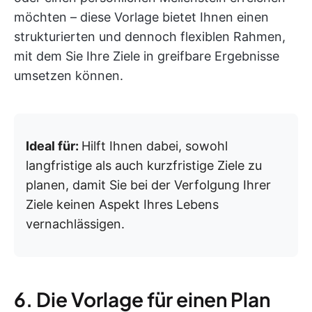
möchten – diese Vorlage bietet Ihnen einen
strukturierten und dennoch flexiblen Rahmen,
mit dem Sie Ihre Ziele in greifbare Ergebnisse
umsetzen können.
Ideal für:
Hilft Ihnen dabei, sowohl
langfristige als auch kurzfristige Ziele zu
planen, damit Sie bei der Verfolgung Ihrer
Ziele keinen Aspekt Ihres Lebens
vernachlässigen.
6. Die Vorlage für einen Plan