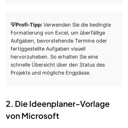
💡Profi-Tipp:
Verwenden Sie die bedingte
Formatierung von Excel, um überfällige
Aufgaben, bevorstehende Termine oder
fertiggestellte Aufgaben visuell
hervorzuheben. So erhalten Sie eine
schnelle Übersicht über den Status des
Projekts und mögliche Engpässe.
2. Die Ideenplaner-Vorlage
von Microsoft