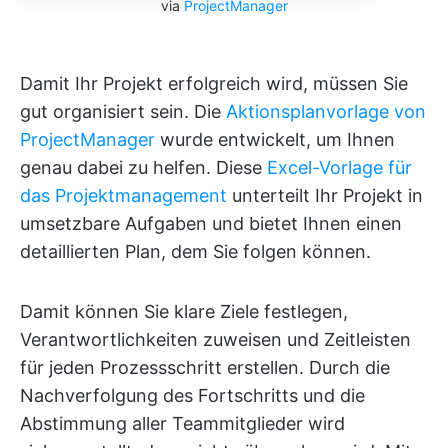
via
ProjectManager
Damit Ihr Projekt erfolgreich wird, müssen Sie
gut organisiert sein. Die
Aktionsplanvorlage von
ProjectManager
wurde entwickelt, um Ihnen
genau dabei zu helfen. Diese
Excel-Vorlage für
das Projektmanagement
unterteilt Ihr Projekt in
umsetzbare Aufgaben und bietet Ihnen einen
detaillierten Plan, dem Sie folgen können.
Damit können Sie klare Ziele festlegen,
Verantwortlichkeiten zuweisen und Zeitleisten
für jeden Prozessschritt erstellen. Durch die
Nachverfolgung des Fortschritts und die
Abstimmung aller Teammitglieder wird