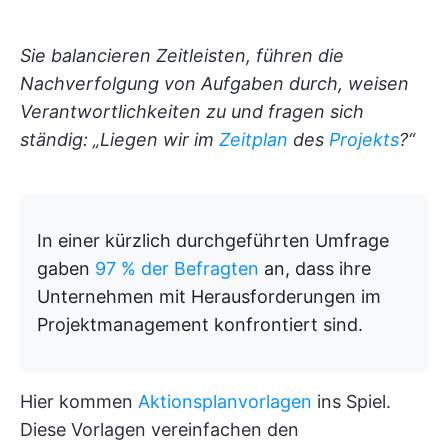
Sie balancieren Zeitleisten, führen die
Nachverfolgung von Aufgaben durch, weisen
Verantwortlichkeiten zu und fragen sich
ständig: „Liegen wir im
Zeitplan
des
Projekts
?“
In einer kürzlich durchgeführten Umfrage
gaben
97 % der Befragten
an, dass ihre
Unternehmen mit Herausforderungen im
Projektmanagement konfrontiert sind.
Hier kommen
Aktionsplanvorlagen
ins Spiel.
Diese Vorlagen vereinfachen den