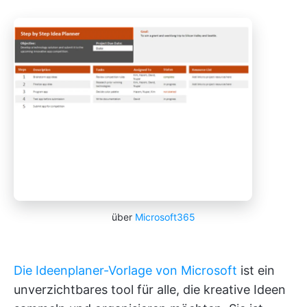
über
Microsoft365
Die Ideenplaner-Vorlage von Microsoft
ist ein
unverzichtbares tool für alle, die kreative Ideen