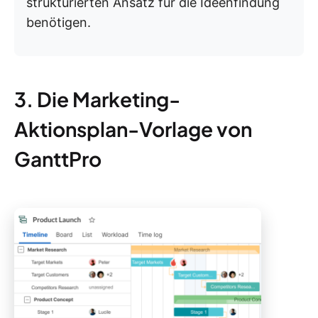
strukturierten Ansatz für die Ideenfindung
benötigen.
3. Die Marketing-
Aktionsplan-Vorlage von
GanttPro