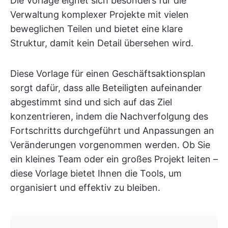
Die Vorlage eignet sich besonders für die
Verwaltung komplexer Projekte mit vielen
beweglichen Teilen und bietet eine klare
Struktur, damit kein Detail übersehen wird.
Diese Vorlage für einen Geschäftsaktionsplan
sorgt dafür, dass alle Beteiligten aufeinander
abgestimmt sind und sich auf das Ziel
konzentrieren, indem die Nachverfolgung des
Fortschritts durchgeführt und Anpassungen an
Veränderungen vorgenommen werden. Ob Sie
ein kleines Team oder ein großes Projekt leiten –
diese Vorlage bietet Ihnen die Tools, um
organisiert und effektiv zu bleiben.