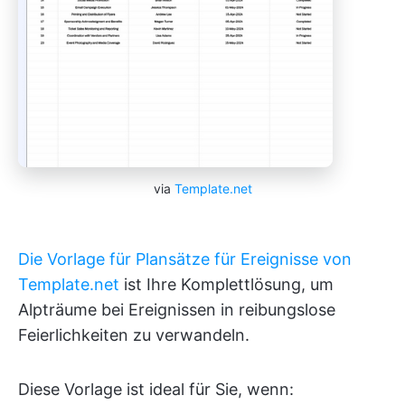
via
Template.net
Die Vorlage für Plansätze für Ereignisse von
Template.net
ist Ihre Komplettlösung, um
Alpträume bei Ereignissen in reibungslose
Feierlichkeiten zu verwandeln.
Diese Vorlage ist ideal für Sie, wenn: