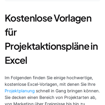
Kostenlose Vorlagen
für
Projektaktionspläne in
Excel
Im Folgenden finden Sie einige hochwertige,
kostenlose Excel-Vorlagen, mit denen Sie Ihre
Projektplanung
schnell in Gang bringen können.
Sie decken einen Bereich von Projektarten ab,
von Marketing über Ereignisse bis hin zu