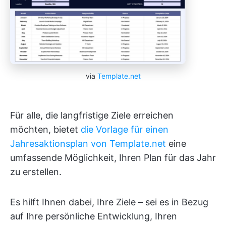
via
Template.net
Für alle, die langfristige Ziele erreichen
möchten, bietet
die Vorlage für einen
Jahresaktionsplan von Template.net
eine
umfassende Möglichkeit, Ihren Plan für das Jahr
zu erstellen.
Es hilft Ihnen dabei, Ihre Ziele – sei es in Bezug
auf Ihre persönliche Entwicklung, Ihren