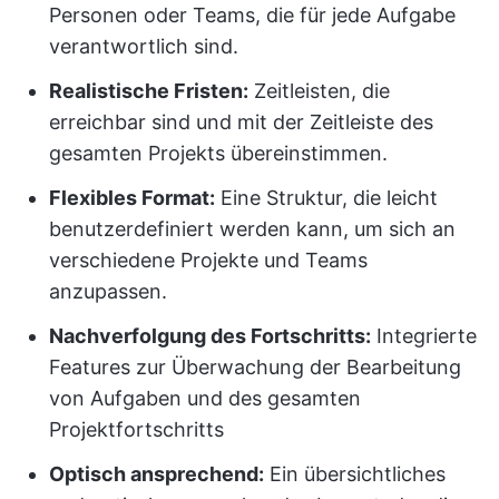
Personen oder Teams, die für jede Aufgabe
verantwortlich sind.
Realistische Fristen:
Zeitleisten, die
erreichbar sind und mit der Zeitleiste des
gesamten Projekts übereinstimmen.
Flexibles Format:
Eine Struktur, die leicht
benutzerdefiniert werden kann, um sich an
verschiedene Projekte und Teams
anzupassen.
Nachverfolgung des Fortschritts:
Integrierte
Features zur Überwachung der Bearbeitung
von Aufgaben und des gesamten
Projektfortschritts
Optisch ansprechend:
Ein übersichtliches