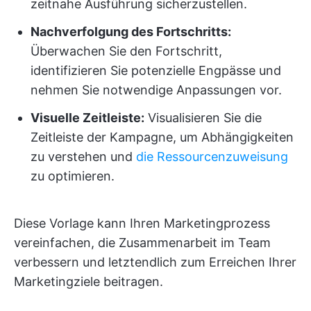
zeitnahe Ausführung sicherzustellen.
Nachverfolgung des Fortschritts:
Überwachen Sie den Fortschritt,
identifizieren Sie potenzielle Engpässe und
nehmen Sie notwendige Anpassungen vor.
Visuelle Zeitleiste:
Visualisieren Sie die
Zeitleiste der Kampagne, um Abhängigkeiten
zu verstehen und
die Ressourcenzuweisung
zu optimieren.
Diese Vorlage kann Ihren Marketingprozess
vereinfachen, die Zusammenarbeit im Team
verbessern und letztendlich zum Erreichen Ihrer
Marketingziele beitragen.