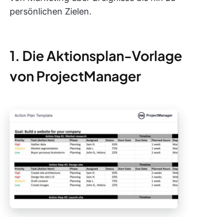
persönlichen Zielen.
1. Die Aktionsplan-Vorlage
von ProjectManager