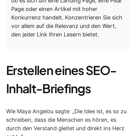
ob es sich um eine Landing Page, eine Pillar
Page oder einen Artikel mit hoher
Konkurrenz handelt. Konzentrieren Sie sich
vor allem auf die Relevanz und den Wert,
den jeder Link Ihren Lesern bietet.
Erstellen eines SEO-
Inhalt-Briefings
Wie Maya Angelou sagte: „Die Idee ist, es so zu
schreiben, dass die Menschen es hören, es
durch den Verstand gleitet und direkt ins Herz