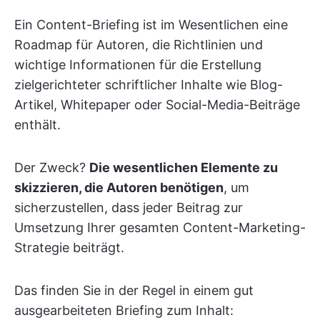
Ein Content-Briefing ist im Wesentlichen eine
Roadmap für Autoren, die Richtlinien und
wichtige Informationen für die Erstellung
zielgerichteter schriftlicher Inhalte wie Blog-
Artikel, Whitepaper oder Social-Media-Beiträge
enthält.
Der Zweck?
Die wesentlichen Elemente zu
skizzieren, die Autoren benötigen
, um
sicherzustellen, dass jeder Beitrag zur
Umsetzung Ihrer gesamten Content-Marketing-
Strategie beiträgt.
Das finden Sie in der Regel in einem gut
ausgearbeiteten Briefing zum Inhalt: