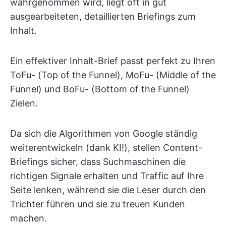
wahrgenommen wird, liegt oft in gut
ausgearbeiteten, detaillierten Briefings zum
Inhalt.
Ein effektiver Inhalt-Brief passt perfekt zu Ihren
ToFu- (Top of the Funnel), MoFu- (Middle of the
Funnel) und BoFu- (Bottom of the Funnel)
Zielen.
Da sich die Algorithmen von Google ständig
weiterentwickeln (dank KI!), stellen Content-
Briefings sicher, dass Suchmaschinen die
richtigen Signale erhalten und Traffic auf Ihre
Seite lenken, während sie die Leser durch den
Trichter führen und sie zu treuen Kunden
machen.