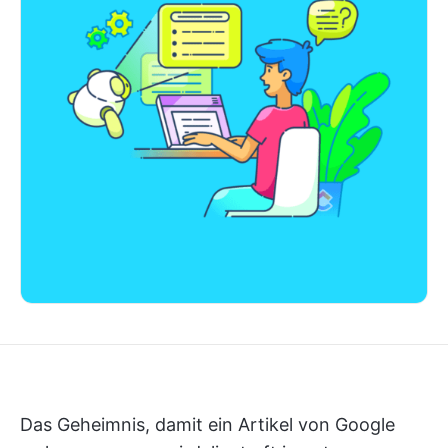
Das Geheimnis, damit ein Artikel von Google