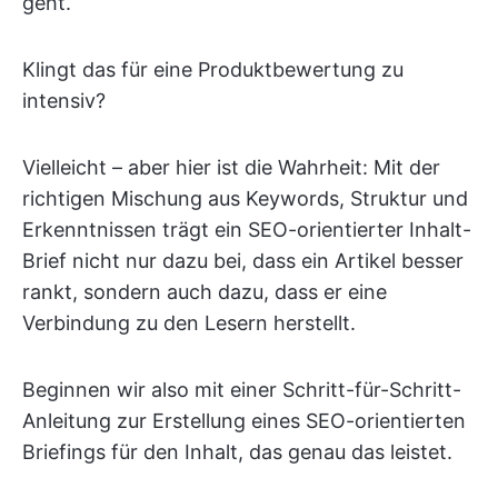
geht. “
Klingt das für eine Produktbewertung zu
intensiv?
Vielleicht – aber hier ist die Wahrheit: Mit der
richtigen Mischung aus Keywords, Struktur und
Erkenntnissen trägt ein SEO-orientierter Inhalt-
Brief nicht nur dazu bei, dass ein Artikel besser
rankt, sondern auch dazu, dass er eine
Verbindung zu den Lesern herstellt.
Beginnen wir also mit einer Schritt-für-Schritt-
Anleitung zur Erstellung eines SEO-orientierten
Briefings für den Inhalt, das genau das leistet.