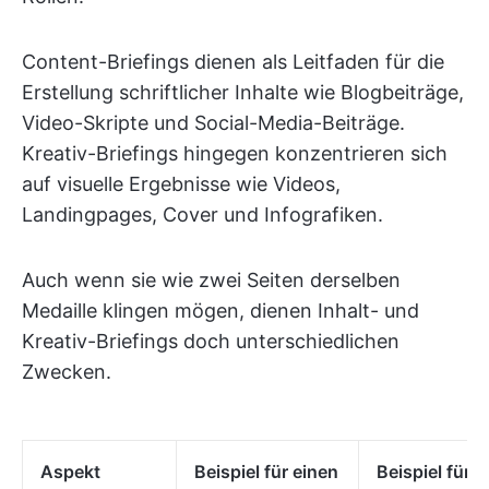
Content-Briefings dienen als Leitfaden für die
Erstellung schriftlicher Inhalte wie Blogbeiträge,
Video-Skripte und Social-Media-Beiträge.
Kreativ-Briefings hingegen konzentrieren sich
auf visuelle Ergebnisse wie Videos,
Landingpages, Cover und Infografiken.
Auch wenn sie wie zwei Seiten derselben
Medaille klingen mögen, dienen Inhalt- und
Kreativ-Briefings doch unterschiedlichen
Zwecken.
Aspekt
Beispiel für einen
Beispiel für e