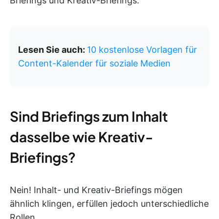
Briefings und Kreativ-Briefings.
Lesen Sie auch:
10 kostenlose Vorlagen für
Content-Kalender für soziale Medien
Sind Briefings zum Inhalt
dasselbe wie Kreativ-
Briefings?
Nein! Inhalt- und Kreativ-Briefings mögen
ähnlich klingen, erfüllen jedoch unterschiedliche
Rollen.