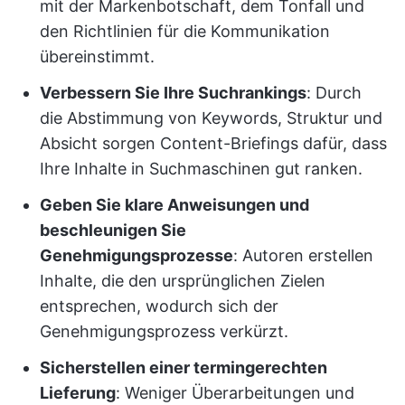
mit der Markenbotschaft, dem Tonfall und
den Richtlinien für die Kommunikation
übereinstimmt.
Verbessern Sie Ihre Suchrankings
: Durch
die Abstimmung von Keywords, Struktur und
Absicht sorgen Content-Briefings dafür, dass
Ihre Inhalte in Suchmaschinen gut ranken.
Geben Sie klare Anweisungen und
beschleunigen Sie
Genehmigungsprozesse
: Autoren erstellen
Inhalte, die den ursprünglichen Zielen
entsprechen, wodurch sich der
Genehmigungsprozess verkürzt.
Sicherstellen einer termingerechten
Lieferung
: Weniger Überarbeitungen und