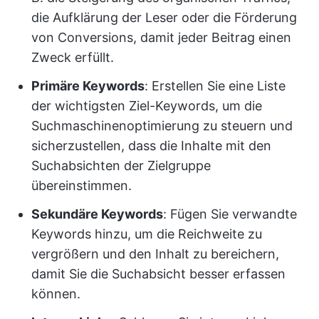
die Aufklärung der Leser oder die Förderung
von Conversions, damit jeder Beitrag einen
Zweck erfüllt.
Primäre Keywords
: Erstellen Sie eine Liste
der wichtigsten Ziel-Keywords, um die
Suchmaschinenoptimierung zu steuern und
sicherzustellen, dass die Inhalte mit den
Suchabsichten der Zielgruppe
übereinstimmen.
Sekundäre Keywords
: Fügen Sie verwandte
Keywords hinzu, um die Reichweite zu
vergrößern und den Inhalt zu bereichern,
damit Sie die Suchabsicht besser erfassen
können.