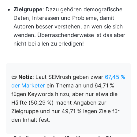
Zielgruppe
: Dazu gehören demografische
Daten, Interessen und Probleme, damit
Autoren besser verstehen, an wen sie sich
wenden. Überraschenderweise ist das aber
nicht bei allen zu erledigen!
📜
Notiz
: Laut SEMrush geben zwar
67,45 %
der Marketer
ein Thema an und 64,71 %
fügen Keywords hinzu, aber nur etwa die
Hälfte (50,29 %) macht Angaben zur
Zielgruppe und nur 49,71 % legen Ziele für
den Inhalt fest.