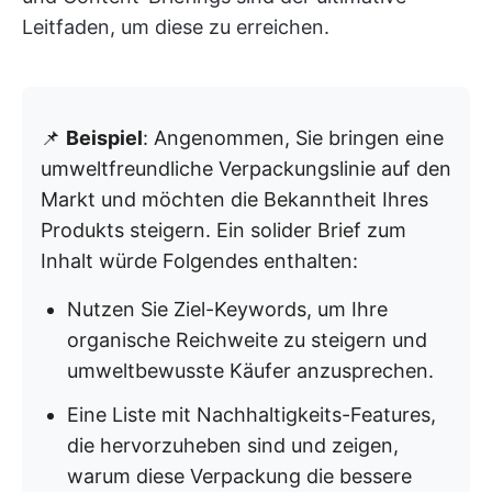
Leitfaden, um diese zu erreichen.
📌
Beispiel
: Angenommen, Sie bringen eine
umweltfreundliche Verpackungslinie auf den
Markt und möchten die Bekanntheit Ihres
Produkts steigern. Ein solider Brief zum
Inhalt würde Folgendes enthalten:
Nutzen Sie Ziel-Keywords, um Ihre
organische Reichweite zu steigern und
umweltbewusste Käufer anzusprechen.
Eine Liste mit Nachhaltigkeits-Features,
die hervorzuheben sind und zeigen,
warum diese Verpackung die bessere