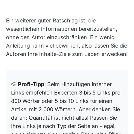
Ein weiterer guter Ratschlag ist, die
wesentlichen Informationen bereitzustellen,
ohne den Autor einzuschränken. Ein wenig
Anleitung kann viel bewirken, also lassen Sie die
Autoren Ihre Inhalte-Ziele zum Leben erwecken!
💡
Profi-Tipp
: Beim Hinzufügen interner
Links empfehlen Experten 3 bis 5 Links pro
800 Wörter oder 5 bis 10 Links für einen
Artikel mit 2.000 Wörtern. Aber denken Sie
daran: Quantität ist nicht alles! Passen Sie
Ihre Links je nach Typ der Seite an – egal,