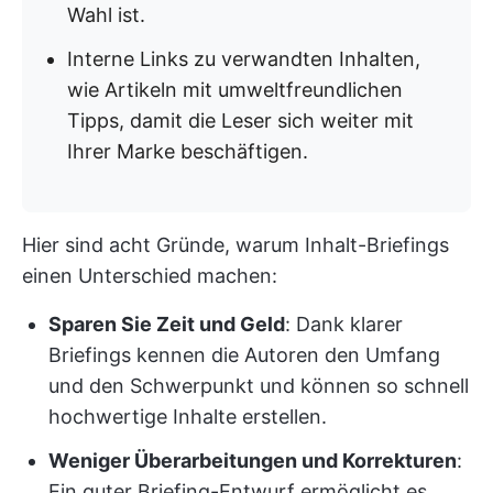
Wahl ist.
Interne Links zu verwandten Inhalten,
wie Artikeln mit umweltfreundlichen
Tipps, damit die Leser sich weiter mit
Ihrer Marke beschäftigen.
Hier sind acht Gründe, warum Inhalt-Briefings
einen Unterschied machen:
Sparen Sie Zeit und Geld
: Dank klarer
Briefings kennen die Autoren den Umfang
und den Schwerpunkt und können so schnell
hochwertige Inhalte erstellen.
Weniger Überarbeitungen und Korrekturen
:
Ein guter Briefing-Entwurf ermöglicht es