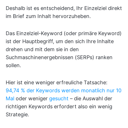
Deshalb ist es entscheidend, Ihr Einzelziel direkt
im Brief zum Inhalt hervorzuheben.
Das Einzelziel-Keyword (oder primäre Keyword)
ist der Hauptbegriff, um den sich Ihre Inhalte
drehen und mit dem sie in den
Suchmaschinenergebnissen (SERPs) ranken
sollen.
Hier ist eine weniger erfreuliche Tatsache:
94,74 % der Keywords werden monatlich nur 10
Mal
oder weniger
gesucht
– die Auswahl der
richtigen Keywords erfordert also ein wenig
Strategie.