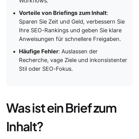
Workflows.
Vorteile von Briefings zum Inhalt
:
Sparen Sie Zeit und Geld, verbessern Sie
Ihre SEO-Rankings und geben Sie klare
Anweisungen für schnellere Freigaben.
Häufige Fehler
: Auslassen der
Recherche, vage Ziele und inkonsistenter
Stil oder SEO-Fokus.
Was ist ein Brief zum
Inhalt?