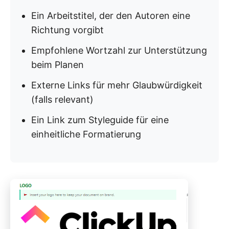
Ein Arbeitstitel, der den Autoren eine
Richtung vorgibt
Empfohlene Wortzahl zur Unterstützung
beim Planen
Externe Links für mehr Glaubwürdigkeit
(falls relevant)
Ein Link zum Styleguide für eine
einheitliche Formatierung