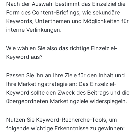
Nach der Auswahl bestimmt das Einzelziel die
Form des Content-Briefings, wie sekundäre
Keywords, Unterthemen und Möglichkeiten für
interne Verlinkungen.
Wie wählen Sie also das richtige Einzelziel-
Keyword aus?
Passen Sie ihn an Ihre Ziele für den Inhalt und
Ihre Marketingstrategie an: Das Einzelziel-
Keyword sollte den Zweck des Beitrags und die
übergeordneten Marketingziele widerspiegeln.
Nutzen Sie Keyword-Recherche-Tools, um
folgende wichtige Erkenntnisse zu gewinnen: