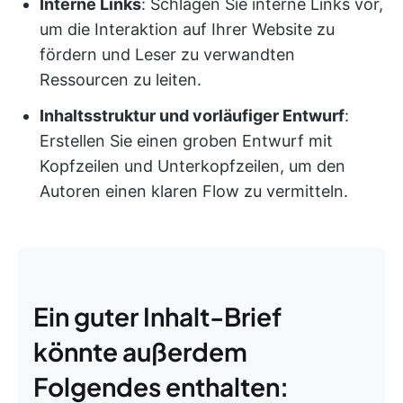
Interne Links
: Schlagen Sie interne Links vor,
um die Interaktion auf Ihrer Website zu
fördern und Leser zu verwandten
Ressourcen zu leiten.
Inhaltsstruktur und vorläufiger Entwurf
:
Erstellen Sie einen groben Entwurf mit
Kopfzeilen und Unterkopfzeilen, um den
Autoren einen klaren Flow zu vermitteln.
Ein guter Inhalt-Brief
könnte außerdem
Folgendes enthalten: