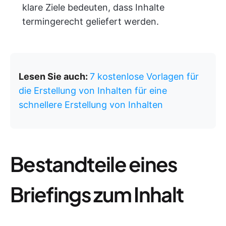
klare Ziele bedeuten, dass Inhalte
termingerecht geliefert werden.
Lesen Sie auch:
7 kostenlose Vorlagen für
die Erstellung von Inhalten für eine
schnellere Erstellung von Inhalten
Bestandteile eines
Briefings zum Inhalt