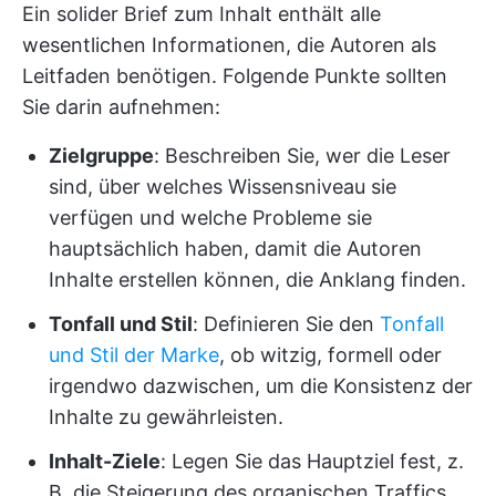
Ein solider Brief zum Inhalt enthält alle
wesentlichen Informationen, die Autoren als
Leitfaden benötigen. Folgende Punkte sollten
Sie darin aufnehmen:
Zielgruppe
: Beschreiben Sie, wer die Leser
sind, über welches Wissensniveau sie
verfügen und welche Probleme sie
hauptsächlich haben, damit die Autoren
Inhalte erstellen können, die Anklang finden.
Tonfall und Stil
: Definieren Sie den
Tonfall
und Stil der Marke
, ob witzig, formell oder
irgendwo dazwischen, um die Konsistenz der
Inhalte zu gewährleisten.
Inhalt-Ziele
: Legen Sie das Hauptziel fest, z.
B. die Steigerung des organischen Traffics,