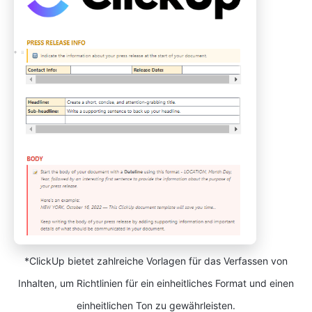
*ClickUp bietet zahlreiche Vorlagen für das Verfassen von
Inhalten, um Richtlinien für ein einheitliches Format und einen
einheitlichen Ton zu gewährleisten.