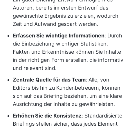
Autoren, bereits im ersten Entwurf das
gewünschte Ergebnis zu erzielen, wodurch
Zeit und Aufwand gespart werden.
Erfassen Sie wichtige Informationen
: Durch
die Einbeziehung wichtiger Statistiken,
Fakten und Erkenntnisse können Sie Inhalte
in der richtigen Form erstellen, die informativ
und relevant sind.
Zentrale Quelle für das Team
: Alle, von
Editors bis hin zu Kundenbetreuern, können
sich auf das Briefing beziehen, um eine klare
Ausrichtung der Inhalte zu gewährleisten.
Erhöhen Sie die Konsistenz
: Standardisierte
Briefings stellen sicher, dass jedes Element