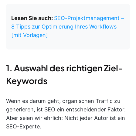
Lesen Sie auch:
SEO-Projektmanagement –
8 Tipps zur Optimierung Ihres Workflows
[mit Vorlagen]
1. Auswahl des richtigen Ziel-
Keywords
Wenn es darum geht, organischen Traffic zu
generieren, ist SEO ein entscheidender Faktor.
Aber seien wir ehrlich: Nicht jeder Autor ist ein
SEO-Experte.