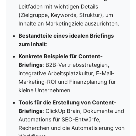
Leitfaden mit wichtigen Details
(Zielgruppe, Keywords, Struktur), um
Inhalte an Marketingziele auszurichten.
Bestandteile eines idealen Briefings
zum Inhalt
:
Konkrete Beispiele für Content-
Briefings
: B2B-Vertriebsstrategien,
integrative Arbeitsplatzkultur, E-Mail-
Marketing-ROI und Finanzplanung für
kleine Unternehmen.
Tools für die Erstellung von Content-
Briefings
: ClickUp Brain, Dokumente und
Automations für SEO-Entwürfe,
Recherchen und die Automatisierung von