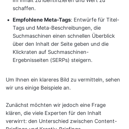
im Inhalt zu identifizieren und Wert zu
schaffen.
Empfohlene Meta-Tags
: Entwürfe für Titel-
Tags und Meta-Beschreibungen, die
Suchmaschinen einen schnellen Überblick
über den Inhalt der Seite geben und die
Klickraten auf Suchmaschinen-
Ergebnisseiten (SERPs) steigern.
Um Ihnen ein klareres Bild zu vermitteln, sehen
wir uns einige Beispiele an.
Zunächst möchten wir jedoch eine Frage
klären, die viele Experten für den Inhalt
verwirrt: den Unterschied zwischen Content-