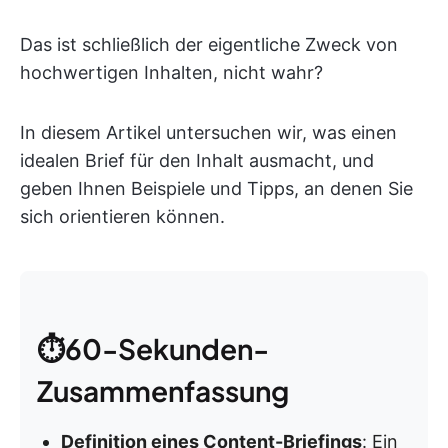
Das ist schließlich der eigentliche Zweck von
hochwertigen Inhalten, nicht wahr?
In diesem Artikel untersuchen wir, was einen
idealen Brief für den Inhalt ausmacht, und
geben Ihnen Beispiele und Tipps, an denen Sie
sich orientieren können.
⏱️60-Sekunden-
Zusammenfassung
Definition eines Content-Briefings
: Ein