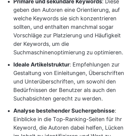
Primäre und sekundäre Keywords
: Diese
geben den Autoren eine Orientierung, auf
welche Keywords sie sich konzentrieren
sollten, und enthalten manchmal sogar
Vorschläge zur Platzierung und Häufigkeit
der Keywords, um die
Suchmaschinenoptimierung zu optimieren.
Ideale Artikelstruktur
: Empfehlungen zur
Gestaltung von Einleitungen, Überschriften
und Unterüberschriften, um sowohl den
Bedürfnissen der Benutzer als auch den
Suchabsichten gerecht zu werden.
Analyse bestehender Suchergebnisse
:
Einblicke in die Top-Ranking-Seiten für Ihr
Keyword, die Autoren dabei helfen, Lücken