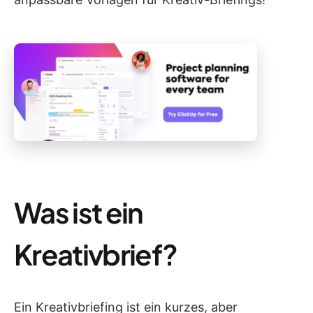
Was ist ein
Kreativbrief?
Ein Kreativbriefing ist ein kurzes, aber