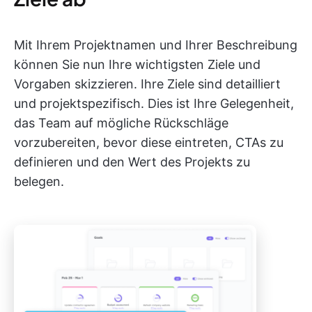
Mit Ihrem Projektnamen und Ihrer Beschreibung
können Sie nun Ihre wichtigsten Ziele und
Vorgaben skizzieren. Ihre Ziele sind detailliert
und projektspezifisch. Dies ist Ihre Gelegenheit,
das Team auf mögliche Rückschläge
vorzubereiten, bevor diese eintreten, CTAs zu
definieren und den Wert des Projekts zu
belegen.