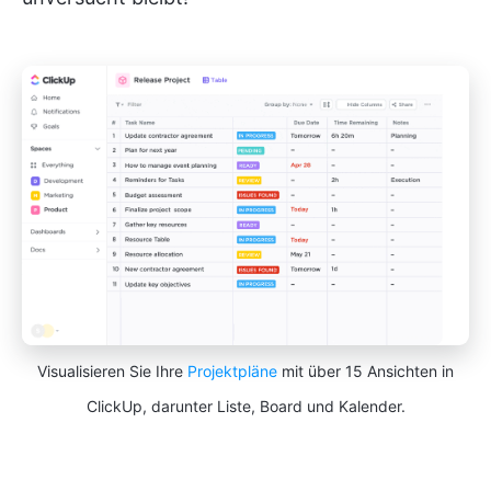
Visualisieren Sie Ihre
Projektpläne
mit über 15 Ansichten in
ClickUp, darunter Liste, Board und Kalender.