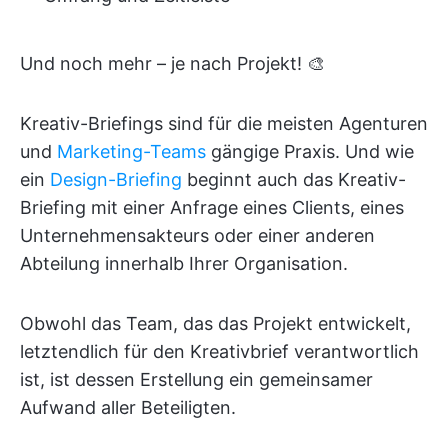
Und noch mehr – je nach Projekt! 🎨
Kreativ-Briefings sind für die meisten Agenturen
und
Marketing-Teams
gängige Praxis. Und wie
ein
Design-Briefing
beginnt auch das Kreativ-
Briefing mit einer Anfrage eines Clients, eines
Unternehmensakteurs oder einer anderen
Abteilung innerhalb Ihrer Organisation.
Obwohl das Team, das das Projekt entwickelt,
letztendlich für den Kreativbrief verantwortlich
ist, ist dessen Erstellung ein gemeinsamer
Aufwand aller Beteiligten.