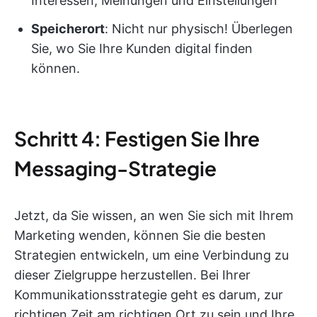
Interessen, Meinungen und Einstellungen
Speicherort
: Nicht nur physisch! Überlegen
Sie, wo Sie Ihre Kunden digital finden
können.
Schritt 4: Festigen Sie Ihre
Messaging-Strategie
Jetzt, da Sie wissen, an wen Sie sich mit Ihrem
Marketing wenden, können Sie die besten
Strategien entwickeln, um eine Verbindung zu
dieser Zielgruppe herzustellen. Bei Ihrer
Kommunikationsstrategie geht es darum, zur
richtigen Zeit am richtigen Ort zu sein und Ihre