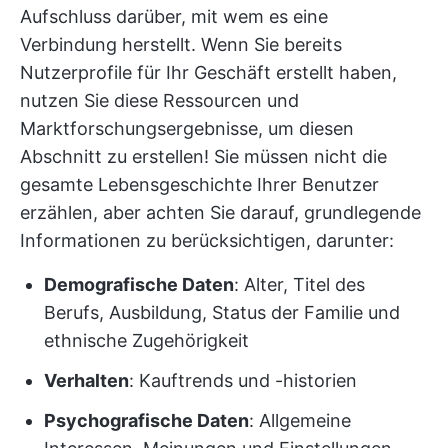
Aufschluss darüber, mit wem es eine
Verbindung herstellt. Wenn Sie bereits
Nutzerprofile für Ihr Geschäft erstellt haben,
nutzen Sie diese Ressourcen und
Marktforschungsergebnisse, um diesen
Abschnitt zu erstellen! Sie müssen nicht die
gesamte Lebensgeschichte Ihrer Benutzer
erzählen, aber achten Sie darauf, grundlegende
Informationen zu berücksichtigen, darunter:
Demografische Daten
: Alter, Titel des
Berufs, Ausbildung, Status der Familie und
ethnische Zugehörigkeit
Verhalten
: Kauftrends und -historien
Psychografische Daten
: Allgemeine