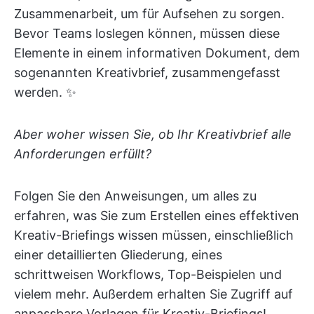
Zusammenarbeit, um für Aufsehen zu sorgen.
Bevor Teams loslegen können, müssen diese
Elemente in einem informativen Dokument, dem
sogenannten Kreativbrief, zusammengefasst
werden. ✨
Aber woher wissen Sie, ob Ihr Kreativbrief alle
Anforderungen erfüllt?
Folgen Sie den Anweisungen, um alles zu
erfahren, was Sie zum Erstellen eines effektiven
Kreativ-Briefings wissen müssen, einschließlich
einer detaillierten Gliederung, eines
schrittweisen Workflows, Top-Beispielen und
vielem mehr. Außerdem erhalten Sie Zugriff auf
anpassbare Vorlagen für Kreativ-Briefings!