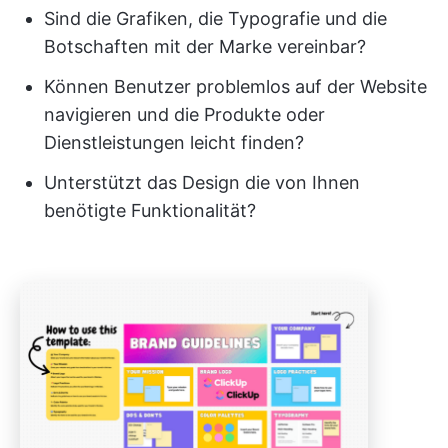
Sind die Grafiken, die Typografie und die
Botschaften mit der Marke vereinbar?
Können Benutzer problemlos auf der Website
navigieren und die Produkte oder
Dienstleistungen leicht finden?
Unterstützt das Design die von Ihnen
benötigte Funktionalität?