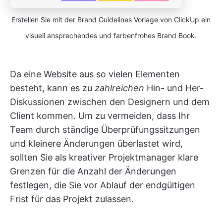
Erstellen Sie mit der Brand Guidelines Vorlage von ClickUp ein
visuell ansprechendes und farbenfrohes Brand Book.
Da eine Website aus so vielen Elementen
besteht, kann es zu
zahlreichen
Hin- und Her-
Diskussionen zwischen den Designern und dem
Client kommen. Um zu vermeiden, dass Ihr
Team durch ständige Überprüfungssitzungen
und kleinere Änderungen überlastet wird,
sollten Sie als kreativer Projektmanager klare
Grenzen für die Anzahl der Änderungen
festlegen, die Sie vor Ablauf der endgültigen
Frist für das Projekt zulassen.