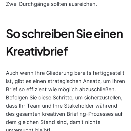
Zwei Durchgänge sollten ausreichen.
So schreiben Sie einen
Kreativbrief
Auch wenn Ihre Gliederung bereits fertiggestellt
ist, gibt es einen strategischen Ansatz, um Ihren
Brief so effizient wie möglich abzuschließen.
Befolgen Sie diese Schritte, um sicherzustellen,
dass Ihr Team und Ihre Stakeholder während
des gesamten kreativen Briefing-Prozesses auf
dem gleichen Stand sind, damit nichts
unversucht bleibt!