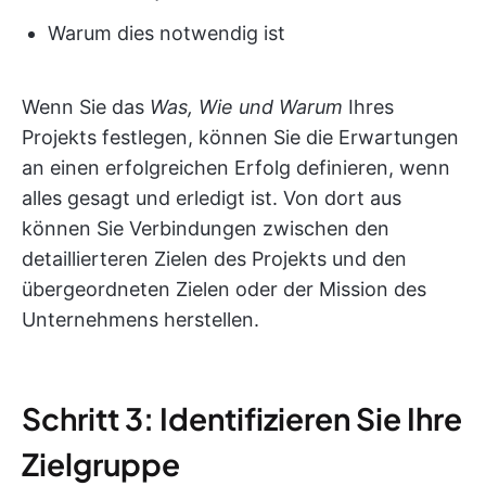
Warum dies notwendig ist
Wenn Sie das
Was, Wie und Warum
Ihres
Projekts festlegen, können Sie die Erwartungen
an einen erfolgreichen Erfolg definieren, wenn
alles gesagt und erledigt ist. Von dort aus
können Sie Verbindungen zwischen den
detaillierteren Zielen des Projekts und den
übergeordneten Zielen oder der Mission des
Unternehmens herstellen.
Schritt 3: Identifizieren Sie Ihre
Zielgruppe