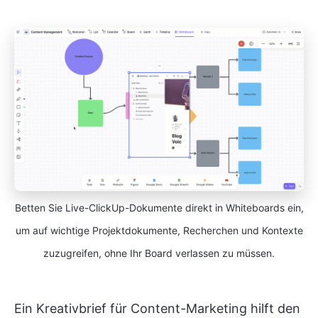
Betten Sie Live-ClickUp-Dokumente direkt in Whiteboards ein,
um auf wichtige Projektdokumente, Recherchen und Kontexte
zuzugreifen, ohne Ihr Board verlassen zu müssen.
Ein Kreativbrief für Content-Marketing hilft den