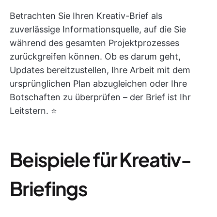
Betrachten Sie Ihren Kreativ-Brief als
zuverlässige Informationsquelle, auf die Sie
während des gesamten Projektprozesses
zurückgreifen können. Ob es darum geht,
Updates bereitzustellen, Ihre Arbeit mit dem
ursprünglichen Plan abzugleichen oder Ihre
Botschaften zu überprüfen – der Brief ist Ihr
Leitstern. ⭐️
Beispiele für Kreativ-
Briefings