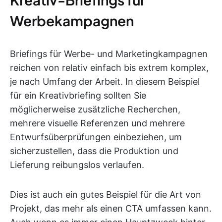
Werbekampagnen
Briefings für Werbe- und Marketingkampagnen
reichen von relativ einfach bis extrem komplex,
je nach Umfang der Arbeit. In diesem Beispiel
für ein Kreativbriefing sollten Sie
möglicherweise zusätzliche Recherchen,
mehrere visuelle Referenzen und mehrere
Entwurfsüberprüfungen einbeziehen, um
sicherzustellen, dass die Produktion und
Lieferung reibungslos verlaufen.
Dies ist auch ein gutes Beispiel für die Art von
Projekt, das mehr als einen CTA umfassen kann.