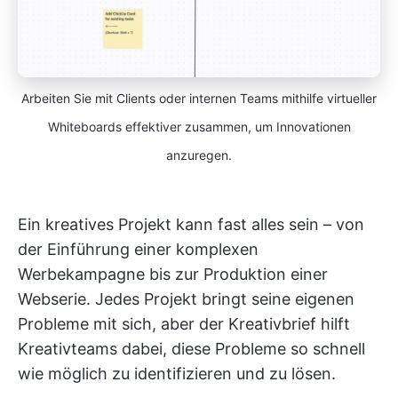
Arbeiten Sie mit Clients oder internen Teams mithilfe virtueller
Whiteboards effektiver zusammen, um Innovationen
anzuregen.
Ein kreatives Projekt kann fast alles sein – von
der Einführung einer komplexen
Werbekampagne bis zur Produktion einer
Webserie. Jedes Projekt bringt seine eigenen
Probleme mit sich, aber der Kreativbrief hilft
Kreativteams dabei, diese Probleme so schnell
wie möglich zu identifizieren und zu lösen.