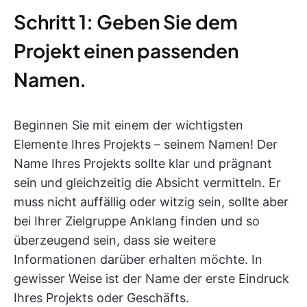
Schritt 1: Geben Sie dem
Projekt einen passenden
Namen.
Beginnen Sie mit einem der wichtigsten
Elemente Ihres Projekts – seinem Namen! Der
Name Ihres Projekts sollte klar und prägnant
sein und gleichzeitig die Absicht vermitteln. Er
muss nicht auffällig oder witzig sein, sollte aber
bei Ihrer Zielgruppe Anklang finden und so
überzeugend sein, dass sie weitere
Informationen darüber erhalten möchte. In
gewisser Weise ist der Name der erste Eindruck
Ihres Projekts oder Geschäfts.