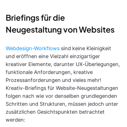
Briefings für die
Neugestaltung von Websites
Webdesign-Workflows
sind keine Kleinigkeit
und eröffnen eine Vielzahl einzigartiger
kreativer Elemente, darunter UX-Überlegungen,
funktionale Anforderungen, kreative
Prozessanforderungen und vieles mehr!
Kreativ-Briefings für Website-Neugestaltungen
folgen nach wie vor denselben grundlegenden
Schritten und Strukturen, müssen jedoch unter
zusätzlichen Gesichtspunkten betrachtet
werden: