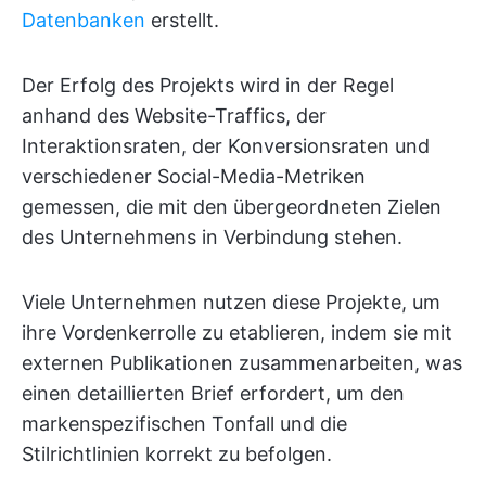
Datenbanken
erstellt.
Der Erfolg des Projekts wird in der Regel
anhand des Website-Traffics, der
Interaktionsraten, der Konversionsraten und
verschiedener Social-Media-Metriken
gemessen, die mit den übergeordneten Zielen
des Unternehmens in Verbindung stehen.
Viele Unternehmen nutzen diese Projekte, um
ihre Vordenkerrolle zu etablieren, indem sie mit
externen Publikationen zusammenarbeiten, was
einen detaillierten Brief erfordert, um den
markenspezifischen Tonfall und die
Stilrichtlinien korrekt zu befolgen.