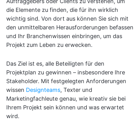
Auftraggebers oder Clients zu verstehen, um
die Elemente zu finden, die für ihn wirklich
wichtig sind. Von dort aus können Sie sich mit
den unmittelbaren Herausforderungen befassen
und Ihr Branchenwissen einbringen, um das
Projekt zum Leben zu erwecken.
Das Ziel ist es, alle Beteiligten für den
Projektplan zu gewinnen – insbesondere Ihre
Stakeholder. Mit festgelegten Anforderungen
wissen
Designteams
, Texter und
Marketingfachleute genau, wie kreativ sie bei
Ihrem Projekt sein können und was erwartet
wird.