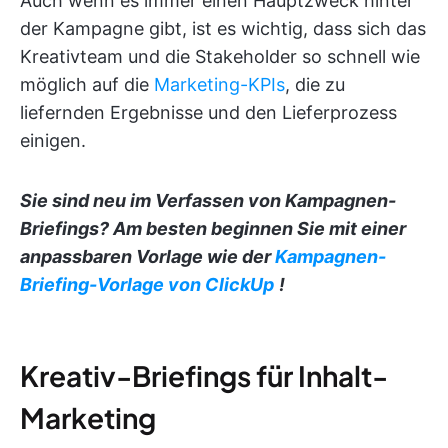
Auch wenn es immer einen Hauptzweck hinter
der Kampagne gibt, ist es wichtig, dass sich das
Kreativteam und die Stakeholder so schnell wie
möglich auf die
Marketing-KPIs
, die zu
liefernden Ergebnisse und den Lieferprozess
einigen.
Sie sind neu im Verfassen von Kampagnen-
Briefings? Am besten beginnen Sie mit einer
anpassbaren Vorlage wie der
Kampagnen-
Briefing-Vorlage von ClickUp
!
Kreativ-Briefings für Inhalt-
Marketing