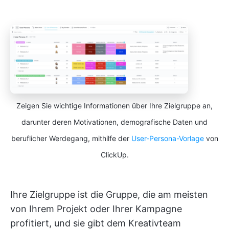
Zeigen Sie wichtige Informationen über Ihre Zielgruppe an,
darunter deren Motivationen, demografische Daten und
beruflicher Werdegang, mithilfe der
User-Persona-Vorlage
von
ClickUp.
Ihre Zielgruppe ist die Gruppe, die am meisten
von Ihrem Projekt oder Ihrer Kampagne
profitiert, und sie gibt dem Kreativteam