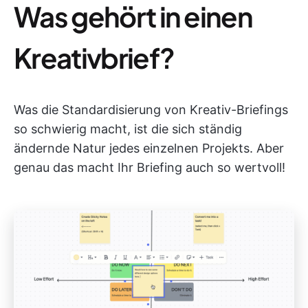
Was gehört in einen
Kreativbrief?
Was die Standardisierung von Kreativ-Briefings
so schwierig macht, ist die sich ständig
ändernde Natur jedes einzelnen Projekts. Aber
genau das macht Ihr Briefing auch so wertvoll!