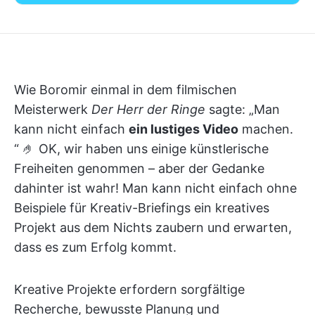
Wie Boromir einmal in dem filmischen
Meisterwerk
Der Herr der Ringe
sagte: „Man
kann nicht einfach
ein lustiges Video
machen.
“ 🤌 OK, wir haben uns einige künstlerische
Freiheiten genommen – aber der Gedanke
dahinter ist wahr! Man kann nicht einfach ohne
Beispiele für Kreativ-Briefings ein kreatives
Projekt aus dem Nichts zaubern und erwarten,
dass es zum Erfolg kommt.
Kreative Projekte erfordern sorgfältige
Recherche, bewusste Planung und