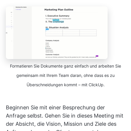
Formatieren Sie Dokumente ganz einfach und arbeiten Sie
gemeinsam mit Ihrem Team daran, ohne dass es zu
Überschneidungen kommt – mit ClickUp.
Beginnen Sie mit einer Besprechung der
Anfrage selbst. Gehen Sie in dieses Meeting mit
der Absicht, die Vision, Mission und Ziele des