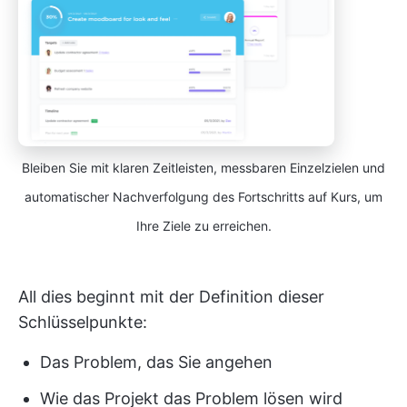
Bleiben Sie mit klaren Zeitleisten, messbaren Einzelzielen und
automatischer Nachverfolgung des Fortschritts auf Kurs, um
Ihre Ziele zu erreichen.
All dies beginnt mit der Definition dieser
Schlüsselpunkte:
Das Problem, das Sie angehen
Wie das Projekt das Problem lösen wird