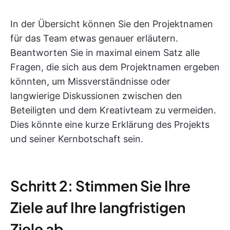
In der Übersicht können Sie den Projektnamen
für das Team etwas genauer erläutern.
Beantworten Sie in maximal einem Satz alle
Fragen, die sich aus dem Projektnamen ergeben
könnten, um Missverständnisse oder
langwierige Diskussionen zwischen den
Beteiligten und dem Kreativteam zu vermeiden.
Dies könnte eine kurze Erklärung des Projekts
und seiner Kernbotschaft sein.
Schritt 2: Stimmen Sie Ihre
Ziele auf Ihre langfristigen
Ziele ab