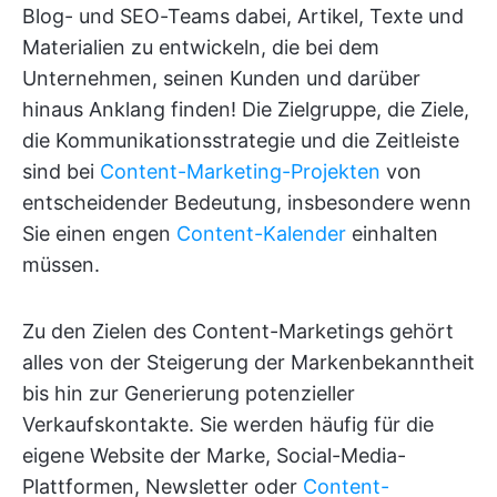
Blog- und SEO-Teams dabei, Artikel, Texte und
Materialien zu entwickeln, die bei dem
Unternehmen, seinen Kunden und darüber
hinaus Anklang finden! Die Zielgruppe, die Ziele,
die Kommunikationsstrategie und die Zeitleiste
sind bei
Content-Marketing-Projekten
von
entscheidender Bedeutung, insbesondere wenn
Sie einen engen
Content-Kalender
einhalten
müssen.
Zu den Zielen des Content-Marketings gehört
alles von der Steigerung der Markenbekanntheit
bis hin zur Generierung potenzieller
Verkaufskontakte. Sie werden häufig für die
eigene Website der Marke, Social-Media-
Plattformen, Newsletter oder
Content-