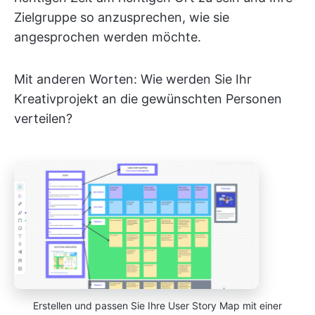
Zielgruppe so anzusprechen, wie sie
angesprochen werden möchte.
Mit anderen Worten: Wie werden Sie Ihr
Kreativprojekt an die gewünschten Personen
verteilen?
Erstellen und passen Sie Ihre User Story Map mit einer