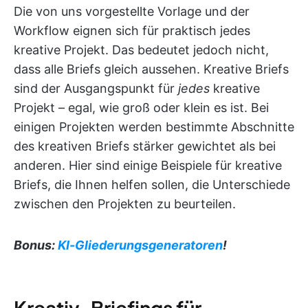
Die von uns vorgestellte Vorlage und der
Workflow eignen sich für praktisch jedes
kreative Projekt. Das bedeutet jedoch nicht,
dass alle Briefs gleich aussehen. Kreative Briefs
sind der Ausgangspunkt für
jedes
kreative
Projekt – egal, wie groß oder klein es ist. Bei
einigen Projekten werden bestimmte Abschnitte
des kreativen Briefs stärker gewichtet als bei
anderen. Hier sind einige Beispiele für kreative
Briefs, die Ihnen helfen sollen, die Unterschiede
zwischen den Projekten zu beurteilen.
Bonus:
KI-Gliederungsgeneratoren
!
Kreativ-Briefings für