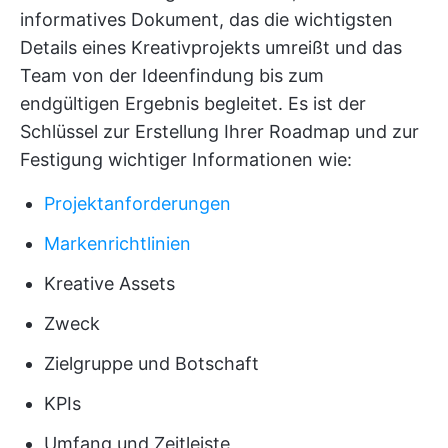
informatives Dokument, das die wichtigsten
Details eines Kreativprojekts umreißt und das
Team von der Ideenfindung bis zum
endgültigen Ergebnis begleitet. Es ist der
Schlüssel zur Erstellung Ihrer Roadmap und zur
Festigung wichtiger Informationen wie:
Projektanforderungen
Markenrichtlinien
Kreative Assets
Zweck
Zielgruppe und Botschaft
KPIs
Umfang und Zeitleiste