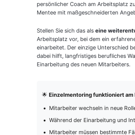
persönlicher Coach am Arbeitsplatz z
Mentee mit maßgeschneiderten Angeb
Stellen Sie sich das als
eine weiterent
Arbeitsplatz vor, bei dem ein erfahren
einarbeitet. Der einzige Unterschied 
dabei hilft, langfristiges berufliches
Einarbeitung des neuen Mitarbeiters.
🌟
Einzelmentoring funktioniert am
Mitarbeiter wechseln in neue Rol
Während der Einarbeitung und Int
Mitarbeiter müssen bestimmte Fäh