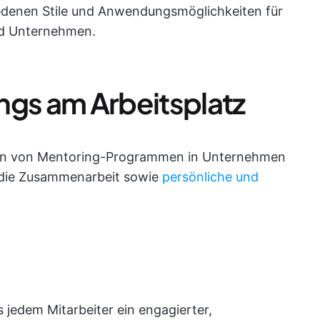
iedenen Stile und Anwendungsmöglichkeiten für
d Unternehmen.
ngs am Arbeitsplatz
ten von Mentoring-Programmen in Unternehmen
 die Zusammenarbeit sowie
persönliche und
 jedem Mitarbeiter ein engagierter,