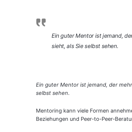
Ein guter Mentor ist jemand, de
sieht, als Sie selbst sehen
.
Ein guter Mentor ist jemand, der mehr 
selbst sehen
.
Mentoring kann viele Formen annehme
Beziehungen und Peer-to-Peer-Beratu