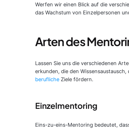
Werfen wir einen Blick auf die versch
das Wachstum von Einzelpersonen un
Arten des Mentori
Lassen Sie uns die verschiedenen Ar
erkunden, die den Wissensaustausch,
berufliche
Ziele fördern.
Einzelmentoring
Eins-zu-eins-Mentoring bedeutet, dass