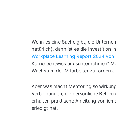
Wenn es eine Sache gibt, die Unterne
natürlich), dann ist es die Investition 
Workplace Learning Report 2024 von 
Karriereentwicklungsunternehmen” Me
Wachstum der Mitarbeiter zu fördern.
Aber was macht Mentoring so wirkung
Verbindungen, die persönliche Betreuu
erhalten praktische Anleitung von jem
erledigt hat.