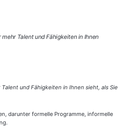
r mehr Talent und Fähigkeiten in Ihnen
Talent und Fähigkeiten in Ihnen sieht, als Sie
n, darunter formelle Programme, informelle
ng.