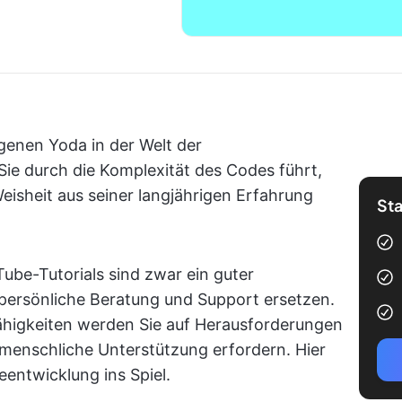
eigenen Yoda in der Welt der
ie durch die Komplexität des Codes führt,
Weisheit aus seiner langjährigen Erfahrung
Sta
ube-Tutorials sind zwar ein guter
persönliche Beratung und Support ersetzen.
ähigkeiten werden Sie auf Herausforderungen
 menschliche Unterstützung erfordern. Hier
entwicklung ins Spiel.