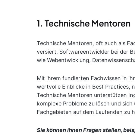
1. Technische Mentoren
Technische Mentoren, oft auch als Fa
versiert, Softwareentwickler bei der
wie Webentwicklung, Datenwissenschaf
Mit ihrem fundierten Fachwissen in ihr
wertvolle Einblicke in Best Practices
Technische Mentoren unterstützen Inge
komplexe Probleme zu lösen und sich 
Fachgebieten auf dem Laufenden zu h
Sie können ihnen Fragen stellen, beis