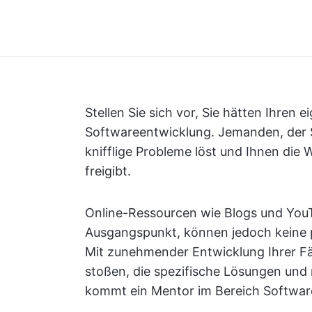
Stellen Sie sich vor, Sie hätten Ihren 
Softwareentwicklung. Jemanden, der S
knifflige Probleme löst und Ihnen die 
freigibt.
Online-Ressourcen wie Blogs und YouT
Ausgangspunkt, können jedoch keine 
Mit zunehmender Entwicklung Ihrer F
stoßen, die spezifische Lösungen und
kommt ein Mentor im Bereich Software