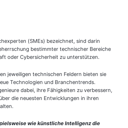
chexperten (SMEs) bezeichnet, sind darin
 Beherrschung bestimmter technischer Bereiche
t oder Cybersicherheit zu unterstützen.
en jeweiligen technischen Feldern bieten sie
, neue Technologien und Branchentrends.
nieure dabei, ihre Fähigkeiten zu verbessern,
über die neuesten Entwicklungen in ihren
alten.
pielsweise wie künstliche Intelligenz die