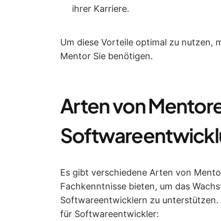
ihrer Karriere.
Um diese Vorteile optimal zu nutzen, 
Mentor Sie benötigen.
Arten von Mentore
Softwareentwick
Es gibt verschiedene Arten von Mentor
Fachkenntnisse bieten, um das Wach
Softwareentwicklern zu unterstützen.
für Softwareentwickler: