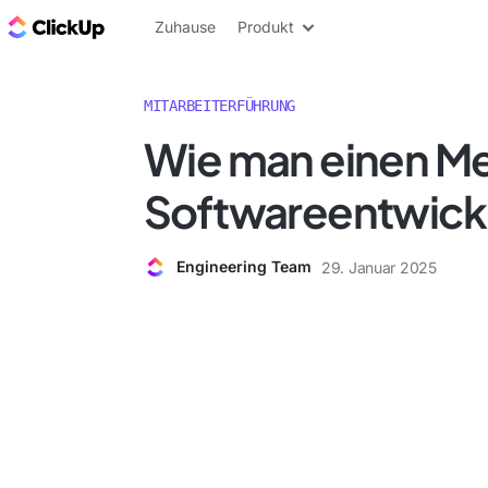
ClickUp Blog
Zuhause
Produkt
MITARBEITERFÜHRUNG
Wie man einen Me
Softwareentwickl
Engineering Team
29. Januar 2025