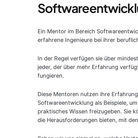
Softwareentwickl
Ein Mentor im Bereich Softwareentwic
erfahrene Ingenieure bei ihrer berufli
In der Regel verfügen sie über mindes
jeder, der über mehr Erfahrung verfügt
fungieren.
Diese Mentoren nutzen ihre Erfahrung
Softwareentwicklung als Beispiele, um
praktisches Wissen freizugeben. Sie 
die Herausforderungen bieten, mit den