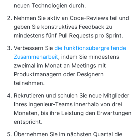
neuen Technologien durch.
Nehmen Sie aktiv an Code-Reviews teil und
geben Sie konstruktives Feedback zu
mindestens fünf Pull Requests pro Sprint.
Verbessern Sie
die funktionsübergreifende
Zusammenarbeit
, indem Sie mindestens
zweimal im Monat an Meetings mit
Produktmanagern oder Designern
teilnehmen.
Rekrutieren und schulen Sie neue Mitglieder
Ihres Ingenieur-Teams innerhalb von drei
Monaten, bis ihre Leistung den Erwartungen
entspricht.
Übernehmen Sie im nächsten Quartal die