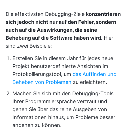
Die effektivsten Debugging-Ziele
konzentrieren
sich jedoch nicht nur auf den Fehler, sondern
auch auf die Auswirkungen, die seine
Behebung auf die Software haben wird
. Hier
sind zwei Beispiele:
Erstellen Sie in diesem Jahr für jedes neue
Projekt benutzerdefinierte Ansichten im
Protokollierungstool, um
das Auffinden und
Beheben von Problemen
zu erleichtern.
Machen Sie sich mit den Debugging-Tools
Ihrer Programmiersprache vertraut und
gehen Sie über das reine Ausgeben von
Informationen hinaus, um Probleme besser
angehen zu können.