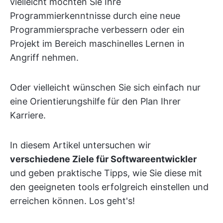
vielleicht möchten Sie Ihre
Programmierkenntnisse durch eine neue
Programmiersprache verbessern oder ein
Projekt im Bereich maschinelles Lernen in
Angriff nehmen.
Oder vielleicht wünschen Sie sich einfach nur
eine Orientierungshilfe für den Plan Ihrer
Karriere.
In diesem Artikel untersuchen wir
verschiedene Ziele für Softwareentwickler
und geben praktische Tipps, wie Sie diese mit
den geeigneten tools erfolgreich einstellen und
erreichen können. Los geht's!