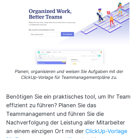
Planen, organisieren und weisen Sie Aufgaben mit der
ClickUp-Vorlage für Teammanagementpläne zu.
Benötigen Sie ein praktisches tool, um Ihr Team
effizient zu führen? Planen Sie das
Teammanagement und führen Sie die
Nachverfolgung der Leistung aller Mitarbeiter
an einem einzigen Ort mit der
ClickUp-Vorlage