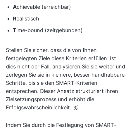
A
chievable (erreichbar)
R
ealistisch
T
ime-bound (zeitgebunden)
Stellen Sie sicher, dass die von Ihnen
festgelegten Ziele diese Kriterien erfüllen. Ist
dies nicht der Fall, analysieren Sie sie weiter und
zerlegen Sie sie in kleinere, besser handhabbare
Schritte, bis sie den SMART-Kriterien
entsprechen. Dieser Ansatz strukturiert Ihren
Zielsetzungsprozess und erhöht die
Erfolgswahrscheinlichkeit. 🥇
Indem Sie durch die Festlegung von SMART-