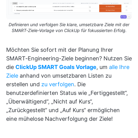
Definieren und verfolgen Sie klare, umsetzbare Ziele mit der
SMART-Ziele-Vorlage von ClickUp für fokussierten Erfolg.
Möchten Sie sofort mit der Planung Ihrer
SMART-Engineering-Ziele beginnen? Nutzen Sie
die
ClickUp SMART Goals Vorlage
, um
alle Ihre
Ziele
anhand von umsetzbaren Listen zu
erstellen und
zu verfolgen
. Die
benutzerdefinierten Status wie „Fertiggestellt“,
„Überwältigend“, „Nicht auf Kurs“,
„Zurückgestellt“ und „Auf Kurs“ ermöglichen
eine mühelose Nachverfolgung der Ziele!