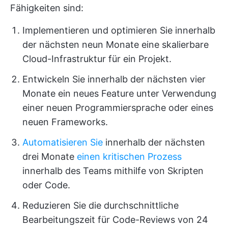
Fähigkeiten sind:
Implementieren und optimieren Sie innerhalb
der nächsten neun Monate eine skalierbare
Cloud-Infrastruktur für ein Projekt.
Entwickeln Sie innerhalb der nächsten vier
Monate ein neues Feature unter Verwendung
einer neuen Programmiersprache oder eines
neuen Frameworks.
Automatisieren Sie
innerhalb der nächsten
drei Monate
einen kritischen Prozess
innerhalb des Teams mithilfe von Skripten
oder Code.
Reduzieren Sie die durchschnittliche
Bearbeitungszeit für Code-Reviews von 24