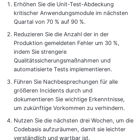
Erhöhen Sie die Unit-Test-Abdeckung
kritischer Anwendungsmodule im nächsten
Quartal von 70 % auf 90 %.
Reduzieren Sie die Anzahl der in der
Produktion gemeldeten Fehler um 30 %,
indem Sie strengere
Qualitätssicherungsmaßnahmen und
automatisierte Tests implementieren.
Führen Sie Nachbesprechungen für alle
größeren Incidents durch und
dokumentieren Sie wichtige Erkenntnisse,
um zukünftige Vorkommen zu verhindern.
Nutzen Sie die nächsten drei Wochen, um die
Codebasis aufzuräumen, damit sie leichter
verständlich und wartbar ist.