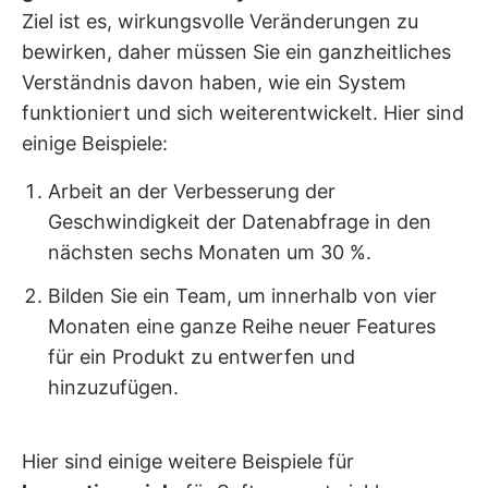
Ziel ist es, wirkungsvolle Veränderungen zu
bewirken, daher müssen Sie ein ganzheitliches
Verständnis davon haben, wie ein System
funktioniert und sich weiterentwickelt. Hier sind
einige Beispiele:
Arbeit an der Verbesserung der
Geschwindigkeit der Datenabfrage in den
nächsten sechs Monaten um 30 %.
Bilden Sie ein Team, um innerhalb von vier
Monaten eine ganze Reihe neuer Features
für ein Produkt zu entwerfen und
hinzuzufügen.
Hier sind einige weitere Beispiele für