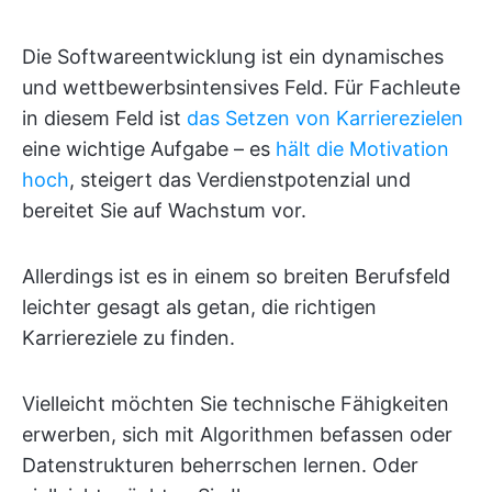
Die Softwareentwicklung ist ein dynamisches
und wettbewerbsintensives Feld. Für Fachleute
in diesem Feld ist
das Setzen von Karrierezielen
eine wichtige Aufgabe – es
hält die Motivation
hoch
, steigert das Verdienstpotenzial und
bereitet Sie auf Wachstum vor.
Allerdings ist es in einem so breiten Berufsfeld
leichter gesagt als getan, die richtigen
Karriereziele zu finden.
Vielleicht möchten Sie technische Fähigkeiten
erwerben, sich mit Algorithmen befassen oder
Datenstrukturen beherrschen lernen. Oder