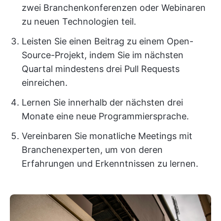
zwei Branchenkonferenzen oder Webinaren
zu neuen Technologien teil.
Leisten Sie einen Beitrag zu einem Open-
Source-Projekt, indem Sie im nächsten
Quartal mindestens drei Pull Requests
einreichen.
Lernen Sie innerhalb der nächsten drei
Monate eine neue Programmiersprache.
Vereinbaren Sie monatliche Meetings mit
Branchenexperten, um von deren
Erfahrungen und Erkenntnissen zu lernen.