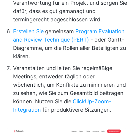
Verantwortung für ein Projekt und sorgen Sie
dafür, dass es gut gemanagt und
termingerecht abgeschlossen wird.
Erstellen Sie
gemeinsam
Program Evaluation
and Review Technique (PERT)
- oder Gantt-
Diagramme, um die Rollen aller Beteiligten zu
klären.
Veranstalten und leiten Sie regelmäßige
Meetings, entweder täglich oder
wöchentlich, um Konflikte zu minimieren und
zu sehen, wie Sie zum Gesamtbild beitragen
können. Nutzen Sie die
ClickUp-Zoom-
Integration
für produktivere Sitzungen.