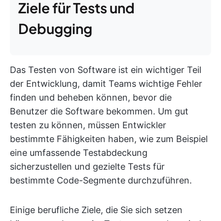
Ziele für Tests und
Debugging
Das Testen von Software ist ein wichtiger Teil
der Entwicklung, damit Teams wichtige Fehler
finden und beheben können, bevor die
Benutzer die Software bekommen. Um gut
testen zu können, müssen Entwickler
bestimmte Fähigkeiten haben, wie zum Beispiel
eine umfassende Testabdeckung
sicherzustellen und gezielte Tests für
bestimmte Code-Segmente durchzuführen.
Einige berufliche Ziele, die Sie sich setzen