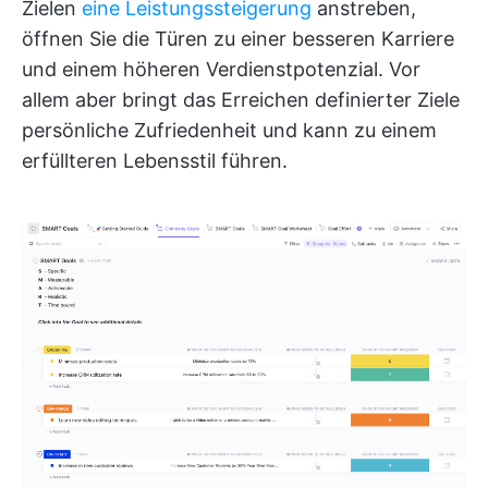
Zielen
eine Leistungssteigerung
anstreben,
öffnen Sie die Türen zu einer besseren Karriere
und einem höheren Verdienstpotenzial. Vor
allem aber bringt das Erreichen definierter Ziele
persönliche Zufriedenheit und kann zu einem
erfüllteren Lebensstil führen.