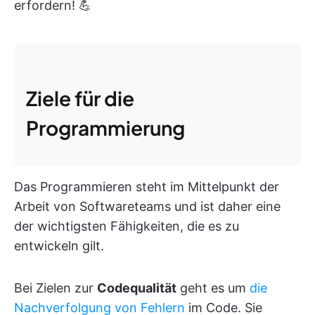
erfordern! 💪
Ziele für die
Programmierung
Das Programmieren steht im Mittelpunkt der
Arbeit von Softwareteams und ist daher eine
der wichtigsten Fähigkeiten, die es zu
entwickeln gilt.
Bei Zielen zur
Codequalität
geht es um
die
Nachverfolgung von Fehlern
im Code. Sie