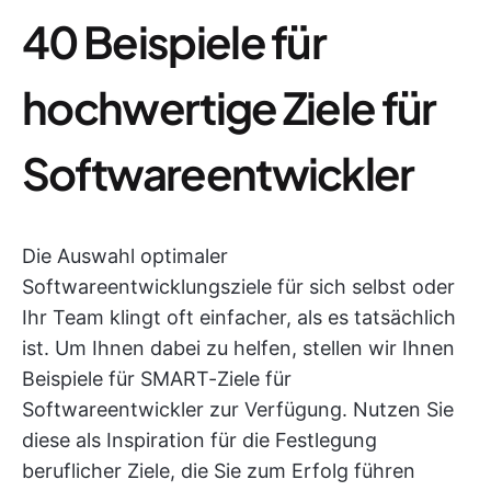
40 Beispiele für
hochwertige Ziele für
Softwareentwickler
Die Auswahl optimaler
Softwareentwicklungsziele für sich selbst oder
Ihr Team klingt oft einfacher, als es tatsächlich
ist. Um Ihnen dabei zu helfen, stellen wir Ihnen
Beispiele für SMART-Ziele für
Softwareentwickler zur Verfügung. Nutzen Sie
diese als Inspiration für die Festlegung
beruflicher Ziele, die Sie zum Erfolg führen