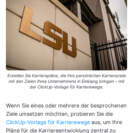
Erstellen Sie Karrierepläne, die Ihre persönlichen Karriereziele
mit den Zielen Ihres Unternehmens in Einklang bringen – mit
der ClickUp-Vorlage für Karrierewege.
Wenn Sie eines oder mehrere der besprochenen
Ziele umsetzen möchten, probieren Sie die
ClickUp-Vorlage für Karrierewege
aus, um Ihre
Pläne für die Karriereentwicklung zentral zu