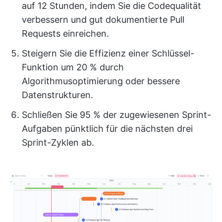
auf 12 Stunden, indem Sie die Codequalität
verbessern und gut dokumentierte Pull
Requests einreichen.
Steigern Sie die Effizienz einer Schlüssel-
Funktion um 20 % durch
Algorithmusoptimierung oder bessere
Datenstrukturen.
Schließen Sie 95 % der zugewiesenen Sprint-
Aufgaben pünktlich für die nächsten drei
Sprint-Zyklen ab.