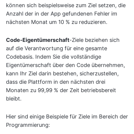
können sich beispielsweise zum Ziel setzen, die
Anzahl der in der App gefundenen Fehler im
nächsten Monat um 10 % zu reduzieren.
Code-Eigentümerschaft
-Ziele beziehen sich
auf die Verantwortung für eine gesamte
Codebasis. Indem Sie die vollständige
Eigentümerschaft über den Code übernehmen,
kann Ihr Ziel darin bestehen, sicherzustellen,
dass die Plattform in den nächsten drei
Monaten zu 99,99 % der Zeit betriebsbereit
bleibt.
Hier sind einige Beispiele für Ziele im Bereich der
Programmierung: