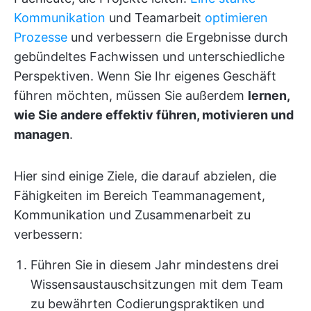
Kommunikation
und Teamarbeit
optimieren
Prozesse
und verbessern die Ergebnisse durch
gebündeltes Fachwissen und unterschiedliche
Perspektiven. Wenn Sie Ihr eigenes Geschäft
führen möchten, müssen Sie außerdem
lernen,
wie Sie andere effektiv führen, motivieren und
managen
.
Hier sind einige Ziele, die darauf abzielen, die
Fähigkeiten im Bereich Teammanagement,
Kommunikation und Zusammenarbeit zu
verbessern:
Führen Sie in diesem Jahr mindestens drei
Wissensaustauschsitzungen mit dem Team
zu bewährten Codierungspraktiken und