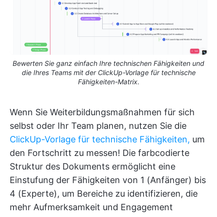
Bewerten Sie ganz einfach Ihre technischen Fähigkeiten und
die Ihres Teams mit der ClickUp-Vorlage für technische
Fähigkeiten-Matrix.
Wenn Sie Weiterbildungsmaßnahmen für sich
selbst oder Ihr Team planen, nutzen Sie die
ClickUp-Vorlage für technische Fähigkeiten,
um
den Fortschritt zu messen! Die farbcodierte
Struktur des Dokuments ermöglicht eine
Einstufung der Fähigkeiten von 1 (Anfänger) bis
4 (Experte), um Bereiche zu identifizieren, die
mehr Aufmerksamkeit und Engagement