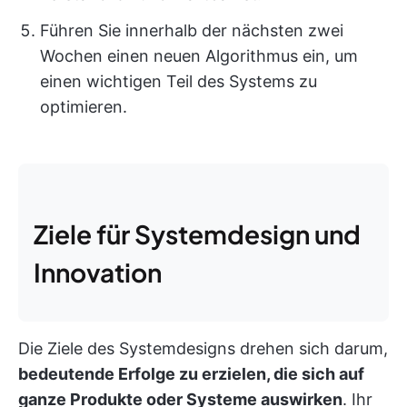
Führen Sie innerhalb der nächsten zwei
Wochen einen neuen Algorithmus ein, um
einen wichtigen Teil des Systems zu
optimieren.
Ziele für Systemdesign und
Innovation
Die Ziele des Systemdesigns drehen sich darum,
bedeutende Erfolge zu erzielen, die sich auf
ganze Produkte oder Systeme auswirken
. Ihr