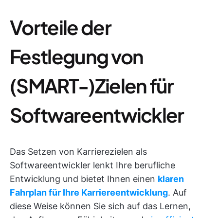
Vorteile der
Festlegung von
(SMART-)Zielen für
Softwareentwickler
Das Setzen von Karrierezielen als
Softwareentwickler lenkt Ihre berufliche
Entwicklung und bietet Ihnen einen
klaren
Fahrplan für Ihre Karriereentwicklung
. Auf
diese Weise können Sie sich auf das Lernen,