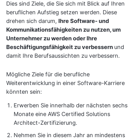
Dies sind Ziele, die Sie sich mit Blick auf Ihren
beruflichen Aufstieg setzen werden. Diese
drehen sich darum,
Ihre Software- und
Kommunikationsfähigkeiten zu nutzen, um
Unternehmer zu werden oder Ihre
Beschäftigungsfähigkeit zu verbessern
und
damit Ihre Berufsaussichten zu verbessern.
Mögliche Ziele für die berufliche
Weiterentwicklung in einer Software-Karriere
könnten sein:
Erwerben Sie innerhalb der nächsten sechs
Monate eine AWS Certified Solutions
Architect-Zertifizierung.
Nehmen Sie in diesem Jahr an mindestens