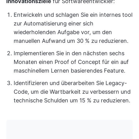
Innovationsziele
für Softwareentwickler:
Entwickeln und schlagen Sie ein internes tool
zur Automatisierung einer sich
wiederholenden Aufgabe vor, um den
manuellen Aufwand um 30 % zu reduzieren.
Implementieren Sie in den nächsten sechs
Monaten einen Proof of Concept für ein auf
maschinellem Lernen basierendes Feature.
Identifizieren und überarbeiten Sie Legacy-
Code, um die Wartbarkeit zu verbessern und
technische Schulden um 15 % zu reduzieren.