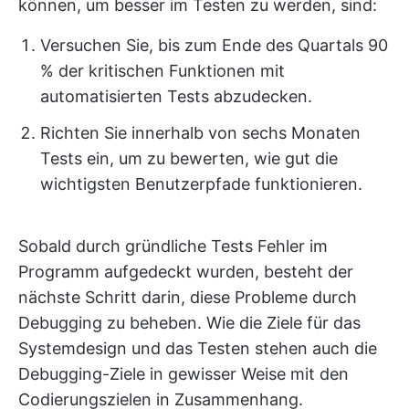
können, um besser im Testen zu werden, sind:
Versuchen Sie, bis zum Ende des Quartals 90
% der kritischen Funktionen mit
automatisierten Tests abzudecken.
Richten Sie innerhalb von sechs Monaten
Tests ein, um zu bewerten, wie gut die
wichtigsten Benutzerpfade funktionieren.
Sobald durch gründliche Tests Fehler im
Programm aufgedeckt wurden, besteht der
nächste Schritt darin, diese Probleme durch
Debugging zu beheben. Wie die Ziele für das
Systemdesign und das Testen stehen auch die
Debugging-Ziele in gewisser Weise mit den
Codierungszielen in Zusammenhang.