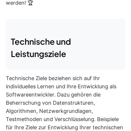
werden! 🏆
Technische und
Leistungsziele
Technische Ziele beziehen sich auf Ihr
individuelles Lernen und Ihre Entwicklung als
Softwareentwickler. Dazu gehören die
Beherrschung von Datenstrukturen,
Algorithmen, Netzwerkgrundlagen,
Testmethoden und Verschlüsselung. Beispiele
für Ihre Ziele zur Entwicklung Ihrer technischen