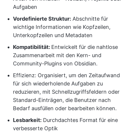
Aufgaben
Vordefinierte Struktur:
Abschnitte für
wichtige Informationen wie Kopfzeilen,
Unterkopfzeilen und Metadaten
Kompatibilität:
Entwickelt für die nahtlose
Zusammenarbeit mit den Kern- und
Community-Plugins von Obsidian.
Effizienz: Organisiert, um den Zeitaufwand
für sich wiederholende Aufgaben zu
reduzieren, mit Schnellzugriffsfeldern oder
Standard-Einträgen, die Benutzer nach
Bedarf ausfüllen oder bearbeiten können.
Lesbarkeit:
Durchdachtes Format für eine
verbesserte Optik