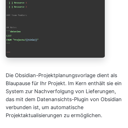
Die Obsidian-Projektplanungsvorlage dient als
Blaupause für Ihr Projekt. Im Kern enthält sie ein
System zur Nachverfolgung von Lieferungen,
das mit dem Datenansichts-Plugin von Obsidian
verbunden ist, um automatische
Projektaktualisierungen zu ermöglichen.