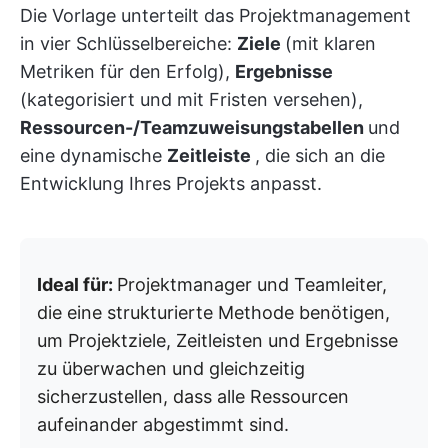
Die Vorlage unterteilt das Projektmanagement
in vier Schlüsselbereiche:
Ziele
(mit klaren
Metriken für den Erfolg),
Ergebnisse
(kategorisiert und mit Fristen versehen),
Ressourcen-/Teamzuweisungstabellen
und
eine dynamische
Zeitleiste
, die sich an die
Entwicklung Ihres Projekts anpasst.
Ideal für:
Projektmanager und Teamleiter,
die eine strukturierte Methode benötigen,
um Projektziele, Zeitleisten und Ergebnisse
zu überwachen und gleichzeitig
sicherzustellen, dass alle Ressourcen
aufeinander abgestimmt sind.