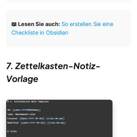
📖 Lesen Sie auch:
So erstellen Sie eine
Checkliste in Obsidian
7. Zettelkasten-Notiz-
Vorlage