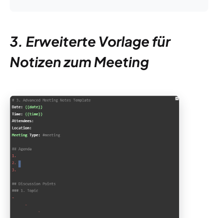
3. Erweiterte Vorlage für
Notizen zum Meeting