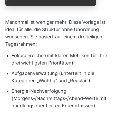
Manchmal ist weniger mehr. Diese Vorlage ist
ideal für alle, die Struktur ohne Unordnung
wünschen. Sie basiert auf einem dreiteiligen
Tagesrahmen:
Fokusbereiche (mit klaren Metriken für Ihre
drei wichtigsten Prioritäten)
Aufgabenverwaltung (unterteilt in die
Kategorien „Wichtig” und „Regulär”)
Energie-Nachverfolgung
(Morgens-/Nachmittags-/Abend-Werte mit
handlungsorientierten Erkenntnissen)