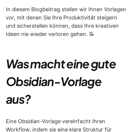
In diesem Blogbeitrag stellen wir Ihnen Vorlagen
vor, mit denen Sie Ihre Produktivität steigern
und sicherstellen können, dass Ihre kreativen
Ideen nie wieder verloren gehen. 📝
Was macht eine gute
Obsidian-Vorlage
aus?
Eine Obsidian-Vorlage vereinfacht Ihren
Workflow, indem sie eine klare Struktur für