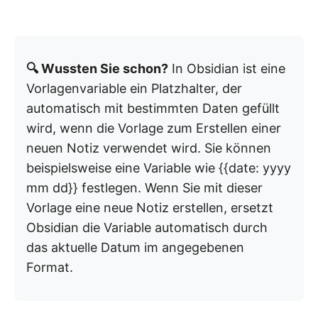
🔍 Wussten Sie schon?
In Obsidian ist eine
Vorlagenvariable ein Platzhalter, der
automatisch mit bestimmten Daten gefüllt
wird, wenn die Vorlage zum Erstellen einer
neuen Notiz verwendet wird. Sie können
beispielsweise eine Variable wie {{date: yyyy
mm dd}} festlegen. Wenn Sie mit dieser
Vorlage eine neue Notiz erstellen, ersetzt
Obsidian die Variable automatisch durch
das aktuelle Datum im angegebenen
Format.