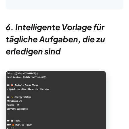
6. Intelligente Vorlage für
tägliche Aufgaben, die zu
erledigen sind