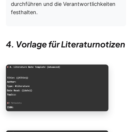
durchführen und die Verantwortlichkeiten
festhalten.
4. Vorlage für Literaturnotizen