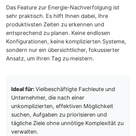
Das Feature zur Energie-Nachverfolgung ist
sehr praktisch. Es hilft Ihnen dabei, Ihre
produktivsten Zeiten zu erkennen und
entsprechend zu planen. Keine endlosen
Konfigurationen, keine komplizierten Systeme,
sondern nur ein übersichtlicher, fokussierter
Ansatz, um Ihren Tag zu meistern.
Ideal für:
Vielbeschäftigte Fachleute und
Unternehmer, die nach einer
unkomplizierten, effektiven Möglichkeit
suchen, Aufgaben zu priorisieren und
tägliche Ziele ohne unnötige Komplexität zu
verwalten.