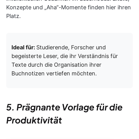
Konzepte und „Aha“-Momente finden hier ihren
Platz.
Ideal für:
Studierende, Forscher und
begeisterte Leser, die ihr Verständnis für
Texte durch die Organisation ihrer
Buchnotizen vertiefen möchten.
5. Prägnante Vorlage für die
Produktivität