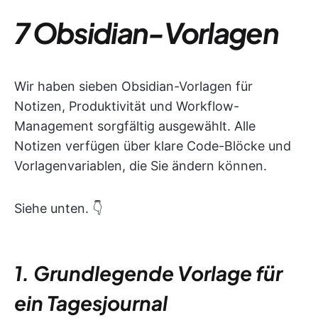
7 Obsidian-Vorlagen
Wir haben sieben Obsidian-Vorlagen für
Notizen, Produktivität und Workflow-
Management sorgfältig ausgewählt. Alle
Notizen verfügen über klare Code-Blöcke und
Vorlagenvariablen, die Sie ändern können.
Siehe unten. 👇
1. Grundlegende Vorlage für
ein Tagesjournal