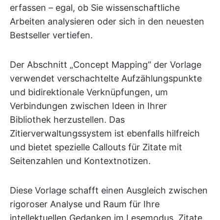
erfassen – egal, ob Sie wissenschaftliche
Arbeiten analysieren oder sich in den neuesten
Bestseller vertiefen.
Der Abschnitt „Concept Mapping“ der Vorlage
verwendet verschachtelte Aufzählungspunkte
und bidirektionale Verknüpfungen, um
Verbindungen zwischen Ideen in Ihrer
Bibliothek herzustellen. Das
Zitierverwaltungssystem ist ebenfalls hilfreich
und bietet spezielle Callouts für Zitate mit
Seitenzahlen und Kontextnotizen.
Diese Vorlage schafft einen Ausgleich zwischen
rigoroser Analyse und Raum für Ihre
intellektuellen Gedanken im Lesemodus. Zitate,