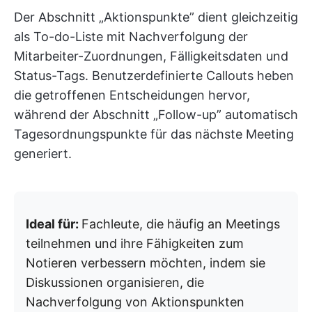
Der Abschnitt „Aktionspunkte” dient gleichzeitig
als To-do-Liste mit Nachverfolgung der
Mitarbeiter-Zuordnungen, Fälligkeitsdaten und
Status-Tags. Benutzerdefinierte Callouts heben
die getroffenen Entscheidungen hervor,
während der Abschnitt „Follow-up” automatisch
Tagesordnungspunkte für das nächste Meeting
generiert.
Ideal für:
Fachleute, die häufig an Meetings
teilnehmen und ihre Fähigkeiten zum
Notieren verbessern möchten, indem sie
Diskussionen organisieren, die
Nachverfolgung von Aktionspunkten