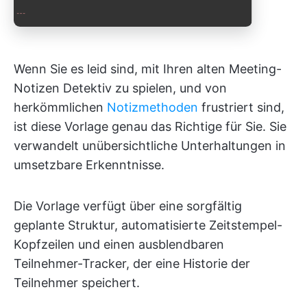
Wenn Sie es leid sind, mit Ihren alten Meeting-
Notizen Detektiv zu spielen, und von
herkömmlichen
Notizmethoden
frustriert sind,
ist diese Vorlage genau das Richtige für Sie. Sie
verwandelt unübersichtliche Unterhaltungen in
umsetzbare Erkenntnisse.
Die Vorlage verfügt über eine sorgfältig
geplante Struktur, automatisierte Zeitstempel-
Kopfzeilen und einen ausblendbaren
Teilnehmer-Tracker, der eine Historie der
Teilnehmer speichert.