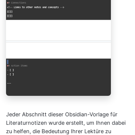
Jeder Abschnitt dieser Obsidian-Vorlage für
Literaturnotizen wurde erstellt, um Ihnen dabei
zu helfen, die Bedeutung Ihrer Lektüre zu