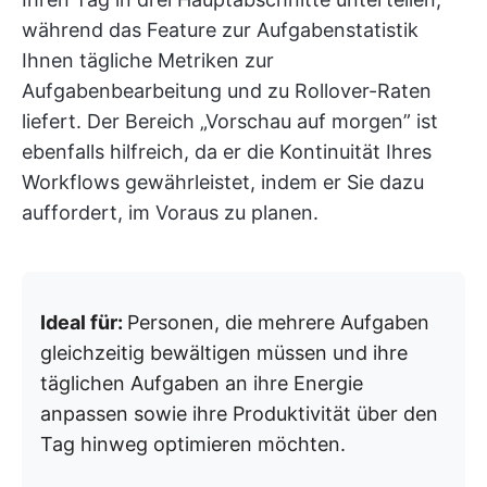
während das Feature zur Aufgabenstatistik
Ihnen tägliche Metriken zur
Aufgabenbearbeitung und zu Rollover-Raten
liefert. Der Bereich „Vorschau auf morgen” ist
ebenfalls hilfreich, da er die Kontinuität Ihres
Workflows gewährleistet, indem er Sie dazu
auffordert, im Voraus zu planen.
Ideal für:
Personen, die mehrere Aufgaben
gleichzeitig bewältigen müssen und ihre
täglichen Aufgaben an ihre Energie
anpassen sowie ihre Produktivität über den
Tag hinweg optimieren möchten.