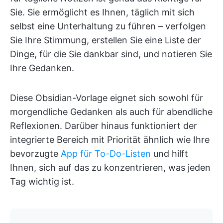
Sie. Sie ermöglicht es Ihnen, täglich mit sich
selbst eine Unterhaltung zu führen – verfolgen
Sie Ihre Stimmung, erstellen Sie eine Liste der
Dinge, für die Sie dankbar sind, und notieren Sie
Ihre Gedanken.
Diese Obsidian-Vorlage eignet sich sowohl für
morgendliche Gedanken als auch für abendliche
Reflexionen. Darüber hinaus funktioniert der
integrierte Bereich mit Priorität ähnlich wie Ihre
bevorzugte
App für To-Do-Listen
und hilft
Ihnen, sich auf das zu konzentrieren, was jeden
Tag wichtig ist.