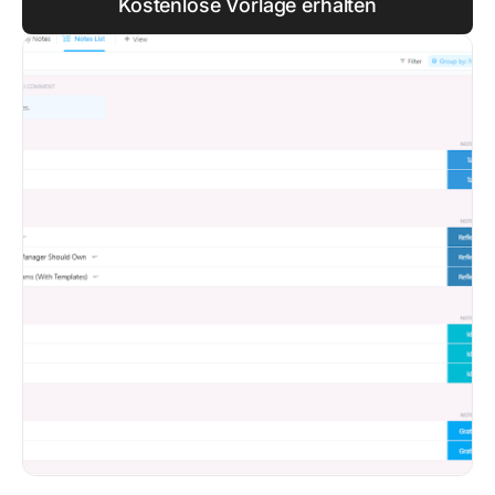
Kostenlose Vorlage erhalten