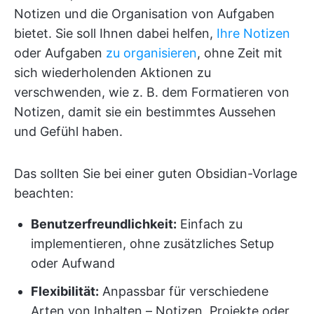
Notizen und die Organisation von Aufgaben
bietet. Sie soll Ihnen dabei helfen,
Ihre Notizen
oder Aufgaben
zu organisieren
, ohne Zeit mit
sich wiederholenden Aktionen zu
verschwenden, wie z. B. dem Formatieren von
Notizen, damit sie ein bestimmtes Aussehen
und Gefühl haben.
Das sollten Sie bei einer guten Obsidian-Vorlage
beachten:
Benutzerfreundlichkeit:
Einfach zu
implementieren, ohne zusätzliches Setup
oder Aufwand
Flexibilität:
Anpassbar für verschiedene
Arten von Inhalten – Notizen, Projekte oder