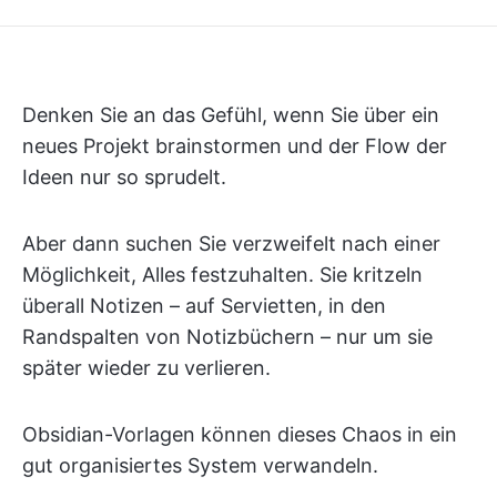
Denken Sie an das Gefühl, wenn Sie über ein
neues Projekt brainstormen und der Flow der
Ideen nur so sprudelt.
Aber dann suchen Sie verzweifelt nach einer
Möglichkeit, Alles festzuhalten. Sie kritzeln
überall Notizen – auf Servietten, in den
Randspalten von Notizbüchern – nur um sie
später wieder zu verlieren.
Obsidian-Vorlagen können dieses Chaos in ein
gut organisiertes System verwandeln.