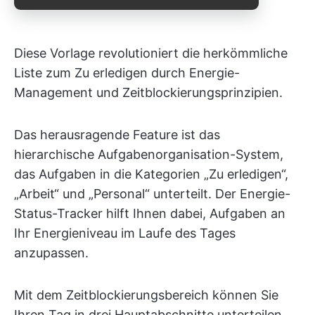
Diese Vorlage revolutioniert die herkömmliche
Liste zum Zu erledigen durch Energie-
Management und Zeitblockierungsprinzipien.
Das herausragende Feature ist das
hierarchische Aufgabenorganisation-System,
das Aufgaben in die Kategorien „Zu erledigen“,
„Arbeit“ und „Personal“ unterteilt. Der Energie-
Status-Tracker hilft Ihnen dabei, Aufgaben an
Ihr Energieniveau im Laufe des Tages
anzupassen.
Mit dem Zeitblockierungsbereich können Sie
Ihren Tag in drei Hauptabschnitte unterteilen,