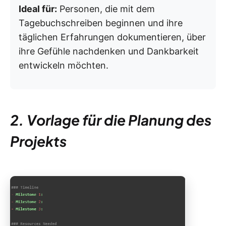
Ideal für:
Personen, die mit dem
Tagebuchschreiben beginnen und ihre
täglichen Erfahrungen dokumentieren, über
ihre Gefühle nachdenken und Dankbarkeit
entwickeln möchten.
2. Vorlage für die Planung des
Projekts