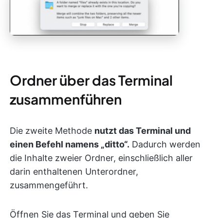
Ordner über das Terminal
zusammenführen
Die zweite Methode
nutzt das Terminal und
einen Befehl namens „ditto“.
Dadurch werden
die Inhalte zweier Ordner, einschließlich aller
darin enthaltenen Unterordner,
zusammengeführt.
Öffnen Sie das Terminal und geben Sie