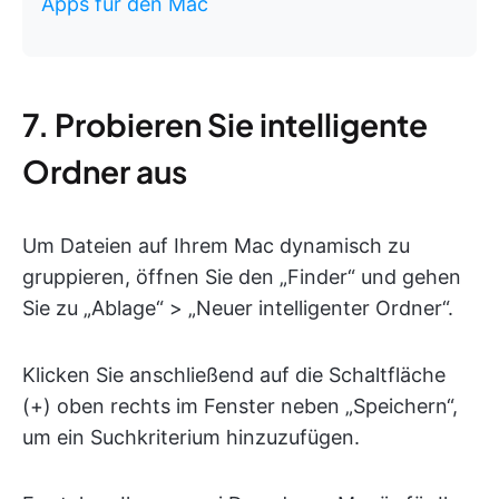
Apps für den Mac
7. Probieren Sie intelligente
Ordner aus
Um Dateien auf Ihrem Mac dynamisch zu
gruppieren, öffnen Sie den „Finder“ und gehen
Sie zu „Ablage“ > „Neuer intelligenter Ordner“.
Klicken Sie anschließend auf die Schaltfläche
(+) oben rechts im Fenster neben „Speichern“,
um ein Suchkriterium hinzuzufügen.