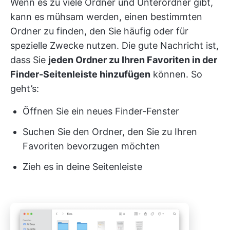
Wenn es zu viele Ordner und Unterordner gibt,
kann es mühsam werden, einen bestimmten
Ordner zu finden, den Sie häufig oder für
spezielle Zwecke nutzen. Die gute Nachricht ist,
dass Sie
jeden Ordner zu Ihren Favoriten in der
Finder-Seitenleiste hinzufügen
können. So
geht’s:
Öffnen Sie ein neues Finder-Fenster
Suchen Sie den Ordner, den Sie zu Ihren
Favoriten bevorzugen möchten
Zieh es in deine Seitenleiste