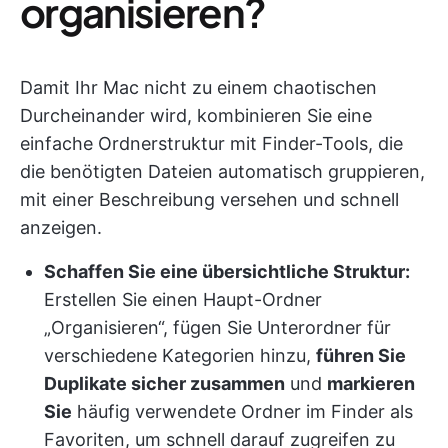
organisieren?
Damit Ihr Mac nicht zu einem chaotischen
Durcheinander wird, kombinieren Sie eine
einfache Ordnerstruktur mit Finder-Tools, die
die benötigten Dateien automatisch gruppieren,
mit einer Beschreibung versehen und schnell
anzeigen.
Schaffen Sie eine übersichtliche Struktur:
Erstellen Sie einen Haupt-Ordner
„Organisieren“, fügen Sie Unterordner für
verschiedene Kategorien hinzu,
führen Sie
Duplikate sicher zusammen
und
markieren
Sie
häufig verwendete Ordner im Finder als
Favoriten, um schnell darauf zugreifen zu