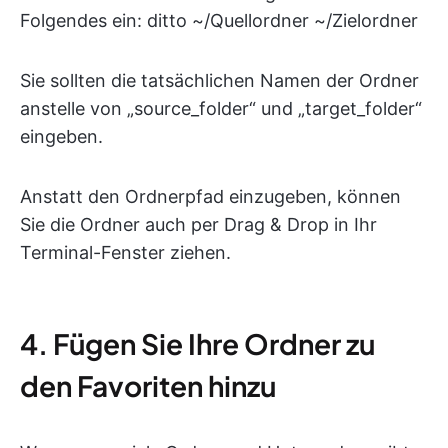
Folgendes ein: ditto ~/Quellordner ~/Zielordner
Sie sollten die tatsächlichen Namen der Ordner
anstelle von „source_folder“ und „target_folder“
eingeben.
Anstatt den Ordnerpfad einzugeben, können
Sie die Ordner auch per Drag & Drop in Ihr
Terminal-Fenster ziehen.
4. Fügen Sie Ihre Ordner zu
den Favoriten hinzu