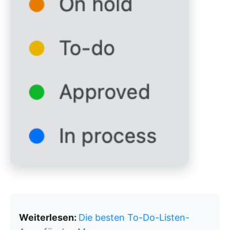
Weiterlesen:
Die besten To-Do-Listen-