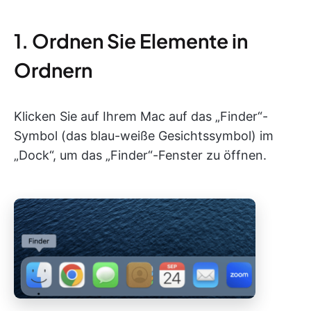
1. Ordnen Sie Elemente in
Ordnern
Klicken Sie auf Ihrem Mac auf das „Finder“-
Symbol (das blau-weiße Gesichtssymbol) im
„Dock“, um das „Finder“-Fenster zu öffnen.