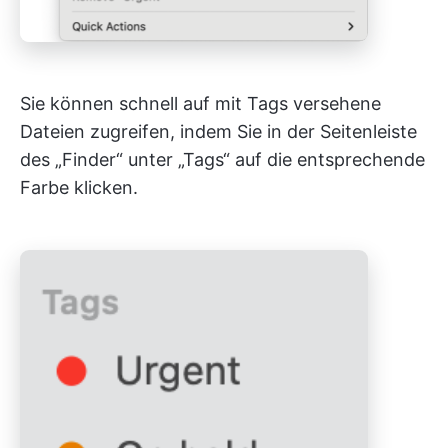
Sie können schnell auf mit Tags versehene
Dateien zugreifen, indem Sie in der Seitenleiste
des „Finder“ unter „Tags“ auf die entsprechende
Farbe klicken.