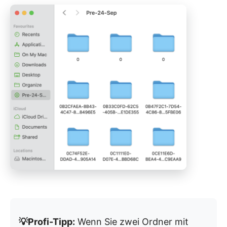
💡Profi-Tipp:
Wenn Sie zwei Ordner mit