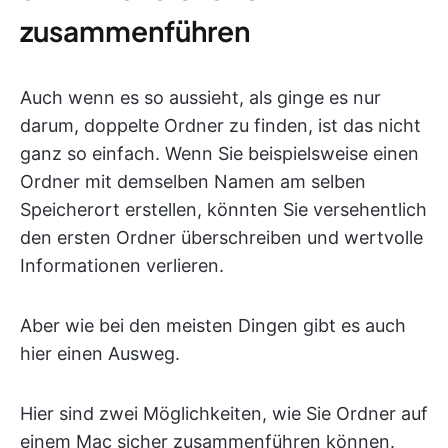
zusammenführen
Auch wenn es so aussieht, als ginge es nur
darum, doppelte Ordner zu finden, ist das nicht
ganz so einfach. Wenn Sie beispielsweise einen
Ordner mit demselben Namen am selben
Speicherort erstellen, könnten Sie versehentlich
den ersten Ordner überschreiben und wertvolle
Informationen verlieren.
Aber wie bei den meisten Dingen gibt es auch
hier einen Ausweg.
Hier sind zwei Möglichkeiten, wie Sie Ordner auf
einem Mac sicher zusammenführen können.