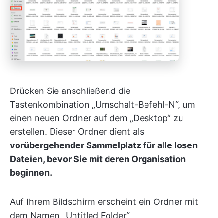
Drücken Sie anschließend die
Tastenkombination „Umschalt-Befehl-N“, um
einen neuen Ordner auf dem „Desktop“ zu
erstellen. Dieser Ordner dient als
vorübergehender Sammelplatz für alle losen
Dateien, bevor Sie mit deren Organisation
beginnen.
Auf Ihrem Bildschirm erscheint ein Ordner mit
dem Namen „Untitled Folder“.