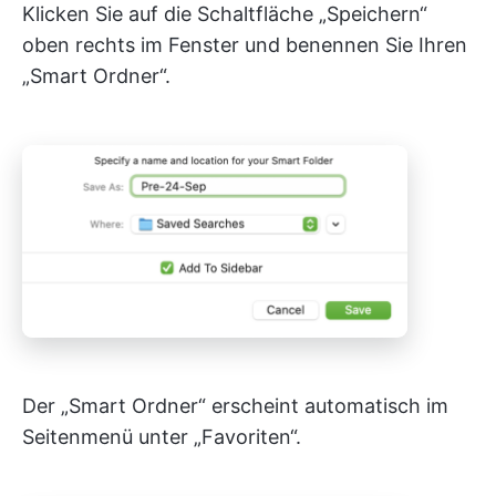
Klicken Sie auf die Schaltfläche „Speichern“
oben rechts im Fenster und benennen Sie Ihren
„Smart Ordner“.
Der „Smart Ordner“ erscheint automatisch im
Seitenmenü unter „Favoriten“.