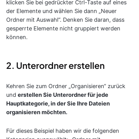
klicken Sie bei gedrückter Ctrl-Taste auf eines
der Elemente und wählen Sie dann „Neuer
Ordner mit Auswahl“. Denken Sie daran, dass
gesperrte Elemente nicht gruppiert werden
können.
2. Unterordner erstellen
Kehren Sie zum Ordner „Organisieren“ zurück
und
erstellen Sie Unterordner für jede
Hauptkategorie, in der Sie Ihre Dateien
organisieren möchten.
Für dieses Beispiel haben wir die folgenden