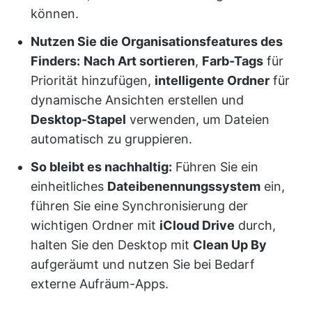
können.
Nutzen Sie die Organisationsfeatures des
Finders:
Nach Art sortieren
,
Farb-Tags
für
Priorität hinzufügen,
intelligente Ordner
für
dynamische Ansichten erstellen und
Desktop-Stapel
verwenden, um Dateien
automatisch zu gruppieren.
So bleibt es nachhaltig:
Führen Sie ein
einheitliches
Dateibenennungssystem
ein,
führen Sie eine Synchronisierung der
wichtigen Ordner mit
iCloud Drive
durch,
halten Sie den Desktop mit
Clean Up By
aufgeräumt und nutzen Sie bei Bedarf
externe Aufräum-Apps.