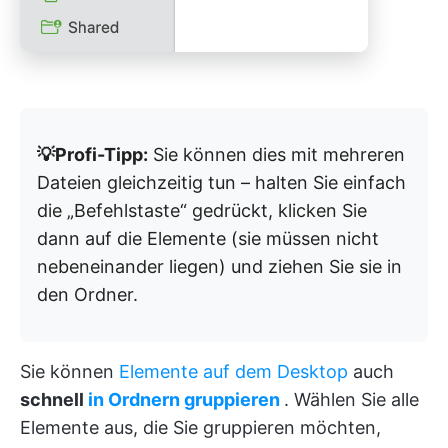
💡Profi-Tipp:
Sie können dies mit mehreren
Dateien gleichzeitig tun – halten Sie einfach
die „Befehlstaste“ gedrückt, klicken Sie
dann auf die Elemente (sie müssen nicht
nebeneinander liegen) und ziehen Sie sie in
den Ordner.
Sie können
Elemente auf dem Desktop
auch
schnell
in Ordnern gruppieren
. Wählen Sie alle
Elemente aus, die Sie gruppieren möchten,