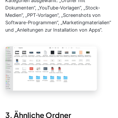
Kategorien ausgewählt: „Ordner mit
Dokumenten“, „YouTube-Vorlagen“, „Stock-
Medien“, „PPT-Vorlagen“, „Screenshots von
Software-Programmen“, „Marketingmaterialien“
und „Anleitungen zur Installation von Apps“.
3. Ähnliche Ordner