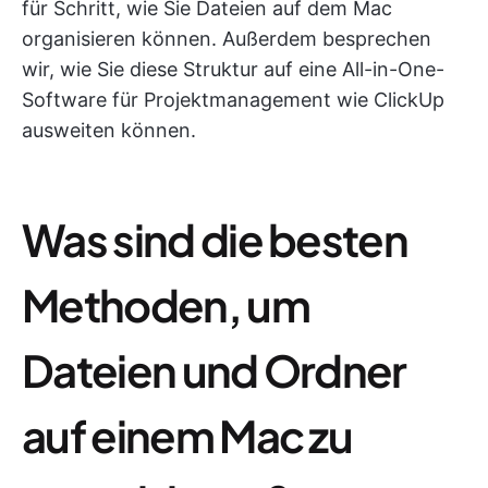
für Schritt, wie Sie Dateien auf dem Mac
organisieren können. Außerdem besprechen
wir, wie Sie diese Struktur auf eine All-in-One-
Software für Projektmanagement wie ClickUp
ausweiten können.
Was sind die besten
Methoden, um
Dateien und Ordner
auf einem Mac zu