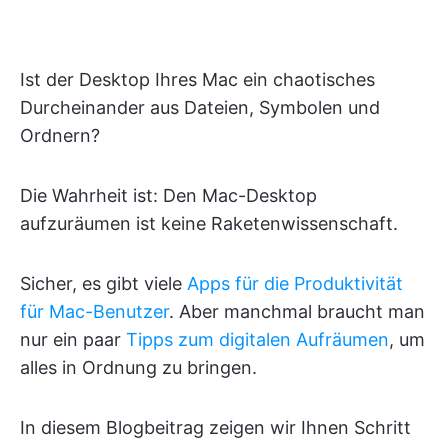
Ist der Desktop Ihres Mac ein chaotisches
Durcheinander aus Dateien, Symbolen und
Ordnern?
Die Wahrheit ist: Den Mac-Desktop
aufzuräumen ist keine Raketenwissenschaft.
Sicher, es gibt viele
Apps für die Produktivität
für Mac-Benutzer
. Aber manchmal braucht man
nur ein paar
Tipps zum digitalen Aufräumen
, um
alles in Ordnung zu bringen.
In diesem Blogbeitrag zeigen wir Ihnen Schritt