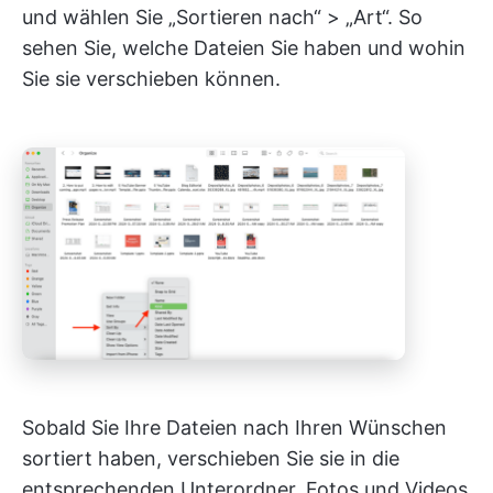
und wählen Sie „Sortieren nach“ > „Art“. So
sehen Sie, welche Dateien Sie haben und wohin
Sie sie verschieben können.
Sobald Sie Ihre Dateien nach Ihren Wünschen
sortiert haben, verschieben Sie sie in die
entsprechenden Unterordner. Fotos und Videos