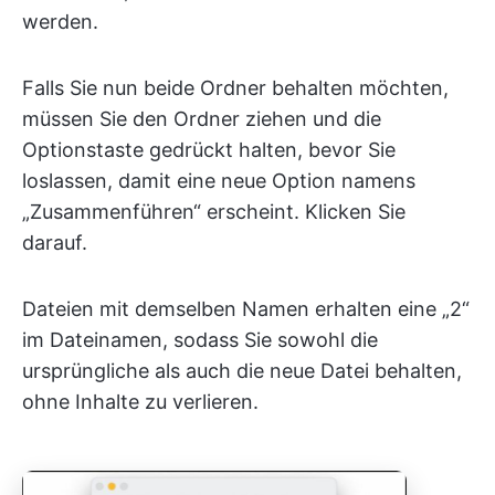
werden.
Falls Sie nun beide Ordner behalten möchten,
müssen Sie den Ordner ziehen und die
Optionstaste gedrückt halten, bevor Sie
loslassen, damit eine neue Option namens
„Zusammenführen“ erscheint. Klicken Sie
darauf.
Dateien mit demselben Namen erhalten eine „2“
im Dateinamen, sodass Sie sowohl die
ursprüngliche als auch die neue Datei behalten,
ohne Inhalte zu verlieren.