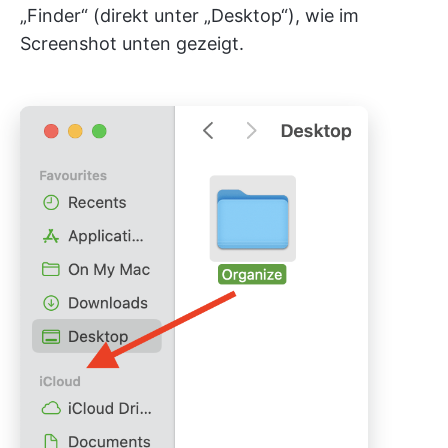
„Finder“ (direkt unter „Desktop“), wie im
Screenshot unten gezeigt.