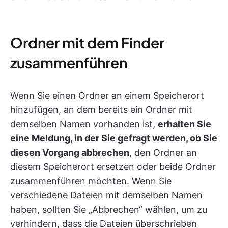
Ordner mit dem Finder
zusammenführen
Wenn Sie einen Ordner an einem Speicherort
hinzufügen, an dem bereits ein Ordner mit
demselben Namen vorhanden ist,
erhalten Sie
eine Meldung, in der Sie gefragt werden, ob Sie
diesen Vorgang abbrechen
, den Ordner an
diesem Speicherort ersetzen oder beide Ordner
zusammenführen möchten. Wenn Sie
verschiedene Dateien mit demselben Namen
haben, sollten Sie „Abbrechen“ wählen, um zu
verhindern, dass die Dateien überschrieben