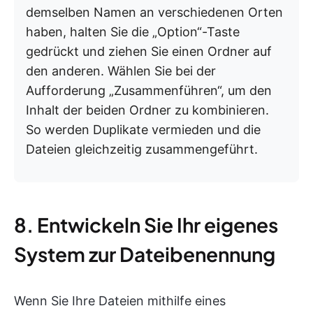
demselben Namen an verschiedenen Orten
haben, halten Sie die „Option“-Taste
gedrückt und ziehen Sie einen Ordner auf
den anderen. Wählen Sie bei der
Aufforderung „Zusammenführen“, um den
Inhalt der beiden Ordner zu kombinieren.
So werden Duplikate vermieden und die
Dateien gleichzeitig zusammengeführt.
8. Entwickeln Sie Ihr eigenes
System zur Dateibenennung
Wenn Sie Ihre Dateien mithilfe eines