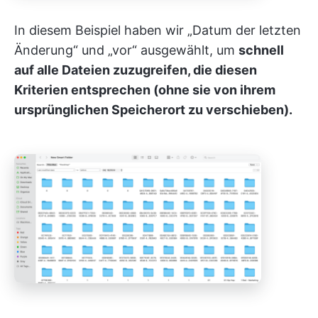
In diesem Beispiel haben wir „Datum der letzten
Änderung“ und „vor“ ausgewählt, um
schnell
auf alle Dateien zuzugreifen, die diesen
Kriterien entsprechen (ohne sie von ihrem
ursprünglichen Speicherort zu verschieben).