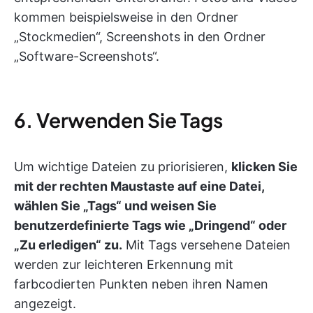
kommen beispielsweise in den Ordner
„Stockmedien“, Screenshots in den Ordner
„Software-Screenshots“.
6. Verwenden Sie Tags
Um wichtige Dateien zu priorisieren,
klicken Sie
mit der rechten Maustaste auf eine Datei,
wählen Sie „Tags“ und weisen Sie
benutzerdefinierte Tags wie „Dringend“ oder
„Zu erledigen“ zu.
Mit Tags versehene Dateien
werden zur leichteren Erkennung mit
farbcodierten Punkten neben ihren Namen
angezeigt.