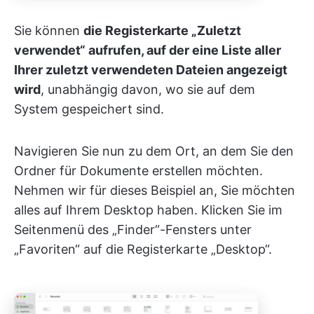
Sie können
die Registerkarte „Zuletzt
verwendet“ aufrufen, auf der eine Liste aller
Ihrer zuletzt verwendeten Dateien angezeigt
wird
, unabhängig davon, wo sie auf dem
System gespeichert sind.
Navigieren Sie nun zu dem Ort, an dem Sie den
Ordner für Dokumente erstellen möchten.
Nehmen wir für dieses Beispiel an, Sie möchten
alles auf Ihrem Desktop haben. Klicken Sie im
Seitenmenü des „Finder“-Fensters unter
„Favoriten“ auf die Registerkarte „Desktop“.