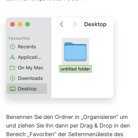
Benennen Sie den Ordner in „Organisieren“ um
und ziehen Sie ihn dann per Drag & Drop in den
Bereich „Favoriten“ der Seitenmenüleiste des