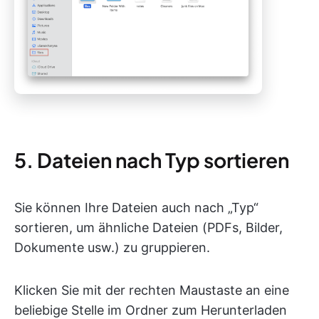
5. Dateien nach Typ sortieren
Sie können Ihre Dateien auch nach „Typ“
sortieren, um ähnliche Dateien (PDFs, Bilder,
Dokumente usw.) zu gruppieren.
Klicken Sie mit der rechten Maustaste an eine
beliebige Stelle im Ordner zum Herunterladen