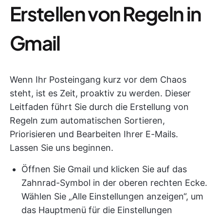
Erstellen von Regeln in
Gmail
Wenn Ihr Posteingang kurz vor dem Chaos
steht, ist es Zeit, proaktiv zu werden. Dieser
Leitfaden führt Sie durch die Erstellung von
Regeln zum automatischen Sortieren,
Priorisieren und Bearbeiten Ihrer E-Mails.
Lassen Sie uns beginnen.
Öffnen Sie Gmail und klicken Sie auf das
Zahnrad-Symbol in der oberen rechten Ecke.
Wählen Sie „Alle Einstellungen anzeigen“, um
das Hauptmenü für die Einstellungen