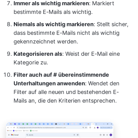
Immer als wichtig markieren
: Markiert
bestimmte E-Mails als wichtig.
Niemals als wichtig markieren
: Stellt sicher,
dass bestimmte E-Mails nicht als wichtig
gekennzeichnet werden.
Kategorisieren als
: Weist der E-Mail eine
Kategorie zu.
Filter auch auf # übereinstimmende
Unterhaltungen anwenden
: Wendet den
Filter auf alle neuen und bestehenden E-
Mails an, die den Kriterien entsprechen.