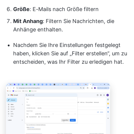
Größe
: E-Mails nach Größe filtern
Mit Anhang
: Filtern Sie Nachrichten, die
Anhänge enthalten.
Nachdem Sie Ihre Einstellungen festgelegt
haben, klicken Sie auf „Filter erstellen“, um zu
entscheiden, was Ihr Filter zu erledigen hat.