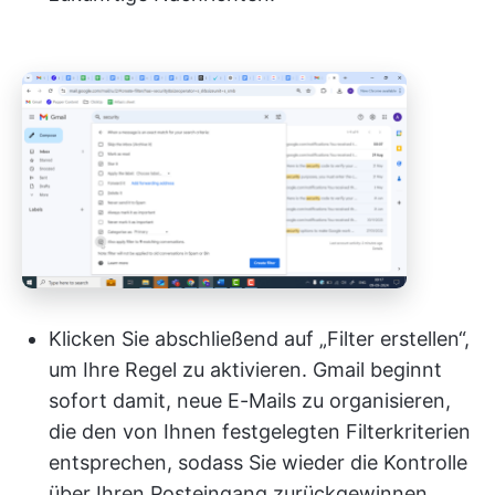
Klicken Sie abschließend auf „Filter erstellen“,
um Ihre Regel zu aktivieren. Gmail beginnt
sofort damit, neue E-Mails zu organisieren,
die den von Ihnen festgelegten Filterkriterien
entsprechen, sodass Sie wieder die Kontrolle
über Ihren Posteingang zurückgewinnen.