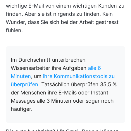
wichtige E-Mail von einem wichtigen Kunden zu
finden. Aber sie ist nirgends zu finden. Kein
Wunder, dass Sie sich bei der Arbeit gestresst
fühlen.
Im Durchschnitt unterbrechen
Wissensarbeiter ihre Aufgaben
alle 6
Minuten
, um
ihre Kommunikationstools zu
überprüfen
. Tatsächlich überprüfen 35,5 %
der Menschen ihre E-Mails oder Instant
Messages alle 3 Minuten oder sogar noch
häufiger.