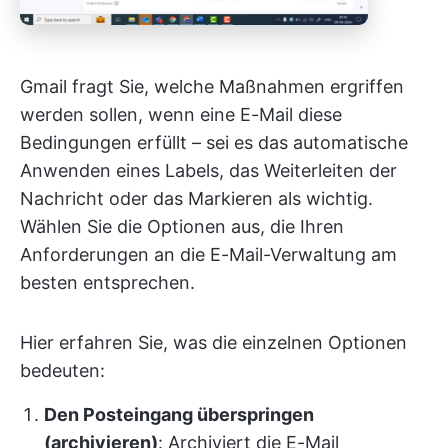
Gmail fragt Sie, welche Maßnahmen ergriffen
werden sollen, wenn eine E-Mail diese
Bedingungen erfüllt – sei es das automatische
Anwenden eines Labels, das Weiterleiten der
Nachricht oder das Markieren als wichtig.
Wählen Sie die Optionen aus, die Ihren
Anforderungen an die E-Mail-Verwaltung am
besten entsprechen.
Hier erfahren Sie, was die einzelnen Optionen
bedeuten:
Den Posteingang überspringen
(archivieren)
: Archiviert die E-Mail