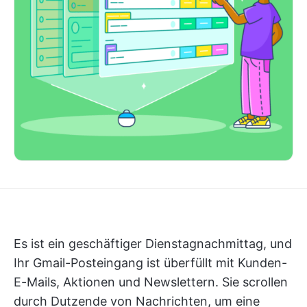
Es ist ein geschäftiger Dienstagnachmittag, und
Ihr Gmail-Posteingang ist überfüllt mit Kunden-
E-Mails, Aktionen und Newslettern. Sie scrollen
durch Dutzende von Nachrichten, um eine