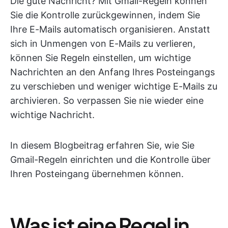
Die gute Nachricht? Mit Gmail-Regeln können
Sie die Kontrolle zurückgewinnen, indem Sie
Ihre E-Mails automatisch organisieren. Anstatt
sich in Unmengen von E-Mails zu verlieren,
können Sie Regeln einstellen, um wichtige
Nachrichten an den Anfang Ihres Posteingangs
zu verschieben und weniger wichtige E-Mails zu
archivieren. So verpassen Sie nie wieder eine
wichtige Nachricht.
In diesem Blogbeitrag erfahren Sie, wie Sie
Gmail-Regeln einrichten und die Kontrolle über
Ihren Posteingang übernehmen können.
Was ist eine Regel in