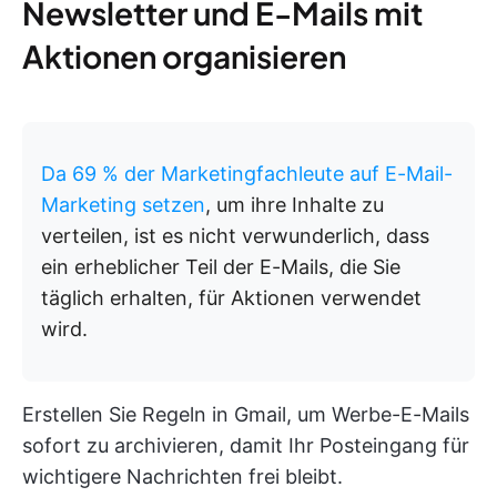
Newsletter und E-Mails mit
Aktionen organisieren
Da 69 % der Marketingfachleute auf E-Mail-
Marketing setzen
, um ihre Inhalte zu
verteilen, ist es nicht verwunderlich, dass
ein erheblicher Teil der E-Mails, die Sie
täglich erhalten, für Aktionen verwendet
wird.
Erstellen Sie Regeln in Gmail, um Werbe-E-Mails
sofort zu archivieren, damit Ihr Posteingang für
wichtigere Nachrichten frei bleibt.