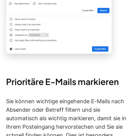
Prioritäre E-Mails markieren
Sie können wichtige eingehende E-Mails nach
Absender oder Betreff filtern und sie
automatisch als wichtig markieren, damit sie in
Ihrem Posteingang hervorstechen und Sie sie
schnell finden können. Dies ist besonders