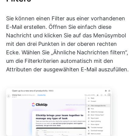
Sie können einen Filter aus einer vorhandenen
E-Mail erstellen. Öffnen Sie einfach diese
Nachricht und klicken Sie auf das Menüsymbol
mit den drei Punkten in der oberen rechten
Ecke. Wählen Sie „Ähnliche Nachrichten filtern“,
um die Filterkriterien automatisch mit den
Attributen der ausgewählten E-Mail auszufüllen.