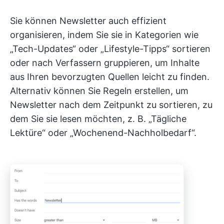
Sie können Newsletter auch effizient
organisieren, indem Sie sie in Kategorien wie
„Tech-Updates“ oder „Lifestyle-Tipps“ sortieren
oder nach Verfassern gruppieren, um Inhalte
aus Ihren bevorzugten Quellen leicht zu finden.
Alternativ können Sie Regeln erstellen, um
Newsletter nach dem Zeitpunkt zu sortieren, zu
dem Sie sie lesen möchten, z. B. „Tägliche
Lektüre“ oder „Wochenend-Nachholbedarf“.