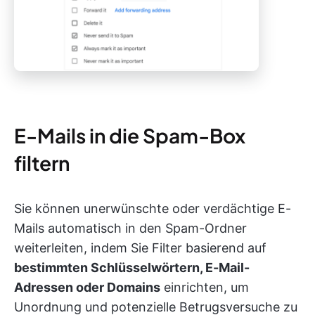
E-Mails in die Spam-Box
filtern
Sie können unerwünschte oder verdächtige E-
Mails automatisch in den Spam-Ordner
weiterleiten, indem Sie Filter basierend auf
bestimmten Schlüsselwörtern, E-Mail-
Adressen oder Domains
einrichten, um
Unordnung und potenzielle Betrugsversuche zu