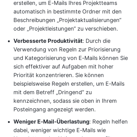
erstellen, um E-Mails Ihres Projektteams
automatisch in bestimmte Ordner mit den
Beschreibungen „Projektaktualisierungen“
oder „Projektleistungen“ zu verschieben.
Verbesserte Produktivität
: Durch die
Verwendung von Regeln zur Priorisierung
und Kategorisierung von E-Mails können Sie
sich effektiver auf Aufgaben mit hoher
Priorität konzentrieren. Sie können
beispielsweise Regeln erstellen, um E-Mails
mit dem Betreff „Dringend“ zu
kennzeichnen, sodass sie oben in Ihrem
Posteingang angezeigt werden.
Weniger E-Mail-Überlastung
: Regeln helfen
dabei, weniger wichtige E-Mails wie