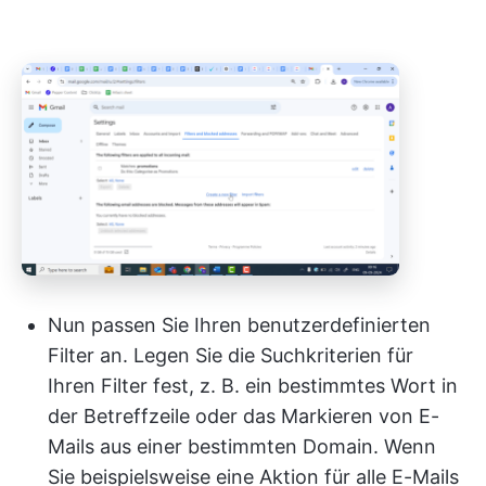
Nun passen Sie Ihren benutzerdefinierten
Filter an. Legen Sie die Suchkriterien für
Ihren Filter fest, z. B. ein bestimmtes Wort in
der Betreffzeile oder das Markieren von E-
Mails aus einer bestimmten Domain. Wenn
Sie beispielsweise eine Aktion für alle E-Mails