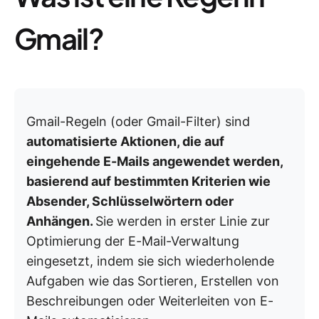
Gmail?
Gmail-Regeln (oder Gmail-Filter) sind
automatisierte Aktionen, die auf
eingehende E-Mails angewendet werden,
basierend auf bestimmten Kriterien wie
Absender, Schlüsselwörtern oder
Anhängen.
Sie werden in erster Linie zur
Optimierung der E-Mail-Verwaltung
eingesetzt, indem sie sich wiederholende
Aufgaben wie das Sortieren, Erstellen von
Beschreibungen oder Weiterleiten von E-