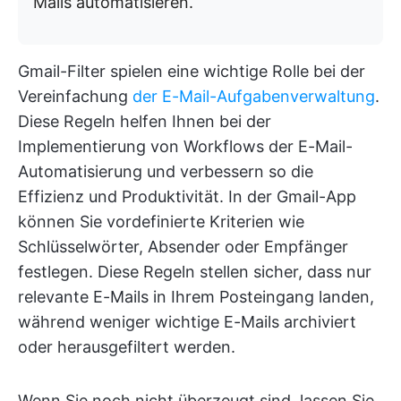
Mails automatisieren.
Gmail-Filter spielen eine wichtige Rolle bei der
Vereinfachung
der E-Mail-Aufgabenverwaltung
.
Diese Regeln helfen Ihnen bei der
Implementierung von Workflows der E-Mail-
Automatisierung und verbessern so die
Effizienz und Produktivität. In der Gmail-App
können Sie vordefinierte Kriterien wie
Schlüsselwörter, Absender oder Empfänger
festlegen. Diese Regeln stellen sicher, dass nur
relevante E-Mails in Ihrem Posteingang landen,
während weniger wichtige E-Mails archiviert
oder herausgefiltert werden.
Wenn Sie noch nicht überzeugt sind, lassen Sie