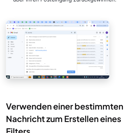
Verwenden einer bestimmten
Nachricht zum Erstellen eines
Filters