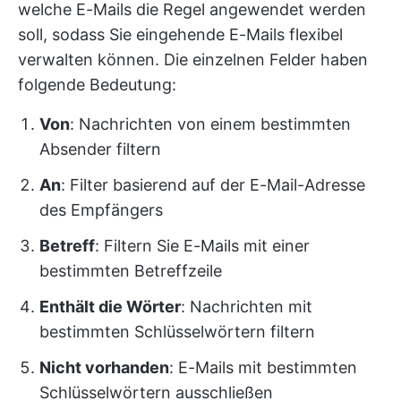
welche E-Mails die Regel angewendet werden
soll, sodass Sie eingehende E-Mails flexibel
verwalten können. Die einzelnen Felder haben
folgende Bedeutung:
Von
: Nachrichten von einem bestimmten
Absender filtern
An
: Filter basierend auf der E-Mail-Adresse
des Empfängers
Betreff
: Filtern Sie E-Mails mit einer
bestimmten Betreffzeile
Enthält die Wörter
: Nachrichten mit
bestimmten Schlüsselwörtern filtern
Nicht vorhanden
: E-Mails mit bestimmten
Schlüsselwörtern ausschließen