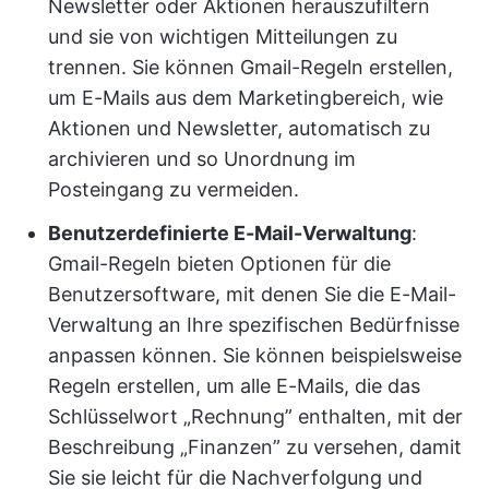
Newsletter oder Aktionen herauszufiltern
und sie von wichtigen Mitteilungen zu
trennen. Sie können Gmail-Regeln erstellen,
um E-Mails aus dem Marketingbereich, wie
Aktionen und Newsletter, automatisch zu
archivieren und so Unordnung im
Posteingang zu vermeiden.
Benutzerdefinierte E-Mail-Verwaltung
:
Gmail-Regeln bieten Optionen für die
Benutzersoftware, mit denen Sie die E-Mail-
Verwaltung an Ihre spezifischen Bedürfnisse
anpassen können. Sie können beispielsweise
Regeln erstellen, um alle E-Mails, die das
Schlüsselwort „Rechnung” enthalten, mit der
Beschreibung „Finanzen” zu versehen, damit
Sie sie leicht für die Nachverfolgung und