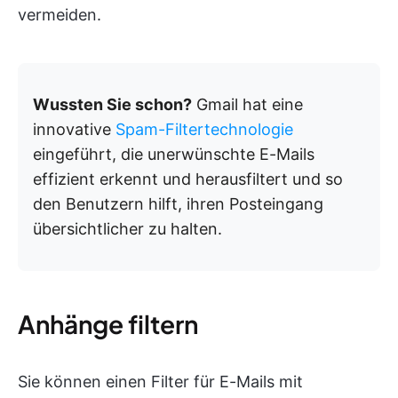
vermeiden.
Wussten Sie schon?
Gmail hat eine
innovative
Spam-Filtertechnologie
eingeführt, die unerwünschte E-Mails
effizient erkennt und herausfiltert und so
den Benutzern hilft, ihren Posteingang
übersichtlicher zu halten.
Anhänge filtern
Sie können einen Filter für E-Mails mit