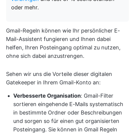
oder mehr.
Gmail-Regeln können wie Ihr persönlicher E-
Mail-Assistent fungieren und Ihnen dabei
helfen, Ihren Posteingang optimal zu nutzen,
ohne sich dabei anzustrengen.
Sehen wir uns die Vorteile dieser digitalen
Gatekeeper in Ihrem Gmail-Konto an:
Verbesserte Organisation
: Gmail-Filter
sortieren eingehende E-Mails systematisch
in bestimmte Ordner oder Beschreibungen
und sorgen so für einen gut organisierten
Posteingang. Sie können in Gmail Regeln