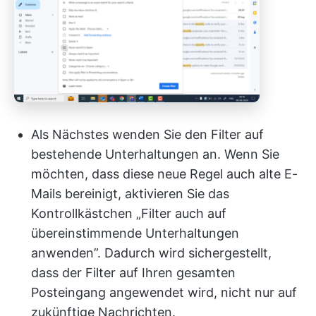
Als Nächstes wenden Sie den Filter auf
bestehende Unterhaltungen an. Wenn Sie
möchten, dass diese neue Regel auch alte E-
Mails bereinigt, aktivieren Sie das
Kontrollkästchen „Filter auch auf
übereinstimmende Unterhaltungen
anwenden”. Dadurch wird sichergestellt,
dass der Filter auf Ihren gesamten
Posteingang angewendet wird, nicht nur auf
zukünftige Nachrichten.