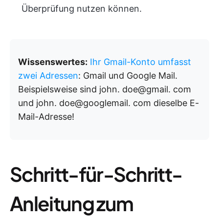
Überprüfung nutzen können.
Wissenswertes:
Ihr Gmail-Konto umfasst
zwei Adressen
: Gmail und Google Mail.
Beispielsweise sind john. doe@gmail. com
und john. doe@googlemail. com dieselbe E-
Mail-Adresse!
Schritt-für-Schritt-
Anleitung zum