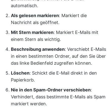
automatisch.
Als gelesen markieren
: Markiert die
Nachricht als geöffnet.
Mit Stern markieren
: Markiert E-Mails mit
einem Stern als wichtig.
Beschreibung anwenden
: Verschiebt E-Mails
in einen bestimmten Ordner, auf den Sie über
das linke Bedienfeld zugreifen können.
Löschen
: Schickt die E-Mail direkt in den
Papierkorb.
Nie in den Spam-Ordner verschieben
:
Verhindert, dass bestimmte E-Mails als Spam
markiert werden.