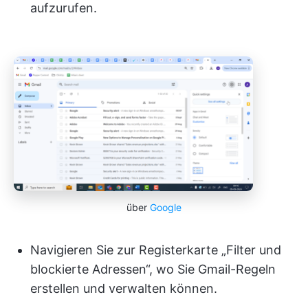
aufzurufen.
über
Google
Navigieren Sie zur Registerkarte „Filter und
blockierte Adressen“, wo Sie Gmail-Regeln
erstellen und verwalten können.