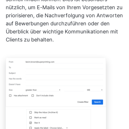
nützlich, um E-Mails von Ihrem Vorgesetzten zu
priorisieren, die Nachverfolgung von Antworten
auf Bewerbungen durchzuführen oder den
Überblick über wichtige Kommunikationen mit
Clients zu behalten.