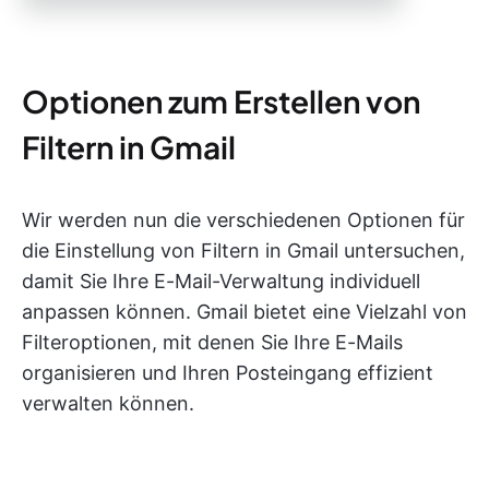
Optionen zum Erstellen von
Filtern in Gmail
Wir werden nun die verschiedenen Optionen für
die Einstellung von Filtern in Gmail untersuchen,
damit Sie Ihre E-Mail-Verwaltung individuell
anpassen können. Gmail bietet eine Vielzahl von
Filteroptionen, mit denen Sie Ihre E-Mails
organisieren und Ihren Posteingang effizient
verwalten können.