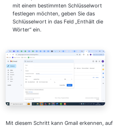
mit einem bestimmten Schlüsselwort
festlegen möchten, geben Sie das
Schlüsselwort in das Feld „Enthält die
Wörter“ ein.
Mit diesem Schritt kann Gmail erkennen, auf