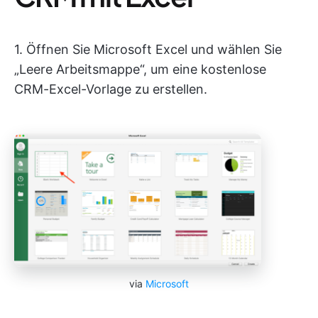
1. Öffnen Sie Microsoft Excel und wählen Sie
„Leere Arbeitsmappe“, um eine kostenlose
CRM-Excel-Vorlage zu erstellen.
via
Microsoft