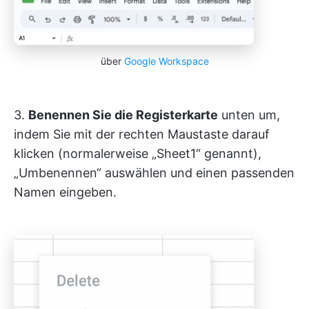
über
Google Workspace
3.
Benennen Sie die Registerkarte
unten um,
indem Sie mit der rechten Maustaste darauf
klicken (normalerweise „Sheet1“ genannt),
„Umbenennen“ auswählen und einen passenden
Namen eingeben.