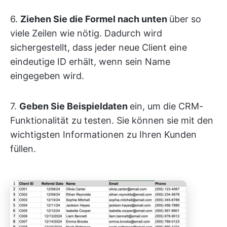
6.
Ziehen Sie die Formel nach unten
über so
viele Zeilen wie nötig. Dadurch wird
sichergestellt, dass jeder neue Client eine
eindeutige ID erhält, wenn sein Name
eingegeben wird.
7.
Geben Sie Beispieldaten
ein, um die CRM-
Funktionalität zu testen. Sie können sie mit den
wichtigsten Informationen zu Ihren Kunden
füllen.