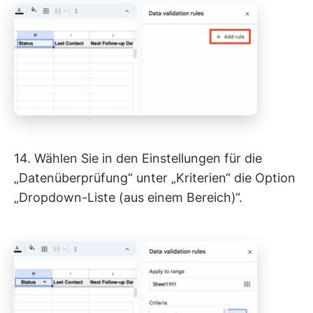
14. Wählen Sie in den Einstellungen für die
„Datenüberprüfung“ unter „Kriterien“ die Option
„Dropdown-Liste (aus einem Bereich)“.