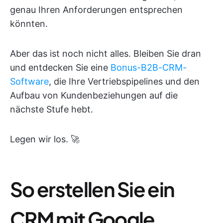
genau Ihren Anforderungen entsprechen
könnten.
Aber das ist noch nicht alles. Bleiben Sie dran
und entdecken Sie eine
Bonus-B2B-CRM-
Software
, die Ihre Vertriebspipelines und den
Aufbau von Kundenbeziehungen auf die
nächste Stufe hebt.
Legen wir los. 🚀
So erstellen Sie ein
CRM mit Google