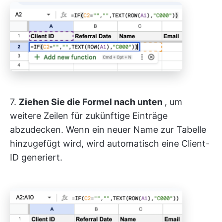
7.
Ziehen Sie die Formel nach unten
, um
weitere Zeilen für zukünftige Einträge
abzudecken. Wenn ein neuer Name zur Tabelle
hinzugefügt wird, wird automatisch eine Client-
ID generiert.