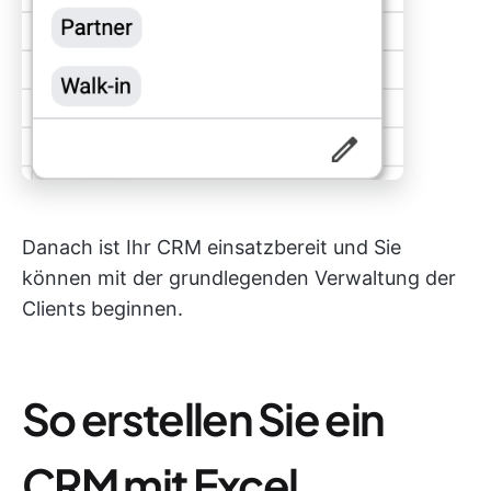
Danach ist Ihr CRM einsatzbereit und Sie
können mit der grundlegenden Verwaltung der
Clients beginnen.
So erstellen Sie ein
CRM mit Excel