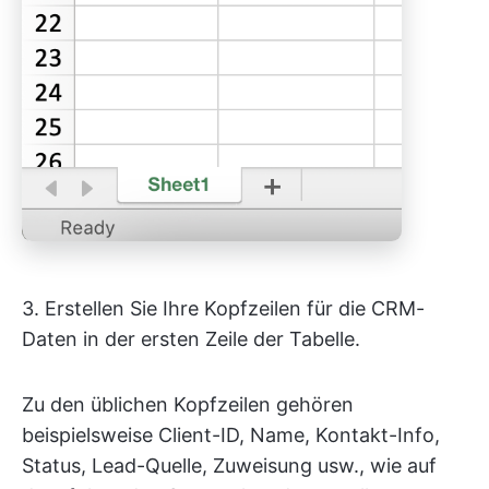
3. Erstellen Sie Ihre Kopfzeilen für die CRM-
Daten in der ersten Zeile der Tabelle.
Zu den üblichen Kopfzeilen gehören
beispielsweise Client-ID, Name, Kontakt-Info,
Status, Lead-Quelle, Zuweisung usw., wie auf