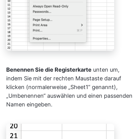
Benennen Sie die Registerkarte
unten um,
indem Sie mit der rechten Maustaste darauf
klicken (normalerweise „Sheet1“ genannt),
„Umbenennen“ auswählen und einen passenden
Namen eingeben.