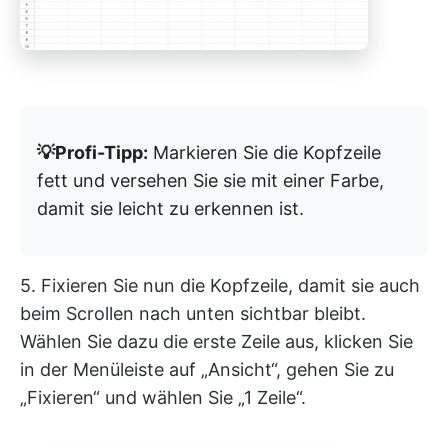
💡Profi-Tipp:
Markieren Sie die Kopfzeile
fett und versehen Sie sie mit einer Farbe,
damit sie leicht zu erkennen ist.
5. Fixieren Sie nun die Kopfzeile, damit sie auch
beim Scrollen nach unten sichtbar bleibt.
Wählen Sie dazu die erste Zeile aus, klicken Sie
in der Menüleiste auf „Ansicht“, gehen Sie zu
„Fixieren“ und wählen Sie „1 Zeile“.