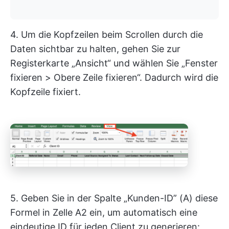
4. Um die Kopfzeilen beim Scrollen durch die
Daten sichtbar zu halten, gehen Sie zur
Registerkarte „Ansicht“ und wählen Sie „Fenster
fixieren > Obere Zeile fixieren“. Dadurch wird die
Kopfzeile fixiert.
5. Geben Sie in der Spalte „Kunden-ID” (A) diese
Formel in Zelle A2 ein, um automatisch eine
eindeutige ID für jeden Client zu generieren: