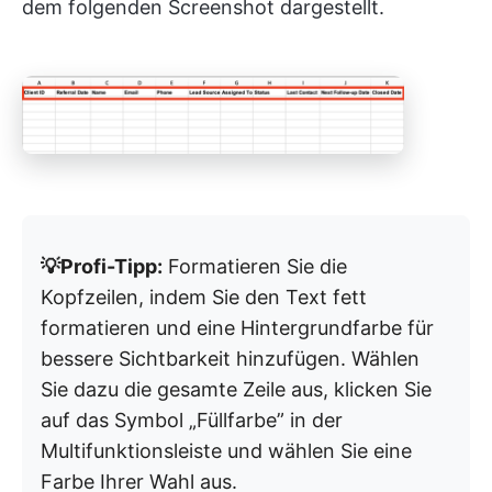
dem folgenden Screenshot dargestellt.
💡Profi-Tipp:
Formatieren Sie die
Kopfzeilen, indem Sie den Text fett
formatieren und eine Hintergrundfarbe für
bessere Sichtbarkeit hinzufügen. Wählen
Sie dazu die gesamte Zeile aus, klicken Sie
auf das Symbol „Füllfarbe” in der
Multifunktionsleiste und wählen Sie eine
Farbe Ihrer Wahl aus.