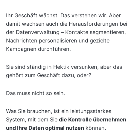
Ihr Geschäft wächst. Das verstehen wir. Aber
damit wachsen auch die Herausforderungen bei
der Datenverwaltung – Kontakte segmentieren,
Nachrichten personalisieren und gezielte
Kampagnen durchführen.
Sie sind ständig in Hektik versunken, aber das
gehört zum Geschäft dazu, oder?
Das muss nicht so sein.
Was Sie brauchen, ist ein leistungsstarkes
System, mit dem Sie
die Kontrolle übernehmen
und Ihre Daten optimal nutzen
können.