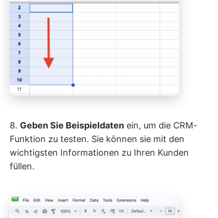
8.
Geben Sie Beispieldaten
ein, um die CRM-
Funktion zu testen. Sie können sie mit den
wichtigsten Informationen zu Ihren Kunden
füllen.