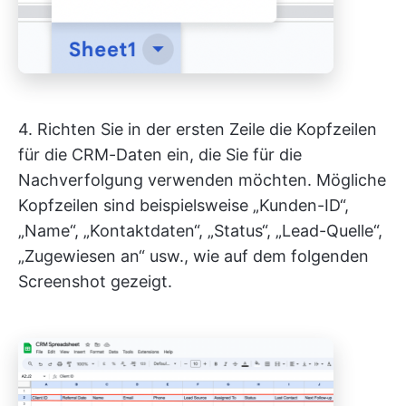
4. Richten Sie in der ersten Zeile die Kopfzeilen
für die CRM-Daten ein, die Sie für die
Nachverfolgung verwenden möchten. Mögliche
Kopfzeilen sind beispielsweise „Kunden-ID“,
„Name“, „Kontaktdaten“, „Status“, „Lead-Quelle“,
„Zugewiesen an“ usw., wie auf dem folgenden
Screenshot gezeigt.