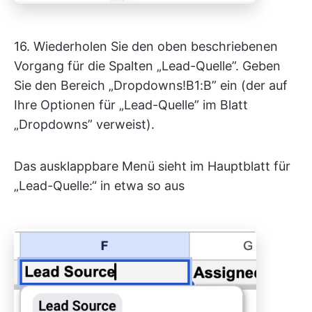
16. Wiederholen Sie den oben beschriebenen
Vorgang für die Spalten „Lead-Quelle”. Geben
Sie den Bereich „Dropdowns!B1:B” ein (der auf
Ihre Optionen für „Lead-Quelle” im Blatt
„Dropdowns” verweist).
Das ausklappbare Menü sieht im Hauptblatt für
„Lead-Quelle:“ in etwa so aus