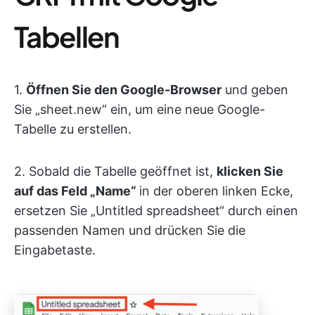
Tabellen
1.
Öffnen Sie den Google-Browser
und geben
Sie „sheet.new“ ein, um eine neue Google-
Tabelle zu erstellen.
2. Sobald die Tabelle geöffnet ist,
klicken Sie
auf das Feld „Name“
in der oberen linken Ecke,
ersetzen Sie „Untitled spreadsheet“ durch einen
passenden Namen und drücken Sie die
Eingabetaste.