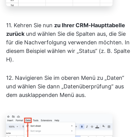
11. Kehren Sie nun
zu Ihrer CRM-Haupttabelle
zurück
und wählen Sie die Spalten aus, die Sie
für die Nachverfolgung verwenden möchten. In
diesem Beispiel wählen wir „Status“ (z. B. Spalte
H).
12. Navigieren Sie im oberen Menü zu „Daten“
und wählen Sie dann „Datenüberprüfung“ aus
dem ausklappenden Menü aus.