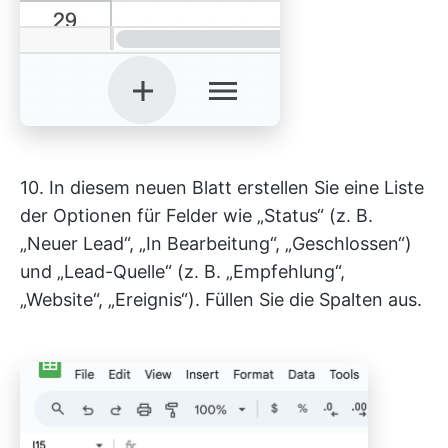
10. In diesem neuen Blatt erstellen Sie eine Liste
der Optionen für Felder wie „Status“ (z. B.
„Neuer Lead“, „In Bearbeitung“, „Geschlossen“)
und „Lead-Quelle“ (z. B. „Empfehlung“,
„Website“, „Ereignis“). Füllen Sie die Spalten aus.