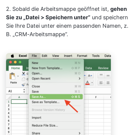
2. Sobald die Arbeitsmappe geöffnet ist,
gehen
Sie zu „Datei > Speichern unter“
und speichern
Sie Ihre Datei unter einem passenden Namen, z.
B. „CRM-Arbeitsmappe“.