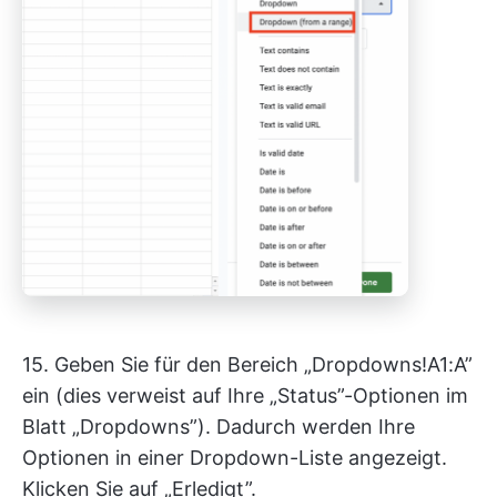
15. Geben Sie für den Bereich „Dropdowns!A1:A”
ein (dies verweist auf Ihre „Status”-Optionen im
Blatt „Dropdowns”). Dadurch werden Ihre
Optionen in einer Dropdown-Liste angezeigt.
Klicken Sie auf „Erledigt”.