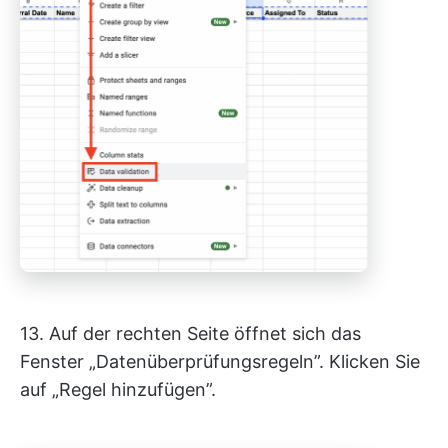
13. Auf der rechten Seite öffnet sich das
Fenster „Datenüberprüfungsregeln”. Klicken Sie
auf „Regel hinzufügen”.