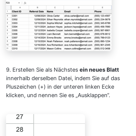
9. Erstellen Sie als Nächstes
ein neues Blatt
innerhalb derselben Datei, indem Sie auf das
Pluszeichen (+) in der unteren linken Ecke
klicken, und nennen Sie es „Ausklappen“.