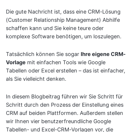
Die gute Nachricht ist, dass eine CRM-Lösung
(Customer Relationship Management) Abhilfe
schaffen kann und Sie keine teure oder
komplexe Software benötigen, um loszulegen.
Tatsächlich können Sie sogar
Ihre eigene CRM-
Vorlage
mit einfachen Tools wie Google
Tabellen oder Excel erstellen – das ist einfacher,
als Sie vielleicht denken.
In diesem Blogbeitrag führen wir Sie Schritt für
Schritt durch den Prozess der Einstellung eines
CRM auf beiden Plattformen. Außerdem stellen
wir Ihnen vier benutzerfreundliche Google
Tabellen- und Excel-CRM-Vorlagen vor, die