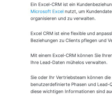
Ein Excel-CRM ist ein Kundenbezieh
Microsoft Excel
nutzt, um Kundendaten
organisieren und zu verwalten.
Excel CRM ist eine flexible und anpas
Beziehungen zu Clients pflegen und V
Mit einem Excel-CRM können Sie Ihren 
Ihre Lead-Daten mühelos verwalten.
Sie oder Ihr Vertriebsteam können die
benutzerdefinierte Phasen und Lead-Q
diese wichtigen Informationen sind auc