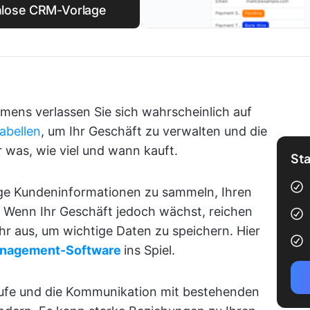
enlose CRM-Vorlage
mens verlassen Sie sich wahrscheinlich auf
abellen
, um Ihr Geschäft zu verwalten und die
 was, wie viel und wann kauft.
Sta
tige Kundeninformationen zu sammeln, Ihren
. Wenn Ihr Geschäft jedoch wächst, reichen
r aus, um wichtige Daten zu speichern. Hier
anagement-Software
ins Spiel.
äufe und die Kommunikation mit bestehenden