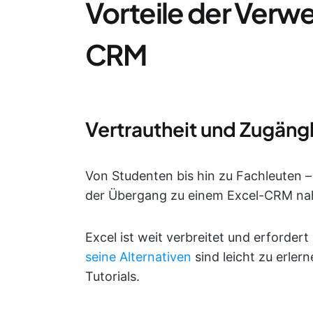
Vorteile der Verw
CRM
Vertrautheit und Zugängl
Von Studenten bis hin zu Fachleuten –
der Übergang zu einem Excel-CRM naht
Excel ist weit verbreitet und erfordert
seine Alternativen
sind leicht zu erler
Tutorials.