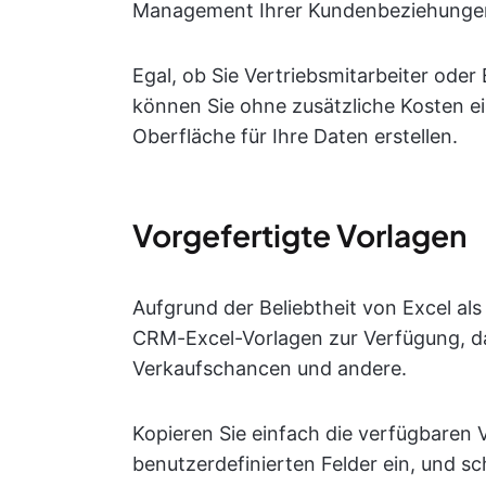
Management Ihrer Kundenbeziehunge
Egal, ob Sie Vertriebsmitarbeiter oder
können Sie ohne zusätzliche Kosten e
Oberfläche für Ihre Daten erstellen.
Vorgefertigte Vorlagen
Aufgrund der Beliebtheit von Excel al
CRM-Excel-Vorlagen zur Verfügung, d
Verkaufschancen und andere.
Kopieren Sie einfach die verfügbaren V
benutzerdefinierten Felder ein, und s