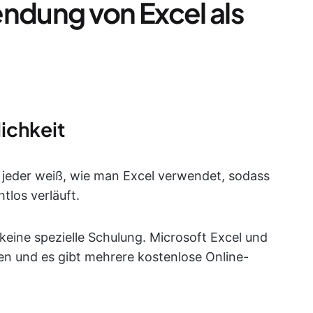
endung von Excel als
ichkeit
 jeder weiß, wie man Excel verwendet, sodass
los verläuft.
 keine spezielle Schulung. Microsoft Excel und
nen und es gibt mehrere kostenlose Online-