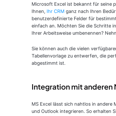
Microsoft Excel ist bekannt für seine
Ihnen,
Ihr CRM
ganz nach Ihren Bedür
benutzerdefinierte Felder für bestimm
einfach an. Möchten Sie die Schritte i
Ihrer Arbeitsweise umbenennen? Nehme
Sie können auch die vielen verfügbar
Tabellenvorlage zu entwerfen, die pe
abgestimmt ist.
Integration mit anderen
MS Excel lässt sich nahtlos in ander
und Outlook integrieren. So erhalten S