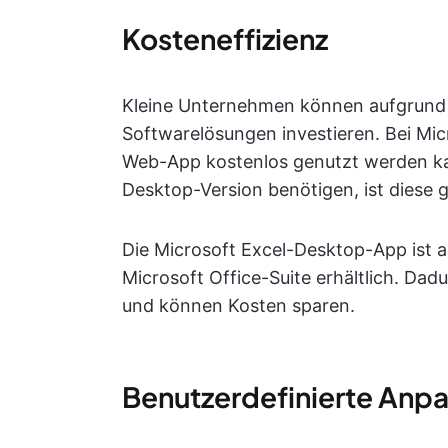
Kosteneffizienz
Kleine Unternehmen können aufgrund d
Softwarelösungen investieren. Bei Micr
Web-App kostenlos genutzt werden kan
Desktop-Version benötigen, ist diese 
Die Microsoft Excel-Desktop-App ist 
Microsoft Office-Suite erhältlich. Dad
und können Kosten sparen.
Benutzerdefinierte Anp