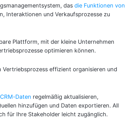
ungsmanagementsystem, das
die Funktionen von
, Interaktionen und Verkaufsprozesse zu
sbare Plattform, mit der kleine Unternehmen
ertriebsprozesse optimieren können.
Vertriebsprozess effizient organisieren und
CRM-Daten
regelmäßig aktualisieren,
uellen hinzufügen und Daten exportieren. All
h für Ihre Stakeholder leicht zugänglich.