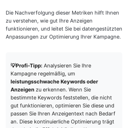
Die Nachverfolgung dieser Metriken hilft Ihnen
zu verstehen, wie gut Ihre Anzeigen
funktionieren, und leitet Sie bei datengestützten
Anpassungen zur Optimierung Ihrer Kampagne.
💡Profi-Tipp:
Analysieren Sie Ihre
Kampagne regelmäßig, um
leistungsschwache Keywords oder
Anzeigen
zu erkennen. Wenn Sie
bestimmte Keywords feststellen, die nicht
gut funktionieren, optimieren Sie diese und
passen Sie Ihren Anzeigentext nach Bedarf
an. Diese kontinuierliche Optimierung trägt