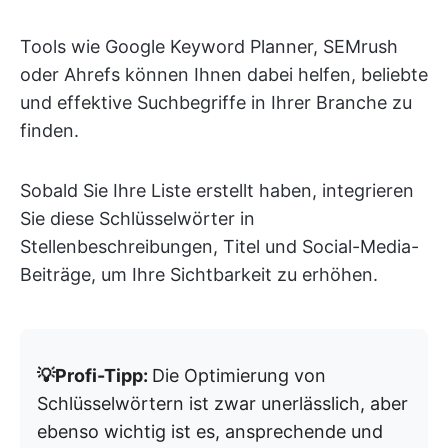
Tools wie Google Keyword Planner, SEMrush
oder Ahrefs können Ihnen dabei helfen, beliebte
und effektive Suchbegriffe in Ihrer Branche zu
finden.
Sobald Sie Ihre Liste erstellt haben, integrieren
Sie diese Schlüsselwörter in
Stellenbeschreibungen, Titel und Social-Media-
Beiträge, um Ihre Sichtbarkeit zu erhöhen.
💡Profi-Tipp:
Die Optimierung von
Schlüsselwörtern ist zwar unerlässlich, aber
ebenso wichtig ist es, ansprechende und