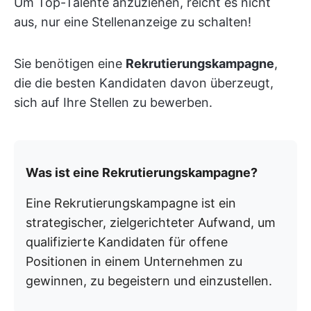
Um Top-Talente anzuziehen, reicht es nicht
aus, nur eine Stellenanzeige zu schalten!
Sie benötigen eine
Rekrutierungskampagne
,
die die besten Kandidaten davon überzeugt,
sich auf Ihre Stellen zu bewerben.
Was ist eine Rekrutierungskampagne?
Eine Rekrutierungskampagne ist ein
strategischer, zielgerichteter Aufwand, um
qualifizierte Kandidaten für offene
Positionen in einem Unternehmen zu
gewinnen, zu begeistern und einzustellen.