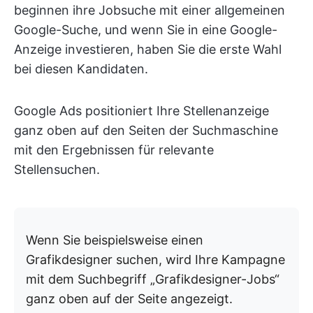
beginnen ihre Jobsuche mit einer allgemeinen
Google-Suche, und wenn Sie in eine Google-
Anzeige investieren, haben Sie die erste Wahl
bei diesen Kandidaten.
Google Ads positioniert Ihre Stellenanzeige
ganz oben auf den Seiten der Suchmaschine
mit den Ergebnissen für relevante
Stellensuchen.
Wenn Sie beispielsweise einen
Grafikdesigner suchen, wird Ihre Kampagne
mit dem Suchbegriff „Grafikdesigner-Jobs“
ganz oben auf der Seite angezeigt.