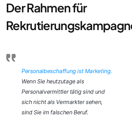
Der Rahmen für
Rekrutierungskampagn
Personalbeschaffung ist Marketing.
Wenn Sie heutzutage als
Personalvermittler tätig sind und
sich nicht als Vermarkter sehen,
sind Sie im falschen Beruf.