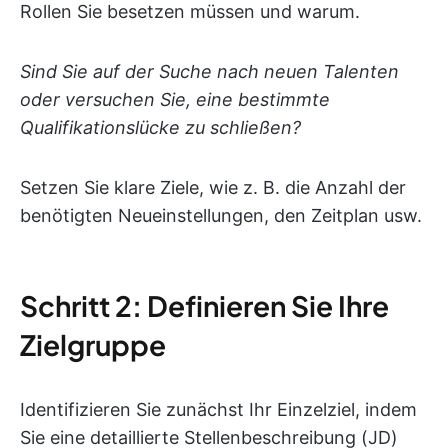
Rollen Sie besetzen müssen und warum.
Sind Sie auf der Suche nach neuen Talenten
oder versuchen Sie, eine bestimmte
Qualifikationslücke zu schließen?
Setzen Sie klare Ziele, wie z. B. die Anzahl der
benötigten Neueinstellungen, den Zeitplan usw.
Schritt 2: Definieren Sie Ihre
Zielgruppe
Identifizieren Sie zunächst Ihr Einzelziel, indem
Sie eine detaillierte Stellenbeschreibung (JD)