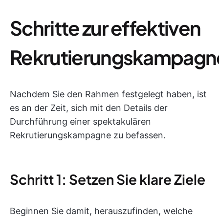
Schritte zur effektiven
Rekrutierungskampagn
Nachdem Sie den Rahmen festgelegt haben, ist
es an der Zeit, sich mit den Details der
Durchführung einer spektakulären
Rekrutierungskampagne zu befassen.
Schritt 1: Setzen Sie klare Ziele
Beginnen Sie damit, herauszufinden, welche