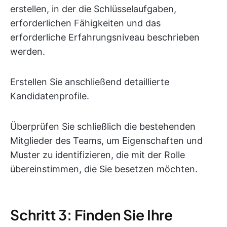
erstellen, in der die Schlüsselaufgaben,
erforderlichen Fähigkeiten und das
erforderliche Erfahrungsniveau beschrieben
werden.
Erstellen Sie anschließend detaillierte
Kandidatenprofile.
Überprüfen Sie schließlich die bestehenden
Mitglieder des Teams, um Eigenschaften und
Muster zu identifizieren, die mit der Rolle
übereinstimmen, die Sie besetzen möchten.
Schritt 3: Finden Sie Ihre