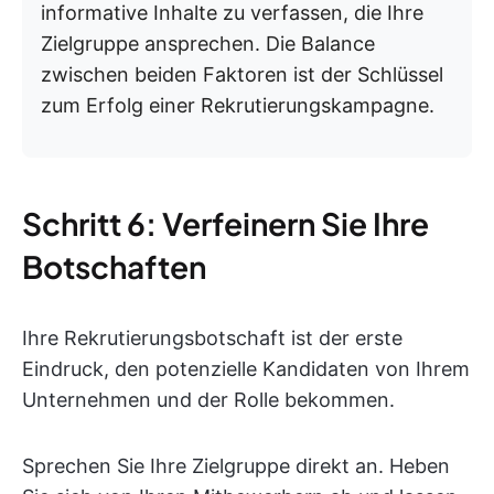
informative Inhalte zu verfassen, die Ihre
Zielgruppe ansprechen. Die Balance
zwischen beiden Faktoren ist der Schlüssel
zum Erfolg einer Rekrutierungskampagne.
Schritt 6: Verfeinern Sie Ihre
Botschaften
Ihre Rekrutierungsbotschaft ist der erste
Eindruck, den potenzielle Kandidaten von Ihrem
Unternehmen und der Rolle bekommen.
Sprechen Sie Ihre Zielgruppe direkt an. Heben