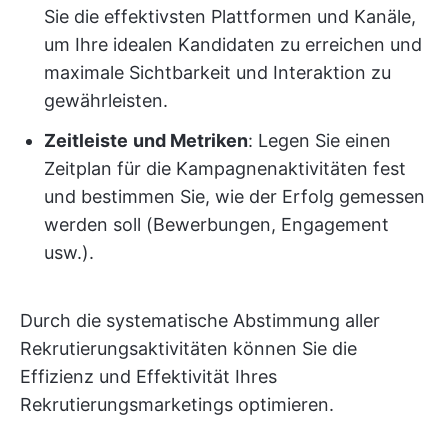
Sie die effektivsten Plattformen und Kanäle,
um Ihre idealen Kandidaten zu erreichen und
maximale Sichtbarkeit und Interaktion zu
gewährleisten.
Zeitleiste
und Metriken
: Legen Sie einen
Zeitplan für die Kampagnenaktivitäten fest
und bestimmen Sie, wie der Erfolg gemessen
werden soll (Bewerbungen, Engagement
usw.).
Durch die systematische Abstimmung aller
Rekrutierungsaktivitäten können Sie die
Effizienz und Effektivität Ihres
Rekrutierungsmarketings optimieren.