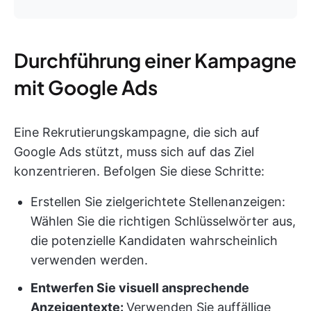
Durchführung einer Kampagne
mit Google Ads
Eine Rekrutierungskampagne, die sich auf
Google Ads stützt, muss sich auf das Ziel
konzentrieren. Befolgen Sie diese Schritte:
Erstellen Sie zielgerichtete Stellenanzeigen:
Wählen Sie die richtigen Schlüsselwörter aus,
die potenzielle Kandidaten wahrscheinlich
verwenden werden.
Entwerfen Sie visuell ansprechende
Anzeigentexte:
Verwenden Sie auffällige