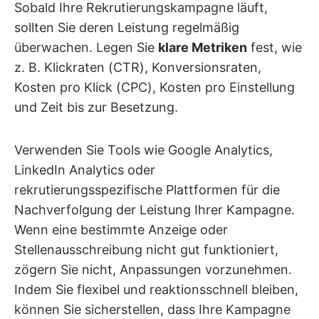
Sobald Ihre Rekrutierungskampagne läuft,
sollten Sie deren Leistung regelmäßig
überwachen. Legen Sie
klare Metriken
fest, wie
z. B. Klickraten (CTR), Konversionsraten,
Kosten pro Klick (CPC), Kosten pro Einstellung
und Zeit bis zur Besetzung.
Verwenden Sie Tools wie Google Analytics,
LinkedIn Analytics oder
rekrutierungsspezifische Plattformen für die
Nachverfolgung der Leistung Ihrer Kampagne.
Wenn eine bestimmte Anzeige oder
Stellenausschreibung nicht gut funktioniert,
zögern Sie nicht, Anpassungen vorzunehmen.
Indem Sie flexibel und reaktionsschnell bleiben,
können Sie sicherstellen, dass Ihre Kampagne