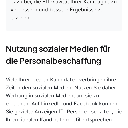
dazu bei, die Effektivität Ihrer Kampagne zu
verbessern und bessere Ergebnisse zu
erzielen.
Nutzung sozialer Medien für
die Personalbeschaffung
Viele Ihrer idealen Kandidaten verbringen ihre
Zeit in den sozialen Medien. Nutzen Sie daher
Werbung in sozialen Medien, um sie zu
erreichen. Auf LinkedIn und Facebook können
Sie gezielte Anzeigen für Personen schalten, die
Ihrem idealen Kandidatenprofil entsprechen.