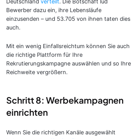
Deutschland
verteilt
. Die Botschaft lud
Bewerber dazu ein, ihre Lebensläufe
einzusenden – und 53.705 von ihnen taten dies
auch.
Mit ein wenig Einfallsreichtum können Sie auch
die richtige Plattform für Ihre
Rekrutierungskampagne auswählen und so Ihre
Reichweite vergrößern.
Schritt 8: Werbekampagnen
einrichten
Wenn Sie die richtigen Kanäle ausgewählt