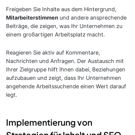
Freigeben Sie Inhalte aus dem Hintergrund,
Mitarbeiterstimmen
und andere ansprechende
Beiträge, die zeigen, was Ihr Unternehmen zu
einem großartigen Arbeitsplatz macht.
Reagieren Sie aktiv auf Kommentare,
Nachrichten und Anfragen. Der Austausch mit
Ihrer Zielgruppe hilft Ihnen dabei, Beziehungen
aufzubauen und zeigt, dass Ihr Unternehmen
angehende Arbeitssuchende einen Wert darauf
legt.
Implementierung von
Strategien für Inhalt und SEO