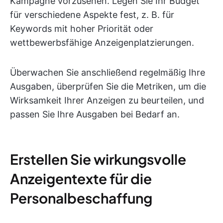
Kampagne vorzusehen. Legen Sie Ihr Budget
für verschiedene Aspekte fest, z. B. für
Keywords mit hoher Priorität oder
wettbewerbsfähige Anzeigenplatzierungen.
Überwachen Sie anschließend regelmäßig Ihre
Ausgaben, überprüfen Sie die Metriken, um die
Wirksamkeit Ihrer Anzeigen zu beurteilen, und
passen Sie Ihre Ausgaben bei Bedarf an.
Erstellen Sie wirkungsvolle
Anzeigentexte für die
Personalbeschaffung