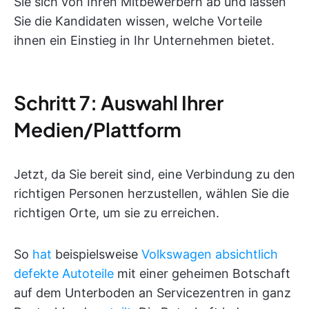
Sie sich von Ihren Mitbewerbern ab und lassen
Sie die Kandidaten wissen, welche Vorteile
ihnen ein Einstieg in Ihr Unternehmen bietet.
Schritt 7: Auswahl Ihrer
Medien/Plattform
Jetzt, da Sie bereit sind, eine Verbindung zu den
richtigen Personen herzustellen, wählen Sie die
richtigen Orte, um sie zu erreichen.
So
hat
beispielsweise
Volkswagen absichtlich
defekte Autoteile
mit einer geheimen Botschaft
auf dem Unterboden an Servicezentren in ganz