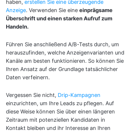
haben,
erstellen Sie eine überzeugende
Anzeige
. Verwenden Sie eine
einprägsame
Überschrift und einen starken Aufruf zum
Handeln.
Führen Sie anschließend A/B-Tests durch, um
herauszufinden, welche Anzeigenvarianten und
Kanäle am besten funktionieren. So können Sie
Ihren Ansatz auf der Grundlage tatsächlicher
Daten verfeinern.
Vergessen Sie nicht,
Drip-Kampagnen
einzurichten, um Ihre Leads zu pflegen. Auf
diese Weise können Sie über einen längeren
Zeitraum mit potenziellen Kandidaten in
Kontakt bleiben und ihr Interesse an Ihren