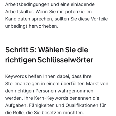
Arbeitsbedingungen und eine einladende
Arbeitskultur. Wenn Sie mit potenziellen
Kandidaten sprechen, sollten Sie diese Vorteile
unbedingt hervorheben.
Schritt 5: Wählen Sie die
richtigen Schlüsselwörter
Keywords helfen Ihnen dabei, dass Ihre
Stellenanzeigen in einem überfüllten Markt von
den richtigen Personen wahrgenommen
werden. Ihre Kern-Keywords benennen die
Aufgaben, Fähigkeiten und Qualifikationen für
die Rolle, die Sie besetzen möchten.