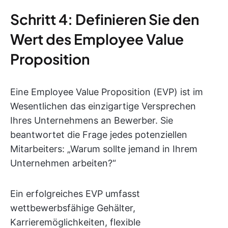
Schritt 4: Definieren Sie den
Wert des Employee Value
Proposition
Eine Employee Value Proposition (EVP) ist im
Wesentlichen das einzigartige Versprechen
Ihres Unternehmens an Bewerber. Sie
beantwortet die Frage jedes potenziellen
Mitarbeiters: „Warum sollte jemand in Ihrem
Unternehmen arbeiten?“
Ein erfolgreiches EVP umfasst
wettbewerbsfähige Gehälter,
Karrieremöglichkeiten, flexible