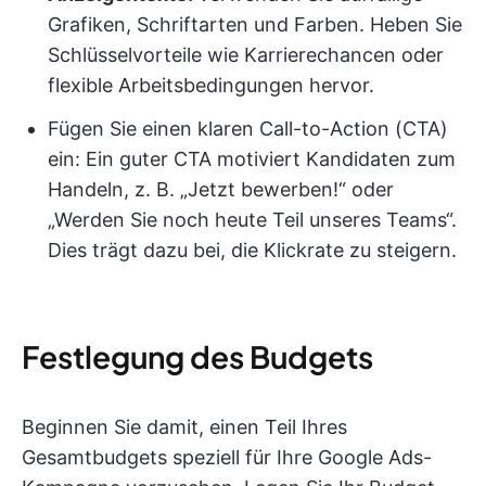
Grafiken, Schriftarten und Farben.
Heben Sie
Schlüsselvorteile wie Karrierechancen oder
flexible Arbeitsbedingungen hervor.
Fügen Sie einen klaren Call-to-Action (CTA)
ein: Ein guter CTA motiviert Kandidaten zum
Handeln, z. B. „Jetzt bewerben!“ oder
„Werden Sie noch heute Teil unseres Teams“.
Dies trägt dazu bei, die Klickrate zu steigern.
Festlegung des Budgets
Beginnen Sie damit, einen Teil Ihres
Gesamtbudgets speziell für Ihre Google Ads-