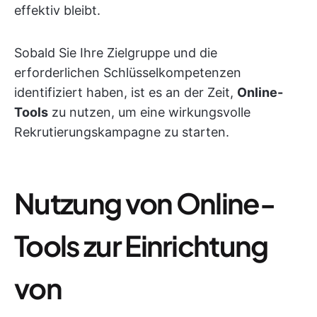
effektiv bleibt.
Sobald Sie Ihre Zielgruppe und die
erforderlichen Schlüsselkompetenzen
identifiziert haben, ist es an der Zeit,
Online-
Tools
zu nutzen, um eine wirkungsvolle
Rekrutierungskampagne zu starten.
Nutzung von Online-
Tools zur Einrichtung
von