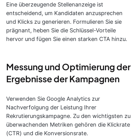
Eine überzeugende Stellenanzeige ist
entscheidend, um Kandidaten anzusprechen
und Klicks zu generieren. Formulieren Sie sie
prägnant, heben Sie die Schlüssel-Vorteile
hervor und fügen Sie einen starken CTA hinzu.
Messung und Optimierung der
Ergebnisse der Kampagnen
Verwenden Sie Google Analytics zur
Nachverfolgung der Leistung Ihrer
Rekrutierungskampagne. Zu den wichtigsten zu
überwachenden Metriken gehören die Klickrate
(CTR) und die Konversionsrate.