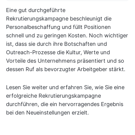
Eine gut durchgeführte
Rekrutierungskampagne beschleunigt die
Personalbeschaffung und füllt Positionen
schnell und zu geringen Kosten. Noch wichtiger
ist, dass sie durch ihre Botschaften und
Outreach-Prozesse die Kultur, Werte und
Vorteile des Unternehmens präsentiert und so
dessen Ruf als bevorzugter Arbeitgeber stärkt.
Lesen Sie weiter und erfahren Sie, wie Sie eine
erfolgreiche Rekrutierungskampagne
durchführen, die ein hervorragendes Ergebnis
bei den Neueinstellungen erzielt.