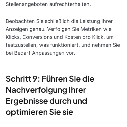
Stellenangeboten aufrechterhalten.
Beobachten Sie schließlich die Leistung Ihrer
Anzeigen genau. Verfolgen Sie Metriken wie
Klicks, Conversions und Kosten pro Klick, um
festzustellen, was funktioniert, und nehmen Sie
bei Bedarf Anpassungen vor.
Schritt 9: Führen Sie die
Nachverfolgung Ihrer
Ergebnisse durch und
optimieren Sie sie