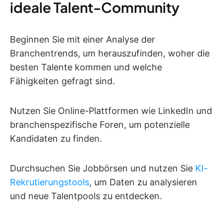
ideale Talent-Community
Beginnen Sie mit einer Analyse der
Branchentrends, um herauszufinden, woher die
besten Talente kommen und welche
Fähigkeiten gefragt sind.
Nutzen Sie Online-Plattformen wie LinkedIn und
branchenspezifische Foren, um potenzielle
Kandidaten zu finden.
Durchsuchen Sie Jobbörsen und nutzen Sie
KI-
Rekrutierungstools
, um Daten zu analysieren
und neue Talentpools zu entdecken.