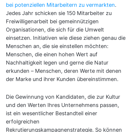
bei potenziellen Mitarbeitern zu vermarkten
.
Jedes Jahr schicken sie 150 Mitarbeiter zu
Freiwilligenarbeit bei gemeinnützigen
Organisationen, die sich für die Umwelt
einsetzen. Initiativen wie diese ziehen genau die
Menschen an, die sie einstellen möchten:
Menschen, die einen hohen Wert auf
Nachhaltigkeit legen und gerne die Natur
erkunden – Menschen, deren Werte mit denen
der Marke und ihrer Kunden übereinstimmen.
Die Gewinnung von Kandidaten, die zur Kultur
und den Werten Ihres Unternehmens passen,
ist ein wesentlicher Bestandteil einer
erfolgreichen
Rekrutierungskampagnenstrategie. So können