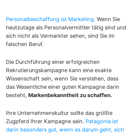
Personalbeschaffung ist Marketing.
Wenn Sie
heutzutage als Personalvermittler tätig sind und
sich nicht als Vermarkter sehen, sind Sie im
falschen Beruf.
Die Durchführung einer erfolgreichen
Rekrutierungskampagne kann eine exakte
Wissenschaft sein, wenn Sie verstehen, dass
das Wesentliche einer guten Kampagne darin
besteht,
Markenbekanntheit zu schaffen.
Ihre Unternehmenskultur sollte das größte
Zugpferd Ihrer Kampagne sein.
Patagonia ist
darin besonders gut, wenn es darum geht, sich