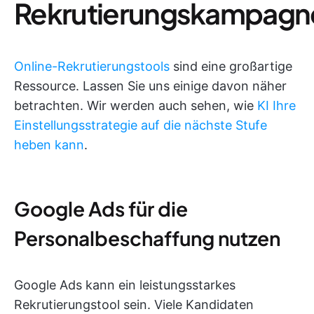
Rekrutierungskampagn
Online-Rekrutierungstools
sind eine großartige
Ressource. Lassen Sie uns einige davon näher
betrachten. Wir werden auch sehen, wie
KI Ihre
Einstellungsstrategie auf die nächste Stufe
heben kann
.
Google Ads für die
Personalbeschaffung nutzen
Google Ads kann ein leistungsstarkes
Rekrutierungstool sein. Viele Kandidaten