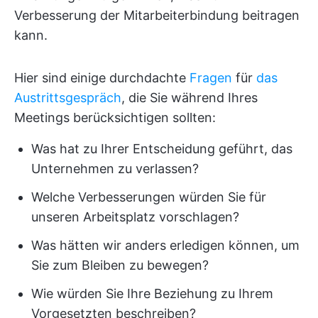
Verbesserung der Mitarbeiterbindung beitragen
kann.
Hier sind einige durchdachte
Fragen
für
das
Austrittsgespräch
, die Sie während Ihres
Meetings berücksichtigen sollten:
Was hat zu Ihrer Entscheidung geführt, das
Unternehmen zu verlassen?
Welche Verbesserungen würden Sie für
unseren Arbeitsplatz vorschlagen?
Was hätten wir anders erledigen können, um
Sie zum Bleiben zu bewegen?
Wie würden Sie Ihre Beziehung zu Ihrem
Vorgesetzten beschreiben?