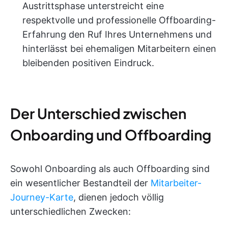
Austrittsphase unterstreicht eine
respektvolle und professionelle Offboarding-
Erfahrung den Ruf Ihres Unternehmens und
hinterlässt bei ehemaligen Mitarbeitern einen
bleibenden positiven Eindruck.
Der Unterschied zwischen
Onboarding und Offboarding
Sowohl Onboarding als auch Offboarding sind
ein wesentlicher Bestandteil der
Mitarbeiter-
Journey-Karte
, dienen jedoch völlig
unterschiedlichen Zwecken: