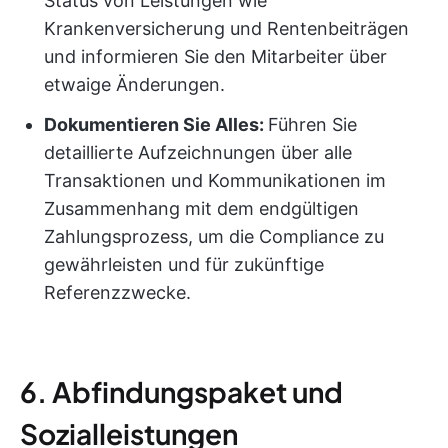
Status von Leistungen wie
Krankenversicherung und Rentenbeiträgen
und informieren Sie den Mitarbeiter über
etwaige Änderungen.
Dokumentieren Sie Alles:
Führen Sie
detaillierte Aufzeichnungen über alle
Transaktionen und Kommunikationen im
Zusammenhang mit dem endgültigen
Zahlungsprozess, um die Compliance zu
gewährleisten und für zukünftige
Referenzzwecke.
6. Abfindungspaket und
Sozialleistungen