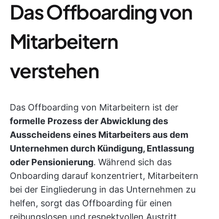
Das Offboarding von
Mitarbeitern
verstehen
Das Offboarding von Mitarbeitern ist der
formelle Prozess der Abwicklung des
Ausscheidens eines Mitarbeiters aus dem
Unternehmen durch Kündigung, Entlassung
oder Pensionierung
. Während sich das
Onboarding darauf konzentriert, Mitarbeitern
bei der Eingliederung in das Unternehmen zu
helfen, sorgt das Offboarding für einen
reibungslosen und respektvollen Austritt.