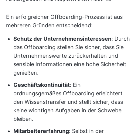
Ein erfolgreicher Offboarding-Prozess ist aus
mehreren Gründen entscheidend:
Schutz der Unternehmensinteressen
: Durch
das Offboarding stellen Sie sicher, dass Sie
Unternehmenswerte zurückerhalten und
sensible Informationen eine hohe Sicherheit
genießen.
Geschäftskontinuität
: Ein
ordnungsgemäßes Offboarding erleichtert
den Wissenstransfer und stellt sicher, dass
keine wichtigen Aufgaben in der Schwebe
bleiben.
Mitarbeitererfahrung
: Selbst in der