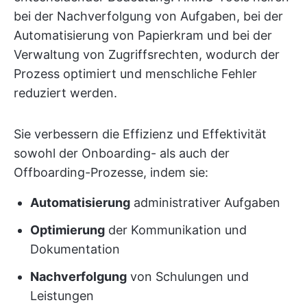
bei der Nachverfolgung von Aufgaben, bei der
Automatisierung von Papierkram und bei der
Verwaltung von Zugriffsrechten, wodurch der
Prozess optimiert und menschliche Fehler
reduziert werden.
Sie verbessern die Effizienz und Effektivität
sowohl der Onboarding- als auch der
Offboarding-Prozesse, indem sie:
Automatisierung
administrativer Aufgaben
Optimierung
der Kommunikation und
Dokumentation
Nachverfolgung
von Schulungen und
Leistungen