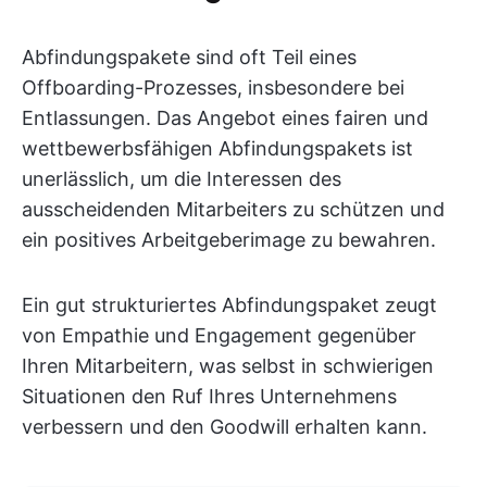
Abfindungspakete sind oft Teil eines
Offboarding-Prozesses, insbesondere bei
Entlassungen. Das Angebot eines fairen und
wettbewerbsfähigen Abfindungspakets ist
unerlässlich, um die Interessen des
ausscheidenden Mitarbeiters zu schützen und
ein positives Arbeitgeberimage zu bewahren.
Ein gut strukturiertes Abfindungspaket zeugt
von Empathie und Engagement gegenüber
Ihren Mitarbeitern, was selbst in schwierigen
Situationen den Ruf Ihres Unternehmens
verbessern und den Goodwill erhalten kann.