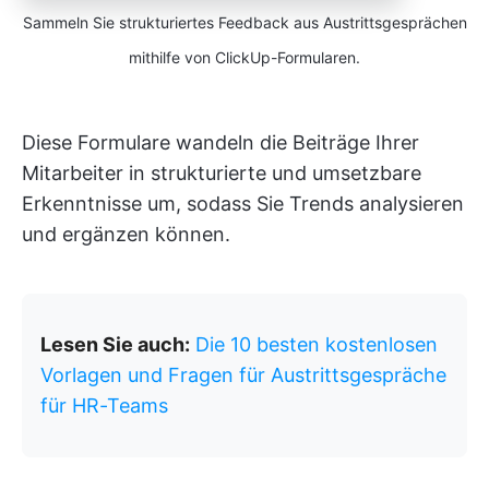
Sammeln Sie strukturiertes Feedback aus Austrittsgesprächen
mithilfe von ClickUp-Formularen.
Diese Formulare wandeln die Beiträge Ihrer
Mitarbeiter in strukturierte und umsetzbare
Erkenntnisse um, sodass Sie Trends analysieren
und ergänzen können.
Lesen Sie auch:
Die 10 besten kostenlosen
Vorlagen und Fragen für Austrittsgespräche
für HR-Teams