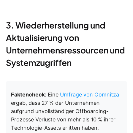
3. Wiederherstellung und
Aktualisierung von
Unternehmensressourcen und
Systemzugriffen
Faktencheck
: Eine
Umfrage von Oomnitza
ergab, dass 27 % der Unternehmen
aufgrund unvollständiger Offboarding-
Prozesse Verluste von mehr als 10 % ihrer
Technologie-Assets erlitten haben.