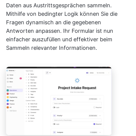
Daten aus Austrittsgesprächen sammeln.
Mithilfe von bedingter Logik können Sie die
Fragen dynamisch an die gegebenen
Antworten anpassen. Ihr Formular ist nun
einfacher auszufüllen und effektiver beim
Sammeln relevanter Informationen.