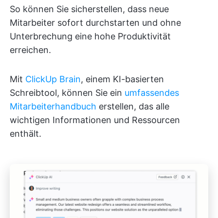
So können Sie sicherstellen, dass neue
Mitarbeiter sofort durchstarten und ohne
Unterbrechung eine hohe Produktivität
erreichen.
Mit
ClickUp Brain
, einem KI-basierten
Schreibtool, können Sie ein
umfassendes
Mitarbeiterhandbuch
erstellen, das alle
wichtigen Informationen und Ressourcen
enthält.