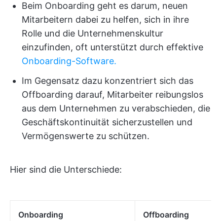
Beim Onboarding geht es darum, neuen
Mitarbeitern dabei zu helfen, sich in ihre
Rolle und die Unternehmenskultur
einzufinden, oft unterstützt durch effektive
Onboarding-Software.
Im Gegensatz dazu konzentriert sich das
Offboarding darauf, Mitarbeiter reibungslos
aus dem Unternehmen zu verabschieden, die
Geschäftskontinuität sicherzustellen und
Vermögenswerte zu schützen.
Hier sind die Unterschiede:
Onboarding
Offboarding