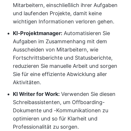
Mitarbeitern, einschließlich ihrer Aufgaben
und laufenden Projekte, damit keine
wichtigen Informationen verloren gehen.
KI-Projektmanager:
Automatisieren Sie
Aufgaben im Zusammenhang mit dem
Ausscheiden von Mitarbeitern, wie
Fortschrittsberichte und Statusberichte,
reduzieren Sie manuelle Arbeit und sorgen
Sie für eine effiziente Abwicklung aller
Aktivitäten.
KI Writer for Work:
Verwenden Sie diesen
Schreibassistenten, um Offboarding-
Dokumente und -Kommunikationen zu
optimieren und so für Klarheit und
Professionalität zu sorgen.