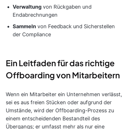
Verwaltung
von Rückgaben und
Endabrechnungen
Sammeln
von Feedback und Sicherstellen
der Compliance
Ein Leitfaden für das richtige
Offboarding von Mitarbeitern
Wenn ein Mitarbeiter ein Unternehmen verlässt,
sei es aus freien Stücken oder aufgrund der
Umstände, wird der Offboarding-Prozess zu
einem entscheidenden Bestandteil des
Übergangs; er umfasst mehr als nur eine