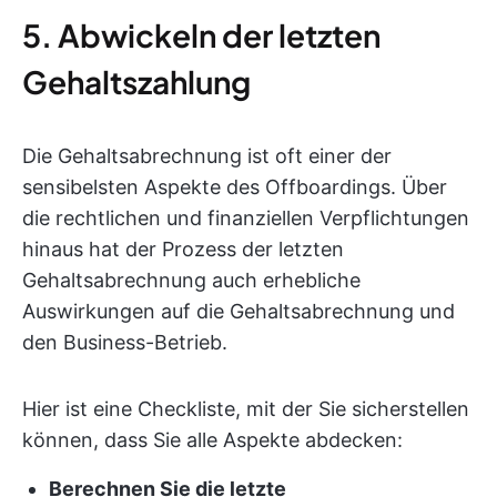
5. Abwickeln der letzten
Gehaltszahlung
Die Gehaltsabrechnung ist oft einer der
sensibelsten Aspekte des Offboardings. Über
die rechtlichen und finanziellen Verpflichtungen
hinaus hat der Prozess der letzten
Gehaltsabrechnung auch erhebliche
Auswirkungen auf die Gehaltsabrechnung und
den Business-Betrieb.
Hier ist eine Checkliste, mit der Sie sicherstellen
können, dass Sie alle Aspekte abdecken:
Berechnen Sie die letzte