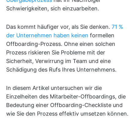
Schwierigkeiten, sich einzuarbeiten.
Das kommt häufiger vor, als Sie denken.
71 %
der Unternehmen haben keinen
formellen
Offboarding-Prozess. Ohne einen solchen
Prozess riskieren Sie Probleme mit der
Sicherheit, Verwirrung im Team und eine
Schädigung des Rufs Ihres Unternehmens.
In diesem Artikel untersuchen wir die
Einzelheiten des Mitarbeiter-Offboardings, die
Bedeutung einer Offboarding-Checkliste und
wie Sie den Prozess effektiv umsetzen können.