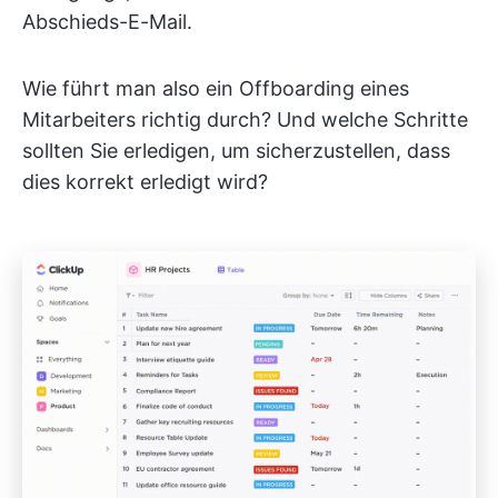
Abschieds-E-Mail.
Wie führt man also ein Offboarding eines
Mitarbeiters richtig durch? Und welche Schritte
sollten Sie erledigen, um sicherzustellen, dass
dies korrekt erledigt wird?