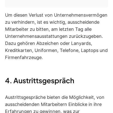
Um diesen Verlust von Unternehmensvermögen
zu verhindern, ist es wichtig, ausscheidende
Mitarbeiter zu bitten, am letzten Tag alle
Unternehmensausstattungen zurückzugeben.
Dazu gehören Abzeichen oder Lanyards,
Kreditkarten, Uniformen, Telefone, Laptops und
Firmenfahrzeuge.
4. Austrittsgespräch
Austrittsgespräche bieten die Möglichkeit, von
ausscheidenden Mitarbeitern Einblicke in ihre
Erfahrungen zu gewinnen, was zur