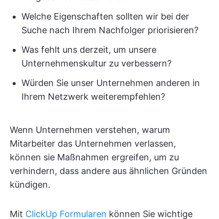
Welche Eigenschaften sollten wir bei der
Suche nach Ihrem Nachfolger priorisieren?
Was fehlt uns derzeit, um unsere
Unternehmenskultur zu verbessern?
Würden Sie unser Unternehmen anderen in
Ihrem Netzwerk weiterempfehlen?
Wenn Unternehmen verstehen, warum
Mitarbeiter das Unternehmen verlassen,
können sie Maßnahmen ergreifen, um zu
verhindern, dass andere aus ähnlichen Gründen
kündigen.
Mit
ClickUp Formularen
können Sie wichtige