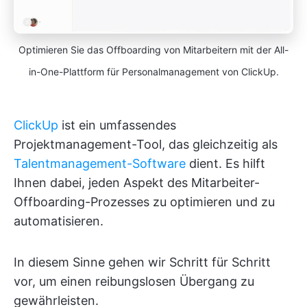
Optimieren Sie das Offboarding von Mitarbeitern mit der All-
in-One-Plattform für Personalmanagement von ClickUp.
ClickUp
ist ein umfassendes
Projektmanagement-Tool, das gleichzeitig als
Talentmanagement-Software
dient. Es hilft
Ihnen dabei, jeden Aspekt des Mitarbeiter-
Offboarding-Prozesses zu optimieren und zu
automatisieren.
In diesem Sinne gehen wir Schritt für Schritt
vor, um einen reibungslosen Übergang zu
gewährleisten.