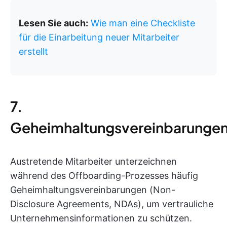
Lesen Sie auch:
Wie man eine Checkliste
für die Einarbeitung neuer Mitarbeiter
erstellt
7.
Geheimhaltungsvereinbarunge
Austretende Mitarbeiter unterzeichnen
während des Offboarding-Prozesses häufig
Geheimhaltungsvereinbarungen (Non-
Disclosure Agreements, NDAs), um vertrauliche
Unternehmensinformationen zu schützen.