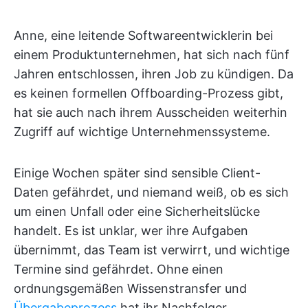
Anne, eine leitende Softwareentwicklerin bei
einem Produktunternehmen, hat sich nach fünf
Jahren entschlossen, ihren Job zu kündigen. Da
es keinen formellen Offboarding-Prozess gibt,
hat sie auch nach ihrem Ausscheiden weiterhin
Zugriff auf wichtige Unternehmenssysteme.
Einige Wochen später sind sensible Client-
Daten gefährdet, und niemand weiß, ob es sich
um einen Unfall oder eine Sicherheitslücke
handelt. Es ist unklar, wer ihre Aufgaben
übernimmt, das Team ist verwirrt, und wichtige
Termine sind gefährdet. Ohne einen
ordnungsgemäßen Wissenstransfer und
Übergabeprozess
hat ihr Nachfolger