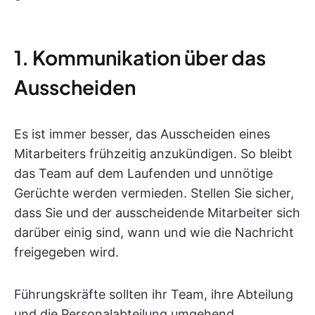
1. Kommunikation über das
Ausscheiden
Es ist immer besser, das Ausscheiden eines
Mitarbeiters frühzeitig anzukündigen. So bleibt
das Team auf dem Laufenden und unnötige
Gerüchte werden vermieden. Stellen Sie sicher,
dass Sie und der ausscheidende Mitarbeiter sich
darüber einig sind, wann und wie die Nachricht
freigegeben wird.
Führungskräfte sollten ihr Team, ihre Abteilung
und die Personalabteilung umgehend