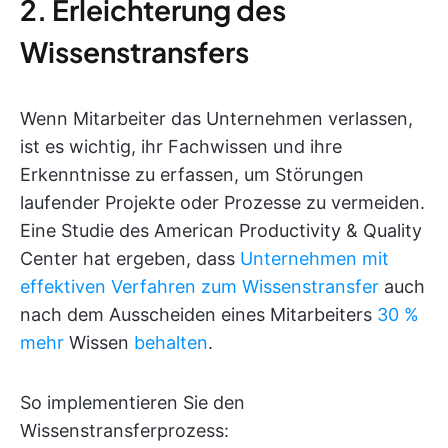
2. Erleichterung des
Wissenstransfers
Wenn Mitarbeiter das Unternehmen verlassen,
ist es wichtig, ihr Fachwissen und ihre
Erkenntnisse zu erfassen, um Störungen
laufender Projekte oder Prozesse zu vermeiden.
Eine Studie des American Productivity & Quality
Center hat ergeben, dass
Unternehmen mit
effektiven Verfahren zum Wissenstransfer
auch
nach dem Ausscheiden eines Mitarbeiters
30 %
mehr
Wissen
behalten
.
So implementieren Sie den
Wissenstransferprozess: