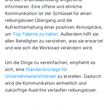
informieren. Eine offene und ehrliche
Kommunikation ist der Schlüssel für einen
reibungslosen Übergang und die
Aufrechterhaltung einer positiven Atmosphäre,
um
Top-Talente zu halten
. Außerdem hilft sie
allen Beteiligten zu verstehen, was sie erwartet
und wie sich die Workload verändern wird.
Um die Dinge zu vereinfachen, empfiehlt es
sich, eine
Standardvorlage für
Unternehmensrichtlinien
zu erstellen. Dadurch
wird die Kommunikation einheitlich und
zukünftige Austritte verlaufen reibungsloser.