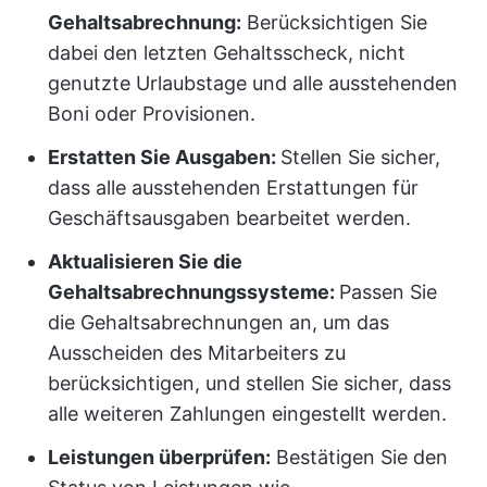
Gehaltsabrechnung:
Berücksichtigen Sie
dabei den letzten Gehaltsscheck, nicht
genutzte Urlaubstage und alle ausstehenden
Boni oder Provisionen.
Erstatten Sie Ausgaben:
Stellen Sie sicher,
dass alle ausstehenden Erstattungen für
Geschäftsausgaben bearbeitet werden.
Aktualisieren Sie die
Gehaltsabrechnungssysteme:
Passen Sie
die Gehaltsabrechnungen an, um das
Ausscheiden des Mitarbeiters zu
berücksichtigen, und stellen Sie sicher, dass
alle weiteren Zahlungen eingestellt werden.
Leistungen überprüfen:
Bestätigen Sie den