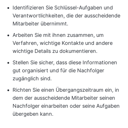
Identifizieren Sie Schlüssel-Aufgaben und
Verantwortlichkeiten, die der ausscheidende
Mitarbeiter übernimmt.
Arbeiten Sie mit ihnen zusammen, um
Verfahren, wichtige Kontakte und andere
wichtige Details zu dokumentieren.
Stellen Sie sicher, dass diese Informationen
gut organisiert und für die Nachfolger
zugänglich sind.
Richten Sie einen Übergangszeitraum ein, in
dem der ausscheidende Mitarbeiter seinen
Nachfolger einarbeiten oder seine Aufgaben
übergeben kann.