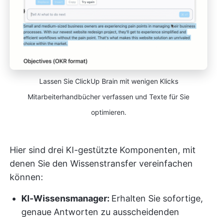
Lassen Sie ClickUp Brain mit wenigen Klicks
Mitarbeiterhandbücher verfassen und Texte für Sie
optimieren.
Hier sind drei KI-gestützte Komponenten, mit
denen Sie den Wissenstransfer vereinfachen
können:
KI-Wissensmanager:
Erhalten Sie sofortige,
genaue Antworten zu ausscheidenden