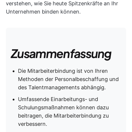
verstehen, wie Sie heute Spitzenkräfte an Ihr
Unternehmen binden können.
Zusammenfassung
Die Mitarbeiterbindung ist von Ihren
Methoden der Personalbeschaffung und
des Talentmanagements abhängig.
Umfassende Einarbeitungs- und
Schulungsmaßnahmen können dazu
beitragen, die Mitarbeiterbindung zu
verbessern.