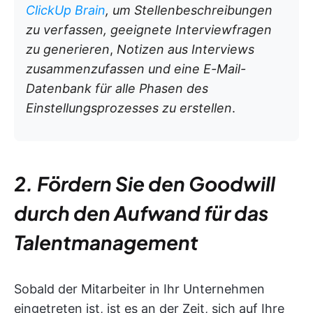
ClickUp Brain
, um Stellenbeschreibungen
zu verfassen, geeignete Interviewfragen
zu generieren
,
Notizen aus Interviews
zusammenzufassen und eine E-Mail-
Datenbank für alle Phasen des
Einstellungsprozesses zu erstellen
.
2. Fördern Sie den Goodwill
durch den Aufwand für das
Talentmanagement
Sobald der Mitarbeiter in Ihr Unternehmen
eingetreten ist, ist es an der Zeit, sich auf Ihre