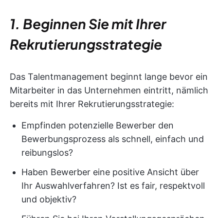
1. Beginnen Sie mit Ihrer
Rekrutierungsstrategie
Das Talentmanagement beginnt lange bevor ein
Mitarbeiter in das Unternehmen eintritt, nämlich
bereits mit Ihrer Rekrutierungsstrategie:
Empfinden potenzielle Bewerber den
Bewerbungsprozess als schnell, einfach und
reibungslos?
Haben Bewerber eine positive Ansicht über
Ihr Auswahlverfahren? Ist es fair, respektvoll
und objektiv?