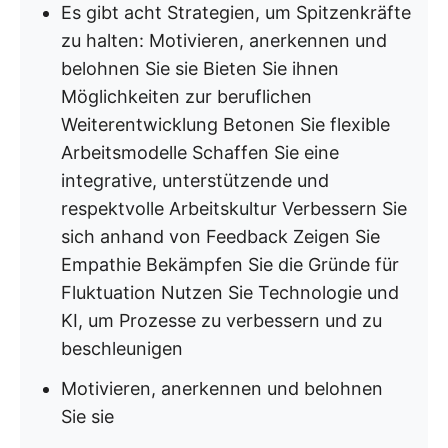
Es gibt acht Strategien, um Spitzenkräfte
zu halten: Motivieren, anerkennen und
belohnen Sie sie Bieten Sie ihnen
Möglichkeiten zur beruflichen
Weiterentwicklung Betonen Sie flexible
Arbeitsmodelle Schaffen Sie eine
integrative, unterstützende und
respektvolle Arbeitskultur Verbessern Sie
sich anhand von Feedback Zeigen Sie
Empathie Bekämpfen Sie die Gründe für
Fluktuation Nutzen Sie Technologie und
KI, um Prozesse zu verbessern und zu
beschleunigen
Motivieren, anerkennen und belohnen
Sie sie