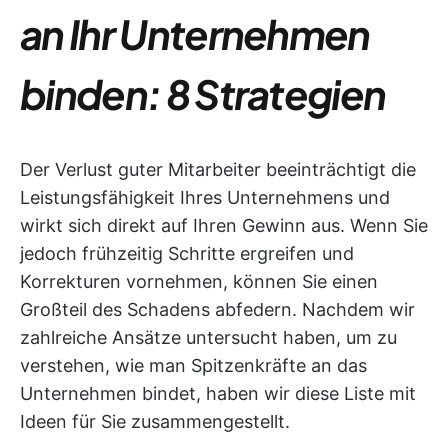
an Ihr Unternehmen
binden
:
8 Strategien
Der Verlust guter Mitarbeiter beeinträchtigt die
Leistungsfähigkeit Ihres Unternehmens und
wirkt sich direkt auf Ihren Gewinn aus. Wenn Sie
jedoch frühzeitig Schritte ergreifen und
Korrekturen vornehmen, können Sie einen
Großteil des Schadens abfedern. Nachdem wir
zahlreiche Ansätze untersucht haben, um zu
verstehen, wie man Spitzenkräfte an das
Unternehmen bindet, haben wir diese Liste mit
Ideen für Sie zusammengestellt.