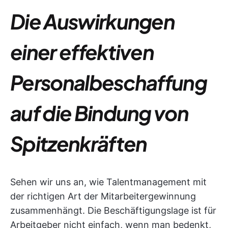
Die Auswirkungen
einer effektiven
Personalbeschaffung
auf die Bindung von
Spitzenkräften
Sehen wir uns an, wie Talentmanagement mit
der richtigen Art der Mitarbeitergewinnung
zusammenhängt. Die Beschäftigungslage ist für
Arbeitgeber nicht einfach, wenn man bedenkt,