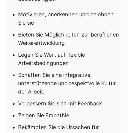
Motivieren, anerkennen und belohnen
Sie sie
Bieten Sie Möglichkeiten zur beruflichen
Weiterentwicklung
Legen Sie Wert auf flexible
Arbeitsbedingungen
Schaffen Sie eine integrative,
unterstützende und respektvolle Kultur
der Arbeit.
Verbessern Sie sich mit Feedback
Zeigen Sie Empathie
Bekämpfen Sie die Ursachen für