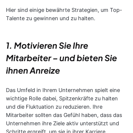
Hier sind einige bewährte Strategien, um Top-
Talente zu gewinnen und zu halten.
1. Motivieren Sie Ihre
Mitarbeiter – und bieten Sie
ihnen Anreize
Das Umfeld in Ihrem Unternehmen spielt eine
wichtige Rolle dabei, Spitzenkräfte zu halten
und die Fluktuation zu reduzieren. Ihre
Mitarbeiter sollten das Gefühl haben, dass das
Unternehmen ihre Ziele aktiv unterstützt und
Schritte ergreift, um sie in ihrer Karriere