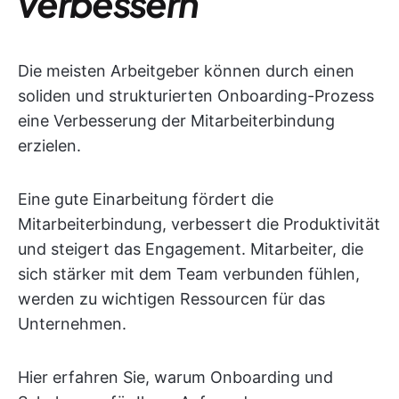
verbessern
Die meisten Arbeitgeber können durch einen
soliden und strukturierten Onboarding-Prozess
eine Verbesserung der Mitarbeiterbindung
erzielen.
Eine gute Einarbeitung fördert die
Mitarbeiterbindung, verbessert die Produktivität
und steigert das Engagement. Mitarbeiter, die
sich stärker mit dem Team verbunden fühlen,
werden zu wichtigen Ressourcen für das
Unternehmen.
Hier erfahren Sie, warum Onboarding und