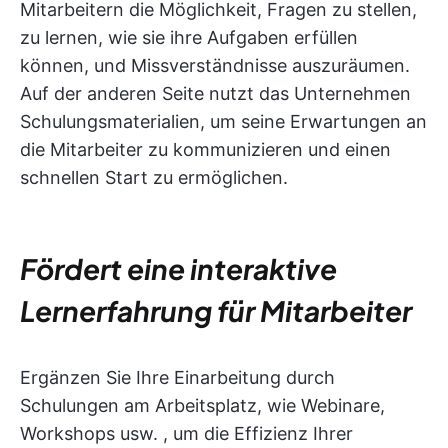
Mitarbeitern die Möglichkeit, Fragen zu stellen,
zu lernen, wie sie ihre Aufgaben erfüllen
können, und Missverständnisse auszuräumen.
Auf der anderen Seite nutzt das Unternehmen
Schulungsmaterialien, um seine Erwartungen an
die Mitarbeiter zu kommunizieren und einen
schnellen Start zu ermöglichen.
Fördert eine interaktive
Lernerfahrung für Mitarbeiter
Ergänzen Sie Ihre Einarbeitung durch
Schulungen am Arbeitsplatz, wie Webinare,
Workshops usw. , um die Effizienz Ihrer