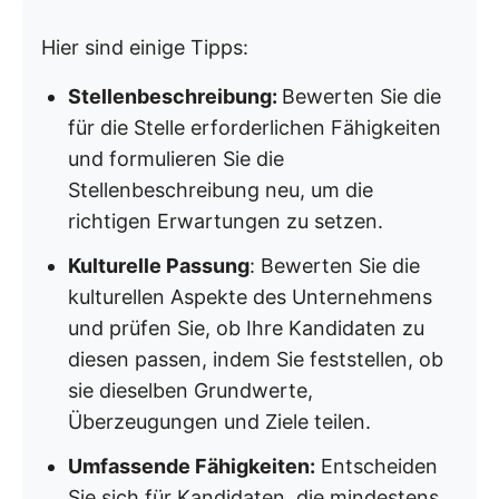
Hier sind einige Tipps:
Stellenbeschreibung:
Bewerten Sie die
für die Stelle erforderlichen Fähigkeiten
und formulieren Sie die
Stellenbeschreibung neu, um die
richtigen Erwartungen zu setzen.
Kulturelle Passung
: Bewerten Sie die
kulturellen Aspekte des Unternehmens
und prüfen Sie, ob Ihre Kandidaten zu
diesen passen, indem Sie feststellen, ob
sie dieselben Grundwerte,
Überzeugungen und Ziele teilen.
Umfassende Fähigkeiten:
Entscheiden
Sie sich für Kandidaten, die mindestens