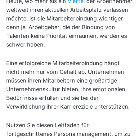
Heute, wo mehr als ein
Viertel
der Arbeitnehmer
weltweit ihren aktuellen Arbeitsplatz verlassen
möchte, ist die Mitarbeiterbindung wichtiger
denn je. Arbeitgeber, die der Bindung von
Talenten keine Priorität einräumen, werden es
schwer haben.
Eine erfolgreiche Mitarbeiterbindung hängt
nicht mehr nur vom Gehalt ab. Unternehmen
müssen ihren Mitarbeitern eine großartige
Unternehmenskultur bieten, ihre emotionalen
Bedürfnisse erfüllen und sie bei der
Verwirklichung ihrer Karriereziele unterstützen.
Nutzen Sie diesen Leitfaden für
fortgeschrittenes Personalmanagement, um zu