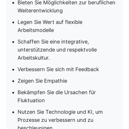
Bieten Sie Möglichkeiten zur beruflichen
Weiterentwicklung
Legen Sie Wert auf flexible
Arbeitsmodelle
Schaffen Sie eine integrative,
unterstützende und respektvolle
Arbeitskultur.
Verbessern Sie sich mit Feedback
Zeigen Sie Empathie
Bekämpfen Sie die Ursachen für
Fluktuation
Nutzen Sie Technologie und KI, um
Prozesse zu verbessern und zu
beschleunigen.