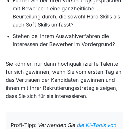
Führen Sie bei Ihren Vorstellungsgesprächen
mit Bewerbern eine ganzheitliche
Beurteilung durch, die sowohl Hard Skills als
auch Soft Skills umfasst?
Stehen bei Ihrem Auswahlverfahren die
Interessen der Bewerber im Vordergrund?
Sie können nur dann hochqualifizierte Talente
für sich gewinnen, wenn Sie vom ersten Tag an
das Vertrauen der Kandidaten gewinnen und
ihnen mit Ihrer Rekrutierungsstrategie zeigen,
dass Sie sich für sie interessieren.
Profi-Tipp:
Verwenden Sie
die KI-Tools von