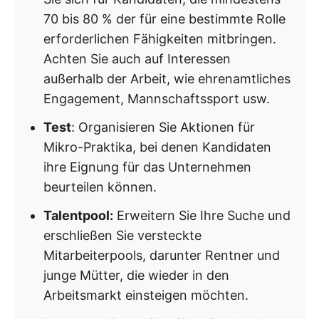
70 bis 80 % der für eine bestimmte Rolle
erforderlichen Fähigkeiten mitbringen.
Achten Sie auch auf Interessen
außerhalb der Arbeit, wie ehrenamtliches
Engagement, Mannschaftssport usw.
Test
: Organisieren Sie Aktionen für
Mikro-Praktika, bei denen Kandidaten
ihre Eignung für das Unternehmen
beurteilen können.
Talentpool:
Erweitern Sie Ihre Suche und
erschließen Sie versteckte
Mitarbeiterpools, darunter Rentner und
junge Mütter, die wieder in den
Arbeitsmarkt einsteigen möchten.