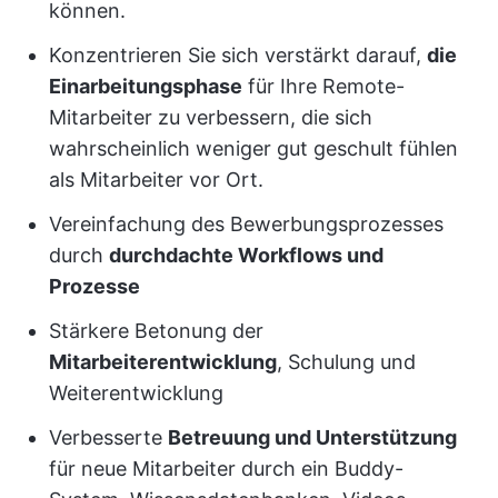
können.
Konzentrieren Sie sich verstärkt darauf,
die
Einarbeitungsphase
für Ihre Remote-
Mitarbeiter zu verbessern, die sich
wahrscheinlich weniger gut geschult fühlen
als Mitarbeiter vor Ort.
Vereinfachung des Bewerbungsprozesses
durch
durchdachte Workflows und
Prozesse
Stärkere Betonung der
Mitarbeiterentwicklung
, Schulung und
Weiterentwicklung
Verbesserte
Betreuung und Unterstützung
für neue Mitarbeiter durch ein Buddy-