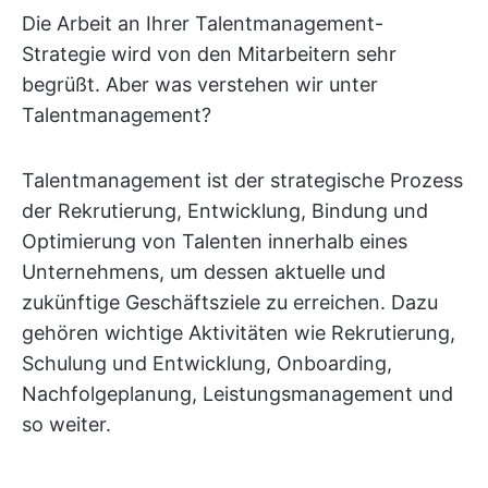
Die Arbeit an Ihrer Talentmanagement-
Strategie wird von den Mitarbeitern sehr
begrüßt. Aber was verstehen wir unter
Talentmanagement?
Talentmanagement ist der strategische Prozess
der Rekrutierung, Entwicklung, Bindung und
Optimierung von Talenten innerhalb eines
Unternehmens, um dessen aktuelle und
zukünftige Geschäftsziele zu erreichen. Dazu
gehören wichtige Aktivitäten wie Rekrutierung,
Schulung und Entwicklung, Onboarding,
Nachfolgeplanung, Leistungsmanagement und
so weiter.