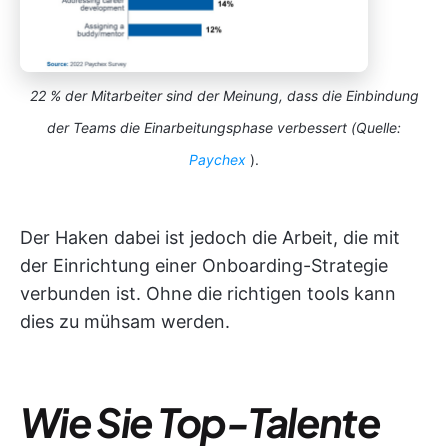
22 % der Mitarbeiter sind der Meinung, dass die Einbindung
der Teams die Einarbeitungsphase verbessert (Quelle:
Paychex
).
Der Haken dabei ist jedoch die Arbeit, die mit
der Einrichtung einer Onboarding-Strategie
verbunden ist. Ohne die richtigen tools kann
dies zu mühsam werden.
Wie Sie
Top-Talente