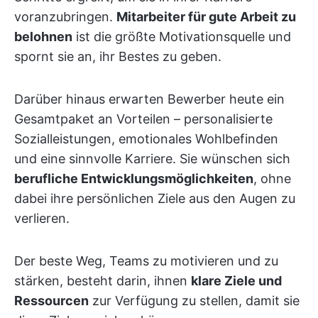
voranzubringen.
Mitarbeiter für gute Arbeit zu
belohnen
ist die größte Motivationsquelle und
spornt sie an, ihr Bestes zu geben.
Darüber hinaus erwarten Bewerber heute ein
Gesamtpaket an Vorteilen – personalisierte
Sozialleistungen, emotionales Wohlbefinden
und eine sinnvolle Karriere. Sie wünschen sich
berufliche Entwicklungsmöglichkeiten
, ohne
dabei ihre persönlichen Ziele aus den Augen zu
verlieren.
Der beste Weg, Teams zu motivieren und zu
stärken, besteht darin, ihnen
klare Ziele und
Ressourcen
zur Verfügung zu stellen, damit sie