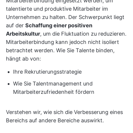
Mitarbeiterbindung eingesetzt werden, um
talentierte und produktive Mitarbeiter im
Unternehmen zu halten. Der Schwerpunkt liegt
auf der
Schaffung einer positiven
Arbeitskultur
, um die Fluktuation zu reduzieren.
Mitarbeiterbindung kann jedoch nicht isoliert
betrachtet werden. Wie Sie Talente binden,
hängt ab von:
Ihre Rekrutierungsstrategie
Wie Sie Talentmanagement und
Mitarbeiterzufriedenheit fördern
Verstehen wir, wie sich die Verbesserung eines
Bereichs auf andere Bereiche auswirkt.