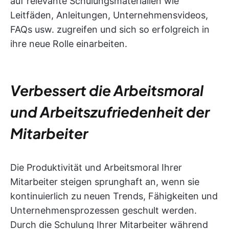
auf relevante Schulungsmaterialien wie
Leitfäden, Anleitungen, Unternehmensvideos,
FAQs usw. zugreifen und sich so erfolgreich in
ihre neue Rolle einarbeiten.
Verbessert die Arbeitsmoral
und Arbeitszufriedenheit der
Mitarbeiter
Die Produktivität und Arbeitsmoral Ihrer
Mitarbeiter steigen sprunghaft an, wenn sie
kontinuierlich zu neuen Trends, Fähigkeiten und
Unternehmensprozessen geschult werden.
Durch die Schulung Ihrer Mitarbeiter während