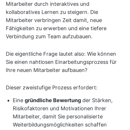
Mitarbeiter durch interaktives und
kollaboratives Lernen zu steigern. Die
Mitarbeiter verbringen Zeit damit, neue
Fähigkeiten zu erwerben und eine tiefere
Verbindung zum Team aufzubauen.
Die eigentliche Frage lautet also: Wie können
Sie einen nahtlosen Einarbeitungsprozess für
Ihre neuen Mitarbeiter aufbauen?
Dieser zweistufige Prozess erfordert:
Eine
gründliche Bewertung
der Stärken,
Risikofaktoren und Motivationen Ihrer
Mitarbeiter, damit Sie personalisierte
Weiterbildungsmöglichkeiten schaffen