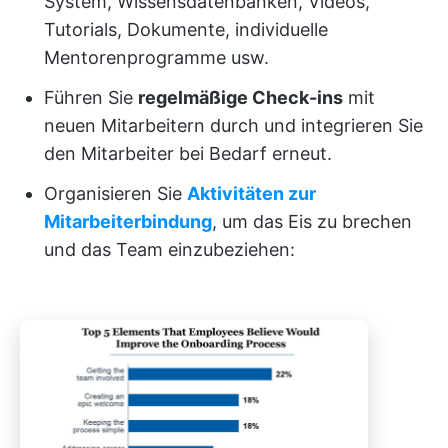
System, Wissensdatenbanken, Videos,
Tutorials, Dokumente, individuelle
Mentorenprogramme usw.
Führen Sie
regelmäßige Check-ins
mit
neuen Mitarbeitern durch und integrieren Sie
den Mitarbeiter bei Bedarf erneut.
Organisieren Sie
Aktivitäten zur
Mitarbeiterbindung
, um das Eis zu brechen
und das Team einzubeziehen: