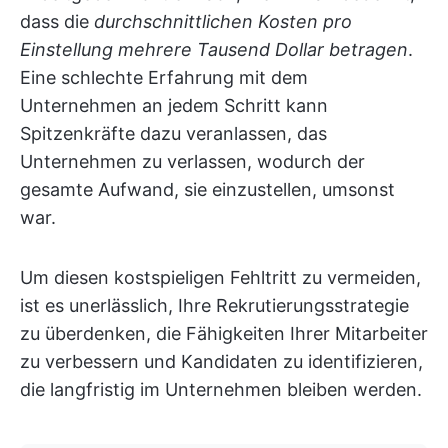
dass die
durchschnittlichen Kosten pro
Einstellung mehrere Tausend Dollar betragen
.
Eine schlechte Erfahrung mit dem
Unternehmen an jedem Schritt kann
Spitzenkräfte dazu veranlassen, das
Unternehmen zu verlassen, wodurch der
gesamte Aufwand, sie einzustellen, umsonst
war.
Um diesen kostspieligen Fehltritt zu vermeiden,
ist es unerlässlich, Ihre Rekrutierungsstrategie
zu überdenken, die Fähigkeiten Ihrer Mitarbeiter
zu verbessern und Kandidaten zu identifizieren,
die langfristig im Unternehmen bleiben werden.