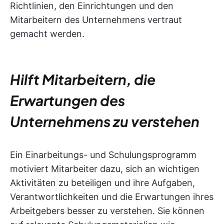
Richtlinien, den Einrichtungen und den
Mitarbeitern des Unternehmens vertraut
gemacht werden.
Hilft Mitarbeitern, die
Erwartungen des
Unternehmens zu verstehen
Ein Einarbeitungs- und Schulungsprogramm
motiviert Mitarbeiter dazu, sich an wichtigen
Aktivitäten zu beteiligen und ihre Aufgaben,
Verantwortlichkeiten und die Erwartungen ihres
Arbeitgebers besser zu verstehen. Sie können