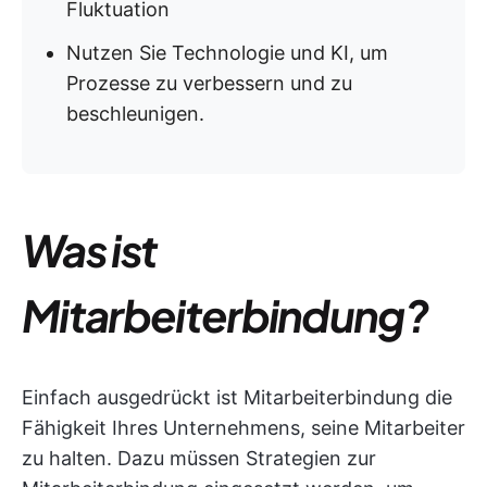
Fluktuation
Nutzen Sie Technologie und KI, um
Prozesse zu verbessern und zu
beschleunigen.
Was ist
Mitarbeiterbindung?
Einfach ausgedrückt ist Mitarbeiterbindung die
Fähigkeit Ihres Unternehmens, seine Mitarbeiter
zu halten. Dazu müssen Strategien zur