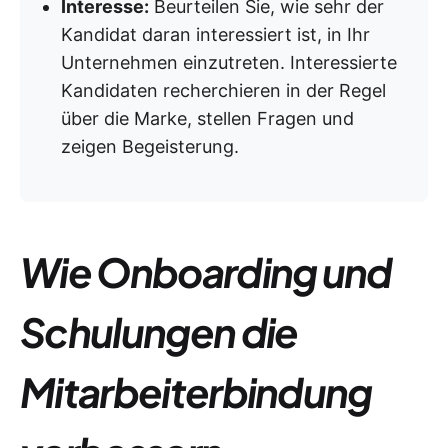
Interesse:
Beurteilen Sie, wie sehr der
Kandidat daran interessiert ist, in Ihr
Unternehmen einzutreten. Interessierte
Kandidaten recherchieren in der Regel
über die Marke, stellen Fragen und
zeigen Begeisterung.
Wie Onboarding und
Schulungen die
Mitarbeiterbindung