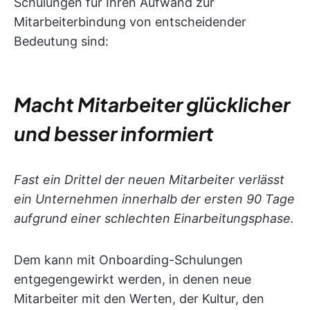
Schulungen für Ihren Aufwand zur
Mitarbeiterbindung von entscheidender
Bedeutung sind:
Macht Mitarbeiter glücklicher
und besser informiert
Fast ein Drittel der neuen Mitarbeiter verlässt
ein Unternehmen innerhalb der ersten 90 Tage
aufgrund einer schlechten Einarbeitungsphase.
Dem kann mit Onboarding-Schulungen
entgegengewirkt werden, in denen neue
Mitarbeiter mit den Werten, der Kultur, den