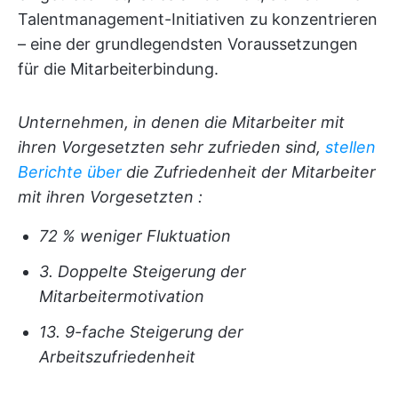
Talentmanagement-Initiativen zu konzentrieren
– eine der grundlegendsten Voraussetzungen
für die Mitarbeiterbindung.
Unternehmen, in denen die Mitarbeiter mit
ihren Vorgesetzten sehr zufrieden sind,
stellen
Berichte über
die Zufriedenheit der Mitarbeiter
mit ihren Vorgesetzten
:
72 % weniger Fluktuation
3. Doppelte Steigerung der
Mitarbeitermotivation
13. 9-fache Steigerung der
Arbeitszufriedenheit