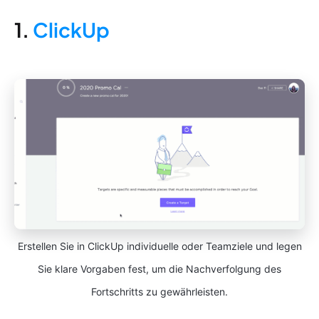
1.
ClickUp
Erstellen Sie in ClickUp individuelle oder Teamziele und legen
Sie klare Vorgaben fest, um die Nachverfolgung des
Fortschritts zu gewährleisten.