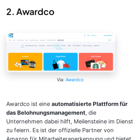
2. Awardco
Via:
Awardco
Awardco ist eine
automatisierte Plattform für
das Belohnungsmanagement
, die
Unternehmen dabei hilft, Meilensteine im Dienst
zu feiern. Es ist der offizielle Partner von
Amazon für Mitarbeiteranerkennung und bietet