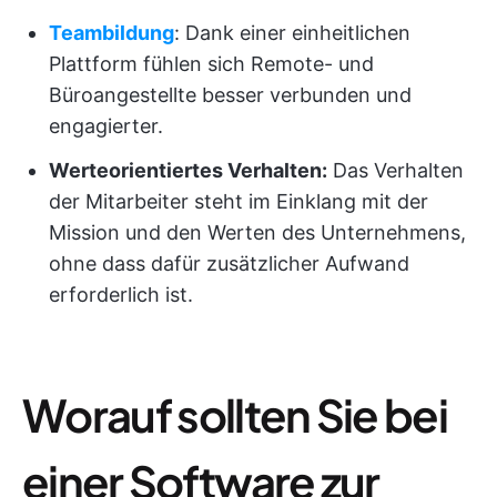
Teambildung
: Dank einer einheitlichen
Plattform fühlen sich Remote- und
Büroangestellte besser verbunden und
engagierter.
Werteorientiertes Verhalten:
Das Verhalten
der Mitarbeiter steht im Einklang mit der
Mission und den Werten des Unternehmens,
ohne dass dafür zusätzlicher Aufwand
erforderlich ist.
Worauf sollten Sie bei
einer Software zur