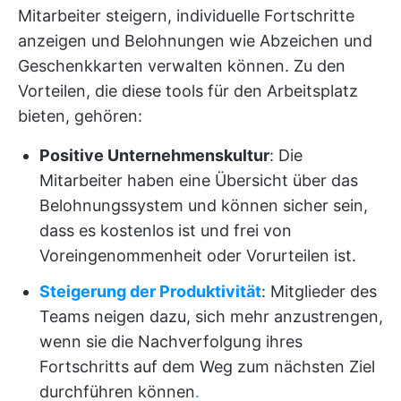
Mitarbeiter steigern, individuelle Fortschritte
anzeigen und Belohnungen wie Abzeichen und
Geschenkkarten verwalten können. Zu den
Vorteilen, die diese tools für den Arbeitsplatz
bieten, gehören:
Positive Unternehmenskultur
: Die
Mitarbeiter haben eine Übersicht über das
Belohnungssystem und können sicher sein,
dass es kostenlos ist und frei von
Voreingenommenheit oder Vorurteilen ist.
Steigerung der Produktivität
: Mitglieder des
Teams neigen dazu, sich mehr anzustrengen,
wenn sie die Nachverfolgung ihres
Fortschritts auf dem Weg zum nächsten Ziel
durchführen können
.