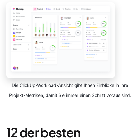
Die ClickUp-Workload-Ansicht gibt Ihnen Einblicke in Ihre
Projekt-Metriken, damit Sie immer einen Schritt voraus sind.
12 der besten