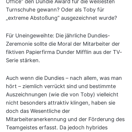
Office“ den Dundie Award für die weißesten
Turnschuhe gewann? Oder als Toby für
„extreme Abstoßung“ ausgezeichnet wurde?
Für Uneingeweihte: Die jährliche Dundies-
Zeremonie sollte die Moral der Mitarbeiter der
fiktiven Papierfirma Dunder Mifflin aus der TV-
Serie stärken.
Auch wenn die Dundies – nach allem, was man
hört – ziemlich verrückt sind und bestimmte
Auszeichnungen (wie die von Toby) vielleicht
nicht besonders attraktiv klingen, haben sie
doch das Wesentliche der
Mitarbeiteranerkennung und der Förderung des
Teamgeistes erfasst. Da jedoch hybrides