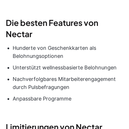
Die besten Features von
Nectar
Hunderte von Geschenkkarten als
Belohnungsoptionen
Unterstützt wellnessbasierte Belohnungen
Nachverfolgbares Mitarbeiterengagement
durch Pulsbefragungen
Anpassbare Programme
Limitierungen von Nectar