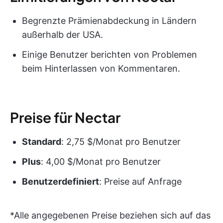
Begrenzte Prämienabdeckung in Ländern
außerhalb der USA.
Einige Benutzer berichten von Problemen
beim Hinterlassen von Kommentaren.
Preise für Nectar
Standard
: 2,75 $/Monat pro Benutzer
Plus
: 4,00 $/Monat pro Benutzer
Benutzerdefiniert
: Preise auf Anfrage
*Alle angegebenen Preise beziehen sich auf das