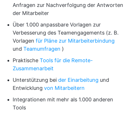
Anfragen zur Nachverfolgung der Antworten
der Mitarbeiter
Über 1.000 anpassbare Vorlagen zur
Verbesserung des Teamengagements (z. B.
Vorlagen
für Pläne zur Mitarbeiterbindung
und
Teamumfragen
)
Praktische
Tools für die Remote-
Zusammenarbeit
Unterstützung bei
der Einarbeitung
und
Entwicklung
von Mitarbeitern
Integrationen mit mehr als 1.000 anderen
Tools