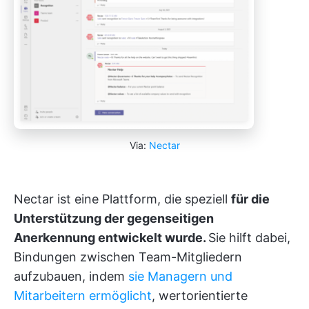
Via:
Nectar
Nectar ist eine Plattform, die speziell
für die
Unterstützung der gegenseitigen
Anerkennung entwickelt wurde.
Sie hilft dabei,
Bindungen zwischen Team-Mitgliedern
aufzubauen, indem
sie Managern und
Mitarbeitern ermöglicht
, wertorientierte