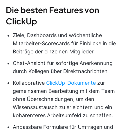
Die besten Features von
ClickUp
Ziele, Dashboards und wöchentliche
Mitarbeiter-Scorecards für Einblicke in die
Beiträge der einzelnen Mitglieder
Chat-Ansicht für sofortige Anerkennung
durch Kollegen über Direktnachrichten
Kollaborative
ClickUp-Dokumente
zur
gemeinsamen Bearbeitung mit dem Team
ohne Überschneidungen, um den
Wissensaustausch zu erleichtern und ein
kohärenteres Arbeitsumfeld zu schaffen.
Anpassbare Formulare für Umfragen und