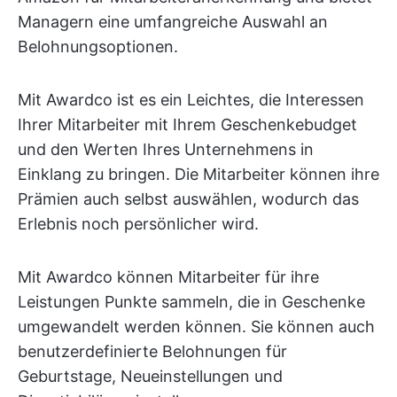
Managern eine umfangreiche Auswahl an
Belohnungsoptionen.
Mit Awardco ist es ein Leichtes, die Interessen
Ihrer Mitarbeiter mit Ihrem Geschenkebudget
und den Werten Ihres Unternehmens in
Einklang zu bringen. Die Mitarbeiter können ihre
Prämien auch selbst auswählen, wodurch das
Erlebnis noch persönlicher wird.
Mit Awardco können Mitarbeiter für ihre
Leistungen Punkte sammeln, die in Geschenke
umgewandelt werden können. Sie können auch
benutzerdefinierte Belohnungen für
Geburtstage, Neueinstellungen und