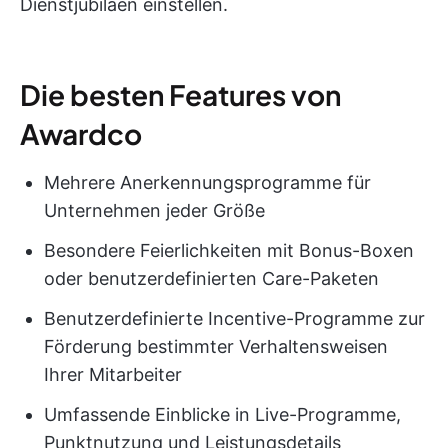
Dienstjubiläen einstellen.
Die besten Features von
Awardco
Mehrere Anerkennungsprogramme für
Unternehmen jeder Größe
Besondere Feierlichkeiten mit Bonus-Boxen
oder benutzerdefinierten Care-Paketen
Benutzerdefinierte Incentive-Programme zur
Förderung bestimmter Verhaltensweisen
Ihrer Mitarbeiter
Umfassende Einblicke in Live-Programme,
Punktnutzung und Leistungsdetails