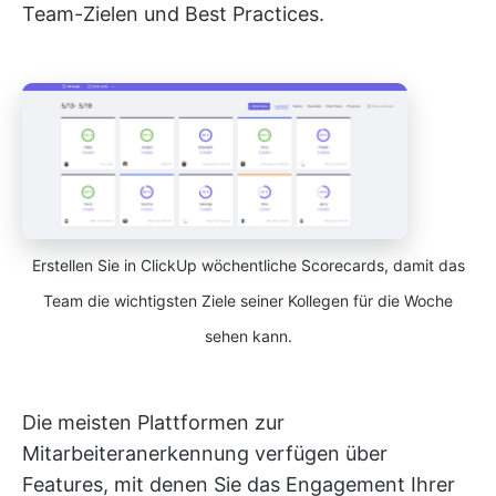
Team-Zielen und Best Practices.
Erstellen Sie in ClickUp wöchentliche Scorecards, damit das
Team die wichtigsten Ziele seiner Kollegen für die Woche
sehen kann.
Die meisten Plattformen zur
Mitarbeiteranerkennung verfügen über
Features, mit denen Sie das Engagement Ihrer