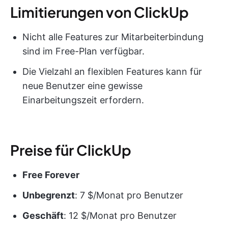
Limitierungen von ClickUp
Nicht alle Features zur Mitarbeiterbindung
sind im Free-Plan verfügbar.
Die Vielzahl an flexiblen Features kann für
neue Benutzer eine gewisse
Einarbeitungszeit erfordern.
Preise für ClickUp
Free Forever
Unbegrenzt
: 7 $/Monat pro Benutzer
Geschäft
: 12 $/Monat pro Benutzer