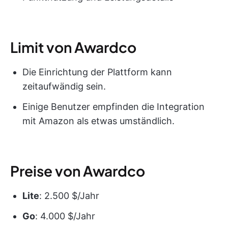
Limit von Awardco
Die Einrichtung der Plattform kann
zeitaufwändig sein.
Einige Benutzer empfinden die Integration
mit Amazon als etwas umständlich.
Preise von Awardco
Lite
: 2.500 $/Jahr
Go
: 4.000 $/Jahr