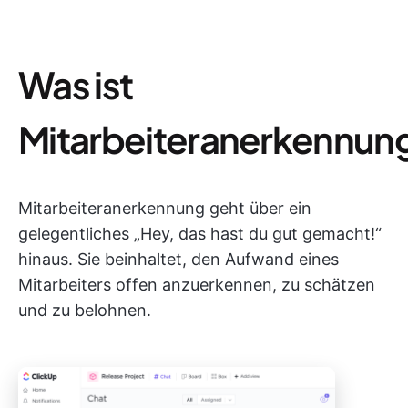
Was ist
Mitarbeiteranerkennun
Mitarbeiteranerkennung geht über ein
gelegentliches „Hey, das hast du gut gemacht!“
hinaus. Sie beinhaltet, den Aufwand eines
Mitarbeiters offen anzuerkennen, zu schätzen
und zu belohnen.