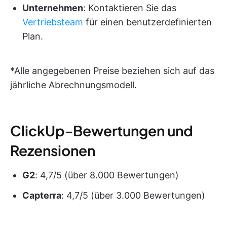
Unternehmen
: Kontaktieren Sie das
Vertriebsteam
für einen benutzerdefinierten
Plan.
*Alle angegebenen Preise beziehen sich auf das
jährliche Abrechnungsmodell.
ClickUp-Bewertungen und
Rezensionen
G2
: 4,7/5 (über 8.000 Bewertungen)
Capterra
: 4,7/5 (über 3.000 Bewertungen)