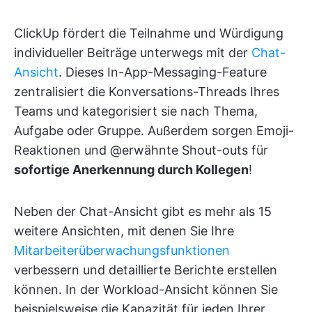
ClickUp fördert die Teilnahme und Würdigung
individueller Beiträge unterwegs mit der
Chat-
Ansicht
. Dieses In-App-Messaging-Feature
zentralisiert die Konversations-Threads Ihres
Teams und kategorisiert sie nach Thema,
Aufgabe oder Gruppe. Außerdem sorgen Emoji-
Reaktionen und @erwähnte Shout-outs für
sofortige Anerkennung durch Kollegen
!
Neben der Chat-Ansicht gibt es mehr als 15
weitere Ansichten, mit denen Sie Ihre
Mitarbeiterüberwachungsfunktionen
verbessern und detaillierte Berichte erstellen
können. In der Workload-Ansicht können Sie
beispielsweise die Kapazität für jeden Ihrer