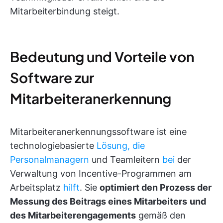
Mitarbeiterbindung steigt.
Bedeutung und Vorteile von
Software zur
Mitarbeiteranerkennung
Mitarbeiteranerkennungssoftware ist eine
technologiebasierte
Lösung, die
Personalmanagern
und Teamleitern
bei
der
Verwaltung von Incentive-Programmen am
Arbeitsplatz
hilft
. Sie
optimiert den Prozess der
Messung des Beitrags eines Mitarbeiters
und
des Mitarbeiterengagements
gemäß den