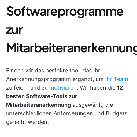
Softwareprogramme
zur
Mitarbeiteranerkennun
Finden wir das perfekte tool, das Ihr
Anerkennungsprogramm ergänzt, um
Ihr Team
zu feiern und
zu motivieren
. Wir haben die
12
besten Software-Tools zur
Mitarbeiteranerkennung
ausgewählt, die
unterschiedlichen Anforderungen und Budgets
gerecht werden.