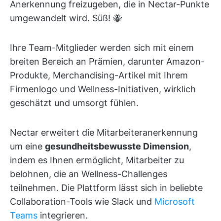
Anerkennung freizugeben, die in Nectar-Punkte
umgewandelt wird. Süß! 🐝
Ihre Team-Mitglieder werden sich mit einem
breiten Bereich an Prämien, darunter Amazon-
Produkte, Merchandising-Artikel mit Ihrem
Firmenlogo und Wellness-Initiativen, wirklich
geschätzt und umsorgt fühlen.
Nectar erweitert die Mitarbeiteranerkennung
um eine
gesundheitsbewusste Dimension
,
indem es Ihnen ermöglicht, Mitarbeiter zu
belohnen, die an Wellness-Challenges
teilnehmen. Die Plattform lässt sich in beliebte
Collaboration-Tools wie Slack und
Microsoft
Teams
integrieren.