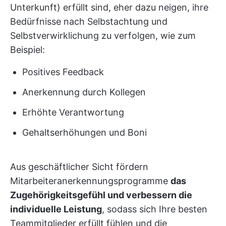
Unterkunft) erfüllt sind, eher dazu neigen, ihre
Bedürfnisse nach Selbstachtung und
Selbstverwirklichung zu verfolgen, wie zum
Beispiel:
Positives Feedback
Anerkennung durch Kollegen
Erhöhte Verantwortung
Gehaltserhöhungen und Boni
Aus geschäftlicher Sicht fördern
Mitarbeiteranerkennungsprogramme
das
Zugehörigkeitsgefühl und verbessern die
individuelle Leistung
, sodass sich Ihre besten
Teammitglieder erfüllt fühlen und die