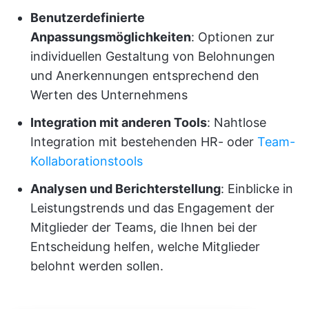
Benutzerdefinierte
Anpassungsmöglichkeiten
: Optionen zur
individuellen Gestaltung von Belohnungen
und Anerkennungen entsprechend den
Werten des Unternehmens
Integration mit anderen Tools
: Nahtlose
Integration mit bestehenden HR- oder
Team-
Kollaborationstools
Analysen und Berichterstellung
: Einblicke in
Leistungstrends und das Engagement der
Mitglieder der Teams, die Ihnen bei der
Entscheidung helfen, welche Mitglieder
belohnt werden sollen.