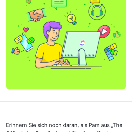
Erinnern Sie sich noch daran, als Pam aus „The