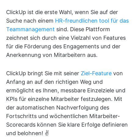
ClickUp ist die erste Wahl, wenn Sie auf der
Suche nach einem
HR-freundlichen tool für das
Teammanagement
sind. Diese Plattform
zeichnet sich durch eine Vielzahl von Features
für die Förderung des Engagements und der
Anerkennung von Mitarbeitern aus.
ClickUp bringt Sie mit seiner
Ziel-Feature
von
Anfang an auf den richtigen Weg und
ermöglicht es Ihnen, messbare Einzelziele und
KPIs für einzelne Mitarbeiter festzulegen. Mit
der automatischen Nachverfolgung des
Fortschritts und wöchentlichen Mitarbeiter-
Scorecards können Sie klare Erfolge definieren
und belohnen! ✌️