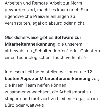
Arbeiten und Remote-Arbeit zur Norm
geworden sind, macht es kaum noch Sinn,
irgendwelche Preisverleihungen zu
veranstalten, egal ob absurd oder nicht.
Glücklicherweise gibt es
Software zur
Mitarbeiteranerkennung
, die unserem
altbewährten „Schulterklopfen” oder Goldstern
einen technologischen Touch verleiht. ⭐️
In diesem Leitfaden stellen wir Ihnen die
12
besten Apps zur Mitarbeiteranerkennung
vor,
die Ihrem Team helfen können,
zusammenzuwachsen, die Arbeitsmoral zu
steigern und motiviert zu bleiben – egal, ob im
Büro oder weltweit!