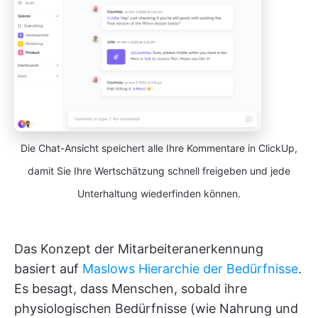
Die Chat-Ansicht speichert alle Ihre Kommentare in ClickUp,
damit Sie Ihre Wertschätzung schnell freigeben und jede
Unterhaltung wiederfinden können.
Das Konzept der Mitarbeiteranerkennung
basiert auf
Maslows Hierarchie der Bedürfnisse
.
Es besagt, dass Menschen, sobald ihre
physiologischen Bedürfnisse (wie Nahrung und