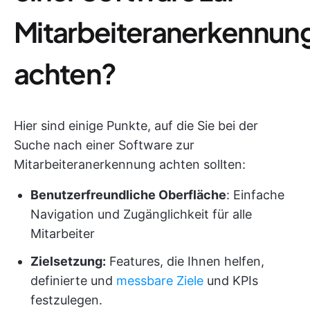
Mitarbeiteranerkennun
achten?
Hier sind einige Punkte, auf die Sie bei der
Suche nach einer Software zur
Mitarbeiteranerkennung achten sollten:
Benutzerfreundliche Oberfläche
: Einfache
Navigation und Zugänglichkeit für alle
Mitarbeiter
Zielsetzung:
Features, die Ihnen helfen,
definierte und
messbare Ziele
und KPIs
festzulegen.