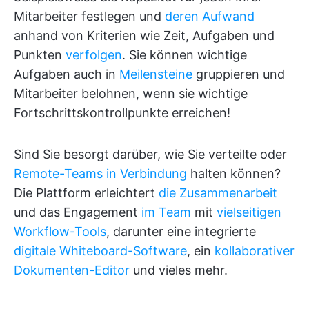
Mitarbeiter festlegen und
deren Aufwand
anhand von Kriterien wie Zeit, Aufgaben und
Punkten
verfolgen
. Sie können wichtige
Aufgaben auch in
Meilensteine
gruppieren und
Mitarbeiter belohnen, wenn sie wichtige
Fortschrittskontrollpunkte erreichen!
Sind Sie besorgt darüber, wie Sie verteilte oder
Remote-Teams in Verbindung
halten können?
Die Plattform erleichtert
die Zusammenarbeit
und das Engagement
im Team
mit
vielseitigen
Workflow-Tools
, darunter eine integrierte
digitale Whiteboard-Software
, ein
kollaborativer
Dokumenten-Editor
und vieles mehr.