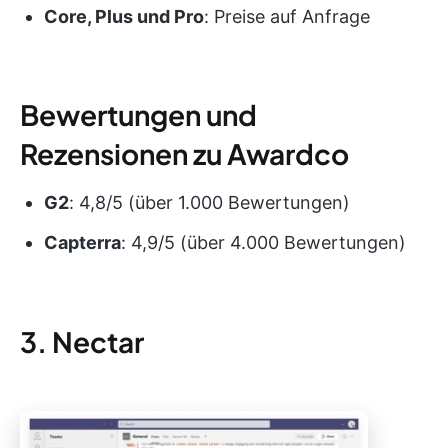
Core, Plus und Pro
: Preise auf Anfrage
Bewertungen und
Rezensionen zu Awardco
G2
: 4,8/5 (über 1.000 Bewertungen)
Capterra
: 4,9/5 (über 4.000 Bewertungen)
3. Nectar