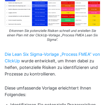
Erkennen Sie potenzielle Risiken schnell und erstellen Sie
einen Plan mit der ClickUp-Vorlage „Process FMEA Lean Six
Sigma“.
Die Lean Six Sigma-Vorlage „Process FMEA“ von
ClickUp
wurde entwickelt, um Ihnen dabei zu
helfen, potenzielle Risiken zu identifizieren und
Prozesse zu kontrollieren.
Diese umfassende Vorlage erleichtert Ihnen
Folgendes:
Identifizieren Sie potenzielle Prozessrisiken