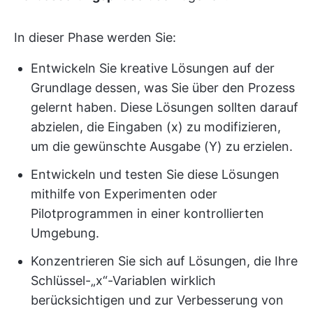
In dieser Phase werden Sie:
Entwickeln Sie kreative Lösungen auf der
Grundlage dessen, was Sie über den Prozess
gelernt haben. Diese Lösungen sollten darauf
abzielen, die Eingaben (x) zu modifizieren,
um die gewünschte Ausgabe (Y) zu erzielen.
Entwickeln und testen Sie diese Lösungen
mithilfe von Experimenten oder
Pilotprogrammen in einer kontrollierten
Umgebung.
Konzentrieren Sie sich auf Lösungen, die Ihre
Schlüssel-„x“-Variablen wirklich
berücksichtigen und zur Verbesserung von