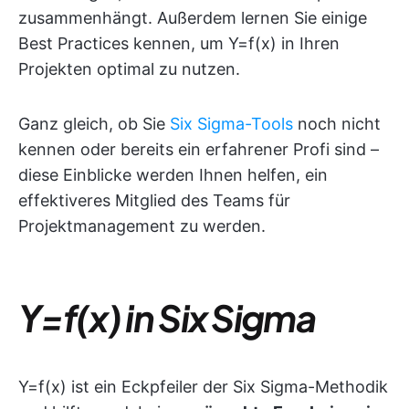
zusammenhängt. Außerdem lernen Sie einige
Best Practices kennen, um Y=f(x) in Ihren
Projekten optimal zu nutzen.
Ganz gleich, ob Sie
Six Sigma-Tools
noch nicht
kennen oder bereits ein erfahrener Profi sind –
diese Einblicke werden Ihnen helfen, ein
effektiveres Mitglied des Teams für
Projektmanagement zu werden.
Y=f(x) in Six Sigma
Y=f(x) ist ein Eckpfeiler der Six Sigma-Methodik