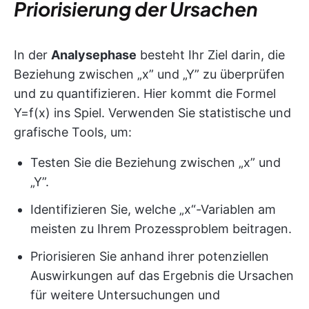
Priorisierung der Ursachen
In der
Analysephase
besteht Ihr Ziel darin, die
Beziehung zwischen „x” und „Y” zu überprüfen
und zu quantifizieren. Hier kommt die Formel
Y=f(x) ins Spiel. Verwenden Sie statistische und
grafische Tools, um:
Testen Sie die Beziehung zwischen „x” und
„Y”.
Identifizieren Sie, welche „x“-Variablen am
meisten zu Ihrem Prozessproblem beitragen.
Priorisieren Sie anhand ihrer potenziellen
Auswirkungen auf das Ergebnis die Ursachen
für weitere Untersuchungen und