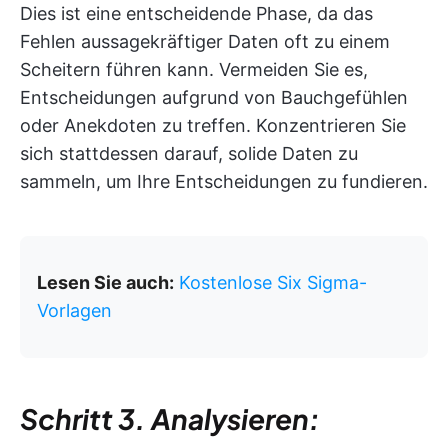
Dies ist eine entscheidende Phase, da das
Fehlen aussagekräftiger Daten oft zu einem
Scheitern führen kann. Vermeiden Sie es,
Entscheidungen aufgrund von Bauchgefühlen
oder Anekdoten zu treffen. Konzentrieren Sie
sich stattdessen darauf, solide Daten zu
sammeln, um Ihre Entscheidungen zu fundieren.
Lesen Sie auch:
Kostenlose Six Sigma-
Vorlagen
Schritt 3. Analysieren: