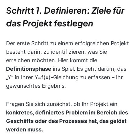
Schritt 1. Definieren: Ziele für
das Projekt festlegen
Der erste Schritt zu einem erfolgreichen Projekt
besteht darin, zu identifizieren, was Sie
erreichen möchten. Hier kommt die
Definitionsphase
ins Spiel. Es geht darum, das
„Y“ in Ihrer Y=f(x)-Gleichung zu erfassen – Ihr
gewünschtes Ergebnis.
Fragen Sie sich zunächst, ob Ihr Projekt ein
konkretes, definiertes Problem im Bereich des
Geschäfts oder des Prozesses hat, das gelöst
werden muss.