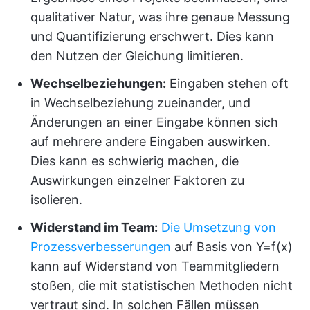
qualitativer Natur, was ihre genaue Messung
und Quantifizierung erschwert. Dies kann
den Nutzen der Gleichung limitieren.
Wechselbeziehungen:
Eingaben stehen oft
in Wechselbeziehung zueinander, und
Änderungen an einer Eingabe können sich
auf mehrere andere Eingaben auswirken.
Dies kann es schwierig machen, die
Auswirkungen einzelner Faktoren zu
isolieren.
Widerstand im Team:
Die Umsetzung von
Prozessverbesserungen
auf Basis von Y=f(x)
kann auf Widerstand von Teammitgliedern
stoßen, die mit statistischen Methoden nicht
vertraut sind. In solchen Fällen müssen