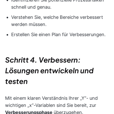
schnell und genau.
Verstehen Sie, welche Bereiche verbessert
werden müssen.
Erstellen Sie einen Plan für Verbesserungen.
Schritt 4. Verbessern:
Lösungen entwickeln und
testen
Mit einem klaren Verständnis Ihrer „Y“- und
wichtigen „x“-Variablen sind Sie bereit, zur
Verbesserungsphase
überzugehen.