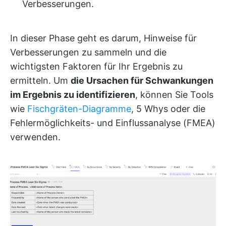
Verbesserungen.
In dieser Phase geht es darum, Hinweise für
Verbesserungen zu sammeln und die
wichtigsten Faktoren für Ihr Ergebnis zu
ermitteln. Um
die Ursachen für Schwankungen
im Ergebnis zu identifizieren
, können Sie Tools
wie
Fischgräten-Diagramme
, 5 Whys oder die
Fehlermöglichkeits- und Einflussanalyse (FMEA)
verwenden.