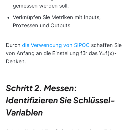
gemessen werden soll.
Verknüpfen Sie Metriken mit Inputs,
Prozessen und Outputs.
Durch
die Verwendung von SIPOC
schaffen Sie
von Anfang an die Einstellung für das Y=f(x)-
Denken.
Schritt 2. Messen:
Identifizieren Sie Schlüssel-
Variablen