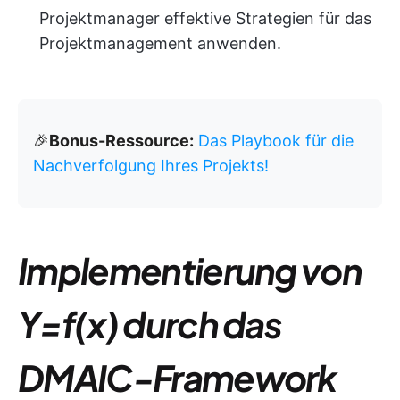
Projektmanager effektive Strategien für das
Projektmanagement anwenden.
🎉
Bonus-Ressource:
Das Playbook für die
Nachverfolgung Ihres Projekts!
Implementierung von
Y=f(x) durch das
DMAIC-Framework