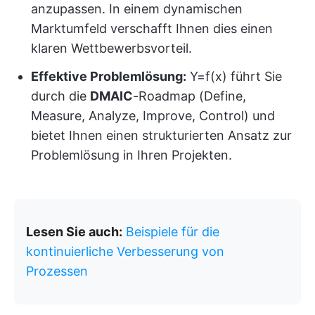
anzupassen. In einem dynamischen
Marktumfeld verschafft Ihnen dies einen
klaren Wettbewerbsvorteil.
Effektive Problemlösung:
Y=f(x) führt Sie
durch die
DMAIC
-Roadmap (Define,
Measure, Analyze, Improve, Control) und
bietet Ihnen einen strukturierten Ansatz zur
Problemlösung in Ihren Projekten.
Lesen Sie auch:
Beispiele für die
kontinuierliche Verbesserung von
Prozessen