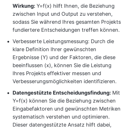
Wirkung:
Y=f(x) hilft Ihnen, die Beziehung
zwischen Input und Output zu verstehen,
sodass Sie während Ihres gesamten Projekts
fundiertere Entscheidungen treffen können.
Verbesserte Leistungsmessung: Durch die
klare Definition Ihrer gewünschten
Ergebnisse (Y) und der Faktoren, die diese
beeinflussen (x), können Sie die Leistung
Ihres Projekts effektiver messen und
Verbesserungsmöglichkeiten identifizieren.
Datengestützte Entscheidungsfindung:
Mit
Y=f(x) können Sie die Beziehung zwischen
Eingabefaktoren und gewünschten Metriken
systematisch verstehen und optimieren.
Dieser datengestützte Ansatz hilft dabei,