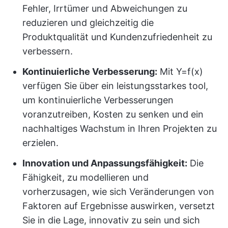
Fehler, Irrtümer und Abweichungen zu
reduzieren und gleichzeitig die
Produktqualität und Kundenzufriedenheit zu
verbessern.
Kontinuierliche Verbesserung:
Mit Y=f(x)
verfügen Sie über ein leistungsstarkes tool,
um kontinuierliche Verbesserungen
voranzutreiben, Kosten zu senken und ein
nachhaltiges Wachstum in Ihren Projekten zu
erzielen.
Innovation und Anpassungsfähigkeit:
Die
Fähigkeit, zu modellieren und
vorherzusagen, wie sich Veränderungen von
Faktoren auf Ergebnisse auswirken, versetzt
Sie in die Lage, innovativ zu sein und sich