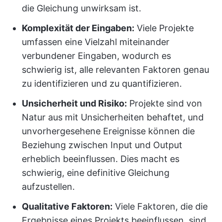
die Gleichung unwirksam ist.
Komplexität der Eingaben:
Viele Projekte
umfassen eine Vielzahl miteinander
verbundener Eingaben, wodurch es
schwierig ist, alle relevanten Faktoren genau
zu identifizieren und zu quantifizieren.
Unsicherheit und Risiko:
Projekte sind von
Natur aus mit Unsicherheiten behaftet, und
unvorhergesehene Ereignisse können die
Beziehung zwischen Input und Output
erheblich beeinflussen. Dies macht es
schwierig, eine definitive Gleichung
aufzustellen.
Qualitative Faktoren:
Viele Faktoren, die die
Ergebnisse eines Projekts beeinflussen, sind