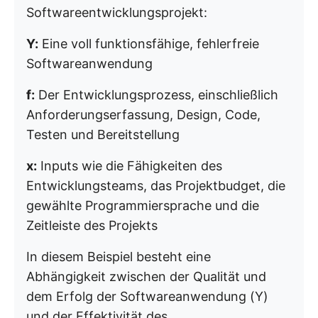
Softwareentwicklungsprojekt:
Y:
Eine voll funktionsfähige, fehlerfreie
Softwareanwendung
f:
Der Entwicklungsprozess, einschließlich
Anforderungserfassung, Design, Code,
Testen und Bereitstellung
x:
Inputs wie die Fähigkeiten des
Entwicklungsteams, das Projektbudget, die
gewählte Programmiersprache und die
Zeitleiste des Projekts
In diesem Beispiel besteht eine
Abhängigkeit zwischen der Qualität und
dem Erfolg der Softwareanwendung (Y)
und der Effektivität des