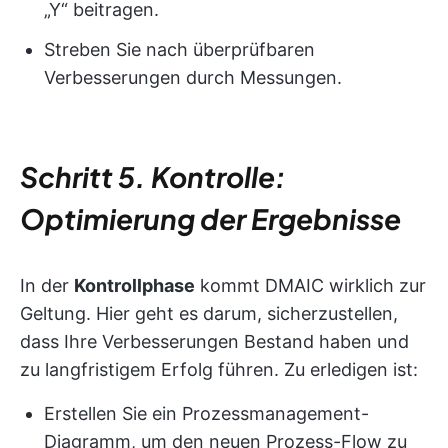
„Y“ beitragen.
Streben Sie nach überprüfbaren
Verbesserungen durch Messungen.
Schritt 5. Kontrolle:
Optimierung der Ergebnisse
In der
Kontrollphase
kommt DMAIC wirklich zur
Geltung. Hier geht es darum, sicherzustellen,
dass Ihre Verbesserungen Bestand haben und
zu langfristigem Erfolg führen. Zu erledigen ist:
Erstellen Sie ein Prozessmanagement-
Diagramm, um den neuen Prozess-Flow zu