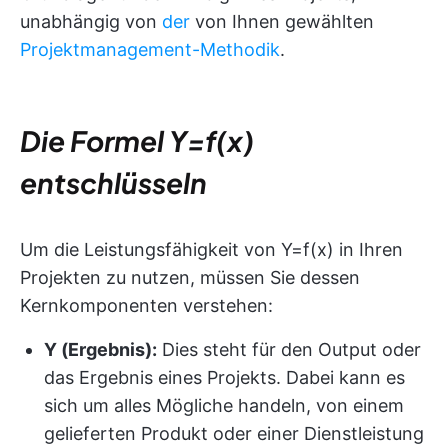
unabhängig von
der
von Ihnen gewählten
Projektmanagement-Methodik
.
Die Formel Y=f(x)
entschlüsseln
Um die Leistungsfähigkeit von Y=f(x) in Ihren
Projekten zu nutzen, müssen Sie dessen
Kernkomponenten verstehen:
Y (Ergebnis):
Dies steht für den Output oder
das Ergebnis eines Projekts. Dabei kann es
sich um alles Mögliche handeln, von einem
gelieferten Produkt oder einer Dienstleistung