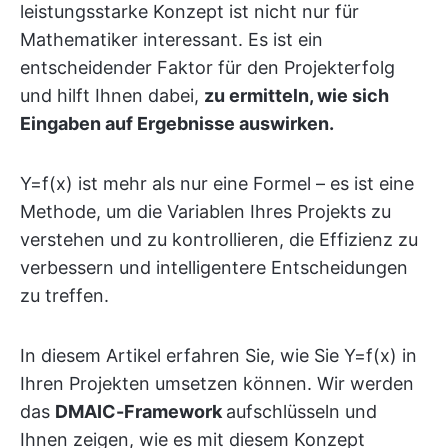
leistungsstarke Konzept ist nicht nur für
Mathematiker interessant. Es ist ein
entscheidender Faktor für den Projekterfolg
und hilft Ihnen dabei,
zu ermitteln, wie sich
Eingaben auf Ergebnisse auswirken.
Y=f(x) ist mehr als nur eine Formel – es ist eine
Methode, um die Variablen Ihres Projekts zu
verstehen und zu kontrollieren, die Effizienz zu
verbessern und intelligentere Entscheidungen
zu treffen.
In diesem Artikel erfahren Sie, wie Sie Y=f(x) in
Ihren Projekten umsetzen können. Wir werden
das
DMAIC-Framework
aufschlüsseln und
Ihnen zeigen, wie es mit diesem Konzept