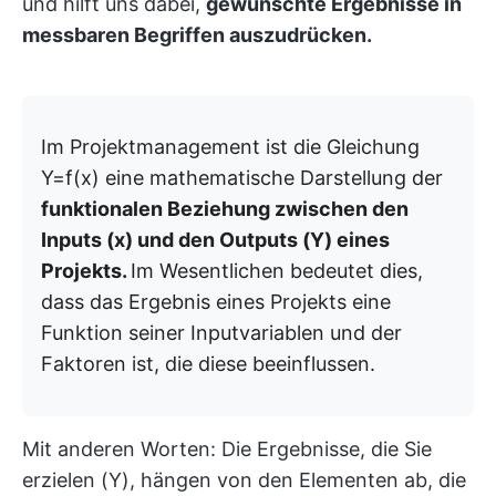
und hilft uns dabei,
gewünschte Ergebnisse in
messbaren Begriffen auszudrücken.
Im Projektmanagement ist die Gleichung
Y=f(x) eine mathematische Darstellung der
funktionalen Beziehung zwischen den
Inputs (x) und den Outputs (Y) eines
Projekts.
Im Wesentlichen bedeutet dies,
dass das Ergebnis eines Projekts eine
Funktion seiner Inputvariablen und der
Faktoren ist, die diese beeinflussen.
Mit anderen Worten: Die Ergebnisse, die Sie
erzielen (Y), hängen von den Elementen ab, die