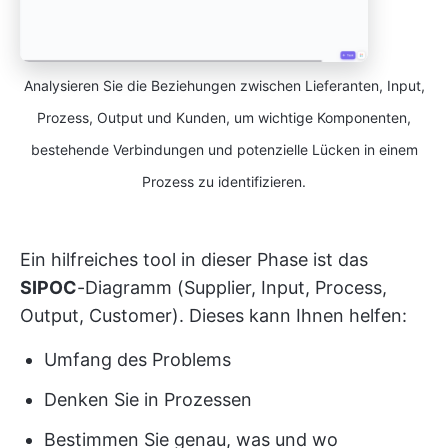
Analysieren Sie die Beziehungen zwischen Lieferanten, Input,
Prozess, Output und Kunden, um wichtige Komponenten,
bestehende Verbindungen und potenzielle Lücken in einem
Prozess zu identifizieren.
Ein hilfreiches tool in dieser Phase ist das
SIPOC
-Diagramm (Supplier, Input, Process,
Output, Customer). Dieses kann Ihnen helfen:
Umfang des Problems
Denken Sie in Prozessen
Bestimmen Sie genau, was und wo