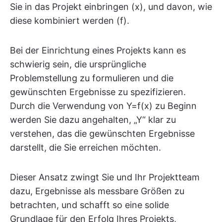
Sie in das Projekt einbringen (x), und davon, wie
diese kombiniert werden (f).
Bei der Einrichtung eines Projekts kann es
schwierig sein, die ursprüngliche
Problemstellung zu formulieren und die
gewünschten Ergebnisse zu spezifizieren.
Durch die Verwendung von Y=f(x) zu Beginn
werden Sie dazu angehalten, „Y“ klar zu
verstehen, das die gewünschten Ergebnisse
darstellt, die Sie erreichen möchten.
Dieser Ansatz zwingt Sie und Ihr Projektteam
dazu, Ergebnisse als messbare Größen zu
betrachten, und schafft so eine solide
Grundlage für den Erfolg Ihres Projekts,