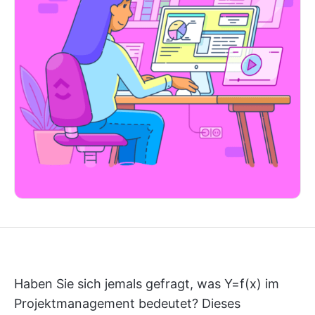
Haben Sie sich jemals gefragt, was Y=f(x) im
Projektmanagement bedeutet? Dieses