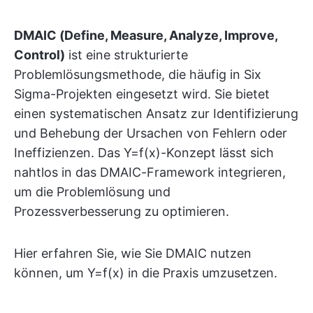
DMAIC (Define, Measure, Analyze, Improve,
Control)
ist eine strukturierte
Problemlösungsmethode, die häufig in Six
Sigma-Projekten eingesetzt wird. Sie bietet
einen systematischen Ansatz zur Identifizierung
und Behebung der Ursachen von Fehlern oder
Ineffizienzen. Das Y=f(x)-Konzept lässt sich
nahtlos in das DMAIC-Framework integrieren,
um die Problemlösung und
Prozessverbesserung zu optimieren.
Hier erfahren Sie, wie Sie DMAIC nutzen
können, um Y=f(x) in die Praxis umzusetzen.