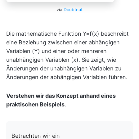
via
Doubtnut
Die mathematische Funktion Y=f(x) beschreibt
eine Beziehung zwischen einer abhängigen
Variablen (Y) und einer oder mehreren
unabhängigen Variablen (x). Sie zeigt, wie
Änderungen der unabhängigen Variablen zu
Änderungen der abhängigen Variablen führen.
Verstehen wir das Konzept anhand eines
praktischen Beispiels
.
Betrachten wir ein