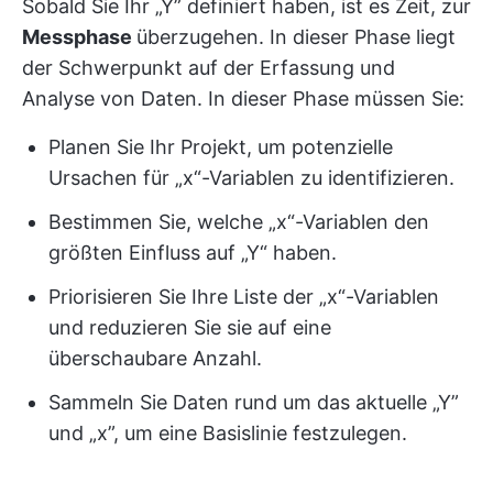
Sobald Sie Ihr „Y” definiert haben, ist es Zeit, zur
Messphase
überzugehen. In dieser Phase liegt
der Schwerpunkt auf der Erfassung und
Analyse von Daten. In dieser Phase müssen Sie:
Planen Sie Ihr Projekt, um potenzielle
Ursachen für „x“-Variablen zu identifizieren.
Bestimmen Sie, welche „x“-Variablen den
größten Einfluss auf „Y“ haben.
Priorisieren Sie Ihre Liste der „x“-Variablen
und reduzieren Sie sie auf eine
überschaubare Anzahl.
Sammeln Sie Daten rund um das aktuelle „Y”
und „x”, um eine Basislinie festzulegen.