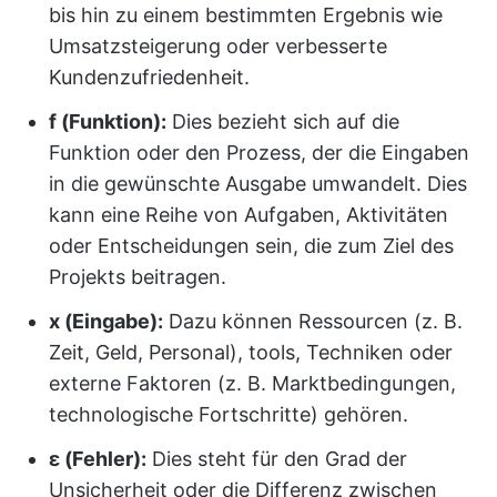
bis hin zu einem bestimmten Ergebnis wie
Umsatzsteigerung oder verbesserte
Kundenzufriedenheit.
f (Funktion):
Dies bezieht sich auf die
Funktion oder den Prozess, der die Eingaben
in die gewünschte Ausgabe umwandelt. Dies
kann eine Reihe von Aufgaben, Aktivitäten
oder Entscheidungen sein, die zum Ziel des
Projekts beitragen.
x (Eingabe):
Dazu können Ressourcen (z. B.
Zeit, Geld, Personal), tools, Techniken oder
externe Faktoren (z. B. Marktbedingungen,
technologische Fortschritte) gehören.
ε (Fehler):
Dies steht für den Grad der
Unsicherheit oder die Differenz zwischen