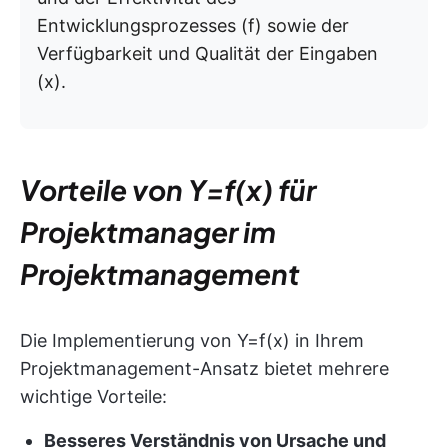
Entwicklungsprozesses (f) sowie der
Verfügbarkeit und Qualität der Eingaben
(x).
Vorteile von Y=f(x) für
Projektmanager im
Projektmanagement
Die Implementierung von Y=f(x) in Ihrem
Projektmanagement-Ansatz bietet mehrere
wichtige Vorteile:
Besseres Verständnis von Ursache und