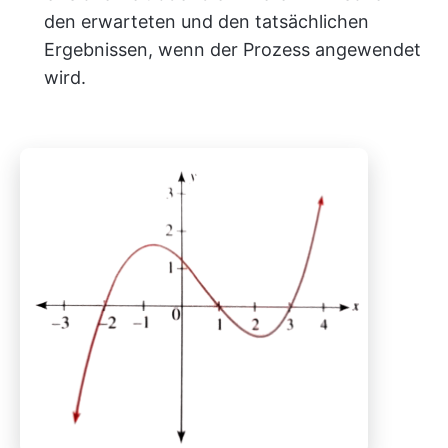
den erwarteten und den tatsächlichen
Ergebnissen, wenn der Prozess angewendet
wird.