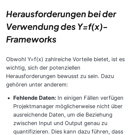
Herausforderungen bei der
Verwendung des Y=f(x)-
Frameworks
Obwohl Y=f(x) zahlreiche Vorteile bietet, ist es
wichtig, sich der potenziellen
Herausforderungen bewusst zu sein. Dazu
gehören unter anderem:
Fehlende Daten:
In einigen Fällen verfügen
Projektmanager möglicherweise nicht über
ausreichende Daten, um die Beziehung
zwischen Input und Output genau zu
quantifizieren. Dies kann dazu führen, dass