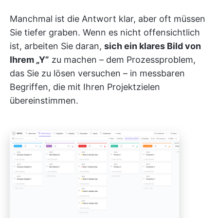
Manchmal ist die Antwort klar, aber oft müssen
Sie tiefer graben. Wenn es nicht offensichtlich
ist, arbeiten Sie daran,
sich ein klares Bild von
Ihrem „Y”
zu machen – dem Prozessproblem,
das Sie zu lösen versuchen – in messbaren
Begriffen, die mit Ihren Projektzielen
übereinstimmen.