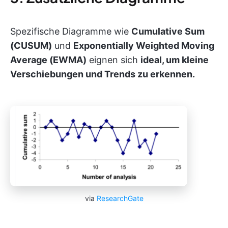
Spezifische Diagramme wie
Cumulative Sum
(CUSUM)
und
Exponentially Weighted Moving
Average (EWMA)
eignen sich
ideal, um kleine
Verschiebungen und Trends zu erkennen.
via
ResearchGate