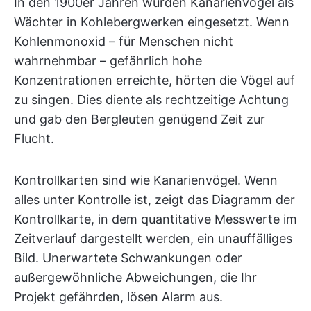
In den 1900er Jahren wurden Kanarienvögel als
Wächter in Kohlebergwerken eingesetzt. Wenn
Kohlenmonoxid – für Menschen nicht
wahrnehmbar – gefährlich hohe
Konzentrationen erreichte, hörten die Vögel auf
zu singen. Dies diente als rechtzeitige Achtung
und gab den Bergleuten genügend Zeit zur
Flucht.
Kontrollkarten sind wie Kanarienvögel. Wenn
alles unter Kontrolle ist, zeigt das Diagramm der
Kontrollkarte, in dem quantitative Messwerte im
Zeitverlauf dargestellt werden, ein unauffälliges
Bild. Unerwartete Schwankungen oder
außergewöhnliche Abweichungen, die Ihr
Projekt gefährden, lösen Alarm aus.