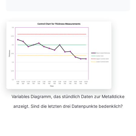
Variables Diagramm, das stündlich Daten zur Metalldicke
anzeigt. Sind die letzten drei Datenpunkte bedenklich?