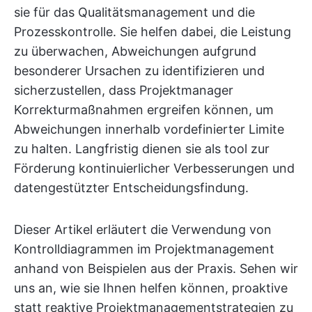
sie für das Qualitätsmanagement und die
Prozesskontrolle. Sie helfen dabei, die Leistung
zu überwachen, Abweichungen aufgrund
besonderer Ursachen zu identifizieren und
sicherzustellen, dass Projektmanager
Korrekturmaßnahmen ergreifen können, um
Abweichungen innerhalb vordefinierter Limite
zu halten. Langfristig dienen sie als tool zur
Förderung kontinuierlicher Verbesserungen und
datengestützter Entscheidungsfindung.
Dieser Artikel erläutert die Verwendung von
Kontrolldiagrammen im Projektmanagement
anhand von Beispielen aus der Praxis. Sehen wir
uns an, wie sie Ihnen helfen können, proaktive
statt reaktive Projektmanagementstrategien zu