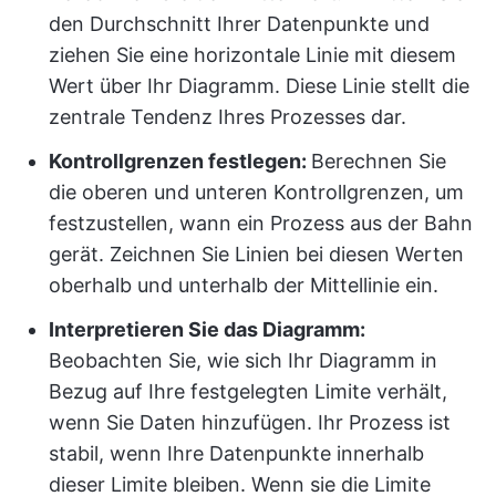
den Durchschnitt Ihrer Datenpunkte und
ziehen Sie eine horizontale Linie mit diesem
Wert über Ihr Diagramm. Diese Linie stellt die
zentrale Tendenz Ihres Prozesses dar.
Kontrollgrenzen festlegen:
Berechnen Sie
die oberen und unteren Kontrollgrenzen, um
festzustellen, wann ein Prozess aus der Bahn
gerät. Zeichnen Sie Linien bei diesen Werten
oberhalb und unterhalb der Mittellinie ein.
Interpretieren Sie das Diagramm:
Beobachten Sie, wie sich Ihr Diagramm in
Bezug auf Ihre festgelegten Limite verhält,
wenn Sie Daten hinzufügen. Ihr Prozess ist
stabil, wenn Ihre Datenpunkte innerhalb
dieser Limite bleiben. Wenn sie die Limite