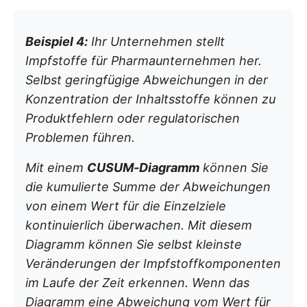
Beispiel 4:
Ihr Unternehmen stellt
Impfstoffe für Pharmaunternehmen her.
Selbst geringfügige Abweichungen in der
Konzentration der Inhaltsstoffe können zu
Produktfehlern oder regulatorischen
Problemen führen.
Mit einem
CUSUM-Diagramm
können Sie
die kumulierte Summe der Abweichungen
von einem Wert für die Einzelziele
kontinuierlich überwachen. Mit diesem
Diagramm können Sie selbst kleinste
Veränderungen der Impfstoffkomponenten
im Laufe der Zeit erkennen. Wenn das
Diagramm eine Abweichung vom Wert für