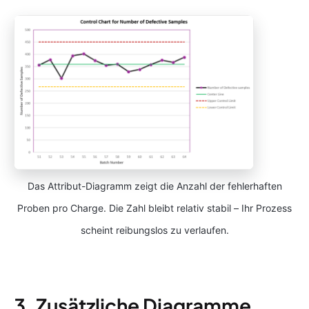
Das Attribut-Diagramm zeigt die Anzahl der fehlerhaften
Proben pro Charge. Die Zahl bleibt relativ stabil – Ihr Prozess
scheint reibungslos zu verlaufen.
3. Zusätzliche Diagramme