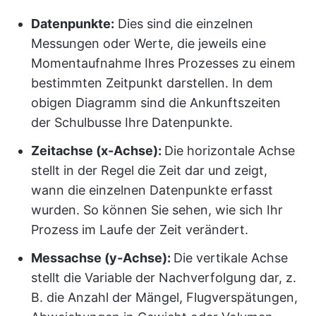
Datenpunkte:
Dies sind die einzelnen
Messungen oder Werte, die jeweils eine
Momentaufnahme Ihres Prozesses zu einem
bestimmten Zeitpunkt darstellen. In dem
obigen Diagramm sind die Ankunftszeiten
der Schulbusse Ihre Datenpunkte.
Zeitachse (x-Achse):
Die horizontale Achse
stellt in der Regel die Zeit dar und zeigt,
wann die einzelnen Datenpunkte erfasst
wurden. So können Sie sehen, wie sich Ihr
Prozess im Laufe der Zeit verändert.
Messachse (y-Achse):
Die vertikale Achse
stellt die Variable der Nachverfolgung dar, z.
B. die Anzahl der Mängel, Flugverspätungen,