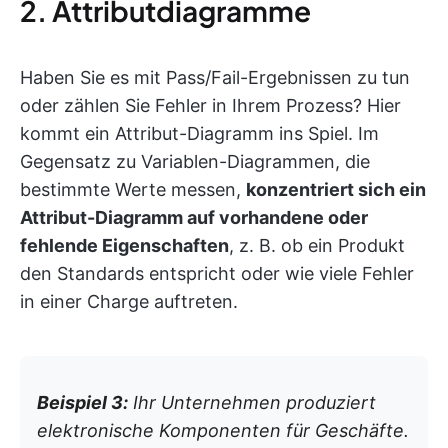
2. Attributdiagramme
Haben Sie es mit Pass/Fail-Ergebnissen zu tun
oder zählen Sie Fehler in Ihrem Prozess? Hier
kommt ein Attribut-Diagramm ins Spiel. Im
Gegensatz zu Variablen-Diagrammen, die
bestimmte Werte messen,
konzentriert sich ein
Attribut-Diagramm auf vorhandene oder
fehlende Eigenschaften
, z. B. ob ein Produkt
den Standards entspricht oder wie viele Fehler
in einer Charge auftreten.
Beispiel 3:
Ihr Unternehmen produziert
elektronische Komponenten für Geschäfte.