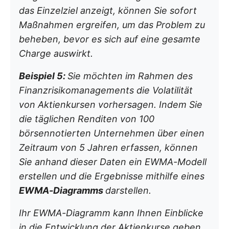
das Einzelziel anzeigt, können Sie sofort
Maßnahmen ergreifen, um das Problem zu
beheben, bevor es sich auf eine gesamte
Charge auswirkt.
Beispiel 5:
Sie möchten im Rahmen des
Finanzrisikomanagements die Volatilität
von Aktienkursen vorhersagen. Indem Sie
die täglichen Renditen von 100
börsennotierten Unternehmen über einen
Zeitraum von 5 Jahren erfassen, können
Sie anhand dieser Daten ein EWMA-Modell
erstellen und die Ergebnisse mithilfe eines
EWMA-Diagramms
darstellen.
Ihr EWMA-Diagramm kann Ihnen Einblicke
in die Entwicklung der Aktienkurse geben