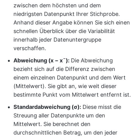
zwischen dem höchsten und dem
niedrigsten Datenpunkt Ihrer Stichprobe.
Anhand dieser Angabe können Sie sich einen
schnellen Überblick über die Variabilität
innerhalb jeder Datenuntergruppe
verschaffen.
Abweichung (x − xˉ):
Die Abweichung
bezieht sich auf die Differenz zwischen
einem einzelnen Datenpunkt und dem Wert
(Mittelwert). Sie gibt an, wie weit dieser
bestimmte Punkt vom Mittelwert entfernt ist.
Standardabweichung (σ):
Diese misst die
Streuung aller Datenpunkte um den
Mittelwert. Sie berechnet den
durchschnittlichen Betrag, um den jeder