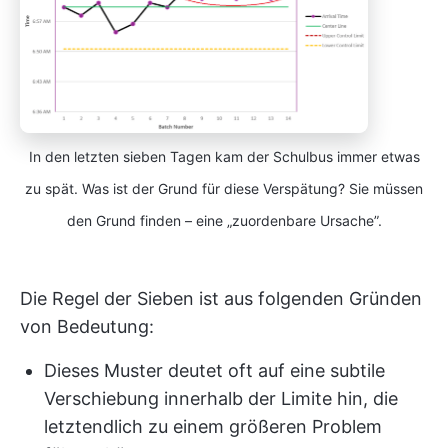
In den letzten sieben Tagen kam der Schulbus immer etwas
zu spät. Was ist der Grund für diese Verspätung? Sie müssen
den Grund finden – eine „zuordenbare Ursache”.
Die Regel der Sieben ist aus folgenden Gründen
von Bedeutung:
Dieses Muster deutet oft auf eine subtile
Verschiebung innerhalb der Limite hin, die
letztendlich zu einem größeren Problem