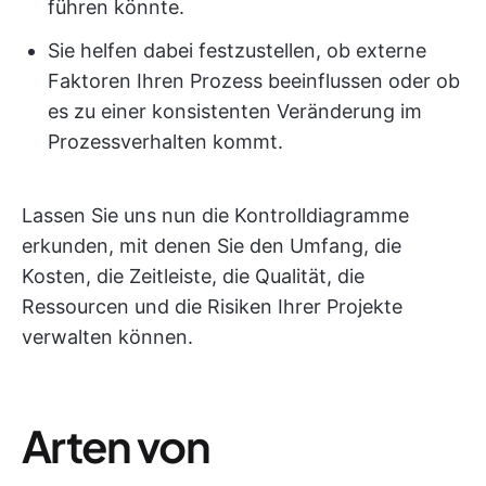
führen könnte.
Sie helfen dabei festzustellen, ob externe
Faktoren Ihren Prozess beeinflussen oder ob
es zu einer konsistenten Veränderung im
Prozessverhalten kommt.
Lassen Sie uns nun die Kontrolldiagramme
erkunden, mit denen Sie den Umfang, die
Kosten, die Zeitleiste, die Qualität, die
Ressourcen und die Risiken Ihrer Projekte
verwalten können.
Arten von