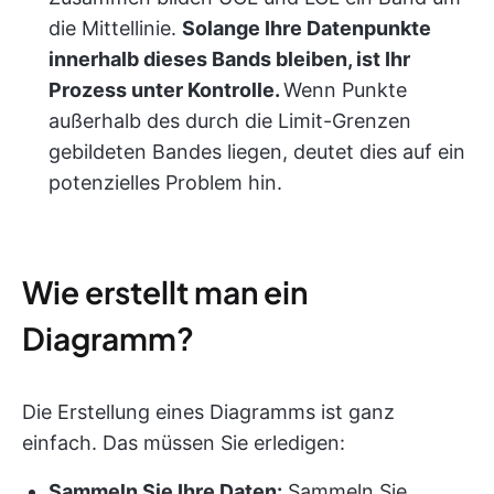
die Mittellinie.
Solange Ihre Datenpunkte
innerhalb dieses Bands bleiben, ist Ihr
Prozess unter Kontrolle.
Wenn Punkte
außerhalb des durch die Limit-Grenzen
gebildeten Bandes liegen, deutet dies auf ein
potenzielles Problem hin.
Wie erstellt man ein
Diagramm?
Die Erstellung eines Diagramms ist ganz
einfach. Das müssen Sie erledigen:
Sammeln Sie Ihre Daten:
Sammeln Sie