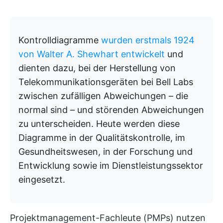
Kontrolldiagramme
wurden erstmals 1924
von Walter A. Shewhart entwickelt
und
dienten dazu, bei der Herstellung von
Telekommunikationsgeräten bei Bell Labs
zwischen zufälligen Abweichungen – die
normal sind – und störenden Abweichungen
zu unterscheiden. Heute werden diese
Diagramme in der Qualitätskontrolle, im
Gesundheitswesen, in der Forschung und
Entwicklung sowie im Dienstleistungssektor
eingesetzt.
Projektmanagement-Fachleute (PMPs) nutzen