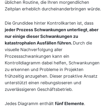
üblichen Routine, die Ihren morgendlichen
Zeitplan erheblich durcheinanderbringen würde.
Die Grundidee hinter Kontrollkarten ist, dass
jeder Prozess Schwankungen unterliegt, aber
nur einige dieser Schwankungen zu
katastrophalen Ausfällen führen.
Durch die
visuelle Nachverfolgung aller
Prozessschwankungen kann ein
Kontrolldiagramm dabei helfen, Schwankungen
zu erkennen und Probleme in Projekten
frühzeitig anzugehen. Dieser proaktive Ansatz
unterstützt einen reibungsloseren und
zuverlässigeren Geschäftsbetrieb.
Jedes Diagramm enthält
fünf Elemente
.