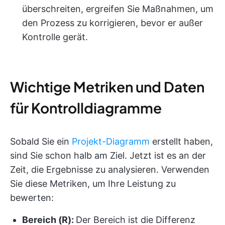
überschreiten, ergreifen Sie Maßnahmen, um
den Prozess zu korrigieren, bevor er außer
Kontrolle gerät.
Wichtige Metriken und Daten
für Kontrolldiagramme
Sobald Sie ein
Projekt-Diagramm
erstellt haben,
sind Sie schon halb am Ziel. Jetzt ist es an der
Zeit, die Ergebnisse zu analysieren. Verwenden
Sie diese Metriken, um Ihre Leistung zu
bewerten:
Bereich (R):
Der Bereich ist die Differenz