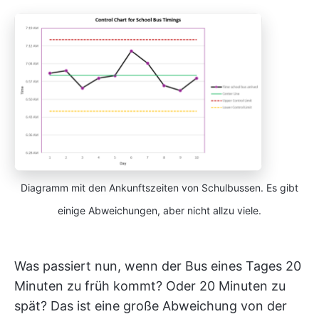
Diagramm mit den Ankunftszeiten von Schulbussen. Es gibt
einige Abweichungen, aber nicht allzu viele.
Was passiert nun, wenn der Bus eines Tages 20
Minuten zu früh kommt? Oder 20 Minuten zu
spät? Das ist eine große Abweichung von der