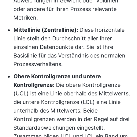
Abweichungen in Gewicht oder Volumen
oder andere für Ihren Prozess relevante
Metriken.
Mittellinie (Zentrallinie):
Diese horizontale
Linie stellt den Durchschnitt aller Ihrer
einzelnen Datenpunkte dar. Sie ist Ihre
Basislinie für das Verständnis des normalen
Prozessverhaltens.
Obere Kontrollgrenze und untere
Kontrollgrenze:
Die obere Kontrollgrenze
(UCL) ist eine Linie oberhalb des Mittelwerts,
die untere Kontrollgrenze (LCL) eine Linie
unterhalb des Mittelwerts. Beide
Kontrollgrenzen werden in der Regel auf drei
Standardabweichungen eingestellt.
Zusammen bilden UCL und LCL ein Band um