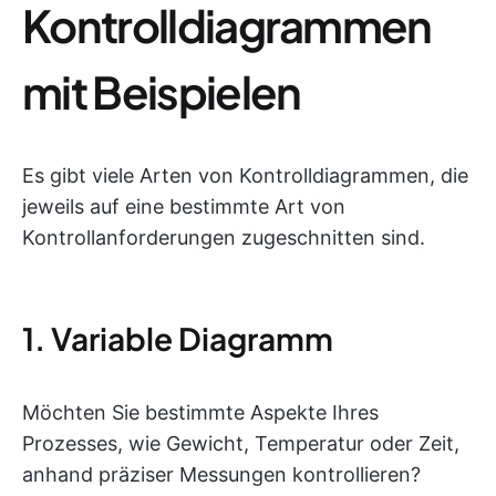
Kontrolldiagrammen
mit Beispielen
Es gibt viele Arten von Kontrolldiagrammen, die
jeweils auf eine bestimmte Art von
Kontrollanforderungen zugeschnitten sind.
1. Variable Diagramm
Möchten Sie bestimmte Aspekte Ihres
Prozesses, wie Gewicht, Temperatur oder Zeit,
anhand präziser Messungen kontrollieren?