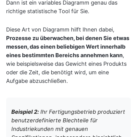
Dann ist ein variables Diagramm genau das
richtige statistische Tool für Sie.
Diese Art von Diagramm hilft Ihnen dabei,
Prozesse zu überwachen, bei denen Sie etwas
messen, das einen beliebigen Wert innerhalb
eines bestimmten Bereichs annehmen kann
,
wie beispielsweise das Gewicht eines Produkts
oder die Zeit, die benötigt wird, um eine
Aufgabe abzuschließen.
Beispiel 2:
Ihr Fertigungsbetrieb produziert
benutzerdefinierte Blechteile für
Industriekunden mit genauen