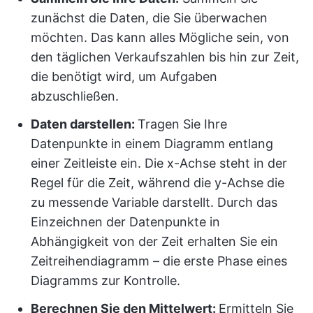
zunächst die Daten, die Sie überwachen
möchten. Das kann alles Mögliche sein, von
den täglichen Verkaufszahlen bis hin zur Zeit,
die benötigt wird, um Aufgaben
abzuschließen.
Daten darstellen:
Tragen Sie Ihre
Datenpunkte in einem Diagramm entlang
einer Zeitleiste ein. Die x-Achse steht in der
Regel für die Zeit, während die y-Achse die
zu messende Variable darstellt. Durch das
Einzeichnen der Datenpunkte in
Abhängigkeit von der Zeit erhalten Sie ein
Zeitreihendiagramm – die erste Phase eines
Diagramms zur Kontrolle.
Berechnen Sie den Mittelwert:
Ermitteln Sie