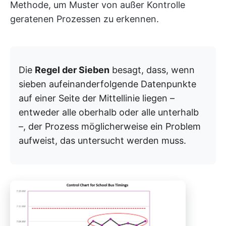
Methode, um Muster von außer Kontrolle
geratenen Prozessen zu erkennen.
Die
Regel der Sieben
besagt, dass, wenn
sieben aufeinanderfolgende Datenpunkte
auf einer Seite der Mittellinie liegen –
entweder alle oberhalb oder alle unterhalb
–, der Prozess möglicherweise ein Problem
aufweist, das untersucht werden muss.