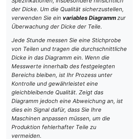
Spezifikationen, insbesondere hinsichtlich
der Dicke. Um die Qualität sicherzustellen,
verwenden Sie ein
variables Diagramm
zur
Überwachung der Dicke der Teile.
Jede Stunde messen Sie eine Stichprobe
von Teilen und tragen die durchschnittliche
Dicke in das Diagramm ein. Wenn die
Messwerte innerhalb des festgelegten
Bereichs bleiben, ist Ihr Prozess unter
Kontrolle und gewährleistet eine
gleichbleibende Qualität. Zeigt das
Diagramm jedoch eine Abweichung an, ist
dies ein Signal dafür, dass Sie Ihre
Maschinen anpassen müssen, um die
Produktion fehlerhafter Teile zu
vermeiden.