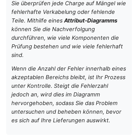
Sie überprüfen jede Charge auf Mängel wie
fehlerhafte Verkabelung oder fehlende
Teile. Mithilfe eines
Attribut-Diagramms
können Sie die Nachverfolgung
durchführen, wie viele Komponenten die
Prüfung bestehen und wie viele fehlerhaft
sind.
Wenn die Anzahl der Fehler innerhalb eines
akzeptablen Bereichs bleibt, ist Ihr Prozess
unter Kontrolle. Steigt die Fehlerzahl
jedoch an, wird dies im Diagramm
hervorgehoben, sodass Sie das Problem
untersuchen und beheben können, bevor
es sich auf Ihre Lieferungen auswirkt.