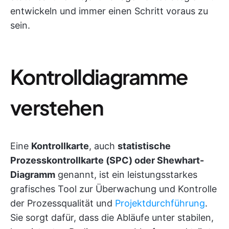
entwickeln und immer einen Schritt voraus zu
sein.
Kontrolldiagramme
verstehen
Eine
Kontrollkarte
, auch
statistische
Prozesskontrollkarte (SPC) oder Shewhart-
Diagramm
genannt, ist ein leistungsstarkes
grafisches Tool zur Überwachung und Kontrolle
der Prozessqualität und
Projektdurchführung
.
Sie sorgt dafür, dass die Abläufe unter stabilen,