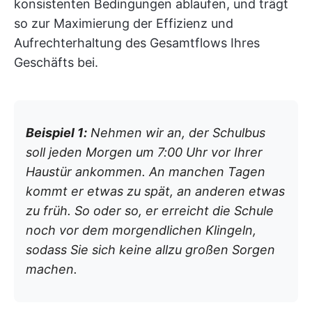
konsistenten Bedingungen ablaufen, und trägt
so zur Maximierung der Effizienz und
Aufrechterhaltung des Gesamtflows Ihres
Geschäfts bei.
Beispiel 1:
Nehmen wir an, der Schulbus
soll jeden Morgen um 7:00 Uhr vor Ihrer
Haustür ankommen. An manchen Tagen
kommt er etwas zu spät, an anderen etwas
zu früh. So oder so, er erreicht die Schule
noch vor dem morgendlichen Klingeln,
sodass Sie sich keine allzu großen Sorgen
machen.