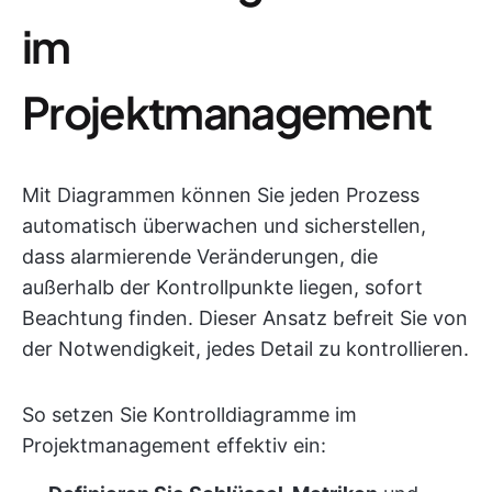
im
Projektmanagement
Mit Diagrammen können Sie jeden Prozess
automatisch überwachen und sicherstellen,
dass alarmierende Veränderungen, die
außerhalb der Kontrollpunkte liegen, sofort
Beachtung finden. Dieser Ansatz befreit Sie von
der Notwendigkeit, jedes Detail zu kontrollieren.
So setzen Sie Kontrolldiagramme im
Projektmanagement effektiv ein: