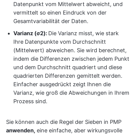
Datenpunkt vom Mittelwert abweicht, und
vermittelt so einen Eindruck von der
Gesamtvariabilität der Daten.
Varianz (σ2):
Die Varianz misst, wie stark
Ihre Datenpunkte vom Durchschnitt
(Mittelwert) abweichen. Sie wird berechnet,
indem die Differenzen zwischen jedem Punkt
und dem Durchschnitt quadriert und diese
quadrierten Differenzen gemittelt werden.
Einfacher ausgedrückt zeigt Ihnen die
Varianz, wie groß die Abweichungen in Ihrem
Prozess sind.
Sie können auch die Regel der Sieben in PMP
anwenden,
eine einfache, aber wirkungsvolle