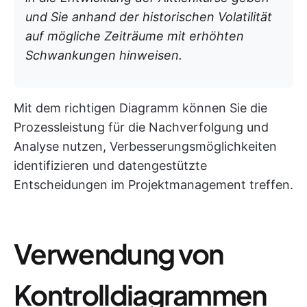
und Sie anhand der historischen Volatilität
auf mögliche Zeiträume mit erhöhten
Schwankungen hinweisen.
Mit dem richtigen Diagramm können Sie die
Prozessleistung für die Nachverfolgung und
Analyse nutzen, Verbesserungsmöglichkeiten
identifizieren und datengestützte
Entscheidungen im Projektmanagement treffen.
Verwendung von
Kontrolldiagrammen