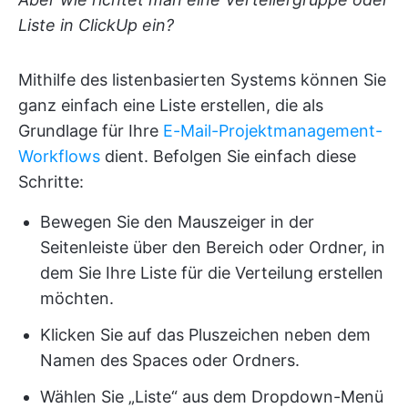
Liste in ClickUp ein?
Mithilfe des listenbasierten Systems können Sie
ganz einfach eine Liste erstellen, die als
Grundlage für Ihre
E-Mail-Projektmanagement-
Workflows
dient. Befolgen Sie einfach diese
Schritte:
Bewegen Sie den Mauszeiger in der
Seitenleiste über den Bereich oder Ordner, in
dem Sie Ihre Liste für die Verteilung erstellen
möchten.
Klicken Sie auf das Pluszeichen neben dem
Namen des Spaces oder Ordners.
Wählen Sie „Liste“ aus dem Dropdown-Menü