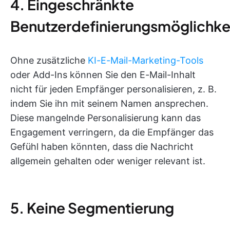
4. Eingeschränkte
Benutzerdefinierungsmöglichke
Ohne zusätzliche
KI-E-Mail-Marketing-Tools
oder Add-Ins können Sie den E-Mail-Inhalt
nicht für jeden Empfänger personalisieren, z. B.
indem Sie ihn mit seinem Namen ansprechen.
Diese mangelnde Personalisierung kann das
Engagement verringern, da die Empfänger das
Gefühl haben könnten, dass die Nachricht
allgemein gehalten oder weniger relevant ist.
5. Keine Segmentierung