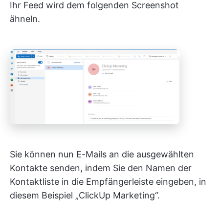
Ihr Feed wird dem folgenden Screenshot
ähneln.
Sie können nun E-Mails an die ausgewählten
Kontakte senden, indem Sie den Namen der
Kontaktliste in die Empfängerleiste eingeben, in
diesem Beispiel „ClickUp Marketing“.