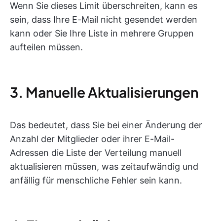
Wenn Sie dieses Limit überschreiten, kann es
sein, dass Ihre E-Mail nicht gesendet werden
kann oder Sie Ihre Liste in mehrere Gruppen
aufteilen müssen.
3. Manuelle Aktualisierungen
Das bedeutet, dass Sie bei einer Änderung der
Anzahl der Mitglieder oder ihrer E-Mail-
Adressen die Liste der Verteilung manuell
aktualisieren müssen, was zeitaufwändig und
anfällig für menschliche Fehler sein kann.