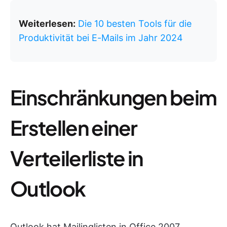
Weiterlesen:
Die 10 besten Tools für die
Produktivität bei E-Mails im Jahr 2024
Einschränkungen beim
Erstellen einer
Verteilerliste in
Outlook
Outlook hat Mailinglisten in Office 2007