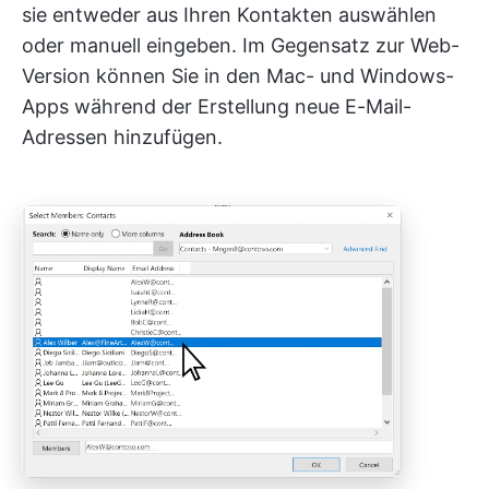
sie entweder aus Ihren Kontakten auswählen
oder manuell eingeben. Im Gegensatz zur Web-
Version können Sie in den Mac- und Windows-
Apps während der Erstellung neue E-Mail-
Adressen hinzufügen.