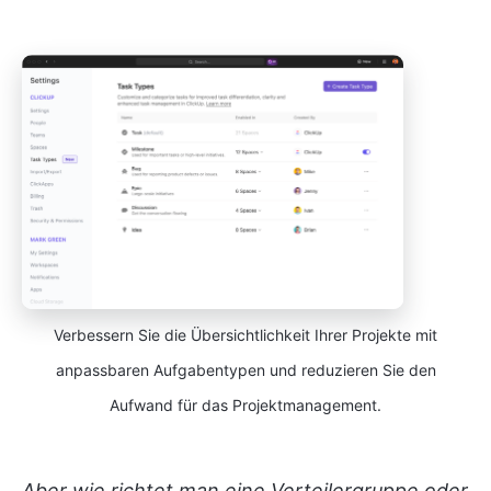
Verbessern Sie die Übersichtlichkeit Ihrer Projekte mit
anpassbaren Aufgabentypen und reduzieren Sie den
Aufwand für das Projektmanagement.
Aber wie richtet man eine Verteilergruppe oder