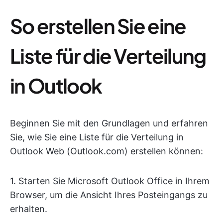
So erstellen Sie eine
Liste für die Verteilung
in Outlook
Beginnen Sie mit den Grundlagen und erfahren
Sie, wie Sie eine Liste für die Verteilung in
Outlook Web (Outlook.com) erstellen können:
1. Starten Sie Microsoft Outlook Office in Ihrem
Browser, um die Ansicht Ihres Posteingangs zu
erhalten.