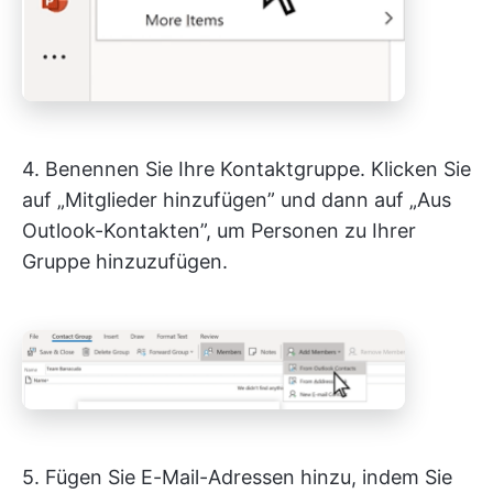
4. Benennen Sie Ihre Kontaktgruppe. Klicken Sie
auf „Mitglieder hinzufügen” und dann auf „Aus
Outlook-Kontakten”, um Personen zu Ihrer
Gruppe hinzuzufügen.
5. Fügen Sie E-Mail-Adressen hinzu, indem Sie