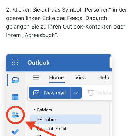
2. Klicken Sie auf das Symbol „Personen” in der
oberen linken Ecke des Feeds. Dadurch
gelangen Sie zu Ihren Outlook-Kontakten oder
Ihrem „Adressbuch”.