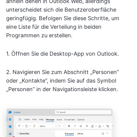
ähneln denen in Outlook Web, allerdings
unterscheidet sich die Benutzeroberfläche
geringfügig. Befolgen Sie diese Schritte, um
eine Liste für die Verteilung in beiden
Programmen zu erstellen.
1. Öffnen Sie die Desktop-App von Outlook.
2. Navigieren Sie zum Abschnitt „Personen”
oder „Kontakte”, indem Sie auf das Symbol
„Personen” in der Navigationsleiste klicken.