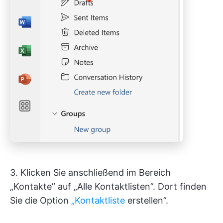
3. Klicken Sie anschließend im Bereich
„Kontakte” auf „Alle Kontaktlisten”. Dort finden
Sie die Option
„Kontaktliste
erstellen”.