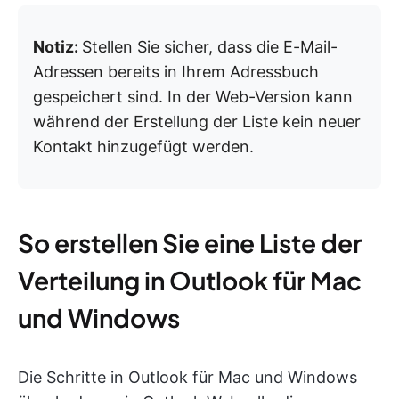
Notiz:
Stellen Sie sicher, dass die E-Mail-
Adressen bereits in Ihrem Adressbuch
gespeichert sind. In der Web-Version kann
während der Erstellung der Liste kein neuer
Kontakt hinzugefügt werden.
So erstellen Sie eine Liste der
Verteilung in Outlook für Mac
und Windows
Die Schritte in Outlook für Mac und Windows