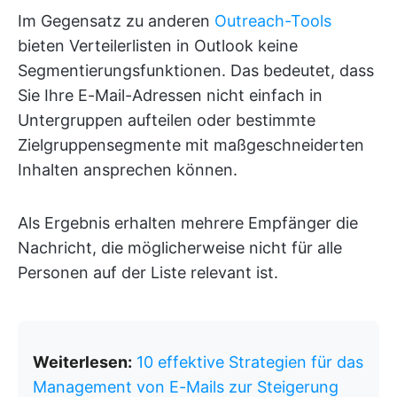
Im Gegensatz zu anderen
Outreach-Tools
bieten Verteilerlisten in Outlook keine
Segmentierungsfunktionen. Das bedeutet, dass
Sie Ihre E-Mail-Adressen nicht einfach in
Untergruppen aufteilen oder bestimmte
Zielgruppensegmente mit maßgeschneiderten
Inhalten ansprechen können.
Als Ergebnis erhalten mehrere Empfänger die
Nachricht, die möglicherweise nicht für alle
Personen auf der Liste relevant ist.
Weiterlesen:
10 effektive Strategien für das
Management von E-Mails zur Steigerung