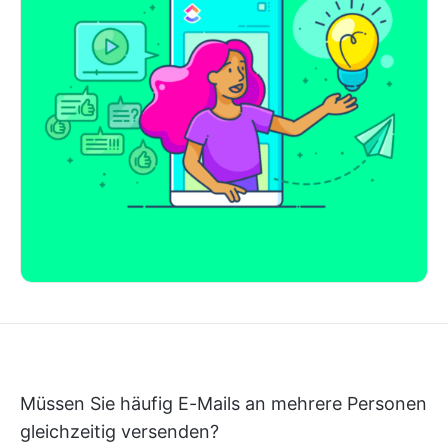
Müssen Sie häufig E-Mails an mehrere Personen
gleichzeitig versenden?