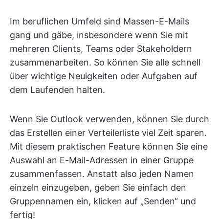
Im beruflichen Umfeld sind Massen-E-Mails
gang und gäbe, insbesondere wenn Sie mit
mehreren Clients, Teams oder Stakeholdern
zusammenarbeiten. So können Sie alle schnell
über wichtige Neuigkeiten oder Aufgaben auf
dem Laufenden halten.
Wenn Sie Outlook verwenden, können Sie durch
das Erstellen einer Verteilerliste viel Zeit sparen.
Mit diesem praktischen Feature können Sie eine
Auswahl an E-Mail-Adressen in einer Gruppe
zusammenfassen. Anstatt also jeden Namen
einzeln einzugeben, geben Sie einfach den
Gruppennamen ein, klicken auf „Senden“ und
fertig!