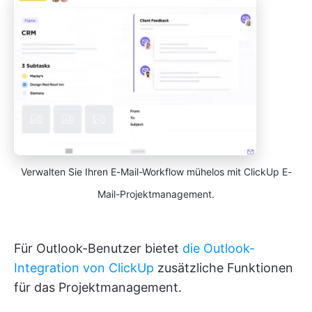
Verwalten Sie Ihren E-Mail-Workflow mühelos mit ClickUp E-
Mail-Projektmanagement.
Für Outlook-Benutzer bietet
die Outlook-
Integration von ClickUp
zusätzliche Funktionen
für das Projektmanagement.