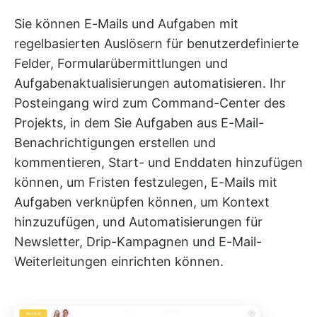
Sie können E-Mails und Aufgaben mit
regelbasierten Auslösern für benutzerdefinierte
Felder, Formularübermittlungen und
Aufgabenaktualisierungen automatisieren. Ihr
Posteingang wird zum Command-Center des
Projekts, in dem Sie Aufgaben aus E-Mail-
Benachrichtigungen erstellen und
kommentieren, Start- und Enddaten hinzufügen
können, um Fristen festzulegen, E-Mails mit
Aufgaben verknüpfen können, um Kontext
hinzuzufügen, und Automatisierungen für
Newsletter, Drip-Kampagnen und E-Mail-
Weiterleitungen einrichten können.