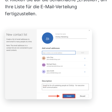
Ihre Liste für die E-Mail-Verteilung
fertigzustellen.