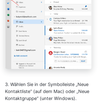
3. Wählen Sie in der Symbolleiste „Neue
Kontaktliste“ (auf dem Mac) oder „Neue
Kontaktgruppe“ (unter Windows).