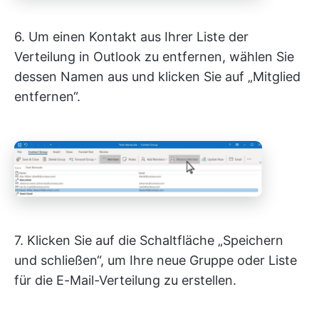
6. Um einen Kontakt aus Ihrer Liste der
Verteilung in Outlook zu entfernen, wählen Sie
dessen Namen aus und klicken Sie auf „Mitglied
entfernen“.
7. Klicken Sie auf die Schaltfläche „Speichern
und schließen“, um Ihre neue Gruppe oder Liste
für die E-Mail-Verteilung zu erstellen.