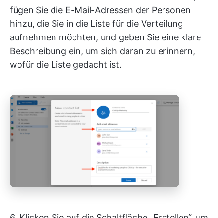
fügen Sie die E-Mail-Adressen der Personen
hinzu, die Sie in die Liste für die Verteilung
aufnehmen möchten, und geben Sie eine klare
Beschreibung ein, um sich daran zu erinnern,
wofür die Liste gedacht ist.
6. Klicken Sie auf die Schaltfläche „Erstellen“, um