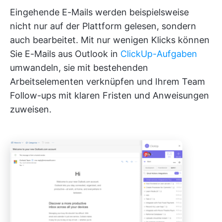
Eingehende E-Mails werden beispielsweise
nicht nur auf der Plattform gelesen, sondern
auch bearbeitet. Mit nur wenigen Klicks können
Sie E-Mails aus Outlook in
ClickUp-Aufgaben
umwandeln, sie mit bestehenden
Arbeitselementen verknüpfen und Ihrem Team
Follow-ups mit klaren Fristen und Anweisungen
zuweisen.