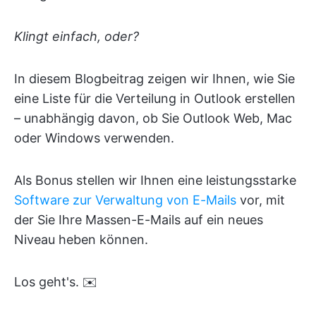
Klingt einfach, oder?
In diesem Blogbeitrag zeigen wir Ihnen, wie Sie
eine Liste für die Verteilung in Outlook erstellen
– unabhängig davon, ob Sie Outlook Web, Mac
oder Windows verwenden.
Als Bonus stellen wir Ihnen eine leistungsstarke
Software zur Verwaltung von E-Mails
vor, mit
der Sie Ihre Massen-E-Mails auf ein neues
Niveau heben können.
Los geht's. ✉️