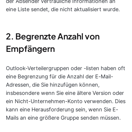
der Absender vertrauliche Informationen an
eine Liste sendet, die nicht aktualisiert wurde.
2. Begrenzte Anzahl von
Empfängern
Outlook-Verteilergruppen oder -listen haben oft
eine Begrenzung für die Anzahl der E-Mail-
Adressen, die Sie hinzufügen können,
insbesondere wenn Sie eine ältere Version oder
ein Nicht-Unternehmen-Konto verwenden. Dies
kann eine Herausforderung sein, wenn Sie E-
Mails an eine größere Gruppe senden müssen.