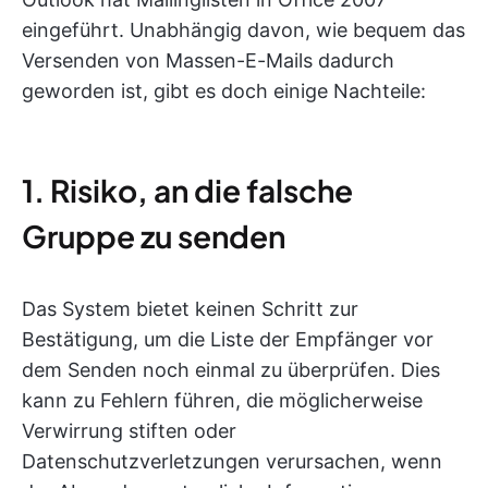
eingeführt. Unabhängig davon, wie bequem das
Versenden von Massen-E-Mails dadurch
geworden ist, gibt es doch einige Nachteile:
1. Risiko, an die falsche
Gruppe zu senden
Das System bietet keinen Schritt zur
Bestätigung, um die Liste der Empfänger vor
dem Senden noch einmal zu überprüfen. Dies
kann zu Fehlern führen, die möglicherweise
Verwirrung stiften oder
Datenschutzverletzungen verursachen, wenn