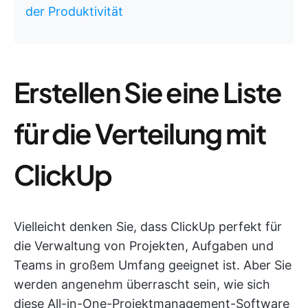
der Produktivität
Erstellen Sie eine Liste
für die Verteilung mit
ClickUp
Vielleicht denken Sie, dass ClickUp perfekt für
die Verwaltung von Projekten, Aufgaben und
Teams in großem Umfang geeignet ist. Aber Sie
werden angenehm überrascht sein, wie sich
diese All-in-One-Projektmanagement-Software