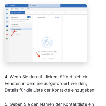
4. Wenn Sie darauf klicken, öffnet sich ein
Fenster, in dem Sie aufgefordert werden,
Details für die Liste der Kontakte einzugeben.
5. Geben Sie den Namen der Kontaktliste ein,