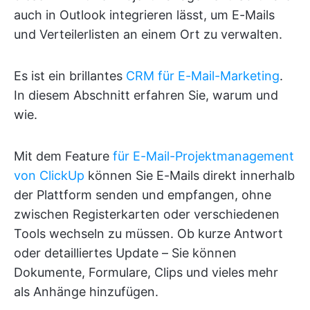
auch in Outlook integrieren lässt, um E-Mails
und Verteilerlisten an einem Ort zu verwalten.
Es ist ein brillantes
CRM für E-Mail-Marketing
.
In diesem Abschnitt erfahren Sie, warum und
wie.
Mit dem Feature
für E-Mail-Projektmanagement
von ClickUp
können Sie E-Mails direkt innerhalb
der Plattform senden und empfangen, ohne
zwischen Registerkarten oder verschiedenen
Tools wechseln zu müssen. Ob kurze Antwort
oder detailliertes Update – Sie können
Dokumente, Formulare, Clips und vieles mehr
als Anhänge hinzufügen.