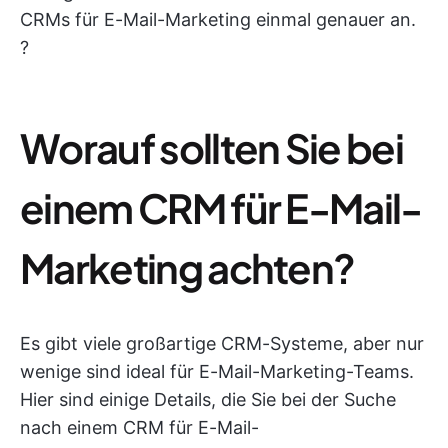
CRMs für E-Mail-Marketing einmal genauer an.
?
Worauf sollten Sie bei
einem CRM für E-Mail-
Marketing achten?
Es gibt viele großartige CRM-Systeme, aber nur
wenige sind ideal für E-Mail-Marketing-Teams.
Hier sind einige Details, die Sie bei der Suche
nach einem CRM für E-Mail-