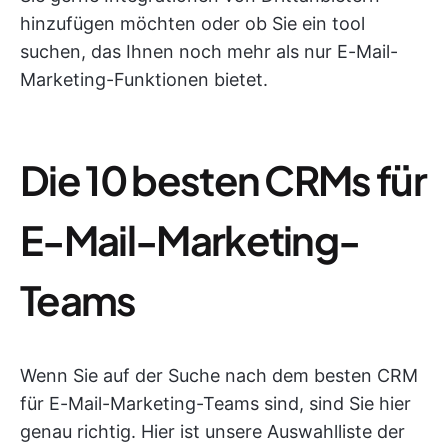
hinzufügen möchten oder ob Sie ein tool
suchen, das Ihnen noch mehr als nur E-Mail-
Marketing-Funktionen bietet.
Die 10 besten CRMs für
E-Mail-Marketing-
Teams
Wenn Sie auf der Suche nach dem besten CRM
für E-Mail-Marketing-Teams sind, sind Sie hier
genau richtig. Hier ist unsere Auswahlliste der