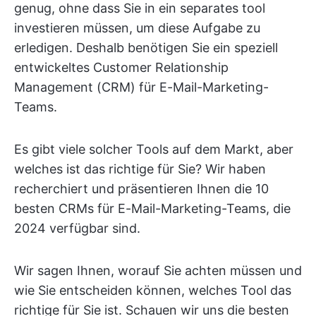
genug, ohne dass Sie in ein separates tool
investieren müssen, um diese Aufgabe zu
erledigen. Deshalb benötigen Sie ein speziell
entwickeltes Customer Relationship
Management (CRM) für E-Mail-Marketing-
Teams.
Es gibt viele solcher Tools auf dem Markt, aber
welches ist das richtige für Sie? Wir haben
recherchiert und präsentieren Ihnen die 10
besten CRMs für E-Mail-Marketing-Teams, die
2024 verfügbar sind.
Wir sagen Ihnen, worauf Sie achten müssen und
wie Sie entscheiden können, welches Tool das
richtige für Sie ist. Schauen wir uns die besten