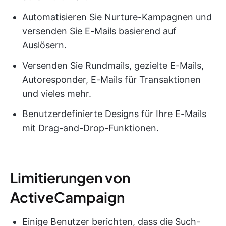
Automatisieren Sie Nurture-Kampagnen und
versenden Sie E-Mails basierend auf
Auslösern.
Versenden Sie Rundmails, gezielte E-Mails,
Autoresponder, E-Mails für Transaktionen
und vieles mehr.
Benutzerdefinierte Designs für Ihre E-Mails
mit Drag-and-Drop-Funktionen.
Limitierungen von
ActiveCampaign
Einige Benutzer berichten, dass die Such-