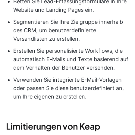
Betten Sie Lead-Erfassungsformulare in Ihre
Website und Landing Pages ein.
Segmentieren Sie Ihre Zielgruppe innerhalb
des CRM, um benutzerdefinierte
Versandlisten zu erstellen.
Erstellen Sie personalisierte Workflows, die
automatisch E-Mails und Texte basierend auf
dem Verhalten der Benutzer versenden.
Verwenden Sie integrierte E-Mail-Vorlagen
oder passen Sie diese benutzerdefiniert an,
um Ihre eigenen zu erstellen.
Limitierungen von Keap