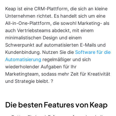
Keap ist eine CRM-Plattform, die sich an kleine
Unternehmen richtet. Es handelt sich um eine
All-in-One-Plattform, die sowohl Marketing- als
auch Vertriebsteams abdeckt, mit einem
minimalistischen Design und einem
Schwerpunkt auf automatisierten E-Mails und
Kundenbindung. Nutzen Sie die
Software für die
Automatisierung
regelmäßiger und sich
wiederholender Aufgaben für Ihr
Marketingteam, sodass mehr Zeit für Kreativität
und Strategie bleibt. ?
Die besten Features von Keap