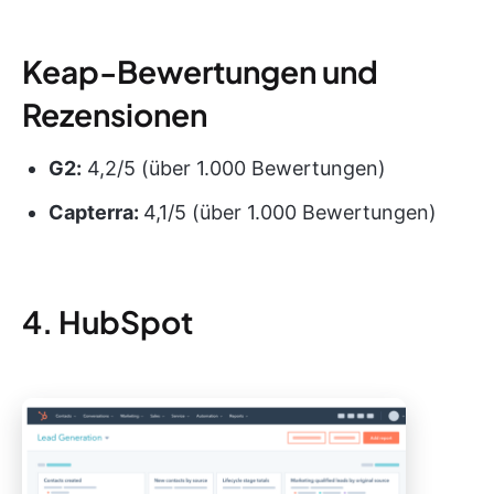
Keap-Bewertungen und
Rezensionen
G2:
4,2/5 (über 1.000 Bewertungen)
Capterra:
4,1/5 (über 1.000 Bewertungen)
4. HubSpot