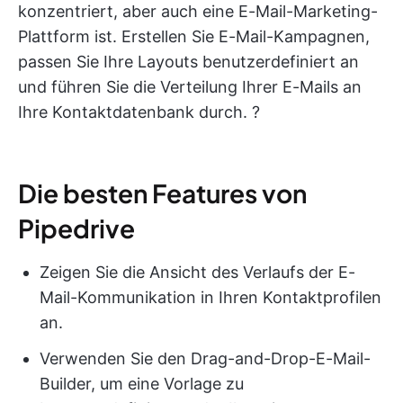
konzentriert, aber auch eine E-Mail-Marketing-
Plattform ist. Erstellen Sie E-Mail-Kampagnen,
passen Sie Ihre Layouts benutzerdefiniert an
und führen Sie die Verteilung Ihrer E-Mails an
Ihre Kontaktdatenbank durch. ?
Die besten Features von
Pipedrive
Zeigen Sie die Ansicht des Verlaufs der E-
Mail-Kommunikation in Ihren Kontaktprofilen
an.
Verwenden Sie den Drag-and-Drop-E-Mail-
Builder, um eine Vorlage zu