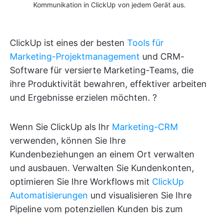
Kommunikation in ClickUp von jedem Gerät aus.
ClickUp ist eines der besten
Tools für
Marketing-Projektmanagement
und CRM-
Software für versierte Marketing-Teams, die
ihre Produktivität bewahren, effektiver arbeiten
und Ergebnisse erzielen möchten. ?
Wenn Sie ClickUp als Ihr
Marketing-CRM
verwenden, können Sie Ihre
Kundenbeziehungen an einem Ort verwalten
und ausbauen. Verwalten Sie Kundenkonten,
optimieren Sie Ihre Workflows mit
ClickUp
Automatisierungen
und visualisieren Sie Ihre
Pipeline vom potenziellen Kunden bis zum