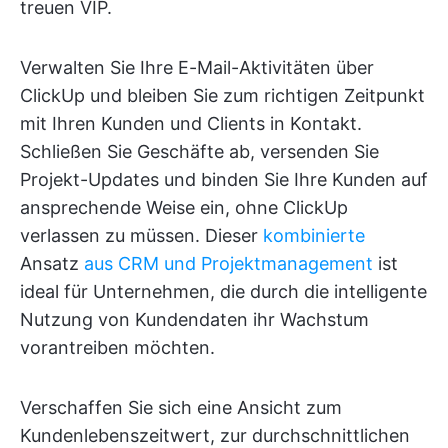
treuen VIP.
Verwalten Sie Ihre E-Mail-Aktivitäten über
ClickUp und bleiben Sie zum richtigen Zeitpunkt
mit Ihren Kunden und Clients in Kontakt.
Schließen Sie Geschäfte ab, versenden Sie
Projekt-Updates und binden Sie Ihre Kunden auf
ansprechende Weise ein, ohne ClickUp
verlassen zu müssen. Dieser
kombinierte
Ansatz
aus CRM und Projektmanagement
ist
ideal für Unternehmen, die durch die intelligente
Nutzung von Kundendaten ihr Wachstum
vorantreiben möchten.
Verschaffen Sie sich eine Ansicht zum
Kundenlebenszeitwert, zur durchschnittlichen