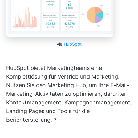
via
HubSpot
HubSpot bietet Marketingteams eine
Komplettlösung für Vertrieb und Marketing.
Nutzen Sie den Marketing Hub, um Ihre E-Mail-
Marketing-Aktivitäten zu optimieren, darunter
Kontaktmanagement, Kampagnenmanagement,
Landing Pages und Tools für die
Berichterstellung. ?