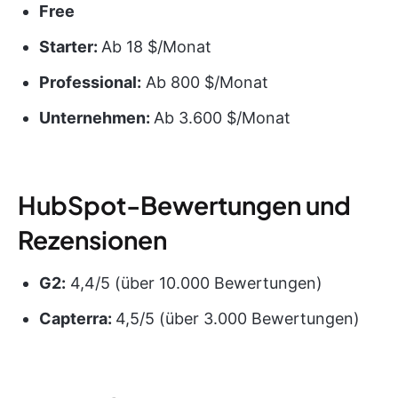
Free
Starter:
Ab 18 $/Monat
Professional:
Ab 800 $/Monat
Unternehmen:
Ab 3.600 $/Monat
HubSpot-Bewertungen und
Rezensionen
G2:
4,4/5 (über 10.000 Bewertungen)
Capterra:
4,5/5 (über 3.000 Bewertungen)