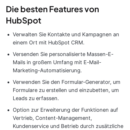
Die besten Features von
HubSpot
Verwalten Sie Kontakte und Kampagnen an
einem Ort mit HubSpot CRM.
Versenden Sie personalisierte Massen-E-
Mails in großem Umfang mit E-Mail-
Marketing-Automatisierung.
Verwenden Sie den Formular-Generator, um
Formulare zu erstellen und einzubetten, um
Leads zu erfassen.
Option zur Erweiterung der Funktionen auf
Vertrieb, Content-Management,
Kundenservice und Betrieb durch zusätzliche