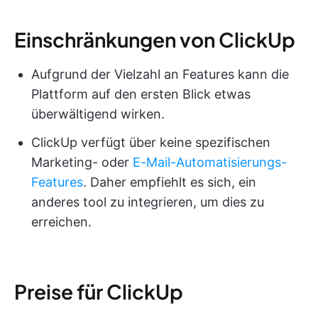
Einschränkungen von ClickUp
Aufgrund der Vielzahl an Features kann die
Plattform auf den ersten Blick etwas
überwältigend wirken.
ClickUp verfügt über keine spezifischen
Marketing- oder
E-Mail-Automatisierungs-
Features
. Daher empfiehlt es sich, ein
anderes tool zu integrieren, um dies zu
erreichen.
Preise für ClickUp