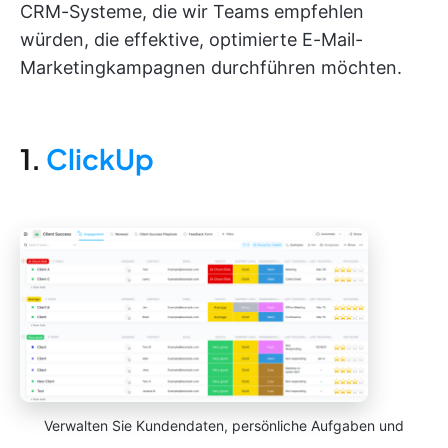
CRM-Systeme, die wir Teams empfehlen
würden, die effektive, optimierte E-Mail-
Marketingkampagnen durchführen möchten.
1.
ClickUp
Verwalten Sie Kundendaten, persönliche Aufgaben und