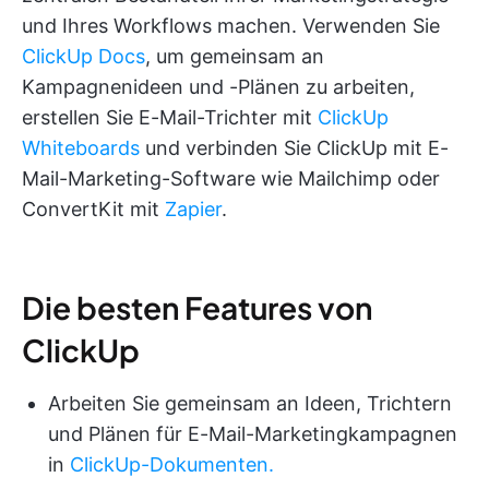
und Ihres Workflows machen. Verwenden Sie
ClickUp Docs
, um gemeinsam an
Kampagnenideen und -Plänen zu arbeiten,
erstellen Sie E-Mail-Trichter mit
ClickUp
Whiteboards
und verbinden Sie ClickUp mit E-
Mail-Marketing-Software wie Mailchimp oder
ConvertKit mit
Zapier
.
Die besten Features von
ClickUp
Arbeiten Sie gemeinsam an Ideen, Trichtern
und Plänen für E-Mail-Marketingkampagnen
in
ClickUp-Dokumenten.