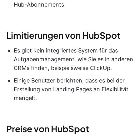
Hub-Abonnements
Limitierungen von HubSpot
Es gibt kein integriertes System für das
Aufgabenmanagement, wie Sie es in anderen
CRMs finden, beispielsweise ClickUp.
Einige Benutzer berichten, dass es bei der
Erstellung von Landing Pages an Flexibilität
mangelt.
Preise von HubSpot