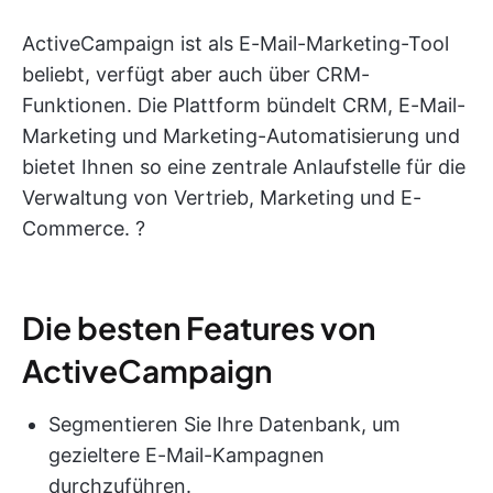
ActiveCampaign ist als E-Mail-Marketing-Tool
beliebt, verfügt aber auch über CRM-
Funktionen. Die Plattform bündelt CRM, E-Mail-
Marketing und Marketing-Automatisierung und
bietet Ihnen so eine zentrale Anlaufstelle für die
Verwaltung von Vertrieb, Marketing und E-
Commerce. ?
Die besten Features von
ActiveCampaign
Segmentieren Sie Ihre Datenbank, um
gezieltere E-Mail-Kampagnen
durchzuführen.