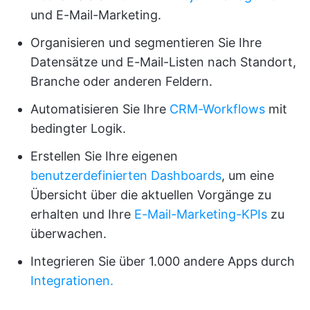
und E-Mail-Marketing.
Organisieren und segmentieren Sie Ihre
Datensätze und E-Mail-Listen nach Standort,
Branche oder anderen Feldern.
Automatisieren Sie Ihre
CRM-Workflows
mit
bedingter Logik.
Erstellen Sie Ihre eigenen
benutzerdefinierten Dashboards
, um eine
Übersicht über die aktuellen Vorgänge zu
erhalten und Ihre
E-Mail-Marketing-KPIs
zu
überwachen.
Integrieren Sie über 1.000 andere Apps durch
Integrationen.