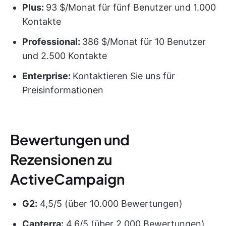
Plus:
93 $/Monat für fünf Benutzer und 1.000
Kontakte
Professional:
386 $/Monat für 10 Benutzer
und 2.500 Kontakte
Enterprise:
Kontaktieren Sie uns für
Preisinformationen
Bewertungen und
Rezensionen zu
ActiveCampaign
G2:
4,5/5 (über 10.000 Bewertungen)
Capterra:
4,6/5 (über 2.000 Bewertungen)