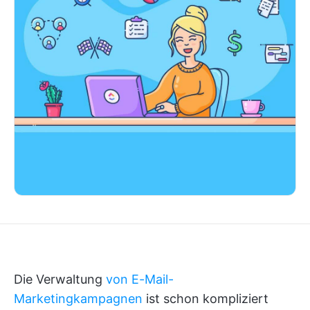
Die Verwaltung
von E-Mail-
Marketingkampagnen
ist schon kompliziert