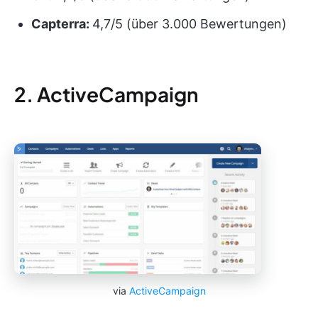
Capterra:
4,7/5 (über 3.000 Bewertungen)
2. ActiveCampaign
via
ActiveCampaign