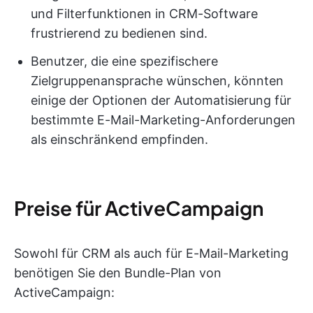
und Filterfunktionen in CRM-Software
frustrierend zu bedienen sind.
Benutzer, die eine spezifischere
Zielgruppenansprache wünschen, könnten
einige der Optionen der Automatisierung für
bestimmte E-Mail-Marketing-Anforderungen
als einschränkend empfinden.
Preise für ActiveCampaign
Sowohl für CRM als auch für E-Mail-Marketing
benötigen Sie den Bundle-Plan von
ActiveCampaign: