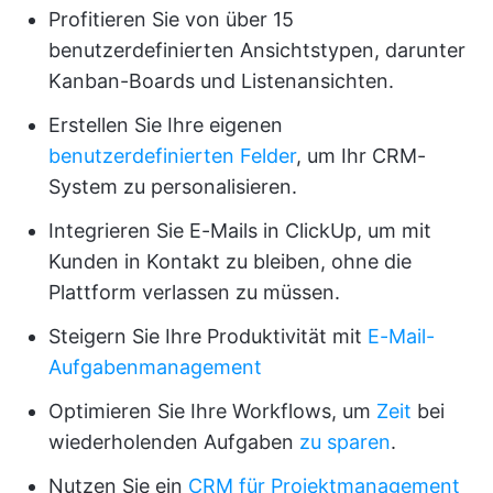
Profitieren Sie von über 15
benutzerdefinierten Ansichtstypen, darunter
Kanban-Boards und Listenansichten.
Erstellen Sie Ihre eigenen
benutzerdefinierten Felder
, um Ihr CRM-
System zu personalisieren.
Integrieren Sie E-Mails in ClickUp, um mit
Kunden in Kontakt zu bleiben, ohne die
Plattform verlassen zu müssen.
Steigern Sie Ihre Produktivität mit
E-Mail-
Aufgabenmanagement
Optimieren Sie Ihre Workflows, um
Zeit
bei
wiederholenden Aufgaben
zu sparen
.
Nutzen Sie ein
CRM für Projektmanagement