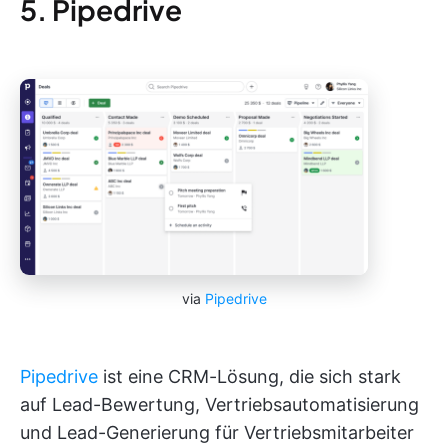
5. Pipedrive
via
Pipedrive
Pipedrive
ist eine CRM-Lösung, die sich stark
auf Lead-Bewertung, Vertriebsautomatisierung
und Lead-Generierung für Vertriebsmitarbeiter