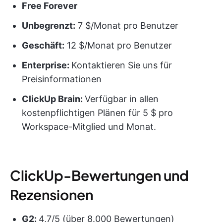
Free Forever
Unbegrenzt:
7 $/Monat pro Benutzer
Geschäft:
12 $/Monat pro Benutzer
Enterprise:
Kontaktieren Sie uns für
Preisinformationen
ClickUp Brain:
Verfügbar in allen
kostenpflichtigen Plänen für 5 $ pro
Workspace-Mitglied und Monat.
ClickUp-Bewertungen und
Rezensionen
G2:
4,7/5 (über 8.000 Bewertungen)