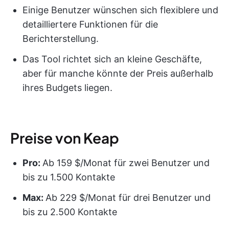
Einige Benutzer wünschen sich flexiblere und
detailliertere Funktionen für die
Berichterstellung.
Das Tool richtet sich an kleine Geschäfte,
aber für manche könnte der Preis außerhalb
ihres Budgets liegen.
Preise von Keap
Pro:
Ab 159 $/Monat für zwei Benutzer und
bis zu 1.500 Kontakte
Max:
Ab 229 $/Monat für drei Benutzer und
bis zu 2.500 Kontakte