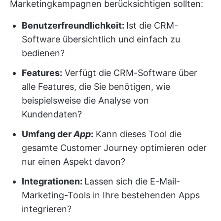
Marketingkampagnen berücksichtigen sollten:
Benutzerfreundlichkeit:
Ist die CRM-
Software übersichtlich und einfach zu
bedienen?
Features:
Verfügt die CRM-Software über
alle Features, die Sie benötigen, wie
beispielsweise die Analyse von
Kundendaten?
Umfang der
App
:
Kann dieses Tool die
gesamte Customer Journey optimieren oder
nur einen Aspekt davon?
Integrationen:
Lassen sich die E-Mail-
Marketing-Tools in Ihre bestehenden Apps
integrieren?