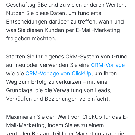
Geschäftsgröße und zu vielen anderen Werten.
Nutzen Sie diese Daten, um fundierte
Entscheidungen darüber zu treffen, wann und
was Sie diesen Kunden per E-Mail-Marketing
freigeben möchten.
Starten Sie Ihr eigenes CRM-System von Grund
auf neu oder verwenden Sie eine
CRM-Vorlage
wie die
CRM-Vorlage von ClickUp
, um Ihren
Weg zum Erfolg zu verkürzen – mit einer
Grundlage, die die Verwaltung von Leads,
Verkäufen und Beziehungen vereinfacht.
Maximieren Sie den Wert von ClickUp für das E-
Mail-Marketing, indem Sie es zu einem
zentralen Bestandteil Ihrer Marketingstrategie