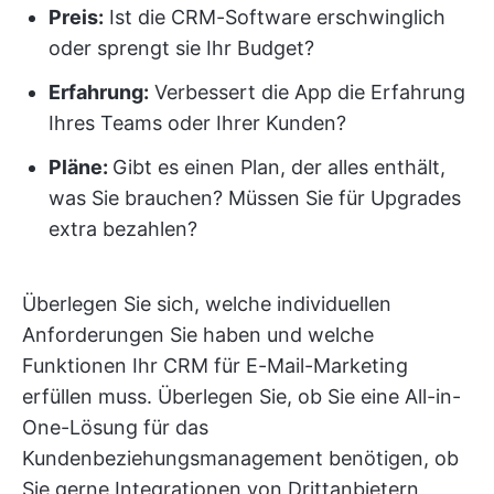
Preis:
Ist die CRM-Software erschwinglich
oder sprengt sie Ihr Budget?
Erfahrung:
Verbessert die App die Erfahrung
Ihres Teams oder Ihrer Kunden?
Pläne:
Gibt es einen Plan, der alles enthält,
was Sie brauchen? Müssen Sie für Upgrades
extra bezahlen?
Überlegen Sie sich, welche individuellen
Anforderungen Sie haben und welche
Funktionen Ihr CRM für E-Mail-Marketing
erfüllen muss. Überlegen Sie, ob Sie eine All-in-
One-Lösung für das
Kundenbeziehungsmanagement benötigen, ob
Sie gerne Integrationen von Drittanbietern