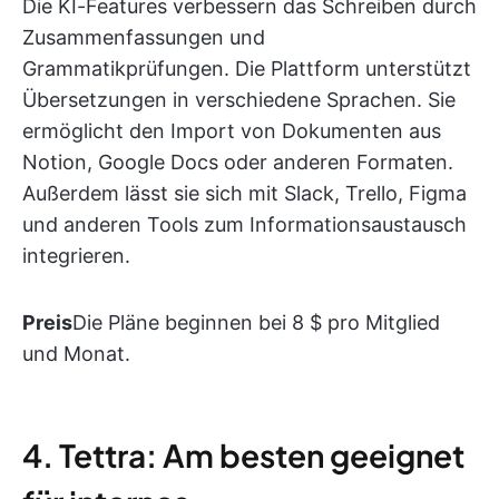
Die KI-Features verbessern das Schreiben durch
Zusammenfassungen und
Grammatikprüfungen. Die Plattform unterstützt
Übersetzungen in verschiedene Sprachen. Sie
ermöglicht den Import von Dokumenten aus
Notion, Google Docs oder anderen Formaten.
Außerdem lässt sie sich mit Slack, Trello, Figma
und anderen Tools zum Informationsaustausch
integrieren.
Preis
Die Pläne beginnen bei 8 $ pro Mitglied
und Monat.
4. Tettra: Am besten geeignet