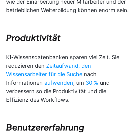
wie der Einarbeitung neuer Mitarbeiter und der
betrieblichen Weiterbildung können enorm sein.
Produktivität
KI-Wissensdatenbanken sparen viel Zeit. Sie
reduzieren den
Zeitaufwand, den
Wissensarbeiter für die Suche
nach
Informationen
aufwenden
, um
30 %
und
verbessern so die Produktivität und die
Effizienz des Workflows.
Benutzererfahrung