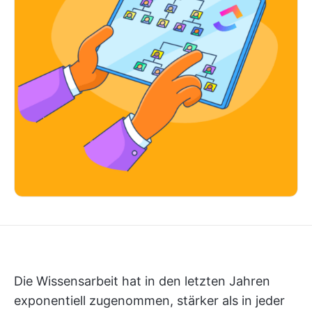
Die Wissensarbeit hat in den letzten Jahren
exponentiell zugenommen, stärker als in jeder