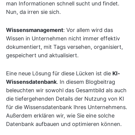
man Informationen schnell sucht und findet.
Nun, da irren sie sich.
Wissensmanagement
: Vor allem wird das
Wissen in Unternehmen nicht immer effektiv
dokumentiert, mit Tags versehen, organisiert,
gespeichert und aktualisiert.
Eine neue Lösung für diese Lücken ist die
KI-
Wissensdatenbank
. In diesem Blogbeitrag
beleuchten wir sowohl das Gesamtbild als auch
die tiefergehenden Details der Nutzung von KI
für die Wissensdatenbank Ihres Unternehmens.
Außerdem erklären wir, wie Sie eine solche
Datenbank aufbauen und optimieren können.