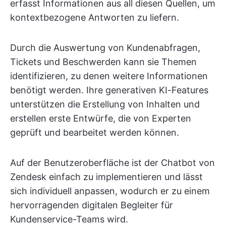
erfasst Informationen aus all diesen Quellen, um
kontextbezogene Antworten zu liefern.
Durch die Auswertung von Kundenabfragen,
Tickets und Beschwerden kann sie Themen
identifizieren, zu denen weitere Informationen
benötigt werden. Ihre generativen KI-Features
unterstützen die Erstellung von Inhalten und
erstellen erste Entwürfe, die von Experten
geprüft und bearbeitet werden können.
Auf der Benutzeroberfläche ist der Chatbot von
Zendesk einfach zu implementieren und lässt
sich individuell anpassen, wodurch er zu einem
hervorragenden digitalen Begleiter für
Kundenservice-Teams wird.