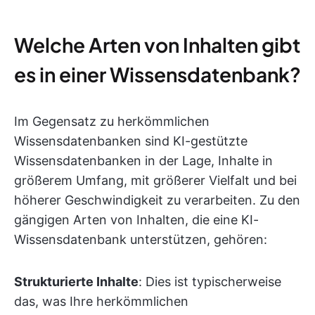
Welche Arten von Inhalten gibt
es in einer Wissensdatenbank?
Im Gegensatz zu herkömmlichen
Wissensdatenbanken sind KI-gestützte
Wissensdatenbanken in der Lage, Inhalte in
größerem Umfang, mit größerer Vielfalt und bei
höherer Geschwindigkeit zu verarbeiten. Zu den
gängigen Arten von Inhalten, die eine KI-
Wissensdatenbank unterstützen, gehören:
Strukturierte Inhalte
: Dies ist typischerweise
das, was Ihre herkömmlichen