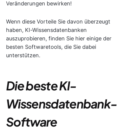
Veränderungen bewirken!
Wenn diese Vorteile Sie davon überzeugt
haben, KI-Wissensdatenbanken
auszuprobieren, finden Sie hier einige der
besten Softwaretools, die Sie dabei
unterstützen.
Die beste KI-
Wissensdatenbank-
Software