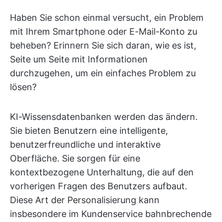
Haben Sie schon einmal versucht, ein Problem
mit Ihrem Smartphone oder E-Mail-Konto zu
beheben? Erinnern Sie sich daran, wie es ist,
Seite um Seite mit Informationen
durchzugehen, um ein einfaches Problem zu
lösen?
KI-Wissensdatenbanken werden das ändern.
Sie bieten Benutzern eine intelligente,
benutzerfreundliche und interaktive
Oberfläche. Sie sorgen für eine
kontextbezogene Unterhaltung, die auf den
vorherigen Fragen des Benutzers aufbaut.
Diese Art der Personalisierung kann
insbesondere im Kundenservice bahnbrechende