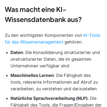
Was macht eine KI-
Wissensdatenbank aus?
Zu den wichtigsten Komponenten von
KI-Tools
für das Wissensmanagement
gehören:
Daten
: Die Konsolidierung strukturierter und
unstrukturierter Daten, die im gesamten
Unternehmen verfügbar sind
Maschinelles Lernen
: Die Fähigkeit des
tools, relevante Informationen auf Abruf zu
verarbeiten, zu verstehen und darzustellen
Natürliche Sprachverarbeitung (NLP)
: Die
Fähigkeit des Tools, die Fragen/Eingaben der