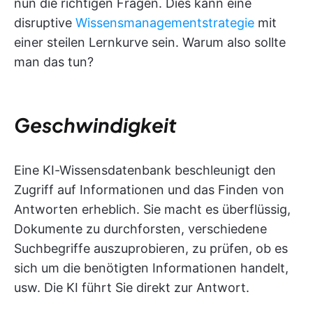
nun die richtigen Fragen. Dies kann eine
disruptive
Wissensmanagementstrategie
mit
einer steilen Lernkurve sein. Warum also sollte
man das tun?
Geschwindigkeit
Eine KI-Wissensdatenbank beschleunigt den
Zugriff auf Informationen und das Finden von
Antworten erheblich. Sie macht es überflüssig,
Dokumente zu durchforsten, verschiedene
Suchbegriffe auszuprobieren, zu prüfen, ob es
sich um die benötigten Informationen handelt,
usw. Die KI führt Sie direkt zur Antwort.