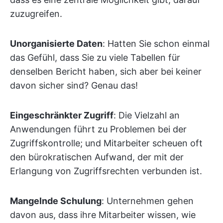
zuzugreifen.
Unorganisierte Daten
: Hatten Sie schon einmal
das Gefühl, dass Sie zu viele Tabellen für
denselben Bericht haben, sich aber bei keiner
davon sicher sind? Genau das!
Eingeschränkter Zugriff
: Die Vielzahl an
Anwendungen führt zu Problemen bei der
Zugriffskontrolle; und Mitarbeiter scheuen oft
den bürokratischen Aufwand, der mit der
Erlangung von Zugriffsrechten verbunden ist.
Mangelnde Schulung
: Unternehmen gehen
davon aus, dass ihre Mitarbeiter wissen, wie