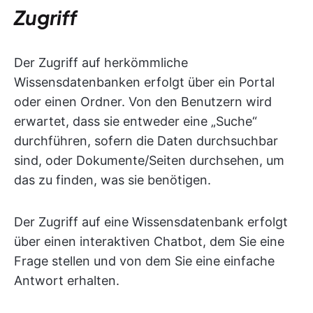
Zugriff
Der Zugriff auf herkömmliche
Wissensdatenbanken erfolgt über ein Portal
oder einen Ordner. Von den Benutzern wird
erwartet, dass sie entweder eine „Suche“
durchführen, sofern die Daten durchsuchbar
sind, oder Dokumente/Seiten durchsehen, um
das zu finden, was sie benötigen.
Der Zugriff auf eine Wissensdatenbank erfolgt
über einen interaktiven Chatbot, dem Sie eine
Frage stellen und von dem Sie eine einfache
Antwort erhalten.