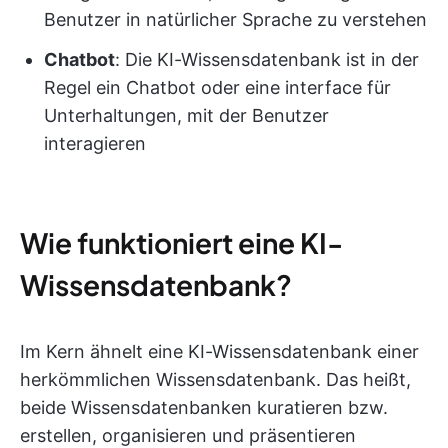
Benutzer in natürlicher Sprache zu verstehen
Chatbot
: Die KI-Wissensdatenbank ist in der
Regel ein Chatbot oder eine interface für
Unterhaltungen, mit der Benutzer
interagieren
Wie funktioniert eine KI-
Wissensdatenbank?
Im Kern ähnelt eine KI-Wissensdatenbank einer
herkömmlichen Wissensdatenbank. Das heißt,
beide Wissensdatenbanken kuratieren bzw.
erstellen, organisieren und präsentieren