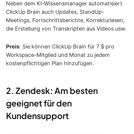
Neben dem KI-Wissensmanager automatisiert
ClickUp Brain auch Updates, StandUp-
Meetings, Fortschrittsberichte, Korrekturlesen,
die Erstellung von Transkripten aus Videos usw.
Preis
: Sie können ClickUp Brain für 7 $ pro
Workspace-Mitglied und Monat zu jedem
kostenpflichtigen Plan hinzufügen.
2. Zendesk: Am besten
geeignet für den
Kundensupport