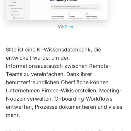
Via
Slite
Slite ist eine KI-Wissensdatenbank, die
entwickelt wurde, um den
Informationsaustausch zwischen Remote-
Teams zu vereinfachen. Dank ihrer
benutzerfreundlichen Oberfläche können
Unternehmen Firmen-Wikis erstellen, Meeting-
Notizen verwalten, Onboarding-Workflows
entwerfen, Prozesse dokumentieren und vieles
mehr.