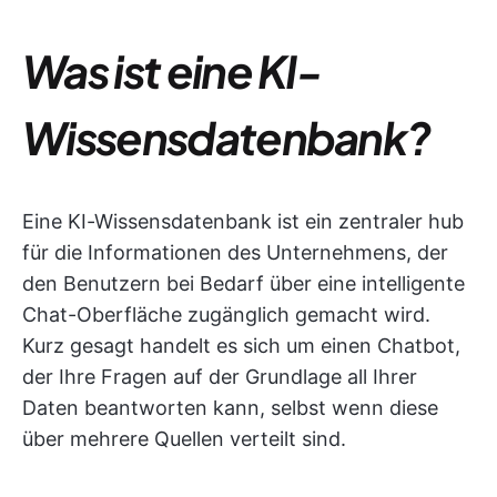
Was ist eine KI-
Wissensdatenbank?
Eine KI-Wissensdatenbank ist ein zentraler hub
für die Informationen des Unternehmens, der
den Benutzern bei Bedarf über eine intelligente
Chat-Oberfläche zugänglich gemacht wird.
Kurz gesagt handelt es sich um einen Chatbot,
der Ihre Fragen auf der Grundlage all Ihrer
Daten beantworten kann, selbst wenn diese
über mehrere Quellen verteilt sind.