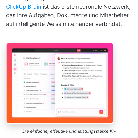
ClickUp Brain
ist das erste neuronale Netzwerk,
das Ihre Aufgaben, Dokumente und Mitarbeiter
auf intelligente Weise miteinander verbindet.
Die einfache, effektive und leistungsstarke KI-