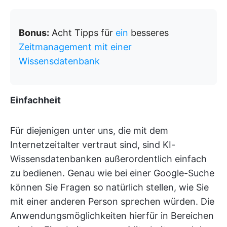
Bonus:
Acht Tipps für
ein
besseres
Zeitmanagement mit einer
Wissensdatenbank
Einfachheit
Für diejenigen unter uns, die mit dem
Internetzeitalter vertraut sind, sind KI-
Wissensdatenbanken außerordentlich einfach
zu bedienen. Genau wie bei einer Google-Suche
können Sie Fragen so natürlich stellen, wie Sie
mit einer anderen Person sprechen würden. Die
Anwendungsmöglichkeiten hierfür in Bereichen