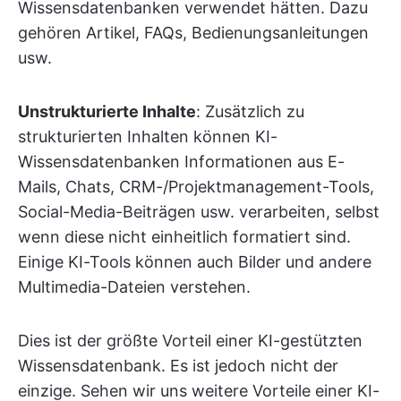
Wissensdatenbanken verwendet hätten. Dazu
gehören Artikel, FAQs, Bedienungsanleitungen
usw.
Unstrukturierte Inhalte
: Zusätzlich zu
strukturierten Inhalten können KI-
Wissensdatenbanken Informationen aus E-
Mails, Chats, CRM-/Projektmanagement-Tools,
Social-Media-Beiträgen usw. verarbeiten, selbst
wenn diese nicht einheitlich formatiert sind.
Einige KI-Tools können auch Bilder und andere
Multimedia-Dateien verstehen.
Dies ist der größte Vorteil einer KI-gestützten
Wissensdatenbank. Es ist jedoch nicht der
einzige. Sehen wir uns weitere Vorteile einer KI-