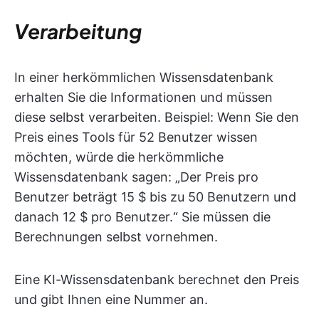
Verarbeitung
In einer herkömmlichen Wissensdatenbank
erhalten Sie die Informationen und müssen
diese selbst verarbeiten. Beispiel: Wenn Sie den
Preis eines Tools für 52 Benutzer wissen
möchten, würde die herkömmliche
Wissensdatenbank sagen: „Der Preis pro
Benutzer beträgt 15 $ bis zu 50 Benutzern und
danach 12 $ pro Benutzer.“ Sie müssen die
Berechnungen selbst vornehmen.
Eine KI-Wissensdatenbank berechnet den Preis
und gibt Ihnen eine Nummer an.