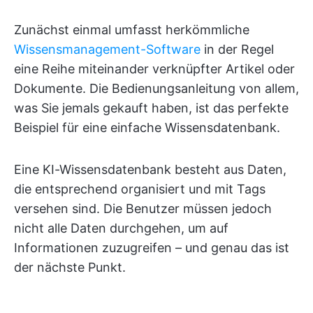
Zunächst einmal umfasst herkömmliche
Wissensmanagement-Software
in der Regel
eine Reihe miteinander verknüpfter Artikel oder
Dokumente. Die Bedienungsanleitung von allem,
was Sie jemals gekauft haben, ist das perfekte
Beispiel für eine einfache Wissensdatenbank.
Eine KI-Wissensdatenbank besteht aus Daten,
die entsprechend organisiert und mit Tags
versehen sind. Die Benutzer müssen jedoch
nicht alle Daten durchgehen, um auf
Informationen zuzugreifen – und genau das ist
der nächste Punkt.