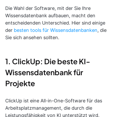
Die Wahl der Software, mit der Sie Ihre
Wissensdatenbank aufbauen, macht den
entscheidenden Unterschied. Hier sind einige
der
besten tools für Wissensdatenbanken
, die
Sie sich ansehen sollten.
1. ClickUp: Die beste KI-
Wissensdatenbank für
Projekte
ClickUp ist eine All-in-One-Software für das
Arbeitsplatzmanagement, die durch die
Leistungsfähigkeit von KI unterstützt wird.