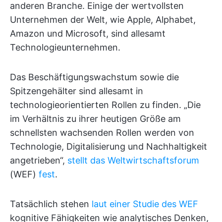
anderen Branche. Einige der wertvollsten
Unternehmen der Welt, wie Apple, Alphabet,
Amazon und Microsoft, sind allesamt
Technologieunternehmen.
Das Beschäftigungswachstum sowie die
Spitzengehälter sind allesamt in
technologieorientierten Rollen zu finden. „Die
im Verhältnis zu ihrer heutigen Größe am
schnellsten wachsenden Rollen werden von
Technologie, Digitalisierung und Nachhaltigkeit
angetrieben“,
stellt das Weltwirtschaftsforum
(WEF)
fest
.
Tatsächlich stehen
laut einer Studie des WEF
kognitive Fähigkeiten wie analytisches Denken,