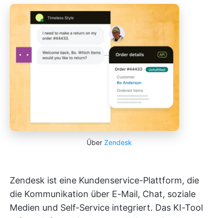
Über
Zendesk
Zendesk ist eine Kundenservice-Plattform, die
die Kommunikation über E-Mail, Chat, soziale
Medien und Self-Service integriert. Das KI-Tool