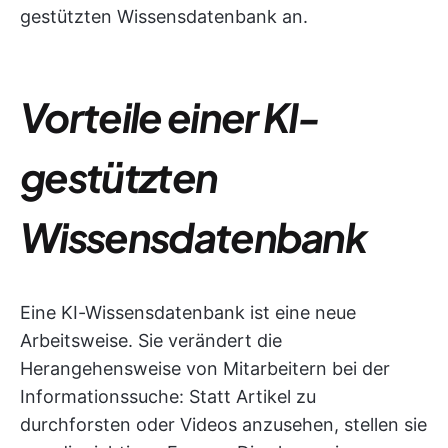
gestützten Wissensdatenbank an.
Vorteile einer KI-
gestützten
Wissensdatenbank
Eine KI-Wissensdatenbank ist eine neue
Arbeitsweise. Sie verändert die
Herangehensweise von Mitarbeitern bei der
Informationssuche: Statt Artikel zu
durchforsten oder Videos anzusehen, stellen sie