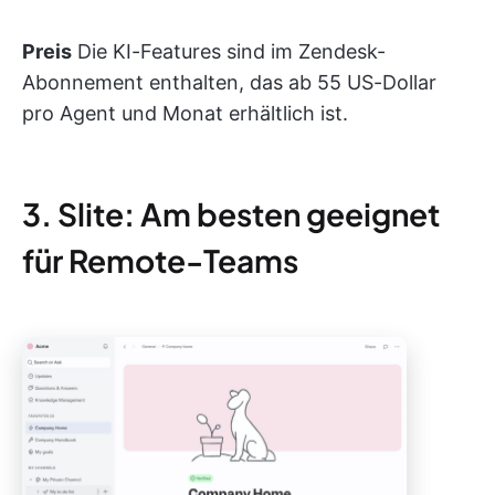
Preis
Die KI-Features sind im Zendesk-
Abonnement enthalten, das ab 55 US-Dollar
pro Agent und Monat erhältlich ist.
3. Slite: Am besten geeignet
für Remote-Teams