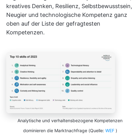
kreatives Denken, Resilienz, Selbstbewusstsein,
Neugier und technologische Kompetenz ganz
oben auf der Liste der gefragtesten
Kompetenzen.
Analytische und verhaltensbezogene Kompetenzen
dominieren die Marktnachfrage (Quelle:
WEF
)