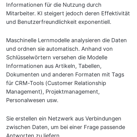
Informationen für die Nutzung durch
Mitarbeiter. KI steigert jedoch deren Effektivität
und Benutzerfreundlichkeit exponentiell.
Maschinelle Lernmodelle analysieren die Daten
und ordnen sie automatisch. Anhand von
Schlüsselwörtern versehen die Modelle
Informationen aus Artikeln, Tabellen,
Dokumenten und anderen Formaten mit Tags
für CRM-Tools (Customer Relationship
Management), Projektmanagement,
Personalwesen usw.
Sie erstellen ein Netzwerk aus Verbindungen
zwischen Daten, um bei einer Frage passende
Antworten zu liefern.