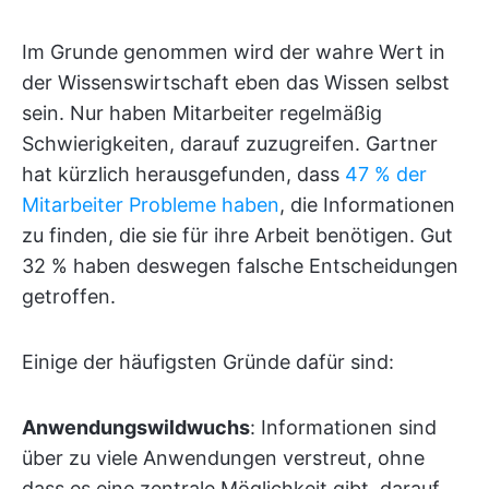
Im Grunde genommen wird der wahre Wert in
der Wissenswirtschaft eben das Wissen selbst
sein. Nur haben Mitarbeiter regelmäßig
Schwierigkeiten, darauf zuzugreifen. Gartner
hat kürzlich herausgefunden, dass
47 % der
Mitarbeiter Probleme haben
, die Informationen
zu finden, die sie für ihre Arbeit benötigen. Gut
32 % haben deswegen falsche Entscheidungen
getroffen.
Einige der häufigsten Gründe dafür sind:
Anwendungswildwuchs
: Informationen sind
über zu viele Anwendungen verstreut, ohne
dass es eine zentrale Möglichkeit gibt, darauf