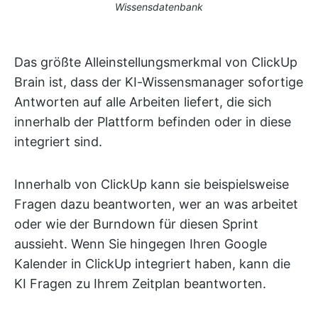
Wissensdatenbank
Das größte Alleinstellungsmerkmal von ClickUp
Brain ist, dass der KI-Wissensmanager sofortige
Antworten auf alle Arbeiten liefert, die sich
innerhalb der Plattform befinden oder in diese
integriert sind.
Innerhalb von ClickUp kann sie beispielsweise
Fragen dazu beantworten, wer an was arbeitet
oder wie der Burndown für diesen Sprint
aussieht. Wenn Sie hingegen Ihren Google
Kalender in ClickUp integriert haben, kann die
KI Fragen zu Ihrem Zeitplan beantworten.