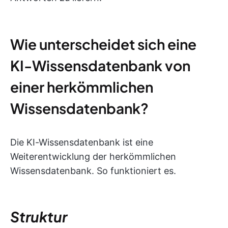
Wie unterscheidet sich eine
KI-Wissensdatenbank von
einer herkömmlichen
Wissensdatenbank?
Die KI-Wissensdatenbank ist eine
Weiterentwicklung der herkömmlichen
Wissensdatenbank. So funktioniert es.
Struktur