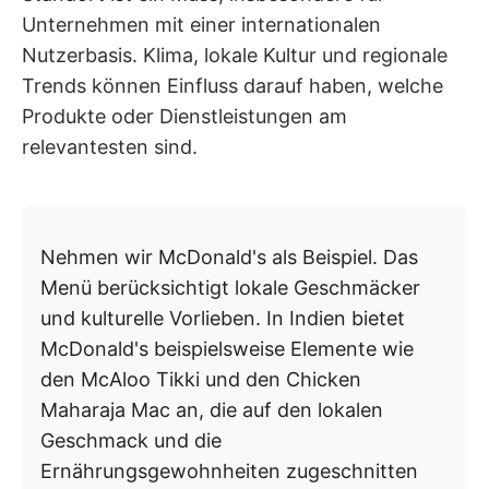
Unternehmen mit einer internationalen
Nutzerbasis. Klima, lokale Kultur und regionale
Trends können Einfluss darauf haben, welche
Produkte oder Dienstleistungen am
relevantesten sind.
Nehmen wir McDonald's als Beispiel. Das
Menü berücksichtigt lokale Geschmäcker
und kulturelle Vorlieben. In Indien bietet
McDonald's beispielsweise Elemente wie
den McAloo Tikki und den Chicken
Maharaja Mac an, die auf den lokalen
Geschmack und die
Ernährungsgewohnheiten zugeschnitten