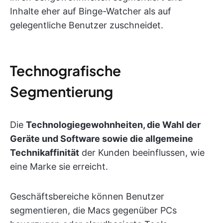
Inhalte eher auf Binge-Watcher als auf
gelegentliche Benutzer zuschneidet.
Technografische
Segmentierung
Die
Technologiegewohnheiten, die Wahl der
Geräte und Software sowie die allgemeine
Technikaffinität
der Kunden beeinflussen, wie
eine Marke sie erreicht.
Geschäftsbereiche können Benutzer
segmentieren, die Macs gegenüber PCs