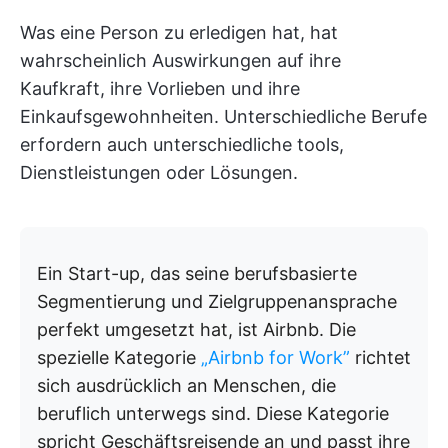
Was eine Person zu erledigen hat, hat
wahrscheinlich Auswirkungen auf ihre
Kaufkraft, ihre Vorlieben und ihre
Einkaufsgewohnheiten. Unterschiedliche Berufe
erfordern auch unterschiedliche tools,
Dienstleistungen oder Lösungen.
Ein Start-up, das seine berufsbasierte
Segmentierung und Zielgruppenansprache
perfekt umgesetzt hat, ist Airbnb. Die
spezielle Kategorie
„Airbnb for Work”
richtet
sich ausdrücklich an Menschen, die
beruflich unterwegs sind. Diese Kategorie
spricht Geschäftsreisende an und passt ihre