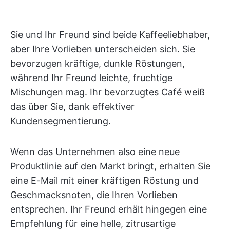
Sie und Ihr Freund sind beide Kaffeeliebhaber,
aber Ihre Vorlieben unterscheiden sich. Sie
bevorzugen kräftige, dunkle Röstungen,
während Ihr Freund leichte, fruchtige
Mischungen mag. Ihr bevorzugtes Café weiß
das über Sie, dank effektiver
Kundensegmentierung.
Wenn das Unternehmen also eine neue
Produktlinie auf den Markt bringt, erhalten Sie
eine E-Mail mit einer kräftigen Röstung und
Geschmacksnoten, die Ihren Vorlieben
entsprechen. Ihr Freund erhält hingegen eine
Empfehlung für eine helle, zitrusartige