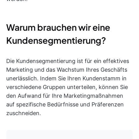
Warum brauchen wir eine
Kundensegmentierung?
Die Kundensegmentierung ist für ein effektives
Marketing und das Wachstum Ihres Geschäfts
unerlässlich. Indem Sie Ihren Kundenstamm in
verschiedene Gruppen unterteilen, können Sie
den Aufwand für Ihre Marketingmaßnahmen
auf spezifische Bedürfnisse und Präferenzen
zuschneiden.