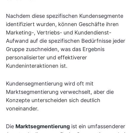
Nachdem diese spezifischen Kundensegmente
identifiziert wurden, können Geschäfte ihren
Marketing-, Vertriebs- und Kundendienst-
Aufwand auf die spezifischen Bedürfnisse jeder
Gruppe zuschneiden, was das Ergebnis
personalisierter und effektiverer
Kundeninteraktionen ist.
Kundensegmentierung wird oft mit
Marktsegmentierung verwechselt, aber die
Konzepte unterscheiden sich deutlich
voneinander.
Die
Marktsegmentierung
ist ein umfassenderer