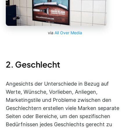
via
All Over Media
2. Geschlecht
Angesichts der Unterschiede in Bezug auf
Werte, Wünsche, Vorlieben, Anliegen,
Marketingstile und Probleme zwischen den
Geschlechtern erstellen viele Marken separate
Seiten oder Bereiche, um den spezifischen
Bedürfnissen jedes Geschlechts gerecht zu