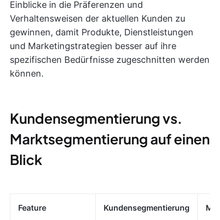
Einblicke in die Präferenzen und
Verhaltensweisen der aktuellen Kunden zu
gewinnen, damit Produkte, Dienstleistungen
und Marketingstrategien besser auf ihre
spezifischen Bedürfnisse zugeschnitten werden
können.
Kundensegmentierung vs.
Marktsegmentierung auf einen
Blick
Feature
Kundensegmentierung
Mar