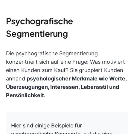
Psychografische
Segmentierung
Die psychografische Segmentierung
konzentriert sich auf eine Frage: Was motiviert
einen Kunden zum Kauf? Sie gruppiert Kunden
anhand
psychologischer Merkmale wie Werte,
Überzeugungen, Interessen, Lebensstil und
Persönlichkeit.
Hier sind einige Beispiele für
psychografische Segmente, auf die eine