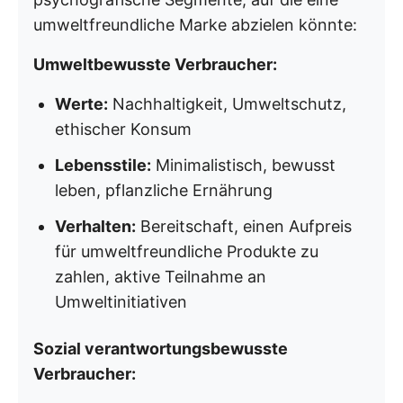
umweltfreundliche Marke abzielen könnte:
Umweltbewusste Verbraucher:
Werte:
Nachhaltigkeit, Umweltschutz,
ethischer Konsum
Lebensstile:
Minimalistisch, bewusst
leben, pflanzliche Ernährung
Verhalten:
Bereitschaft, einen Aufpreis
für umweltfreundliche Produkte zu
zahlen, aktive Teilnahme an
Umweltinitiativen
Sozial verantwortungsbewusste
Verbraucher: