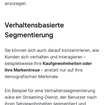
anzuregen.
Verhaltensbasierte
Segmentierung
Sie können sich auch darauf konzentrieren, wie
Kunden sich verhalten und interagieren –
beispielsweise ihre
Kaufgewohnheiten oder
ihre Markentreue
– anstatt nur auf ihre
demografischen Merkmale.
Ein Beispiel für eine Verhaltenssegmentierung
wäre ein Streaming-Dienst, der Benutzer nach
ihren Sehgewohnheiten segmentiert und