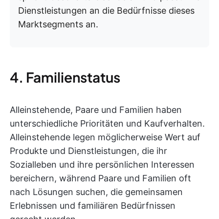
Dienstleistungen an die Bedürfnisse dieses
Marktsegments an.
4. Familienstatus
Alleinstehende, Paare und Familien haben
unterschiedliche Prioritäten und Kaufverhalten.
Alleinstehende legen möglicherweise Wert auf
Produkte und Dienstleistungen, die ihr
Sozialleben und ihre persönlichen Interessen
bereichern, während Paare und Familien oft
nach Lösungen suchen, die gemeinsamen
Erlebnissen und familiären Bedürfnissen