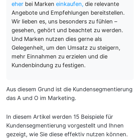
eher
bei Marken
einkaufen,
die relevante
Angebote und Empfehlungen bereitstellen.
Wir lieben es, uns besonders zu fühlen –
gesehen, gehört und beachtet zu werden.
Und Marken nutzen dies gerne als
Gelegenheit, um den Umsatz zu steigern,
mehr Einnahmen zu erzielen und die
Kundenbindung zu festigen.
Aus diesem Grund ist die Kundensegmentierung
das A und O im Marketing.
In diesem Artikel werden 15 Beispiele für
Kundensegmentierung vorgestellt und Ihnen
gezeigt, wie Sie diese effektiv nutzen können.