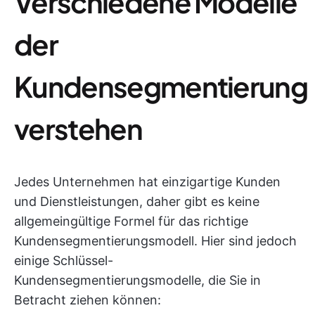
Verschiedene Modelle
der
Kundensegmentierung
verstehen
Jedes Unternehmen hat einzigartige Kunden
und Dienstleistungen, daher gibt es keine
allgemeingültige Formel für das richtige
Kundensegmentierungsmodell. Hier sind jedoch
einige Schlüssel-
Kundensegmentierungsmodelle, die Sie in
Betracht ziehen können: