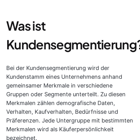
Was ist
Kundensegmentierung
Bei der Kundensegmentierung wird der
Kundenstamm eines Unternehmens anhand
gemeinsamer Merkmale in verschiedene
Gruppen oder Segmente unterteilt. Zu diesen
Merkmalen zählen demografische Daten,
Verhalten, Kaufverhalten, Bedürfnisse und
Präferenzen. Jede Untergruppe mit bestimmten
Merkmalen wird als Käuferpersönlichkeit
bezeichnet.