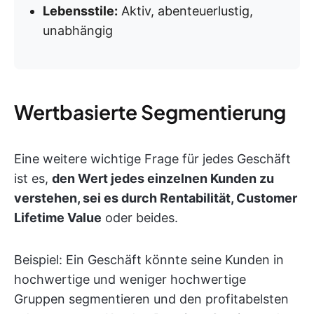
Lebensstile:
Aktiv, abenteuerlustig,
unabhängig
Wertbasierte Segmentierung
Eine weitere wichtige Frage für jedes Geschäft
ist es,
den Wert jedes einzelnen Kunden zu
verstehen, sei es durch Rentabilität, Customer
Lifetime Value
oder beides.
Beispiel: Ein Geschäft könnte seine Kunden in
hochwertige und weniger hochwertige
Gruppen segmentieren und den profitabelsten