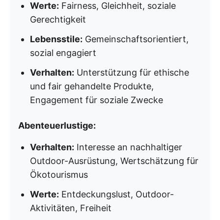
Werte:
Fairness, Gleichheit, soziale
Gerechtigkeit
Lebensstile:
Gemeinschaftsorientiert,
sozial engagiert
Verhalten:
Unterstützung für ethische
und fair gehandelte Produkte,
Engagement für soziale Zwecke
Abenteuerlustige:
Verhalten:
Interesse an nachhaltiger
Outdoor-Ausrüstung, Wertschätzung für
Ökotourismus
Werte:
Entdeckungslust, Outdoor-
Aktivitäten, Freiheit