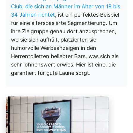
Club, die sich an Männer im Alter von 18 bis
34 Jahren richtet
, ist ein perfektes Beispiel
für eine altersbasierte Segmentierung. Um
ihre Zielgruppe genau dort anzusprechen,
wo sie sich aufhält, platzierten sie
humorvolle Werbeanzeigen in den
Herrentoiletten beliebter Bars, was sich als
sehr lohnenswert erwies. Hier ist eine, die
garantiert für gute Laune sorgt.