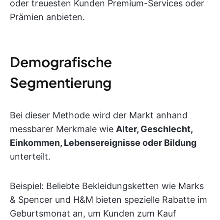
oder treuesten Kunden Premium-Services oder
Prämien anbieten.
Demografische
Segmentierung
Bei dieser Methode wird der Markt anhand
messbarer Merkmale wie
Alter, Geschlecht,
Einkommen, Lebensereignisse oder Bildung
unterteilt.
Beispiel: Beliebte Bekleidungsketten wie Marks
& Spencer und H&M bieten spezielle Rabatte im
Geburtsmonat an, um Kunden zum Kauf