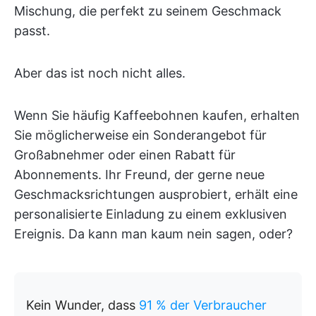
Mischung, die perfekt zu seinem Geschmack
passt.
Aber das ist noch nicht alles.
Wenn Sie häufig Kaffeebohnen kaufen, erhalten
Sie möglicherweise ein Sonderangebot für
Großabnehmer oder einen Rabatt für
Abonnements. Ihr Freund, der gerne neue
Geschmacksrichtungen ausprobiert, erhält eine
personalisierte Einladung zu einem exklusiven
Ereignis. Da kann man kaum nein sagen, oder?
Kein Wunder, dass
91 % der Verbraucher