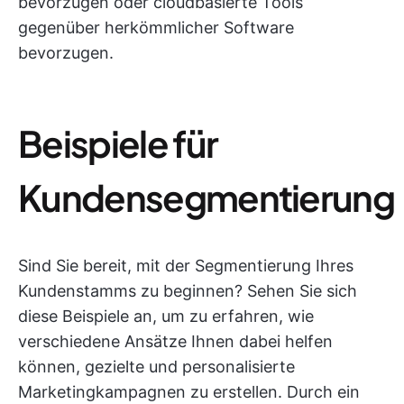
bevorzugen oder cloudbasierte Tools
gegenüber herkömmlicher Software
bevorzugen.
Beispiele für
Kundensegmentierung
Sind Sie bereit, mit der Segmentierung Ihres
Kundenstamms zu beginnen? Sehen Sie sich
diese Beispiele an, um zu erfahren, wie
verschiedene Ansätze Ihnen dabei helfen
können, gezielte und personalisierte
Marketingkampagnen zu erstellen. Durch ein