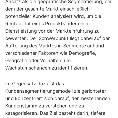
Ansatz als die geografische Segmentierung, bei
dem der gesamte Markt einschließlich
potenzieller Kunden analysiert wird, um die
Rentabilität eines Produkts oder einer
Dienstleistung vor der Markteinführung zu
bewerten. Der Schwerpunkt liegt dabei auf der
Aufteilung des Marktes in Segmente anhand
verschiedener Faktoren wie Demografie,
Geografie oder Verhalten, um
Wachstumschancen zu identifizieren.
Im Gegensatz dazu ist das
Kundensegmentierungsmodell zielgerichteter
und konzentriert sich darauf, den bestehenden
Kundenstamm zu verstehen und zu
kategorisieren. Das Ziel besteht darin, tiefere