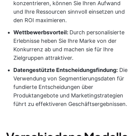
konzentrieren, können Sie Ihren Aufwand
und Ihre Ressourcen sinnvoll einsetzen und
den ROI maximieren.
Wettbewerbsvorteil:
Durch personalisierte
Erlebnisse heben Sie Ihre Marke von der
Konkurrenz ab und machen sie für Ihre
Zielgruppen attraktiver.
Datengestützte Entscheidungsfindung:
Die
Verwendung von Segmentierungsdaten für
fundierte Entscheidungen über
Produktangebote und Marketingstrategien
führt zu effektiveren Geschäftsergebnissen.