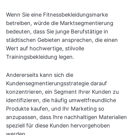
Wenn Sie eine Fitnessbekleidungsmarke
betreiben, würde die Marktsegmentierung
bedeuten, dass Sie junge Berufstätige in
städtischen Gebieten ansprechen, die einen
Wert auf hochwertige, stilvolle
Trainingsbekleidung legen.
Andererseits kann sich die
Kundensegmentierungsstrategie darauf
konzentrieren, ein Segment Ihrer Kunden zu
identifizieren, die häufig umweltfreundliche
Produkte kaufen, und Ihr Marketing so
anzupassen, dass Ihre nachhaltigen Materialien
speziell für diese Kunden hervorgehoben
werden.