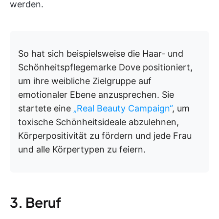
werden.
So hat sich beispielsweise die Haar- und
Schönheitspflegemarke Dove positioniert,
um ihre weibliche Zielgruppe auf
emotionaler Ebene anzusprechen. Sie
startete eine
„Real Beauty Campaign“
, um
toxische Schönheitsideale abzulehnen,
Körperpositivität zu fördern und jede Frau
und alle Körpertypen zu feiern.
3. Beruf