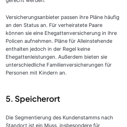
gerecht werden.
Versicherungsanbieter passen ihre Pläne häufig
an den Status an. Für verheiratete Paare
können sie eine Ehegattenversicherung in ihre
Policen aufnehmen. Pläne für Alleinstehende
enthalten jedoch in der Regel keine
Ehegattenleistungen. Außerdem bieten sie
unterschiedliche Familienversicherungen für
Personen mit Kindern an.
5. Speicherort
Die Segmentierung des Kundenstamms nach
Standort ist ein Muss, insbesondere für