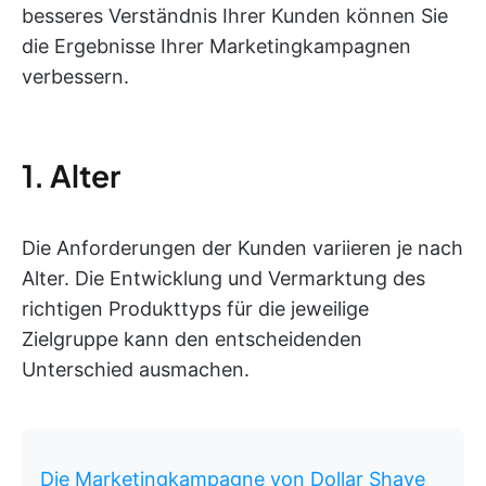
besseres Verständnis Ihrer Kunden können Sie
die Ergebnisse Ihrer Marketingkampagnen
verbessern.
1. Alter
Die Anforderungen der Kunden variieren je nach
Alter. Die Entwicklung und Vermarktung des
richtigen Produkttyps für die jeweilige
Zielgruppe kann den entscheidenden
Unterschied ausmachen.
Die Marketingkampagne von Dollar Shave