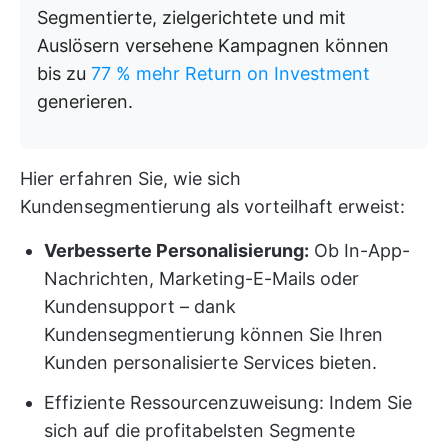
Segmentierte, zielgerichtete und mit
Auslösern versehene Kampagnen können
bis zu
77 % mehr Return on Investment
generieren.
Hier erfahren Sie, wie sich
Kundensegmentierung als vorteilhaft erweist:
Verbesserte Personalisierung:
Ob In-App-
Nachrichten, Marketing-E-Mails oder
Kundensupport – dank
Kundensegmentierung können Sie Ihren
Kunden personalisierte Services bieten.
Effiziente Ressourcenzuweisung: Indem Sie
sich auf die profitabelsten Segmente