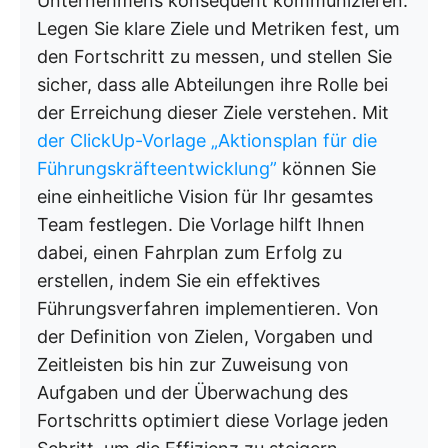
Unternehmens konsequent kommunizieren.
Legen Sie klare Ziele und Metriken fest, um
den Fortschritt zu messen, und stellen Sie
sicher, dass alle Abteilungen ihre Rolle bei
der Erreichung dieser Ziele verstehen. Mit
der ClickUp-Vorlage „Aktionsplan für die
Führungskräfteentwicklung”
können Sie
eine einheitliche Vision für Ihr gesamtes
Team festlegen. Die Vorlage hilft Ihnen
dabei, einen Fahrplan zum Erfolg zu
erstellen, indem Sie ein effektives
Führungsverfahren implementieren. Von
der Definition von Zielen, Vorgaben und
Zeitleisten bis hin zur Zuweisung von
Aufgaben und der Überwachung des
Fortschritts optimiert diese Vorlage jeden