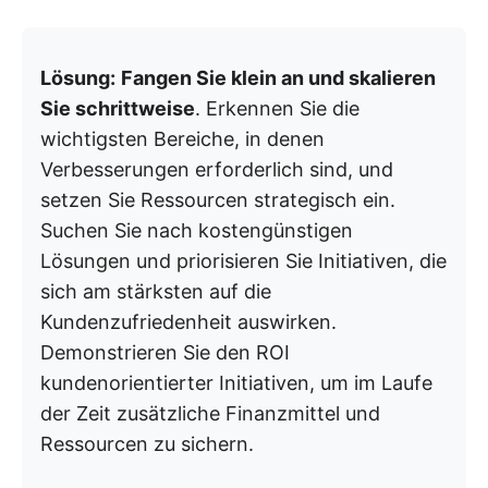
Lösung:
Fangen Sie klein an und skalieren
Sie schrittweise
. Erkennen Sie die
wichtigsten Bereiche, in denen
Verbesserungen erforderlich sind, und
setzen Sie Ressourcen strategisch ein.
Suchen Sie nach kostengünstigen
Lösungen und priorisieren Sie Initiativen, die
sich am stärksten auf die
Kundenzufriedenheit auswirken.
Demonstrieren Sie den ROI
kundenorientierter Initiativen, um im Laufe
der Zeit zusätzliche Finanzmittel und
Ressourcen zu sichern.