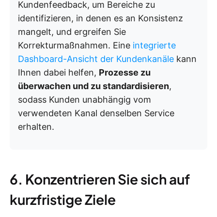
Kundenfeedback, um Bereiche zu
identifizieren, in denen es an Konsistenz
mangelt, und ergreifen Sie
Korrekturmaßnahmen. Eine
integrierte
Dashboard-Ansicht der Kundenkanäle
kann
Ihnen dabei helfen,
Prozesse zu
überwachen und zu standardisieren
,
sodass Kunden unabhängig vom
verwendeten Kanal denselben Service
erhalten.
6. Konzentrieren Sie sich auf
kurzfristige Ziele