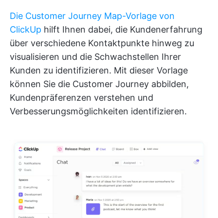
Die Customer Journey Map-Vorlage von
ClickUp
hilft Ihnen dabei, die Kundenerfahrung
über verschiedene Kontaktpunkte hinweg zu
visualisieren und die Schwachstellen Ihrer
Kunden zu identifizieren. Mit dieser Vorlage
können Sie die Customer Journey abbilden,
Kundenpräferenzen verstehen und
Verbesserungsmöglichkeiten identifizieren.