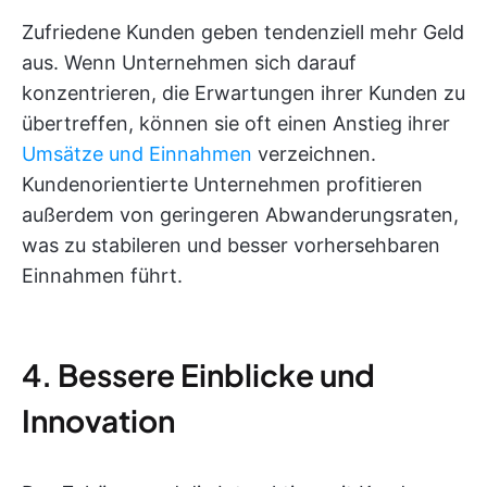
Zufriedene Kunden geben tendenziell mehr Geld
aus. Wenn Unternehmen sich darauf
konzentrieren, die Erwartungen ihrer Kunden zu
übertreffen, können sie oft einen Anstieg ihrer
Umsätze und Einnahmen
verzeichnen.
Kundenorientierte Unternehmen profitieren
außerdem von geringeren Abwanderungsraten,
was zu stabileren und besser vorhersehbaren
Einnahmen führt.
4. Bessere Einblicke und
Innovation