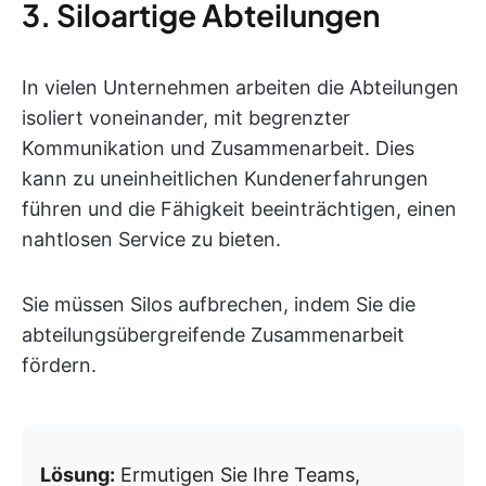
3. Siloartige Abteilungen
In vielen Unternehmen arbeiten die Abteilungen
isoliert voneinander, mit begrenzter
Kommunikation und Zusammenarbeit. Dies
kann zu uneinheitlichen Kundenerfahrungen
führen und die Fähigkeit beeinträchtigen, einen
nahtlosen Service zu bieten.
Sie müssen Silos aufbrechen, indem Sie die
abteilungsübergreifende Zusammenarbeit
fördern.
Lösung:
Ermutigen Sie Ihre Teams,