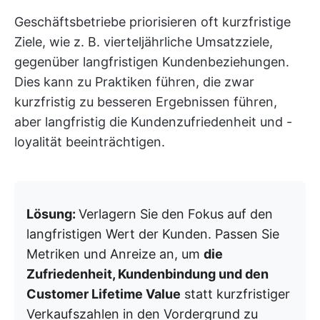
Geschäftsbetriebe priorisieren oft kurzfristige
Ziele, wie z. B. vierteljährliche Umsatzziele,
gegenüber langfristigen Kundenbeziehungen.
Dies kann zu Praktiken führen, die zwar
kurzfristig zu besseren Ergebnissen führen,
aber langfristig die Kundenzufriedenheit und -
loyalität beeinträchtigen.
Lösung:
Verlagern Sie den Fokus auf den
langfristigen Wert der Kunden. Passen Sie
Metriken und Anreize an, um
die
Zufriedenheit, Kundenbindung und den
Customer Lifetime Value
statt kurzfristiger
Verkaufszahlen in den Vordergrund zu