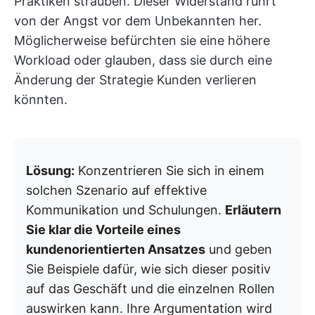
Praktiken sträuben. Dieser Widerstand rührt
von der Angst vor dem Unbekannten her.
Möglicherweise befürchten sie eine höhere
Workload oder glauben, dass sie durch eine
Änderung der Strategie Kunden verlieren
könnten.
Lösung:
Konzentrieren Sie sich in einem
solchen Szenario auf effektive
Kommunikation und Schulungen.
Erläutern
Sie klar die Vorteile eines
kundenorientierten Ansatzes
und geben
Sie Beispiele dafür, wie sich dieser positiv
auf das Geschäft und die einzelnen Rollen
auswirken kann. Ihre Argumentation wird