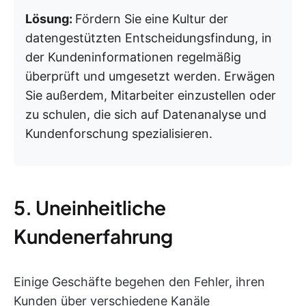
Lösung:
Fördern Sie eine Kultur der
datengestützten Entscheidungsfindung, in
der Kundeninformationen regelmäßig
überprüft und umgesetzt werden. Erwägen
Sie außerdem, Mitarbeiter einzustellen oder
zu schulen, die sich auf Datenanalyse und
Kundenforschung spezialisieren.
5. Uneinheitliche
Kundenerfahrung
Einige Geschäfte begehen den Fehler, ihren
Kunden über verschiedene Kanäle