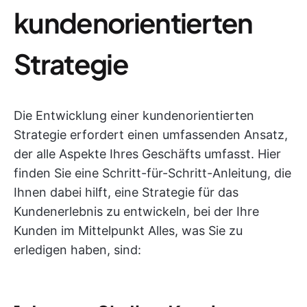
kundenorientierten
Strategie
Die Entwicklung einer kundenorientierten
Strategie erfordert einen umfassenden Ansatz,
der alle Aspekte Ihres Geschäfts umfasst. Hier
finden Sie eine Schritt-für-Schritt-Anleitung, die
Ihnen dabei hilft, eine Strategie für das
Kundenerlebnis zu entwickeln, bei der Ihre
Kunden im Mittelpunkt Alles, was Sie zu
erledigen haben, sind: