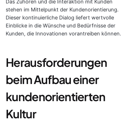
Das Zuhören und die Interaktion mit Kunden
stehen im Mittelpunkt der Kundenorientierung.
Dieser kontinuierliche Dialog liefert wertvolle
Einblicke in die Wünsche und Bedürfnisse der
Kunden, die Innovationen vorantreiben können.
Herausforderungen
beim Aufbau einer
kundenorientierten
Kultur