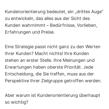
Kundenorientierung bedeutet, ein „drittes Auge”
zu entwickeln, das alles aus der Sicht des
Kunden wahrnimmt – Bedürfnisse, Vorlieben,
Erfahrungen und Preise.
Eine Strategie passt nicht ganz zu den Werten
Ihrer Kunden? Macht nichts! Ihre Kunden
stehen an erster Stelle. Ihre Meinungen und
Erwartungen haben oberste Priorität. Jede
Entscheidung, die Sie treffen, muss aus der
Perspektive Ihrer Zielgruppe getroffen werden.
Aber warum ist Kundenorientierung überhaupt
so wichtig?