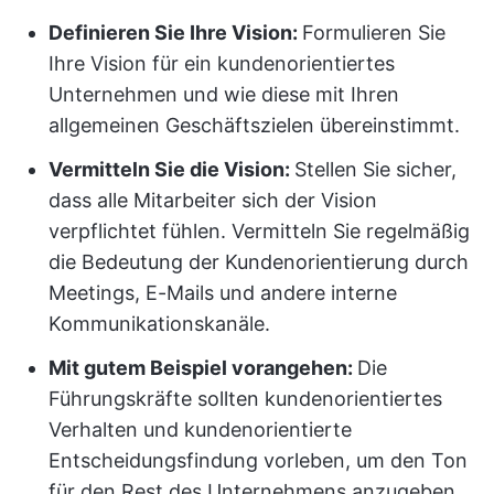
Definieren Sie Ihre Vision:
Formulieren Sie
Ihre Vision für ein kundenorientiertes
Unternehmen und wie diese mit Ihren
allgemeinen Geschäftszielen übereinstimmt.
Vermitteln Sie die Vision:
Stellen Sie sicher,
dass alle Mitarbeiter sich der Vision
verpflichtet fühlen. Vermitteln Sie regelmäßig
die Bedeutung der Kundenorientierung durch
Meetings, E-Mails und andere interne
Kommunikationskanäle.
Mit gutem Beispiel vorangehen:
Die
Führungskräfte sollten kundenorientiertes
Verhalten und kundenorientierte
Entscheidungsfindung vorleben, um den Ton
für den Rest des Unternehmens anzugeben.