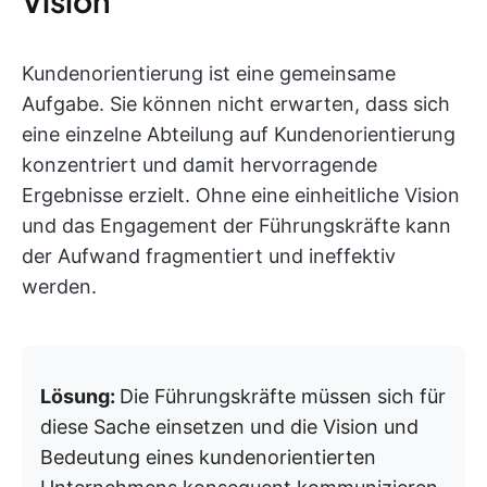
Vision
Kundenorientierung ist eine gemeinsame
Aufgabe. Sie können nicht erwarten, dass sich
eine einzelne Abteilung auf Kundenorientierung
konzentriert und damit hervorragende
Ergebnisse erzielt. Ohne eine einheitliche Vision
und das Engagement der Führungskräfte kann
der Aufwand fragmentiert und ineffektiv
werden.
Lösung:
Die Führungskräfte müssen sich für
diese Sache einsetzen und die Vision und
Bedeutung eines kundenorientierten