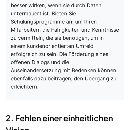
besser wirken, wenn sie durch Daten
untermauert ist. Bieten Sie
Schulungsprogramme an, um Ihren
Mitarbeitern die Fähigkeiten und Kenntnisse
zu vermitteln, die sie benötigen, um in
einem kundenorientierten Umfeld
erfolgreich zu sein. Die Förderung eines
offenen Dialogs und die
Auseinandersetzung mit Bedenken können
ebenfalls dazu beitragen, den Übergang zu
erleichtern.
2. Fehlen einer einheitlichen