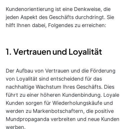
Kundenorientierung ist eine Denkweise, die
jeden Aspekt des Geschäfts durchdringt. Sie
hilft Ihnen dabei, Folgendes zu erreichen:
1. Vertrauen und Loyalität
Der Aufbau von Vertrauen und die Förderung
von Loyalität sind entscheidend für das
nachhaltige Wachstum Ihres Geschäfts. Dies
führt zu einer höheren Kundenbindung. Loyale
Kunden sorgen für Wiederholungskäufe und
werden zu Markenbotschaftern, die positive
Mundpropaganda verbreiten und neue Kunden
werben.