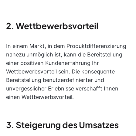
2. Wettbewerbsvorteil
In einem Markt, in dem Produktdifferenzierung
nahezu unmöglich ist, kann die Bereitstellung
einer positiven Kundenerfahrung Ihr
Wettbewerbsvorteil sein. Die konsequente
Bereitstellung benutzerdefinierter und
unvergesslicher Erlebnisse verschafft Ihnen
einen Wettbewerbsvorteil.
3. Steigerung des Umsatzes