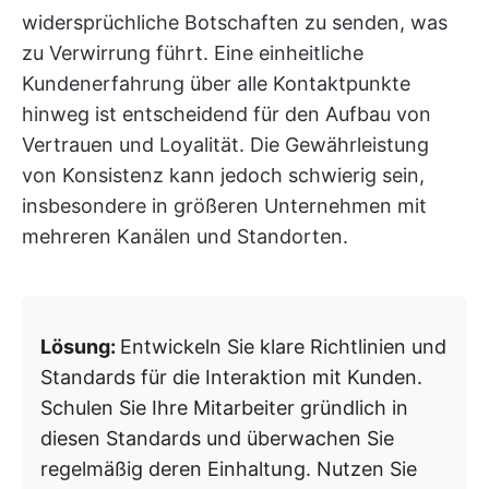
widersprüchliche Botschaften zu senden, was
zu Verwirrung führt. Eine einheitliche
Kundenerfahrung über alle Kontaktpunkte
hinweg ist entscheidend für den Aufbau von
Vertrauen und Loyalität. Die Gewährleistung
von Konsistenz kann jedoch schwierig sein,
insbesondere in größeren Unternehmen mit
mehreren Kanälen und Standorten.
Lösung:
Entwickeln Sie klare Richtlinien und
Standards für die Interaktion mit Kunden.
Schulen Sie Ihre Mitarbeiter gründlich in
diesen Standards und überwachen Sie
regelmäßig deren Einhaltung. Nutzen Sie