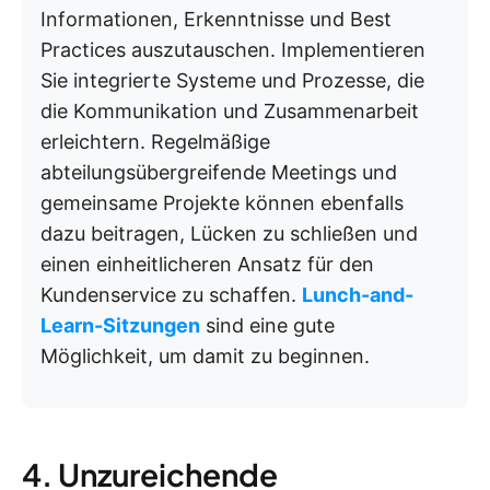
Informationen, Erkenntnisse und Best
Practices auszutauschen. Implementieren
Sie integrierte Systeme und Prozesse, die
die Kommunikation und Zusammenarbeit
erleichtern. Regelmäßige
abteilungsübergreifende Meetings und
gemeinsame Projekte können ebenfalls
dazu beitragen, Lücken zu schließen und
einen einheitlicheren Ansatz für den
Kundenservice zu schaffen.
Lunch-and-
Learn-Sitzungen
sind eine gute
Möglichkeit, um damit zu beginnen.
4. Unzureichende