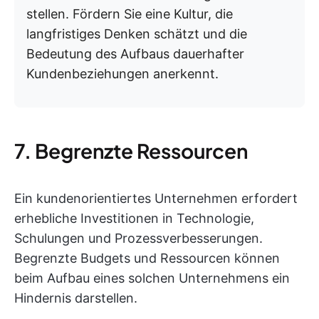
stellen. Fördern Sie eine Kultur, die
langfristiges Denken schätzt und die
Bedeutung des Aufbaus dauerhafter
Kundenbeziehungen anerkennt.
7. Begrenzte Ressourcen
Ein kundenorientiertes Unternehmen erfordert
erhebliche Investitionen in Technologie,
Schulungen und Prozessverbesserungen.
Begrenzte Budgets und Ressourcen können
beim Aufbau eines solchen Unternehmens ein
Hindernis darstellen.