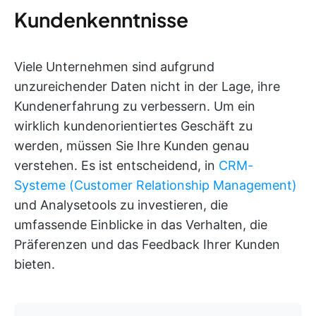
Kundenkenntnisse
Viele Unternehmen sind aufgrund
unzureichender Daten nicht in der Lage, ihre
Kundenerfahrung zu verbessern. Um ein
wirklich kundenorientiertes Geschäft zu
werden, müssen Sie Ihre Kunden genau
verstehen. Es ist entscheidend, in
CRM-
Systeme (Customer Relationship Management)
und Analysetools zu investieren, die
umfassende Einblicke in das Verhalten, die
Präferenzen und das Feedback Ihrer Kunden
bieten.