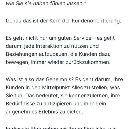
wie Sie sie haben fühlen lassen.“
Genau das ist der Kern der Kundenorientierung.
Es geht nicht nur um guten Service – es geht
darum, jede Interaktion zu nutzen und
Beziehungen aufzubauen, die Kunden dazu
bewegen, immer wieder zurückzukommen.
Was ist also das Geheimnis? Es geht darum, Ihre
Kunden in den Mittelpunkt Alles zu stellen, was
Sie tun. Das bedeutet, sie kennenzulernen, ihre
Bedürfnisse zu antizipieren und ihnen ein
angenehmes Erlebnis zu bieten.
In diesem Blog geben wir Ihnen Einblicke, wie