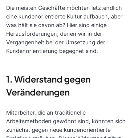
Die meisten Geschäfte möchten letztendlich
eine kundenorientierte Kultur aufbauen, aber
was hält sie davon ab? Hier sind einige
Herausforderungen, denen wir in der
Vergangenheit bei der Umsetzung der
Kundenorientierung begegnet sind.
1. Widerstand gegen
Veränderungen
Mitarbeiter, die an traditionelle
Arbeitsmethoden gewöhnt sind, könnten sich
zunächst gegen neue kundenorientierte