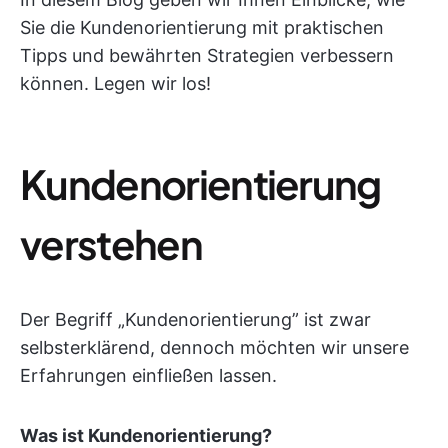
Sie die Kundenorientierung mit praktischen
Tipps und bewährten Strategien verbessern
können. Legen wir los!
Kundenorientierung
verstehen
Der Begriff „Kundenorientierung” ist zwar
selbsterklärend, dennoch möchten wir unsere
Erfahrungen einfließen lassen.
Was ist Kundenorientierung?