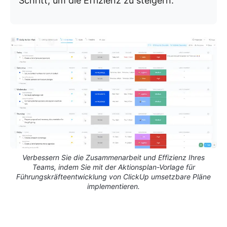
Schritt, um die Effizienz zu steigern.
Verbessern Sie die Zusammenarbeit und Effizienz Ihres
Teams, indem Sie mit der Aktionsplan-Vorlage für
Führungskräfteentwicklung von ClickUp umsetzbare Pläne
implementieren.