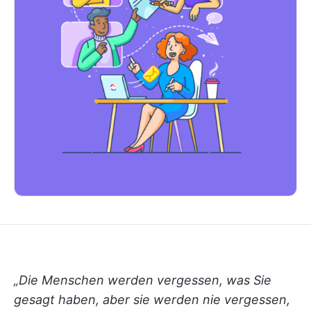
„Die Menschen werden vergessen, was Sie
gesagt haben, aber sie werden nie vergessen,