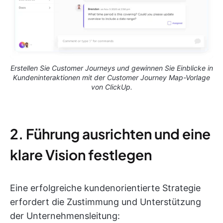
Erstellen Sie Customer Journeys und gewinnen Sie Einblicke in
Kundeninteraktionen mit der Customer Journey Map-Vorlage
von ClickUp.
2. Führung ausrichten und eine
klare Vision festlegen
Eine erfolgreiche kundenorientierte Strategie
erfordert die Zustimmung und Unterstützung
der Unternehmensleitung: