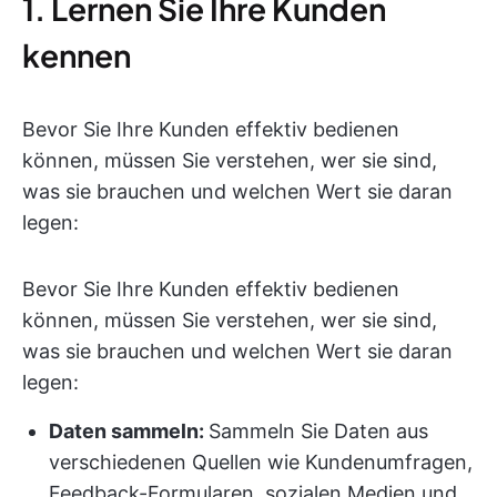
1. Lernen Sie Ihre Kunden
kennen
Bevor Sie Ihre Kunden effektiv bedienen
können, müssen Sie verstehen, wer sie sind,
was sie brauchen und welchen Wert sie daran
legen:
Bevor Sie Ihre Kunden effektiv bedienen
können, müssen Sie verstehen, wer sie sind,
was sie brauchen und welchen Wert sie daran
legen:
Daten sammeln:
Sammeln Sie Daten aus
verschiedenen Quellen wie Kundenumfragen,
Feedback-Formularen, sozialen Medien und