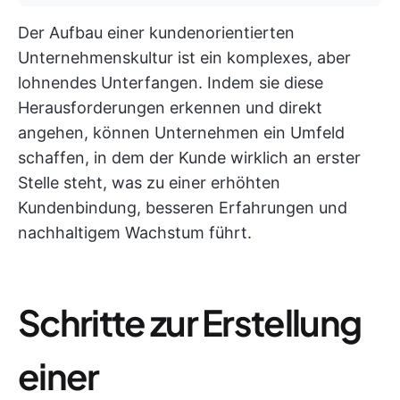
Der Aufbau einer kundenorientierten
Unternehmenskultur ist ein komplexes, aber
lohnendes Unterfangen. Indem sie diese
Herausforderungen erkennen und direkt
angehen, können Unternehmen ein Umfeld
schaffen, in dem der Kunde wirklich an erster
Stelle steht, was zu einer erhöhten
Kundenbindung, besseren Erfahrungen und
nachhaltigem Wachstum führt.
Schritte zur Erstellung
einer