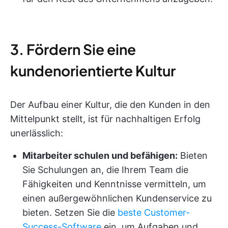
3. Fördern Sie eine
kundenorientierte Kultur
Der Aufbau einer Kultur, die den Kunden in den
Mittelpunkt stellt, ist für nachhaltigen Erfolg
unerlässlich:
Mitarbeiter schulen und befähigen:
Bieten
Sie Schulungen an, die Ihrem Team die
Fähigkeiten und Kenntnisse vermitteln, um
einen außergewöhnlichen Kundenservice zu
bieten. Setzen Sie die
beste Customer-
Success-Software
ein, um Aufgaben und