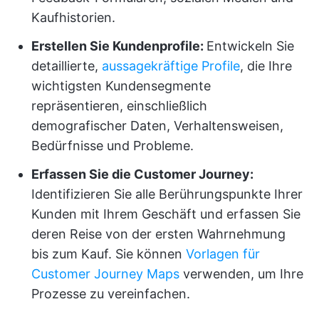
Kaufhistorien.
Erstellen Sie Kundenprofile:
Entwickeln Sie
detaillierte,
aussagekräftige Profile
, die Ihre
wichtigsten Kundensegmente
repräsentieren, einschließlich
demografischer Daten, Verhaltensweisen,
Bedürfnisse und Probleme.
Erfassen Sie die Customer Journey:
Identifizieren Sie alle Berührungspunkte Ihrer
Kunden mit Ihrem Geschäft und erfassen Sie
deren Reise von der ersten Wahrnehmung
bis zum Kauf. Sie können
Vorlagen für
Customer Journey Maps
verwenden, um Ihre
Prozesse zu vereinfachen.