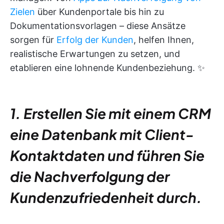
Zielen
über Kundenportale bis hin zu
Dokumentationsvorlagen – diese Ansätze
sorgen für
Erfolg der Kunden
, helfen Ihnen,
realistische Erwartungen zu setzen, und
etablieren eine lohnende Kundenbeziehung. ✨
1. Erstellen Sie mit einem CRM
eine Datenbank mit Client-
Kontaktdaten und führen Sie
die Nachverfolgung der
Kundenzufriedenheit durch.