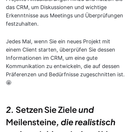
das CRM, um Diskussionen und wichtige
Erkenntnisse aus Meetings und Überprüfungen
festzuhalten.
Jedes Mal, wenn Sie ein neues Projekt mit
einem Client starten, überprüfen Sie dessen
Informationen im CRM, um eine gute
Kommunikation zu entwickeln, die auf dessen
Präferenzen und Bedürfnisse zugeschnitten ist.
🤩
2.
Setzen Sie Ziele
und
Meilensteine
, die realistisch