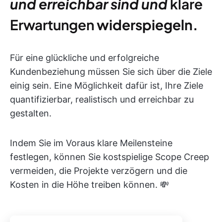
und erreichbar sind und
klare
Erwartungen
widerspiegeln.
Für eine glückliche und erfolgreiche
Kundenbeziehung müssen Sie sich über die Ziele
einig sein. Eine Möglichkeit dafür ist, Ihre Ziele
quantifizierbar, realistisch und erreichbar zu
gestalten.
Indem Sie im Voraus klare Meilensteine
festlegen, können Sie kostspielige Scope Creep
vermeiden, die Projekte verzögern und die
Kosten in die Höhe treiben können. 💸