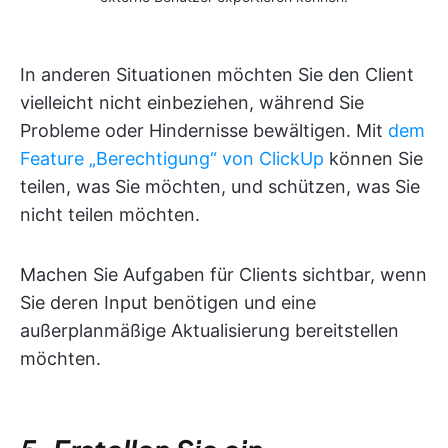
In anderen Situationen möchten Sie den Client
vielleicht nicht einbeziehen, während Sie
Probleme oder Hindernisse bewältigen. Mit
dem
Feature „Berechtigung“ von ClickUp
können Sie
teilen, was Sie möchten, und schützen, was Sie
nicht teilen möchten.
Machen Sie Aufgaben für Clients sichtbar, wenn
Sie deren Input benötigen und eine
außerplanmäßige Aktualisierung bereitstellen
möchten.