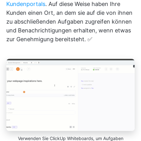
Kundenportals
. Auf diese Weise haben Ihre
Kunden einen Ort, an dem sie auf die von ihnen
zu abschließenden Aufgaben zugreifen können
und Benachrichtigungen erhalten, wenn etwas
zur Genehmigung bereitsteht. ✅
Verwenden Sie ClickUp Whiteboards, um Aufgaben