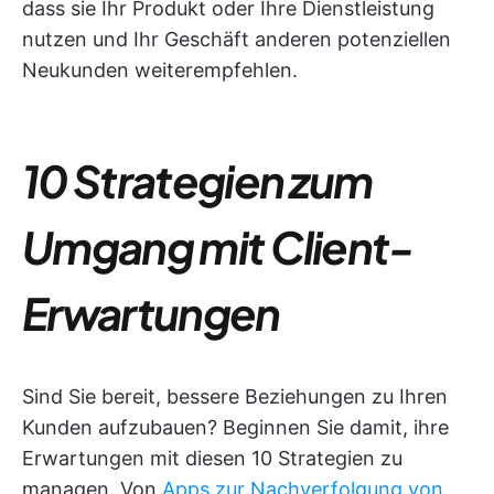
dass sie Ihr Produkt oder Ihre Dienstleistung
nutzen und Ihr Geschäft anderen potenziellen
Neukunden weiterempfehlen.
10 Strategien zum
Umgang mit Client-
Erwartungen
Sind Sie bereit, bessere Beziehungen zu Ihren
Kunden aufzubauen? Beginnen Sie damit, ihre
Erwartungen mit diesen 10 Strategien zu
managen. Von
Apps zur Nachverfolgung von