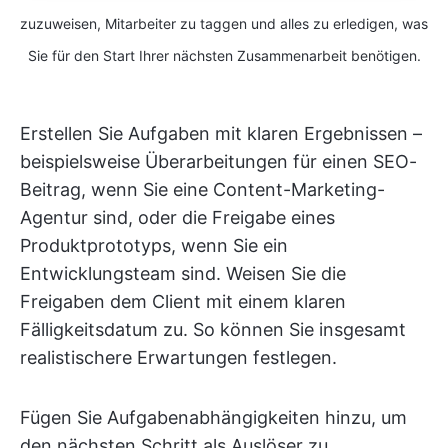
zuzuweisen, Mitarbeiter zu taggen und alles zu erledigen, was
Sie für den Start Ihrer nächsten Zusammenarbeit benötigen.
Erstellen Sie Aufgaben mit klaren Ergebnissen –
beispielsweise Überarbeitungen für einen SEO-
Beitrag, wenn Sie eine Content-Marketing-
Agentur sind, oder die Freigabe eines
Produktprototyps, wenn Sie ein
Entwicklungsteam sind. Weisen Sie die
Freigaben dem Client mit einem klaren
Fälligkeitsdatum zu. So können Sie insgesamt
realistischere Erwartungen festlegen.
Fügen Sie Aufgabenabhängigkeiten hinzu, um
den nächsten Schritt als Auslöser zu