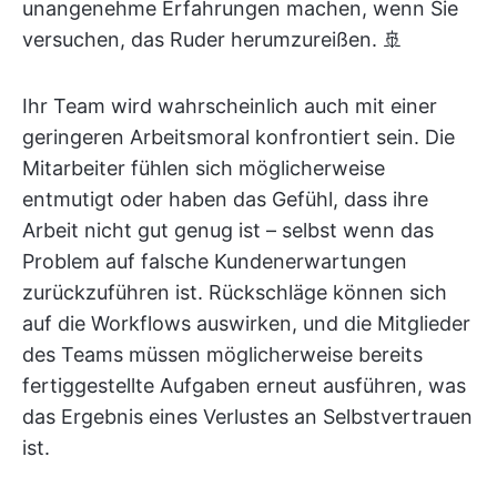
unangenehme Erfahrungen machen, wenn Sie
versuchen, das Ruder herumzureißen. 🚢
Ihr Team wird wahrscheinlich auch mit einer
geringeren Arbeitsmoral konfrontiert sein. Die
Mitarbeiter fühlen sich möglicherweise
entmutigt oder haben das Gefühl, dass ihre
Arbeit nicht gut genug ist – selbst wenn das
Problem auf falsche Kundenerwartungen
zurückzuführen ist. Rückschläge können sich
auf die Workflows auswirken, und die Mitglieder
des Teams müssen möglicherweise bereits
fertiggestellte Aufgaben erneut ausführen, was
das Ergebnis eines Verlustes an Selbstvertrauen
ist.