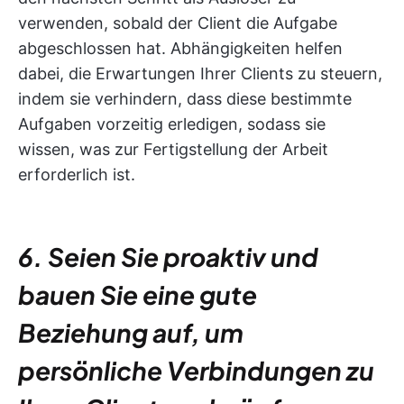
verwenden, sobald der Client die Aufgabe
abgeschlossen hat. Abhängigkeiten helfen
dabei, die Erwartungen Ihrer Clients zu steuern,
indem sie verhindern, dass diese bestimmte
Aufgaben vorzeitig erledigen, sodass sie
wissen, was zur Fertigstellung der Arbeit
erforderlich ist.
6. Seien Sie proaktiv und
bauen Sie eine gute
Beziehung auf, um
persönliche Verbindungen zu