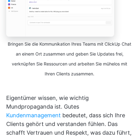
Bringen Sie die Kommunikation Ihres Teams mit ClickUp Chat
an einem Ort zusammen und geben Sie Updates frei,
verknüpfen Sie Ressourcen und arbeiten Sie mühelos mit
Ihren Clients zusammen.
Eigentümer wissen, wie wichtig
Mundpropaganda ist. Gutes
Kundenmanagement
bedeutet, dass sich Ihre
Clients gehört und verstanden fühlen. Das
schafft Vertrauen und Respekt, was dazu führt,