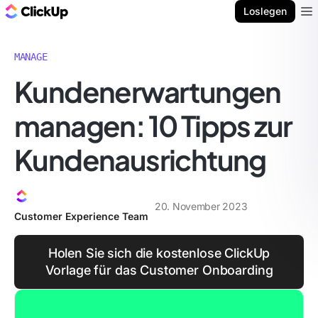
ClickUp Blog
Loslegen
Ope
MANAGE
Kundenerwartungen
managen: 10 Tipps zur
Kundenausrichtung
20. November 2023
Customer Experience Team
Holen Sie sich die kostenlose ClickUp
Vorlage für das Customer Onboarding