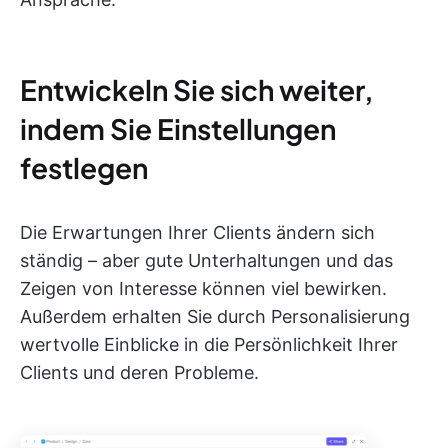
Entwickeln Sie sich weiter,
indem Sie Einstellungen
festlegen
Die Erwartungen Ihrer Clients ändern sich
ständig – aber gute Unterhaltungen und das
Zeigen von Interesse können viel bewirken.
Außerdem erhalten Sie durch Personalisierung
wertvolle Einblicke in die Persönlichkeit Ihrer
Clients und deren Probleme.