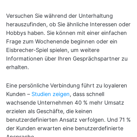
Versuchen Sie während der Unterhaltung
herauszufinden, ob Sie ähnliche Interessen oder
Hobbys haben. Sie können mit einer einfachen
Frage zum Wochenende beginnen oder ein
Eisbrecher-Spiel spielen, um weitere
Informationen über Ihren Gesprächspartner zu
erhalten.
Eine persönliche Verbindung führt zu loyaleren
Kunden –
Studien zeigen
, dass schnell
wachsende Unternehmen 40 % mehr Umsatz
erzielen als Geschäfte, die keinen
benutzerdefinierten Ansatz verfolgen. Und 71 %
der Kunden erwarten eine benutzerdefinierte
Ansprache.