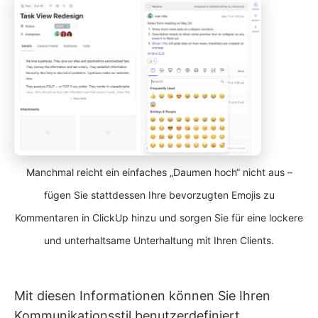
Manchmal reicht ein einfaches „Daumen hoch“ nicht aus –
fügen Sie stattdessen Ihre bevorzugten Emojis zu
Kommentaren in ClickUp hinzu und sorgen Sie für eine lockere
und unterhaltsame Unterhaltung mit Ihren Clients.
Mit diesen Informationen können Sie Ihren
Kommunikationsstil benutzerdefiniert