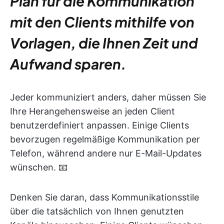
Plan für die Kommunikation
mit den Clients mithilfe von
Vorlagen, die Ihnen Zeit und
Aufwand sparen.
Jeder kommuniziert anders, daher müssen Sie
Ihre Herangehensweise an jeden Client
benutzerdefiniert anpassen. Einige Clients
bevorzugen regelmäßige Kommunikation per
Telefon, während andere nur E-Mail-Updates
wünschen. 📧
Denken Sie daran, dass Kommunikationsstile
über die tatsächlich von Ihnen genutzten