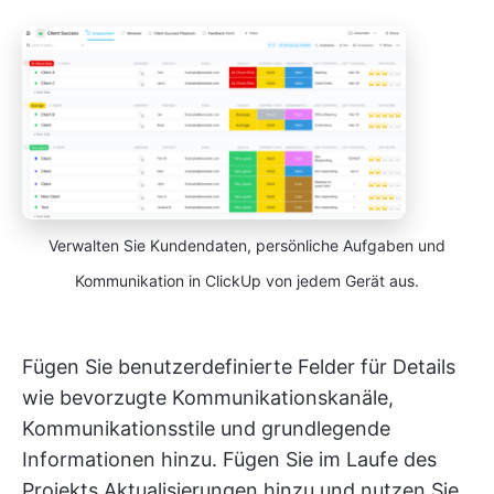
Verwalten Sie Kundendaten, persönliche Aufgaben und
Kommunikation in ClickUp von jedem Gerät aus.
Fügen Sie benutzerdefinierte Felder für Details
wie bevorzugte Kommunikationskanäle,
Kommunikationsstile und grundlegende
Informationen hinzu. Fügen Sie im Laufe des
Projekts Aktualisierungen hinzu und nutzen Sie