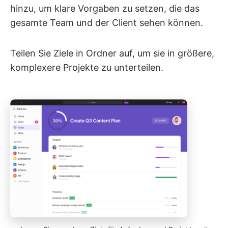
hinzu, um klare Vorgaben zu setzen, die das
gesamte Team und der Client sehen können.
Teilen Sie Ziele in Ordner auf, um sie in größere,
komplexere Projekte zu unterteilen.