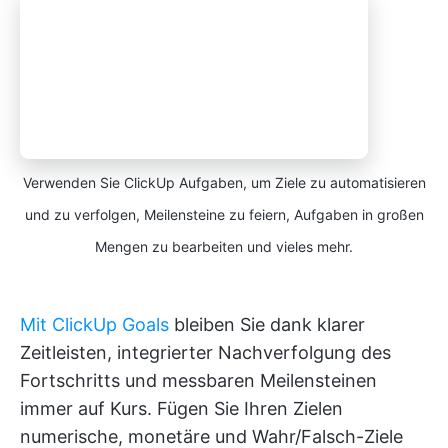
Verwenden Sie ClickUp Aufgaben, um Ziele zu automatisieren
und zu verfolgen, Meilensteine zu feiern, Aufgaben in großen
Mengen zu bearbeiten und vieles mehr.
Mit ClickUp Goals
bleiben Sie dank klarer
Zeitleisten, integrierter Nachverfolgung des
Fortschritts und messbaren Meilensteinen
immer auf Kurs. Fügen Sie Ihren Zielen
numerische, monetäre und Wahr/Falsch-Ziele