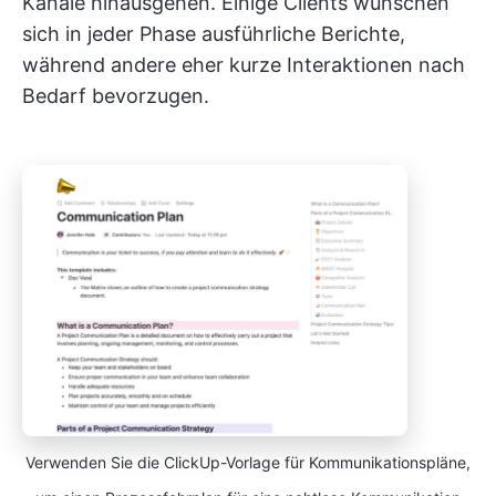
Kanäle hinausgehen. Einige Clients wünschen
sich in jeder Phase ausführliche Berichte,
während andere eher kurze Interaktionen nach
Bedarf bevorzugen.
Verwenden Sie die ClickUp-Vorlage für Kommunikationspläne,