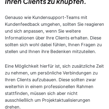
Ihren Clients zu knüpfen.
Genauso wie Kundensupport-Teams mit
Kundenfeedback umgehen, sollten Sie reagieren
und sich anpassen, wenn Sie weitere
Informationen über Ihre Clients erhalten. Diese
sollten sich wohl dabei fühlen, Ihnen Fragen zu
stellen und Ihnen ihre Bedenken mitzuteilen.
Eine Möglichkeit hierfür ist, sich zusätzliche Zeit
zu nehmen, um persönliche Verbindungen zu
Ihren Clients aufzubauen. Diese sollten zwar
weiterhin in einem professionellen Rahmen
stattfinden, müssen sich aber nicht
ausschließlich um Projektaktualisierungen
drehen.