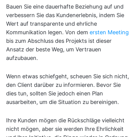
Bauen Sie eine dauerhafte Beziehung auf und
verbessern Sie das Kundenerlebnis, indem Sie
Wert auf transparente und ehrliche
Kommunikation legen. Von dem
ersten Meeting
bis zum Abschluss des Projekts ist dieser
Ansatz der beste Weg, um Vertrauen
aufzubauen.
Wenn etwas schiefgeht, scheuen Sie sich nicht,
den Client darüber zu informieren. Bevor Sie
dies tun, sollten Sie jedoch einen Plan
ausarbeiten, um die Situation zu bereinigen.
Ihre Kunden mögen die Rückschläge vielleicht
nicht mögen, aber sie werden Ihre Ehrlichkeit