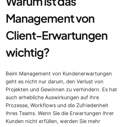
Warum ist das
Management von
Client-Erwartungen
wichtig?
Beim Management von Kundenerwartungen
geht es nicht nur darum, den Verlust von
Projekten und Gewinnen zu verhindern. Es hat
auch erhebliche Auswirkungen auf Ihre
Prozesse, Workflows und die Zufriedenheit
Ihres Teams. Wenn Sie die Erwartungen Ihrer
Kunden nicht erfüllen, werden Sie mehr