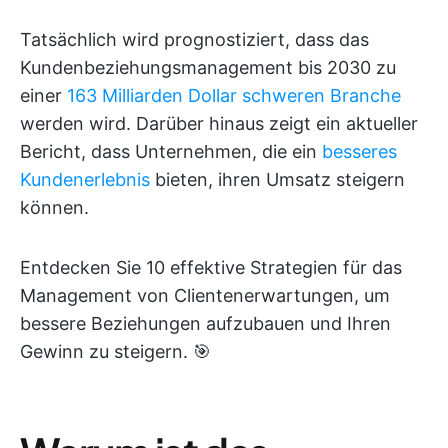
Tatsächlich wird prognostiziert, dass das
Kundenbeziehungsmanagement bis 2030 zu
einer
163 Milliarden Dollar schweren Branche
werden wird. Darüber hinaus zeigt ein aktueller
Bericht, dass Unternehmen, die ein
besseres
Kundenerlebnis
bieten, ihren Umsatz steigern
können.
Entdecken Sie 10 effektive Strategien für das
Management von Clientenerwartungen, um
bessere Beziehungen aufzubauen und Ihren
Gewinn zu steigern. 🎯