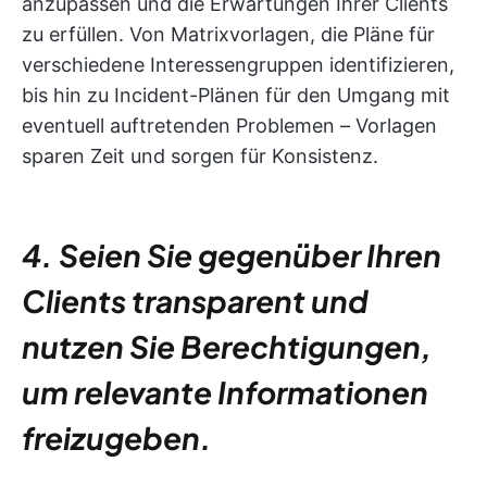
anzupassen und die Erwartungen Ihrer Clients
zu erfüllen. Von Matrixvorlagen, die Pläne für
verschiedene Interessengruppen identifizieren,
bis hin zu Incident-Plänen für den Umgang mit
eventuell auftretenden Problemen – Vorlagen
sparen Zeit und sorgen für Konsistenz.
4. Seien Sie gegenüber Ihren
Clients transparent und
nutzen Sie Berechtigungen,
um relevante Informationen
freizugeben.