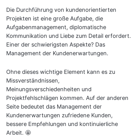
Die Durchführung von kundenorientierten
Projekten ist eine große Aufgabe, die
Aufgabenmanagement, diplomatische
Kommunikation und Liebe zum Detail erfordert.
Einer der schwierigsten Aspekte? Das
Management der Kundenerwartungen.
Ohne dieses wichtige Element kann es zu
Missverständnissen,
Meinungsverschiedenheiten und
Projektfehlschlägen kommen. Auf der anderen
Seite bedeutet das Management der
Kundenerwartungen zufriedene Kunden,
bessere Empfehlungen und kontinuierliche
Arbeit. 🤩