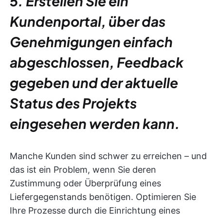
5. Erstellen Sie ein
Kundenportal, über das
Genehmigungen einfach
abgeschlossen, Feedback
gegeben und der aktuelle
Status des Projekts
eingesehen werden kann.
Manche Kunden sind schwer zu erreichen – und
das ist ein Problem, wenn Sie deren
Zustimmung oder Überprüfung eines
Liefergegenstands benötigen. Optimieren Sie
Ihre Prozesse durch die Einrichtung eines