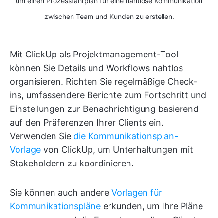
um einen Prozessfahrplan für eine nahtlose Kommunikation
zwischen Team und Kunden zu erstellen.
Mit ClickUp als Projektmanagement-Tool
können Sie Details und Workflows nahtlos
organisieren. Richten Sie regelmäßige Check-
ins, umfassendere Berichte zum Fortschritt und
Einstellungen zur Benachrichtigung basierend
auf den Präferenzen Ihrer Clients ein.
Verwenden Sie
die Kommunikationsplan-
Vorlage
von ClickUp, um Unterhaltungen mit
Stakeholdern zu koordinieren.
Sie können auch andere
Vorlagen für
Kommunikationspläne
erkunden, um Ihre Pläne