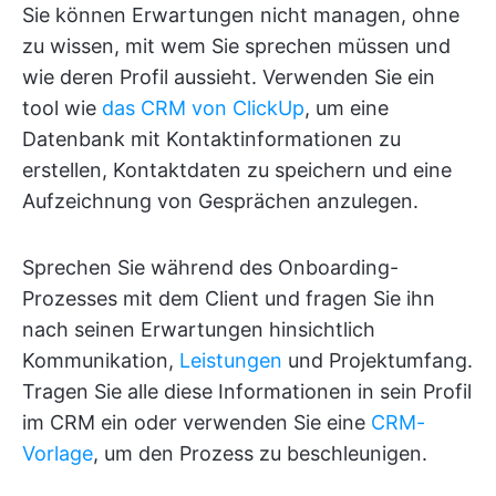
Sie können Erwartungen nicht managen, ohne
zu wissen, mit wem Sie sprechen müssen und
wie deren Profil aussieht. Verwenden Sie ein
tool wie
das CRM von ClickUp
, um eine
Datenbank mit Kontaktinformationen zu
erstellen, Kontaktdaten zu speichern und eine
Aufzeichnung von Gesprächen anzulegen.
Sprechen Sie während des Onboarding-
Prozesses mit dem Client und fragen Sie ihn
nach seinen Erwartungen hinsichtlich
Kommunikation,
Leistungen
und Projektumfang.
Tragen Sie alle diese Informationen in sein Profil
im CRM ein oder verwenden Sie eine
CRM-
Vorlage
, um den Prozess zu beschleunigen.