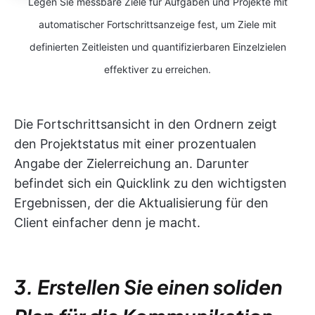
Legen Sie messbare Ziele für Aufgaben und Projekte mit
automatischer Fortschrittsanzeige fest, um Ziele mit
definierten Zeitleisten und quantifizierbaren Einzelzielen
effektiver zu erreichen.
Die Fortschrittsansicht in den Ordnern zeigt
den Projektstatus mit einer prozentualen
Angabe der Zielerreichung an. Darunter
befindet sich ein Quicklink zu den wichtigsten
Ergebnissen, der die Aktualisierung für den
Client einfacher denn je macht.
3. Erstellen Sie einen soliden