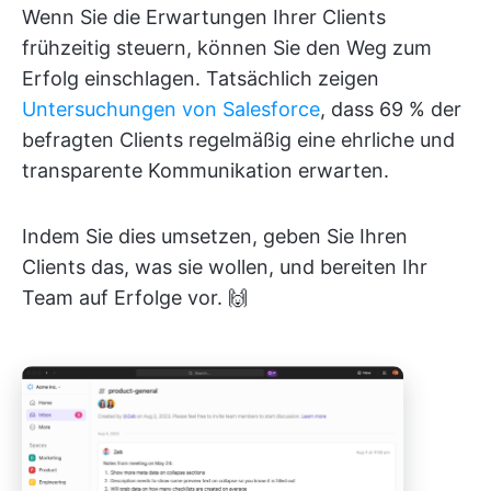
Wenn Sie die Erwartungen Ihrer Clients
frühzeitig steuern, können Sie den Weg zum
Erfolg einschlagen. Tatsächlich zeigen
Untersuchungen von Salesforce
, dass 69 % der
befragten Clients regelmäßig eine ehrliche und
transparente Kommunikation erwarten.
Indem Sie dies umsetzen, geben Sie Ihren
Clients das, was sie wollen, und bereiten Ihr
Team auf Erfolge vor. 🙌